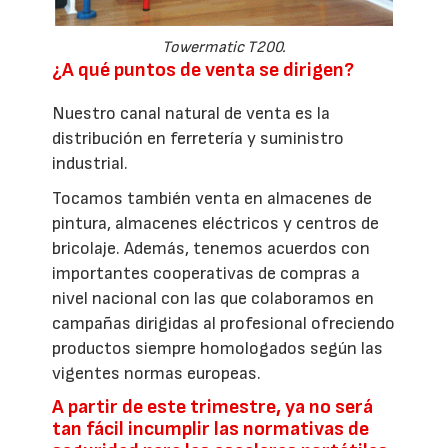
Towermatic T200.
¿A qué puntos de venta se dirigen?
Nuestro canal natural de venta es la
distribución en ferretería y suministro
industrial.
Tocamos también venta en almacenes de
pintura, almacenes eléctricos y centros de
bricolaje. Además, tenemos acuerdos con
importantes cooperativas de compras a
nivel nacional con las que colaboramos en
campañas dirigidas al profesional ofreciendo
productos siempre homologados según las
vigentes normas europeas.
A partir de este trimestre, ya no será
tan fácil incumplir las normativas de