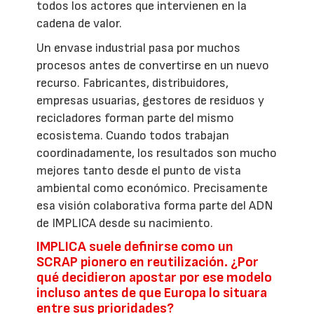
todos los actores que intervienen en la
cadena de valor.
Un envase industrial pasa por muchos
procesos antes de convertirse en un nuevo
recurso. Fabricantes, distribuidores,
empresas usuarias, gestores de residuos y
recicladores forman parte del mismo
ecosistema. Cuando todos trabajan
coordinadamente, los resultados son mucho
mejores tanto desde el punto de vista
ambiental como económico. Precisamente
esa visión colaborativa forma parte del ADN
de IMPLICA desde su nacimiento.
IMPLICA suele definirse como un
SCRAP pionero en reutilización. ¿Por
qué decidieron apostar por ese modelo
incluso antes de que Europa lo situara
entre sus prioridades?