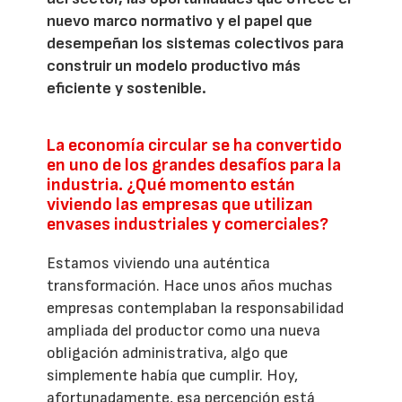
nuevo marco normativo y el papel que
desempeñan los sistemas colectivos para
construir un modelo productivo más
eficiente y sostenible.
La economía circular se ha convertido
en uno de los grandes desafíos para la
industria. ¿Qué momento están
viviendo las empresas que utilizan
envases industriales y comerciales?
Estamos viviendo una auténtica
transformación. Hace unos años muchas
empresas contemplaban la responsabilidad
ampliada del productor como una nueva
obligación administrativa, algo que
simplemente había que cumplir. Hoy,
afortunadamente, esa percepción está