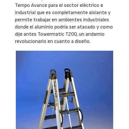
Tempo Avance para el sector eléctrico e
industrial que es completamente aislante y
permite trabajar en ambientes industriales
donde el aluminio podría ser atacado y como
dije antes Towermatic T200, un andamio
revolucionario en cuanto a diseño.