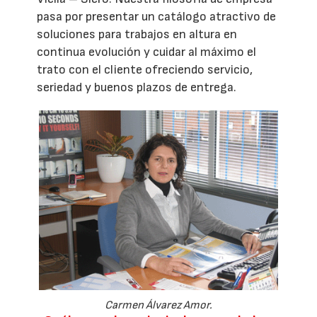
pasa por presentar un catálogo atractivo de
soluciones para trabajos en altura en
continua evolución y cuidar al máximo el
trato con el cliente ofreciendo servicio,
seriedad y buenos plazos de entrega.
Carmen Álvarez Amor.