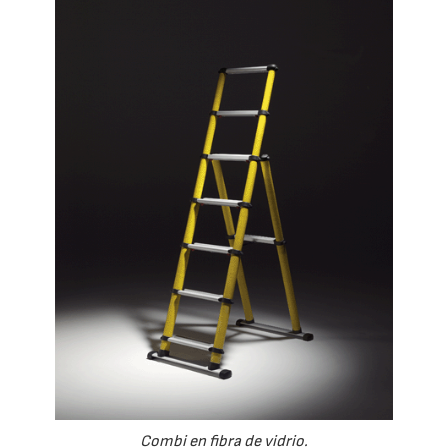
Combi en fibra de vidrio.