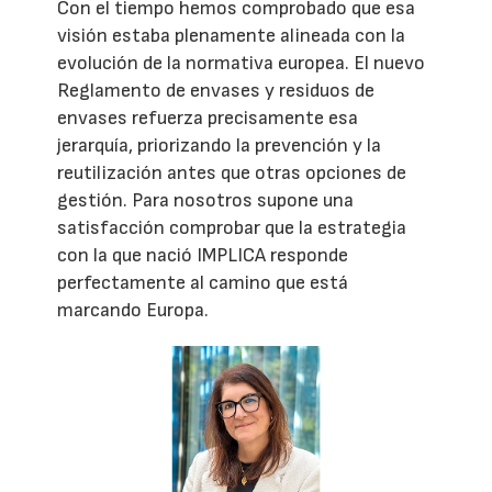
Con el tiempo hemos comprobado que esa
visión estaba plenamente alineada con la
evolución de la normativa europea. El nuevo
Reglamento de envases y residuos de
envases refuerza precisamente esa
jerarquía, priorizando la prevención y la
reutilización antes que otras opciones de
gestión. Para nosotros supone una
satisfacción comprobar que la estrategia
con la que nació IMPLICA responde
perfectamente al camino que está
marcando Europa.