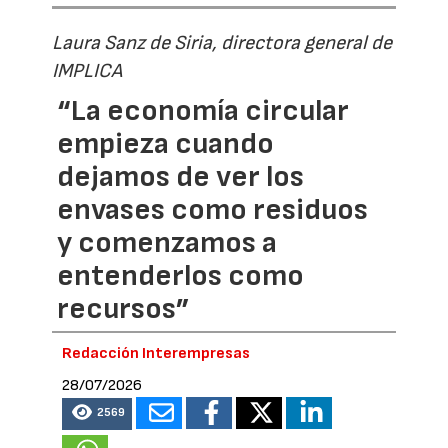
Laura Sanz de Siria, directora general de
IMPLICA
“La economía circular
empieza cuando
dejamos de ver los
envases como residuos
y comenzamos a
entenderlos como
recursos”
Redacción Interempresas
28/07/2026
2569