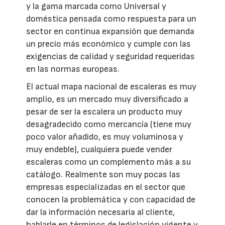
y la gama marcada como Universal y
doméstica pensada como respuesta para un
sector en continua expansión que demanda
un precio más económico y cumple con las
exigencias de calidad y seguridad requeridas
en las normas europeas.
El actual mapa nacional de escaleras es muy
amplio, es un mercado muy diversificado a
pesar de ser la escalera un producto muy
desagradecido como mercancía (tiene muy
poco valor añadido, es muy voluminosa y
muy endeble), cualquiera puede vender
escaleras como un complemento más a su
catálogo. Realmente son muy pocas las
empresas especializadas en el sector que
conocen la problemática y con capacidad de
dar la información necesaria al cliente,
hablarle en términos de legislación vigente y