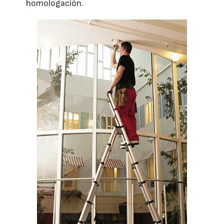
homologación.