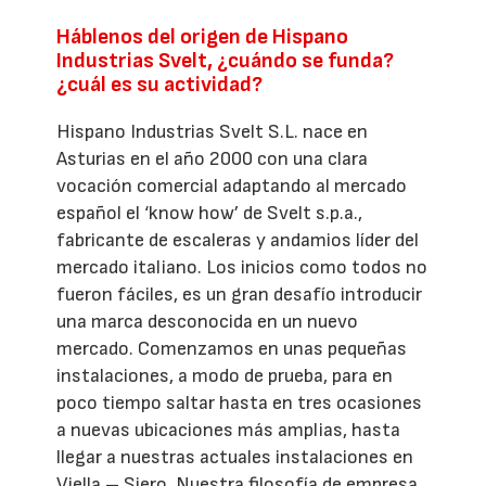
Háblenos del origen de Hispano
Industrias Svelt, ¿cuándo se funda?
¿cuál es su actividad?
Hispano Industrias Svelt S.L. nace en
Asturias en el año 2000 con una clara
vocación comercial adaptando al mercado
español el ‘know how’ de Svelt s.p.a.,
fabricante de escaleras y andamios líder del
mercado italiano. Los inicios como todos no
fueron fáciles, es un gran desafío introducir
una marca desconocida en un nuevo
mercado. Comenzamos en unas pequeñas
instalaciones, a modo de prueba, para en
poco tiempo saltar hasta en tres ocasiones
a nuevas ubicaciones más amplias, hasta
llegar a nuestras actuales instalaciones en
Viella – Siero. Nuestra filosofía de empresa