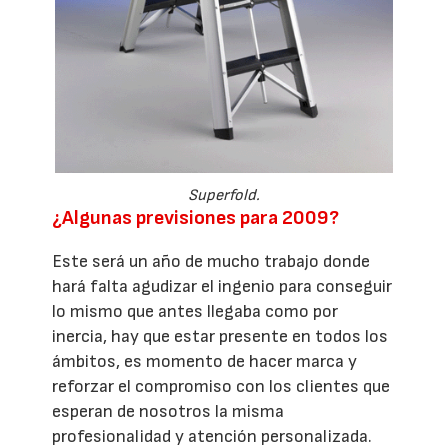
Superfold.
¿Algunas previsiones para 2009?
Este será un año de mucho trabajo donde
hará falta agudizar el ingenio para conseguir
lo mismo que antes llegaba como por
inercia, hay que estar presente en todos los
ámbitos, es momento de hacer marca y
reforzar el compromiso con los clientes que
esperan de nosotros la misma
profesionalidad y atención personalizada.