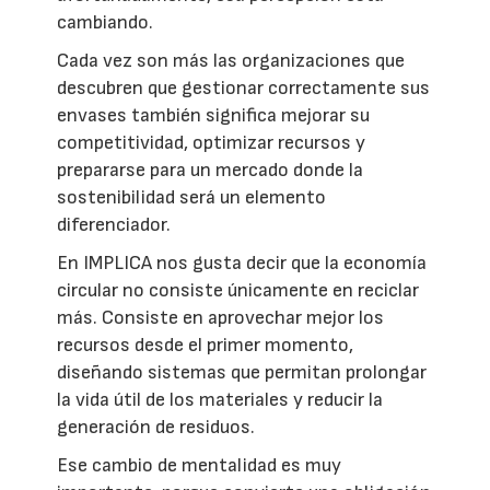
cambiando.
Cada vez son más las organizaciones que
descubren que gestionar correctamente sus
envases también significa mejorar su
competitividad, optimizar recursos y
prepararse para un mercado donde la
sostenibilidad será un elemento
diferenciador.
En IMPLICA nos gusta decir que la economía
circular no consiste únicamente en reciclar
más. Consiste en aprovechar mejor los
recursos desde el primer momento,
diseñando sistemas que permitan prolongar
la vida útil de los materiales y reducir la
generación de residuos.
Ese cambio de mentalidad es muy