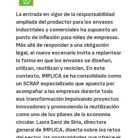
La entrada en vigor de la responsabilidad
ampliada del productor para los envases
industriales y comerciales ha supuesto un
punto de inflexión para miles de empresas.
Más allá de responder a una obligación
legal, el nuevo escenario invita a replantear
la forma en que los envases se diseñan,
utilizan, reutilizan y reciclan. En este
contexto, IMPLICA se ha consolidado como
un SCRAP especializado que apuesta por
acompañar a las empresas durante toda
esa transformación impulsando proyectos
innovadores y promoviendo la reutilización
como uno de los pilares de la economía
circular. Laura Sanz de Siria, directora
general de IMPLICA, diserta sobre los retos
del sector, las oportunidades que ofrece el