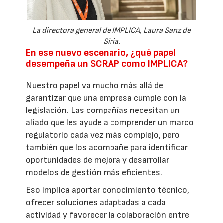
La directora general de IMPLICA, Laura Sanz de
Siria.
En ese nuevo escenario, ¿qué papel
desempeña un SCRAP como IMPLICA?
Nuestro papel va mucho más allá de
garantizar que una empresa cumple con la
legislación. Las compañías necesitan un
aliado que les ayude a comprender un marco
regulatorio cada vez más complejo, pero
también que los acompañe para identificar
oportunidades de mejora y desarrollar
modelos de gestión más eficientes.
Eso implica aportar conocimiento técnico,
ofrecer soluciones adaptadas a cada
actividad y favorecer la colaboración entre