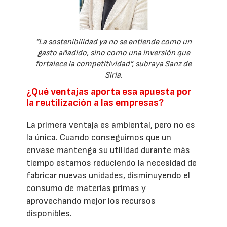
“La sostenibilidad ya no se entiende como un
gasto añadido, sino como una inversión que
fortalece la competitividad”, subraya Sanz de
Siria.
¿Qué ventajas aporta esa apuesta por
la reutilización a las empresas?
La primera ventaja es ambiental, pero no es
la única. Cuando conseguimos que un
envase mantenga su utilidad durante más
tiempo estamos reduciendo la necesidad de
fabricar nuevas unidades, disminuyendo el
consumo de materias primas y
aprovechando mejor los recursos
disponibles.