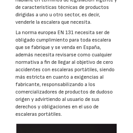
de características técnicas de productos
dirigidas a uno u otro sector, es decir,
venderle la escalera que necesita.
La norma europea EN 131 necesita ser de
obligado cumplimiento para toda escalera
que se fabrique y se venda en España,
además necesita revisarse como cualquier
normativa a fin de llegar al objetivo de cero
accidentes con escaleras portátiles, siendo
más estricta en cuanto a exigencias al
fabricante, responsabilizando a los
comercializadores de productos de dudoso
origen y advirtiendo al usuario de sus
derechos y obligaciones en el uso de
escaleras portátiles.