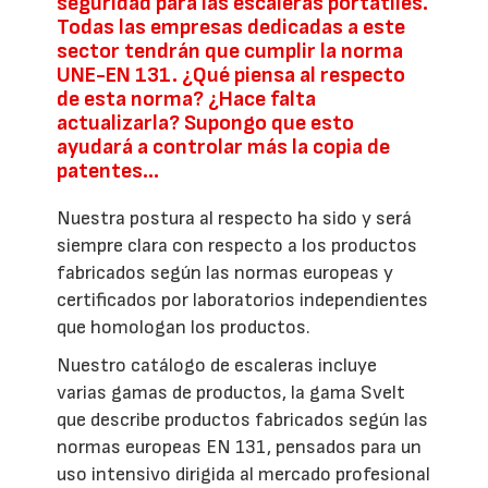
seguridad para las escaleras portátiles.
Todas las empresas dedicadas a este
sector tendrán que cumplir la norma
UNE-EN 131. ¿Qué piensa al respecto
de esta norma? ¿Hace falta
actualizarla? Supongo que esto
ayudará a controlar más la copia de
patentes...
Nuestra postura al respecto ha sido y será
siempre clara con respecto a los productos
fabricados según las normas europeas y
certificados por laboratorios independientes
que homologan los productos.
Nuestro catálogo de escaleras incluye
varias gamas de productos, la gama Svelt
que describe productos fabricados según las
normas europeas EN 131, pensados para un
uso intensivo dirigida al mercado profesional