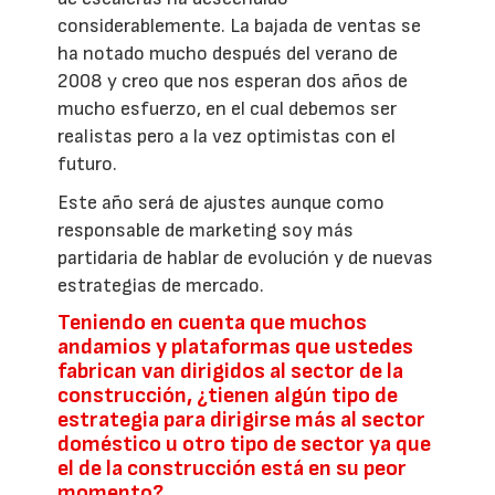
considerablemente. La bajada de ventas se
ha notado mucho después del verano de
2008 y creo que nos esperan dos años de
mucho esfuerzo, en el cual debemos ser
realistas pero a la vez optimistas con el
futuro.
Este año será de ajustes aunque como
responsable de marketing soy más
partidaria de hablar de evolución y de nuevas
estrategias de mercado.
Teniendo en cuenta que muchos
andamios y plataformas que ustedes
fabrican van dirigidos al sector de la
construcción, ¿tienen algún tipo de
estrategia para dirigirse más al sector
doméstico u otro tipo de sector ya que
el de la construcción está en su peor
momento?