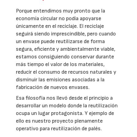
Porque entendimos muy pronto que la
economía circular no podía apoyarse
únicamente en el reciclaje. El reciclaje
seguirá siendo imprescindible, pero cuando
un envase puede reutilizarse de forma
segura, eficiente y ambientalmente viable,
estamos consiguiendo conservar durante
más tiempo el valor de los materiales,
reducir el consumo de recursos naturales y
disminuir las emisiones asociadas a la
fabricación de nuevos envases.
Esa filosofía nos llevó desde el principio a
desarrollar un modelo donde la reutilización
ocupa un lugar protagonista. Y ejemplo de
ello es nuestro proyecto plenamente
operativo para reutilización de palés.