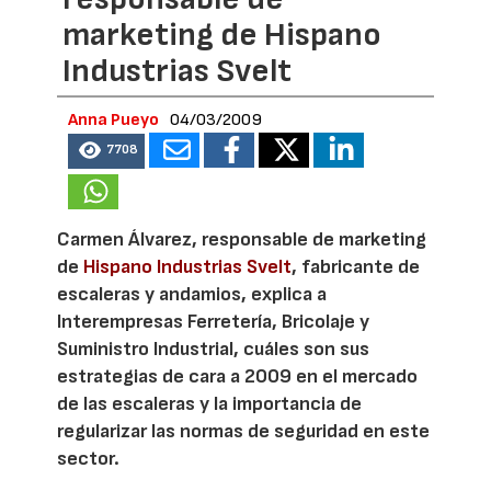
marketing de Hispano
Industrias Svelt
Anna Pueyo
04/03/2009
7708
Carmen Álvarez, responsable de marketing
de
Hispano Industrias Svelt
, fabricante de
escaleras y andamios, explica a
Interempresas Ferretería, Bricolaje y
Suministro Industrial, cuáles son sus
estrategias de cara a 2009 en el mercado
de las escaleras y la importancia de
regularizar las normas de seguridad en este
sector.