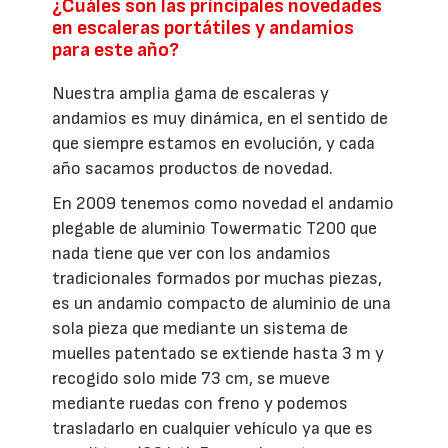
¿Cuáles son las principales novedades
en escaleras portátiles y andamios
para este año?
Nuestra amplia gama de escaleras y
andamios es muy dinámica, en el sentido de
que siempre estamos en evolución, y cada
año sacamos productos de novedad.
En 2009 tenemos como novedad el andamio
plegable de aluminio Towermatic T200 que
nada tiene que ver con los andamios
tradicionales formados por muchas piezas,
es un andamio compacto de aluminio de una
sola pieza que mediante un sistema de
muelles patentado se extiende hasta 3 m y
recogido solo mide 73 cm, se mueve
mediante ruedas con freno y podemos
trasladarlo en cualquier vehículo ya que es