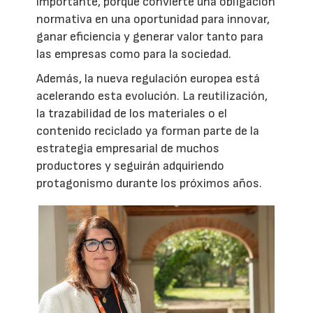
importante, porque convierte una obligación
normativa en una oportunidad para innovar,
ganar eficiencia y generar valor tanto para
las empresas como para la sociedad.
Además, la nueva regulación europea está
acelerando esta evolución. La reutilización,
la trazabilidad de los materiales o el
contenido reciclado ya forman parte de la
estrategia empresarial de muchos
productores y seguirán adquiriendo
protagonismo durante los próximos años.