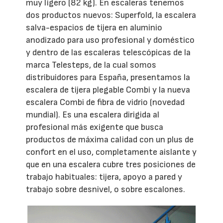
muy ligero (82 kg). En escaleras tenemos
dos productos nuevos: Superfold, la escalera
salva-espacios de tijera en aluminio
anodizado para uso profesional y doméstico
y dentro de las escaleras telescópicas de la
marca Telesteps, de la cual somos
distribuidores para España, presentamos la
escalera de tijera plegable Combi y la nueva
escalera Combi de fibra de vidrio (novedad
mundial). Es una escalera dirigida al
profesional más exigente que busca
productos de máxima calidad con un plus de
confort en el uso, completamente aislante y
que en una escalera cubre tres posiciones de
trabajo habituales: tijera, apoyo a pared y
trabajo sobre desnivel, o sobre escalones.