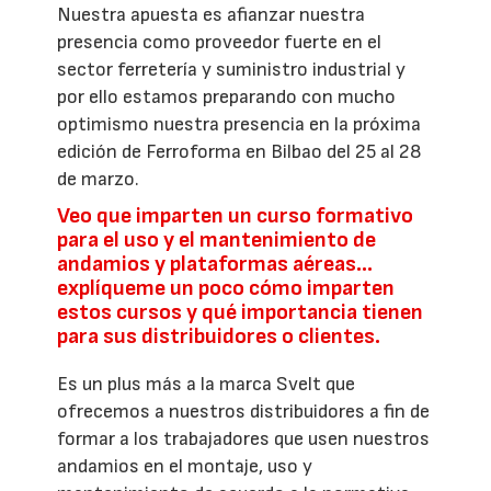
Nuestra apuesta es afianzar nuestra
presencia como proveedor fuerte en el
sector ferretería y suministro industrial y
por ello estamos preparando con mucho
optimismo nuestra presencia en la próxima
edición de Ferroforma en Bilbao del 25 al 28
de marzo.
Veo que imparten un curso formativo
para el uso y el mantenimiento de
andamios y plataformas aéreas...
explíqueme un poco cómo imparten
estos cursos y qué importancia tienen
para sus distribuidores o clientes.
Es un plus más a la marca Svelt que
ofrecemos a nuestros distribuidores a fin de
formar a los trabajadores que usen nuestros
andamios en el montaje, uso y