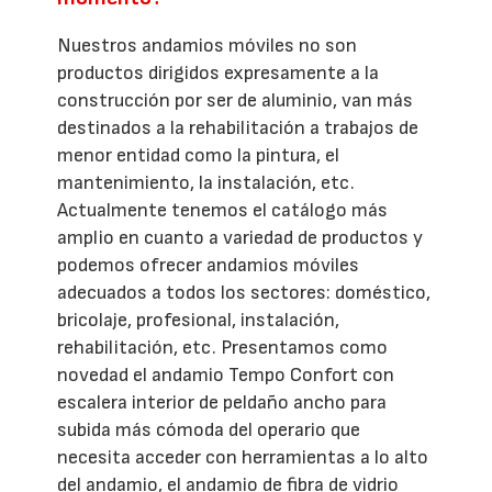
Nuestros andamios móviles no son
productos dirigidos expresamente a la
construcción por ser de aluminio, van más
destinados a la rehabilitación a trabajos de
menor entidad como la pintura, el
mantenimiento, la instalación, etc.
Actualmente tenemos el catálogo más
amplio en cuanto a variedad de productos y
podemos ofrecer andamios móviles
adecuados a todos los sectores: doméstico,
bricolaje, profesional, instalación,
rehabilitación, etc. Presentamos como
novedad el andamio Tempo Confort con
escalera interior de peldaño ancho para
subida más cómoda del operario que
necesita acceder con herramientas a lo alto
del andamio, el andamio de fibra de vidrio