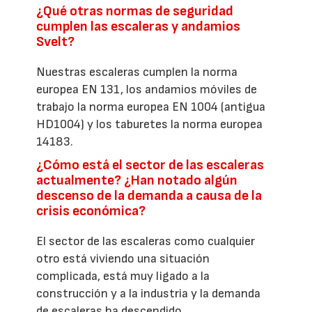
¿Qué otras normas de seguridad
cumplen las escaleras y andamios
Svelt?
Nuestras escaleras cumplen la norma
europea EN 131, los andamios móviles de
trabajo la norma europea EN 1004 (antigua
HD1004) y los taburetes la norma europea
14183.
¿Cómo está el sector de las escaleras
actualmente? ¿Han notado algún
descenso de la demanda a causa de la
crisis económica?
El sector de las escaleras como cualquier
otro está viviendo una situación
complicada, está muy ligado a la
construcción y a la industria y la demanda
de escaleras ha descendido