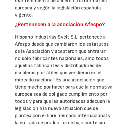
mantenimiento de acuerdo a la normativa
europea y según la legislación española
vigente.
¿Pertenecen a la asociación Afespo?
Hispano Industrias Svelt S.L. pertenece a
Afespo desde que cambiaron los estatutos
de la Asociación y aceptaron que entraran
no sólo fabricantes nacionales, sino todos
aquellos fabricantes y distribuidores de
escaleras portátiles que vendieran en el
mercado nacional. Es una asociación que
tiene mucho por hacer para que la normativa
europea sea de obligado cumplimiento por
todos y para que las autoridades adecuen la
legislación a la nueva situación que se
plantea con el libre mercado internacional y
la entrada de productos de bajo coste sin