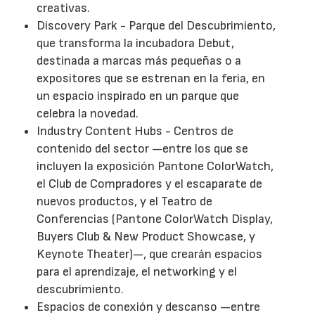
creativas.
Discovery Park - Parque del Descubrimiento,
que transforma la incubadora Debut,
destinada a marcas más pequeñas o a
expositores que se estrenan en la feria, en
un espacio inspirado en un parque que
celebra la novedad.
Industry Content Hubs - Centros de
contenido del sector —entre los que se
incluyen la exposición Pantone ColorWatch,
el Club de Compradores y el escaparate de
nuevos productos, y el Teatro de
Conferencias (Pantone ColorWatch Display,
Buyers Club & New Product Showcase, y
Keynote Theater)—, que crearán espacios
para el aprendizaje, el networking y el
descubrimiento.
Espacios de conexión y descanso —entre