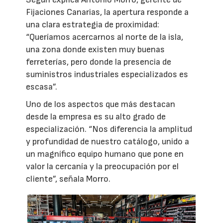
Fijaciones Canarias, la apertura responde a
una clara estrategia de proximidad:
“Queríamos acercarnos al norte de la isla,
una zona donde existen muy buenas
ferreterías, pero donde la presencia de
suministros industriales especializados es
escasa”.
Uno de los aspectos que más destacan
desde la empresa es su alto grado de
especialización. “Nos diferencia la amplitud
y profundidad de nuestro catálogo, unido a
un magnífico equipo humano que pone en
valor la cercanía y la preocupación por el
cliente”, señala Morro.