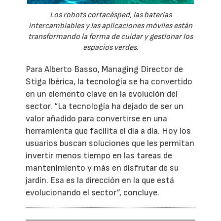
Los robots cortacésped, las baterías
intercambiables y las aplicaciones móviles están
transformando la forma de cuidar y gestionar los
espacios verdes.
Para Alberto Basso, Managing Director de
Stiga Ibérica, la tecnología se ha convertido
en un elemento clave en la evolución del
sector. “La tecnología ha dejado de ser un
valor añadido para convertirse en una
herramienta que facilita el día a día. Hoy los
usuarios buscan soluciones que les permitan
invertir menos tiempo en las tareas de
mantenimiento y más en disfrutar de su
jardín. Esa es la dirección en la que está
evolucionando el sector”, concluye.