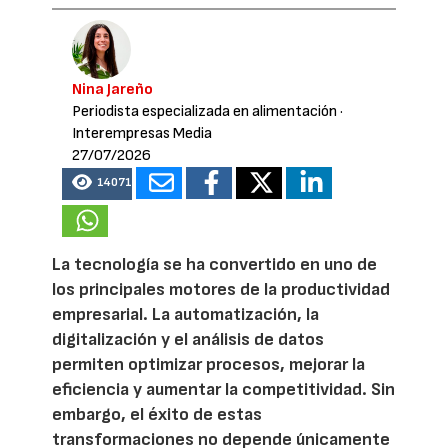
Nina Jareño
Periodista especializada en alimentación
·
Interempresas Media
27/07/2026
14071
La tecnología se ha convertido en uno de
los principales motores de la productividad
empresarial. La automatización, la
digitalización y el análisis de datos
permiten optimizar procesos, mejorar la
eficiencia y aumentar la competitividad. Sin
embargo, el éxito de estas
transformaciones no depende únicamente