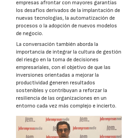
empresas afrontar con mayores garantías
los desafíos derivados de la implantación de
nuevas tecnologías, la automatización de
procesos o la adopción de nuevos modelos
de negocio.
La conversación también aborda la
importancia de integrar la cultura de gestión
del riesgo en la toma de decisiones
empresariales, con el objetivo de que las
inversiones orientadas a mejorar la
productividad generen resultados
sostenibles y contribuyan a reforzar la
resiliencia de las organizaciones en un
entorno cada vez más complejo e incierto.