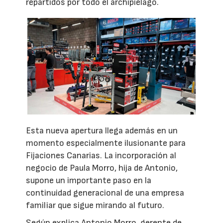
repartidos por todo el archipiélago.
Esta nueva apertura llega además en un
momento especialmente ilusionante para
Fijaciones Canarias. La incorporación al
negocio de Paula Morro, hija de Antonio,
supone un importante paso en la
continuidad generacional de una empresa
familiar que sigue mirando al futuro.
Según explica Antonio Morro, gerente de