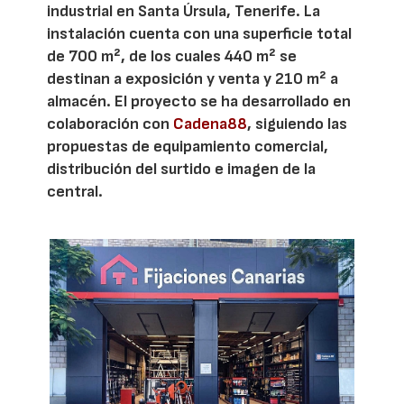
industrial en Santa Úrsula, Tenerife. La
instalación cuenta con una superficie total
de 700 m², de los cuales 440 m² se
destinan a exposición y venta y 210 m² a
almacén. El proyecto se ha desarrollado en
colaboración con
Cadena88
, siguiendo las
propuestas de equipamiento comercial,
distribución del surtido e imagen de la
central.