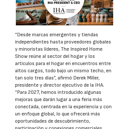
“Desde marcas emergentes y tiendas
independientes hasta proveedores globales
y minoristas líderes, The Inspired Home
Show reúne al sector del hogar y los
artículos para el hogar en encuentros entre
altos cargos, todo bajo un mismo techo, en
tan solo tres días”, afirmó Derek Miller,
presidente y director ejecutivo de la IHA.
“Para 2027, hemos introducido algunas
mejoras que darán lugar a una feria más
conectada, centrada en la experiencia y con
un enfoque global, lo que ofrecerá más
oportunidades de descubrimiento,
participación y conexiones comerciales