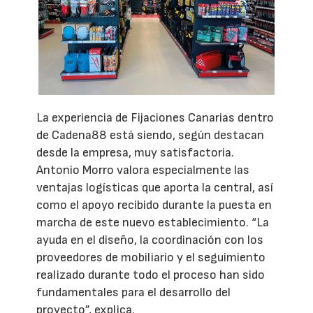
La experiencia de Fijaciones Canarias dentro
de Cadena88 está siendo, según destacan
desde la empresa, muy satisfactoria.
Antonio Morro valora especialmente las
ventajas logísticas que aporta la central, así
como el apoyo recibido durante la puesta en
marcha de este nuevo establecimiento. “La
ayuda en el diseño, la coordinación con los
proveedores de mobiliario y el seguimiento
realizado durante todo el proceso han sido
fundamentales para el desarrollo del
proyecto”, explica.