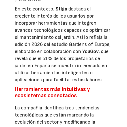
En este contexto,
Stiga
destaca el
creciente interés de los usuarios por
incorporar herramientas que integren
avances tecnológicos capaces de optimizar
el mantenimiento del jardín. Así lo refleja la
edición 2026 del estudio Gardens of Europe,
elaborado en colaboración con
YouGov
, que
revela que el 51% de los propietarios de
jardín en España se muestra interesado en
utilizar herramientas inteligentes o
aplicaciones para facilitar estas labores.
Herramientas más intuitivas y
ecosistemas conectados
La compañía identifica tres tendencias
tecnológicas que están marcando la
evolución del sector y modificando la