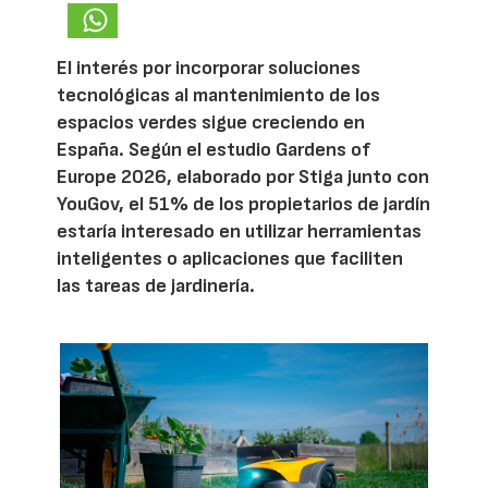
El interés por incorporar soluciones
tecnológicas al mantenimiento de los
espacios verdes sigue creciendo en
España. Según el estudio Gardens of
Europe 2026, elaborado por Stiga junto con
YouGov, el 51% de los propietarios de jardín
estaría interesado en utilizar herramientas
inteligentes o aplicaciones que faciliten
las tareas de jardinería.