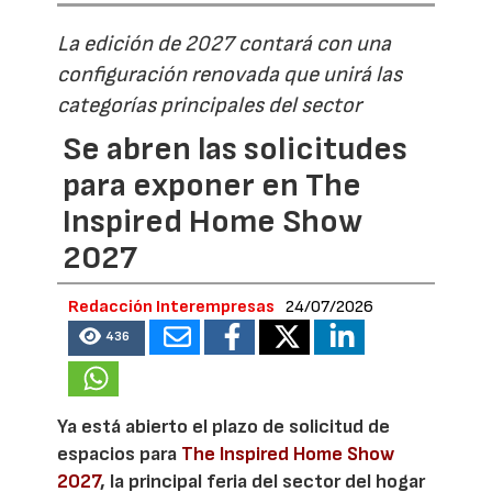
La edición de 2027 contará con una
configuración renovada que unirá las
categorías principales del sector
Se abren las solicitudes
para exponer en The
Inspired Home Show
2027
Redacción Interempresas
24/07/2026
436
Ya está abierto el plazo de solicitud de
espacios para
The Inspired Home Show
2027
, la principal feria del sector del hogar