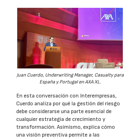
Juan Cuerdo, Underwriting Manager, Casualty para
España y Portugal en AXA XL.
En esta conversación con Interempresas,
Cuerdo analiza por qué la gestión del riesgo
debe considerarse una parte esencial de
cualquier estrategia de crecimiento y
transformación. Asimismo, explica cómo
una visión preventiva permite a las