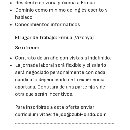
Residente en zona próxima a Ermua.
Dominio como mínimo de inglés escrito y
hablado
Conocimientos informáticos
El lugar de trabajo:
Ermua (Vizcaya)
Se ofrece:
Contrato de un año con vistas a indefinido.
La jornada laboral será flexible y el salario
será negociado personalmente con cada
candidato dependiendo de la experiencia
aportada. Constará de una parte fija y de
otra que serán incentivos.
Para inscribirse a esta oferta enviar
currículum vitae:
feijoo@zubi-ondo.com