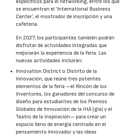
específicos para el networking, entre los que
se encuentran el ‘International Business
Center’, el mostrador de inscripción y una
cafetería.
En 2027, los participantes también podrán
disfrutar de actividades integradas que
mejorarán la experiencia de la feria. Las
nuevas actividades incluirán:
Innovation District o Distrito de la
Innovación, que reúne tres potentes
elementos de la feria —el Rincón de los
Inventores, los ganadores del concurso de
diseño para estudiantes de los Premios
Globales de Innovación de la IHA (gia) y el
Teatro de la Inspiración— para crear un
espacio lleno de energía centrado en el
pensamiento innovador y las ideas