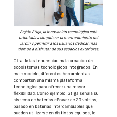
Según Stiga, la innovación tecnológica está
orientada a simplificar el mantenimiento del
jardín y permitir a los usuarios dedicar más
tiempo a disfrutar de sus espacios exteriores.
Otra de las tendencias es la creación de
ecosistemas tecnológicos integrados. En
este modelo, diferentes herramientas
comparten una misma plataforma
tecnológica para ofrecer una mayor
flexibilidad. Como ejemplo, Stiga señala su
sistema de baterías ePower de 20 voltios,
basado en baterías intercambiables que
pueden utilizarse en distintos equipos, lo