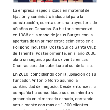
La empresa, especializada en material de
fijación y suministro industrial para la
construcción, cuenta con una trayectoria de
40 años en Canarias. Su historia comenzó
en 1986 de la mano de Jesús Burgos con la
apertura de un primer establecimiento en el
Polígono Industrial Costa Sur de Santa Cruz
de Tenerife. Posteriormente, en el año 2000,
abrió un segundo punto de venta en Las
Chafiras para dar cobertura al sur de la isla.
En 2018, coincidiendo con la jubilación de su
fundador, Antonio Morro asumió la
continuidad del negocio. Desde entonces, la
compañía ha consolidado su crecimiento y
presencia en el mercado canario, contando
actualmente con más de 1.200 clientes