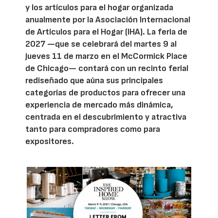
y los artículos para el hogar organizada
anualmente por la Asociación Internacional
de Artículos para el Hogar (IHA). La feria de
2027 —que se celebrará del martes 9 al
jueves 11 de marzo en el McCormick Place
de Chicago— contará con un recinto ferial
rediseñado que aúna sus principales
categorías de productos para ofrecer una
experiencia de mercado más dinámica,
centrada en el descubrimiento y atractiva
tanto para compradores como para
expositores.