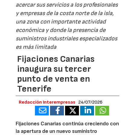
acercar sus servicios a los profesionales
y empresas de la costa norte de la isla,
una zona con importante actividad
económica y donde la presencia de
suministros industriales especializados
es más limitada
Fijaciones Canarias
inaugura su tercer
punto de venta en
Tenerife
Redacción Interempresas
24/07/2026
Fijaciones Canarias continúa creciendo con
la apertura de un nuevo suministro