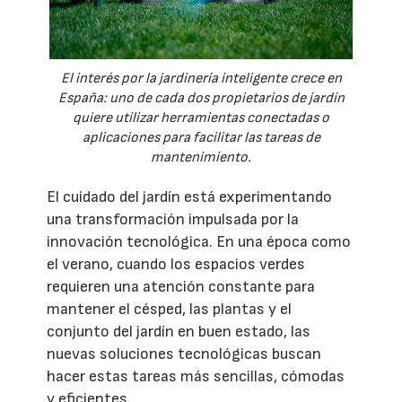
El interés por la jardinería inteligente crece en
España: uno de cada dos propietarios de jardín
quiere utilizar herramientas conectadas o
aplicaciones para facilitar las tareas de
mantenimiento.
El cuidado del jardín está experimentando
una transformación impulsada por la
innovación tecnológica. En una época como
el verano, cuando los espacios verdes
requieren una atención constante para
mantener el césped, las plantas y el
conjunto del jardín en buen estado, las
nuevas soluciones tecnológicas buscan
hacer estas tareas más sencillas, cómodas
y eficientes.