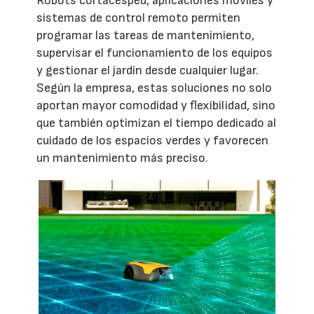
Robots cortacésped, aplicaciones móviles y
sistemas de control remoto permiten
programar las tareas de mantenimiento,
supervisar el funcionamiento de los equipos
y gestionar el jardín desde cualquier lugar.
Según la empresa, estas soluciones no solo
aportan mayor comodidad y flexibilidad, sino
que también optimizan el tiempo dedicado al
cuidado de los espacios verdes y favorecen
un mantenimiento más preciso.