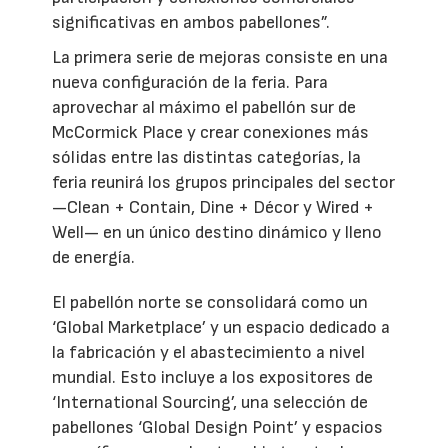
significativas en ambos pabellones”.
La primera serie de mejoras consiste en una
nueva configuración de la feria. Para
aprovechar al máximo el pabellón sur de
McCormick Place y crear conexiones más
sólidas entre las distintas categorías, la
feria reunirá los grupos principales del sector
—Clean + Contain, Dine + Décor y Wired +
Well— en un único destino dinámico y lleno
de energía.
El pabellón norte se consolidará como un
‘Global Marketplace’ y un espacio dedicado a
la fabricación y el abastecimiento a nivel
mundial. Esto incluye a los expositores de
‘International Sourcing’, una selección de
pabellones ‘Global Design Point’ y espacios