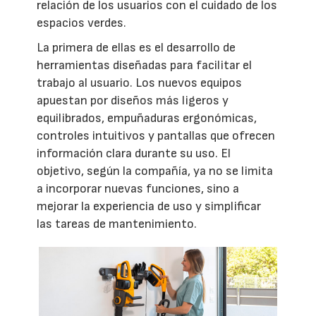
relación de los usuarios con el cuidado de los
espacios verdes.
La primera de ellas es el desarrollo de
herramientas diseñadas para facilitar el
trabajo al usuario. Los nuevos equipos
apuestan por diseños más ligeros y
equilibrados, empuñaduras ergonómicas,
controles intuitivos y pantallas que ofrecen
información clara durante su uso. El
objetivo, según la compañía, ya no se limita
a incorporar nuevas funciones, sino a
mejorar la experiencia de uso y simplificar
las tareas de mantenimiento.