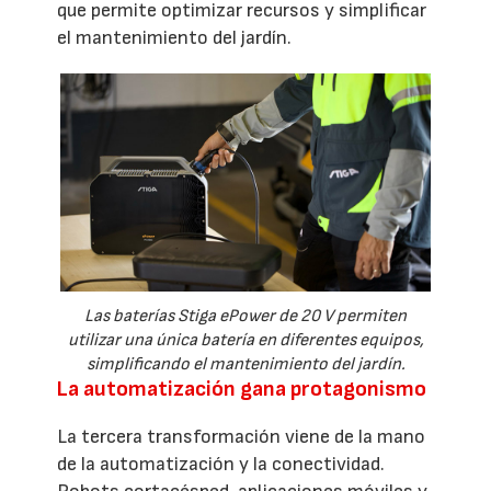
que permite optimizar recursos y simplificar
el mantenimiento del jardín.
Las baterías Stiga ePower de 20 V permiten
utilizar una única batería en diferentes equipos,
simplificando el mantenimiento del jardín.
La automatización gana protagonismo
La tercera transformación viene de la mano
de la automatización y la conectividad.