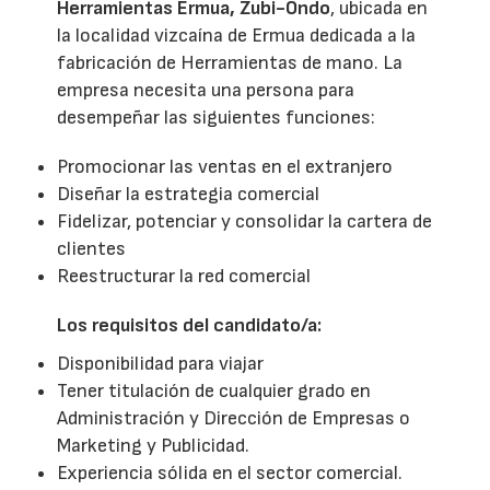
Herramientas Ermua, Zubi-Ondo
, ubicada en
la localidad vizcaína de Ermua dedicada a la
fabricación de Herramientas de mano. La
empresa necesita una persona para
desempeñar las siguientes funciones:
Promocionar las ventas en el extranjero
Diseñar la estrategia comercial
Fidelizar, potenciar y consolidar la cartera de
clientes
Reestructurar la red comercial
Los requisitos del candidato/a:
Disponibilidad para viajar
Tener titulación de cualquier grado en
Administración y Dirección de Empresas o
Marketing y Publicidad.
Experiencia sólida en el sector comercial.