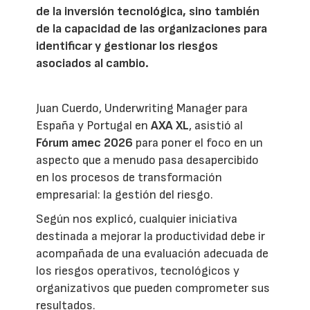
de la inversión tecnológica, sino también
de la capacidad de las organizaciones para
identificar y gestionar los riesgos
asociados al cambio.
Juan Cuerdo, Underwriting Manager para
España y Portugal en
AXA XL
, asistió al
Fórum amec 2026
para poner el foco en un
aspecto que a menudo pasa desapercibido
en los procesos de transformación
empresarial: la gestión del riesgo.
Según nos explicó, cualquier iniciativa
destinada a mejorar la productividad debe ir
acompañada de una evaluación adecuada de
los riesgos operativos, tecnológicos y
organizativos que pueden comprometer sus
resultados.