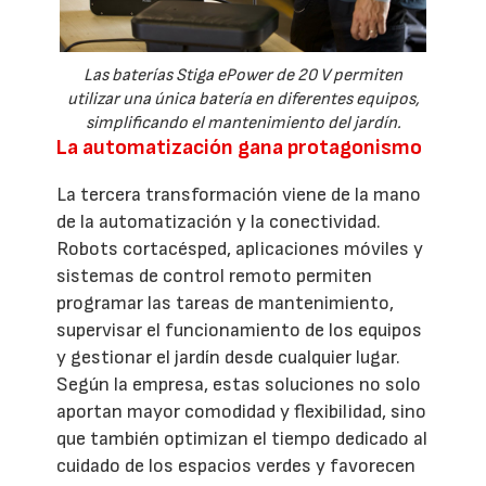
Las baterías Stiga ePower de 20 V permiten
utilizar una única batería en diferentes equipos,
simplificando el mantenimiento del jardín.
La automatización gana protagonismo
La tercera transformación viene de la mano
de la automatización y la conectividad.
Robots cortacésped, aplicaciones móviles y
sistemas de control remoto permiten
programar las tareas de mantenimiento,
supervisar el funcionamiento de los equipos
y gestionar el jardín desde cualquier lugar.
Según la empresa, estas soluciones no solo
aportan mayor comodidad y flexibilidad, sino
que también optimizan el tiempo dedicado al
cuidado de los espacios verdes y favorecen