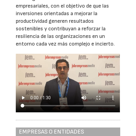
empresariales, con el objetivo de que las
inversiones orientadas a mejorar la
productividad generen resultados
sostenibles y contribuyan a reforzar la
resiliencia de las organizaciones en un
entorno cada vez más complejo e incierto.
EMPRESAS O ENTIDADES