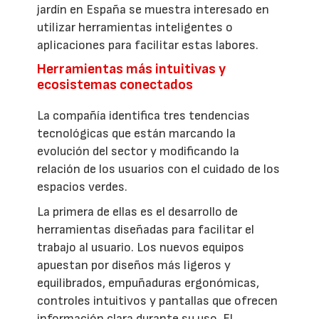
jardín en España se muestra interesado en
utilizar herramientas inteligentes o
aplicaciones para facilitar estas labores.
Herramientas más intuitivas y
ecosistemas conectados
La compañía identifica tres tendencias
tecnológicas que están marcando la
evolución del sector y modificando la
relación de los usuarios con el cuidado de los
espacios verdes.
La primera de ellas es el desarrollo de
herramientas diseñadas para facilitar el
trabajo al usuario. Los nuevos equipos
apuestan por diseños más ligeros y
equilibrados, empuñaduras ergonómicas,
controles intuitivos y pantallas que ofrecen
información clara durante su uso. El