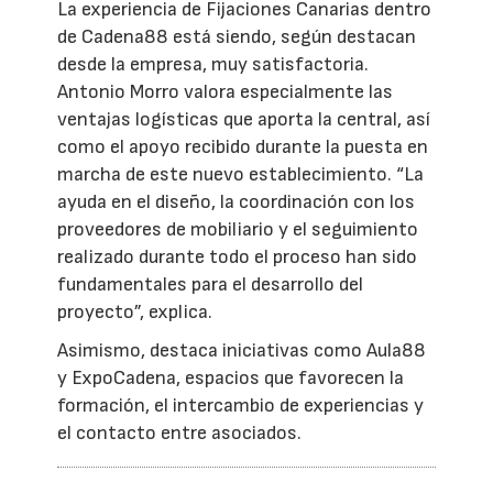
La experiencia de Fijaciones Canarias dentro
de Cadena88 está siendo, según destacan
desde la empresa, muy satisfactoria.
Antonio Morro valora especialmente las
ventajas logísticas que aporta la central, así
como el apoyo recibido durante la puesta en
marcha de este nuevo establecimiento. “La
ayuda en el diseño, la coordinación con los
proveedores de mobiliario y el seguimiento
realizado durante todo el proceso han sido
fundamentales para el desarrollo del
proyecto”, explica.
Asimismo, destaca iniciativas como Aula88
y ExpoCadena, espacios que favorecen la
formación, el intercambio de experiencias y
el contacto entre asociados.