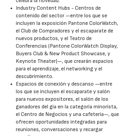
celebra la novedad.
Industry Content Hubs - Centros de
contenido del sector —entre los que se
incluyen la exposición Pantone ColorWatch,
el Club de Compradores y el escaparate de
nuevos productos, y el Teatro de
Conferencias (Pantone ColorWatch Display,
Buyers Club & New Product Showcase, y
Keynote Theater)—, que crearán espacios
para el aprendizaje, el networking y el
descubrimiento.
Espacios de conexión y descanso —entre
los que se incluyen el escaparate y salón
para nuevos expositores, el salón de los
ganadores del gia en la categoría minorista,
el Centro de Negocios y una cafetería—, que
ofrecen oportunidades integradas para
reuniones, conversaciones y recargar