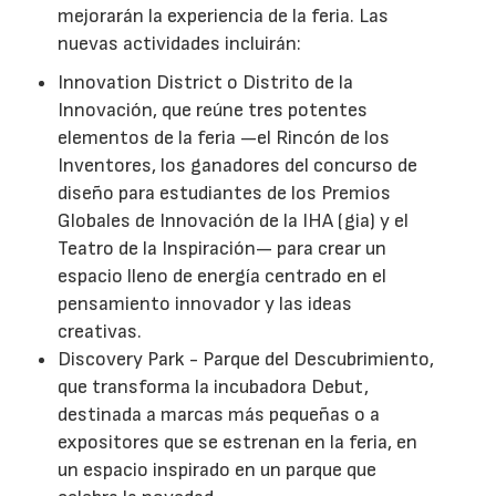
mejorarán la experiencia de la feria. Las
nuevas actividades incluirán:
Innovation District o Distrito de la
Innovación, que reúne tres potentes
elementos de la feria —el Rincón de los
Inventores, los ganadores del concurso de
diseño para estudiantes de los Premios
Globales de Innovación de la IHA (gia) y el
Teatro de la Inspiración— para crear un
espacio lleno de energía centrado en el
pensamiento innovador y las ideas
creativas.
Discovery Park - Parque del Descubrimiento,
que transforma la incubadora Debut,
destinada a marcas más pequeñas o a
expositores que se estrenan en la feria, en
un espacio inspirado en un parque que