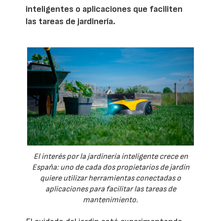
inteligentes o aplicaciones que faciliten
las tareas de jardinería.
El interés por la jardinería inteligente crece en
España: uno de cada dos propietarios de jardín
quiere utilizar herramientas conectadas o
aplicaciones para facilitar las tareas de
mantenimiento.