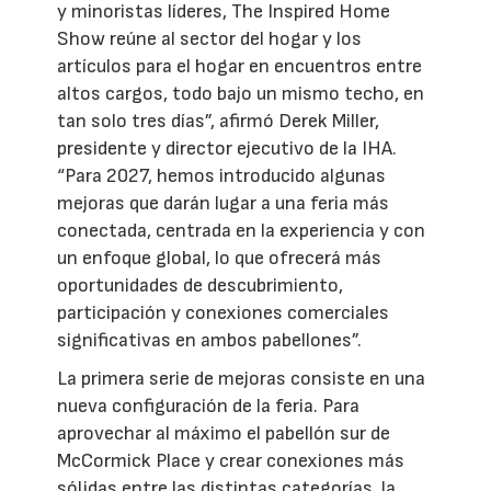
y minoristas líderes, The Inspired Home
Show reúne al sector del hogar y los
artículos para el hogar en encuentros entre
altos cargos, todo bajo un mismo techo, en
tan solo tres días”, afirmó Derek Miller,
presidente y director ejecutivo de la IHA.
“Para 2027, hemos introducido algunas
mejoras que darán lugar a una feria más
conectada, centrada en la experiencia y con
un enfoque global, lo que ofrecerá más
oportunidades de descubrimiento,
participación y conexiones comerciales
significativas en ambos pabellones”.
La primera serie de mejoras consiste en una
nueva configuración de la feria. Para
aprovechar al máximo el pabellón sur de
McCormick Place y crear conexiones más
sólidas entre las distintas categorías, la