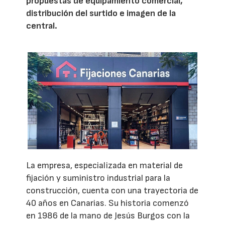
propuestas de equipamiento comercial,
distribución del surtido e imagen de la
central.
La empresa, especializada en material de
fijación y suministro industrial para la
construcción, cuenta con una trayectoria de
40 años en Canarias. Su historia comenzó
en 1986 de la mano de Jesús Burgos con la