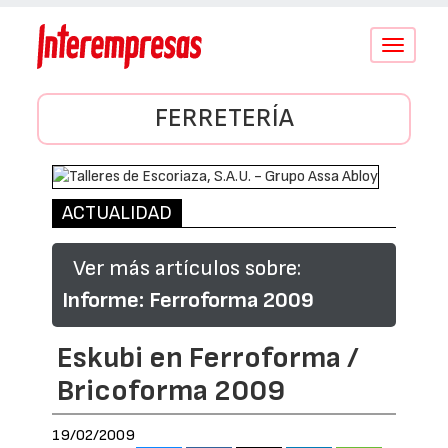
Conmutar
navegació
FERRETERÍA
ACTUALIDAD
Ver más artículos sobre:
Informe: Ferroforma 2009
Eskubi en Ferroforma /
Bricoforma 2009
19/02/2009