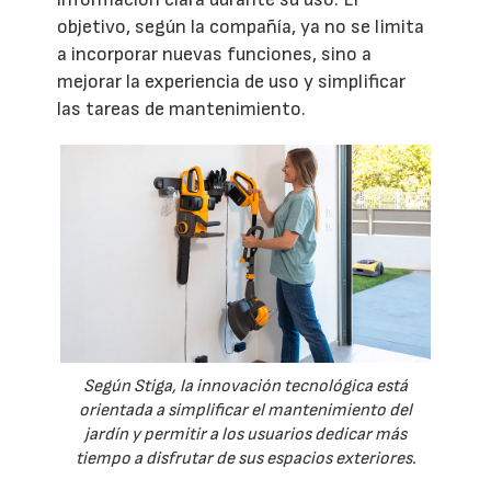
objetivo, según la compañía, ya no se limita
a incorporar nuevas funciones, sino a
mejorar la experiencia de uso y simplificar
las tareas de mantenimiento.
Según Stiga, la innovación tecnológica está
orientada a simplificar el mantenimiento del
jardín y permitir a los usuarios dedicar más
tiempo a disfrutar de sus espacios exteriores.