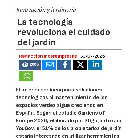
Innovación y jardinería
La tecnología
revoluciona el cuidado
del jardín
Redacción Interempresas
30/07/2026
2008
El interés por incorporar soluciones
tecnológicas al mantenimiento de los
espacios verdes sigue creciendo en
España. Según el estudio Gardens of
Europe 2026, elaborado por Stiga junto con
YouGov, el 51% de los propietarios de jardín
estaría interesado en utilizar herramientas