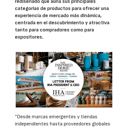
rediseñado que aúna sus principales
categorías de productos para ofrecer una
experiencia de mercado más dinámica,
centrada en el descubrimiento y atractiva
tanto para compradores como para
expositores.
“Desde marcas emergentes y tiendas
independientes hasta proveedores globales