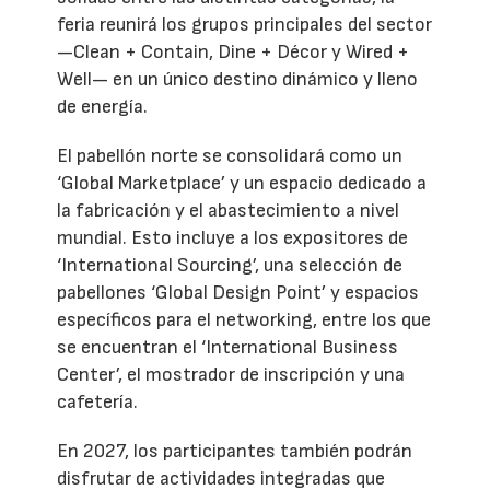
feria reunirá los grupos principales del sector
—Clean + Contain, Dine + Décor y Wired +
Well— en un único destino dinámico y lleno
de energía.
El pabellón norte se consolidará como un
‘Global Marketplace’ y un espacio dedicado a
la fabricación y el abastecimiento a nivel
mundial. Esto incluye a los expositores de
‘International Sourcing’, una selección de
pabellones ‘Global Design Point’ y espacios
específicos para el networking, entre los que
se encuentran el ‘International Business
Center’, el mostrador de inscripción y una
cafetería.
En 2027, los participantes también podrán
disfrutar de actividades integradas que