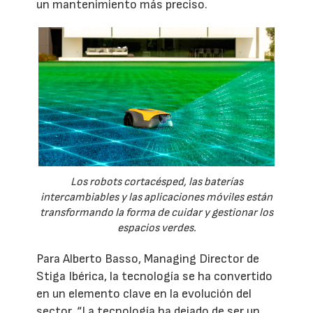
un mantenimiento más preciso.
Los robots cortacésped, las baterías
intercambiables y las aplicaciones móviles están
transformando la forma de cuidar y gestionar los
espacios verdes.
Para Alberto Basso, Managing Director de
Stiga Ibérica, la tecnología se ha convertido
en un elemento clave en la evolución del
sector. “La tecnología ha dejado de ser un