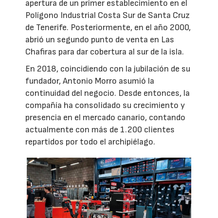
apertura de un primer establecimiento en el
Polígono Industrial Costa Sur de Santa Cruz
de Tenerife. Posteriormente, en el año 2000,
abrió un segundo punto de venta en Las
Chafiras para dar cobertura al sur de la isla.
En 2018, coincidiendo con la jubilación de su
fundador, Antonio Morro asumió la
continuidad del negocio. Desde entonces, la
compañía ha consolidado su crecimiento y
presencia en el mercado canario, contando
actualmente con más de 1.200 clientes
repartidos por todo el archipiélago.