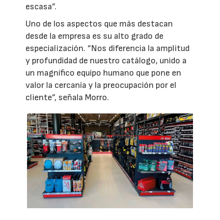
escasa”.
Uno de los aspectos que más destacan
desde la empresa es su alto grado de
especialización. “Nos diferencia la amplitud
y profundidad de nuestro catálogo, unido a
un magnífico equipo humano que pone en
valor la cercanía y la preocupación por el
cliente”, señala Morro.