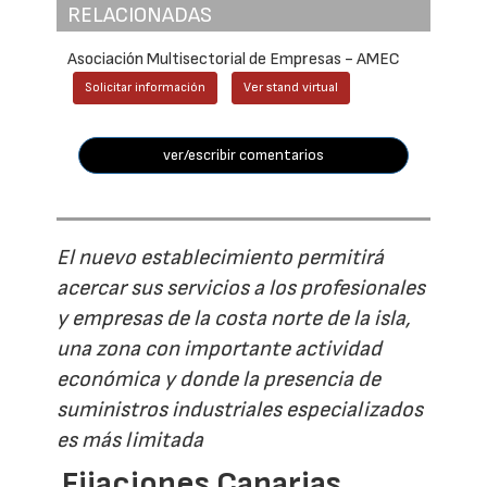
RELACIONADAS
Asociación Multisectorial de Empresas - AMEC
Solicitar información
Ver stand virtual
ver/escribir comentarios
El nuevo establecimiento permitirá
acercar sus servicios a los profesionales
y empresas de la costa norte de la isla,
una zona con importante actividad
económica y donde la presencia de
suministros industriales especializados
es más limitada
Fijaciones Canarias