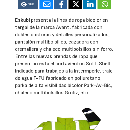
760
Eskubi
presenta la línea de ropa bicolor en
tergal de la marca Avant, fabricada con
dobles costuras y detalles personalizados,
pantalón multibolsillos, cazadora con
cremallera y chaleco multibolsillos sin forro.
Entre las nuevas prendas de ropa que
presentan está el cortavientos Soft-Shell
indicado para trabajos a la intermperie, traje
de agua T-PU fabricado en poliuretano,
parka de alta visibilidad bicolor Park-Av-Bic,
chaleco multibolsillos Groliz, etc.