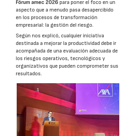
Fórum amec 2026
para poner el foco en un
aspecto que a menudo pasa desapercibido
en los procesos de transformación
empresarial: la gestión del riesgo.
Según nos explicó, cualquier iniciativa
destinada a mejorar la productividad debe ir
acompañada de una evaluación adecuada de
los riesgos operativos, tecnológicos y
organizativos que pueden comprometer sus
resultados.