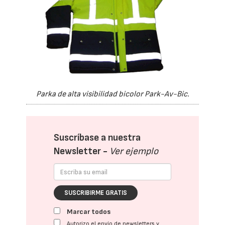
Parka de alta visibilidad bicolor Park-Av-Bic.
Suscríbase a nuestra
Newsletter -
Ver ejemplo
SUSCRIBIRME GRATIS
Marcar todos
Autorizo el envío de newsletters y