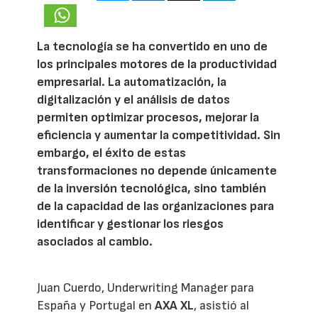
La tecnología se ha convertido en uno de
los principales motores de la productividad
empresarial. La automatización, la
digitalización y el análisis de datos
permiten optimizar procesos, mejorar la
eficiencia y aumentar la competitividad. Sin
embargo, el éxito de estas
transformaciones no depende únicamente
de la inversión tecnológica, sino también
de la capacidad de las organizaciones para
identificar y gestionar los riesgos
asociados al cambio.
Juan Cuerdo, Underwriting Manager para
España y Portugal en
AXA XL
, asistió al