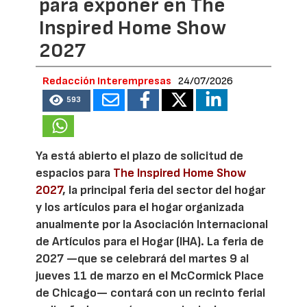
para exponer en The
Inspired Home Show
2027
Redacción Interempresas
24/07/2026
593
Ya está abierto el plazo de solicitud de
espacios para
The Inspired Home Show
2027
, la principal feria del sector del hogar
y los artículos para el hogar organizada
anualmente por la Asociación Internacional
de Artículos para el Hogar (IHA). La feria de
2027 —que se celebrará del martes 9 al
jueves 11 de marzo en el McCormick Place
de Chicago— contará con un recinto ferial