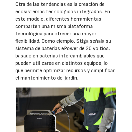
Otra de las tendencias es la creación de
ecosistemas tecnológicos integrados. En
este modelo, diferentes herramientas
comparten una misma plataforma
tecnológica para ofrecer una mayor
flexibilidad. Como ejemplo, Stiga señala su
sistema de baterías ePower de 20 voltios,
basado en baterías intercambiables que
pueden utilizarse en distintos equipos, lo
que permite optimizar recursos y simplificar
el mantenimiento del jardín.