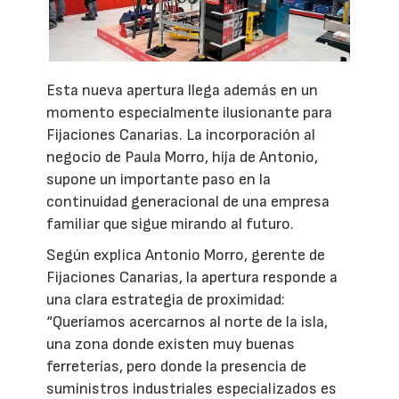
Esta nueva apertura llega además en un
momento especialmente ilusionante para
Fijaciones Canarias. La incorporación al
negocio de Paula Morro, hija de Antonio,
supone un importante paso en la
continuidad generacional de una empresa
familiar que sigue mirando al futuro.
Según explica Antonio Morro, gerente de
Fijaciones Canarias, la apertura responde a
una clara estrategia de proximidad:
“Queríamos acercarnos al norte de la isla,
una zona donde existen muy buenas
ferreterías, pero donde la presencia de
suministros industriales especializados es