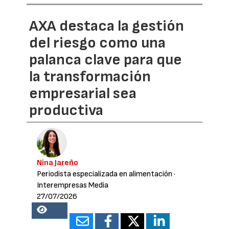
AXA destaca la gestión
del riesgo como una
palanca clave para que
la transformación
empresarial sea
productiva
Nina Jareño
Periodista especializada en alimentación
·
Interempresas Media
27/07/2026
18205