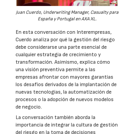
Juan Cuerdo, Underwriting Manager, Casualty para
España y Portugal en AXA XL.
En esta conversación con Interempresas,
Cuerdo analiza por qué la gestión del riesgo
debe considerarse una parte esencial de
cualquier estrategia de crecimiento y
transformación. Asimismo, explica cómo
una visión preventiva permite a las
empresas afrontar con mayores garantías
los desafíos derivados de la implantación de
nuevas tecnologías, la automatización de
procesos o la adopción de nuevos modelos
de negocio.
La conversación también aborda la
importancia de integrar la cultura de gestión
del riesgo en la toma de decisiones