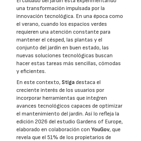
El cuidado del jardín está experimentando
una transformación impulsada por la
innovación tecnológica. En una época como
el verano, cuando los espacios verdes
requieren una atención constante para
mantener el césped, las plantas y el
conjunto del jardín en buen estado, las
nuevas soluciones tecnológicas buscan
hacer estas tareas más sencillas, cómodas
y eficientes.
En este contexto,
Stiga
destaca el
creciente interés de los usuarios por
incorporar herramientas que integren
avances tecnológicos capaces de optimizar
el mantenimiento del jardín. Así lo refleja la
edición 2026 del estudio Gardens of Europe,
elaborado en colaboración con
YouGov
, que
revela que el 51% de los propietarios de