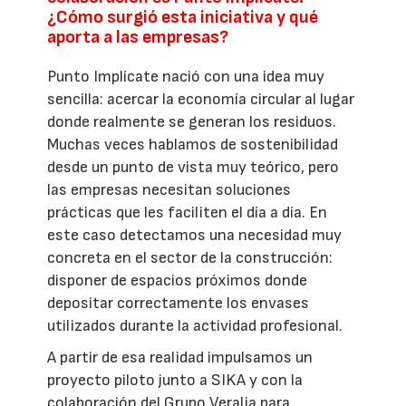
¿Cómo surgió esta iniciativa y qué
aporta a las empresas?
Punto Implícate nació con una idea muy
sencilla: acercar la economía circular al lugar
donde realmente se generan los residuos.
Muchas veces hablamos de sostenibilidad
desde un punto de vista muy teórico, pero
las empresas necesitan soluciones
prácticas que les faciliten el día a día. En
este caso detectamos una necesidad muy
concreta en el sector de la construcción:
disponer de espacios próximos donde
depositar correctamente los envases
utilizados durante la actividad profesional.
A partir de esa realidad impulsamos un
proyecto piloto junto a SIKA y con la
colaboración del Grupo Veralia para