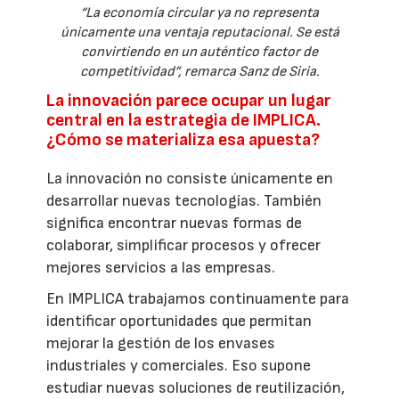
“La economía circular ya no representa
únicamente una ventaja reputacional. Se está
convirtiendo en un auténtico factor de
competitividad”, remarca Sanz de Siria.
La innovación parece ocupar un lugar
central en la estrategia de IMPLICA.
¿Cómo se materializa esa apuesta?
La innovación no consiste únicamente en
desarrollar nuevas tecnologías. También
significa encontrar nuevas formas de
colaborar, simplificar procesos y ofrecer
mejores servicios a las empresas.
En IMPLICA trabajamos continuamente para
identificar oportunidades que permitan
mejorar la gestión de los envases
industriales y comerciales. Eso supone
estudiar nuevas soluciones de reutilización,