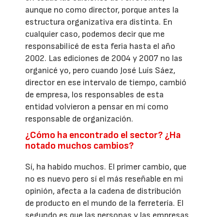
aunque no como director, porque antes la
estructura organizativa era distinta. En
cualquier caso, podemos decir que me
responsabilicé de esta feria hasta el año
2002. Las ediciones de 2004 y 2007 no las
organicé yo, pero cuando José Luís Sáez,
director en ese intervalo de tiempo, cambió
de empresa, los responsables de esta
entidad volvieron a pensar en mí como
responsable de organización.
¿Cómo ha encontrado el sector? ¿Ha
notado muchos cambios?
Sí, ha habido muchos. El primer cambio, que
no es nuevo pero sí el más reseñable en mi
opinión, afecta a la cadena de distribución
de producto en el mundo de la ferretería. El
segundo es que las personas y las empresas