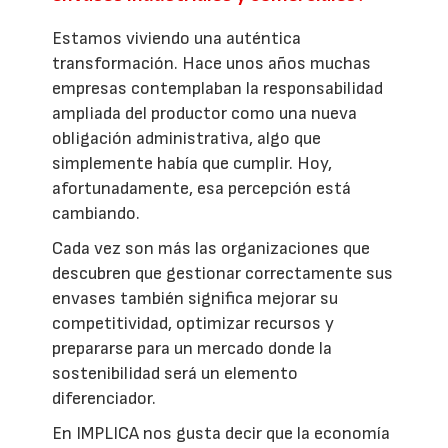
Estamos viviendo una auténtica
transformación. Hace unos años muchas
empresas contemplaban la responsabilidad
ampliada del productor como una nueva
obligación administrativa, algo que
simplemente había que cumplir. Hoy,
afortunadamente, esa percepción está
cambiando.
Cada vez son más las organizaciones que
descubren que gestionar correctamente sus
envases también significa mejorar su
competitividad, optimizar recursos y
prepararse para un mercado donde la
sostenibilidad será un elemento
diferenciador.
En IMPLICA nos gusta decir que la economía