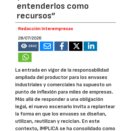
entenderlos como
recursos”
Redacción Interempresas
28/07/2026
2802
La entrada en vigor de la responsabilidad
ampliada del productor para los envases
industriales y comerciales ha supuesto un
punto de inflexión para miles de empresas.
Más allá de responder a una obligación
legal, el nuevo escenario invita a replantear
la forma en que los envases se diseñan,
utilizan, reutilizan y reciclan. En este
contexto, IMPLICA se ha consolidado como