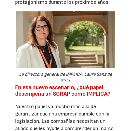
protagonismo durante los próximos años.
La directora general de IMPLICA, Laura Sanz de
Siria.
En ese nuevo escenario, ¿qué papel
desempeña un SCRAP como IMPLICA?
Nuestro papel va mucho más allá de
garantizar que una empresa cumple con la
legislación. Las compañías necesitan un
aliado que les ayude a comprender un marco