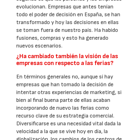
evolucionan. Empresas que antes tenían
todo el poder de decisión en España, se han
transformado y hoy las decisiones en ellas
se toman fuera de nuestro país. Ha habido
fusiones, compras y esto ha generado
nuevos escenarios.
¿Ha cambiado también la visión de las
empresas con respecto a las ferias?
En términos generales no, aunque sí hay
empresas que han tomado la decisión de
intentar otras experiencias de marketing, si
bien al final buena parte de ellas acaban
incorporando de nuevo las ferias como
recurso clave de su estrategia comercial.
Diversificarse es una necesidad vital dada la
velocidad a la que se vive hoy en día, la
globalización, los cambios de los centros de