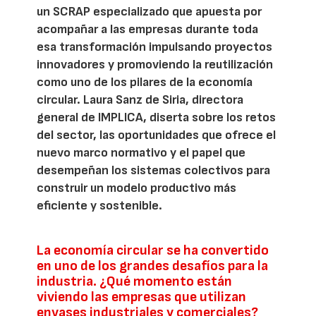
un SCRAP especializado que apuesta por
acompañar a las empresas durante toda
esa transformación impulsando proyectos
innovadores y promoviendo la reutilización
como uno de los pilares de la economía
circular. Laura Sanz de Siria, directora
general de IMPLICA, diserta sobre los retos
del sector, las oportunidades que ofrece el
nuevo marco normativo y el papel que
desempeñan los sistemas colectivos para
construir un modelo productivo más
eficiente y sostenible.
La economía circular se ha convertido
en uno de los grandes desafíos para la
industria. ¿Qué momento están
viviendo las empresas que utilizan
envases industriales y comerciales?