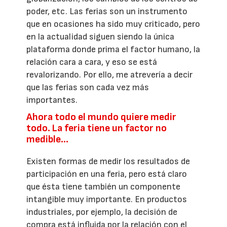
poder, etc. Las ferias son un instrumento
que en ocasiones ha sido muy criticado, pero
en la actualidad siguen siendo la única
plataforma donde prima el factor humano, la
relación cara a cara, y eso se está
revalorizando. Por ello, me atrevería a decir
que las ferias son cada vez más
importantes.
Ahora todo el mundo quiere medir
todo. La feria tiene un factor no
medible…
Existen formas de medir los resultados de
participación en una feria, pero está claro
que ésta tiene también un componente
intangible muy importante. En productos
industriales, por ejemplo, la decisión de
compra está influida por la relación con el