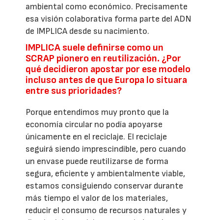
ambiental como económico. Precisamente
esa visión colaborativa forma parte del ADN
de IMPLICA desde su nacimiento.
IMPLICA suele definirse como un
SCRAP pionero en reutilización. ¿Por
qué decidieron apostar por ese modelo
incluso antes de que Europa lo situara
entre sus prioridades?
Porque entendimos muy pronto que la
economía circular no podía apoyarse
únicamente en el reciclaje. El reciclaje
seguirá siendo imprescindible, pero cuando
un envase puede reutilizarse de forma
segura, eficiente y ambientalmente viable,
estamos consiguiendo conservar durante
más tiempo el valor de los materiales,
reducir el consumo de recursos naturales y