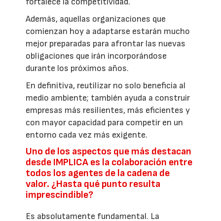
fortalece la competitividad.
Además, aquellas organizaciones que
comienzan hoy a adaptarse estarán mucho
mejor preparadas para afrontar las nuevas
obligaciones que irán incorporándose
durante los próximos años.
En definitiva, reutilizar no solo beneficia al
medio ambiente; también ayuda a construir
empresas más resilientes, más eficientes y
con mayor capacidad para competir en un
entorno cada vez más exigente.
Uno de los aspectos que más destacan
desde IMPLICA es la colaboración entre
todos los agentes de la cadena de
valor. ¿Hasta qué punto resulta
imprescindible?
Es absolutamente fundamental. La