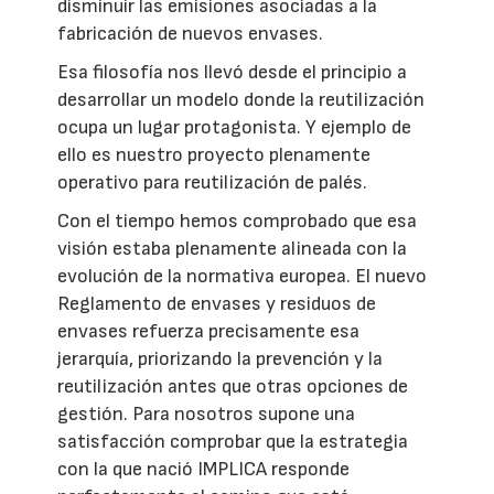
disminuir las emisiones asociadas a la
fabricación de nuevos envases.
Esa filosofía nos llevó desde el principio a
desarrollar un modelo donde la reutilización
ocupa un lugar protagonista. Y ejemplo de
ello es nuestro proyecto plenamente
operativo para reutilización de palés.
Con el tiempo hemos comprobado que esa
visión estaba plenamente alineada con la
evolución de la normativa europea. El nuevo
Reglamento de envases y residuos de
envases refuerza precisamente esa
jerarquía, priorizando la prevención y la
reutilización antes que otras opciones de
gestión. Para nosotros supone una
satisfacción comprobar que la estrategia
con la que nació IMPLICA responde