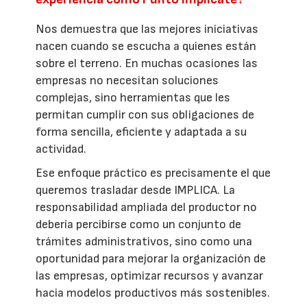
Nos demuestra que las mejores iniciativas
nacen cuando se escucha a quienes están
sobre el terreno. En muchas ocasiones las
empresas no necesitan soluciones
complejas, sino herramientas que les
permitan cumplir con sus obligaciones de
forma sencilla, eficiente y adaptada a su
actividad.
Ese enfoque práctico es precisamente el que
queremos trasladar desde IMPLICA. La
responsabilidad ampliada del productor no
debería percibirse como un conjunto de
trámites administrativos, sino como una
oportunidad para mejorar la organización de
las empresas, optimizar recursos y avanzar
hacia modelos productivos más sostenibles.