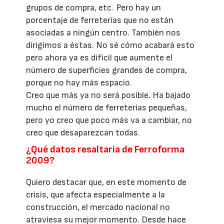
grupos de compra, etc. Pero hay un
porcentaje de ferreterías que no están
asociadas a ningún centro. También nos
dirigimos a éstas. No sé cómo acabará esto
pero ahora ya es difícil que aumente el
número de superficies grandes de compra,
porque no hay más espacio.
Creo que más ya no será posible. Ha bajado
mucho el número de ferreterías pequeñas,
pero yo creo que poco más va a cambiar, no
creo que desaparezcan todas.
¿Qué datos resaltaría de Ferroforma
2009?
Quiero destacar que, en este momento de
crisis, que afecta especialmente a la
construcción, el mercado nacional no
atraviesa su mejor momento. Desde hace