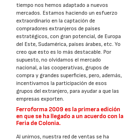
tiempo nos hemos adaptado a nuevos
mercados. Estamos haciendo un esfuerzo
extraordinario en la captación de
compradores extranjeros de países
estratégicos, con gran potencial, de Europa
del Este, Sudamérica, países árabes, etc. Yo
creo que esto es lo más destacable. Por
supuesto, no olvidamos el mercado
nacional, a las cooperativas, grupos de
compra y grandes superficies, pero, además,
incentivamos la participación de esos
grupos del extranjero, para ayudar a que las
empresas exporten.
Ferroforma 2009 es la primera edición
en que se ha llegado a un acuerdo con la
Feria de Colonia.
Al unirnos, nuestra red de ventas se ha