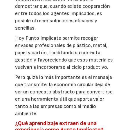
demostrar que, cuando existe cooperación
entre todos los agentes implicados, es
posible ofrecer soluciones eficaces y
sencillas.
Hoy Punto Implícate permite recoger
envases profesionales de plástico, metal,
papel y cartón, facilitando su correcta
gestión y favoreciendo que esos materiales
vuelvan a incorporarse al ciclo productivo.
Pero quizá lo más importante es el mensaje
que transmite: la economía circular deja de
ser un concepto abstracto para convertirse
en una herramienta útil que aporta valor
tanto a las empresas como al medio
ambiente.
¿Qué aprendizaje extraen de una
experiencia como Punto Implícate?