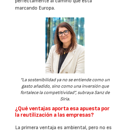
perfectamente al camino que está
marcando Europa.
“La sostenibilidad ya no se entiende como un
gasto añadido, sino como una inversión que
fortalece la competitividad”, subraya Sanz de
Siria.
¿Qué ventajas aporta esa apuesta por
la reutilización a las empresas?
La primera ventaja es ambiental, pero no es