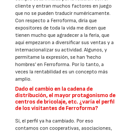
cliente y entran muchos factores en juego
que no se pueden traducir numéricamente.
Con respecto a Ferroforma, diría que
expositores de toda la vida me dicen que
tienen mucho que agradecer a la feria, que
aquí empezaron a diversificar sus ventas y a
internacionalizar su actividad. Algunos, y
permítame la expresión, se han 'hecho
hombres' en Ferroforma. Por lo tanto, a
veces la rentabilidad es un concepto más
amplio.
Dado el cambio en la cadena de
distribución, el mayor protagonismo de
centros de bricolaje, etc. ¿varía el perfil
de los visitantes de Ferroforma?
Sí, el perfil ya ha cambiado. Por eso
contamos con cooperativas, asociaciones,