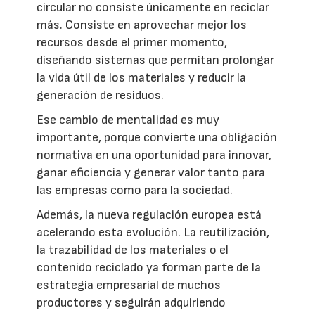
circular no consiste únicamente en reciclar
más. Consiste en aprovechar mejor los
recursos desde el primer momento,
diseñando sistemas que permitan prolongar
la vida útil de los materiales y reducir la
generación de residuos.
Ese cambio de mentalidad es muy
importante, porque convierte una obligación
normativa en una oportunidad para innovar,
ganar eficiencia y generar valor tanto para
las empresas como para la sociedad.
Además, la nueva regulación europea está
acelerando esta evolución. La reutilización,
la trazabilidad de los materiales o el
contenido reciclado ya forman parte de la
estrategia empresarial de muchos
productores y seguirán adquiriendo