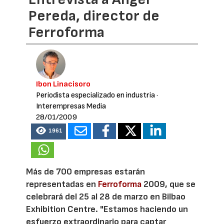
Pereda, director de
Ferroforma
Ibon Linacisoro
Periodista especializado en industria
·
Interempresas Media
28/01/2009
1961
Más de 700 empresas estarán
representadas en
Ferroforma
2009, que se
celebrará del 25 al 28 de marzo en Bilbao
Exhibition Centre. "Estamos haciendo un
esfuerzo extraordinario para captar