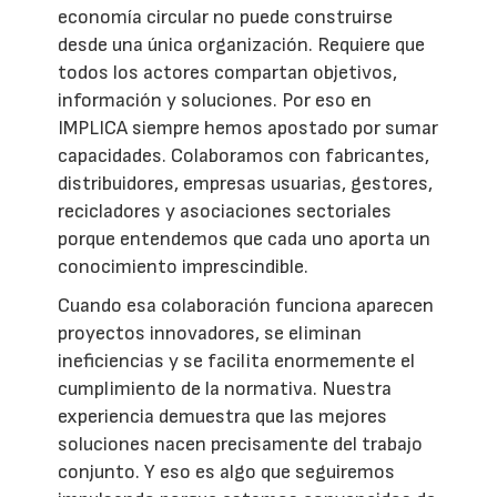
economía circular no puede construirse
desde una única organización. Requiere que
todos los actores compartan objetivos,
información y soluciones. Por eso en
IMPLICA siempre hemos apostado por sumar
capacidades. Colaboramos con fabricantes,
distribuidores, empresas usuarias, gestores,
recicladores y asociaciones sectoriales
porque entendemos que cada uno aporta un
conocimiento imprescindible.
Cuando esa colaboración funciona aparecen
proyectos innovadores, se eliminan
ineficiencias y se facilita enormemente el
cumplimiento de la normativa. Nuestra
experiencia demuestra que las mejores
soluciones nacen precisamente del trabajo
conjunto. Y eso es algo que seguiremos