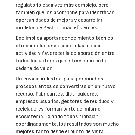
regulatorio cada vez más complejo, pero
también que los acompañe para identificar
oportunidades de mejora y desarrollar
modelos de gestión más eficientes.
Eso implica aportar conocimiento técnico,
ofrecer soluciones adaptadas a cada
actividad y favorecer la colaboración entre
todos los actores que intervienen en la
cadena de valor.
Un envase industrial pasa por muchos
procesos antes de convertirse en un nuevo
recurso. Fabricantes, distribuidores,
empresas usuarias, gestores de residuos y
recicladores forman parte del mismo
ecosistema. Cuando todos trabajan
coordinadamente, los resultados son mucho
mejores tanto desde el punto de vista