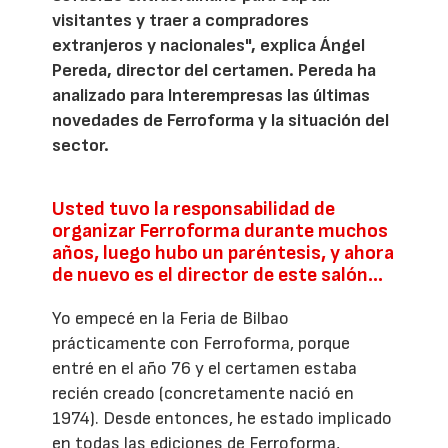
visitantes y traer a compradores
extranjeros y nacionales", explica Ángel
Pereda, director del certamen. Pereda ha
analizado para Interempresas las últimas
novedades de Ferroforma y la situación del
sector.
Usted tuvo la responsabilidad de
organizar Ferroforma durante muchos
años, luego hubo un paréntesis, y ahora
de nuevo es el director de este salón...
Yo empecé en la Feria de Bilbao
prácticamente con Ferroforma, porque
entré en el año 76 y el certamen estaba
recién creado (concretamente nació en
1974). Desde entonces, he estado implicado
en todas las ediciones de Ferroforma,