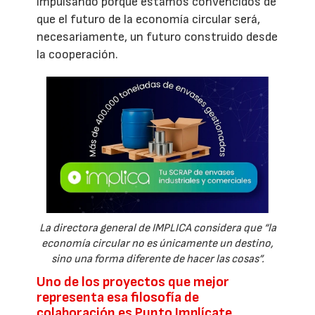
impulsando porque estamos convencidos de
que el futuro de la economía circular será,
necesariamente, un futuro construido desde
la cooperación.
La directora general de IMPLICA considera que “la
economía circular no es únicamente un destino,
sino una forma diferente de hacer las cosas”.
Uno de los proyectos que mejor
representa esa filosofía de
colaboración es Punto Implícate.