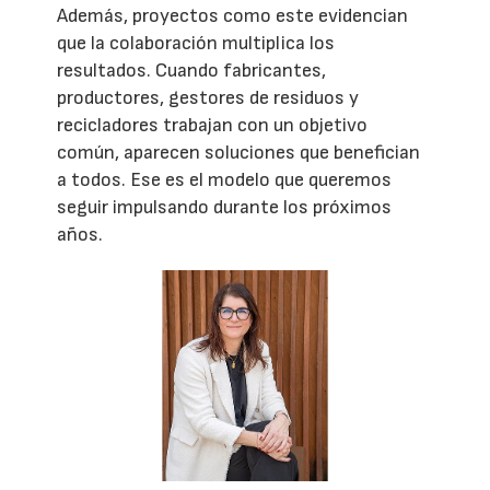
Además, proyectos como este evidencian
que la colaboración multiplica los
resultados. Cuando fabricantes,
productores, gestores de residuos y
recicladores trabajan con un objetivo
común, aparecen soluciones que benefician
a todos. Ese es el modelo que queremos
seguir impulsando durante los próximos
años.