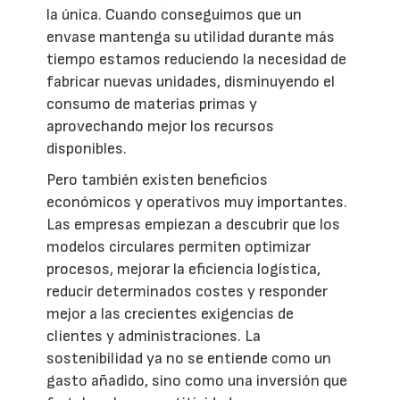
la única. Cuando conseguimos que un
envase mantenga su utilidad durante más
tiempo estamos reduciendo la necesidad de
fabricar nuevas unidades, disminuyendo el
consumo de materias primas y
aprovechando mejor los recursos
disponibles.
Pero también existen beneficios
económicos y operativos muy importantes.
Las empresas empiezan a descubrir que los
modelos circulares permiten optimizar
procesos, mejorar la eficiencia logística,
reducir determinados costes y responder
mejor a las crecientes exigencias de
clientes y administraciones. La
sostenibilidad ya no se entiende como un
gasto añadido, sino como una inversión que