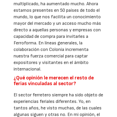
multiplicado, ha aumentado mucho. Ahora
estamos presentes en 50 países de todo el
mundo, lo que nos facilita un conocimiento
mayor del mercado y un acceso mucho más
directo a aquellas personas y empresas con
capacidad de compra para invitarles a
Ferroforma. En líneas generales, la
colaboración con Colonia incrementa
nuestra fuerza comercial para captar
expositores y visitantes en el ámbito
internacional.
¿Qué opinión le merecen el resto de
ferias vinculadas al sector?
El sector ferretero siempre ha sido objeto de
experiencias feriales diferentes. Yo, en
tantos años, he visto muchas, de las cuales
algunas siguen y otras no. En mi opinión, el