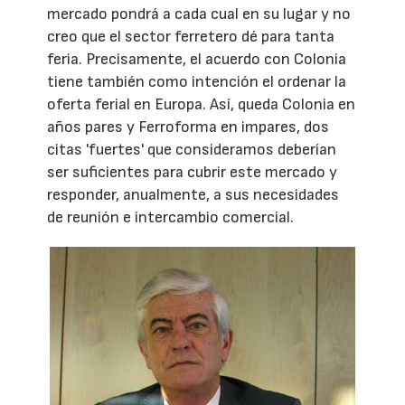
mercado pondrá a cada cual en su lugar y no
creo que el sector ferretero dé para tanta
feria. Precisamente, el acuerdo con Colonia
tiene también como intención el ordenar la
oferta ferial en Europa. Así, queda Colonia en
años pares y Ferroforma en impares, dos
citas 'fuertes' que consideramos deberían
ser suficientes para cubrir este mercado y
responder, anualmente, a sus necesidades
de reunión e intercambio comercial.