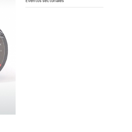
Eventos sectoriales