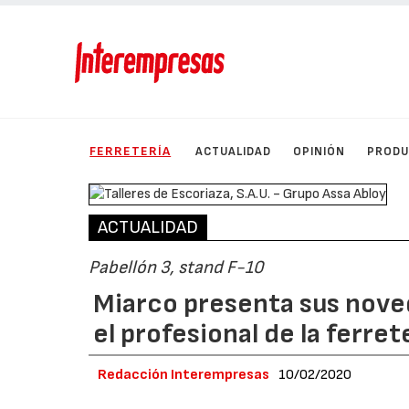
FERRETERÍA
ACTUALIDAD
OPINIÓN
PROD
ACTUALIDAD
Pabellón 3, stand F-10
Miarco presenta sus nove
el profesional de la ferre
Redacción Interempresas
10/02/2020