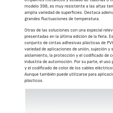
modelo 398, es muy resistente a las altas te
amplia variedad de superficies. Destaca adem
grandes fluctuaciones de temperatura.
Otras de las soluciones con una especial rele
presentadas en la última edición de la feria.
conjunto de cintas adhesivas plásticas de PVC
variedad de aplicaciones de unión, sujeción y 
aislamiento, la protección y el codificado de co
industria de automoción. Por su parte, el uso 
y el codificado de color de los cables eléctric
Aunque también puede utilizarse para aplicaci
plásticos.