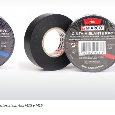
ntas aislantes M13 y M15.