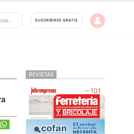
SUSCRIBIRSE GRATIS
REVISTAS
ra