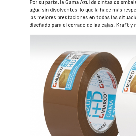
Por su parte, la Gama Azul de cintas de embal
agua sin disolventes, lo que la hace más res
las mejores prestaciones en todas las situaci
diseñado para el cerrado de las cajas, Kraft y 