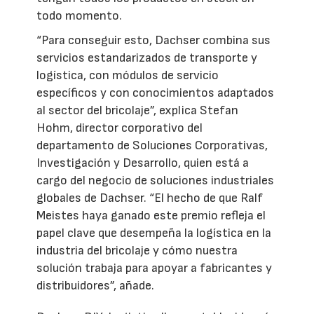
todo momento.
“Para conseguir esto, Dachser combina sus
servicios estandarizados de transporte y
logística, con módulos de servicio
específicos y con conocimientos adaptados
al sector del bricolaje”, explica Stefan
Hohm, director corporativo del
departamento de Soluciones Corporativas,
Investigación y Desarrollo, quien está a
cargo del negocio de soluciones industriales
globales de Dachser. “El hecho de que Ralf
Meistes haya ganado este premio refleja el
papel clave que desempeña la logística en la
industria del bricolaje y cómo nuestra
solución trabaja para apoyar a fabricantes y
distribuidores”, añade.