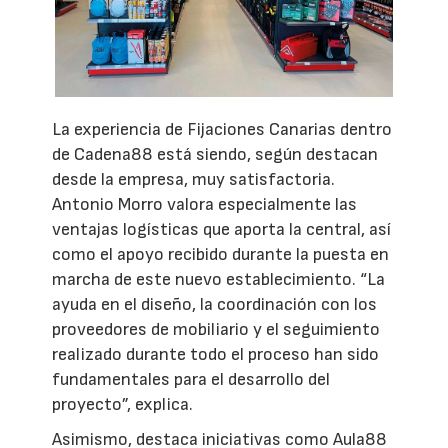
La experiencia de Fijaciones Canarias dentro
de Cadena88 está siendo, según destacan
desde la empresa, muy satisfactoria.
Antonio Morro valora especialmente las
ventajas logísticas que aporta la central, así
como el apoyo recibido durante la puesta en
marcha de este nuevo establecimiento. “La
ayuda en el diseño, la coordinación con los
proveedores de mobiliario y el seguimiento
realizado durante todo el proceso han sido
fundamentales para el desarrollo del
proyecto”, explica.
Asimismo, destaca iniciativas como Aula88