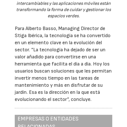
intercambiables y las aplicaciones móviles están
transformando la forma de cuidar y gestionar los
espacios verdes.
Para Alberto Basso, Managing Director de
Stiga Ibérica, la tecnología se ha convertido
en un elemento clave en la evolución del
sector. “La tecnología ha dejado de ser un
valor añadido para convertirse en una
herramienta que facilita el día a día. Hoy los
usuarios buscan soluciones que les permitan
invertir menos tiempo en las tareas de
mantenimiento y más en disfrutar de su
jardín. Esa es la dirección en la que está
evolucionando el sector”, concluye.
EMPRESAS O ENTIDADES
RELACIONADAS