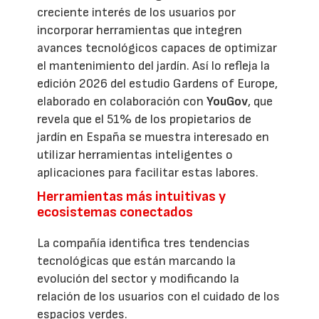
creciente interés de los usuarios por
incorporar herramientas que integren
avances tecnológicos capaces de optimizar
el mantenimiento del jardín. Así lo refleja la
edición 2026 del estudio Gardens of Europe,
elaborado en colaboración con
YouGov
, que
revela que el 51% de los propietarios de
jardín en España se muestra interesado en
utilizar herramientas inteligentes o
aplicaciones para facilitar estas labores.
Herramientas más intuitivas y
ecosistemas conectados
La compañía identifica tres tendencias
tecnológicas que están marcando la
evolución del sector y modificando la
relación de los usuarios con el cuidado de los
espacios verdes.