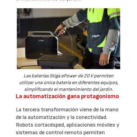
Las baterías Stiga ePower de 20 V permiten
utilizar una única batería en diferentes equipos,
simplificando el mantenimiento del jardín.
La automatización gana protagonismo
La tercera transformación viene de la mano
de la automatización y la conectividad.
Robots cortacésped, aplicaciones móviles y
sistemas de control remoto permiten