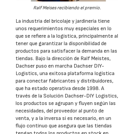
Ralf Meises recibiendo el premio.
La industria del bricolaje y jardinería tiene
unos requerimientos muy especiales en lo
que se refiere a la logística, principalmente al
tener que garantizar la disponibilidad de
productos para satisfacer la demanda en las
tiendas. Bajo la dirección de Ralf Meistes,
Dachser puso en marcha Dachser DIY-
Logistics, una exitosa plataforma logística
para conectar fabricantes y distribuidores,
que ha estado operativa desde 1998. A
través de la Solución Dachser-DIY Logistics,
los productos se agrupan y fluyen según las
necesidades, del proveedor al punto de
venta, y a la inversa si es necesario, en un
flujo continuo que asegura que las tiendas
tengan todos los productos en stock en