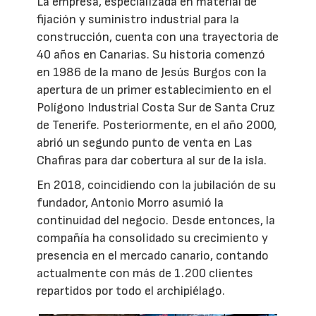
La empresa, especializada en material de
fijación y suministro industrial para la
construcción, cuenta con una trayectoria de
40 años en Canarias. Su historia comenzó
en 1986 de la mano de Jesús Burgos con la
apertura de un primer establecimiento en el
Polígono Industrial Costa Sur de Santa Cruz
de Tenerife. Posteriormente, en el año 2000,
abrió un segundo punto de venta en Las
Chafiras para dar cobertura al sur de la isla.
En 2018, coincidiendo con la jubilación de su
fundador, Antonio Morro asumió la
continuidad del negocio. Desde entonces, la
compañía ha consolidado su crecimiento y
presencia en el mercado canario, contando
actualmente con más de 1.200 clientes
repartidos por todo el archipiélago.