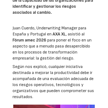
de la capacidad de las organizaciones para
identificar y gestionar los riesgos
asociados al cambio.
Juan Cuerdo, Underwriting Manager para
España y Portugal en
AXA XL
, asistió al
Fórum amec 2026
para poner el foco en un
aspecto que a menudo pasa desapercibido
en los procesos de transformación
empresarial: la gestión del riesgo.
Según nos explicó, cualquier iniciativa
destinada a mejorar la productividad debe ir
acompañada de una evaluación adecuada de
los riesgos operativos, tecnológicos y
organizativos que pueden comprometer sus
resultados.