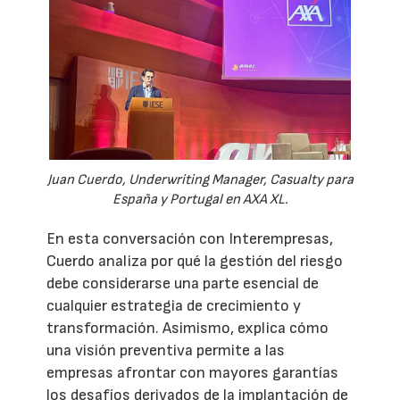
Juan Cuerdo, Underwriting Manager, Casualty para
España y Portugal en AXA XL.
En esta conversación con Interempresas,
Cuerdo analiza por qué la gestión del riesgo
debe considerarse una parte esencial de
cualquier estrategia de crecimiento y
transformación. Asimismo, explica cómo
una visión preventiva permite a las
empresas afrontar con mayores garantías
los desafíos derivados de la implantación de