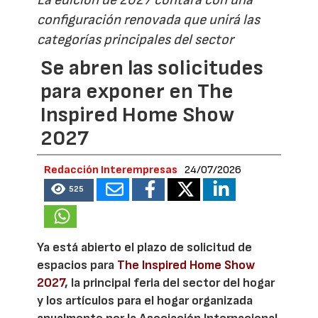
configuración renovada que unirá las
categorías principales del sector
Se abren las solicitudes
para exponer en The
Inspired Home Show
2027
Redacción Interempresas
24/07/2026
525
Ya está abierto el plazo de solicitud de
espacios para
The Inspired Home Show
2027
, la principal feria del sector del hogar
y los artículos para el hogar organizada