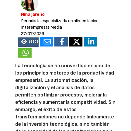
Nina Jareño
Periodista especializada en alimentación
·
Interempresas Media
27/07/2026
16301
La tecnología se ha convertido en uno de
los principales motores de la productividad
empresarial. La automatización, la
digitalización y el análisis de datos
permiten optimizar procesos, mejorar la
eficiencia y aumentar la competitividad. Sin
embargo, el éxito de estas
transformaciones no depende únicamente
de la inversión tecnológica, sino también