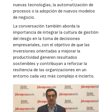
nuevas tecnologías, la automatización de
procesos o la adopción de nuevos modelos
de negocio.
La conversación también aborda la
importancia de integrar la cultura de gestión
del riesgo en la toma de decisiones
empresariales, con el objetivo de que las
inversiones orientadas a mejorar la
productividad generen resultados
sostenibles y contribuyan a reforzar la
resiliencia de las organizaciones en un
entorno cada vez más complejo e incierto.