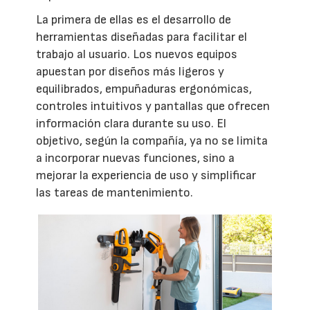
La primera de ellas es el desarrollo de
herramientas diseñadas para facilitar el
trabajo al usuario. Los nuevos equipos
apuestan por diseños más ligeros y
equilibrados, empuñaduras ergonómicas,
controles intuitivos y pantallas que ofrecen
información clara durante su uso. El
objetivo, según la compañía, ya no se limita
a incorporar nuevas funciones, sino a
mejorar la experiencia de uso y simplificar
las tareas de mantenimiento.