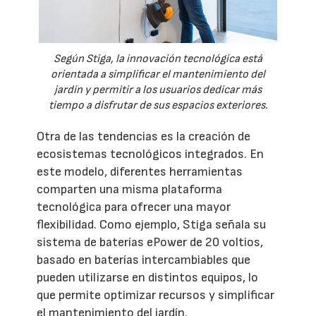
Según Stiga, la innovación tecnológica está
orientada a simplificar el mantenimiento del
jardín y permitir a los usuarios dedicar más
tiempo a disfrutar de sus espacios exteriores.
Otra de las tendencias es la creación de
ecosistemas tecnológicos integrados. En
este modelo, diferentes herramientas
comparten una misma plataforma
tecnológica para ofrecer una mayor
flexibilidad. Como ejemplo, Stiga señala su
sistema de baterías ePower de 20 voltios,
basado en baterías intercambiables que
pueden utilizarse en distintos equipos, lo
que permite optimizar recursos y simplificar
el mantenimiento del jardín.