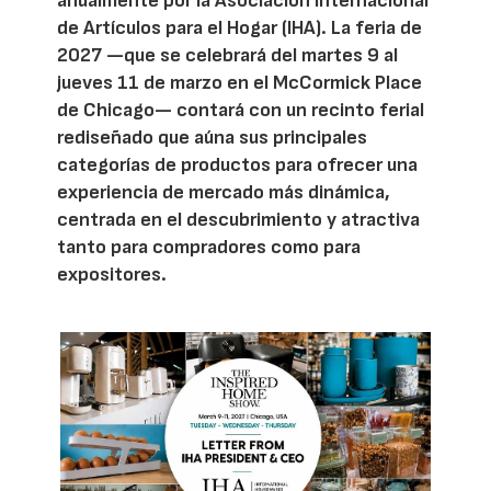
anualmente por la Asociación Internacional
de Artículos para el Hogar (IHA). La feria de
2027 —que se celebrará del martes 9 al
jueves 11 de marzo en el McCormick Place
de Chicago— contará con un recinto ferial
rediseñado que aúna sus principales
categorías de productos para ofrecer una
experiencia de mercado más dinámica,
centrada en el descubrimiento y atractiva
tanto para compradores como para
expositores.