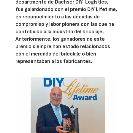
departmento de Dachser DIY-Logistics,
fue galardonado con el premio DIY Lifetime,
en reconocimiento a las décadas de
compromiso y labor pionera con las que ha
contribuido a la industria del bricolaje.
Anteriormente, los ganadores de este
premio siempre han estado relacionados
con el mercado del bricolaje o bien
representaban a los fabricantes.