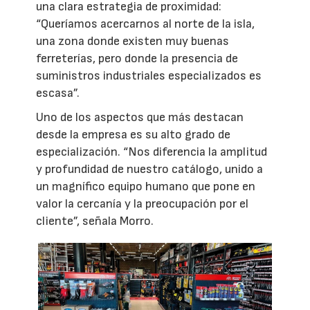
una clara estrategia de proximidad:
“Queríamos acercarnos al norte de la isla,
una zona donde existen muy buenas
ferreterías, pero donde la presencia de
suministros industriales especializados es
escasa”.
Uno de los aspectos que más destacan
desde la empresa es su alto grado de
especialización. “Nos diferencia la amplitud
y profundidad de nuestro catálogo, unido a
un magnífico equipo humano que pone en
valor la cercanía y la preocupación por el
cliente”, señala Morro.