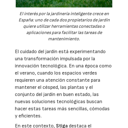
El interés por la jardinería inteligente crece en
España: uno de cada dos propietarios de jardín
quiere utilizar herramientas conectadas o
aplicaciones para facilitar las tareas de
mantenimiento.
El cuidado del jardín está experimentando
una transformación impulsada por la
innovación tecnológica. En una época como
el verano, cuando los espacios verdes
requieren una atención constante para
mantener el césped, las plantas y el
conjunto del jardín en buen estado, las
nuevas soluciones tecnológicas buscan
hacer estas tareas más sencillas, cómodas
y eficientes.
En este contexto,
Stiga
destaca el