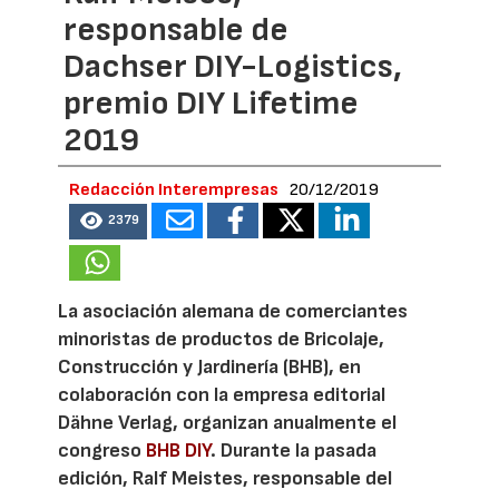
responsable de
Dachser DIY-Logistics,
premio DIY Lifetime
2019
Redacción Interempresas
20/12/2019
2379
La asociación alemana de comerciantes
minoristas de productos de Bricolaje,
Construcción y Jardinería (BHB), en
colaboración con la empresa editorial
Dähne Verlag, organizan anualmente el
congreso
BHB DIY
. Durante la pasada
edición, Ralf Meistes, responsable del