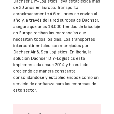
Dachser DIY-Logistics lleva establecida más
de 20 años en Europa. Transporta
aproximadamente 4.6 millones de envíos al
año y, a través de la red europea de Dachser,
asegura que unas 18.000 tiendas de bricolaje
en Europa reciban las mercancías que
necesitan todos los días. Los transportes
intercontinentales son manejados por
Dachser Air & Sea Logistics. En Iberia, la
solución Dachser DIY-Logistics está
implementada desde 2014 y ha estado
creciendo de manera constante,
consolidándose y estableciéndose como un
servicio de confianza para las empresas de
este sector.