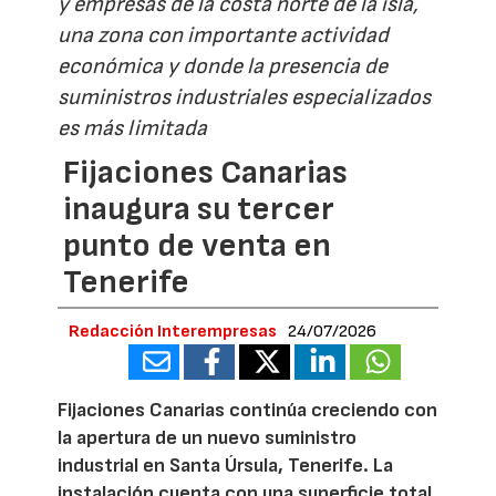
y empresas de la costa norte de la isla,
una zona con importante actividad
económica y donde la presencia de
suministros industriales especializados
es más limitada
Fijaciones Canarias
inaugura su tercer
punto de venta en
Tenerife
Redacción Interempresas
24/07/2026
Fijaciones Canarias continúa creciendo con
la apertura de un nuevo suministro
industrial en Santa Úrsula, Tenerife. La
instalación cuenta con una superficie total