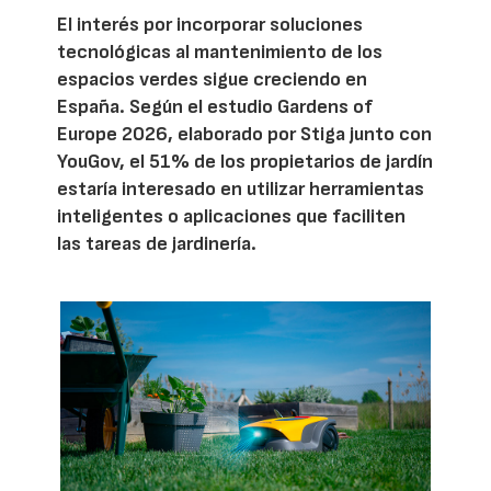
El interés por incorporar soluciones
tecnológicas al mantenimiento de los
espacios verdes sigue creciendo en
España. Según el estudio Gardens of
Europe 2026, elaborado por Stiga junto con
YouGov, el 51% de los propietarios de jardín
estaría interesado en utilizar herramientas
inteligentes o aplicaciones que faciliten
las tareas de jardinería.