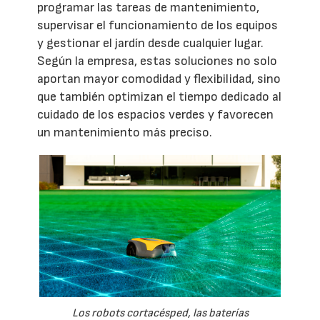
programar las tareas de mantenimiento,
supervisar el funcionamiento de los equipos
y gestionar el jardín desde cualquier lugar.
Según la empresa, estas soluciones no solo
aportan mayor comodidad y flexibilidad, sino
que también optimizan el tiempo dedicado al
cuidado de los espacios verdes y favorecen
un mantenimiento más preciso.
Los robots cortacésped, las baterías