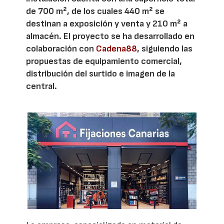
de 700 m², de los cuales 440 m² se
destinan a exposición y venta y 210 m² a
almacén. El proyecto se ha desarrollado en
colaboración con
Cadena88
, siguiendo las
propuestas de equipamiento comercial,
distribución del surtido e imagen de la
central.