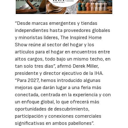
“Desde marcas emergentes y tiendas
independientes hasta proveedores globales
y minoristas líderes, The Inspired Home
Show reúne al sector del hogar y los
artículos para el hogar en encuentros entre
altos cargos, todo bajo un mismo techo, en
tan solo tres días”, afirmó Derek Miller,
presidente y director ejecutivo de la IHA.
“Para 2027, hemos introducido algunas
mejoras que darán lugar a una feria más
conectada, centrada en la experiencia y con
un enfoque global, lo que ofrecerá más
oportunidades de descubrimiento,
participación y conexiones comerciales
significativas en ambos pabellones”.