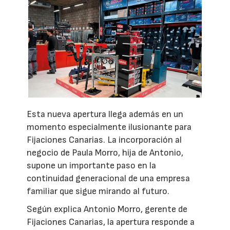
Esta nueva apertura llega además en un
momento especialmente ilusionante para
Fijaciones Canarias. La incorporación al
negocio de Paula Morro, hija de Antonio,
supone un importante paso en la
continuidad generacional de una empresa
familiar que sigue mirando al futuro.
Según explica Antonio Morro, gerente de
Fijaciones Canarias, la apertura responde a