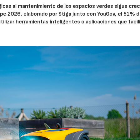
ógicas al mantenimiento de los espacios verdes sigue cre
pe 2026, elaborado por Stiga junto con YouGov, el 51% d
tilizar herramientas inteligentes o aplicaciones que facil