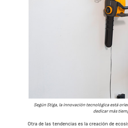
Según Stiga, la innovación tecnológica está orien
dedicar más tiemp
Otra de las tendencias es la creación de eco