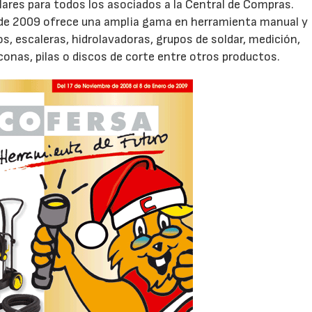
ares para todos los asociados a la Central de Compras.
 de 2009 ofrece una amplia gama en herramienta manual y
s, escaleras, hidrolavadoras, grupos de soldar, medición,
conas, pilas o discos de corte entre otros productos.