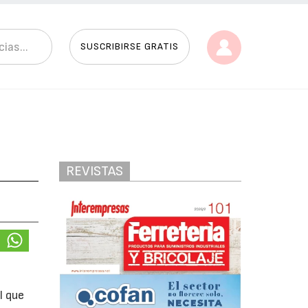
SUSCRIBIRSE GRATIS
REVISTAS
l que