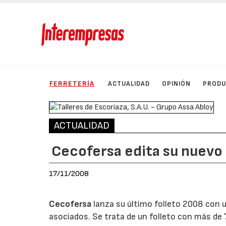
FERRETERÍA
ACTUALIDAD
OPINIÓN
PROD
ACTUALIDAD
Cecofersa edita su nuevo 
17/11/2008
Cecofersa
lanza su último folleto 2008 con 
asociados. Se trata de un folleto con más de 