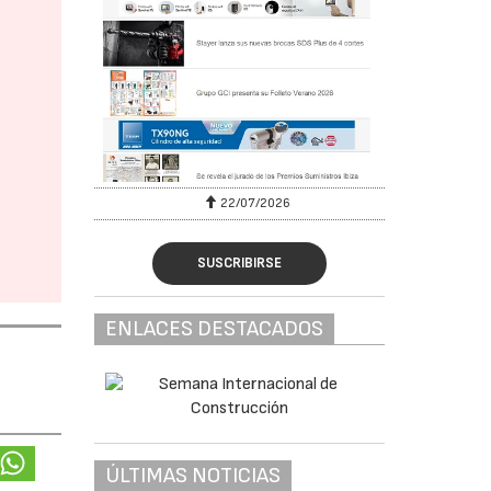
22/07/2026
SUSCRIBIRSE
ENLACES DESTACADOS
ÚLTIMAS NOTICIAS