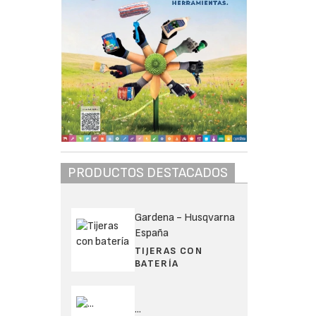
PRODUCTOS DESTACADOS
Gardena - Husqvarna
España
TIJERAS CON
BATERÍA
...