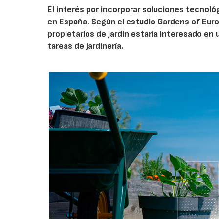
El interés por incorporar soluciones tecnol
en España. Según el estudio Gardens of Euro
propietarios de jardín estaría interesado en u
tareas de jardinería.