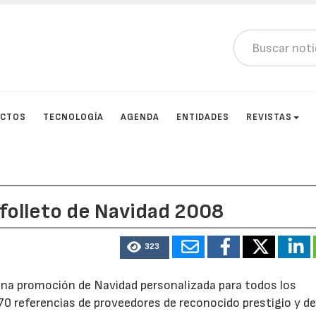
UCTOS
TECNOLOGÍA
AGENDA
ENTIDADES
REVISTAS
folleto de Navidad 2008
323
una promoción de Navidad personalizada para todos los
70 referencias de proveedores de reconocido prestigio y de