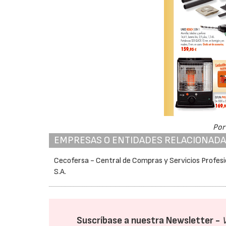
Por
EMPRESAS O ENTIDADES RELACIONAD
Cecofersa - Central de Compras y Servicios Profesi
S.A.
Suscríbase a nuestra Newsletter -