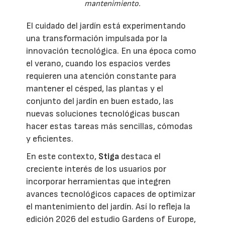
mantenimiento.
El cuidado del jardín está experimentando
una transformación impulsada por la
innovación tecnológica. En una época como
el verano, cuando los espacios verdes
requieren una atención constante para
mantener el césped, las plantas y el
conjunto del jardín en buen estado, las
nuevas soluciones tecnológicas buscan
hacer estas tareas más sencillas, cómodas
y eficientes.
En este contexto,
Stiga
destaca el
creciente interés de los usuarios por
incorporar herramientas que integren
avances tecnológicos capaces de optimizar
el mantenimiento del jardín. Así lo refleja la
edición 2026 del estudio Gardens of Europe,