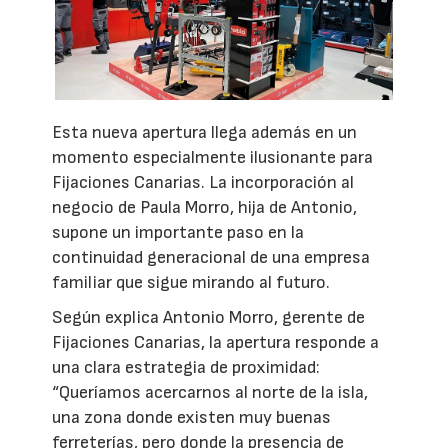
Esta nueva apertura llega además en un
momento especialmente ilusionante para
Fijaciones Canarias. La incorporación al
negocio de Paula Morro, hija de Antonio,
supone un importante paso en la
continuidad generacional de una empresa
familiar que sigue mirando al futuro.
Según explica Antonio Morro, gerente de
Fijaciones Canarias, la apertura responde a
una clara estrategia de proximidad:
“Queríamos acercarnos al norte de la isla,
una zona donde existen muy buenas
ferreterías, pero donde la presencia de