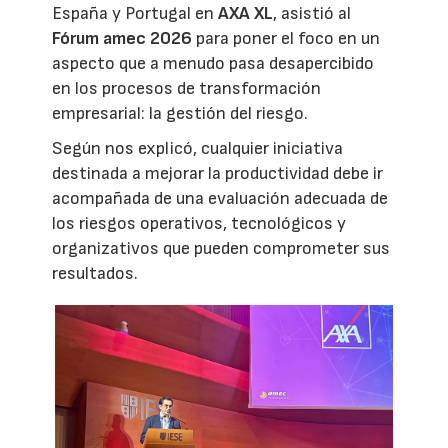
España y Portugal en
AXA XL
, asistió al
Fórum amec 2026
para poner el foco en un
aspecto que a menudo pasa desapercibido
en los procesos de transformación
empresarial: la gestión del riesgo.
Según nos explicó, cualquier iniciativa
destinada a mejorar la productividad debe ir
acompañada de una evaluación adecuada de
los riesgos operativos, tecnológicos y
organizativos que pueden comprometer sus
resultados.