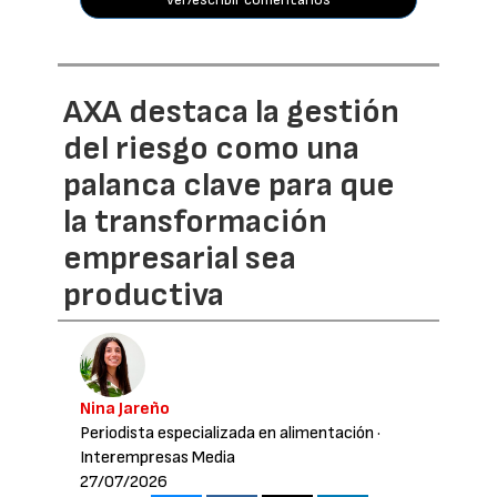
AXA destaca la gestión
del riesgo como una
palanca clave para que
la transformación
empresarial sea
productiva
Nina Jareño
Periodista especializada en alimentación
·
Interempresas Media
27/07/2026