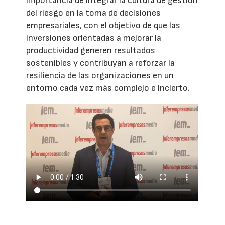
importancia de integrar la cultura de gestión
del riesgo en la toma de decisiones
empresariales, con el objetivo de que las
inversiones orientadas a mejorar la
productividad generen resultados
sostenibles y contribuyan a reforzar la
resiliencia de las organizaciones en un
entorno cada vez más complejo e incierto.