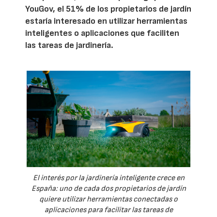
YouGov, el 51% de los propietarios de jardín
estaría interesado en utilizar herramientas
inteligentes o aplicaciones que faciliten
las tareas de jardinería.
El interés por la jardinería inteligente crece en
España: uno de cada dos propietarios de jardín
quiere utilizar herramientas conectadas o
aplicaciones para facilitar las tareas de