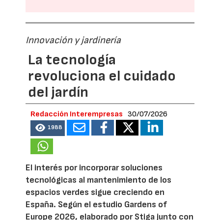
Innovación y jardinería
La tecnología
revoluciona el cuidado
del jardín
Redacción Interempresas
30/07/2026
1988
El interés por incorporar soluciones
tecnológicas al mantenimiento de los
espacios verdes sigue creciendo en
España. Según el estudio Gardens of
Europe 2026, elaborado por Stiga junto con