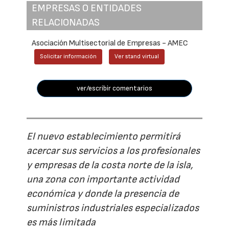
EMPRESAS O ENTIDADES
RELACIONADAS
Asociación Multisectorial de Empresas - AMEC
Solicitar información
Ver stand virtual
ver/escribir comentarios
El nuevo establecimiento permitirá
acercar sus servicios a los profesionales
y empresas de la costa norte de la isla,
una zona con importante actividad
económica y donde la presencia de
suministros industriales especializados
es más limitada