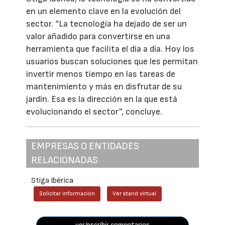
en un elemento clave en la evolución del
sector. “La tecnología ha dejado de ser un
valor añadido para convertirse en una
herramienta que facilita el día a día. Hoy los
usuarios buscan soluciones que les permitan
invertir menos tiempo en las tareas de
mantenimiento y más en disfrutar de su
jardín. Esa es la dirección en la que está
evolucionando el sector”, concluye.
EMPRESAS O ENTIDADES
RELACIONADAS
Stiga Ibérica
Solicitar información
Ver stand virtual
ver/escribir comentarios