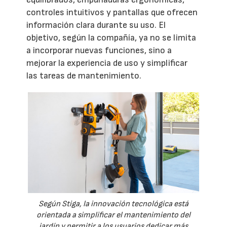
controles intuitivos y pantallas que ofrecen
información clara durante su uso. El
objetivo, según la compañía, ya no se limita
a incorporar nuevas funciones, sino a
mejorar la experiencia de uso y simplificar
las tareas de mantenimiento.
Según Stiga, la innovación tecnológica está
orientada a simplificar el mantenimiento del
jardín y permitir a los usuarios dedicar más