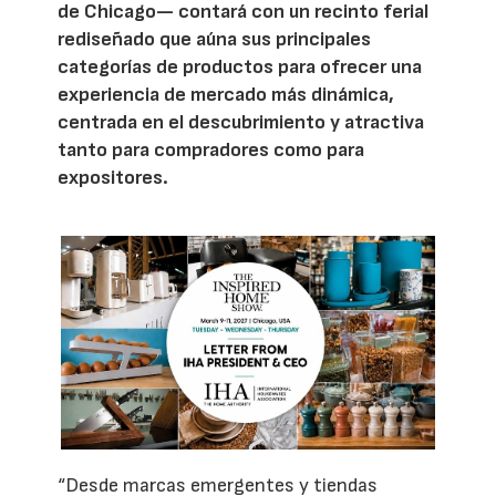
de Chicago— contará con un recinto ferial
rediseñado que aúna sus principales
categorías de productos para ofrecer una
experiencia de mercado más dinámica,
centrada en el descubrimiento y atractiva
tanto para compradores como para
expositores.
“Desde marcas emergentes y tiendas