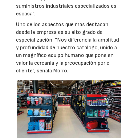
suministros industriales especializados es
escasa”.
Uno de los aspectos que más destacan
desde la empresa es su alto grado de
especialización. “Nos diferencia la amplitud
y profundidad de nuestro catálogo, unido a
un magnífico equipo humano que pone en
valor la cercanía y la preocupación por el
cliente”, señala Morro.