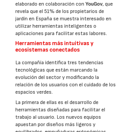
elaborado en colaboración con
YouGov
, que
revela que el 51% de los propietarios de
jardín en España se muestra interesado en
utilizar herramientas inteligentes o
aplicaciones para facilitar estas labores.
Herramientas más intuitivas y
ecosistemas conectados
La compañía identifica tres tendencias
tecnológicas que están marcando la
evolución del sector y modificando la
relación de los usuarios con el cuidado de los
espacios verdes.
La primera de ellas es el desarrollo de
herramientas diseñadas para facilitar el
trabajo al usuario. Los nuevos equipos
apuestan por diseños más ligeros y
equilibrados, empuñaduras ergonómicas,