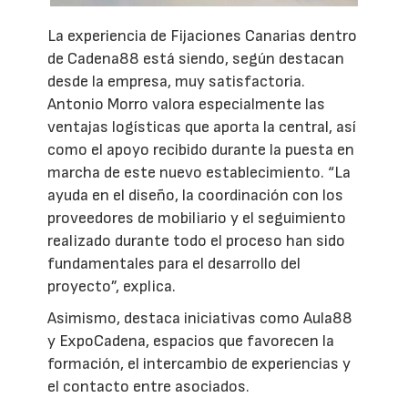
La experiencia de Fijaciones Canarias dentro
de Cadena88 está siendo, según destacan
desde la empresa, muy satisfactoria.
Antonio Morro valora especialmente las
ventajas logísticas que aporta la central, así
como el apoyo recibido durante la puesta en
marcha de este nuevo establecimiento. “La
ayuda en el diseño, la coordinación con los
proveedores de mobiliario y el seguimiento
realizado durante todo el proceso han sido
fundamentales para el desarrollo del
proyecto”, explica.
Asimismo, destaca iniciativas como Aula88
y ExpoCadena, espacios que favorecen la
formación, el intercambio de experiencias y
el contacto entre asociados.