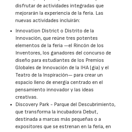
disfrutar de actividades integradas que
mejorarán la experiencia de la feria. Las
nuevas actividades incluirán:
Innovation District o Distrito de la
Innovación, que reúne tres potentes
elementos de la feria —el Rincón de los
Inventores, los ganadores del concurso de
diseño para estudiantes de los Premios
Globales de Innovación de la IHA (gia) y el
Teatro de la Inspiración— para crear un
espacio lleno de energía centrado en el
pensamiento innovador y las ideas
creativas.
Discovery Park - Parque del Descubrimiento,
que transforma la incubadora Debut,
destinada a marcas más pequeñas o a
expositores que se estrenan en la feria, en