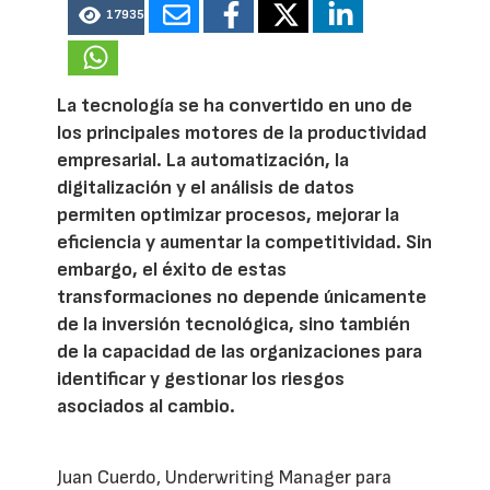
17935
La tecnología se ha convertido en uno de
los principales motores de la productividad
empresarial. La automatización, la
digitalización y el análisis de datos
permiten optimizar procesos, mejorar la
eficiencia y aumentar la competitividad. Sin
embargo, el éxito de estas
transformaciones no depende únicamente
de la inversión tecnológica, sino también
de la capacidad de las organizaciones para
identificar y gestionar los riesgos
asociados al cambio.
Juan Cuerdo, Underwriting Manager para