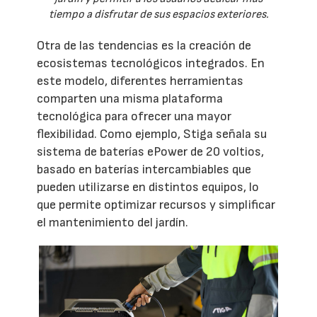
tiempo a disfrutar de sus espacios exteriores.
Otra de las tendencias es la creación de
ecosistemas tecnológicos integrados. En
este modelo, diferentes herramientas
comparten una misma plataforma
tecnológica para ofrecer una mayor
flexibilidad. Como ejemplo, Stiga señala su
sistema de baterías ePower de 20 voltios,
basado en baterías intercambiables que
pueden utilizarse en distintos equipos, lo
que permite optimizar recursos y simplificar
el mantenimiento del jardín.