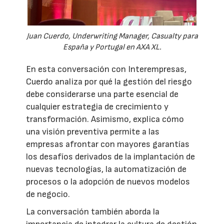
Juan Cuerdo, Underwriting Manager, Casualty para
España y Portugal en AXA XL.
En esta conversación con Interempresas,
Cuerdo analiza por qué la gestión del riesgo
debe considerarse una parte esencial de
cualquier estrategia de crecimiento y
transformación. Asimismo, explica cómo
una visión preventiva permite a las
empresas afrontar con mayores garantías
los desafíos derivados de la implantación de
nuevas tecnologías, la automatización de
procesos o la adopción de nuevos modelos
de negocio.
La conversación también aborda la