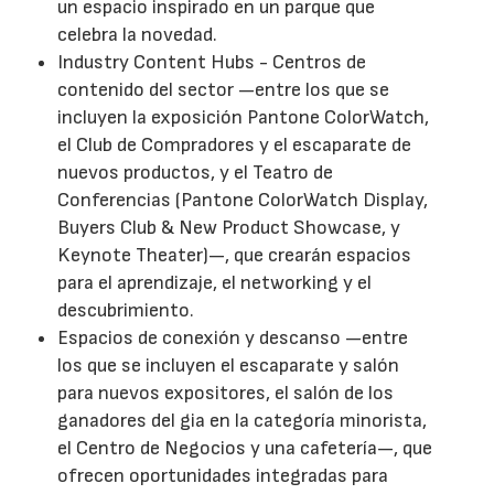
un espacio inspirado en un parque que
celebra la novedad.
Industry Content Hubs - Centros de
contenido del sector —entre los que se
incluyen la exposición Pantone ColorWatch,
el Club de Compradores y el escaparate de
nuevos productos, y el Teatro de
Conferencias (Pantone ColorWatch Display,
Buyers Club & New Product Showcase, y
Keynote Theater)—, que crearán espacios
para el aprendizaje, el networking y el
descubrimiento.
Espacios de conexión y descanso —entre
los que se incluyen el escaparate y salón
para nuevos expositores, el salón de los
ganadores del gia en la categoría minorista,
el Centro de Negocios y una cafetería—, que
ofrecen oportunidades integradas para