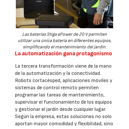
Las baterías Stiga ePower de 20 V permiten
utilizar una única batería en diferentes equipos,
simplificando el mantenimiento del jardín.
La automatización gana protagonismo
La tercera transformación viene de la mano
de la automatización y la conectividad.
Robots cortacésped, aplicaciones móviles y
sistemas de control remoto permiten
programar las tareas de mantenimiento,
supervisar el funcionamiento de los equipos
y gestionar el jardín desde cualquier lugar.
Según la empresa, estas soluciones no solo
aportan mayor comodidad y flexibilidad, sino