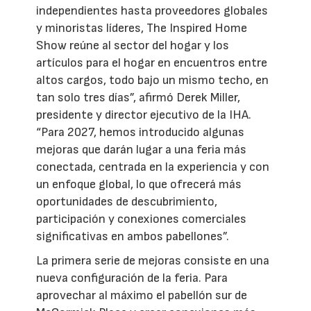
independientes hasta proveedores globales
y minoristas líderes, The Inspired Home
Show reúne al sector del hogar y los
artículos para el hogar en encuentros entre
altos cargos, todo bajo un mismo techo, en
tan solo tres días”, afirmó Derek Miller,
presidente y director ejecutivo de la IHA.
“Para 2027, hemos introducido algunas
mejoras que darán lugar a una feria más
conectada, centrada en la experiencia y con
un enfoque global, lo que ofrecerá más
oportunidades de descubrimiento,
participación y conexiones comerciales
significativas en ambos pabellones”.
La primera serie de mejoras consiste en una
nueva configuración de la feria. Para
aprovechar al máximo el pabellón sur de