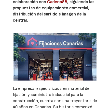
colaboración con
Cadena88
, siguiendo las
propuestas de equipamiento comercial,
distribución del surtido e imagen de la
central.
La empresa, especializada en material de
fijación y suministro industrial para la
construcción, cuenta con una trayectoria de
40 años en Canarias. Su historia comenzó