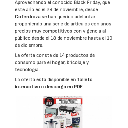
Aprovechando el conocido Black Friday, que
este año es el 29 de noviembre, desde
Coferdroza
se han querido adelantar
proponiendo una serie de artículos con unos
precios muy competitivos con vigencia al
público desde el 18 de noviembre hasta el 10
de diciembre.
La oferta consta de 14 productos de
consumo para el hogar, bricolaje y
tecnología.
La oferta está disponible en
folleto
interactivo
o
descarga en PDF
.