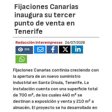
Fijaciones Canarias
inaugura su tercer
punto de venta en
Tenerife
Redacción Interempresas
24/07/2026
326
Fijaciones Canarias continúa creciendo con
la apertura de un nuevo suministro
industrial en Santa Úrsula, Tenerife. La
instalación cuenta con una superficie total
de 700 m², de los cuales 440 m² se
destinan a exposición y venta y 210 m² a
almacén. El proyecto se ha desarrollado en