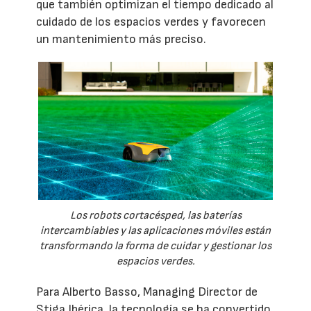
que también optimizan el tiempo dedicado al
cuidado de los espacios verdes y favorecen
un mantenimiento más preciso.
Los robots cortacésped, las baterías
intercambiables y las aplicaciones móviles están
transformando la forma de cuidar y gestionar los
espacios verdes.
Para Alberto Basso, Managing Director de
Stiga Ibérica, la tecnología se ha convertido