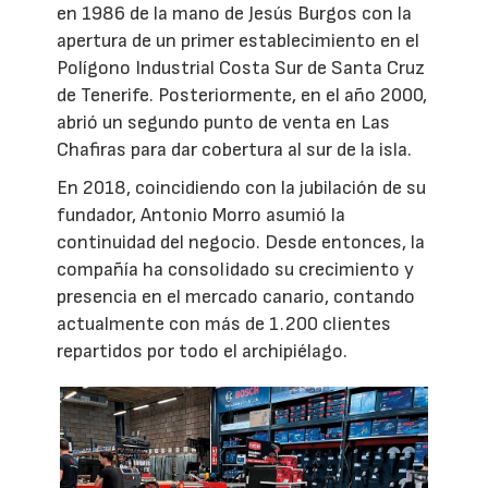
en 1986 de la mano de Jesús Burgos con la
apertura de un primer establecimiento en el
Polígono Industrial Costa Sur de Santa Cruz
de Tenerife. Posteriormente, en el año 2000,
abrió un segundo punto de venta en Las
Chafiras para dar cobertura al sur de la isla.
En 2018, coincidiendo con la jubilación de su
fundador, Antonio Morro asumió la
continuidad del negocio. Desde entonces, la
compañía ha consolidado su crecimiento y
presencia en el mercado canario, contando
actualmente con más de 1.200 clientes
repartidos por todo el archipiélago.