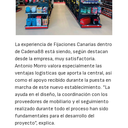
La experiencia de Fijaciones Canarias dentro
de Cadena88 está siendo, según destacan
desde la empresa, muy satisfactoria.
Antonio Morro valora especialmente las
ventajas logísticas que aporta la central, así
como el apoyo recibido durante la puesta en
marcha de este nuevo establecimiento. “La
ayuda en el diseño, la coordinación con los
proveedores de mobiliario y el seguimiento
realizado durante todo el proceso han sido
fundamentales para el desarrollo del
proyecto”, explica.