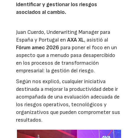
identificar y gestionar los riesgos
asociados al cambio.
Juan Cuerdo, Underwriting Manager para
España y Portugal en
AXA XL
, asistió al
Fórum amec 2026
para poner el foco en un
aspecto que a menudo pasa desapercibido
en los procesos de transformación
empresarial: la gestión del riesgo.
Según nos explicó, cualquier iniciativa
destinada a mejorar la productividad debe ir
acompañada de una evaluación adecuada de
los riesgos operativos, tecnológicos y
organizativos que pueden comprometer sus
resultados.