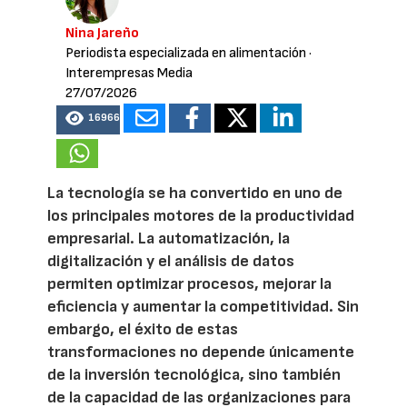
Nina Jareño
Periodista especializada en alimentación
·
Interempresas Media
27/07/2026
16966
La tecnología se ha convertido en uno de
los principales motores de la productividad
empresarial. La automatización, la
digitalización y el análisis de datos
permiten optimizar procesos, mejorar la
eficiencia y aumentar la competitividad. Sin
embargo, el éxito de estas
transformaciones no depende únicamente
de la inversión tecnológica, sino también
de la capacidad de las organizaciones para