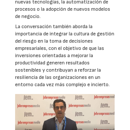
nuevas tecnologías, la automatización de
procesos o la adopción de nuevos modelos
de negocio.
La conversación también aborda la
importancia de integrar la cultura de gestión
del riesgo en la toma de decisiones
empresariales, con el objetivo de que las
inversiones orientadas a mejorar la
productividad generen resultados
sostenibles y contribuyan a reforzar la
resiliencia de las organizaciones en un
entorno cada vez más complejo e incierto.