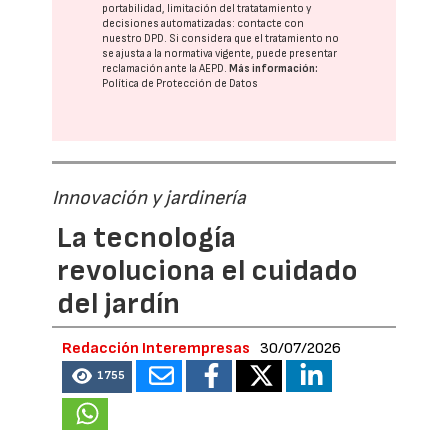
portabilidad, limitación del tratatamiento y
decisiones automatizadas:
contacte con
nuestro DPD
. Si considera que el tratamiento no
se ajusta a la normativa vigente, puede presentar
reclamación ante la
AEPD
.
Más información:
Política de Protección de Datos
Innovación y jardinería
La tecnología
revoluciona el cuidado
del jardín
Redacción Interempresas
30/07/2026
1755