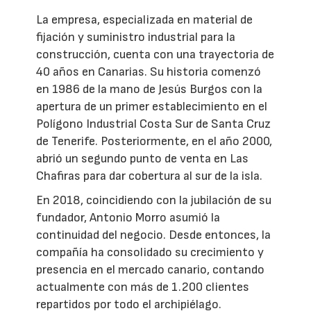
La empresa, especializada en material de
fijación y suministro industrial para la
construcción, cuenta con una trayectoria de
40 años en Canarias. Su historia comenzó
en 1986 de la mano de Jesús Burgos con la
apertura de un primer establecimiento en el
Polígono Industrial Costa Sur de Santa Cruz
de Tenerife. Posteriormente, en el año 2000,
abrió un segundo punto de venta en Las
Chafiras para dar cobertura al sur de la isla.
En 2018, coincidiendo con la jubilación de su
fundador, Antonio Morro asumió la
continuidad del negocio. Desde entonces, la
compañía ha consolidado su crecimiento y
presencia en el mercado canario, contando
actualmente con más de 1.200 clientes
repartidos por todo el archipiélago.