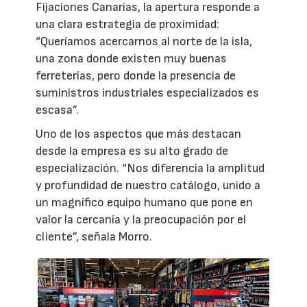
Fijaciones Canarias, la apertura responde a
una clara estrategia de proximidad:
“Queríamos acercarnos al norte de la isla,
una zona donde existen muy buenas
ferreterías, pero donde la presencia de
suministros industriales especializados es
escasa”.
Uno de los aspectos que más destacan
desde la empresa es su alto grado de
especialización. “Nos diferencia la amplitud
y profundidad de nuestro catálogo, unido a
un magnífico equipo humano que pone en
valor la cercanía y la preocupación por el
cliente”, señala Morro.