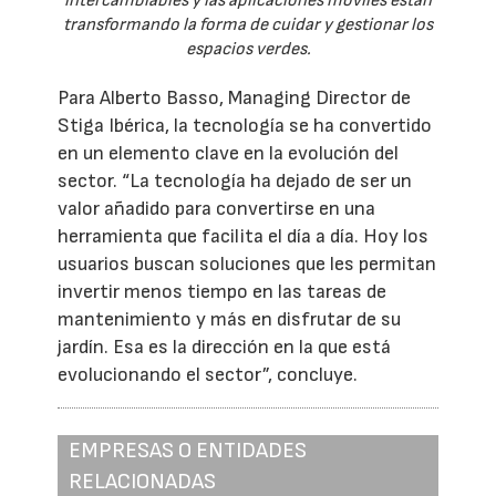
intercambiables y las aplicaciones móviles están
transformando la forma de cuidar y gestionar los
espacios verdes.
Para Alberto Basso, Managing Director de
Stiga Ibérica, la tecnología se ha convertido
en un elemento clave en la evolución del
sector. “La tecnología ha dejado de ser un
valor añadido para convertirse en una
herramienta que facilita el día a día. Hoy los
usuarios buscan soluciones que les permitan
invertir menos tiempo en las tareas de
mantenimiento y más en disfrutar de su
jardín. Esa es la dirección en la que está
evolucionando el sector”, concluye.
EMPRESAS O ENTIDADES
RELACIONADAS