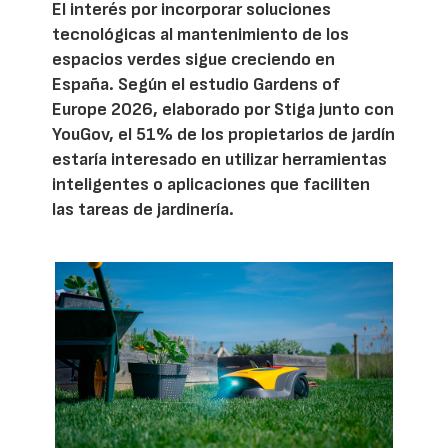
El interés por incorporar soluciones
tecnológicas al mantenimiento de los
espacios verdes sigue creciendo en
España. Según el estudio Gardens of
Europe 2026, elaborado por Stiga junto con
YouGov, el 51% de los propietarios de jardín
estaría interesado en utilizar herramientas
inteligentes o aplicaciones que faciliten
las tareas de jardinería.