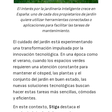
El interés por la jardinería inteligente crece en
España: uno de cada dos propietarios de jardín
quiere utilizar herramientas conectadas o
aplicaciones para facilitar las tareas de
mantenimiento.
El cuidado del jardín está experimentando
una transformación impulsada por la
innovación tecnológica. En una época como
el verano, cuando los espacios verdes
requieren una atención constante para
mantener el césped, las plantas y el
conjunto del jardín en buen estado, las
nuevas soluciones tecnológicas buscan
hacer estas tareas más sencillas, cómodas
y eficientes.
En este contexto,
Stiga
destaca el