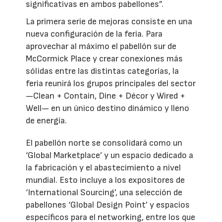
significativas en ambos pabellones”.
La primera serie de mejoras consiste en una
nueva configuración de la feria. Para
aprovechar al máximo el pabellón sur de
McCormick Place y crear conexiones más
sólidas entre las distintas categorías, la
feria reunirá los grupos principales del sector
—Clean + Contain, Dine + Décor y Wired +
Well— en un único destino dinámico y lleno
de energía.
El pabellón norte se consolidará como un
‘Global Marketplace’ y un espacio dedicado a
la fabricación y el abastecimiento a nivel
mundial. Esto incluye a los expositores de
‘International Sourcing’, una selección de
pabellones ‘Global Design Point’ y espacios
específicos para el networking, entre los que