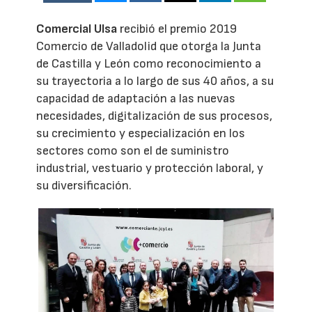
Comercial Ulsa
recibió el premio 2019
Comercio de Valladolid que otorga la Junta
de Castilla y León como reconocimiento a
su trayectoria a lo largo de sus 40 años, a su
capacidad de adaptación a las nuevas
necesidades, digitalización de sus procesos,
su crecimiento y especialización en los
sectores como son el de suministro
industrial, vestuario y protección laboral, y
su diversificación.