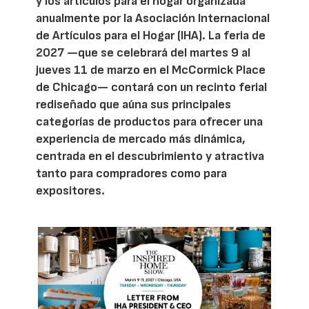
y los artículos para el hogar organizada
anualmente por la Asociación Internacional
de Artículos para el Hogar (IHA). La feria de
2027 —que se celebrará del martes 9 al
jueves 11 de marzo en el McCormick Place
de Chicago— contará con un recinto ferial
rediseñado que aúna sus principales
categorías de productos para ofrecer una
experiencia de mercado más dinámica,
centrada en el descubrimiento y atractiva
tanto para compradores como para
expositores.