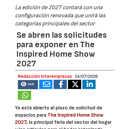
La edición de 2027 contará con una
configuración renovada que unirá las
categorías principales del sector
Se abren las solicitudes
para exponer en The
Inspired Home Show
2027
Redacción Interempresas
24/07/2026
549
Ya está abierto el plazo de solicitud de
espacios para
The Inspired Home Show
2027
, la principal feria del sector del hogar