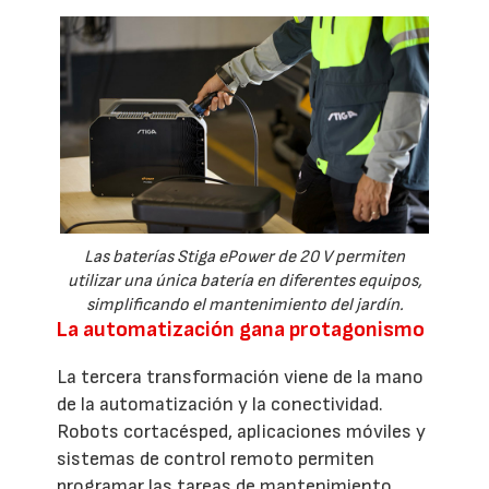
Las baterías Stiga ePower de 20 V permiten
utilizar una única batería en diferentes equipos,
simplificando el mantenimiento del jardín.
La automatización gana protagonismo
La tercera transformación viene de la mano
de la automatización y la conectividad.
Robots cortacésped, aplicaciones móviles y
sistemas de control remoto permiten
programar las tareas de mantenimiento,