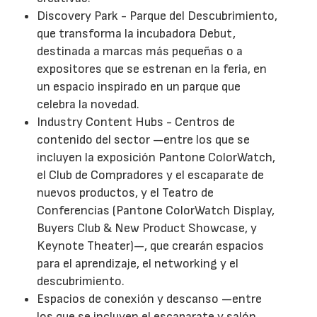
Discovery Park - Parque del Descubrimiento,
que transforma la incubadora Debut,
destinada a marcas más pequeñas o a
expositores que se estrenan en la feria, en
un espacio inspirado en un parque que
celebra la novedad.
Industry Content Hubs - Centros de
contenido del sector —entre los que se
incluyen la exposición Pantone ColorWatch,
el Club de Compradores y el escaparate de
nuevos productos, y el Teatro de
Conferencias (Pantone ColorWatch Display,
Buyers Club & New Product Showcase, y
Keynote Theater)—, que crearán espacios
para el aprendizaje, el networking y el
descubrimiento.
Espacios de conexión y descanso —entre
los que se incluyen el escaparate y salón