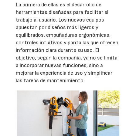
La primera de ellas es el desarrollo de
herramientas diseñadas para facilitar el
trabajo al usuario. Los nuevos equipos
apuestan por diseños más ligeros y
equilibrados, empuñaduras ergonómicas,
controles intuitivos y pantallas que ofrecen
información clara durante su uso. El
objetivo, según la compañía, ya no se limita
a incorporar nuevas funciones, sino a
mejorar la experiencia de uso y simplificar
las tareas de mantenimiento.