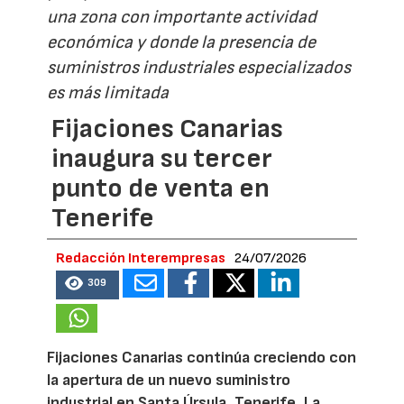
una zona con importante actividad
económica y donde la presencia de
suministros industriales especializados
es más limitada
Fijaciones Canarias
inaugura su tercer
punto de venta en
Tenerife
Redacción Interempresas
24/07/2026
309
Fijaciones Canarias continúa creciendo con
la apertura de un nuevo suministro
industrial en Santa Úrsula, Tenerife. La