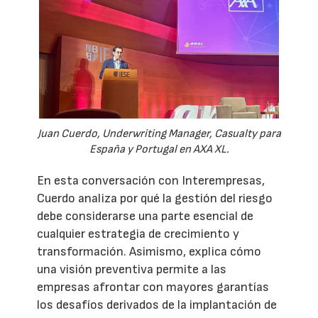
Juan Cuerdo, Underwriting Manager, Casualty para
España y Portugal en AXA XL.
En esta conversación con Interempresas,
Cuerdo analiza por qué la gestión del riesgo
debe considerarse una parte esencial de
cualquier estrategia de crecimiento y
transformación. Asimismo, explica cómo
una visión preventiva permite a las
empresas afrontar con mayores garantías
los desafíos derivados de la implantación de