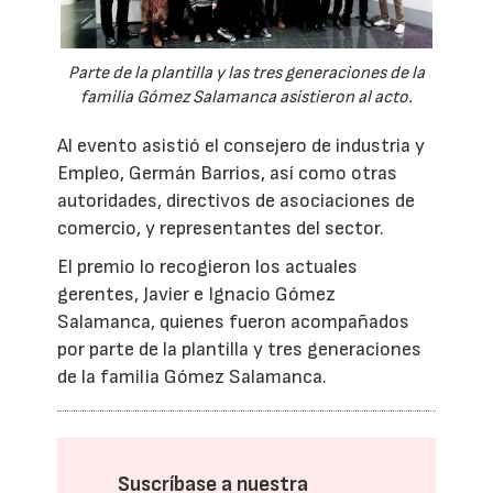
Parte de la plantilla y las tres generaciones de la
familia Gómez Salamanca asistieron al acto.
Al evento asistió el consejero de industria y
Empleo, Germán Barrios, así como otras
autoridades, directivos de asociaciones de
comercio, y representantes del sector.
El premio lo recogieron los actuales
gerentes, Javier e Ignacio Gómez
Salamanca, quienes fueron acompañados
por parte de la plantilla y tres generaciones
de la familia Gómez Salamanca.
Suscríbase a nuestra