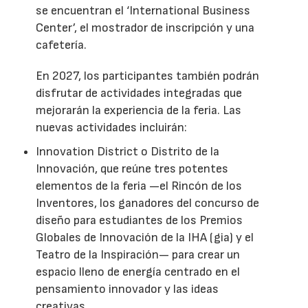
se encuentran el ‘International Business
Center’, el mostrador de inscripción y una
cafetería.
En 2027, los participantes también podrán
disfrutar de actividades integradas que
mejorarán la experiencia de la feria. Las
nuevas actividades incluirán:
Innovation District o Distrito de la
Innovación, que reúne tres potentes
elementos de la feria —el Rincón de los
Inventores, los ganadores del concurso de
diseño para estudiantes de los Premios
Globales de Innovación de la IHA (gia) y el
Teatro de la Inspiración— para crear un
espacio lleno de energía centrado en el
pensamiento innovador y las ideas
creativas.