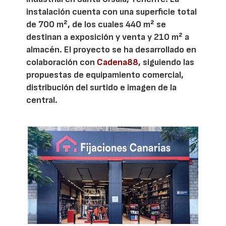
instalación cuenta con una superficie total
de 700 m², de los cuales 440 m² se
destinan a exposición y venta y 210 m² a
almacén. El proyecto se ha desarrollado en
colaboración con
Cadena88
, siguiendo las
propuestas de equipamiento comercial,
distribución del surtido e imagen de la
central.