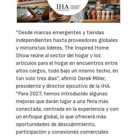
“Desde marcas emergentes y tiendas
independientes hasta proveedores globales
y minoristas líderes, The Inspired Home
Show reúne al sector del hogar y los
artículos para el hogar en encuentros entre
altos cargos, todo bajo un mismo techo, en
tan solo tres días”, afirmó Derek Miller,
presidente y director ejecutivo de la IHA.
“Para 2027, hemos introducido algunas
mejoras que darán lugar a una feria más
conectada, centrada en la experiencia y con
un enfoque global, lo que ofrecerá más
oportunidades de descubrimiento,
participación y conexiones comerciales