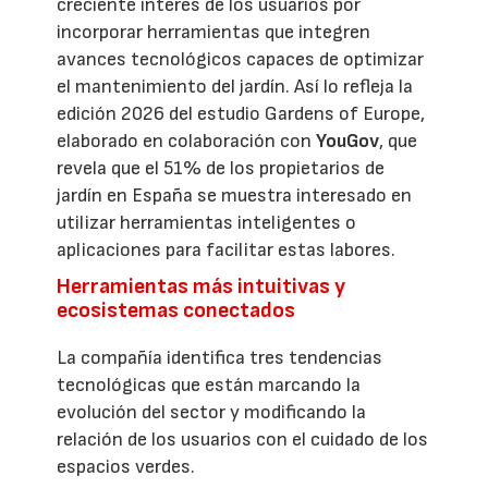
creciente interés de los usuarios por
incorporar herramientas que integren
avances tecnológicos capaces de optimizar
el mantenimiento del jardín. Así lo refleja la
edición 2026 del estudio Gardens of Europe,
elaborado en colaboración con
YouGov
, que
revela que el 51% de los propietarios de
jardín en España se muestra interesado en
utilizar herramientas inteligentes o
aplicaciones para facilitar estas labores.
Herramientas más intuitivas y
ecosistemas conectados
La compañía identifica tres tendencias
tecnológicas que están marcando la
evolución del sector y modificando la
relación de los usuarios con el cuidado de los
espacios verdes.