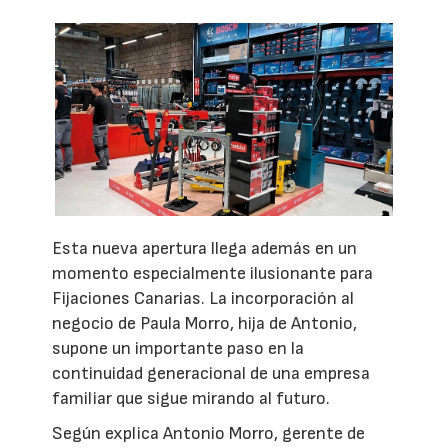
Esta nueva apertura llega además en un
momento especialmente ilusionante para
Fijaciones Canarias. La incorporación al
negocio de Paula Morro, hija de Antonio,
supone un importante paso en la
continuidad generacional de una empresa
familiar que sigue mirando al futuro.
Según explica Antonio Morro, gerente de