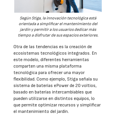
Según Stiga, la innovación tecnológica está
orientada a simplificar el mantenimiento del
jardín y permitir a los usuarios dedicar más
tiempo a disfrutar de sus espacios exteriores.
Otra de las tendencias es la creación de
ecosistemas tecnológicos integrados. En
este modelo, diferentes herramientas
comparten una misma plataforma
tecnológica para ofrecer una mayor
flexibilidad. Como ejemplo, Stiga señala su
sistema de baterías ePower de 20 voltios,
basado en baterías intercambiables que
pueden utilizarse en distintos equipos, lo
que permite optimizar recursos y simplificar
el mantenimiento del jardín.