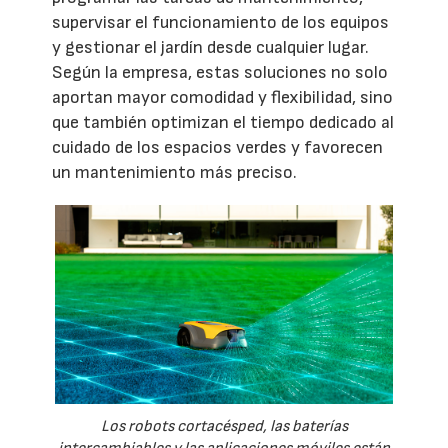
supervisar el funcionamiento de los equipos
y gestionar el jardín desde cualquier lugar.
Según la empresa, estas soluciones no solo
aportan mayor comodidad y flexibilidad, sino
que también optimizan el tiempo dedicado al
cuidado de los espacios verdes y favorecen
un mantenimiento más preciso.
Los robots cortacésped, las baterías