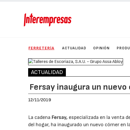
FERRETERÍA
ACTUALIDAD
OPINIÓN
PROD
ACTUALIDAD
Fersay inaugura un nuevo
12/11/2019
La cadena
Fersay,
especializada en la venta d
del hogar, ha inaugurado un nuevo córner en l