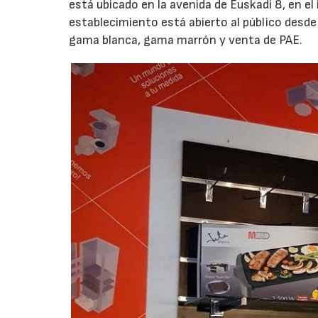
está ubicado en la avenida de Euskadi 8, en el
establecimiento está abierto al público desde 
gama blanca, gama marrón y venta de PAE.