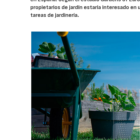
propietarios de jardín estaría interesado en u
tareas de jardinería.