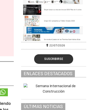
22/07/2026
SUSCRIBIRSE
ENLACES DESTACADOS
ciendo
ÚLTIMAS NOTICIAS
e los