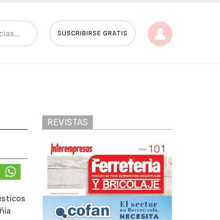
SUSCRIBIRSE GRATIS
REVISTAS
ésticos
ñía