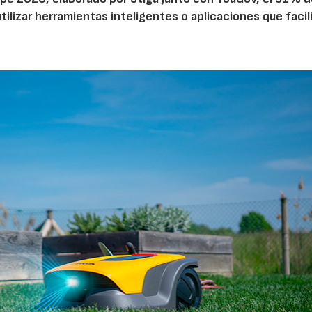
tilizar herramientas inteligentes o aplicaciones que facil