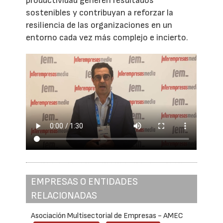
productividad generen resultados
sostenibles y contribuyan a reforzar la
resiliencia de las organizaciones en un
entorno cada vez más complejo e incierto.
EMPRESAS O ENTIDADES
RELACIONADAS
Asociación Multisectorial de Empresas - AMEC