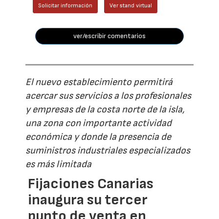
Solicitar información
Ver stand virtual
ver/escribir comentarios
El nuevo establecimiento permitirá
acercar sus servicios a los profesionales
y empresas de la costa norte de la isla,
una zona con importante actividad
económica y donde la presencia de
suministros industriales especializados
es más limitada
Fijaciones Canarias
inaugura su tercer
punto de venta en