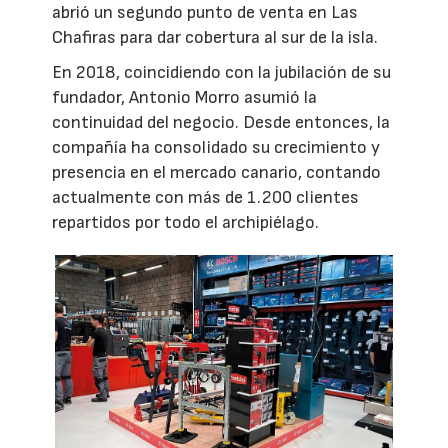
abrió un segundo punto de venta en Las
Chafiras para dar cobertura al sur de la isla.
En 2018, coincidiendo con la jubilación de su
fundador, Antonio Morro asumió la
continuidad del negocio. Desde entonces, la
compañía ha consolidado su crecimiento y
presencia en el mercado canario, contando
actualmente con más de 1.200 clientes
repartidos por todo el archipiélago.