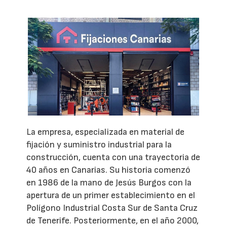
La empresa, especializada en material de
fijación y suministro industrial para la
construcción, cuenta con una trayectoria de
40 años en Canarias. Su historia comenzó
en 1986 de la mano de Jesús Burgos con la
apertura de un primer establecimiento en el
Polígono Industrial Costa Sur de Santa Cruz
de Tenerife. Posteriormente, en el año 2000,