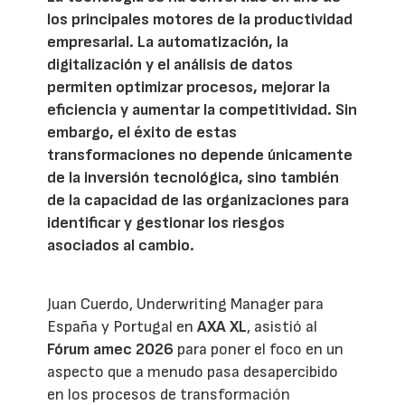
los principales motores de la productividad
empresarial. La automatización, la
digitalización y el análisis de datos
permiten optimizar procesos, mejorar la
eficiencia y aumentar la competitividad. Sin
embargo, el éxito de estas
transformaciones no depende únicamente
de la inversión tecnológica, sino también
de la capacidad de las organizaciones para
identificar y gestionar los riesgos
asociados al cambio.
Juan Cuerdo, Underwriting Manager para
España y Portugal en
AXA XL
, asistió al
Fórum amec 2026
para poner el foco en un
aspecto que a menudo pasa desapercibido
en los procesos de transformación