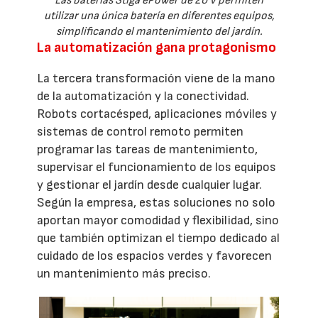
Las baterías Stiga ePower de 20 V permiten
utilizar una única batería en diferentes equipos,
simplificando el mantenimiento del jardín.
La automatización gana protagonismo
La tercera transformación viene de la mano
de la automatización y la conectividad.
Robots cortacésped, aplicaciones móviles y
sistemas de control remoto permiten
programar las tareas de mantenimiento,
supervisar el funcionamiento de los equipos
y gestionar el jardín desde cualquier lugar.
Según la empresa, estas soluciones no solo
aportan mayor comodidad y flexibilidad, sino
que también optimizan el tiempo dedicado al
cuidado de los espacios verdes y favorecen
un mantenimiento más preciso.