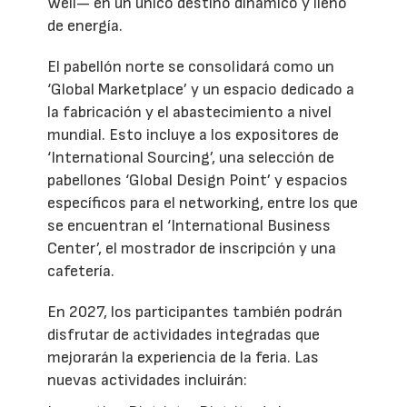
Well— en un único destino dinámico y lleno
de energía.
El pabellón norte se consolidará como un
‘Global Marketplace’ y un espacio dedicado a
la fabricación y el abastecimiento a nivel
mundial. Esto incluye a los expositores de
‘International Sourcing’, una selección de
pabellones ‘Global Design Point’ y espacios
específicos para el networking, entre los que
se encuentran el ‘International Business
Center’, el mostrador de inscripción y una
cafetería.
En 2027, los participantes también podrán
disfrutar de actividades integradas que
mejorarán la experiencia de la feria. Las
nuevas actividades incluirán: