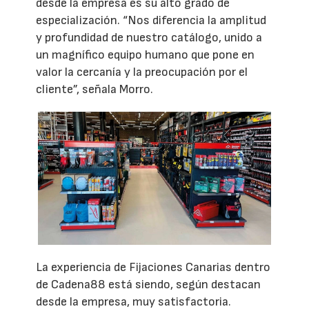
desde la empresa es su alto grado de
especialización. “Nos diferencia la amplitud
y profundidad de nuestro catálogo, unido a
un magnífico equipo humano que pone en
valor la cercanía y la preocupación por el
cliente”, señala Morro.
La experiencia de Fijaciones Canarias dentro
de Cadena88 está siendo, según destacan
desde la empresa, muy satisfactoria.