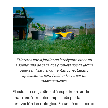
El interés por la jardinería inteligente crece en
España: uno de cada dos propietarios de jardín
quiere utilizar herramientas conectadas o
aplicaciones para facilitar las tareas de
mantenimiento.
El cuidado del jardín está experimentando
una transformación impulsada por la
innovación tecnológica. En una época como