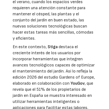
el verano, cuando los espacios verdes
requieren una atención constante para
mantener el césped, las plantas y el
conjunto del jardín en buen estado, las
nuevas soluciones tecnológicas buscan
hacer estas tareas más sencillas, cómodas
y eficientes.
En este contexto,
Stiga
destaca el
creciente interés de los usuarios por
incorporar herramientas que integren
avances tecnológicos capaces de optimizar
el mantenimiento del jardín. Así lo refleja la
edición 2026 del estudio Gardens of Europe,
elaborado en colaboración con
YouGov
, que
revela que el 51% de los propietarios de
jardín en España se muestra interesado en
utilizar herramientas inteligentes o
aplicaciones para facilitar estas labores.