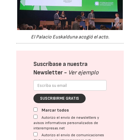
El Palacio Euskalduna acogió el acto.
Suscríbase a nuestra
Newsletter -
Ver ejemplo
SUSCRIBIRME GRATIS
Marcar todos
Autorizo el envío de newsletters y
avisos informativos personalizados de
interempresas.net
Autorizo el envío de comunicaciones