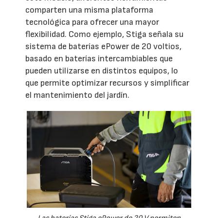
comparten una misma plataforma
tecnológica para ofrecer una mayor
flexibilidad. Como ejemplo, Stiga señala su
sistema de baterías ePower de 20 voltios,
basado en baterías intercambiables que
pueden utilizarse en distintos equipos, lo
que permite optimizar recursos y simplificar
el mantenimiento del jardín.