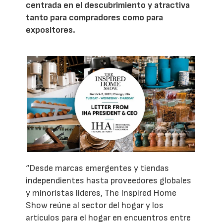
centrada en el descubrimiento y atractiva
tanto para compradores como para
expositores.
“Desde marcas emergentes y tiendas
independientes hasta proveedores globales
y minoristas líderes, The Inspired Home
Show reúne al sector del hogar y los
artículos para el hogar en encuentros entre