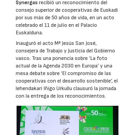
Synergas
recibió un reconocimiento del
consejo superior de cooperativas de Euskadi
por sus más de 50 años de vida, en un acto
celebrado el 11 de julio en el Palacio
Euskalduna.
Inauguró el acto Mª Jesús San José,
consejera de Trabajo y Justicia del Gobierno
vasco. Tras una ponencia sobre ‘La foto
actual de la Agenda 2030 en Europa’ y una
mesa debate sobre ‘El compromiso de las
cooperativas con el desarrollo sostenible’, el
lehendakari Iñigo Urkullu clausuró la jornada
con la entrega de los reconocimientos.