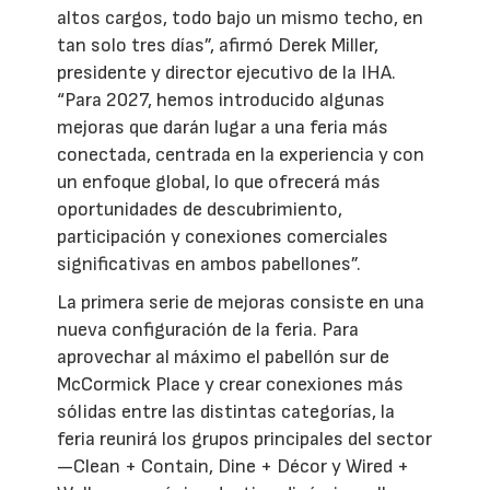
altos cargos, todo bajo un mismo techo, en
tan solo tres días”, afirmó Derek Miller,
presidente y director ejecutivo de la IHA.
“Para 2027, hemos introducido algunas
mejoras que darán lugar a una feria más
conectada, centrada en la experiencia y con
un enfoque global, lo que ofrecerá más
oportunidades de descubrimiento,
participación y conexiones comerciales
significativas en ambos pabellones”.
La primera serie de mejoras consiste en una
nueva configuración de la feria. Para
aprovechar al máximo el pabellón sur de
McCormick Place y crear conexiones más
sólidas entre las distintas categorías, la
feria reunirá los grupos principales del sector
—Clean + Contain, Dine + Décor y Wired +