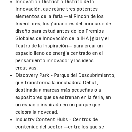
Innovation District o Distrito de la
Innovación, que reúne tres potentes
elementos de la feria —el Rincón de los
Inventores, los ganadores del concurso de
diseño para estudiantes de los Premios
Globales de Innovación de la IHA (gia) y el
Teatro de la Inspiración— para crear un
espacio lleno de energía centrado en el
pensamiento innovador y las ideas
creativas.
Discovery Park - Parque del Descubrimiento,
que transforma la incubadora Debut,
destinada a marcas más pequeñas o a
expositores que se estrenan en la feria, en
un espacio inspirado en un parque que
celebra la novedad.
Industry Content Hubs - Centros de
contenido del sector —entre los que se