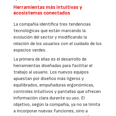
Herramientas más intuitivas y
ecosistemas conectados
La compañía identifica tres tendencias
tecnológicas que están marcando la
evolución del sector y modificando la
relación de los usuarios con el cuidado de los
espacios verdes.
La primera de ellas es el desarrollo de
herramientas diseñadas para facilitar el
trabajo al usuario. Los nuevos equipos
apuestan por diseños más ligeros y
equilibrados, empuñaduras ergonómicas,
controles intuitivos y pantallas que ofrecen
información clara durante su uso. El
objetivo, según la compañía, ya no se limita
a incorporar nuevas funciones, sino a