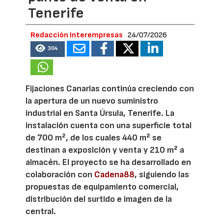
Tenerife
Redacción Interempresas
24/07/2026
304
Fijaciones Canarias continúa creciendo con
la apertura de un nuevo suministro
industrial en Santa Úrsula, Tenerife. La
instalación cuenta con una superficie total
de 700 m², de los cuales 440 m² se
destinan a exposición y venta y 210 m² a
almacén. El proyecto se ha desarrollado en
colaboración con
Cadena88
, siguiendo las
propuestas de equipamiento comercial,
distribución del surtido e imagen de la
central.