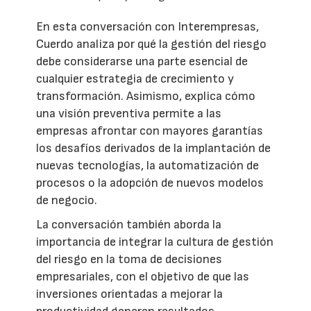
En esta conversación con Interempresas,
Cuerdo analiza por qué la gestión del riesgo
debe considerarse una parte esencial de
cualquier estrategia de crecimiento y
transformación. Asimismo, explica cómo
una visión preventiva permite a las
empresas afrontar con mayores garantías
los desafíos derivados de la implantación de
nuevas tecnologías, la automatización de
procesos o la adopción de nuevos modelos
de negocio.
La conversación también aborda la
importancia de integrar la cultura de gestión
del riesgo en la toma de decisiones
empresariales, con el objetivo de que las
inversiones orientadas a mejorar la