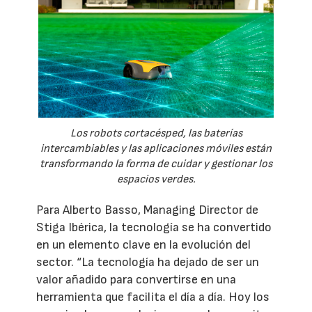
Los robots cortacésped, las baterías
intercambiables y las aplicaciones móviles están
transformando la forma de cuidar y gestionar los
espacios verdes.
Para Alberto Basso, Managing Director de
Stiga Ibérica, la tecnología se ha convertido
en un elemento clave en la evolución del
sector. “La tecnología ha dejado de ser un
valor añadido para convertirse en una
herramienta que facilita el día a día. Hoy los