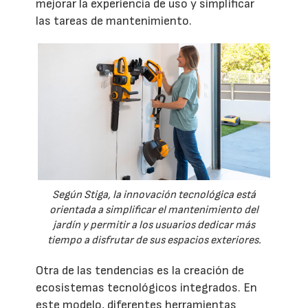
mejorar la experiencia de uso y simplificar
las tareas de mantenimiento.
Según Stiga, la innovación tecnológica está
orientada a simplificar el mantenimiento del
jardín y permitir a los usuarios dedicar más
tiempo a disfrutar de sus espacios exteriores.
Otra de las tendencias es la creación de
ecosistemas tecnológicos integrados. En
este modelo, diferentes herramientas