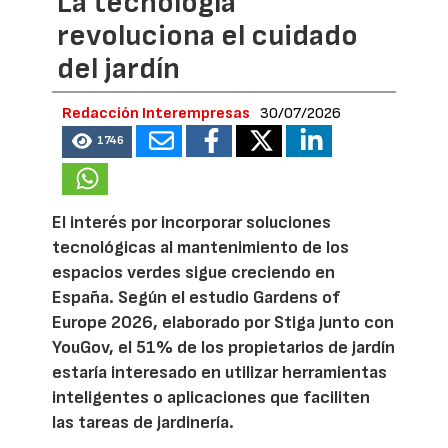
La tecnología
revoluciona el cuidado
del jardín
Redacción Interempresas
30/07/2026
1746
El interés por incorporar soluciones
tecnológicas al mantenimiento de los
espacios verdes sigue creciendo en
España. Según el estudio Gardens of
Europe 2026, elaborado por Stiga junto con
YouGov, el 51% de los propietarios de jardín
estaría interesado en utilizar herramientas
inteligentes o aplicaciones que faciliten
las tareas de jardinería.