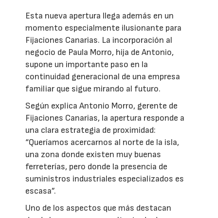
Esta nueva apertura llega además en un
momento especialmente ilusionante para
Fijaciones Canarias. La incorporación al
negocio de Paula Morro, hija de Antonio,
supone un importante paso en la
continuidad generacional de una empresa
familiar que sigue mirando al futuro.
Según explica Antonio Morro, gerente de
Fijaciones Canarias, la apertura responde a
una clara estrategia de proximidad:
“Queríamos acercarnos al norte de la isla,
una zona donde existen muy buenas
ferreterías, pero donde la presencia de
suministros industriales especializados es
escasa”.
Uno de los aspectos que más destacan