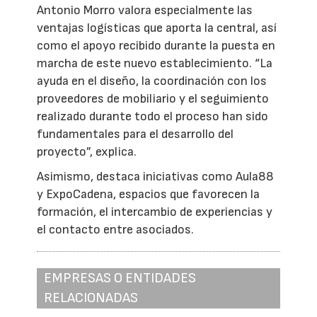
Antonio Morro valora especialmente las
ventajas logísticas que aporta la central, así
como el apoyo recibido durante la puesta en
marcha de este nuevo establecimiento. “La
ayuda en el diseño, la coordinación con los
proveedores de mobiliario y el seguimiento
realizado durante todo el proceso han sido
fundamentales para el desarrollo del
proyecto”, explica.
Asimismo, destaca iniciativas como Aula88
y ExpoCadena, espacios que favorecen la
formación, el intercambio de experiencias y
el contacto entre asociados.
EMPRESAS O ENTIDADES
RELACIONADAS