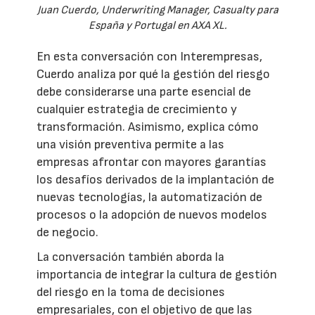
Juan Cuerdo, Underwriting Manager, Casualty para
España y Portugal en AXA XL.
En esta conversación con Interempresas,
Cuerdo analiza por qué la gestión del riesgo
debe considerarse una parte esencial de
cualquier estrategia de crecimiento y
transformación. Asimismo, explica cómo
una visión preventiva permite a las
empresas afrontar con mayores garantías
los desafíos derivados de la implantación de
nuevas tecnologías, la automatización de
procesos o la adopción de nuevos modelos
de negocio.
La conversación también aborda la
importancia de integrar la cultura de gestión
del riesgo en la toma de decisiones
empresariales, con el objetivo de que las