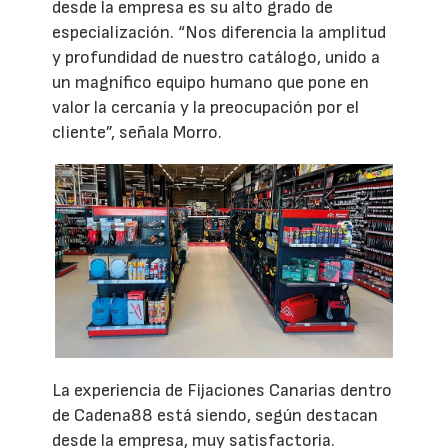
desde la empresa es su alto grado de
especialización. “Nos diferencia la amplitud
y profundidad de nuestro catálogo, unido a
un magnífico equipo humano que pone en
valor la cercanía y la preocupación por el
cliente”, señala Morro.
La experiencia de Fijaciones Canarias dentro
de Cadena88 está siendo, según destacan
desde la empresa, muy satisfactoria.