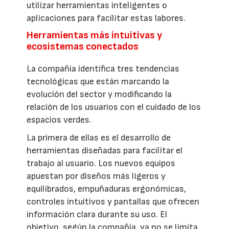
utilizar herramientas inteligentes o
aplicaciones para facilitar estas labores.
Herramientas más intuitivas y
ecosistemas conectados
La compañía identifica tres tendencias
tecnológicas que están marcando la
evolución del sector y modificando la
relación de los usuarios con el cuidado de los
espacios verdes.
La primera de ellas es el desarrollo de
herramientas diseñadas para facilitar el
trabajo al usuario. Los nuevos equipos
apuestan por diseños más ligeros y
equilibrados, empuñaduras ergonómicas,
controles intuitivos y pantallas que ofrecen
información clara durante su uso. El
objetivo, según la compañía, ya no se limita