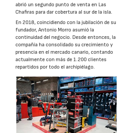
abrió un segundo punto de venta en Las
Chafiras para dar cobertura al sur de la isla.
En 2018, coincidiendo con la jubilación de su
fundador, Antonio Morro asumió la
continuidad del negocio. Desde entonces, la
compañía ha consolidado su crecimiento y
presencia en el mercado canario, contando
actualmente con más de 1.200 clientes
repartidos por todo el archipiélago.