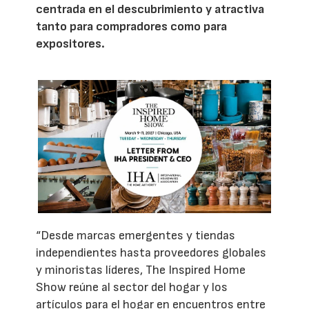
centrada en el descubrimiento y atractiva
tanto para compradores como para
expositores.
“Desde marcas emergentes y tiendas
independientes hasta proveedores globales
y minoristas líderes, The Inspired Home
Show reúne al sector del hogar y los
artículos para el hogar en encuentros entre