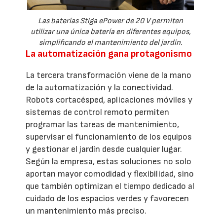
Las baterías Stiga ePower de 20 V permiten
utilizar una única batería en diferentes equipos,
simplificando el mantenimiento del jardín.
La automatización gana protagonismo
La tercera transformación viene de la mano
de la automatización y la conectividad.
Robots cortacésped, aplicaciones móviles y
sistemas de control remoto permiten
programar las tareas de mantenimiento,
supervisar el funcionamiento de los equipos
y gestionar el jardín desde cualquier lugar.
Según la empresa, estas soluciones no solo
aportan mayor comodidad y flexibilidad, sino
que también optimizan el tiempo dedicado al
cuidado de los espacios verdes y favorecen
un mantenimiento más preciso.