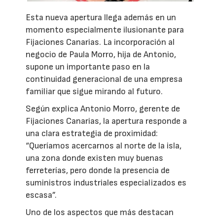
Esta nueva apertura llega además en un
momento especialmente ilusionante para
Fijaciones Canarias. La incorporación al
negocio de Paula Morro, hija de Antonio,
supone un importante paso en la
continuidad generacional de una empresa
familiar que sigue mirando al futuro.
Según explica Antonio Morro, gerente de
Fijaciones Canarias, la apertura responde a
una clara estrategia de proximidad:
“Queríamos acercarnos al norte de la isla,
una zona donde existen muy buenas
ferreterías, pero donde la presencia de
suministros industriales especializados es
escasa”.
Uno de los aspectos que más destacan