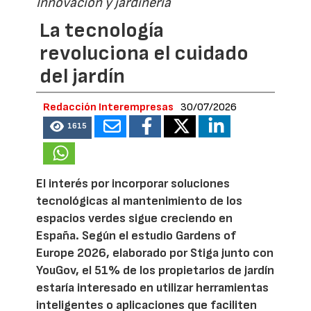
Innovación y jardinería
La tecnología
revoluciona el cuidado
del jardín
Redacción Interempresas
30/07/2026
1615
El interés por incorporar soluciones
tecnológicas al mantenimiento de los
espacios verdes sigue creciendo en
España. Según el estudio Gardens of
Europe 2026, elaborado por Stiga junto con
YouGov, el 51% de los propietarios de jardín
estaría interesado en utilizar herramientas
inteligentes o aplicaciones que faciliten