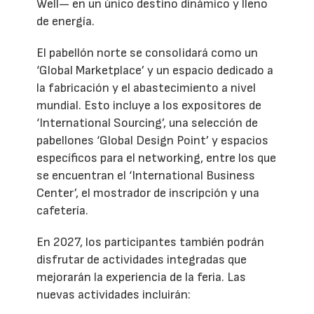
Well— en un único destino dinámico y lleno
de energía.
El pabellón norte se consolidará como un
‘Global Marketplace’ y un espacio dedicado a
la fabricación y el abastecimiento a nivel
mundial. Esto incluye a los expositores de
‘International Sourcing’, una selección de
pabellones ‘Global Design Point’ y espacios
específicos para el networking, entre los que
se encuentran el ‘International Business
Center’, el mostrador de inscripción y una
cafetería.
En 2027, los participantes también podrán
disfrutar de actividades integradas que
mejorarán la experiencia de la feria. Las
nuevas actividades incluirán: