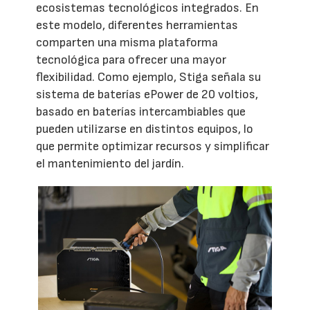
ecosistemas tecnológicos integrados. En
este modelo, diferentes herramientas
comparten una misma plataforma
tecnológica para ofrecer una mayor
flexibilidad. Como ejemplo, Stiga señala su
sistema de baterías ePower de 20 voltios,
basado en baterías intercambiables que
pueden utilizarse en distintos equipos, lo
que permite optimizar recursos y simplificar
el mantenimiento del jardín.