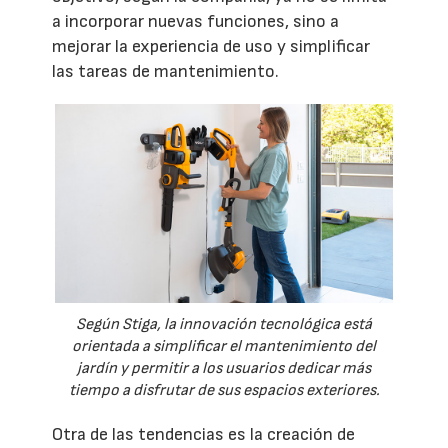
a incorporar nuevas funciones, sino a
mejorar la experiencia de uso y simplificar
las tareas de mantenimiento.
Según Stiga, la innovación tecnológica está
orientada a simplificar el mantenimiento del
jardín y permitir a los usuarios dedicar más
tiempo a disfrutar de sus espacios exteriores.
Otra de las tendencias es la creación de