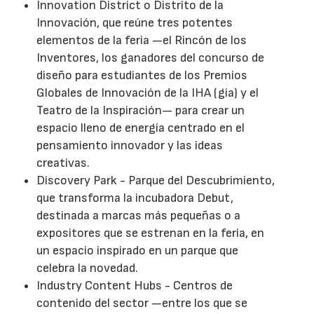
Innovation District o Distrito de la
Innovación, que reúne tres potentes
elementos de la feria —el Rincón de los
Inventores, los ganadores del concurso de
diseño para estudiantes de los Premios
Globales de Innovación de la IHA (gia) y el
Teatro de la Inspiración— para crear un
espacio lleno de energía centrado en el
pensamiento innovador y las ideas
creativas.
Discovery Park - Parque del Descubrimiento,
que transforma la incubadora Debut,
destinada a marcas más pequeñas o a
expositores que se estrenan en la feria, en
un espacio inspirado en un parque que
celebra la novedad.
Industry Content Hubs - Centros de
contenido del sector —entre los que se