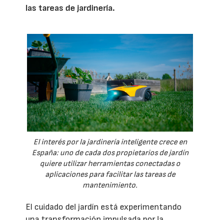
las tareas de jardinería.
El interés por la jardinería inteligente crece en
España: uno de cada dos propietarios de jardín
quiere utilizar herramientas conectadas o
aplicaciones para facilitar las tareas de
mantenimiento.
El cuidado del jardín está experimentando
una transformación impulsada por la