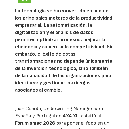
La tecnología se ha convertido en uno de
los principales motores de la productividad
empresarial. La automatización, la
digitalización y el análisis de datos
permiten optimizar procesos, mejorar la
eficiencia y aumentar la competitividad. Sin
embargo, el éxito de estas
transformaciones no depende únicamente
de la inversión tecnológica, sino también
de la capacidad de las organizaciones para
identificar y gestionar los riesgos
asociados al cambio.
Juan Cuerdo, Underwriting Manager para
España y Portugal en
AXA XL
, asistió al
Fórum amec 2026
para poner el foco en un