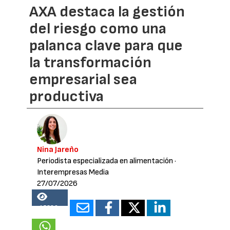
AXA destaca la gestión
del riesgo como una
palanca clave para que
la transformación
empresarial sea
productiva
Nina Jareño
Periodista especializada en alimentación
·
Interempresas Media
27/07/2026
15389