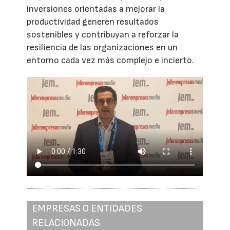
inversiones orientadas a mejorar la
productividad generen resultados
sostenibles y contribuyan a reforzar la
resiliencia de las organizaciones en un
entorno cada vez más complejo e incierto.
EMPRESAS O ENTIDADES
RELACIONADAS