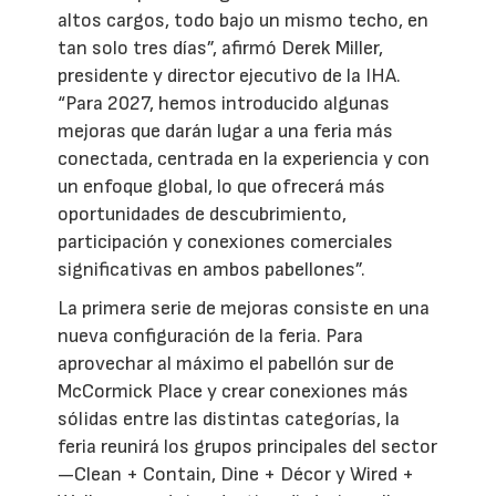
altos cargos, todo bajo un mismo techo, en
tan solo tres días”, afirmó Derek Miller,
presidente y director ejecutivo de la IHA.
“Para 2027, hemos introducido algunas
mejoras que darán lugar a una feria más
conectada, centrada en la experiencia y con
un enfoque global, lo que ofrecerá más
oportunidades de descubrimiento,
participación y conexiones comerciales
significativas en ambos pabellones”.
La primera serie de mejoras consiste en una
nueva configuración de la feria. Para
aprovechar al máximo el pabellón sur de
McCormick Place y crear conexiones más
sólidas entre las distintas categorías, la
feria reunirá los grupos principales del sector
—Clean + Contain, Dine + Décor y Wired +