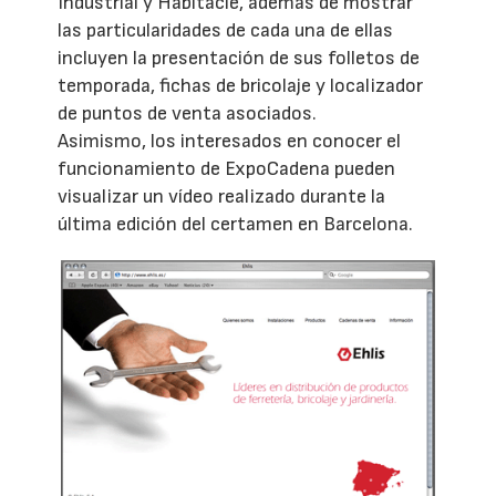
Industrial y Habitacle, además de mostrar
las particularidades de cada una de ellas
incluyen la presentación de sus folletos de
temporada, fichas de bricolaje y localizador
de puntos de venta asociados.
Asimismo, los interesados en conocer el
funcionamiento de ExpoCadena pueden
visualizar un vídeo realizado durante la
última edición del certamen en Barcelona.