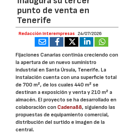
inaugura su tercer
punto de venta en
Tenerife
Redacción Interempresas
24/07/2026
Fijaciones Canarias continúa creciendo con
la apertura de un nuevo suministro
industrial en Santa Úrsula, Tenerife. La
instalación cuenta con una superficie total
de 700 m², de los cuales 440 m² se
destinan a exposición y venta y 210 m² a
almacén. El proyecto se ha desarrollado en
colaboración con
Cadena88
, siguiendo las
propuestas de equipamiento comercial,
distribución del surtido e imagen de la
central.