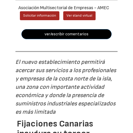
Asociación Multisectorial de Empresas - AMEC
Solicitar información
Ver stand virtual
ver/escribir comentarios
El nuevo establecimiento permitirá
acercar sus servicios a los profesionales
y empresas de la costa norte de la isla,
una zona con importante actividad
económica y donde la presencia de
suministros industriales especializados
es más limitada
Fijaciones Canarias