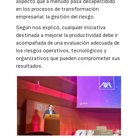
aspecto que a menudo pasa desapercibido
en los procesos de transformación
empresarial: la gestión del riesgo.
Según nos explicó, cualquier iniciativa
destinada a mejorar la productividad debe ir
acompañada de una evaluación adecuada de
los riesgos operativos, tecnológicos y
organizativos que pueden comprometer sus
resultados.