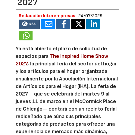
2027
Redacción Interempresas
24/07/2026
484
Ya está abierto el plazo de solicitud de
espacios para
The Inspired Home Show
2027
, la principal feria del sector del hogar
y los artículos para el hogar organizada
anualmente por la Asociación Internacional
de Artículos para el Hogar (IHA). La feria de
2027 —que se celebrará del martes 9 al
jueves 11 de marzo en el McCormick Place
de Chicago— contará con un recinto ferial
rediseñado que aúna sus principales
categorías de productos para ofrecer una
experiencia de mercado más dinámica,