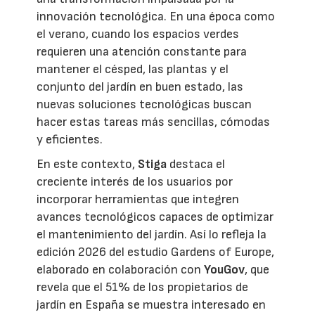
innovación tecnológica. En una época como
el verano, cuando los espacios verdes
requieren una atención constante para
mantener el césped, las plantas y el
conjunto del jardín en buen estado, las
nuevas soluciones tecnológicas buscan
hacer estas tareas más sencillas, cómodas
y eficientes.
En este contexto,
Stiga
destaca el
creciente interés de los usuarios por
incorporar herramientas que integren
avances tecnológicos capaces de optimizar
el mantenimiento del jardín. Así lo refleja la
edición 2026 del estudio Gardens of Europe,
elaborado en colaboración con
YouGov
, que
revela que el 51% de los propietarios de
jardín en España se muestra interesado en