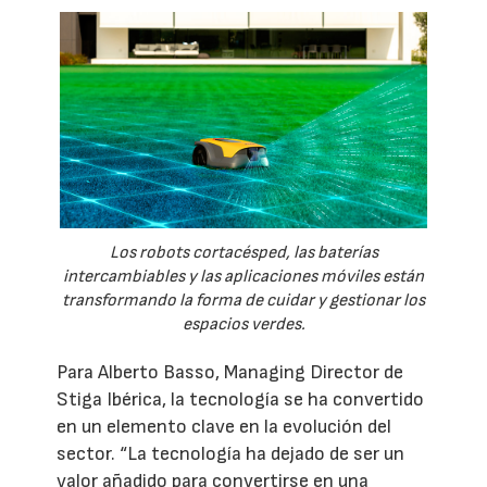
Los robots cortacésped, las baterías
intercambiables y las aplicaciones móviles están
transformando la forma de cuidar y gestionar los
espacios verdes.
Para Alberto Basso, Managing Director de
Stiga Ibérica, la tecnología se ha convertido
en un elemento clave en la evolución del
sector. “La tecnología ha dejado de ser un
valor añadido para convertirse en una