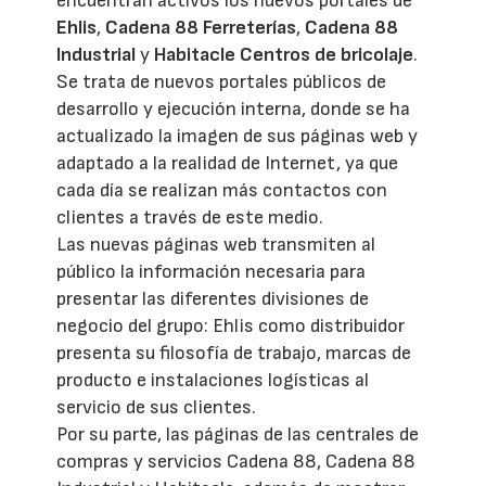
encuentran activos los nuevos portales de
Ehlis
,
Cadena 88 Ferreterías
,
Cadena 88
Industrial
y
Habitacle Centros de bricolaje
.
Se trata de nuevos portales públicos de
desarrollo y ejecución interna, donde se ha
actualizado la imagen de sus páginas web y
adaptado a la realidad de Internet, ya que
cada día se realizan más contactos con
clientes a través de este medio.
Las nuevas páginas web transmiten al
público la información necesaria para
presentar las diferentes divisiones de
negocio del grupo: Ehlis como distribuidor
presenta su filosofía de trabajo, marcas de
producto e instalaciones logísticas al
servicio de sus clientes.
Por su parte, las páginas de las centrales de
compras y servicios Cadena 88, Cadena 88