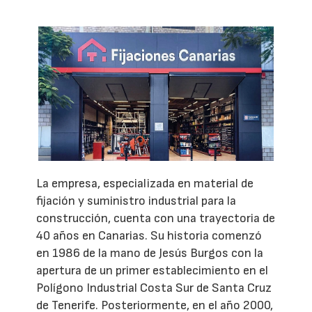
La empresa, especializada en material de
fijación y suministro industrial para la
construcción, cuenta con una trayectoria de
40 años en Canarias. Su historia comenzó
en 1986 de la mano de Jesús Burgos con la
apertura de un primer establecimiento en el
Polígono Industrial Costa Sur de Santa Cruz
de Tenerife. Posteriormente, en el año 2000,