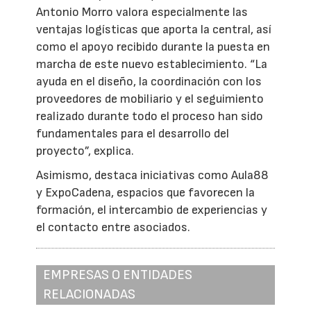
Antonio Morro valora especialmente las
ventajas logísticas que aporta la central, así
como el apoyo recibido durante la puesta en
marcha de este nuevo establecimiento. “La
ayuda en el diseño, la coordinación con los
proveedores de mobiliario y el seguimiento
realizado durante todo el proceso han sido
fundamentales para el desarrollo del
proyecto”, explica.
Asimismo, destaca iniciativas como Aula88
y ExpoCadena, espacios que favorecen la
formación, el intercambio de experiencias y
el contacto entre asociados.
EMPRESAS O ENTIDADES
RELACIONADAS