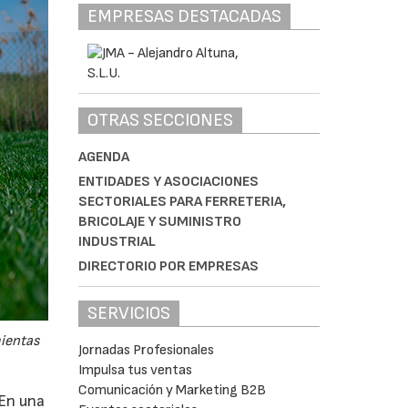
EMPRESAS DESTACADAS
OTRAS SECCIONES
AGENDA
ENTIDADES Y ASOCIACIONES
SECTORIALES PARA FERRETERIA,
BRICOLAJE Y SUMINISTRO
INDUSTRIAL
DIRECTORIO POR EMPRESAS
SERVICIOS
mientas
Jornadas Profesionales
Impulsa tus ventas
Comunicación y Marketing B2B
 En una