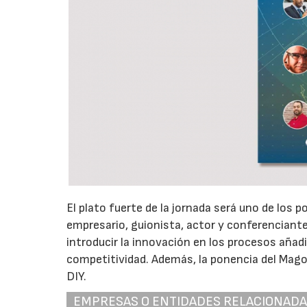
El plato fuerte de la jornada será uno de los
empresario, guionista, actor y conferenciant
introducir la innovación en los procesos añad
competitividad. Además, la ponencia del Mago
DIY.
EMPRESAS O ENTIDADES RELACIONAD