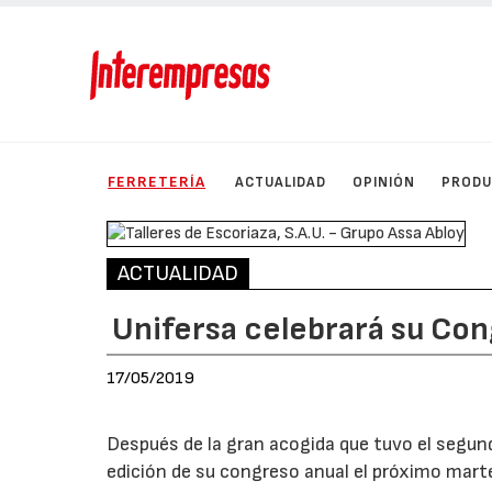
FERRETERÍA
ACTUALIDAD
OPINIÓN
PROD
ACTUALIDAD
Unifersa celebrará su Co
17/05/2019
Después de la gran acogida que tuvo el segun
edición de su congreso anual el próximo mart