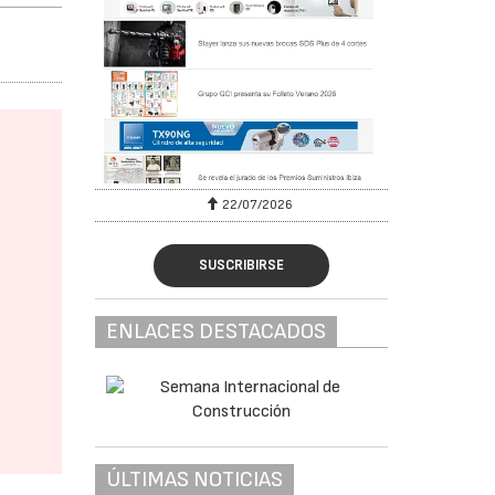
22/07/2026
SUSCRIBIRSE
ENLACES DESTACADOS
ÚLTIMAS NOTICIAS