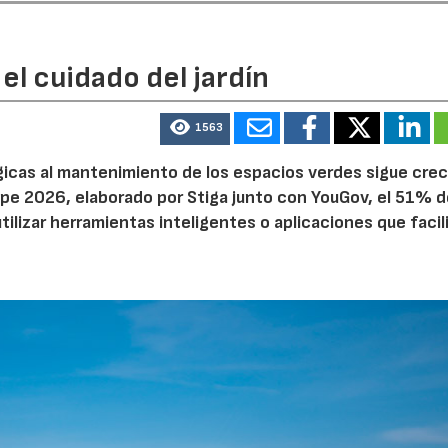
el cuidado del jardín
1563
ógicas al mantenimiento de los espacios verdes sigue cre
pe 2026, elaborado por Stiga junto con YouGov, el 51% d
tilizar herramientas inteligentes o aplicaciones que facil