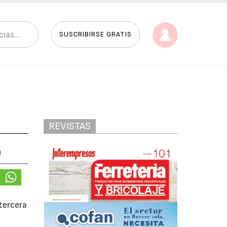
SUSCRIBIRSE GRATIS
REVISTAS
o
 tercera