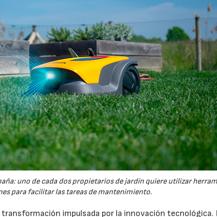
España: uno de cada dos propietarios de jardín quiere utilizar herra
es para facilitar las tareas de mantenimiento.
a transformación impulsada por la innovación tecnológica.