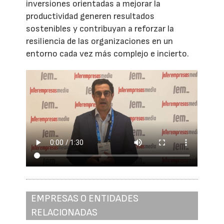
inversiones orientadas a mejorar la
productividad generen resultados
sostenibles y contribuyan a reforzar la
resiliencia de las organizaciones en un
entorno cada vez más complejo e incierto.
EMPRESAS O ENTIDADES
RELACIONADAS