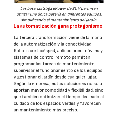
Las baterías Stiga ePower de 20 V permiten
utilizar una única batería en diferentes equipos,
simplificando el mantenimiento del jardín.
La automatización gana protagonismo
La tercera transformación viene de la mano
de la automatización y la conectividad.
Robots cortacésped, aplicaciones móviles y
sistemas de control remoto permiten
programar las tareas de mantenimiento,
supervisar el funcionamiento de los equipos
y gestionar el jardín desde cualquier lugar.
Según la empresa, estas soluciones no solo
aportan mayor comodidad y flexibilidad, sino
que también optimizan el tiempo dedicado al
cuidado de los espacios verdes y favorecen
un mantenimiento más preciso.