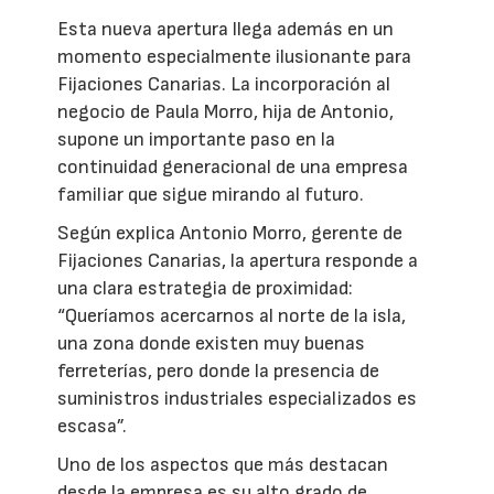
Esta nueva apertura llega además en un
momento especialmente ilusionante para
Fijaciones Canarias. La incorporación al
negocio de Paula Morro, hija de Antonio,
supone un importante paso en la
continuidad generacional de una empresa
familiar que sigue mirando al futuro.
Según explica Antonio Morro, gerente de
Fijaciones Canarias, la apertura responde a
una clara estrategia de proximidad:
“Queríamos acercarnos al norte de la isla,
una zona donde existen muy buenas
ferreterías, pero donde la presencia de
suministros industriales especializados es
escasa”.
Uno de los aspectos que más destacan
desde la empresa es su alto grado de