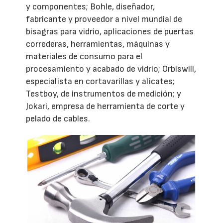
y componentes; Bohle, diseñador,
fabricante y proveedor a nivel mundial de
bisagras para vidrio, aplicaciones de puertas
correderas, herramientas, máquinas y
materiales de consumo para el
procesamiento y acabado de vidrio; Orbiswill,
especialista en cortavarillas y alicates;
Testboy, de instrumentos de medición; y
Jokari, empresa de herramienta de corte y
pelado de cables.