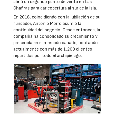
abrió un segundo punto de venta en Las
Chafiras para dar cobertura al sur de la isla.
En 2018, coincidiendo con la jubilación de su
fundador, Antonio Morro asumió la
continuidad del negocio. Desde entonces, la
compañía ha consolidado su crecimiento y
presencia en el mercado canario, contando
actualmente con más de 1.200 clientes
repartidos por todo el archipiélago.