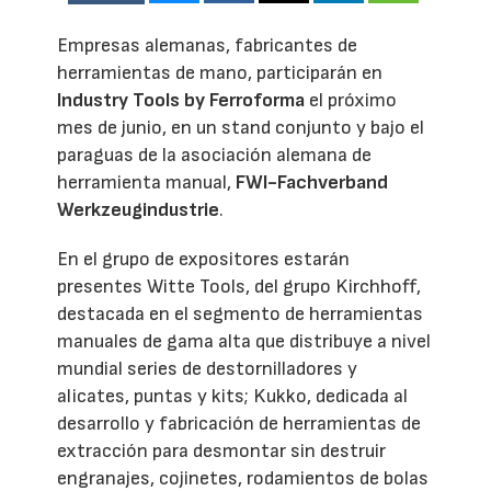
Empresas alemanas, fabricantes de
herramientas de mano, participarán en
Industry Tools by Ferroforma
el próximo
mes de junio, en un stand conjunto y bajo el
paraguas de la asociación alemana de
herramienta manual,
FWI-Fachverband
Werkzeugindustrie
.
En el grupo de expositores estarán
presentes Witte Tools, del grupo Kirchhoff,
destacada en el segmento de herramientas
manuales de gama alta que distribuye a nivel
mundial series de destornilladores y
alicates, puntas y kits; Kukko, dedicada al
desarrollo y fabricación de herramientas de
extracción para desmontar sin destruir
engranajes, cojinetes, rodamientos de bolas