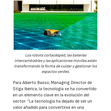
Los robots cortacésped, las baterías
intercambiables y las aplicaciones móviles están
transformando la forma de cuidar y gestionar los
espacios verdes.
Para Alberto Basso, Managing Director de
Stiga Ibérica, la tecnología se ha convertido
en un elemento clave en la evolución del
sector. “La tecnología ha dejado de ser un
valor añadido para convertirse en una