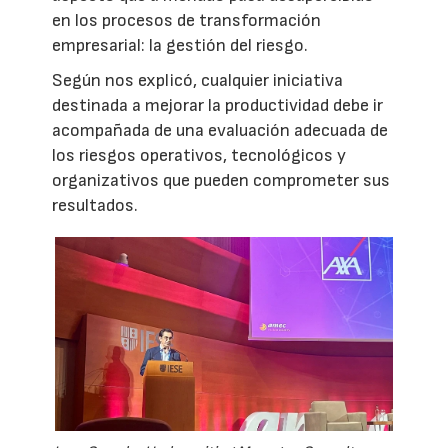
en los procesos de transformación
empresarial: la gestión del riesgo.
Según nos explicó, cualquier iniciativa
destinada a mejorar la productividad debe ir
acompañada de una evaluación adecuada de
los riesgos operativos, tecnológicos y
organizativos que pueden comprometer sus
resultados.