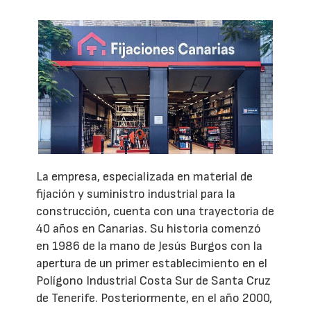
La empresa, especializada en material de
fijación y suministro industrial para la
construcción, cuenta con una trayectoria de
40 años en Canarias. Su historia comenzó
en 1986 de la mano de Jesús Burgos con la
apertura de un primer establecimiento en el
Polígono Industrial Costa Sur de Santa Cruz
de Tenerife. Posteriormente, en el año 2000,