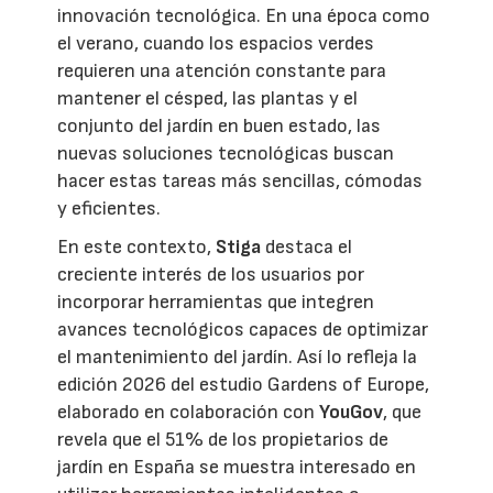
innovación tecnológica. En una época como
el verano, cuando los espacios verdes
requieren una atención constante para
mantener el césped, las plantas y el
conjunto del jardín en buen estado, las
nuevas soluciones tecnológicas buscan
hacer estas tareas más sencillas, cómodas
y eficientes.
En este contexto,
Stiga
destaca el
creciente interés de los usuarios por
incorporar herramientas que integren
avances tecnológicos capaces de optimizar
el mantenimiento del jardín. Así lo refleja la
edición 2026 del estudio Gardens of Europe,
elaborado en colaboración con
YouGov
, que
revela que el 51% de los propietarios de
jardín en España se muestra interesado en