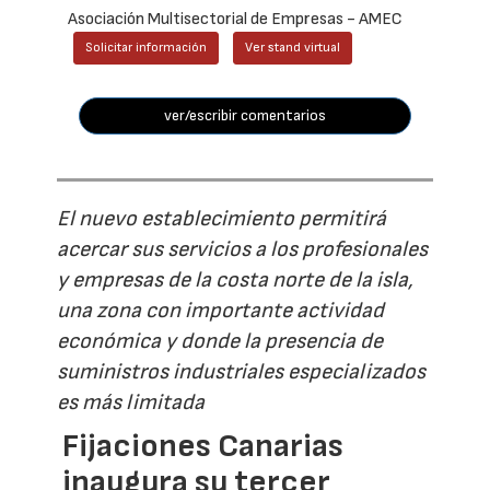
Asociación Multisectorial de Empresas - AMEC
Solicitar información
Ver stand virtual
ver/escribir comentarios
El nuevo establecimiento permitirá
acercar sus servicios a los profesionales
y empresas de la costa norte de la isla,
una zona con importante actividad
económica y donde la presencia de
suministros industriales especializados
es más limitada
Fijaciones Canarias
inaugura su tercer