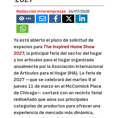
Redacción Interempresas
24/07/2026
469
Ya está abierto el plazo de solicitud de
espacios para
The Inspired Home Show
2027
, la principal feria del sector del hogar
y los artículos para el hogar organizada
anualmente por la Asociación Internacional
de Artículos para el Hogar (IHA). La feria de
2027 —que se celebrará del martes 9 al
jueves 11 de marzo en el McCormick Place
de Chicago— contará con un recinto ferial
rediseñado que aúna sus principales
categorías de productos para ofrecer una
experiencia de mercado más dinámica,