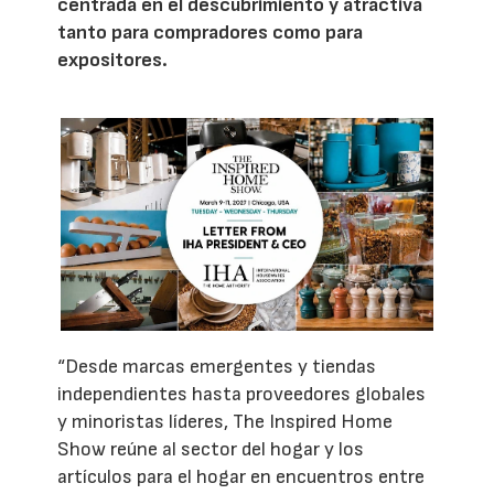
centrada en el descubrimiento y atractiva
tanto para compradores como para
expositores.
“Desde marcas emergentes y tiendas
independientes hasta proveedores globales
y minoristas líderes, The Inspired Home
Show reúne al sector del hogar y los
artículos para el hogar en encuentros entre