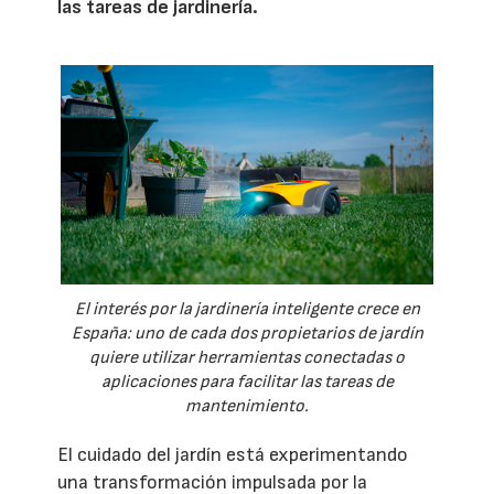
las tareas de jardinería.
El interés por la jardinería inteligente crece en
España: uno de cada dos propietarios de jardín
quiere utilizar herramientas conectadas o
aplicaciones para facilitar las tareas de
mantenimiento.
El cuidado del jardín está experimentando
una transformación impulsada por la