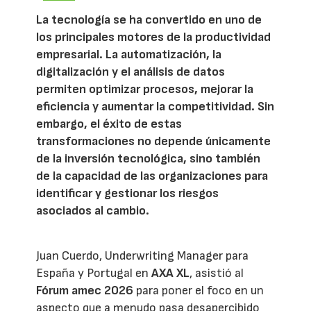
La tecnología se ha convertido en uno de
los principales motores de la productividad
empresarial. La automatización, la
digitalización y el análisis de datos
permiten optimizar procesos, mejorar la
eficiencia y aumentar la competitividad. Sin
embargo, el éxito de estas
transformaciones no depende únicamente
de la inversión tecnológica, sino también
de la capacidad de las organizaciones para
identificar y gestionar los riesgos
asociados al cambio.
Juan Cuerdo, Underwriting Manager para
España y Portugal en
AXA XL
, asistió al
Fórum amec 2026
para poner el foco en un
aspecto que a menudo pasa desapercibido