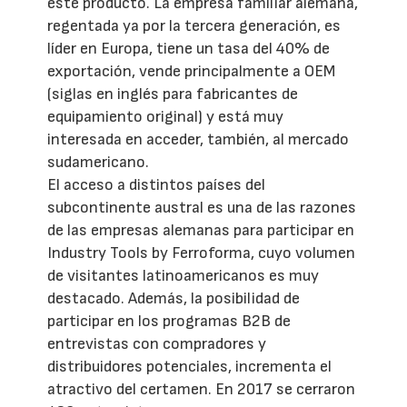
este producto. La empresa familiar alemana,
regentada ya por la tercera generación, es
líder en Europa, tiene un tasa del 40% de
exportación, vende principalmente a OEM
(siglas en inglés para fabricantes de
equipamiento original) y está muy
interesada en acceder, también, al mercado
sudamericano.
El acceso a distintos países del
subcontinente austral es una de las razones
de las empresas alemanas para participar en
Industry Tools by Ferroforma, cuyo volumen
de visitantes latinoamericanos es muy
destacado. Además, la posibilidad de
participar en los programas B2B de
entrevistas con compradores y
distribuidores potenciales, incrementa el
atractivo del certamen. En 2017 se cerraron