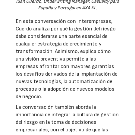
Juan Cuerdo, Underwriting Manager, Casualty para
España y Portugal en AXA XL.
En esta conversación con Interempresas,
Cuerdo analiza por qué la gestión del riesgo
debe considerarse una parte esencial de
cualquier estrategia de crecimiento y
transformación. Asimismo, explica cómo
una visión preventiva permite a las
empresas afrontar con mayores garantías
los desafíos derivados de la implantación de
nuevas tecnologías, la automatización de
procesos o la adopción de nuevos modelos
de negocio.
La conversación también aborda la
importancia de integrar la cultura de gestión
del riesgo en la toma de decisiones
empresariales, con el objetivo de que las