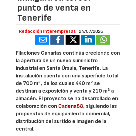
punto de venta en
Tenerife
Redacción Interempresas
24/07/2026
Fijaciones Canarias continúa creciendo con
la apertura de un nuevo suministro
industrial en Santa Úrsula, Tenerife. La
instalación cuenta con una superficie total
de 700 m², de los cuales 440 m² se
destinan a exposición y venta y 210 m² a
almacén. El proyecto se ha desarrollado en
colaboración con
Cadena88
, siguiendo las
propuestas de equipamiento comercial,
distribución del surtido e imagen de la
central.