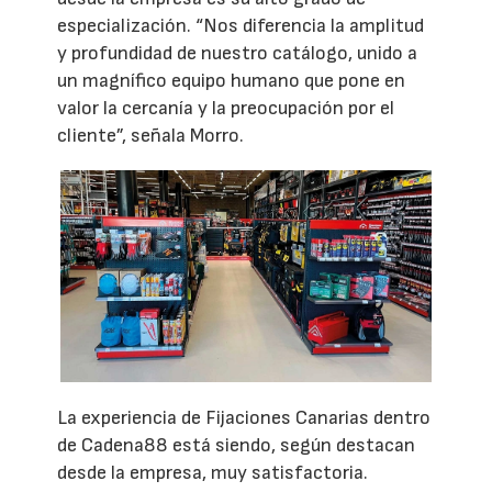
especialización. “Nos diferencia la amplitud
y profundidad de nuestro catálogo, unido a
un magnífico equipo humano que pone en
valor la cercanía y la preocupación por el
cliente”, señala Morro.
La experiencia de Fijaciones Canarias dentro
de Cadena88 está siendo, según destacan
desde la empresa, muy satisfactoria.