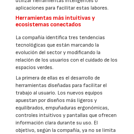
utilizar herramientas inteligentes o
aplicaciones para facilitar estas labores.
Herramientas más intuitivas y
ecosistemas conectados
La compañía identifica tres tendencias
tecnológicas que están marcando la
evolución del sector y modificando la
relación de los usuarios con el cuidado de los
espacios verdes.
La primera de ellas es el desarrollo de
herramientas diseñadas para facilitar el
trabajo al usuario. Los nuevos equipos
apuestan por diseños más ligeros y
equilibrados, empuñaduras ergonómicas,
controles intuitivos y pantallas que ofrecen
información clara durante su uso. El
objetivo, según la compañía, ya no se limita