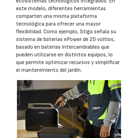
ecosistemas tecnológicos integrados. En
este modelo, diferentes herramientas
comparten una misma plataforma
tecnológica para ofrecer una mayor
flexibilidad. Como ejemplo, Stiga señala su
sistema de baterías ePower de 20 voltios,
basado en baterías intercambiables que
pueden utilizarse en distintos equipos, lo
que permite optimizar recursos y simplificar
el mantenimiento del jardín.