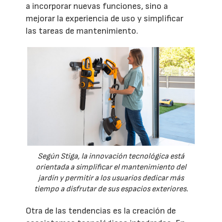
a incorporar nuevas funciones, sino a
mejorar la experiencia de uso y simplificar
las tareas de mantenimiento.
Según Stiga, la innovación tecnológica está
orientada a simplificar el mantenimiento del
jardín y permitir a los usuarios dedicar más
tiempo a disfrutar de sus espacios exteriores.
Otra de las tendencias es la creación de