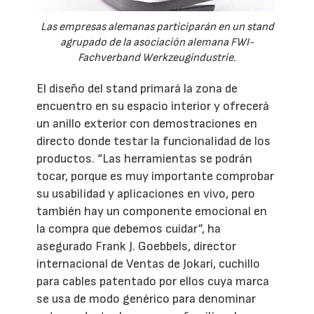
Las empresas alemanas participarán en un stand
agrupado de la asociación alemana FWI-
Fachverband Werkzeugindustrie.
El diseño del stand primará la zona de
encuentro en su espacio interior y ofrecerá
un anillo exterior con demostraciones en
directo donde testar la funcionalidad de los
productos. “Las herramientas se podrán
tocar, porque es muy importante comprobar
su usabilidad y aplicaciones en vivo, pero
también hay un componente emocional en
la compra que debemos cuidar”, ha
asegurado Frank J. Goebbels, director
internacional de Ventas de Jokari, cuchillo
para cables patentado por ellos cuya marca
se usa de modo genérico para denominar