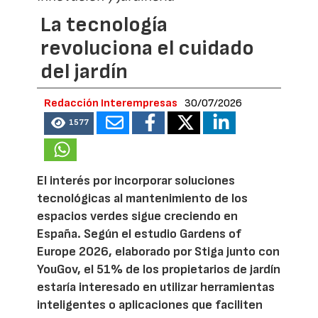
La tecnología
revoluciona el cuidado
del jardín
Redacción Interempresas
30/07/2026
1577
El interés por incorporar soluciones
tecnológicas al mantenimiento de los
espacios verdes sigue creciendo en
España. Según el estudio Gardens of
Europe 2026, elaborado por Stiga junto con
YouGov, el 51% de los propietarios de jardín
estaría interesado en utilizar herramientas
inteligentes o aplicaciones que faciliten