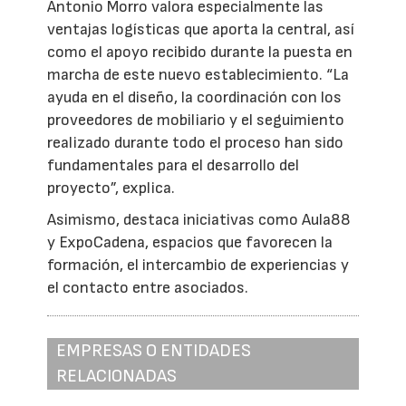
Antonio Morro valora especialmente las
ventajas logísticas que aporta la central, así
como el apoyo recibido durante la puesta en
marcha de este nuevo establecimiento. “La
ayuda en el diseño, la coordinación con los
proveedores de mobiliario y el seguimiento
realizado durante todo el proceso han sido
fundamentales para el desarrollo del
proyecto”, explica.
Asimismo, destaca iniciativas como Aula88
y ExpoCadena, espacios que favorecen la
formación, el intercambio de experiencias y
el contacto entre asociados.
EMPRESAS O ENTIDADES
RELACIONADAS