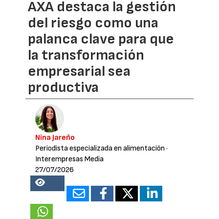
AXA destaca la gestión
del riesgo como una
palanca clave para que
la transformación
empresarial sea
productiva
Nina Jareño
Periodista especializada en alimentación
·
Interempresas Media
27/07/2026
14855