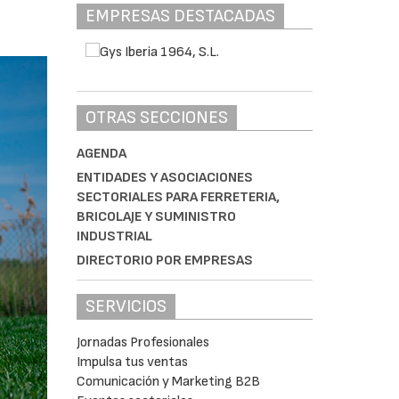
EMPRESAS DESTACADAS
OTRAS SECCIONES
AGENDA
ENTIDADES Y ASOCIACIONES
SECTORIALES PARA FERRETERIA,
BRICOLAJE Y SUMINISTRO
INDUSTRIAL
DIRECTORIO POR EMPRESAS
SERVICIOS
Jornadas Profesionales
Impulsa tus ventas
Comunicación y Marketing B2B