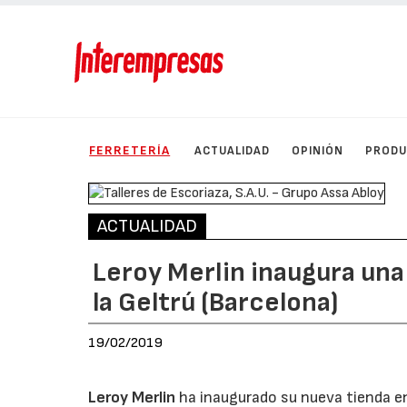
FERRETERÍA
ACTUALIDAD
OPINIÓN
PROD
ACTUALIDAD
Leroy Merlin inaugura una
la Geltrú (Barcelona)
19/02/2019
Leroy Merlin
ha inaugurado su nueva tienda en