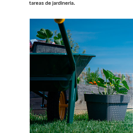
tareas de jardinería.