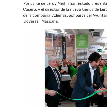
Por parte de Leroy Merlin han estado presente
Casero, y el director de la nueva tienda de L
de la compañía. Además, por parte del Ayuntam
Lloveras i Massana.