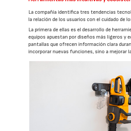
La compañía identifica tres tendencias tecno
la relación de los usuarios con el cuidado de l
La primera de ellas es el desarrollo de herrami
equipos apuestan por diseños más ligeros y e
pantallas que ofrecen información clara durant
incorporar nuevas funciones, sino a mejorar l