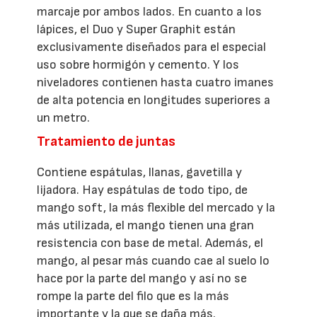
marcaje por ambos lados. En cuanto a los
lápices, el Duo y Super Graphit están
exclusivamente diseñados para el especial
uso sobre hormigón y cemento. Y los
niveladores contienen hasta cuatro imanes
de alta potencia en longitudes superiores a
un metro.
Tratamiento de juntas
Contiene espátulas, llanas, gavetilla y
lijadora. Hay espátulas de todo tipo, de
mango soft, la más flexible del mercado y la
más utilizada, el mango tienen una gran
resistencia con base de metal. Además, el
mango, al pesar más cuando cae al suelo lo
hace por la parte del mango y así no se
rompe la parte del filo que es la más
importante y la que se daña más.