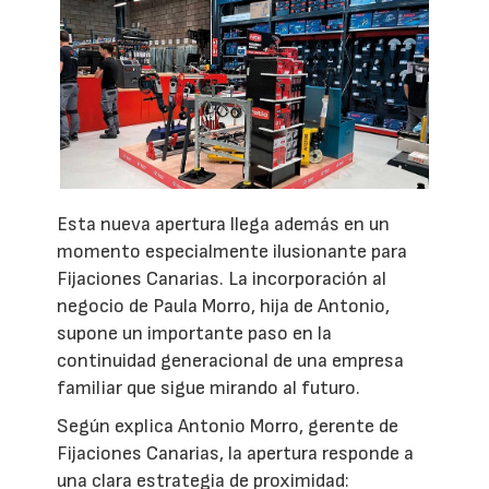
Esta nueva apertura llega además en un
momento especialmente ilusionante para
Fijaciones Canarias. La incorporación al
negocio de Paula Morro, hija de Antonio,
supone un importante paso en la
continuidad generacional de una empresa
familiar que sigue mirando al futuro.
Según explica Antonio Morro, gerente de
Fijaciones Canarias, la apertura responde a
una clara estrategia de proximidad: