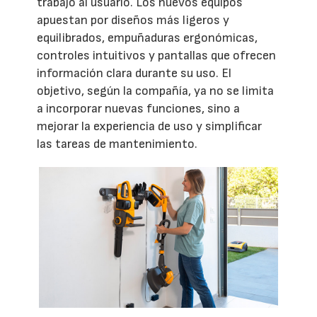
trabajo al usuario. Los nuevos equipos
apuestan por diseños más ligeros y
equilibrados, empuñaduras ergonómicas,
controles intuitivos y pantallas que ofrecen
información clara durante su uso. El
objetivo, según la compañía, ya no se limita
a incorporar nuevas funciones, sino a
mejorar la experiencia de uso y simplificar
las tareas de mantenimiento.