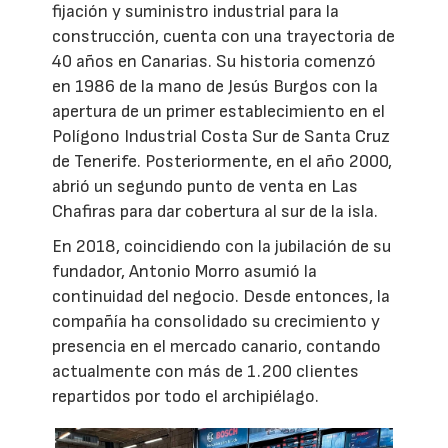
fijación y suministro industrial para la
construcción, cuenta con una trayectoria de
40 años en Canarias. Su historia comenzó
en 1986 de la mano de Jesús Burgos con la
apertura de un primer establecimiento en el
Polígono Industrial Costa Sur de Santa Cruz
de Tenerife. Posteriormente, en el año 2000,
abrió un segundo punto de venta en Las
Chafiras para dar cobertura al sur de la isla.
En 2018, coincidiendo con la jubilación de su
fundador, Antonio Morro asumió la
continuidad del negocio. Desde entonces, la
compañía ha consolidado su crecimiento y
presencia en el mercado canario, contando
actualmente con más de 1.200 clientes
repartidos por todo el archipiélago.