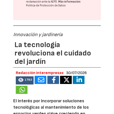
reclamación ante la
AEPD
.
Más información:
Política de Protección de Datos
Innovación y jardinería
La tecnología
revoluciona el cuidado
del jardín
Redacción Interempresas
30/07/2026
1783
El interés por incorporar soluciones
tecnológicas al mantenimiento de los
espacios verdes sigue creciendo en