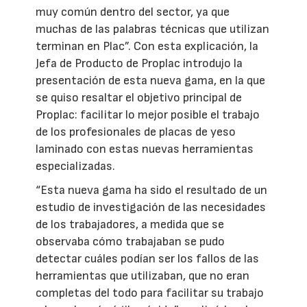
muy común dentro del sector, ya que
muchas de las palabras técnicas que utilizan
terminan en Plac”. Con esta explicación, la
Jefa de Producto de Proplac introdujo la
presentación de esta nueva gama, en la que
se quiso resaltar el objetivo principal de
Proplac: facilitar lo mejor posible el trabajo
de los profesionales de placas de yeso
laminado con estas nuevas herramientas
especializadas.
“Esta nueva gama ha sido el resultado de un
estudio de investigación de las necesidades
de los trabajadores, a medida que se
observaba cómo trabajaban se pudo
detectar cuáles podían ser los fallos de las
herramientas que utilizaban, que no eran
completas del todo para facilitar su trabajo