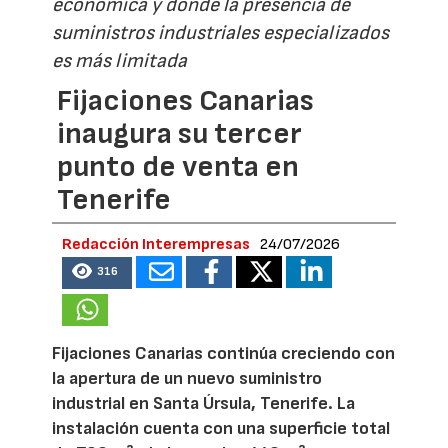
económica y donde la presencia de
suministros industriales especializados
es más limitada
Fijaciones Canarias
inaugura su tercer
punto de venta en
Tenerife
Redacción Interempresas
24/07/2026
316
Fijaciones Canarias continúa creciendo con
la apertura de un nuevo suministro
industrial en Santa Úrsula, Tenerife. La
instalación cuenta con una superficie total