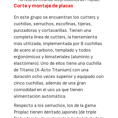
Corte y montaje de placas
En este grupo se encuentran los cutters y
cuchillas, serruchos, escofinas, tijeras,
punzadoras y cortavarillas. Tienen una
completa línea de cutters, la herramienta
más utilizada, implementada por 8 cuchillas
de acero al carbono, templado y todos
ergonómicos y bimateriales (aluminio y
elastómero). Uno de ellos tiene una cuchilla
de Titanio (X-Acto Titanium) con una
duración ocho veces superior y equipado con
cinco cuchillas, además de una gran
comodidad en el uso ya que tienen
alimentación automática.
Respecto a los serruchos, los de la gama
Proplac tienen dentado japonés (de triple