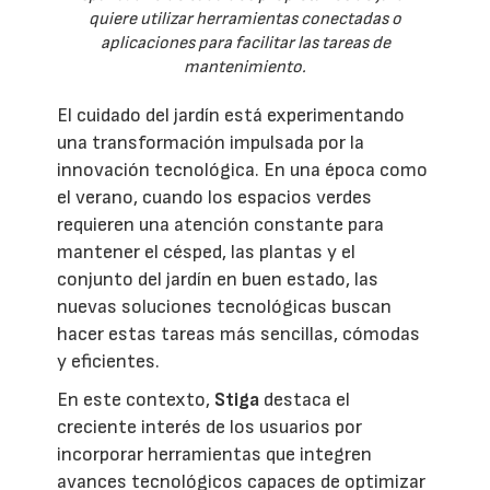
quiere utilizar herramientas conectadas o
aplicaciones para facilitar las tareas de
mantenimiento.
El cuidado del jardín está experimentando
una transformación impulsada por la
innovación tecnológica. En una época como
el verano, cuando los espacios verdes
requieren una atención constante para
mantener el césped, las plantas y el
conjunto del jardín en buen estado, las
nuevas soluciones tecnológicas buscan
hacer estas tareas más sencillas, cómodas
y eficientes.
En este contexto,
Stiga
destaca el
creciente interés de los usuarios por
incorporar herramientas que integren
avances tecnológicos capaces de optimizar