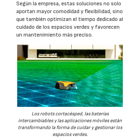
Según la empresa, estas soluciones no solo
aportan mayor comodidad y flexibilidad, sino
que también optimizan el tiempo dedicado al
cuidado de los espacios verdes y favorecen
un mantenimiento más preciso.
Los robots cortacésped, las baterías
intercambiables y las aplicaciones móviles están
transformando la forma de cuidar y gestionar los
espacios verdes.