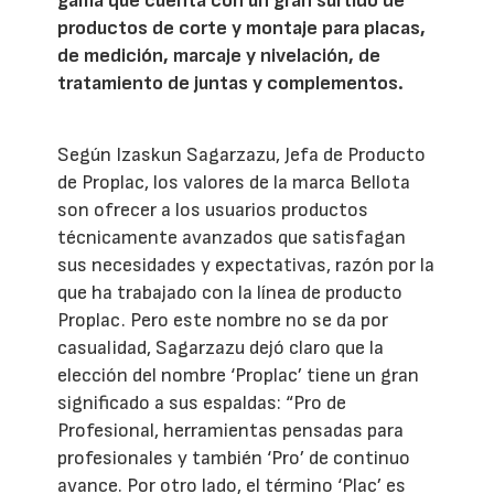
gama que cuenta con un gran surtido de
productos de corte y montaje para placas,
de medición, marcaje y nivelación, de
tratamiento de juntas y complementos.
Según Izaskun Sagarzazu, Jefa de Producto
de Proplac, los valores de la marca Bellota
son ofrecer a los usuarios productos
técnicamente avanzados que satisfagan
sus necesidades y expectativas, razón por la
que ha trabajado con la línea de producto
Proplac. Pero este nombre no se da por
casualidad, Sagarzazu dejó claro que la
elección del nombre ‘Proplac’ tiene un gran
significado a sus espaldas: “Pro de
Profesional, herramientas pensadas para
profesionales y también ‘Pro’ de continuo
avance. Por otro lado, el término ‘Plac’ es