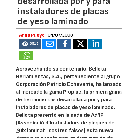
desarrollada por y para
instaladores de placas
de yeso laminado
Anna Pueyo
04/07/2008
3515
Aprovechando su centenario, Bellota
Herramientas, S.A., perteneciente al grupo
Corporación Patricio Echeverría, ha lanzado
al mercado la gama Proplac, la primera gama
de herramientas desarrollada por y para
instaladores de placas de yeso laminado.
Bellota presentó en la sede de Ad’IP
(Associació d’Instal·ladors de plaques de
guix laminat i sostres falsos) esta nueva