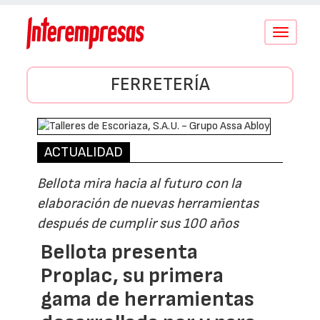
Conmutar
navegació
FERRETERÍA
ACTUALIDAD
Bellota mira hacia al futuro con la
elaboración de nuevas herramientas
después de cumplir sus 100 años
Bellota presenta
Proplac, su primera
gama de herramientas