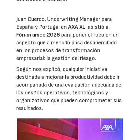
Juan Cuerdo, Underwriting Manager para
España y Portugal en
AXA XL
, asistió al
Fórum amec 2026
para poner el foco en un
aspecto que a menudo pasa desapercibido
en los procesos de transformación
empresarial: la gestión del riesgo.
Según nos explicó, cualquier iniciativa
destinada a mejorar la productividad debe ir
acompañada de una evaluación adecuada de
los riesgos operativos, tecnológicos y
organizativos que pueden comprometer sus
resultados.