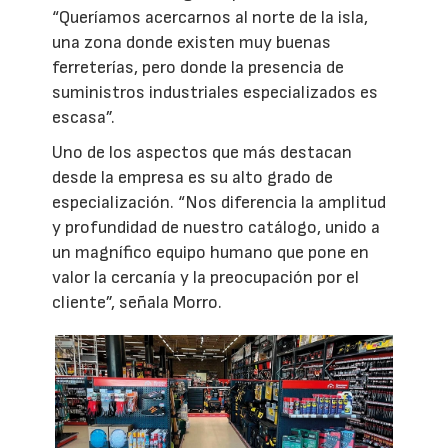
“Queríamos acercarnos al norte de la isla,
una zona donde existen muy buenas
ferreterías, pero donde la presencia de
suministros industriales especializados es
escasa”.
Uno de los aspectos que más destacan
desde la empresa es su alto grado de
especialización. “Nos diferencia la amplitud
y profundidad de nuestro catálogo, unido a
un magnífico equipo humano que pone en
valor la cercanía y la preocupación por el
cliente”, señala Morro.