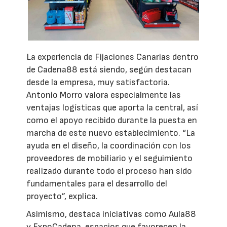
La experiencia de Fijaciones Canarias dentro
de Cadena88 está siendo, según destacan
desde la empresa, muy satisfactoria.
Antonio Morro valora especialmente las
ventajas logísticas que aporta la central, así
como el apoyo recibido durante la puesta en
marcha de este nuevo establecimiento. “La
ayuda en el diseño, la coordinación con los
proveedores de mobiliario y el seguimiento
realizado durante todo el proceso han sido
fundamentales para el desarrollo del
proyecto”, explica.
Asimismo, destaca iniciativas como Aula88
y ExpoCadena, espacios que favorecen la