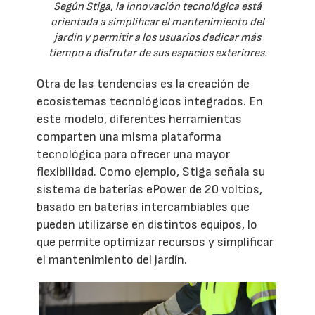
Según Stiga, la innovación tecnológica está
orientada a simplificar el mantenimiento del
jardín y permitir a los usuarios dedicar más
tiempo a disfrutar de sus espacios exteriores.
Otra de las tendencias es la creación de
ecosistemas tecnológicos integrados. En
este modelo, diferentes herramientas
comparten una misma plataforma
tecnológica para ofrecer una mayor
flexibilidad. Como ejemplo, Stiga señala su
sistema de baterías ePower de 20 voltios,
basado en baterías intercambiables que
pueden utilizarse en distintos equipos, lo
que permite optimizar recursos y simplificar
el mantenimiento del jardín.