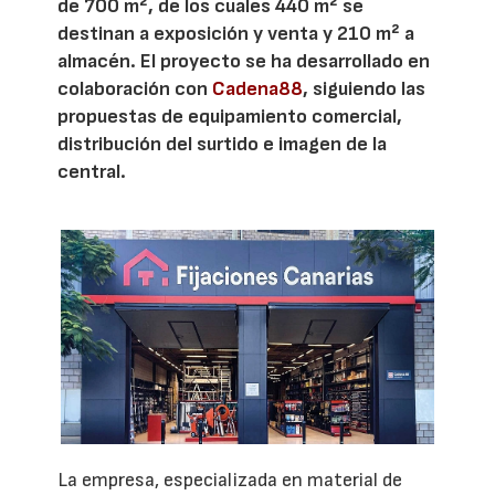
de 700 m², de los cuales 440 m² se
destinan a exposición y venta y 210 m² a
almacén. El proyecto se ha desarrollado en
colaboración con
Cadena88
, siguiendo las
propuestas de equipamiento comercial,
distribución del surtido e imagen de la
central.
La empresa, especializada en material de