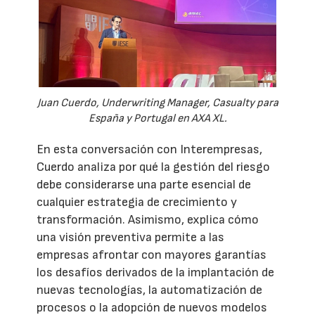
Juan Cuerdo, Underwriting Manager, Casualty para
España y Portugal en AXA XL.
En esta conversación con Interempresas,
Cuerdo analiza por qué la gestión del riesgo
debe considerarse una parte esencial de
cualquier estrategia de crecimiento y
transformación. Asimismo, explica cómo
una visión preventiva permite a las
empresas afrontar con mayores garantías
los desafíos derivados de la implantación de
nuevas tecnologías, la automatización de
procesos o la adopción de nuevos modelos