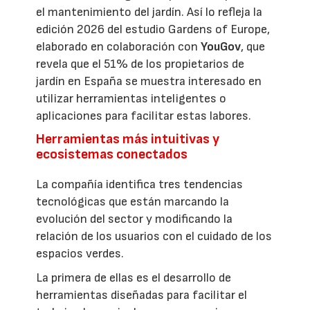
el mantenimiento del jardín. Así lo refleja la
edición 2026 del estudio Gardens of Europe,
elaborado en colaboración con
YouGov
, que
revela que el 51% de los propietarios de
jardín en España se muestra interesado en
utilizar herramientas inteligentes o
aplicaciones para facilitar estas labores.
Herramientas más intuitivas y
ecosistemas conectados
La compañía identifica tres tendencias
tecnológicas que están marcando la
evolución del sector y modificando la
relación de los usuarios con el cuidado de los
espacios verdes.
La primera de ellas es el desarrollo de
herramientas diseñadas para facilitar el