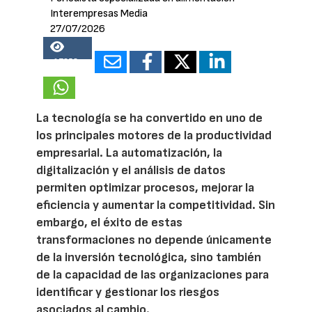
Interempresas Media
27/07/2026
17258
La tecnología se ha convertido en uno de
los principales motores de la productividad
empresarial. La automatización, la
digitalización y el análisis de datos
permiten optimizar procesos, mejorar la
eficiencia y aumentar la competitividad. Sin
embargo, el éxito de estas
transformaciones no depende únicamente
de la inversión tecnológica, sino también
de la capacidad de las organizaciones para
identificar y gestionar los riesgos
asociados al cambio.