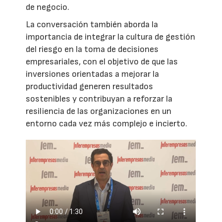
de negocio.
La conversación también aborda la
importancia de integrar la cultura de gestión
del riesgo en la toma de decisiones
empresariales, con el objetivo de que las
inversiones orientadas a mejorar la
productividad generen resultados
sostenibles y contribuyan a reforzar la
resiliencia de las organizaciones en un
entorno cada vez más complejo e incierto.