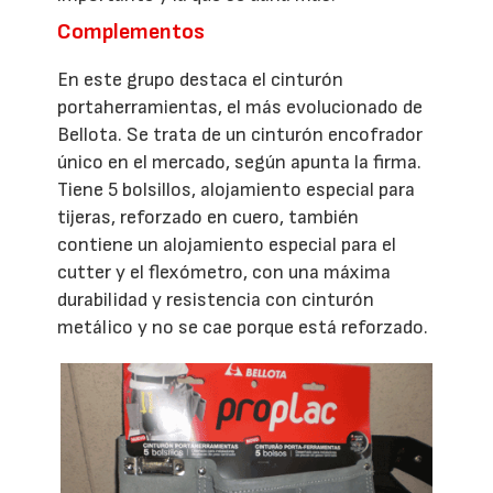
Complementos
En este grupo destaca el cinturón
portaherramientas, el más evolucionado de
Bellota. Se trata de un cinturón encofrador
único en el mercado, según apunta la firma.
Tiene 5 bolsillos, alojamiento especial para
tijeras, reforzado en cuero, también
contiene un alojamiento especial para el
cutter y el flexómetro, con una máxima
durabilidad y resistencia con cinturón
metálico y no se cae porque está reforzado.