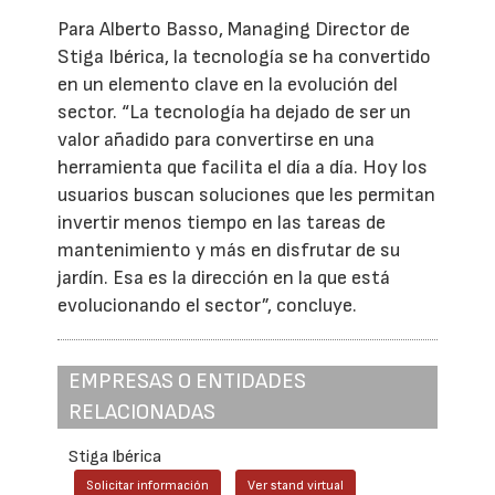
Para Alberto Basso, Managing Director de
Stiga Ibérica, la tecnología se ha convertido
en un elemento clave en la evolución del
sector. “La tecnología ha dejado de ser un
valor añadido para convertirse en una
herramienta que facilita el día a día. Hoy los
usuarios buscan soluciones que les permitan
invertir menos tiempo en las tareas de
mantenimiento y más en disfrutar de su
jardín. Esa es la dirección en la que está
evolucionando el sector”, concluye.
EMPRESAS O ENTIDADES
RELACIONADAS
Stiga Ibérica
Solicitar información
Ver stand virtual