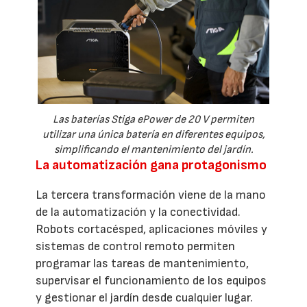
Las baterías Stiga ePower de 20 V permiten
utilizar una única batería en diferentes equipos,
simplificando el mantenimiento del jardín.
La automatización gana protagonismo
La tercera transformación viene de la mano
de la automatización y la conectividad.
Robots cortacésped, aplicaciones móviles y
sistemas de control remoto permiten
programar las tareas de mantenimiento,
supervisar el funcionamiento de los equipos
y gestionar el jardín desde cualquier lugar.