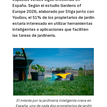
España. Según el estudio Gardens of
Europe 2026, elaborado por Stiga junto con
YouGov, el 51% de los propietarios de jardín
estaría interesado en utilizar herramientas
inteligentes o aplicaciones que faciliten
las tareas de jardinería.
El interés por la jardinería inteligente crece en
España: uno de cada dos propietarios de jardín