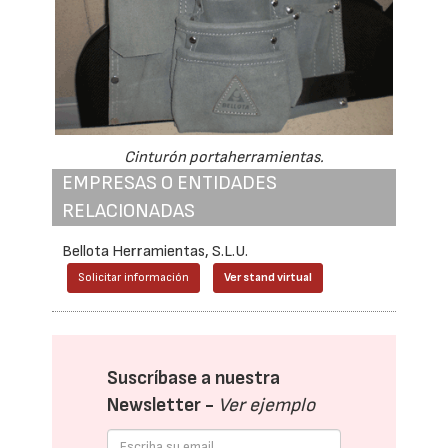
Cinturón portaherramientas.
EMPRESAS O ENTIDADES
RELACIONADAS
Bellota Herramientas, S.L.U.
Solicitar información
Ver stand virtual
Suscríbase a nuestra
Newsletter -
Ver ejemplo