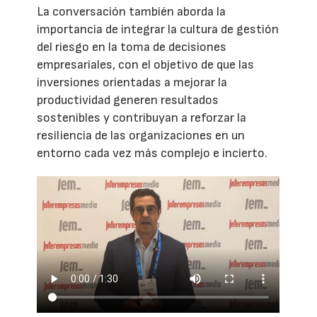
La conversación también aborda la
importancia de integrar la cultura de gestión
del riesgo en la toma de decisiones
empresariales, con el objetivo de que las
inversiones orientadas a mejorar la
productividad generen resultados
sostenibles y contribuyan a reforzar la
resiliencia de las organizaciones en un
entorno cada vez más complejo e incierto.