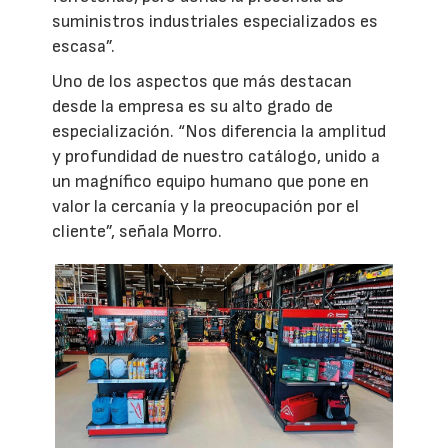
suministros industriales especializados es
escasa”.
Uno de los aspectos que más destacan
desde la empresa es su alto grado de
especialización. “Nos diferencia la amplitud
y profundidad de nuestro catálogo, unido a
un magnífico equipo humano que pone en
valor la cercanía y la preocupación por el
cliente”, señala Morro.