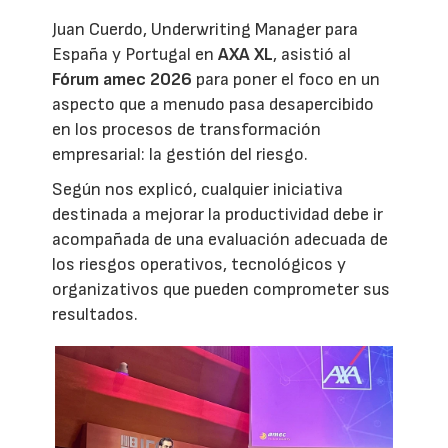
Juan Cuerdo, Underwriting Manager para
España y Portugal en
AXA XL
, asistió al
Fórum amec 2026
para poner el foco en un
aspecto que a menudo pasa desapercibido
en los procesos de transformación
empresarial: la gestión del riesgo.
Según nos explicó, cualquier iniciativa
destinada a mejorar la productividad debe ir
acompañada de una evaluación adecuada de
los riesgos operativos, tecnológicos y
organizativos que pueden comprometer sus
resultados.