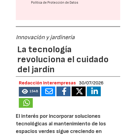
Política de Protección de Datos
Innovación y jardinería
La tecnología
revoluciona el cuidado
del jardín
Redacción Interempresas
30/07/2026
1548
El interés por incorporar soluciones
tecnológicas al mantenimiento de los
espacios verdes sigue creciendo en