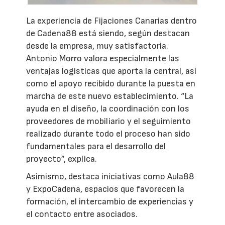
La experiencia de Fijaciones Canarias dentro
de Cadena88 está siendo, según destacan
desde la empresa, muy satisfactoria.
Antonio Morro valora especialmente las
ventajas logísticas que aporta la central, así
como el apoyo recibido durante la puesta en
marcha de este nuevo establecimiento. “La
ayuda en el diseño, la coordinación con los
proveedores de mobiliario y el seguimiento
realizado durante todo el proceso han sido
fundamentales para el desarrollo del
proyecto”, explica.
Asimismo, destaca iniciativas como Aula88
y ExpoCadena, espacios que favorecen la
formación, el intercambio de experiencias y
el contacto entre asociados.