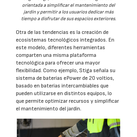
orientada a simplificar el mantenimiento del
jardín y permitir a los usuarios dedicar más
tiempo a disfrutar de sus espacios exteriores.
Otra de las tendencias es la creación de
ecosistemas tecnológicos integrados. En
este modelo, diferentes herramientas
comparten una misma plataforma
tecnológica para ofrecer una mayor
flexibilidad. Como ejemplo, Stiga señala su
sistema de baterías ePower de 20 voltios,
basado en baterías intercambiables que
pueden utilizarse en distintos equipos, lo
que permite optimizar recursos y simplificar
el mantenimiento del jardín.