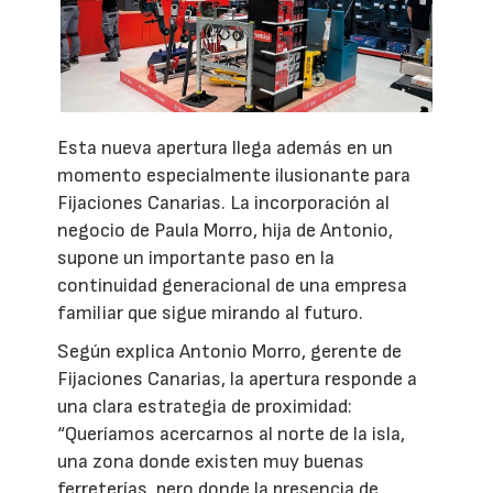
Esta nueva apertura llega además en un
momento especialmente ilusionante para
Fijaciones Canarias. La incorporación al
negocio de Paula Morro, hija de Antonio,
supone un importante paso en la
continuidad generacional de una empresa
familiar que sigue mirando al futuro.
Según explica Antonio Morro, gerente de
Fijaciones Canarias, la apertura responde a
una clara estrategia de proximidad:
“Queríamos acercarnos al norte de la isla,
una zona donde existen muy buenas
ferreterías, pero donde la presencia de