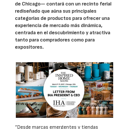
de Chicago— contará con un recinto ferial
rediseñado que aúna sus principales
categorías de productos para ofrecer una
experiencia de mercado más dinámica,
centrada en el descubrimiento y atractiva
tanto para compradores como para
expositores.
“Desde marcas emergentes y tiendas