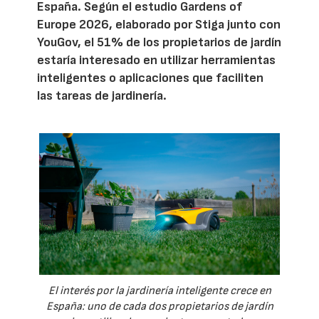
España. Según el estudio Gardens of
Europe 2026, elaborado por Stiga junto con
YouGov, el 51% de los propietarios de jardín
estaría interesado en utilizar herramientas
inteligentes o aplicaciones que faciliten
las tareas de jardinería.
El interés por la jardinería inteligente crece en
España: uno de cada dos propietarios de jardín