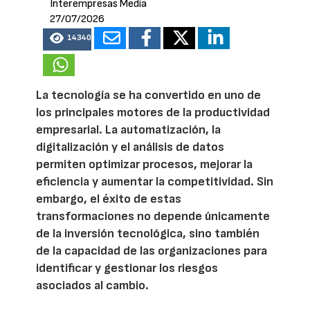
Interempresas Media
27/07/2026
14340
La tecnología se ha convertido en uno de
los principales motores de la productividad
empresarial. La automatización, la
digitalización y el análisis de datos
permiten optimizar procesos, mejorar la
eficiencia y aumentar la competitividad. Sin
embargo, el éxito de estas
transformaciones no depende únicamente
de la inversión tecnológica, sino también
de la capacidad de las organizaciones para
identificar y gestionar los riesgos
asociados al cambio.