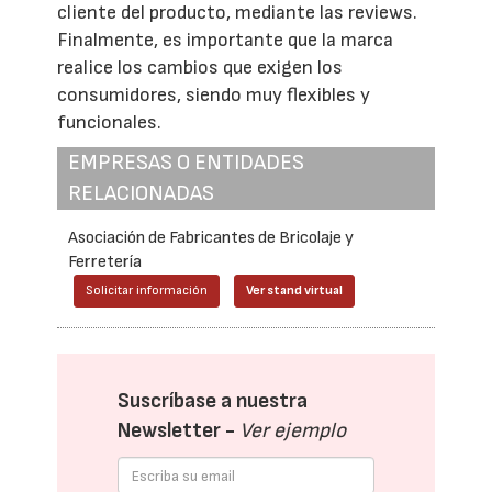
cliente del producto, mediante las reviews.
Finalmente, es importante que la marca
realice los cambios que exigen los
consumidores, siendo muy flexibles y
funcionales.
EMPRESAS O ENTIDADES
RELACIONADAS
Asociación de Fabricantes de Bricolaje y
Ferretería
Solicitar información
Ver stand virtual
Suscríbase a nuestra
Newsletter -
Ver ejemplo