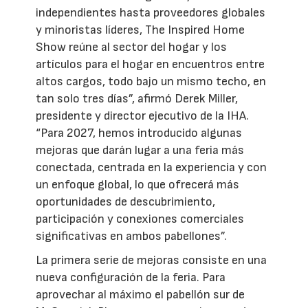
independientes hasta proveedores globales
y minoristas líderes, The Inspired Home
Show reúne al sector del hogar y los
artículos para el hogar en encuentros entre
altos cargos, todo bajo un mismo techo, en
tan solo tres días”, afirmó Derek Miller,
presidente y director ejecutivo de la IHA.
“Para 2027, hemos introducido algunas
mejoras que darán lugar a una feria más
conectada, centrada en la experiencia y con
un enfoque global, lo que ofrecerá más
oportunidades de descubrimiento,
participación y conexiones comerciales
significativas en ambos pabellones”.
La primera serie de mejoras consiste en una
nueva configuración de la feria. Para
aprovechar al máximo el pabellón sur de