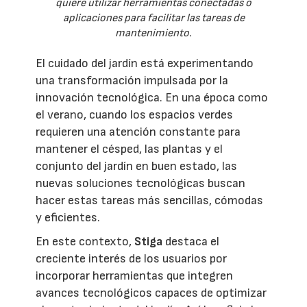
quiere utilizar herramientas conectadas o
aplicaciones para facilitar las tareas de
mantenimiento.
El cuidado del jardín está experimentando
una transformación impulsada por la
innovación tecnológica. En una época como
el verano, cuando los espacios verdes
requieren una atención constante para
mantener el césped, las plantas y el
conjunto del jardín en buen estado, las
nuevas soluciones tecnológicas buscan
hacer estas tareas más sencillas, cómodas
y eficientes.
En este contexto,
Stiga
destaca el
creciente interés de los usuarios por
incorporar herramientas que integren
avances tecnológicos capaces de optimizar