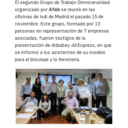
El segundo Grupo de Trabajo Omnicanalidad
organizado por
Afeb
se reunió en las
oficinas de Isdi de Madrid el pasado 15 de
noviembre. Este grupo, formado por 13
personas en representación de 7 empresas
asociadas, fueron testigos de la
presentación de Alibabay-AliExpress, en que
se informó a los asistentes de su modelo
para el bricolaje y la ferretería.