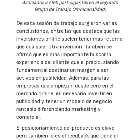
Asociados a Afeb participantes en el segundo
Grupo de Trabajo Omnicanalidad.
De esta sesión de trabajo surgieron varias
conclusiones, entre las que destaca que las
inversiones online suelen tener más retorno
que cualquier otra inversión. También se
afirmó que es más importante buscar la
experiencia del cliente que el precio, siendo
fundamental destinar un margen a ser
activos en publicidad. Además, para las
empresas que empiezan desde cero en el
mercado online, es necesario invertir en
publicidad y tener un modelo de negocio
rentable diferenciando marketing y
comercial.
El posicionamiento del producto es clave,
pero también lo es el feedback que tiene el