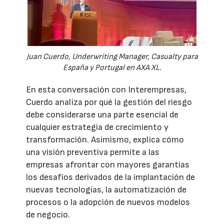
Juan Cuerdo, Underwriting Manager, Casualty para
España y Portugal en AXA XL.
En esta conversación con Interempresas,
Cuerdo analiza por qué la gestión del riesgo
debe considerarse una parte esencial de
cualquier estrategia de crecimiento y
transformación. Asimismo, explica cómo
una visión preventiva permite a las
empresas afrontar con mayores garantías
los desafíos derivados de la implantación de
nuevas tecnologías, la automatización de
procesos o la adopción de nuevos modelos
de negocio.