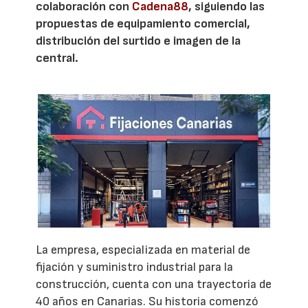
colaboración con
Cadena88
, siguiendo las
propuestas de equipamiento comercial,
distribución del surtido e imagen de la
central.
La empresa, especializada en material de
fijación y suministro industrial para la
construcción, cuenta con una trayectoria de
40 años en Canarias. Su historia comenzó