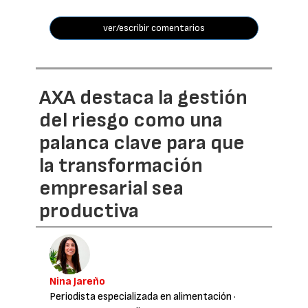
ver/escribir comentarios
AXA destaca la gestión
del riesgo como una
palanca clave para que
la transformación
empresarial sea
productiva
Nina Jareño
Periodista especializada en alimentación
·