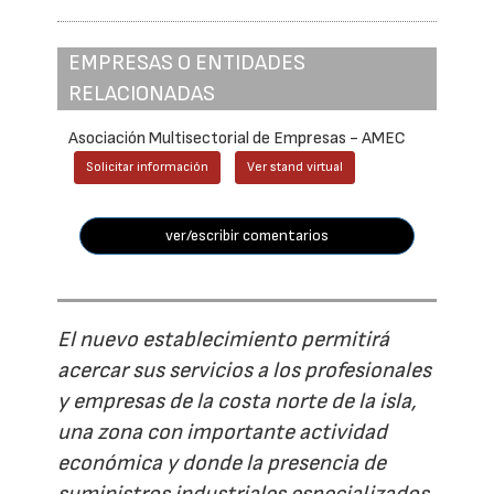
EMPRESAS O ENTIDADES
RELACIONADAS
Asociación Multisectorial de Empresas - AMEC
Solicitar información
Ver stand virtual
ver/escribir comentarios
El nuevo establecimiento permitirá
acercar sus servicios a los profesionales
y empresas de la costa norte de la isla,
una zona con importante actividad
económica y donde la presencia de