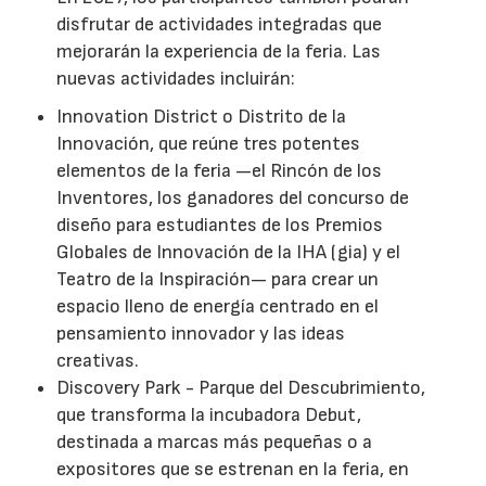
disfrutar de actividades integradas que
mejorarán la experiencia de la feria. Las
nuevas actividades incluirán:
Innovation District o Distrito de la
Innovación, que reúne tres potentes
elementos de la feria —el Rincón de los
Inventores, los ganadores del concurso de
diseño para estudiantes de los Premios
Globales de Innovación de la IHA (gia) y el
Teatro de la Inspiración— para crear un
espacio lleno de energía centrado en el
pensamiento innovador y las ideas
creativas.
Discovery Park - Parque del Descubrimiento,
que transforma la incubadora Debut,
destinada a marcas más pequeñas o a
expositores que se estrenan en la feria, en