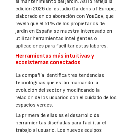
el mantenimiento del jardín. Así lo refleja la
edición 2026 del estudio Gardens of Europe,
elaborado en colaboración con
YouGov
, que
revela que el 51% de los propietarios de
jardín en España se muestra interesado en
utilizar herramientas inteligentes o
aplicaciones para facilitar estas labores.
Herramientas más intuitivas y
ecosistemas conectados
La compañía identifica tres tendencias
tecnológicas que están marcando la
evolución del sector y modificando la
relación de los usuarios con el cuidado de los
espacios verdes.
La primera de ellas es el desarrollo de
herramientas diseñadas para facilitar el
trabajo al usuario. Los nuevos equipos