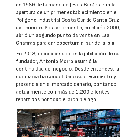
en 1986 de la mano de Jesús Burgos con la
apertura de un primer establecimiento en el
Polígono Industrial Costa Sur de Santa Cruz
de Tenerife. Posteriormente, en el año 2000,
abrió un segundo punto de venta en Las
Chafiras para dar cobertura al sur de la isla.
En 2018, coincidiendo con la jubilación de su
fundador, Antonio Morro asumió la
continuidad del negocio. Desde entonces, la
compañía ha consolidado su crecimiento y
presencia en el mercado canario, contando
actualmente con más de 1.200 clientes
repartidos por todo el archipiélago.