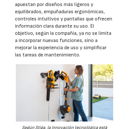
apuestan por diseños más ligeros y
equilibrados, empuñaduras ergonómicas,
controles intuitivos y pantallas que ofrecen
información clara durante su uso. El
objetivo, según la compañía, ya no se limita
a incorporar nuevas funciones, sino a
mejorar la experiencia de uso y simplificar
las tareas de mantenimiento.
Según Stiga, la innovación tecnológica está