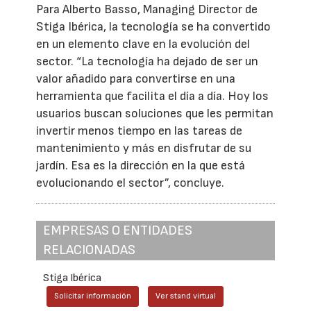
Para Alberto Basso, Managing Director de
Stiga Ibérica, la tecnología se ha convertido
en un elemento clave en la evolución del
sector. “La tecnología ha dejado de ser un
valor añadido para convertirse en una
herramienta que facilita el día a día. Hoy los
usuarios buscan soluciones que les permitan
invertir menos tiempo en las tareas de
mantenimiento y más en disfrutar de su
jardín. Esa es la dirección en la que está
evolucionando el sector”, concluye.
EMPRESAS O ENTIDADES
RELACIONADAS
Stiga Ibérica
Solicitar información
Ver stand virtual