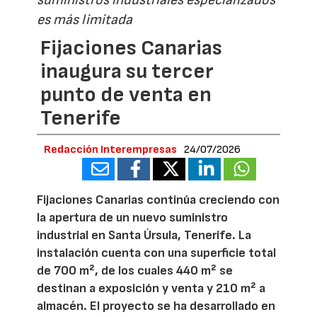
suministros industriales especializados
es más limitada
Fijaciones Canarias
inaugura su tercer
punto de venta en
Tenerife
Redacción Interempresas
24/07/2026
Fijaciones Canarias continúa creciendo con
la apertura de un nuevo suministro
industrial en Santa Úrsula, Tenerife. La
instalación cuenta con una superficie total
de 700 m², de los cuales 440 m² se
destinan a exposición y venta y 210 m² a
almacén. El proyecto se ha desarrollado en