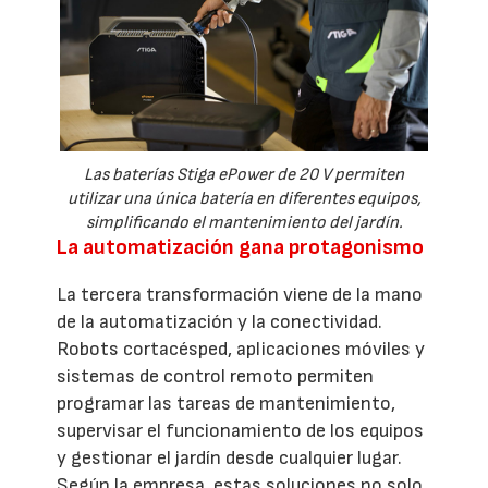
Las baterías Stiga ePower de 20 V permiten
utilizar una única batería en diferentes equipos,
simplificando el mantenimiento del jardín.
La automatización gana protagonismo
La tercera transformación viene de la mano
de la automatización y la conectividad.
Robots cortacésped, aplicaciones móviles y
sistemas de control remoto permiten
programar las tareas de mantenimiento,
supervisar el funcionamiento de los equipos
y gestionar el jardín desde cualquier lugar.
Según la empresa, estas soluciones no solo