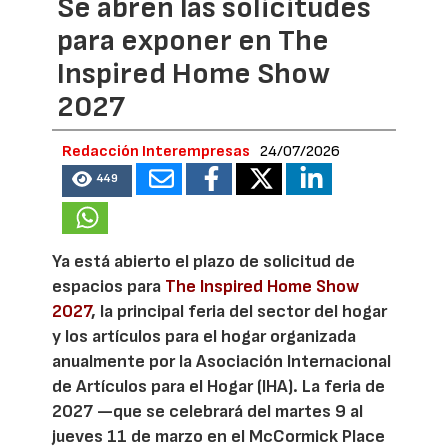
Se abren las solicitudes
para exponer en The
Inspired Home Show
2027
Redacción Interempresas
24/07/2026
449
Ya está abierto el plazo de solicitud de
espacios para
The Inspired Home Show
2027
, la principal feria del sector del hogar
y los artículos para el hogar organizada
anualmente por la Asociación Internacional
de Artículos para el Hogar (IHA). La feria de
2027 —que se celebrará del martes 9 al
jueves 11 de marzo en el McCormick Place