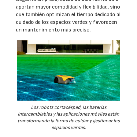
aportan mayor comodidad y flexibilidad, sino
que también optimizan el tiempo dedicado al
cuidado de los espacios verdes y favorecen
un mantenimiento más preciso.
Los robots cortacésped, las baterías
intercambiables y las aplicaciones móviles están
transformando la forma de cuidar y gestionar los
espacios verdes.