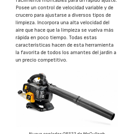
fácilmente montables para un rápido ajuste.
Posee un control de velocidad variable y de
crucero para ajustarse a diversos tipos de
limpieza. Incorpora una alta velocidad del
aire que hace que la limpieza se vuelva más
rápida en poco tiempo. Todas estas
características hacen de esta herramienta
la favorita de todos los amantes del jardín a
un precio competitivo.