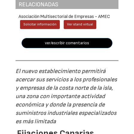
RELACIONADAS
Asociación Multisectorial de Empresas - AMEC
Solicitar información
Ver stand virtual
ver/escribir comentarios
El nuevo establecimiento permitirá
acercar sus servicios a los profesionales
y empresas de la costa norte de la isla,
una zona con importante actividad
económica y donde la presencia de
suministros industriales especializados
es más limitada
Fijaciones Canarias