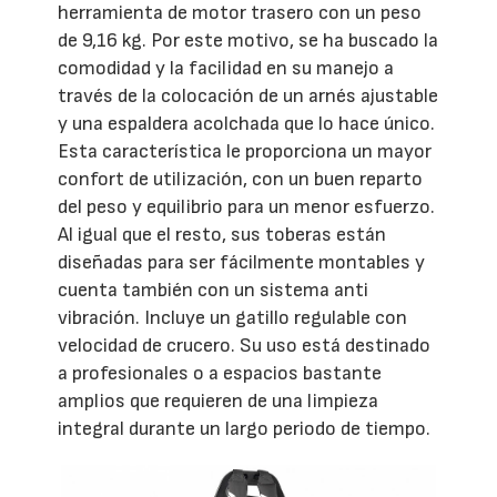
herramienta de motor trasero con un peso
de 9,16 kg. Por este motivo, se ha buscado la
comodidad y la facilidad en su manejo a
través de la colocación de un arnés ajustable
y una espaldera acolchada que lo hace único.
Esta característica le proporciona un mayor
confort de utilización, con un buen reparto
del peso y equilibrio para un menor esfuerzo.
Al igual que el resto, sus toberas están
diseñadas para ser fácilmente montables y
cuenta también con un sistema anti
vibración. Incluye un gatillo regulable con
velocidad de crucero. Su uso está destinado
a profesionales o a espacios bastante
amplios que requieren de una limpieza
integral durante un largo periodo de tiempo.