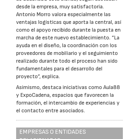
desde la empresa, muy satisfactoria.
Antonio Morro valora especialmente las
ventajas logísticas que aporta la central, así
como el apoyo recibido durante la puesta en
marcha de este nuevo establecimiento. “La
ayuda en el diseño, la coordinación con los
proveedores de mobiliario y el seguimiento
realizado durante todo el proceso han sido
fundamentales para el desarrollo del
proyecto”, explica.
Asimismo, destaca iniciativas como Aula88
y ExpoCadena, espacios que favorecen la
formación, el intercambio de experiencias y
el contacto entre asociados.
EMPRESAS O ENTIDADES