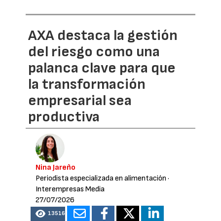
AXA destaca la gestión
del riesgo como una
palanca clave para que
la transformación
empresarial sea
productiva
Nina Jareño
Periodista especializada en alimentación
·
Interempresas Media
27/07/2026
13516