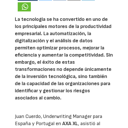
La tecnología se ha convertido en uno de
los principales motores de la productividad
empresarial. La automatización, la
digitalización y el análisis de datos
permiten optimizar procesos, mejorar la
eficiencia y aumentar la competitividad. Sin
embargo, el éxito de estas
transformaciones no depende únicamente
de la inversión tecnológica, sino también
de la capacidad de las organizaciones para
identificar y gestionar los riesgos
asociados al cambio.
Juan Cuerdo, Underwriting Manager para
España y Portugal en
AXA XL
, asistió al