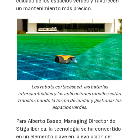
cuidado de los espacios verdes y favorecen
un mantenimiento más preciso.
Los robots cortacésped, las baterías
intercambiables y las aplicaciones móviles están
transformando la forma de cuidar y gestionar los
espacios verdes.
Para Alberto Basso, Managing Director de
Stiga Ibérica, la tecnología se ha convertido
en un elemento clave en la evolución del