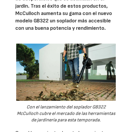
jardín. Tras el éxito de estos productos,
McCulloch aumenta su gama con el nuevo
modelo GB322 un soplador más accesible
con una buena potencia y rendimiento.
Con el lanzamiento del soplador GB322
McCulloch cubre el mercado de las herramientas
de jardinería para esta temporada.