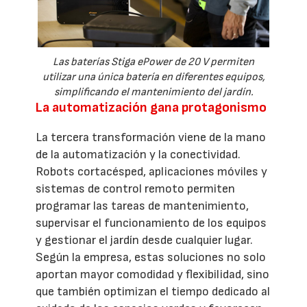
Las baterías Stiga ePower de 20 V permiten
utilizar una única batería en diferentes equipos,
simplificando el mantenimiento del jardín.
La automatización gana protagonismo
La tercera transformación viene de la mano
de la automatización y la conectividad.
Robots cortacésped, aplicaciones móviles y
sistemas de control remoto permiten
programar las tareas de mantenimiento,
supervisar el funcionamiento de los equipos
y gestionar el jardín desde cualquier lugar.
Según la empresa, estas soluciones no solo
aportan mayor comodidad y flexibilidad, sino
que también optimizan el tiempo dedicado al