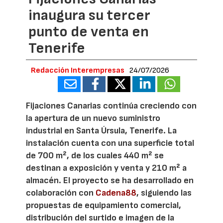
inaugura su tercer
punto de venta en
Tenerife
Redacción Interempresas
24/07/2026
Fijaciones Canarias continúa creciendo con
la apertura de un nuevo suministro
industrial en Santa Úrsula, Tenerife. La
instalación cuenta con una superficie total
de 700 m², de los cuales 440 m² se
destinan a exposición y venta y 210 m² a
almacén. El proyecto se ha desarrollado en
colaboración con
Cadena88
, siguiendo las
propuestas de equipamiento comercial,
distribución del surtido e imagen de la