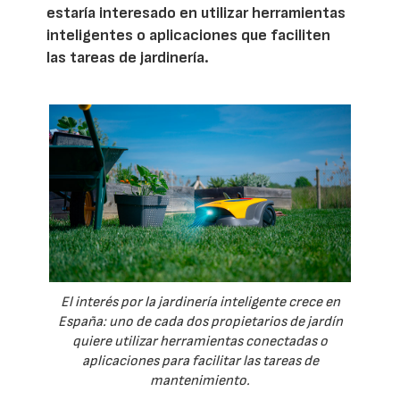
estaría interesado en utilizar herramientas
inteligentes o aplicaciones que faciliten
las tareas de jardinería.
El interés por la jardinería inteligente crece en
España: uno de cada dos propietarios de jardín
quiere utilizar herramientas conectadas o
aplicaciones para facilitar las tareas de
mantenimiento.