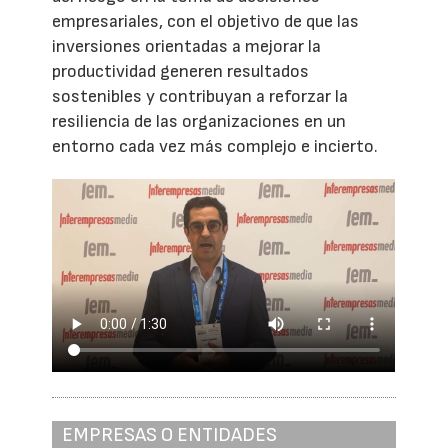
empresariales, con el objetivo de que las
inversiones orientadas a mejorar la
productividad generen resultados
sostenibles y contribuyan a reforzar la
resiliencia de las organizaciones en un
entorno cada vez más complejo e incierto.
EMPRESAS O ENTIDADES