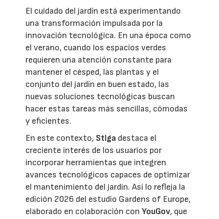
El cuidado del jardín está experimentando
una transformación impulsada por la
innovación tecnológica. En una época como
el verano, cuando los espacios verdes
requieren una atención constante para
mantener el césped, las plantas y el
conjunto del jardín en buen estado, las
nuevas soluciones tecnológicas buscan
hacer estas tareas más sencillas, cómodas
y eficientes.
En este contexto,
Stiga
destaca el
creciente interés de los usuarios por
incorporar herramientas que integren
avances tecnológicos capaces de optimizar
el mantenimiento del jardín. Así lo refleja la
edición 2026 del estudio Gardens of Europe,
elaborado en colaboración con
YouGov
, que