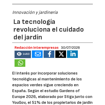
Innovación y jardinería
La tecnología
revoluciona el cuidado
del jardín
Redacción Interempresas
30/07/2026
1483
El interés por incorporar soluciones
tecnológicas al mantenimiento de los
espacios verdes sigue creciendo en
España. Según el estudio Gardens of
Europe 2026, elaborado por Stiga junto con
YouGov, el 51% de los propietarios de jardín