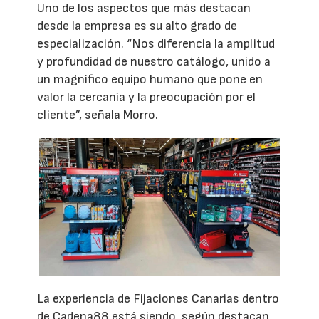
Uno de los aspectos que más destacan
desde la empresa es su alto grado de
especialización. “Nos diferencia la amplitud
y profundidad de nuestro catálogo, unido a
un magnífico equipo humano que pone en
valor la cercanía y la preocupación por el
cliente”, señala Morro.
La experiencia de Fijaciones Canarias dentro
de Cadena88 está siendo, según destacan