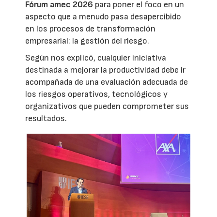
Fórum amec 2026
para poner el foco en un
aspecto que a menudo pasa desapercibido
en los procesos de transformación
empresarial: la gestión del riesgo.
Según nos explicó, cualquier iniciativa
destinada a mejorar la productividad debe ir
acompañada de una evaluación adecuada de
los riesgos operativos, tecnológicos y
organizativos que pueden comprometer sus
resultados.