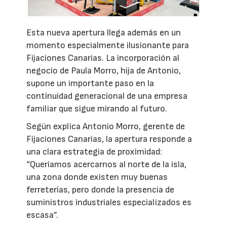
Esta nueva apertura llega además en un
momento especialmente ilusionante para
Fijaciones Canarias. La incorporación al
negocio de Paula Morro, hija de Antonio,
supone un importante paso en la
continuidad generacional de una empresa
familiar que sigue mirando al futuro.
Según explica Antonio Morro, gerente de
Fijaciones Canarias, la apertura responde a
una clara estrategia de proximidad:
“Queríamos acercarnos al norte de la isla,
una zona donde existen muy buenas
ferreterías, pero donde la presencia de
suministros industriales especializados es
escasa”.