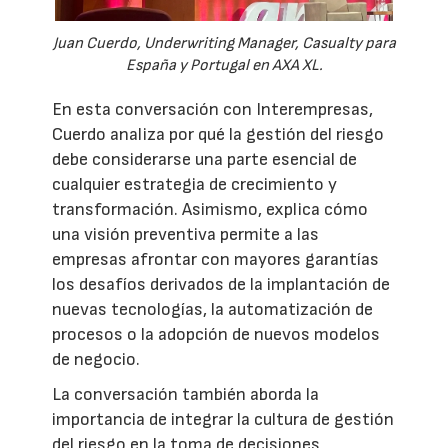
Juan Cuerdo, Underwriting Manager, Casualty para
España y Portugal en AXA XL.
En esta conversación con Interempresas,
Cuerdo analiza por qué la gestión del riesgo
debe considerarse una parte esencial de
cualquier estrategia de crecimiento y
transformación. Asimismo, explica cómo
una visión preventiva permite a las
empresas afrontar con mayores garantías
los desafíos derivados de la implantación de
nuevas tecnologías, la automatización de
procesos o la adopción de nuevos modelos
de negocio.
La conversación también aborda la
importancia de integrar la cultura de gestión
del riesgo en la toma de decisiones