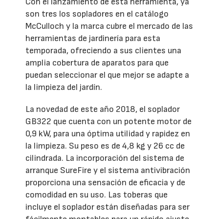
Con el lanzamiento de esta herramienta, ya
son tres los sopladores en el catálogo
McCulloch y la marca cubre el mercado de las
herramientas de jardinería para esta
temporada, ofreciendo a sus clientes una
amplia cobertura de aparatos para que
puedan seleccionar el que mejor se adapte a
la limpieza del jardín.
La novedad de este año 2018, el soplador
GB322 que cuenta con un potente motor de
0,9 kW, para una óptima utilidad y rapidez en
la limpieza. Su peso es de 4,8 kg y 26 cc de
cilindrada. La incorporación del sistema de
arranque SureFire y el sistema antivibración
proporciona una sensación de eficacia y de
comodidad en su uso. Las toberas que
incluye el soplador están diseñadas para ser