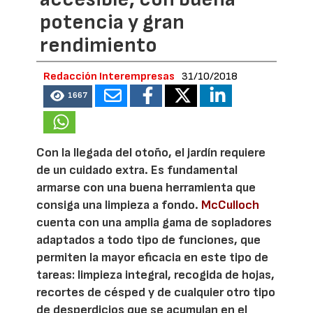
potencia y gran
rendimiento
Redacción Interempresas
31/10/2018
1667
Con la llegada del otoño, el jardín requiere
de un cuidado extra. Es fundamental
armarse con una buena herramienta que
consiga una limpieza a fondo.
McCulloch
cuenta con una amplia gama de sopladores
adaptados a todo tipo de funciones, que
permiten la mayor eficacia en este tipo de
tareas: limpieza integral, recogida de hojas,
recortes de césped y de cualquier otro tipo
de desperdicios que se acumulan en el