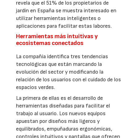
revela que el 51% de los propietarios de
jardín en España se muestra interesado en
utilizar herramientas inteligentes o
aplicaciones para facilitar estas labores.
Herramientas más intuitivas y
ecosistemas conectados
La compañía identifica tres tendencias
tecnológicas que están marcando la
evolución del sector y modificando la
relación de los usuarios con el cuidado de los
espacios verdes.
La primera de ellas es el desarrollo de
herramientas diseñadas para facilitar el
trabajo al usuario. Los nuevos equipos
apuestan por diseños más ligeros y
equilibrados, empuñaduras ergonómicas,
controles intuitivos y pantallas que ofrecen