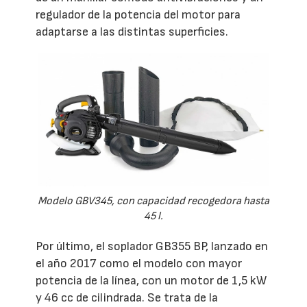
regulador de la potencia del motor para
adaptarse a las distintas superficies.
Modelo GBV345, con capacidad recogedora hasta
45 l.
Por último, el soplador GB355 BP, lanzado en
el año 2017 como el modelo con mayor
potencia de la línea, con un motor de 1,5 kW
y 46 cc de cilindrada. Se trata de la