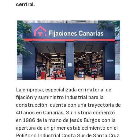
central.
La empresa, especializada en material de
fijación y suministro industrial para la
construcción, cuenta con una trayectoria de
40 años en Canarias. Su historia comenzó
en 1986 de la mano de Jesús Burgos con la
apertura de un primer establecimiento en el
Polígono Industrial Costa Sur de Santa Cruz