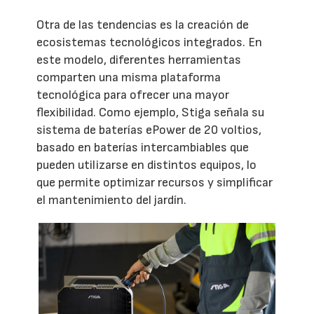
Otra de las tendencias es la creación de
ecosistemas tecnológicos integrados. En
este modelo, diferentes herramientas
comparten una misma plataforma
tecnológica para ofrecer una mayor
flexibilidad. Como ejemplo, Stiga señala su
sistema de baterías ePower de 20 voltios,
basado en baterías intercambiables que
pueden utilizarse en distintos equipos, lo
que permite optimizar recursos y simplificar
el mantenimiento del jardín.