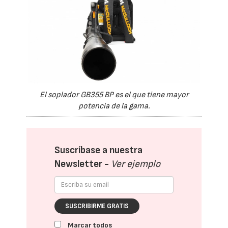
El soplador GB355 BP es el que tiene mayor
potencia de la gama.
Suscríbase a nuestra
Newsletter -
Ver ejemplo
SUSCRIBIRME GRATIS
Marcar todos