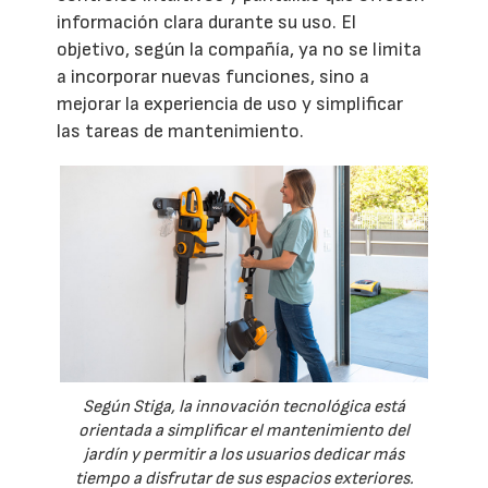
información clara durante su uso. El
objetivo, según la compañía, ya no se limita
a incorporar nuevas funciones, sino a
mejorar la experiencia de uso y simplificar
las tareas de mantenimiento.
Según Stiga, la innovación tecnológica está
orientada a simplificar el mantenimiento del
jardín y permitir a los usuarios dedicar más
tiempo a disfrutar de sus espacios exteriores.