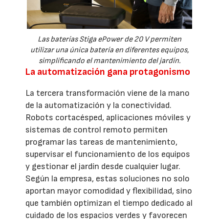
Las baterías Stiga ePower de 20 V permiten
utilizar una única batería en diferentes equipos,
simplificando el mantenimiento del jardín.
La automatización gana protagonismo
La tercera transformación viene de la mano
de la automatización y la conectividad.
Robots cortacésped, aplicaciones móviles y
sistemas de control remoto permiten
programar las tareas de mantenimiento,
supervisar el funcionamiento de los equipos
y gestionar el jardín desde cualquier lugar.
Según la empresa, estas soluciones no solo
aportan mayor comodidad y flexibilidad, sino
que también optimizan el tiempo dedicado al
cuidado de los espacios verdes y favorecen