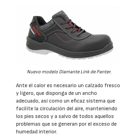
Nuevo modelo Diamante Link de Panter.
Ante el calor es necesario un calzado fresco
y ligero, que disponga de un ancho
adecuado, así como un eficaz sistema que
facilite la circulación del aire, manteniendo
los pies secos y a salvo de todos aquellos
problemas que se generan por el exceso de
humedad interior.