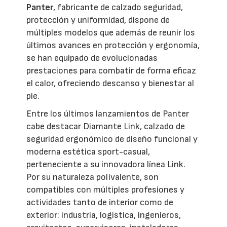
Panter
, fabricante de calzado seguridad,
protección y uniformidad, dispone de
múltiples modelos que además de reunir los
últimos avances en protección y ergonomía,
se han equipado de evolucionadas
prestaciones para combatir de forma eficaz
el calor, ofreciendo descanso y bienestar al
pie.
Entre los últimos lanzamientos de Panter
cabe destacar Diamante Link, calzado de
seguridad ergonómico de diseño funcional y
moderna estética sport-casual,
perteneciente a su innovadora línea Link.
Por su naturaleza polivalente, son
compatibles con múltiples profesiones y
actividades tanto de interior como de
exterior: industria, logística, ingenieros,