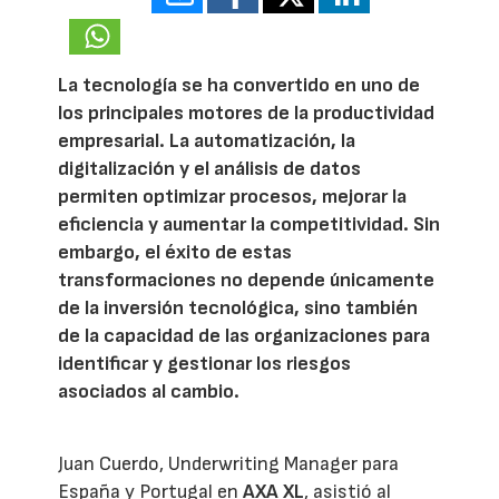
La tecnología se ha convertido en uno de
los principales motores de la productividad
empresarial. La automatización, la
digitalización y el análisis de datos
permiten optimizar procesos, mejorar la
eficiencia y aumentar la competitividad. Sin
embargo, el éxito de estas
transformaciones no depende únicamente
de la inversión tecnológica, sino también
de la capacidad de las organizaciones para
identificar y gestionar los riesgos
asociados al cambio.
Juan Cuerdo, Underwriting Manager para
España y Portugal en
AXA XL
, asistió al