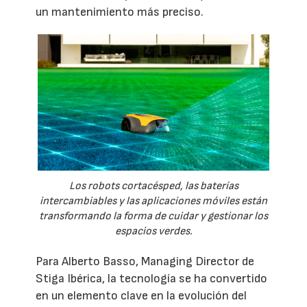
un mantenimiento más preciso.
Los robots cortacésped, las baterías
intercambiables y las aplicaciones móviles están
transformando la forma de cuidar y gestionar los
espacios verdes.
Para Alberto Basso, Managing Director de
Stiga Ibérica, la tecnología se ha convertido
en un elemento clave en la evolución del