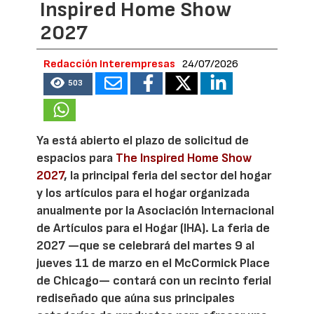
Inspired Home Show
2027
Redacción Interempresas
24/07/2026
503
Ya está abierto el plazo de solicitud de
espacios para
The Inspired Home Show
2027
, la principal feria del sector del hogar
y los artículos para el hogar organizada
anualmente por la Asociación Internacional
de Artículos para el Hogar (IHA). La feria de
2027 —que se celebrará del martes 9 al
jueves 11 de marzo en el McCormick Place
de Chicago— contará con un recinto ferial
rediseñado que aúna sus principales