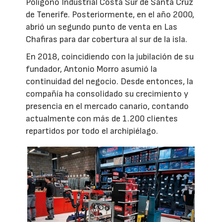
Polígono Industrial Costa Sur de Santa Cruz
de Tenerife. Posteriormente, en el año 2000,
abrió un segundo punto de venta en Las
Chafiras para dar cobertura al sur de la isla.
En 2018, coincidiendo con la jubilación de su
fundador, Antonio Morro asumió la
continuidad del negocio. Desde entonces, la
compañía ha consolidado su crecimiento y
presencia en el mercado canario, contando
actualmente con más de 1.200 clientes
repartidos por todo el archipiélago.