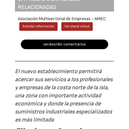
RELACIONADAS
Asociación Multisectorial de Empresas - AMEC
Solicitar información
Ver stand virtual
ver/escribir comentarios
El nuevo establecimiento permitirá
acercar sus servicios a los profesionales
y empresas de la costa norte de la isla,
una zona con importante actividad
económica y donde la presencia de
suministros industriales especializados
es más limitada