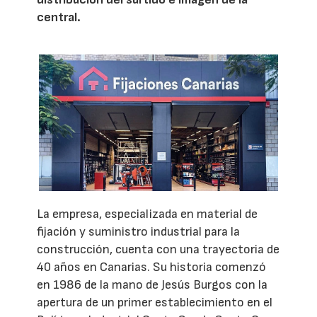
central.
La empresa, especializada en material de
fijación y suministro industrial para la
construcción, cuenta con una trayectoria de
40 años en Canarias. Su historia comenzó
en 1986 de la mano de Jesús Burgos con la
apertura de un primer establecimiento en el