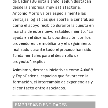
de Cadena88 está siendo, según destacan
desde la empresa, muy satisfactoria.
Antonio Morro valora especialmente las
ventajas logísticas que aporta la central, así
como el apoyo recibido durante la puesta en
marcha de este nuevo establecimiento. “La
ayuda en el diseño, la coordinación con los
proveedores de mobiliario y el seguimiento
realizado durante todo el proceso han sido
fundamentales para el desarrollo del
proyecto”, explica.
Asimismo, destaca iniciativas como Aula88
y ExpoCadena, espacios que favorecen la
formación, el intercambio de experiencias y
el contacto entre asociados.
EMPRESAS O ENTIDADES