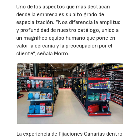
Uno de los aspectos que más destacan
desde la empresa es su alto grado de
especialización. “Nos diferencia la amplitud
y profundidad de nuestro catálogo, unido a
un magnífico equipo humano que pone en
valor la cercanía y la preocupación por el
cliente”, señala Morro.
La experiencia de Fijaciones Canarias dentro