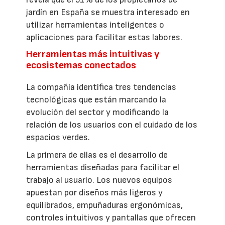
jardín en España se muestra interesado en
utilizar herramientas inteligentes o
aplicaciones para facilitar estas labores.
Herramientas más intuitivas y
ecosistemas conectados
La compañía identifica tres tendencias
tecnológicas que están marcando la
evolución del sector y modificando la
relación de los usuarios con el cuidado de los
espacios verdes.
La primera de ellas es el desarrollo de
herramientas diseñadas para facilitar el
trabajo al usuario. Los nuevos equipos
apuestan por diseños más ligeros y
equilibrados, empuñaduras ergonómicas,
controles intuitivos y pantallas que ofrecen