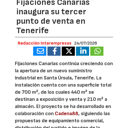
Fijaciones Canarias
inaugura su tercer
punto de venta en
Tenerife
Redacción Interempresas
24/07/2026
Fijaciones Canarias continúa creciendo con
la apertura de un nuevo suministro
industrial en Santa Úrsula, Tenerife. La
instalación cuenta con una superficie total
de 700 m², de los cuales 440 m² se
destinan a exposición y venta y 210 m² a
almacén. El proyecto se ha desarrollado en
colaboración con
Cadena88
, siguiendo las
propuestas de equipamiento comercial,
distribución del surtido e imagen de la