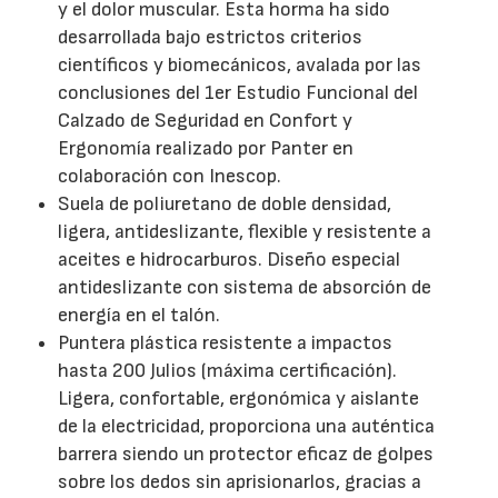
y el dolor muscular. Esta horma ha sido
desarrollada bajo estrictos criterios
científicos y biomecánicos, avalada por las
conclusiones del 1er Estudio Funcional del
Calzado de Seguridad en Confort y
Ergonomía realizado por Panter en
colaboración con Inescop.
Suela de poliuretano de doble densidad,
ligera, antideslizante, flexible y resistente a
aceites e hidrocarburos. Diseño especial
antideslizante con sistema de absorción de
energía en el talón.
Puntera plástica resistente a impactos
hasta 200 Julios (máxima certificación).
Ligera, confortable, ergonómica y aislante
de la electricidad, proporciona una auténtica
barrera siendo un protector eficaz de golpes
sobre los dedos sin aprisionarlos, gracias a