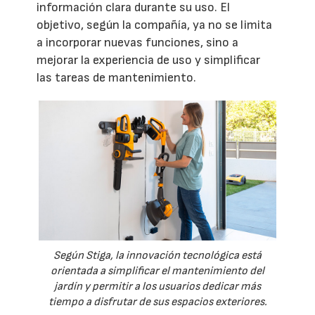
información clara durante su uso. El
objetivo, según la compañía, ya no se limita
a incorporar nuevas funciones, sino a
mejorar la experiencia de uso y simplificar
las tareas de mantenimiento.
Según Stiga, la innovación tecnológica está
orientada a simplificar el mantenimiento del
jardín y permitir a los usuarios dedicar más
tiempo a disfrutar de sus espacios exteriores.