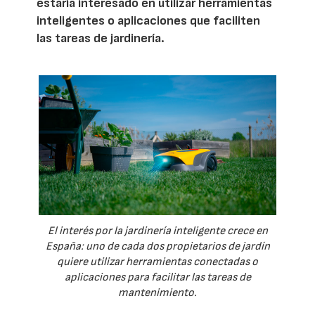
estaría interesado en utilizar herramientas
inteligentes o aplicaciones que faciliten
las tareas de jardinería.
El interés por la jardinería inteligente crece en
España: uno de cada dos propietarios de jardín
quiere utilizar herramientas conectadas o
aplicaciones para facilitar las tareas de
mantenimiento.