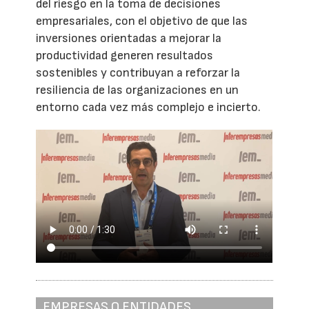
del riesgo en la toma de decisiones
empresariales, con el objetivo de que las
inversiones orientadas a mejorar la
productividad generen resultados
sostenibles y contribuyan a reforzar la
resiliencia de las organizaciones en un
entorno cada vez más complejo e incierto.
EMPRESAS O ENTIDADES