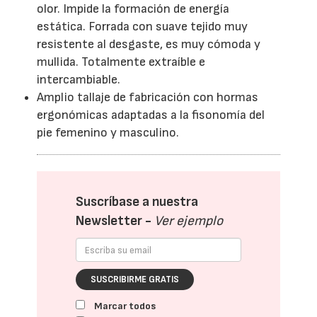
olor. Impide la formación de energía
estática. Forrada con suave tejido muy
resistente al desgaste, es muy cómoda y
mullida. Totalmente extraíble e
intercambiable.
Amplio tallaje de fabricación con hormas
ergonómicas adaptadas a la fisonomía del
pie femenino y masculino.
Suscríbase a nuestra
Newsletter -
Ver ejemplo
SUSCRIBIRME GRATIS
Marcar todos