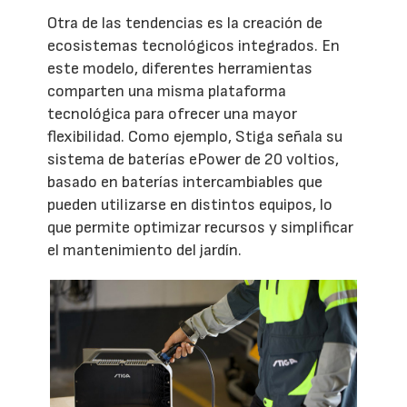
Otra de las tendencias es la creación de
ecosistemas tecnológicos integrados. En
este modelo, diferentes herramientas
comparten una misma plataforma
tecnológica para ofrecer una mayor
flexibilidad. Como ejemplo, Stiga señala su
sistema de baterías ePower de 20 voltios,
basado en baterías intercambiables que
pueden utilizarse en distintos equipos, lo
que permite optimizar recursos y simplificar
el mantenimiento del jardín.