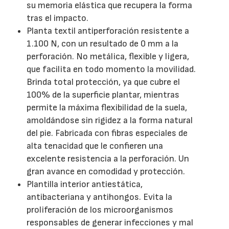
su memoria elástica que recupera la forma
tras el impacto.
Planta textil antiperforación resistente a
1.100 N, con un resultado de 0 mm a la
perforación. No metálica, flexible y ligera,
que facilita en todo momento la movilidad.
Brinda total protección, ya que cubre el
100% de la superficie plantar, mientras
permite la máxima flexibilidad de la suela,
amoldándose sin rigidez a la forma natural
del pie. Fabricada con fibras especiales de
alta tenacidad que le confieren una
excelente resistencia a la perforación. Un
gran avance en comodidad y protección.
Plantilla interior antiestática,
antibacteriana y antihongos. Evita la
proliferación de los microorganismos
responsables de generar infecciones y mal