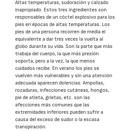
Altas temperaturas, sudoración y calzado
inapropiado. Estos tres ingredientes son
responsables de un cóctel explosivo para los
pies en épocas de altas temperaturas. Los
pies de una persona recorren de media el
equivalente a dar tres veces la vuelta al
globo durante su vida. Son la parte que más
trabaja del cuerpo, la que más presión
soporta, pero a la vez, la que menos
cuidados recibe. En verano los pies se
vuelven más vulnerables y sin una atención
adecuada aparecen dolencias. Ampollas,
rozaduras, infecciones cutáneas, hongos,
pie de atleta, grietas, etc. son las
afecciones más comunes que las
extremidades inferiores pueden sufrir a
causa del exceso de sudor o la escasa
transpiración.