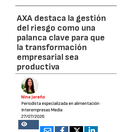
AXA destaca la gestión
del riesgo como una
palanca clave para que
la transformación
empresarial sea
productiva
Nina Jareño
Periodista especializada en alimentación
·
Interempresas Media
27/07/2026
15893