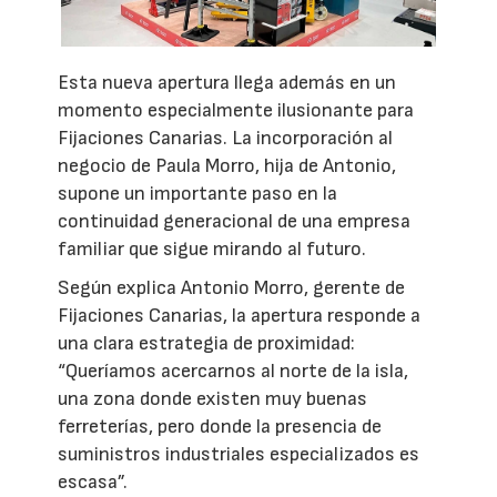
Esta nueva apertura llega además en un
momento especialmente ilusionante para
Fijaciones Canarias. La incorporación al
negocio de Paula Morro, hija de Antonio,
supone un importante paso en la
continuidad generacional de una empresa
familiar que sigue mirando al futuro.
Según explica Antonio Morro, gerente de
Fijaciones Canarias, la apertura responde a
una clara estrategia de proximidad:
“Queríamos acercarnos al norte de la isla,
una zona donde existen muy buenas
ferreterías, pero donde la presencia de
suministros industriales especializados es
escasa”.