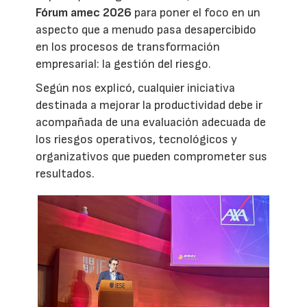
Fórum amec 2026
para poner el foco en un
aspecto que a menudo pasa desapercibido
en los procesos de transformación
empresarial: la gestión del riesgo.
Según nos explicó, cualquier iniciativa
destinada a mejorar la productividad debe ir
acompañada de una evaluación adecuada de
los riesgos operativos, tecnológicos y
organizativos que pueden comprometer sus
resultados.