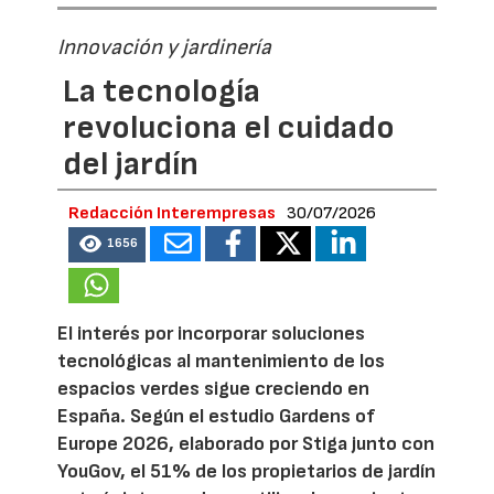
Innovación y jardinería
La tecnología
revoluciona el cuidado
del jardín
Redacción Interempresas
30/07/2026
1656
El interés por incorporar soluciones
tecnológicas al mantenimiento de los
espacios verdes sigue creciendo en
España. Según el estudio Gardens of
Europe 2026, elaborado por Stiga junto con
YouGov, el 51% de los propietarios de jardín