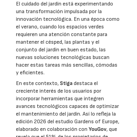
El cuidado del jardín está experimentando
una transformación impulsada por la
innovación tecnológica. En una época como
el verano, cuando los espacios verdes
requieren una atención constante para
mantener el césped, las plantas y el
conjunto del jardín en buen estado, las
nuevas soluciones tecnológicas buscan
hacer estas tareas más sencillas, cómodas
y eficientes.
En este contexto,
Stiga
destaca el
creciente interés de los usuarios por
incorporar herramientas que integren
avances tecnológicos capaces de optimizar
el mantenimiento del jardín. Así lo refleja la
edición 2026 del estudio Gardens of Europe,
elaborado en colaboración con
YouGov
, que
revela que el 51% de los propietarios de