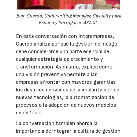
Juan Cuerdo, Underwriting Manager, Casualty para
España y Portugal en AXA XL.
En esta conversación con Interempresas,
Cuerdo analiza por qué la gestión del riesgo
debe considerarse una parte esencial de
cualquier estrategia de crecimiento y
transformación. Asimismo, explica cómo
una visión preventiva permite a las
empresas afrontar con mayores garantías
los desafíos derivados de la implantación de
nuevas tecnologías, la automatización de
procesos o la adopción de nuevos modelos
de negocio.
La conversación también aborda la
importancia de integrar la cultura de gestión