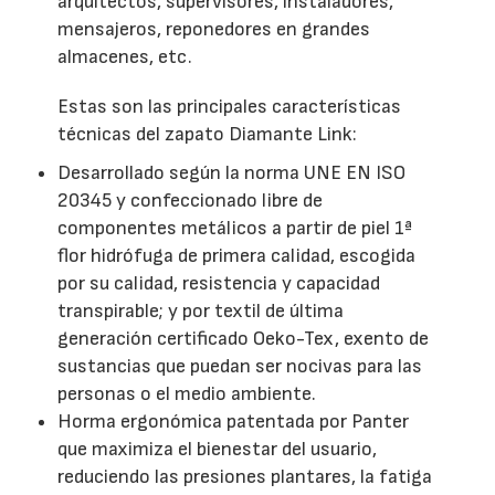
arquitectos, supervisores, instaladores,
mensajeros, reponedores en grandes
almacenes, etc.
Estas son las principales características
técnicas del zapato Diamante Link:
Desarrollado según la norma UNE EN ISO
20345 y confeccionado libre de
componentes metálicos a partir de piel 1ª
flor hidrófuga de primera calidad, escogida
por su calidad, resistencia y capacidad
transpirable; y por textil de última
generación certificado Oeko-Tex, exento de
sustancias que puedan ser nocivas para las
personas o el medio ambiente.
Horma ergonómica patentada por Panter
que maximiza el bienestar del usuario,
reduciendo las presiones plantares, la fatiga