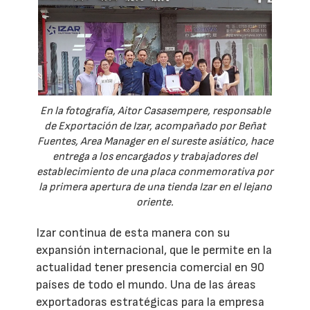
En la fotografía, Aitor Casasempere, responsable
de Exportación de Izar, acompañado por Beñat
Fuentes, Area Manager en el sureste asiático, hace
entrega a los encargados y trabajadores del
establecimiento de una placa conmemorativa por
la primera apertura de una tienda Izar en el lejano
oriente.
Izar continua de esta manera con su
expansión internacional, que le permite en la
actualidad tener presencia comercial en 90
países de todo el mundo. Una de las áreas
exportadoras estratégicas para la empresa