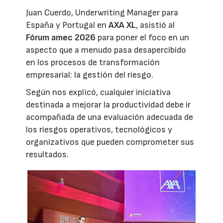
Juan Cuerdo, Underwriting Manager para
España y Portugal en
AXA XL
, asistió al
Fórum amec 2026
para poner el foco en un
aspecto que a menudo pasa desapercibido
en los procesos de transformación
empresarial: la gestión del riesgo.
Según nos explicó, cualquier iniciativa
destinada a mejorar la productividad debe ir
acompañada de una evaluación adecuada de
los riesgos operativos, tecnológicos y
organizativos que pueden comprometer sus
resultados.