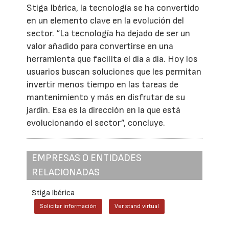
Stiga Ibérica, la tecnología se ha convertido
en un elemento clave en la evolución del
sector. “La tecnología ha dejado de ser un
valor añadido para convertirse en una
herramienta que facilita el día a día. Hoy los
usuarios buscan soluciones que les permitan
invertir menos tiempo en las tareas de
mantenimiento y más en disfrutar de su
jardín. Esa es la dirección en la que está
evolucionando el sector”, concluye.
EMPRESAS O ENTIDADES
RELACIONADAS
Stiga Ibérica
Solicitar información
Ver stand virtual