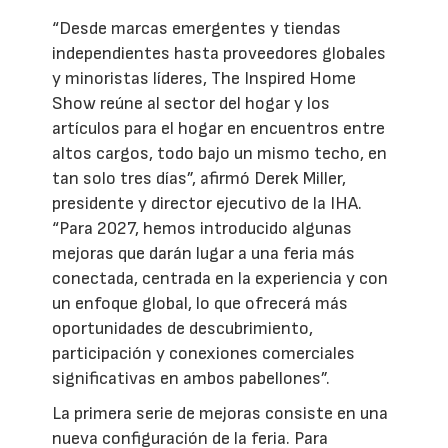
“Desde marcas emergentes y tiendas
independientes hasta proveedores globales
y minoristas líderes, The Inspired Home
Show reúne al sector del hogar y los
artículos para el hogar en encuentros entre
altos cargos, todo bajo un mismo techo, en
tan solo tres días”, afirmó Derek Miller,
presidente y director ejecutivo de la IHA.
“Para 2027, hemos introducido algunas
mejoras que darán lugar a una feria más
conectada, centrada en la experiencia y con
un enfoque global, lo que ofrecerá más
oportunidades de descubrimiento,
participación y conexiones comerciales
significativas en ambos pabellones”.
La primera serie de mejoras consiste en una
nueva configuración de la feria. Para