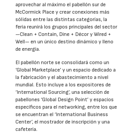
aprovechar al máximo el pabellón sur de
McCormick Place y crear conexiones más
sólidas entre las distintas categorías, la
feria reunirá los grupos principales del sector
—Clean + Contain, Dine + Décor y Wired +
Well— en un único destino dinámico y lleno
de energía.
El pabellón norte se consolidará como un
‘Global Marketplace’ y un espacio dedicado a
la fabricación y el abastecimiento a nivel
mundial. Esto incluye a los expositores de
‘International Sourcing’, una selección de
pabellones ‘Global Design Point’ y espacios
específicos para el networking, entre los que
se encuentran el ‘International Business
Center’, el mostrador de inscripción y una
cafetería.