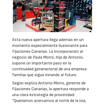
Esta nueva apertura llega además en un
momento especialmente ilusionante para
Fijaciones Canarias. La incorporación al
negocio de Paula Morro, hija de Antonio,
supone un importante paso en la
continuidad generacional de una empresa
familiar que sigue mirando al futuro.
Según explica Antonio Morro, gerente de
Fijaciones Canarias, la apertura responde a
una clara estrategia de proximidad:
“Queríamos acercarnos al norte de la isla,