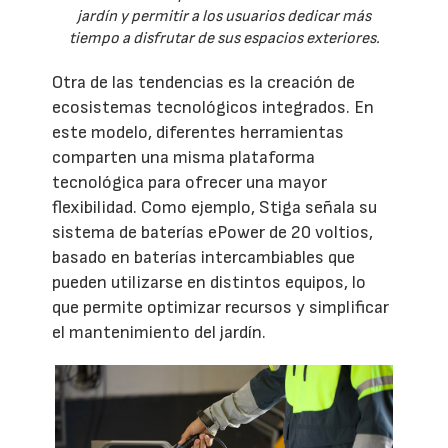
jardín y permitir a los usuarios dedicar más
tiempo a disfrutar de sus espacios exteriores.
Otra de las tendencias es la creación de
ecosistemas tecnológicos integrados. En
este modelo, diferentes herramientas
comparten una misma plataforma
tecnológica para ofrecer una mayor
flexibilidad. Como ejemplo, Stiga señala su
sistema de baterías ePower de 20 voltios,
basado en baterías intercambiables que
pueden utilizarse en distintos equipos, lo
que permite optimizar recursos y simplificar
el mantenimiento del jardín.