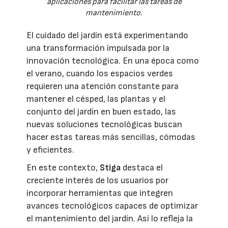
aplicaciones para facilitar las tareas de
mantenimiento.
El cuidado del jardín está experimentando
una transformación impulsada por la
innovación tecnológica. En una época como
el verano, cuando los espacios verdes
requieren una atención constante para
mantener el césped, las plantas y el
conjunto del jardín en buen estado, las
nuevas soluciones tecnológicas buscan
hacer estas tareas más sencillas, cómodas
y eficientes.
En este contexto,
Stiga
destaca el
creciente interés de los usuarios por
incorporar herramientas que integren
avances tecnológicos capaces de optimizar
el mantenimiento del jardín. Así lo refleja la