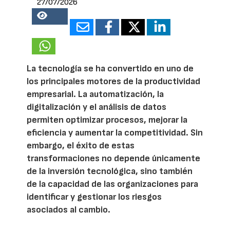
27/07/2026
18617
La tecnología se ha convertido en uno de
los principales motores de la productividad
empresarial. La automatización, la
digitalización y el análisis de datos
permiten optimizar procesos, mejorar la
eficiencia y aumentar la competitividad. Sin
embargo, el éxito de estas
transformaciones no depende únicamente
de la inversión tecnológica, sino también
de la capacidad de las organizaciones para
identificar y gestionar los riesgos
asociados al cambio.