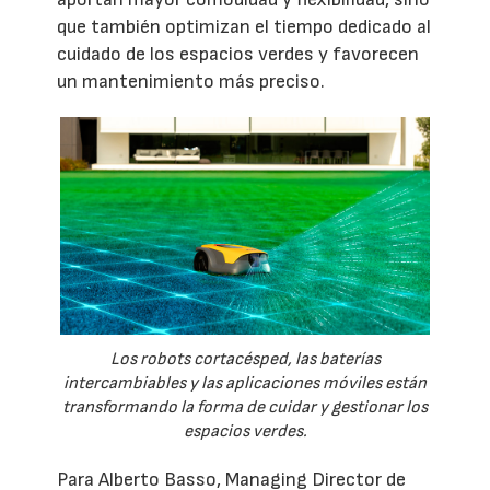
que también optimizan el tiempo dedicado al
cuidado de los espacios verdes y favorecen
un mantenimiento más preciso.
Los robots cortacésped, las baterías
intercambiables y las aplicaciones móviles están
transformando la forma de cuidar y gestionar los
espacios verdes.
Para Alberto Basso, Managing Director de