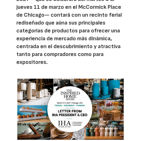
jueves 11 de marzo en el McCormick Place
de Chicago— contará con un recinto ferial
rediseñado que aúna sus principales
categorías de productos para ofrecer una
experiencia de mercado más dinámica,
centrada en el descubrimiento y atractiva
tanto para compradores como para
expositores.