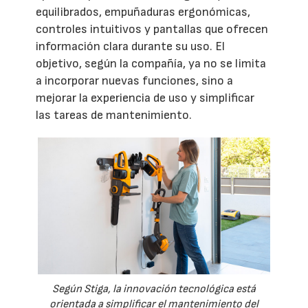
equilibrados, empuñaduras ergonómicas,
controles intuitivos y pantallas que ofrecen
información clara durante su uso. El
objetivo, según la compañía, ya no se limita
a incorporar nuevas funciones, sino a
mejorar la experiencia de uso y simplificar
las tareas de mantenimiento.
Según Stiga, la innovación tecnológica está
orientada a simplificar el mantenimiento del