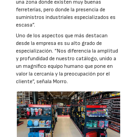
una zona donde existen muy buenas
ferreterías, pero donde la presencia de
suministros industriales especializados es
escasa”.
Uno de los aspectos que más destacan
desde la empresa es su alto grado de
especialización. “Nos diferencia la amplitud
y profundidad de nuestro catálogo, unido a
un magnífico equipo humano que pone en
valor la cercanía y la preocupación por el
cliente”, señala Morro.