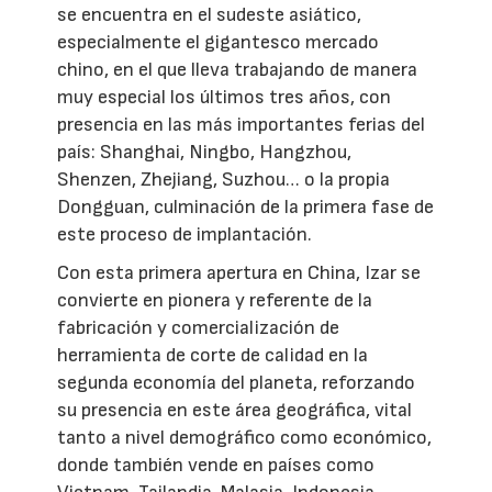
se encuentra en el sudeste asiático,
especialmente el gigantesco mercado
chino, en el que lleva trabajando de manera
muy especial los últimos tres años, con
presencia en las más importantes ferias del
país: Shanghai, Ningbo, Hangzhou,
Shenzen, Zhejiang, Suzhou… o la propia
Dongguan, culminación de la primera fase de
este proceso de implantación.
Con esta primera apertura en China, Izar se
convierte en pionera y referente de la
fabricación y comercialización de
herramienta de corte de calidad en la
segunda economía del planeta, reforzando
su presencia en este área geográfica, vital
tanto a nivel demográfico como económico,
donde también vende en países como