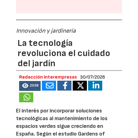
Innovación y jardinería
La tecnología
revoluciona el cuidado
del jardín
Redacción Interempresas
30/07/2026
2038
El interés por incorporar soluciones
tecnológicas al mantenimiento de los
espacios verdes sigue creciendo en
España. Según el estudio Gardens of