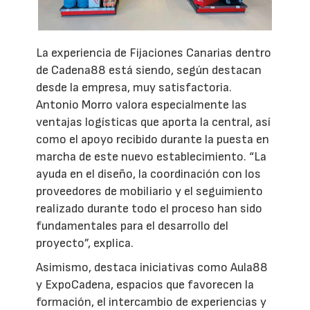
La experiencia de Fijaciones Canarias dentro
de Cadena88 está siendo, según destacan
desde la empresa, muy satisfactoria.
Antonio Morro valora especialmente las
ventajas logísticas que aporta la central, así
como el apoyo recibido durante la puesta en
marcha de este nuevo establecimiento. “La
ayuda en el diseño, la coordinación con los
proveedores de mobiliario y el seguimiento
realizado durante todo el proceso han sido
fundamentales para el desarrollo del
proyecto”, explica.
Asimismo, destaca iniciativas como Aula88
y ExpoCadena, espacios que favorecen la
formación, el intercambio de experiencias y