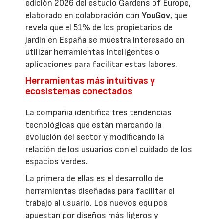
edición 2026 del estudio Gardens of Europe,
elaborado en colaboración con
YouGov
, que
revela que el 51% de los propietarios de
jardín en España se muestra interesado en
utilizar herramientas inteligentes o
aplicaciones para facilitar estas labores.
Herramientas más intuitivas y
ecosistemas conectados
La compañía identifica tres tendencias
tecnológicas que están marcando la
evolución del sector y modificando la
relación de los usuarios con el cuidado de los
espacios verdes.
La primera de ellas es el desarrollo de
herramientas diseñadas para facilitar el
trabajo al usuario. Los nuevos equipos
apuestan por diseños más ligeros y