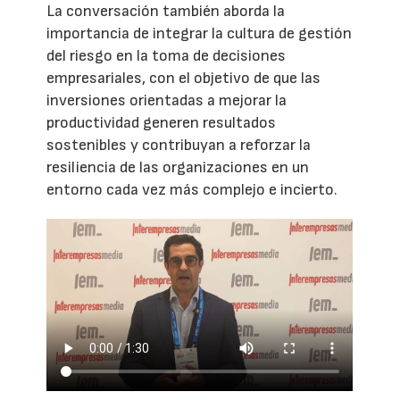
La conversación también aborda la
importancia de integrar la cultura de gestión
del riesgo en la toma de decisiones
empresariales, con el objetivo de que las
inversiones orientadas a mejorar la
productividad generen resultados
sostenibles y contribuyan a reforzar la
resiliencia de las organizaciones en un
entorno cada vez más complejo e incierto.