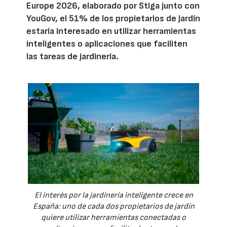
Europe 2026, elaborado por Stiga junto con
YouGov, el 51% de los propietarios de jardín
estaría interesado en utilizar herramientas
inteligentes o aplicaciones que faciliten
las tareas de jardinería.
El interés por la jardinería inteligente crece en
España: uno de cada dos propietarios de jardín
quiere utilizar herramientas conectadas o