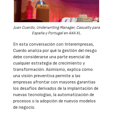
Juan Cuerdo, Underwriting Manager, Casualty para
España y Portugal en AXA XL.
En esta conversación con Interempresas,
Cuerdo analiza por qué la gestión del riesgo
debe considerarse una parte esencial de
cualquier estrategia de crecimiento y
transformación. Asimismo, explica cómo
una visión preventiva permite a las
empresas afrontar con mayores garantías
los desafíos derivados de la implantación de
nuevas tecnologías, la automatización de
procesos o la adopción de nuevos modelos
de negocio.