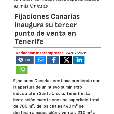
es más limitada
Fijaciones Canarias
inaugura su tercer
punto de venta en
Tenerife
Redacción Interempresas
24/07/2026
339
Fijaciones Canarias continúa creciendo con
la apertura de un nuevo suministro
industrial en Santa Úrsula, Tenerife. La
instalación cuenta con una superficie total
de 700 m², de los cuales 440 m² se
destinan a exposición y venta y 210 m² a