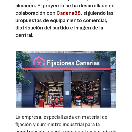
almacén. El proyecto se ha desarrollado en
colaboración con
Cadena88
, siguiendo las
propuestas de equipamiento comercial,
distribución del surtido e imagen de la
central.
La empresa, especializada en material de
fijación y suministro industrial para la
construcción, cuenta con una trayectoria de