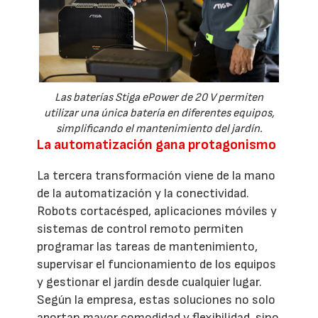
Las baterías Stiga ePower de 20 V permiten
utilizar una única batería en diferentes equipos,
simplificando el mantenimiento del jardín.
La automatización gana protagonismo
La tercera transformación viene de la mano
de la automatización y la conectividad.
Robots cortacésped, aplicaciones móviles y
sistemas de control remoto permiten
programar las tareas de mantenimiento,
supervisar el funcionamiento de los equipos
y gestionar el jardín desde cualquier lugar.
Según la empresa, estas soluciones no solo
aportan mayor comodidad y flexibilidad, sino