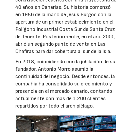
40 años en Canarias. Su historia comenzó
en 1986 de la mano de Jesús Burgos con la
apertura de un primer establecimiento en el
Polígono Industrial Costa Sur de Santa Cruz
de Tenerife. Posteriormente, en el año 2000,
abrió un segundo punto de venta en Las
Chafiras para dar cobertura al sur de la isla.
En 2018, coincidiendo con la jubilación de su
fundador, Antonio Morro asumió la
continuidad del negocio. Desde entonces, la
compañía ha consolidado su crecimiento y
presencia en el mercado canario, contando
actualmente con más de 1.200 clientes
repartidos por todo el archipiélago.