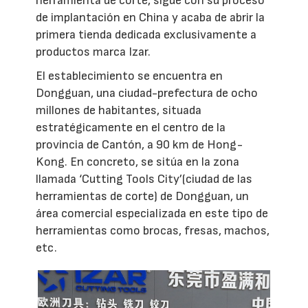
herramienta de corte, sigue con su proceso
de implantación en China y acaba de abrir la
primera tienda dedicada exclusivamente a
productos marca Izar.
El establecimiento se encuentra en
Dongguan, una ciudad-prefectura de ocho
millones de habitantes, situada
estratégicamente en el centro de la
provincia de Cantón, a 90 km de Hong-
Kong. En concreto, se sitúa en la zona
llamada ‘Cutting Tools City’(ciudad de las
herramientas de corte) de Dongguan, un
área comercial especializada en este tipo de
herramientas como brocas, fresas, machos,
etc.