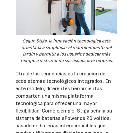
Según Stiga, la innovación tecnológica está
orientada a simplificar el mantenimiento del
jardín y permitir a los usuarios dedicar más
tiempo a disfrutar de sus espacios exteriores.
Otra de las tendencias es la creación de
ecosistemas tecnológicos integrados. En
este modelo, diferentes herramientas
comparten una misma plataforma
tecnológica para ofrecer una mayor
flexibilidad. Como ejemplo, Stiga señala su
sistema de baterías ePower de 20 voltios,
basado en baterías intercambiables que