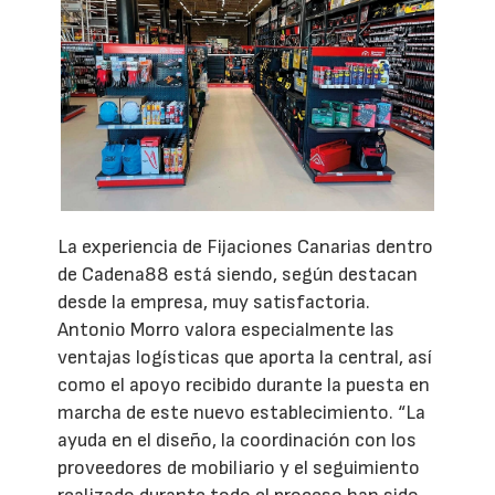
La experiencia de Fijaciones Canarias dentro
de Cadena88 está siendo, según destacan
desde la empresa, muy satisfactoria.
Antonio Morro valora especialmente las
ventajas logísticas que aporta la central, así
como el apoyo recibido durante la puesta en
marcha de este nuevo establecimiento. “La
ayuda en el diseño, la coordinación con los
proveedores de mobiliario y el seguimiento