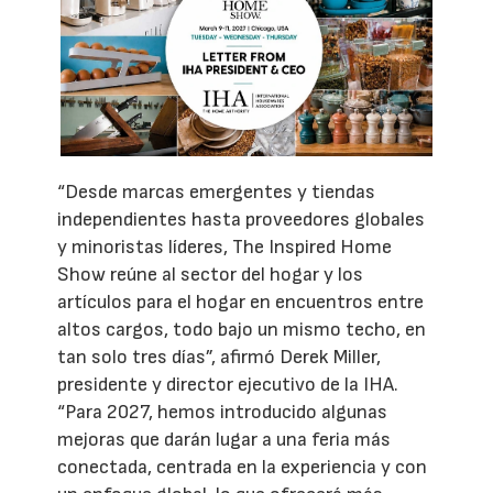
“Desde marcas emergentes y tiendas
independientes hasta proveedores globales
y minoristas líderes, The Inspired Home
Show reúne al sector del hogar y los
artículos para el hogar en encuentros entre
altos cargos, todo bajo un mismo techo, en
tan solo tres días”, afirmó Derek Miller,
presidente y director ejecutivo de la IHA.
“Para 2027, hemos introducido algunas
mejoras que darán lugar a una feria más
conectada, centrada en la experiencia y con