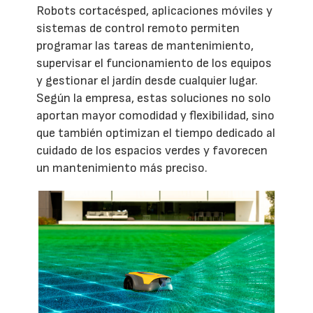
Robots cortacésped, aplicaciones móviles y
sistemas de control remoto permiten
programar las tareas de mantenimiento,
supervisar el funcionamiento de los equipos
y gestionar el jardín desde cualquier lugar.
Según la empresa, estas soluciones no solo
aportan mayor comodidad y flexibilidad, sino
que también optimizan el tiempo dedicado al
cuidado de los espacios verdes y favorecen
un mantenimiento más preciso.