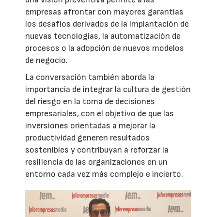
empresas afrontar con mayores garantías
los desafíos derivados de la implantación de
nuevas tecnologías, la automatización de
procesos o la adopción de nuevos modelos
de negocio.
La conversación también aborda la
importancia de integrar la cultura de gestión
del riesgo en la toma de decisiones
empresariales, con el objetivo de que las
inversiones orientadas a mejorar la
productividad generen resultados
sostenibles y contribuyan a reforzar la
resiliencia de las organizaciones en un
entorno cada vez más complejo e incierto.