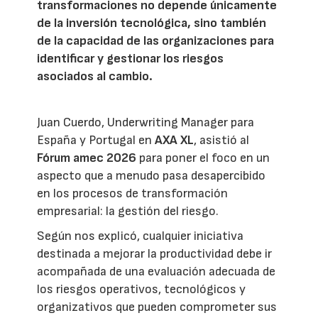
transformaciones no depende únicamente
de la inversión tecnológica, sino también
de la capacidad de las organizaciones para
identificar y gestionar los riesgos
asociados al cambio.
Juan Cuerdo, Underwriting Manager para
España y Portugal en
AXA XL
, asistió al
Fórum amec 2026
para poner el foco en un
aspecto que a menudo pasa desapercibido
en los procesos de transformación
empresarial: la gestión del riesgo.
Según nos explicó, cualquier iniciativa
destinada a mejorar la productividad debe ir
acompañada de una evaluación adecuada de
los riesgos operativos, tecnológicos y
organizativos que pueden comprometer sus