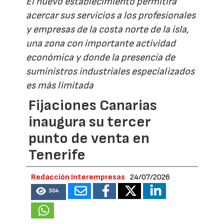
El nuevo establecimiento permitirá
acercar sus servicios a los profesionales
y empresas de la costa norte de la isla,
una zona con importante actividad
económica y donde la presencia de
suministros industriales especializados
es más limitada
Fijaciones Canarias
inaugura su tercer
punto de venta en
Tenerife
Redacción Interempresas
24/07/2026
304