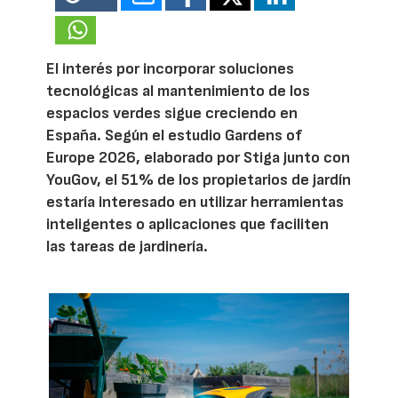
El interés por incorporar soluciones
tecnológicas al mantenimiento de los
espacios verdes sigue creciendo en
España. Según el estudio Gardens of
Europe 2026, elaborado por Stiga junto con
YouGov, el 51% de los propietarios de jardín
estaría interesado en utilizar herramientas
inteligentes o aplicaciones que faciliten
las tareas de jardinería.