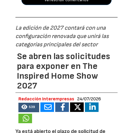
La edición de 2027 contará con una
configuración renovada que unirá las
categorías principales del sector
Se abren las solicitudes
para exponer en The
Inspired Home Show
2027
Redacción Interempresas
24/07/2026
539
Ya está abierto el plazo de solicitud de