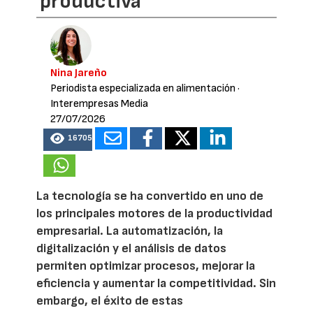
productiva
Nina Jareño
Periodista especializada en alimentación
·
Interempresas Media
27/07/2026
16705
La tecnología se ha convertido en uno de
los principales motores de la productividad
empresarial. La automatización, la
digitalización y el análisis de datos
permiten optimizar procesos, mejorar la
eficiencia y aumentar la competitividad. Sin
embargo, el éxito de estas