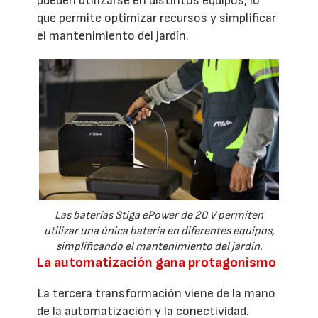
pueden utilizarse en distintos equipos, lo
que permite optimizar recursos y simplificar
el mantenimiento del jardín.
Las baterías Stiga ePower de 20 V permiten
utilizar una única batería en diferentes equipos,
simplificando el mantenimiento del jardín.
La automatización gana protagonismo
La tercera transformación viene de la mano
de la automatización y la conectividad.