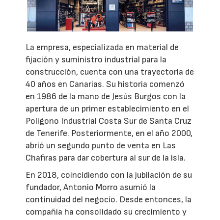
La empresa, especializada en material de
fijación y suministro industrial para la
construcción, cuenta con una trayectoria de
40 años en Canarias. Su historia comenzó
en 1986 de la mano de Jesús Burgos con la
apertura de un primer establecimiento en el
Polígono Industrial Costa Sur de Santa Cruz
de Tenerife. Posteriormente, en el año 2000,
abrió un segundo punto de venta en Las
Chafiras para dar cobertura al sur de la isla.
En 2018, coincidiendo con la jubilación de su
fundador, Antonio Morro asumió la
continuidad del negocio. Desde entonces, la
compañía ha consolidado su crecimiento y