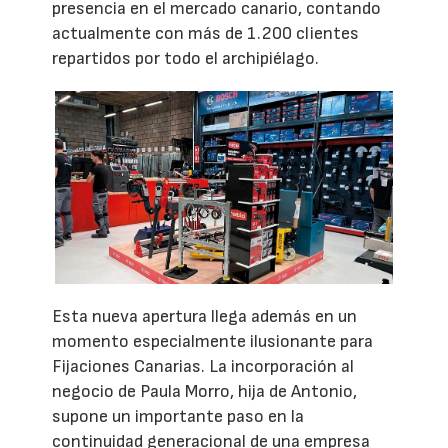
presencia en el mercado canario, contando
actualmente con más de 1.200 clientes
repartidos por todo el archipiélago.
Esta nueva apertura llega además en un
momento especialmente ilusionante para
Fijaciones Canarias. La incorporación al
negocio de Paula Morro, hija de Antonio,
supone un importante paso en la
continuidad generacional de una empresa