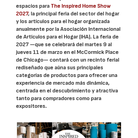
espacios para
The Inspired Home Show
2027
, la principal feria del sector del hogar
y los artículos para el hogar organizada
anualmente por la Asociación Internacional
de Artículos para el Hogar (IHA). La feria de
2027 —que se celebrará del martes 9 al
jueves 11 de marzo en el McCormick Place
de Chicago— contará con un recinto ferial
rediseñado que aúna sus principales
categorías de productos para ofrecer una
experiencia de mercado más dinámica,
centrada en el descubrimiento y atractiva
tanto para compradores como para
expositores.