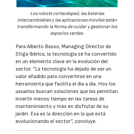
Los robots cortacésped, las baterías
intercambiables y las aplicaciones móviles están
transformando la forma de cuidar y gestionar los
espacios verdes.
Para Alberto Basso, Managing Director de
Stiga Ibérica, la tecnología se ha convertido
en un elemento clave en la evolución del
sector. “La tecnología ha dejado de ser un
valor añadido para convertirse en una
herramienta que facilita el día a día. Hoy los
usuarios buscan soluciones que les permitan
invertir menos tiempo en las tareas de
mantenimiento y más en disfrutar de su
jardín. Esa es la dirección en la que está
evolucionando el sector”, concluye.