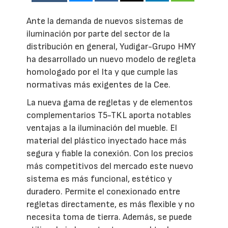
Ante la demanda de nuevos sistemas de
iluminación por parte del sector de la
distribución en general, Yudigar-Grupo HMY
ha desarrollado un nuevo modelo de regleta
homologado por el Ita y que cumple las
normativas más exigentes de la Cee.
La nueva gama de regletas y de elementos
complementarios T5-TKL aporta notables
ventajas a la iluminación del mueble. El
material del plástico inyectado hace más
segura y fiable la conexión. Con los precios
más competitivos del mercado este nuevo
sistema es más funcional, estético y
duradero. Permite el conexionado entre
regletas directamente, es más flexible y no
necesita toma de tierra. Además, se puede