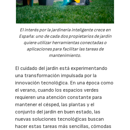
El interés por la jardinería inteligente crece en
España: uno de cada dos propietarios de jardín
quiere utilizar herramientas conectadas o
aplicaciones para facilitar las tareas de
mantenimiento.
El cuidado del jardín está experimentando
una transformación impulsada por la
innovación tecnológica. En una época como
el verano, cuando los espacios verdes
requieren una atención constante para
mantener el césped, las plantas y el
conjunto del jardín en buen estado, las
nuevas soluciones tecnológicas buscan
hacer estas tareas más sencillas, cómodas