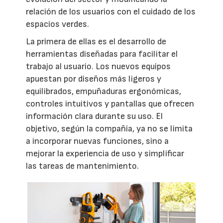
relación de los usuarios con el cuidado de los
espacios verdes.
La primera de ellas es el desarrollo de
herramientas diseñadas para facilitar el
trabajo al usuario. Los nuevos equipos
apuestan por diseños más ligeros y
equilibrados, empuñaduras ergonómicas,
controles intuitivos y pantallas que ofrecen
información clara durante su uso. El
objetivo, según la compañía, ya no se limita
a incorporar nuevas funciones, sino a
mejorar la experiencia de uso y simplificar
las tareas de mantenimiento.