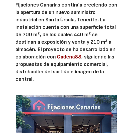
Fijaciones Canarias continúa creciendo con
la apertura de un nuevo suministro
industrial en Santa Úrsula, Tenerife. La
instalación cuenta con una superficie total
de 700 m², de los cuales 440 m² se
destinan a exposición y venta y 210 m² a
almacén. El proyecto se ha desarrollado en
colaboración con
Cadena88
, siguiendo las
propuestas de equipamiento comercial,
distribución del surtido e imagen de la
central.