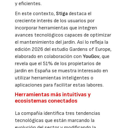
y eficientes.
En este contexto,
Stiga
destaca el
creciente interés de los usuarios por
incorporar herramientas que integren
avances tecnológicos capaces de optimizar
el mantenimiento del jardín. Así lo refleja la
edición 2026 del estudio Gardens of Europe,
elaborado en colaboración con
YouGov
, que
revela que el 51% de los propietarios de
jardín en España se muestra interesado en
utilizar herramientas inteligentes o
aplicaciones para facilitar estas labores.
Herramientas más intuitivas y
ecosistemas conectados
La compañía identifica tres tendencias
tecnológicas que están marcando la
evolución del sector y modificando la