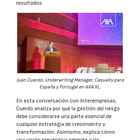
resultados.
Juan Cuerdo, Underwriting Manager, Casualty para
España y Portugal en AXA XL.
En esta conversación con Interempresas,
Cuerdo analiza por qué la gestión del riesgo
debe considerarse una parte esencial de
cualquier estrategia de crecimiento y
transformación. Asimismo, explica cómo
una visión preventiva permite a las