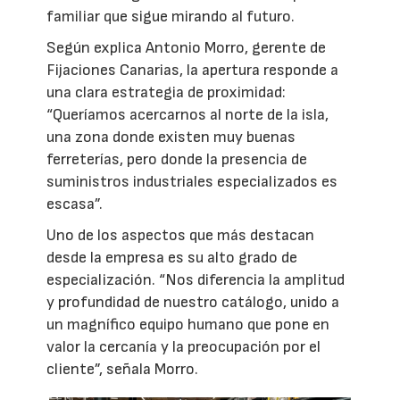
familiar que sigue mirando al futuro.
Según explica Antonio Morro, gerente de
Fijaciones Canarias, la apertura responde a
una clara estrategia de proximidad:
“Queríamos acercarnos al norte de la isla,
una zona donde existen muy buenas
ferreterías, pero donde la presencia de
suministros industriales especializados es
escasa”.
Uno de los aspectos que más destacan
desde la empresa es su alto grado de
especialización. “Nos diferencia la amplitud
y profundidad de nuestro catálogo, unido a
un magnífico equipo humano que pone en
valor la cercanía y la preocupación por el
cliente”, señala Morro.