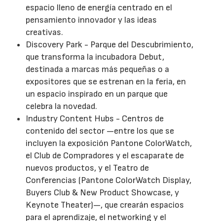
espacio lleno de energía centrado en el
pensamiento innovador y las ideas
creativas.
Discovery Park - Parque del Descubrimiento,
que transforma la incubadora Debut,
destinada a marcas más pequeñas o a
expositores que se estrenan en la feria, en
un espacio inspirado en un parque que
celebra la novedad.
Industry Content Hubs - Centros de
contenido del sector —entre los que se
incluyen la exposición Pantone ColorWatch,
el Club de Compradores y el escaparate de
nuevos productos, y el Teatro de
Conferencias (Pantone ColorWatch Display,
Buyers Club & New Product Showcase, y
Keynote Theater)—, que crearán espacios
para el aprendizaje, el networking y el