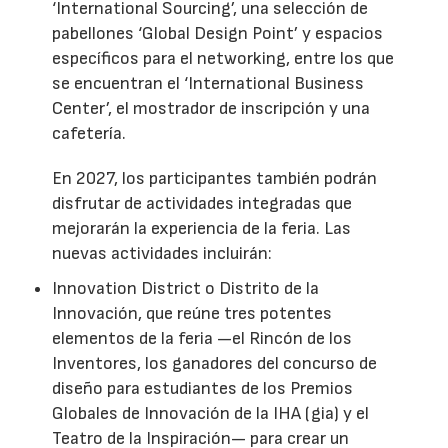
‘International Sourcing’, una selección de
pabellones ‘Global Design Point’ y espacios
específicos para el networking, entre los que
se encuentran el ‘International Business
Center’, el mostrador de inscripción y una
cafetería.
En 2027, los participantes también podrán
disfrutar de actividades integradas que
mejorarán la experiencia de la feria. Las
nuevas actividades incluirán:
Innovation District o Distrito de la
Innovación, que reúne tres potentes
elementos de la feria —el Rincón de los
Inventores, los ganadores del concurso de
diseño para estudiantes de los Premios
Globales de Innovación de la IHA (gia) y el
Teatro de la Inspiración— para crear un