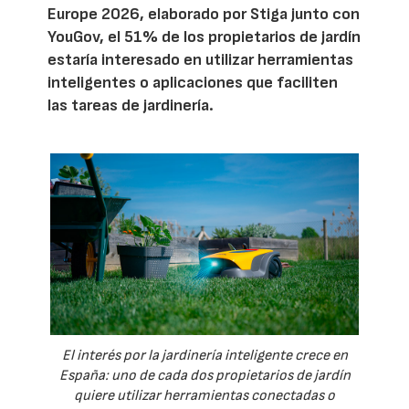
Europe 2026, elaborado por Stiga junto con
YouGov, el 51% de los propietarios de jardín
estaría interesado en utilizar herramientas
inteligentes o aplicaciones que faciliten
las tareas de jardinería.
El interés por la jardinería inteligente crece en
España: uno de cada dos propietarios de jardín
quiere utilizar herramientas conectadas o