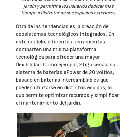
jardín y permitir a los usuarios dedicar más
tiempo a disfrutar de sus espacios exteriores.
Otra de las tendencias es la creación de
ecosistemas tecnológicos integrados. En
este modelo, diferentes herramientas
comparten una misma plataforma
tecnológica para ofrecer una mayor
flexibilidad. Como ejemplo, Stiga señala su
sistema de baterías ePower de 20 voltios,
basado en baterías intercambiables que
pueden utilizarse en distintos equipos, lo
que permite optimizar recursos y simplificar
el mantenimiento del jardín.