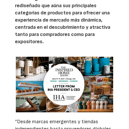
rediseñado que aúna sus principales
categorías de productos para ofrecer una
experiencia de mercado más dinámica,
centrada en el descubrimiento y atractiva
tanto para compradores como para
expositores.
“Desde marcas emergentes y tiendas
independientes hasta proveedores globales