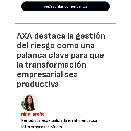
ver/escribir comentarios
AXA destaca la gestión
del riesgo como una
palanca clave para que
la transformación
empresarial sea
productiva
Nina Jareño
Periodista especializada en alimentación
·
Interempresas Media