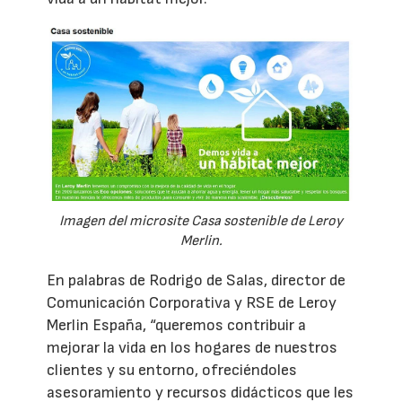
Imagen del microsite Casa sostenible de Leroy
Merlin.
En palabras de Rodrigo de Salas, director de
Comunicación Corporativa y RSE de Leroy
Merlin España, “queremos contribuir a
mejorar la vida en los hogares de nuestros
clientes y su entorno, ofreciéndoles
asesoramiento y recursos didácticos que les