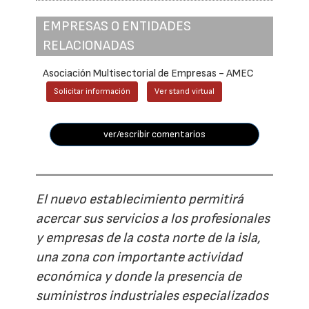
EMPRESAS O ENTIDADES
RELACIONADAS
Asociación Multisectorial de Empresas - AMEC
Solicitar información
Ver stand virtual
ver/escribir comentarios
El nuevo establecimiento permitirá
acercar sus servicios a los profesionales
y empresas de la costa norte de la isla,
una zona con importante actividad
económica y donde la presencia de
suministros industriales especializados