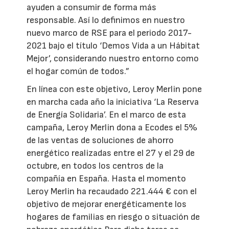
ayuden a consumir de forma más
responsable. Así lo definimos en nuestro
nuevo marco de RSE para el periodo 2017-
2021 bajo el título ‘Demos Vida a un Hábitat
Mejor’, considerando nuestro entorno como
el hogar común de todos.”
En línea con este objetivo, Leroy Merlin pone
en marcha cada año la iniciativa ‘La Reserva
de Energía Solidaria’. En el marco de esta
campaña, Leroy Merlin dona a Ecodes el 5%
de las ventas de soluciones de ahorro
energético realizadas entre el 27 y el 29 de
octubre, en todos los centros de la
compañía en España. Hasta el momento
Leroy Merlin ha recaudado 221.444 € con el
objetivo de mejorar energéticamente los
hogares de familias en riesgo o situación de