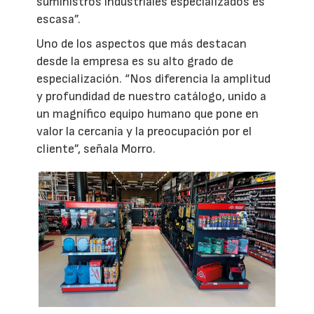
suministros industriales especializados es
escasa”.
Uno de los aspectos que más destacan
desde la empresa es su alto grado de
especialización. “Nos diferencia la amplitud
y profundidad de nuestro catálogo, unido a
un magnífico equipo humano que pone en
valor la cercanía y la preocupación por el
cliente”, señala Morro.