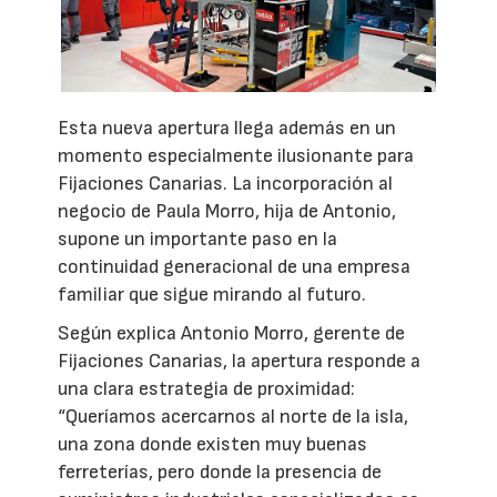
Esta nueva apertura llega además en un
momento especialmente ilusionante para
Fijaciones Canarias. La incorporación al
negocio de Paula Morro, hija de Antonio,
supone un importante paso en la
continuidad generacional de una empresa
familiar que sigue mirando al futuro.
Según explica Antonio Morro, gerente de
Fijaciones Canarias, la apertura responde a
una clara estrategia de proximidad:
“Queríamos acercarnos al norte de la isla,
una zona donde existen muy buenas
ferreterías, pero donde la presencia de