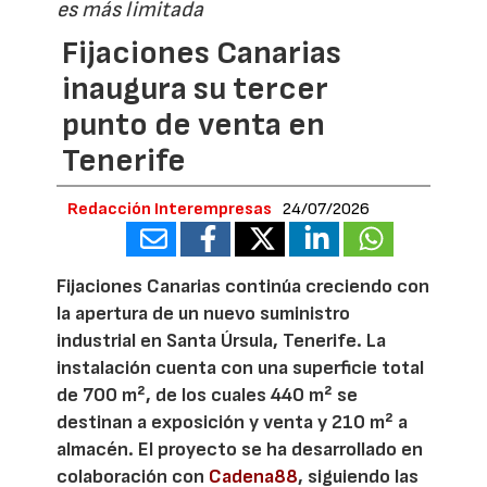
es más limitada
Fijaciones Canarias
inaugura su tercer
punto de venta en
Tenerife
Redacción Interempresas
24/07/2026
Fijaciones Canarias continúa creciendo con
la apertura de un nuevo suministro
industrial en Santa Úrsula, Tenerife. La
instalación cuenta con una superficie total
de 700 m², de los cuales 440 m² se
destinan a exposición y venta y 210 m² a
almacén. El proyecto se ha desarrollado en
colaboración con
Cadena88
, siguiendo las