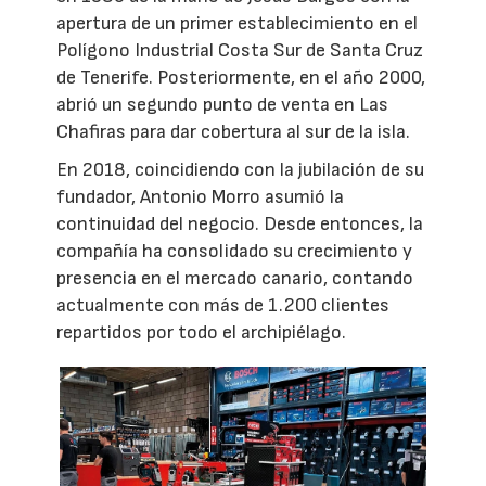
apertura de un primer establecimiento en el
Polígono Industrial Costa Sur de Santa Cruz
de Tenerife. Posteriormente, en el año 2000,
abrió un segundo punto de venta en Las
Chafiras para dar cobertura al sur de la isla.
En 2018, coincidiendo con la jubilación de su
fundador, Antonio Morro asumió la
continuidad del negocio. Desde entonces, la
compañía ha consolidado su crecimiento y
presencia en el mercado canario, contando
actualmente con más de 1.200 clientes
repartidos por todo el archipiélago.