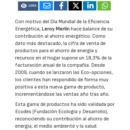
1080
Con motivo del Día Mundial de la Eficiencia
Energética,
Leroy Merlin
hace balance de su
contribución al ahorro energético. Como
dato más destacado, la cifra de venta de
productos para el ahorro de energía y
recursos en el hogar supone un 18,3% de la
facturación anual de la compañía. Desde
2009, cuando se lanzaron las Eco-opciones,
los clientes han respondido de forma muy
positiva a esta nueva gama de producto,
incrementándose las ventas año tras año.
Esta gama de productos ha sido validada por
Ecodes (Fundación Ecología y Desarrollo),
reconociendo su contribución al ahorro de
energía, el medio ambiente y la salud.