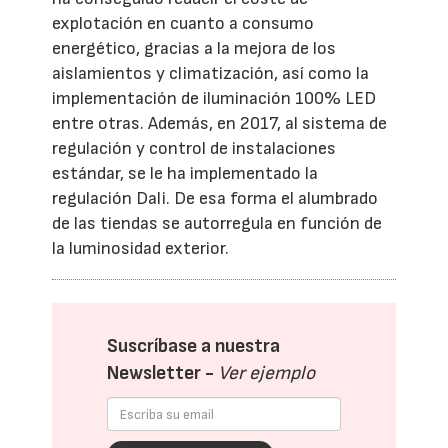
explotación en cuanto a consumo
energético, gracias a la mejora de los
aislamientos y climatización, así como la
implementación de iluminación 100% LED
entre otras. Además, en 2017, al sistema de
regulación y control de instalaciones
estándar, se le ha implementado la
regulación Dali. De esa forma el alumbrado
de las tiendas se autorregula en función de
la luminosidad exterior.
Suscríbase a nuestra
Newsletter -
Ver ejemplo