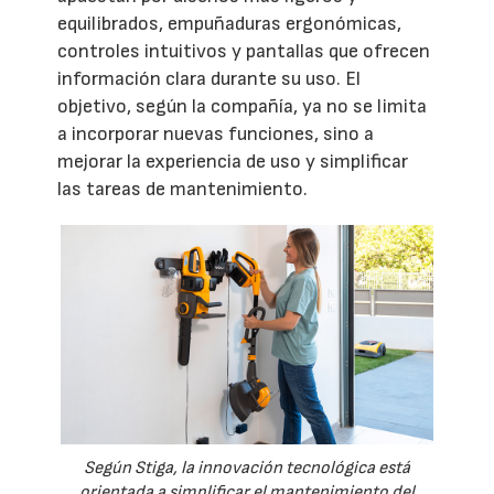
equilibrados, empuñaduras ergonómicas,
controles intuitivos y pantallas que ofrecen
información clara durante su uso. El
objetivo, según la compañía, ya no se limita
a incorporar nuevas funciones, sino a
mejorar la experiencia de uso y simplificar
las tareas de mantenimiento.
Según Stiga, la innovación tecnológica está
orientada a simplificar el mantenimiento del