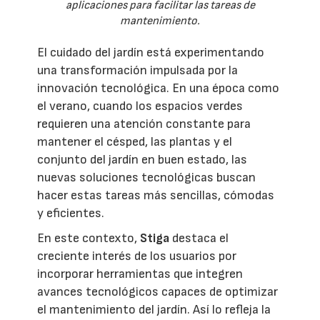
aplicaciones para facilitar las tareas de
mantenimiento.
El cuidado del jardín está experimentando
una transformación impulsada por la
innovación tecnológica. En una época como
el verano, cuando los espacios verdes
requieren una atención constante para
mantener el césped, las plantas y el
conjunto del jardín en buen estado, las
nuevas soluciones tecnológicas buscan
hacer estas tareas más sencillas, cómodas
y eficientes.
En este contexto,
Stiga
destaca el
creciente interés de los usuarios por
incorporar herramientas que integren
avances tecnológicos capaces de optimizar
el mantenimiento del jardín. Así lo refleja la