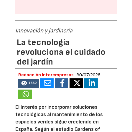
Innovación y jardinería
La tecnología
revoluciona el cuidado
del jardín
Redacción Interempresas
30/07/2026
1552
El interés por incorporar soluciones
tecnológicas al mantenimiento de los
espacios verdes sigue creciendo en
España. Según el estudio Gardens of