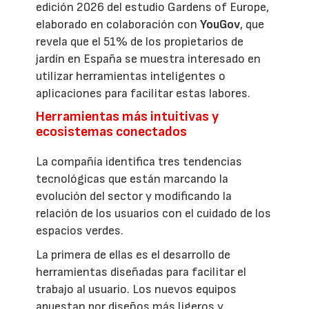
edición 2026 del estudio Gardens of Europe,
elaborado en colaboración con
YouGov
, que
revela que el 51% de los propietarios de
jardín en España se muestra interesado en
utilizar herramientas inteligentes o
aplicaciones para facilitar estas labores.
Herramientas más intuitivas y
ecosistemas conectados
La compañía identifica tres tendencias
tecnológicas que están marcando la
evolución del sector y modificando la
relación de los usuarios con el cuidado de los
espacios verdes.
La primera de ellas es el desarrollo de
herramientas diseñadas para facilitar el
trabajo al usuario. Los nuevos equipos
apuestan por diseños más ligeros y