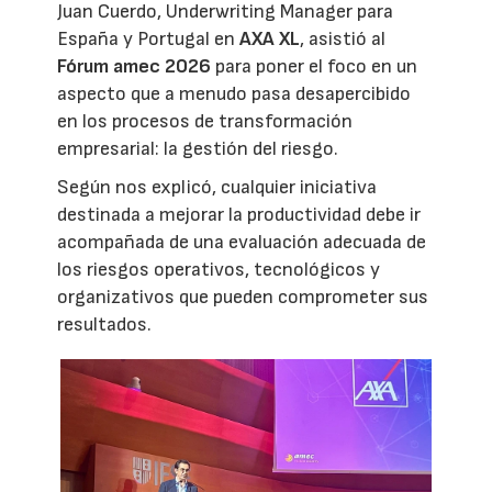
Juan Cuerdo, Underwriting Manager para
España y Portugal en
AXA XL
, asistió al
Fórum amec 2026
para poner el foco en un
aspecto que a menudo pasa desapercibido
en los procesos de transformación
empresarial: la gestión del riesgo.
Según nos explicó, cualquier iniciativa
destinada a mejorar la productividad debe ir
acompañada de una evaluación adecuada de
los riesgos operativos, tecnológicos y
organizativos que pueden comprometer sus
resultados.