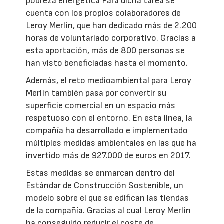
pobreza energética Para dicha tarea se
cuenta con los propios colaboradores de
Leroy Merlin, que han dedicado más de 2.200
horas de voluntariado corporativo. Gracias a
esta aportación, más de 800 personas se
han visto beneficiadas hasta el momento.
Además, el reto medioambiental para Leroy
Merlin también pasa por convertir su
superficie comercial en un espacio más
respetuoso con el entorno. En esta línea, la
compañía ha desarrollado e implementado
múltiples medidas ambientales en las que ha
invertido más de 927.000 de euros en 2017.
Estas medidas se enmarcan dentro del
Estándar de Construcción Sostenible, un
modelo sobre el que se edifican las tiendas
de la compañía. Gracias al cual Leroy Merlin
ha conseguido reducir el coste de