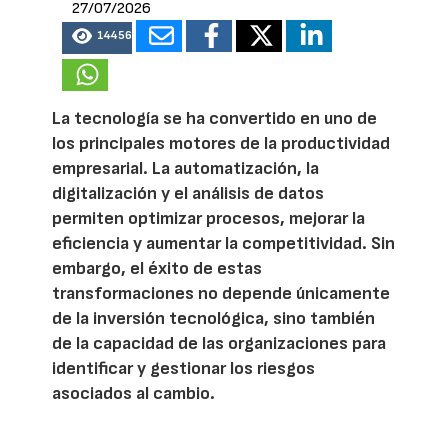
27/07/2026
14456
La tecnología se ha convertido en uno de
los principales motores de la productividad
empresarial. La automatización, la
digitalización y el análisis de datos
permiten optimizar procesos, mejorar la
eficiencia y aumentar la competitividad. Sin
embargo, el éxito de estas
transformaciones no depende únicamente
de la inversión tecnológica, sino también
de la capacidad de las organizaciones para
identificar y gestionar los riesgos
asociados al cambio.