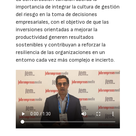
importancia de integrar la cultura de gestión
del riesgo en la toma de decisiones
empresariales, con el objetivo de que las
inversiones orientadas a mejorar la
productividad generen resultados
sostenibles y contribuyan a reforzar la
resiliencia de las organizaciones en un
entorno cada vez más complejo e incierto.