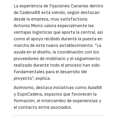
La experiencia de Fijaciones Canarias dentro
de Cadena88 está siendo, según destacan
desde la empresa, muy satisfactoria.
Antonio Morro valora especialmente las
ventajas logísticas que aporta la central, así
como el apoyo recibido durante la puesta en
marcha de este nuevo establecimiento. “La
ayuda en el diseño, la coordinación con los
proveedores de mobiliario y el seguimiento
realizado durante todo el proceso han sido
fundamentales para el desarrollo del
proyecto”, explica.
Asimismo, destaca iniciativas como Aula88
y ExpoCadena, espacios que favorecen la
formación, el intercambio de experiencias y
el contacto entre asociados.