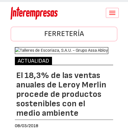
Conmutar
navegació
FERRETERÍA
ACTUALIDAD
El 18,3% de las ventas
anuales de Leroy Merlin
procede de productos
sostenibles con el
medio ambiente
08/03/2018