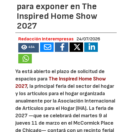
para exponer en The
Inspired Home Show
2027
Redacción Interempresas
24/07/2026
454
Ya está abierto el plazo de solicitud de
espacios para
The Inspired Home Show
2027
, la principal feria del sector del hogar
y los artículos para el hogar organizada
anualmente por la Asociación Internacional
de Artículos para el Hogar (IHA). La feria de
2027 —que se celebrará del martes 9 al
jueves 11 de marzo en el McCormick Place
de Chicago— contará con un recinto ferial