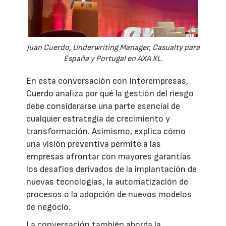
Juan Cuerdo, Underwriting Manager, Casualty para
España y Portugal en AXA XL.
En esta conversación con Interempresas,
Cuerdo analiza por qué la gestión del riesgo
debe considerarse una parte esencial de
cualquier estrategia de crecimiento y
transformación. Asimismo, explica cómo
una visión preventiva permite a las
empresas afrontar con mayores garantías
los desafíos derivados de la implantación de
nuevas tecnologías, la automatización de
procesos o la adopción de nuevos modelos
de negocio.
La conversación también aborda la