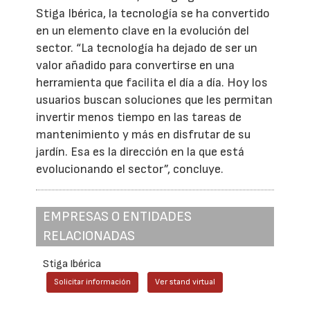
Stiga Ibérica, la tecnología se ha convertido
en un elemento clave en la evolución del
sector. “La tecnología ha dejado de ser un
valor añadido para convertirse en una
herramienta que facilita el día a día. Hoy los
usuarios buscan soluciones que les permitan
invertir menos tiempo en las tareas de
mantenimiento y más en disfrutar de su
jardín. Esa es la dirección en la que está
evolucionando el sector”, concluye.
EMPRESAS O ENTIDADES
RELACIONADAS
Stiga Ibérica
Solicitar información
Ver stand virtual