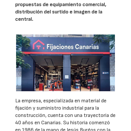
propuestas de equipamiento comercial,
distribución del surtido e imagen de la
central.
La empresa, especializada en material de
fijación y suministro industrial para la
construcción, cuenta con una trayectoria de
40 años en Canarias. Su historia comenzó
en 1986 de la mano de Jesús Burgos con la