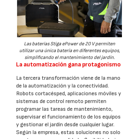
Las baterías Stiga ePower de 20 V permiten
utilizar una única batería en diferentes equipos,
simplificando el mantenimiento del jardín.
La automatización gana protagonismo
La tercera transformación viene de la mano
de la automatización y la conectividad.
Robots cortacésped, aplicaciones móviles y
sistemas de control remoto permiten
programar las tareas de mantenimiento,
supervisar el funcionamiento de los equipos
y gestionar el jardín desde cualquier lugar.
Según la empresa, estas soluciones no solo