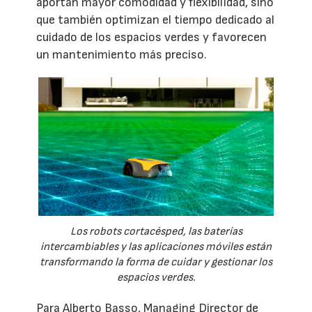
aportan mayor comodidad y flexibilidad, sino
que también optimizan el tiempo dedicado al
cuidado de los espacios verdes y favorecen
un mantenimiento más preciso.
Los robots cortacésped, las baterías
intercambiables y las aplicaciones móviles están
transformando la forma de cuidar y gestionar los
espacios verdes.
Para Alberto Basso, Managing Director de