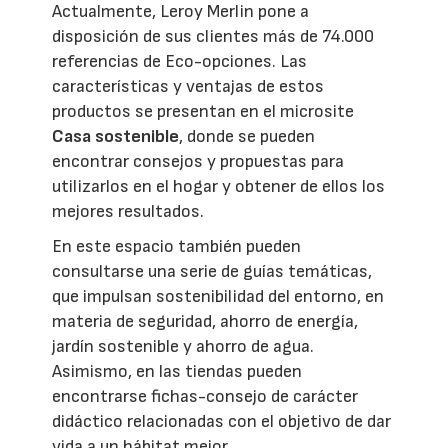
Actualmente, Leroy Merlin pone a
disposición de sus clientes más de 74.000
referencias de Eco-opciones. Las
características y ventajas de estos
productos se presentan en el microsite
Casa sostenible
, donde se pueden
encontrar consejos y propuestas para
utilizarlos en el hogar y obtener de ellos los
mejores resultados.
En este espacio también pueden
consultarse una serie de guías temáticas,
que impulsan sostenibilidad del entorno, en
materia de seguridad, ahorro de energía,
jardín sostenible y ahorro de agua.
Asimismo, en las tiendas pueden
encontrarse fichas-consejo de carácter
didáctico relacionadas con el objetivo de dar
vida a un hábitat mejor.