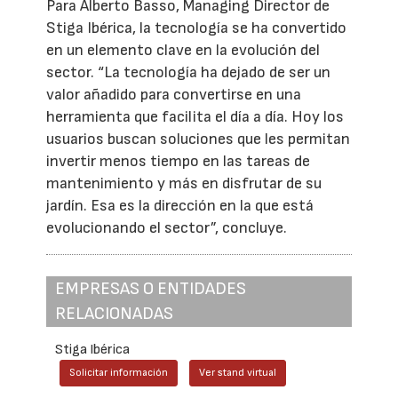
Para Alberto Basso, Managing Director de
Stiga Ibérica, la tecnología se ha convertido
en un elemento clave en la evolución del
sector. “La tecnología ha dejado de ser un
valor añadido para convertirse en una
herramienta que facilita el día a día. Hoy los
usuarios buscan soluciones que les permitan
invertir menos tiempo en las tareas de
mantenimiento y más en disfrutar de su
jardín. Esa es la dirección en la que está
evolucionando el sector”, concluye.
EMPRESAS O ENTIDADES
RELACIONADAS
Stiga Ibérica
Solicitar información
Ver stand virtual