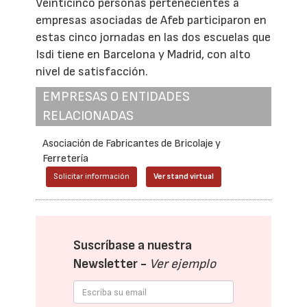
Veinticinco personas pertenecientes a
empresas asociadas de Afeb participaron en
estas cinco jornadas en las dos escuelas que
Isdi tiene en Barcelona y Madrid, con alto
nivel de satisfacción.
EMPRESAS O ENTIDADES
RELACIONADAS
Asociación de Fabricantes de Bricolaje y
Ferretería
Solicitar información
Ver stand virtual
Suscríbase a nuestra
Newsletter -
Ver ejemplo