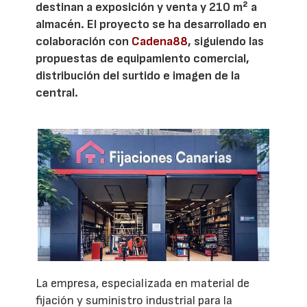
destinan a exposición y venta y 210 m² a
almacén. El proyecto se ha desarrollado en
colaboración con
Cadena88
, siguiendo las
propuestas de equipamiento comercial,
distribución del surtido e imagen de la
central.
La empresa, especializada en material de
fijación y suministro industrial para la