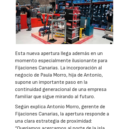
Esta nueva apertura llega además en un
momento especialmente ilusionante para
Fijaciones Canarias. La incorporación al
negocio de Paula Morro, hija de Antonio,
supone un importante paso en la
continuidad generacional de una empresa
familiar que sigue mirando al futuro.
Según explica Antonio Morro, gerente de
Fijaciones Canarias, la apertura responde a
una clara estrategia de proximidad:
“Queríamos acercarnos al norte de la isla,