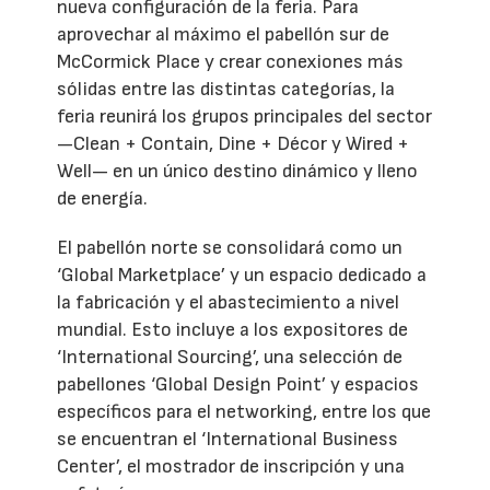
nueva configuración de la feria. Para
aprovechar al máximo el pabellón sur de
McCormick Place y crear conexiones más
sólidas entre las distintas categorías, la
feria reunirá los grupos principales del sector
—Clean + Contain, Dine + Décor y Wired +
Well— en un único destino dinámico y lleno
de energía.
El pabellón norte se consolidará como un
‘Global Marketplace’ y un espacio dedicado a
la fabricación y el abastecimiento a nivel
mundial. Esto incluye a los expositores de
‘International Sourcing’, una selección de
pabellones ‘Global Design Point’ y espacios
específicos para el networking, entre los que
se encuentran el ‘International Business
Center’, el mostrador de inscripción y una