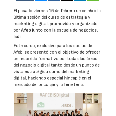
El pasado viernes 16 de febrero se celebró la
última sesión del curso de estrategia y
marketing digital, promovido y organizado
por
Afeb
junto con la escuela de negocios,
Isdi
.
Este curso, exclusivo para los socios de
Afeb, se presentó con el objetivo de ofrecer
un recorrido formativo por todas las áreas
del negocio digital tanto desde un punto de
vista estratégico como del marketing
digital, haciendo especial hincapié en el
mercado del bricolaje y la ferretería.