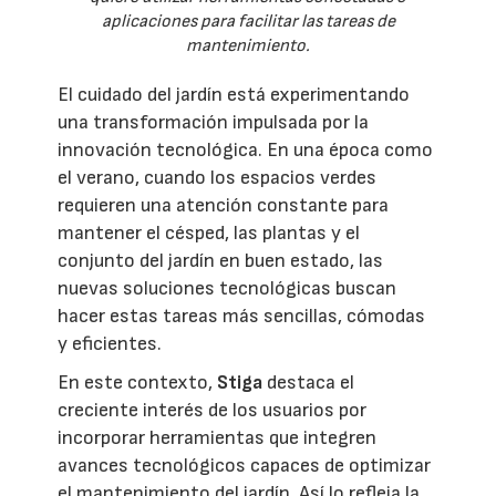
aplicaciones para facilitar las tareas de
mantenimiento.
El cuidado del jardín está experimentando
una transformación impulsada por la
innovación tecnológica. En una época como
el verano, cuando los espacios verdes
requieren una atención constante para
mantener el césped, las plantas y el
conjunto del jardín en buen estado, las
nuevas soluciones tecnológicas buscan
hacer estas tareas más sencillas, cómodas
y eficientes.
En este contexto,
Stiga
destaca el
creciente interés de los usuarios por
incorporar herramientas que integren
avances tecnológicos capaces de optimizar
el mantenimiento del jardín. Así lo refleja la