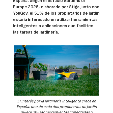
España. Según el estudio Gardens of
Europe 2026, elaborado por Stiga junto con
YouGov, el 51% de los propietarios de jardín
estaría interesado en utilizar herramientas
inteligentes o aplicaciones que faciliten
las tareas de jardinería.
El interés por la jardinería inteligente crece en
España: uno de cada dos propietarios de jardín
quiere utilizar herramientas conectadas o