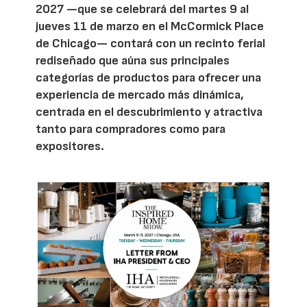
2027 —que se celebrará del martes 9 al
jueves 11 de marzo en el McCormick Place
de Chicago— contará con un recinto ferial
rediseñado que aúna sus principales
categorías de productos para ofrecer una
experiencia de mercado más dinámica,
centrada en el descubrimiento y atractiva
tanto para compradores como para
expositores.