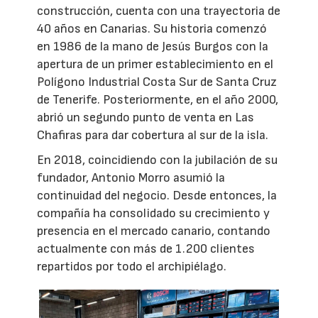
construcción, cuenta con una trayectoria de
40 años en Canarias. Su historia comenzó
en 1986 de la mano de Jesús Burgos con la
apertura de un primer establecimiento en el
Polígono Industrial Costa Sur de Santa Cruz
de Tenerife. Posteriormente, en el año 2000,
abrió un segundo punto de venta en Las
Chafiras para dar cobertura al sur de la isla.
En 2018, coincidiendo con la jubilación de su
fundador, Antonio Morro asumió la
continuidad del negocio. Desde entonces, la
compañía ha consolidado su crecimiento y
presencia en el mercado canario, contando
actualmente con más de 1.200 clientes
repartidos por todo el archipiélago.