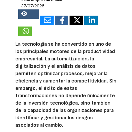
27/07/2026
18167
La tecnología se ha convertido en uno de
los principales motores de la productividad
empresarial. La automatización, la
digitalización y el análisis de datos
permiten optimizar procesos, mejorar la
eficiencia y aumentar la competitividad. Sin
embargo, el éxito de estas
transformaciones no depende únicamente
de la inversión tecnológica, sino también
de la capacidad de las organizaciones para
identificar y gestionar los riesgos
asociados al cambio.