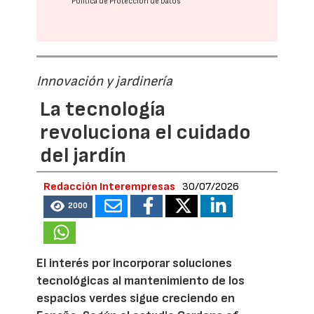
Política de Protección de Datos
Innovación y jardinería
La tecnología
revoluciona el cuidado
del jardín
Redacción Interempresas
30/07/2026
2000
El interés por incorporar soluciones
tecnológicas al mantenimiento de los
espacios verdes sigue creciendo en