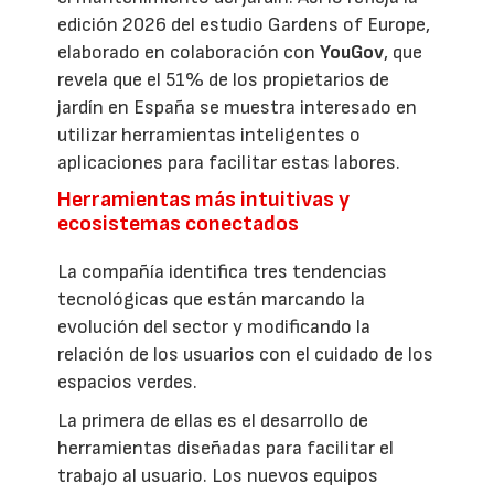
edición 2026 del estudio Gardens of Europe,
elaborado en colaboración con
YouGov
, que
revela que el 51% de los propietarios de
jardín en España se muestra interesado en
utilizar herramientas inteligentes o
aplicaciones para facilitar estas labores.
Herramientas más intuitivas y
ecosistemas conectados
La compañía identifica tres tendencias
tecnológicas que están marcando la
evolución del sector y modificando la
relación de los usuarios con el cuidado de los
espacios verdes.
La primera de ellas es el desarrollo de
herramientas diseñadas para facilitar el
trabajo al usuario. Los nuevos equipos