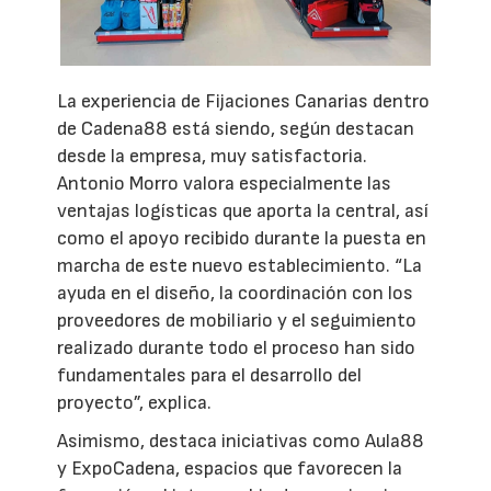
La experiencia de Fijaciones Canarias dentro
de Cadena88 está siendo, según destacan
desde la empresa, muy satisfactoria.
Antonio Morro valora especialmente las
ventajas logísticas que aporta la central, así
como el apoyo recibido durante la puesta en
marcha de este nuevo establecimiento. “La
ayuda en el diseño, la coordinación con los
proveedores de mobiliario y el seguimiento
realizado durante todo el proceso han sido
fundamentales para el desarrollo del
proyecto”, explica.
Asimismo, destaca iniciativas como Aula88
y ExpoCadena, espacios que favorecen la