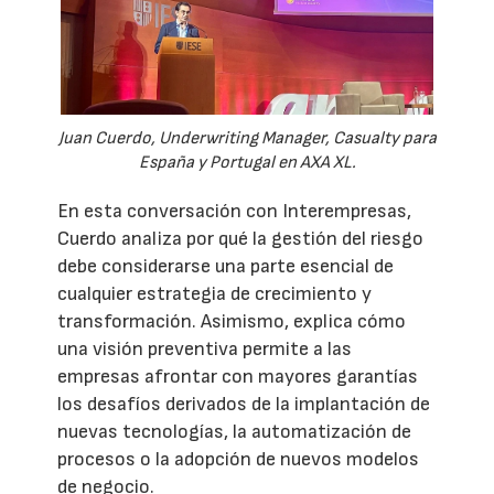
Juan Cuerdo, Underwriting Manager, Casualty para
España y Portugal en AXA XL.
En esta conversación con Interempresas,
Cuerdo analiza por qué la gestión del riesgo
debe considerarse una parte esencial de
cualquier estrategia de crecimiento y
transformación. Asimismo, explica cómo
una visión preventiva permite a las
empresas afrontar con mayores garantías
los desafíos derivados de la implantación de
nuevas tecnologías, la automatización de
procesos o la adopción de nuevos modelos
de negocio.