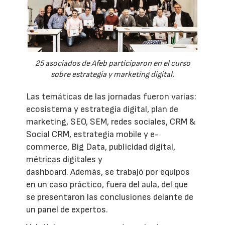
25 asociados de Afeb participaron en el curso
sobre estrategia y marketing digital.
Las temáticas de las jornadas fueron varias:
ecosistema y estrategia digital, plan de
marketing, SEO, SEM, redes sociales, CRM &
Social CRM, estrategia mobile y e-
commerce, Big Data, publicidad digital,
métricas digitales y
dashboard. Además, se trabajó por equipos
en un caso práctico, fuera del aula, del que
se presentaron las conclusiones delante de
un panel de expertos.