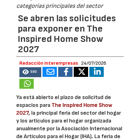
categorías principales del sector
Se abren las solicitudes
para exponer en The
Inspired Home Show
2027
Redacción Interempresas
24/07/2026
590
Ya está abierto el plazo de solicitud de
espacios para
The Inspired Home Show
2027
, la principal feria del sector del hogar
y los artículos para el hogar organizada
anualmente por la Asociación Internacional
de Artículos para el Hogar (IHA). La feria de