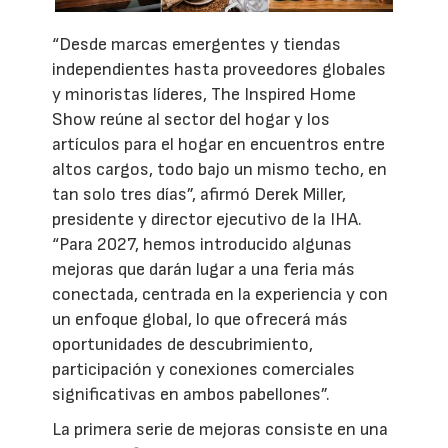
“Desde marcas emergentes y tiendas
independientes hasta proveedores globales
y minoristas líderes, The Inspired Home
Show reúne al sector del hogar y los
artículos para el hogar en encuentros entre
altos cargos, todo bajo un mismo techo, en
tan solo tres días”, afirmó Derek Miller,
presidente y director ejecutivo de la IHA.
“Para 2027, hemos introducido algunas
mejoras que darán lugar a una feria más
conectada, centrada en la experiencia y con
un enfoque global, lo que ofrecerá más
oportunidades de descubrimiento,
participación y conexiones comerciales
significativas en ambos pabellones”.
La primera serie de mejoras consiste en una