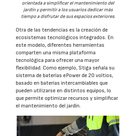
orientada a simplificar el mantenimiento del
jardín y permitir a los usuarios dedicar más
tiempo a disfrutar de sus espacios exteriores.
Otra de las tendencias es la creación de
ecosistemas tecnológicos integrados. En
este modelo, diferentes herramientas
comparten una misma plataforma
tecnológica para ofrecer una mayor
flexibilidad. Como ejemplo, Stiga señala su
sistema de baterías ePower de 20 voltios,
basado en baterías intercambiables que
pueden utilizarse en distintos equipos, lo
que permite optimizar recursos y simplificar
el mantenimiento del jardín.