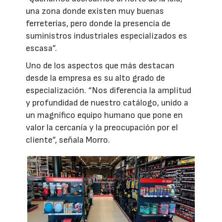
una zona donde existen muy buenas
ferreterías, pero donde la presencia de
suministros industriales especializados es
escasa”.
Uno de los aspectos que más destacan
desde la empresa es su alto grado de
especialización. “Nos diferencia la amplitud
y profundidad de nuestro catálogo, unido a
un magnífico equipo humano que pone en
valor la cercanía y la preocupación por el
cliente”, señala Morro.