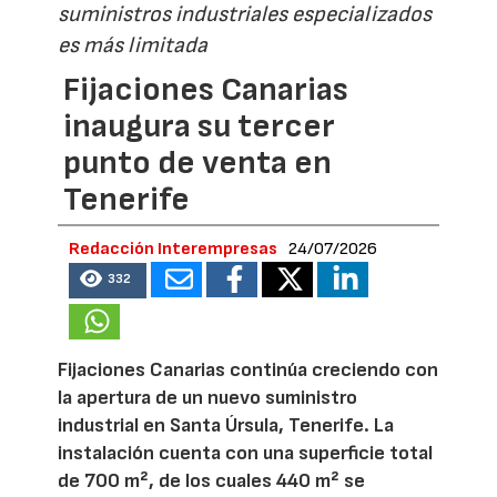
suministros industriales especializados
es más limitada
Fijaciones Canarias
inaugura su tercer
punto de venta en
Tenerife
Redacción Interempresas
24/07/2026
332
Fijaciones Canarias continúa creciendo con
la apertura de un nuevo suministro
industrial en Santa Úrsula, Tenerife. La
instalación cuenta con una superficie total
de 700 m², de los cuales 440 m² se