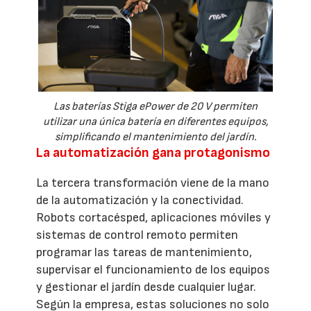
Las baterías Stiga ePower de 20 V permiten
utilizar una única batería en diferentes equipos,
simplificando el mantenimiento del jardín.
La automatización gana protagonismo
La tercera transformación viene de la mano
de la automatización y la conectividad.
Robots cortacésped, aplicaciones móviles y
sistemas de control remoto permiten
programar las tareas de mantenimiento,
supervisar el funcionamiento de los equipos
y gestionar el jardín desde cualquier lugar.
Según la empresa, estas soluciones no solo