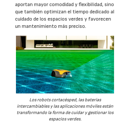
aportan mayor comodidad y flexibilidad, sino
que también optimizan el tiempo dedicado al
cuidado de los espacios verdes y favorecen
un mantenimiento más preciso.
Los robots cortacésped, las baterías
intercambiables y las aplicaciones móviles están
transformando la forma de cuidar y gestionar los
espacios verdes.