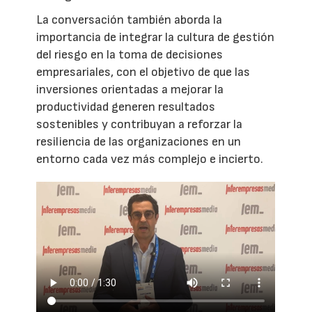
La conversación también aborda la
importancia de integrar la cultura de gestión
del riesgo en la toma de decisiones
empresariales, con el objetivo de que las
inversiones orientadas a mejorar la
productividad generen resultados
sostenibles y contribuyan a reforzar la
resiliencia de las organizaciones en un
entorno cada vez más complejo e incierto.