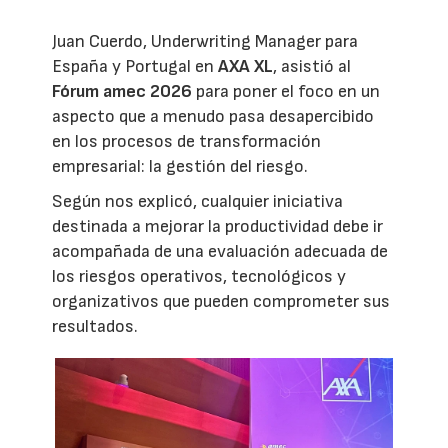
Juan Cuerdo, Underwriting Manager para
España y Portugal en
AXA XL
, asistió al
Fórum amec 2026
para poner el foco en un
aspecto que a menudo pasa desapercibido
en los procesos de transformación
empresarial: la gestión del riesgo.
Según nos explicó, cualquier iniciativa
destinada a mejorar la productividad debe ir
acompañada de una evaluación adecuada de
los riesgos operativos, tecnológicos y
organizativos que pueden comprometer sus
resultados.