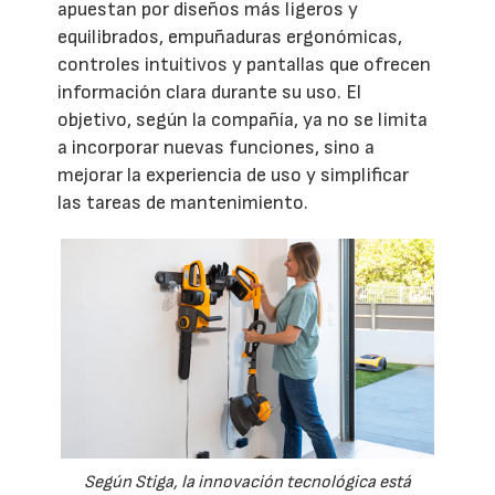
apuestan por diseños más ligeros y
equilibrados, empuñaduras ergonómicas,
controles intuitivos y pantallas que ofrecen
información clara durante su uso. El
objetivo, según la compañía, ya no se limita
a incorporar nuevas funciones, sino a
mejorar la experiencia de uso y simplificar
las tareas de mantenimiento.
Según Stiga, la innovación tecnológica está