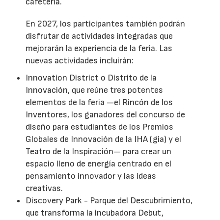
cafetería.
En 2027, los participantes también podrán
disfrutar de actividades integradas que
mejorarán la experiencia de la feria. Las
nuevas actividades incluirán:
Innovation District o Distrito de la
Innovación, que reúne tres potentes
elementos de la feria —el Rincón de los
Inventores, los ganadores del concurso de
diseño para estudiantes de los Premios
Globales de Innovación de la IHA (gia) y el
Teatro de la Inspiración— para crear un
espacio lleno de energía centrado en el
pensamiento innovador y las ideas
creativas.
Discovery Park - Parque del Descubrimiento,
que transforma la incubadora Debut,