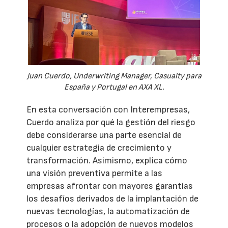
Juan Cuerdo, Underwriting Manager, Casualty para
España y Portugal en AXA XL.
En esta conversación con Interempresas,
Cuerdo analiza por qué la gestión del riesgo
debe considerarse una parte esencial de
cualquier estrategia de crecimiento y
transformación. Asimismo, explica cómo
una visión preventiva permite a las
empresas afrontar con mayores garantías
los desafíos derivados de la implantación de
nuevas tecnologías, la automatización de
procesos o la adopción de nuevos modelos