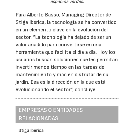
espacios verdes.
Para Alberto Basso, Managing Director de
Stiga Ibérica, la tecnología se ha convertido
en un elemento clave en la evolución del
sector. “La tecnología ha dejado de ser un
valor añadido para convertirse en una
herramienta que facilita el día a día. Hoy los
usuarios buscan soluciones que les permitan
invertir menos tiempo en las tareas de
mantenimiento y más en disfrutar de su
jardín. Esa es la dirección en la que está
evolucionando el sector”, concluye.
EMPRESAS O ENTIDADES
RELACIONADAS
Stiga Ibérica