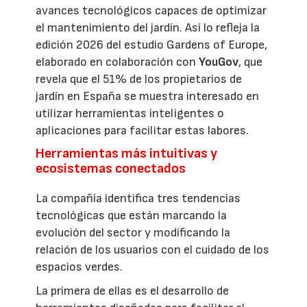
avances tecnológicos capaces de optimizar
el mantenimiento del jardín. Así lo refleja la
edición 2026 del estudio Gardens of Europe,
elaborado en colaboración con
YouGov
, que
revela que el 51% de los propietarios de
jardín en España se muestra interesado en
utilizar herramientas inteligentes o
aplicaciones para facilitar estas labores.
Herramientas más intuitivas y
ecosistemas conectados
La compañía identifica tres tendencias
tecnológicas que están marcando la
evolución del sector y modificando la
relación de los usuarios con el cuidado de los
espacios verdes.
La primera de ellas es el desarrollo de