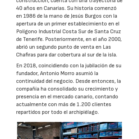
construcción, cuenta con una trayectoria de
40 años en Canarias. Su historia comenzó
en 1986 de la mano de Jesús Burgos con la
apertura de un primer establecimiento en el
Polígono Industrial Costa Sur de Santa Cruz
de Tenerife. Posteriormente, en el año 2000,
abrió un segundo punto de venta en Las
Chafiras para dar cobertura al sur de la isla.
En 2018, coincidiendo con la jubilación de su
fundador, Antonio Morro asumió la
continuidad del negocio. Desde entonces, la
compañía ha consolidado su crecimiento y
presencia en el mercado canario, contando
actualmente con más de 1.200 clientes
repartidos por todo el archipiélago.