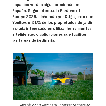
espacios verdes sigue creciendo en
España. Según el estudio Gardens of
Europe 2026, elaborado por Stiga junto con
YouGov, el 51% de los propietarios de jardín
estaría interesado en utilizar herramientas
inteligentes o aplicaciones que faciliten
las tareas de jardinería.
El interés por la jardinería inteligente crece en