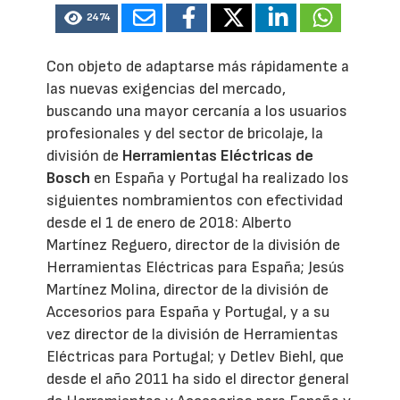
2474
Con objeto de adaptarse más rápidamente a
las nuevas exigencias del mercado,
buscando una mayor cercanía a los usuarios
profesionales y del sector de bricolaje, la
división de
Herramientas Eléctricas de
Bosch
en España y Portugal ha realizado los
siguientes nombramientos con efectividad
desde el 1 de enero de 2018: Alberto
Martínez Reguero, director de la división de
Herramientas Eléctricas para España; Jesús
Martínez Molina, director de la división de
Accesorios para España y Portugal, y a su
vez director de la división de Herramientas
Eléctricas para Portugal; y Detlev Biehl, que
desde el año 2011 ha sido el director general