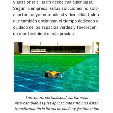
y gestionar el jardín desde cualquier lugar.
Según la empresa, estas soluciones no solo
aportan mayor comodidad y flexibilidad, sino
que también optimizan el tiempo dedicado al
cuidado de los espacios verdes y favorecen
un mantenimiento más preciso.
Los robots cortacésped, las baterías
intercambiables y las aplicaciones móviles están
transformando la forma de cuidar y gestionar los