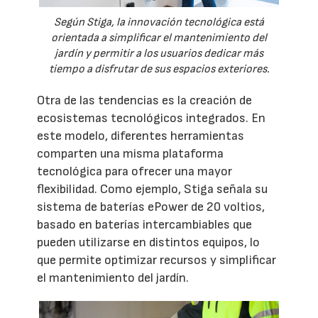
Según Stiga, la innovación tecnológica está
orientada a simplificar el mantenimiento del
jardín y permitir a los usuarios dedicar más
tiempo a disfrutar de sus espacios exteriores.
Otra de las tendencias es la creación de
ecosistemas tecnológicos integrados. En
este modelo, diferentes herramientas
comparten una misma plataforma
tecnológica para ofrecer una mayor
flexibilidad. Como ejemplo, Stiga señala su
sistema de baterías ePower de 20 voltios,
basado en baterías intercambiables que
pueden utilizarse en distintos equipos, lo
que permite optimizar recursos y simplificar
el mantenimiento del jardín.