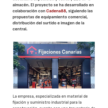
almacén. El proyecto se ha desarrollado en
colaboración con
Cadena88
, siguiendo las
propuestas de equipamiento comercial,
distribución del surtido e imagen de la
central.
La empresa, especializada en material de
fijación y suministro industrial para la