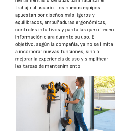
herramientas diseñadas para facilitar el
trabajo al usuario. Los nuevos equipos
apuestan por diseños más ligeros y
equilibrados, empuñaduras ergonómicas,
controles intuitivos y pantallas que ofrecen
información clara durante su uso. El
objetivo, según la compañía, ya no se limita
a incorporar nuevas funciones, sino a
mejorar la experiencia de uso y simplificar
las tareas de mantenimiento.