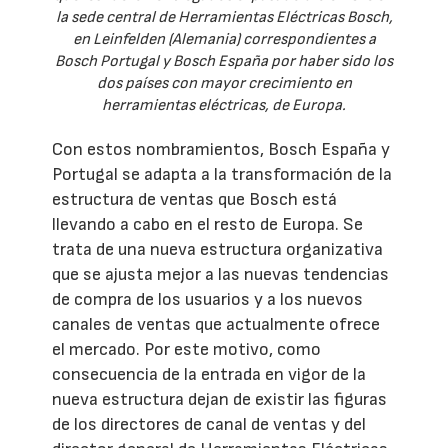
la sede central de Herramientas Eléctricas Bosch,
en Leinfelden (Alemania) correspondientes a
Bosch Portugal y Bosch España por haber sido los
dos países con mayor crecimiento en
herramientas eléctricas, de Europa.
Con estos nombramientos, Bosch España y
Portugal se adapta a la transformación de la
estructura de ventas que Bosch está
llevando a cabo en el resto de Europa. Se
trata de una nueva estructura organizativa
que se ajusta mejor a las nuevas tendencias
de compra de los usuarios y a los nuevos
canales de ventas que actualmente ofrece
el mercado. Por este motivo, como
consecuencia de la entrada en vigor de la
nueva estructura dejan de existir las figuras
de los directores de canal de ventas y del