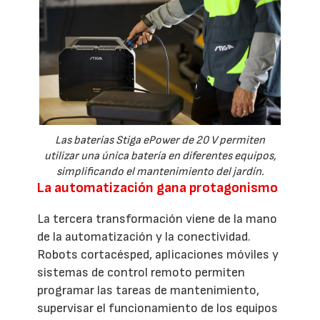
Las baterías Stiga ePower de 20 V permiten
utilizar una única batería en diferentes equipos,
simplificando el mantenimiento del jardín.
La automatización gana protagonismo
La tercera transformación viene de la mano
de la automatización y la conectividad.
Robots cortacésped, aplicaciones móviles y
sistemas de control remoto permiten
programar las tareas de mantenimiento,
supervisar el funcionamiento de los equipos