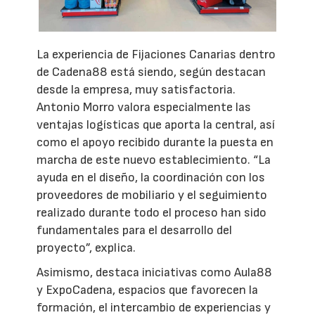
La experiencia de Fijaciones Canarias dentro
de Cadena88 está siendo, según destacan
desde la empresa, muy satisfactoria.
Antonio Morro valora especialmente las
ventajas logísticas que aporta la central, así
como el apoyo recibido durante la puesta en
marcha de este nuevo establecimiento. “La
ayuda en el diseño, la coordinación con los
proveedores de mobiliario y el seguimiento
realizado durante todo el proceso han sido
fundamentales para el desarrollo del
proyecto”, explica.
Asimismo, destaca iniciativas como Aula88
y ExpoCadena, espacios que favorecen la
formación, el intercambio de experiencias y