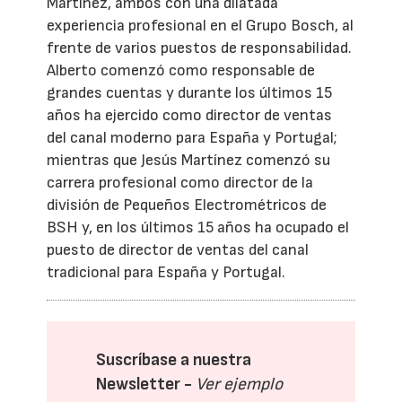
Martínez, ambos con una dilatada
experiencia profesional en el Grupo Bosch, al
frente de varios puestos de responsabilidad.
Alberto comenzó como responsable de
grandes cuentas y durante los últimos 15
años ha ejercido como director de ventas
del canal moderno para España y Portugal;
mientras que Jesús Martínez comenzó su
carrera profesional como director de la
división de Pequeños Electrométricos de
BSH y, en los últimos 15 años ha ocupado el
puesto de director de ventas del canal
tradicional para España y Portugal.
Suscríbase a nuestra
Newsletter -
Ver ejemplo