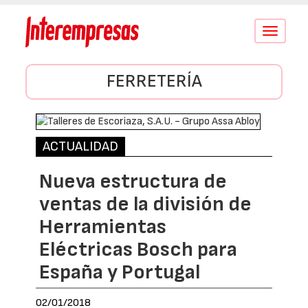
Conmutar
navegació
FERRETERÍA
ACTUALIDAD
Nueva estructura de
ventas de la división de
Herramientas
Eléctricas Bosch para
España y Portugal
02/01/2018