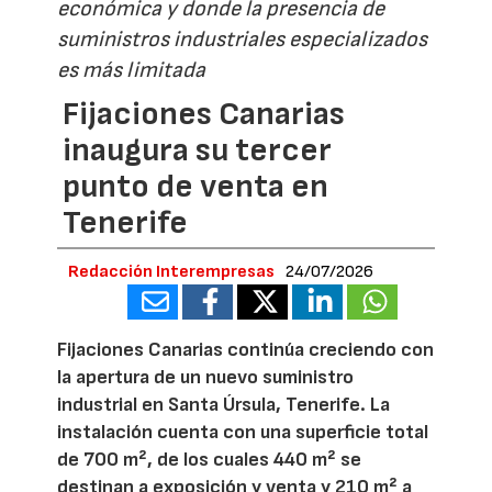
económica y donde la presencia de
suministros industriales especializados
es más limitada
Fijaciones Canarias
inaugura su tercer
punto de venta en
Tenerife
Redacción Interempresas
24/07/2026
Fijaciones Canarias continúa creciendo con
la apertura de un nuevo suministro
industrial en Santa Úrsula, Tenerife. La
instalación cuenta con una superficie total
de 700 m², de los cuales 440 m² se
destinan a exposición y venta y 210 m² a