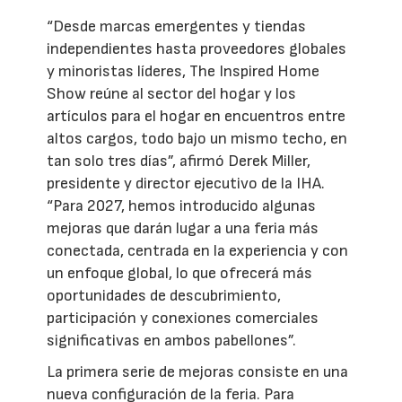
“Desde marcas emergentes y tiendas
independientes hasta proveedores globales
y minoristas líderes, The Inspired Home
Show reúne al sector del hogar y los
artículos para el hogar en encuentros entre
altos cargos, todo bajo un mismo techo, en
tan solo tres días”, afirmó Derek Miller,
presidente y director ejecutivo de la IHA.
“Para 2027, hemos introducido algunas
mejoras que darán lugar a una feria más
conectada, centrada en la experiencia y con
un enfoque global, lo que ofrecerá más
oportunidades de descubrimiento,
participación y conexiones comerciales
significativas en ambos pabellones”.
La primera serie de mejoras consiste en una
nueva configuración de la feria. Para