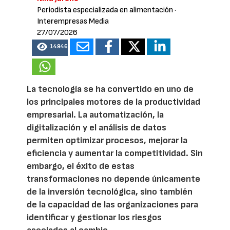
Periodista especializada en alimentación
·
Interempresas Media
27/07/2026
14946
La tecnología se ha convertido en uno de
los principales motores de la productividad
empresarial. La automatización, la
digitalización y el análisis de datos
permiten optimizar procesos, mejorar la
eficiencia y aumentar la competitividad. Sin
embargo, el éxito de estas
transformaciones no depende únicamente
de la inversión tecnológica, sino también
de la capacidad de las organizaciones para
identificar y gestionar los riesgos