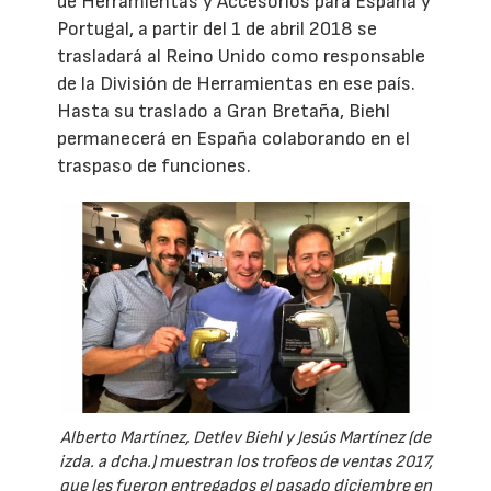
de Herramientas y Accesorios para España y
Portugal, a partir del 1 de abril 2018 se
trasladará al Reino Unido como responsable
de la División de Herramientas en ese país.
Hasta su traslado a Gran Bretaña, Biehl
permanecerá en España colaborando en el
traspaso de funciones.
Alberto Martínez, Detlev Biehl y Jesús Martínez (de
izda. a dcha.) muestran los trofeos de ventas 2017,
que les fueron entregados el pasado diciembre en