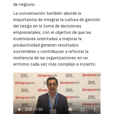
de negocio.
La conversación también aborda la
importancia de integrar la cultura de gestión
del riesgo en la toma de decisiones
empresariales, con el objetivo de que las
inversiones orientadas a mejorar la
productividad generen resultados
sostenibles y contribuyan a reforzar la
resiliencia de las organizaciones en un
entorno cada vez más complejo e incierto.