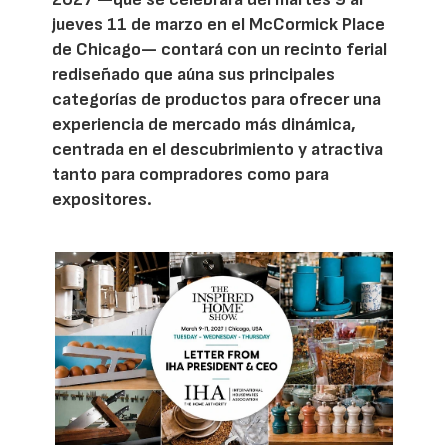
jueves 11 de marzo en el McCormick Place
de Chicago— contará con un recinto ferial
rediseñado que aúna sus principales
categorías de productos para ofrecer una
experiencia de mercado más dinámica,
centrada en el descubrimiento y atractiva
tanto para compradores como para
expositores.