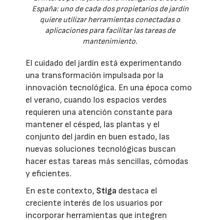
España: uno de cada dos propietarios de jardín
quiere utilizar herramientas conectadas o
aplicaciones para facilitar las tareas de
mantenimiento.
El cuidado del jardín está experimentando
una transformación impulsada por la
innovación tecnológica. En una época como
el verano, cuando los espacios verdes
requieren una atención constante para
mantener el césped, las plantas y el
conjunto del jardín en buen estado, las
nuevas soluciones tecnológicas buscan
hacer estas tareas más sencillas, cómodas
y eficientes.
En este contexto,
Stiga
destaca el
creciente interés de los usuarios por
incorporar herramientas que integren