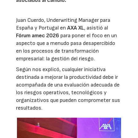
asociados al cambio.
Juan Cuerdo, Underwriting Manager para
España y Portugal en
AXA XL
, asistió al
Fórum amec 2026
para poner el foco en un
aspecto que a menudo pasa desapercibido
en los procesos de transformación
empresarial: la gestión del riesgo.
Según nos explicó, cualquier iniciativa
destinada a mejorar la productividad debe ir
acompañada de una evaluación adecuada de
los riesgos operativos, tecnológicos y
organizativos que pueden comprometer sus
resultados.