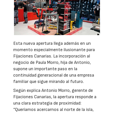
Esta nueva apertura llega además en un
momento especialmente ilusionante para
Fijaciones Canarias. La incorporación al
negocio de Paula Morro, hija de Antonio,
supone un importante paso en la
continuidad generacional de una empresa
familiar que sigue mirando al futuro.
Según explica Antonio Morro, gerente de
Fijaciones Canarias, la apertura responde a
una clara estrategia de proximidad:
“Queríamos acercarnos al norte de la isla,