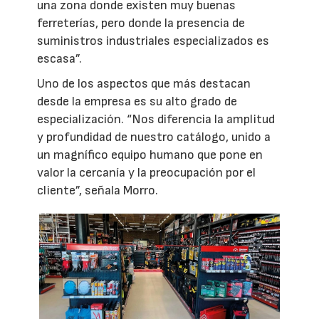
una zona donde existen muy buenas
ferreterías, pero donde la presencia de
suministros industriales especializados es
escasa”.
Uno de los aspectos que más destacan
desde la empresa es su alto grado de
especialización. “Nos diferencia la amplitud
y profundidad de nuestro catálogo, unido a
un magnífico equipo humano que pone en
valor la cercanía y la preocupación por el
cliente”, señala Morro.