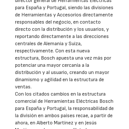
director general de Herramientas Eléctricas
para España y Portugal, siendo las divisiones
de Herramientas y Accesorios directamente
responsables del negocio, en contacto
directo con la distribución y los usuarios, y
reportando directamente a las direcciones
centrales de Alemania y Suiza,
respectivamente. Con esta nueva
estructura, Bosch apuesta una vez más por
potenciar una mayor cercanía a la
distribución y al usuario, creando un mayor
dinamismo y agilidad en la estructura de
ventas.
Con los citados cambios en la estructura
comercial de Herramientas Eléctricas Bosch
para España y Portugal, la responsabilidad de
la división en ambos países recae, a partir de
ahora, en Alberto Martínez y en Jesús