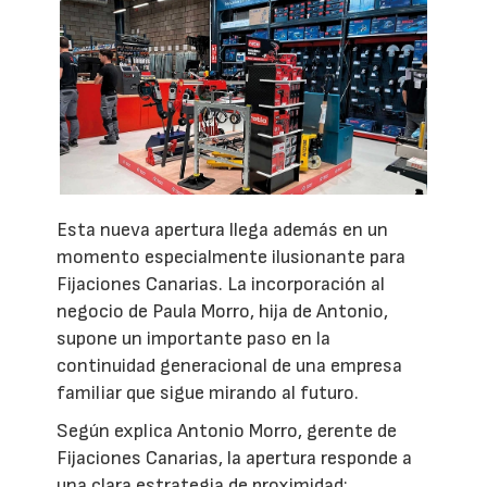
Esta nueva apertura llega además en un
momento especialmente ilusionante para
Fijaciones Canarias. La incorporación al
negocio de Paula Morro, hija de Antonio,
supone un importante paso en la
continuidad generacional de una empresa
familiar que sigue mirando al futuro.
Según explica Antonio Morro, gerente de
Fijaciones Canarias, la apertura responde a
una clara estrategia de proximidad: