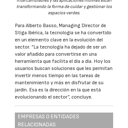
intercambiables y las aplicaciones móviles están
transformando la forma de cuidar y gestionar los
espacios verdes.
Para Alberto Basso, Managing Director de
Stiga Ibérica, la tecnología se ha convertido
en un elemento clave en la evolución del
sector. “La tecnología ha dejado de ser un
valor añadido para convertirse en una
herramienta que facilita el día a día. Hoy los
usuarios buscan soluciones que les permitan
invertir menos tiempo en las tareas de
mantenimiento y más en disfrutar de su
jardín. Esa es la dirección en la que está
evolucionando el sector”, concluye.
EMPRESAS O ENTIDADES
RELACIONADAS