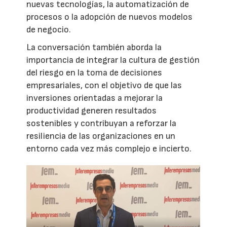
nuevas tecnologías, la automatización de
procesos o la adopción de nuevos modelos
de negocio.
La conversación también aborda la
importancia de integrar la cultura de gestión
del riesgo en la toma de decisiones
empresariales, con el objetivo de que las
inversiones orientadas a mejorar la
productividad generen resultados
sostenibles y contribuyan a reforzar la
resiliencia de las organizaciones en un
entorno cada vez más complejo e incierto.