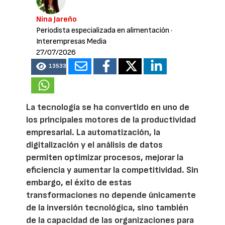
Nina Jareño
Periodista especializada en alimentación
·
Interempresas Media
27/07/2026
13533
La tecnología se ha convertido en uno de
los principales motores de la productividad
empresarial. La automatización, la
digitalización y el análisis de datos
permiten optimizar procesos, mejorar la
eficiencia y aumentar la competitividad. Sin
embargo, el éxito de estas
transformaciones no depende únicamente
de la inversión tecnológica, sino también
de la capacidad de las organizaciones para