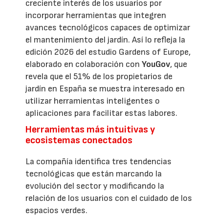
creciente interés de los usuarios por
incorporar herramientas que integren
avances tecnológicos capaces de optimizar
el mantenimiento del jardín. Así lo refleja la
edición 2026 del estudio Gardens of Europe,
elaborado en colaboración con
YouGov
, que
revela que el 51% de los propietarios de
jardín en España se muestra interesado en
utilizar herramientas inteligentes o
aplicaciones para facilitar estas labores.
Herramientas más intuitivas y
ecosistemas conectados
La compañía identifica tres tendencias
tecnológicas que están marcando la
evolución del sector y modificando la
relación de los usuarios con el cuidado de los
espacios verdes.