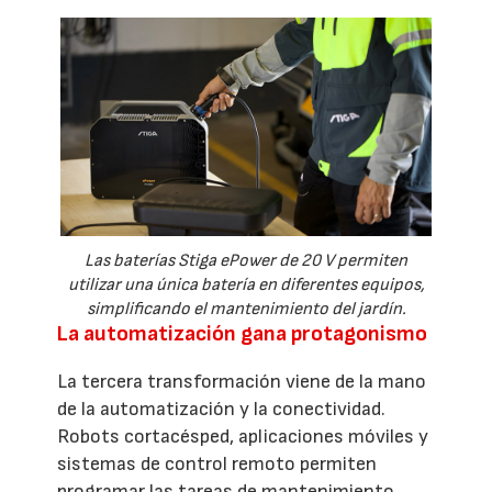
Las baterías Stiga ePower de 20 V permiten
utilizar una única batería en diferentes equipos,
simplificando el mantenimiento del jardín.
La automatización gana protagonismo
La tercera transformación viene de la mano
de la automatización y la conectividad.
Robots cortacésped, aplicaciones móviles y
sistemas de control remoto permiten
programar las tareas de mantenimiento,