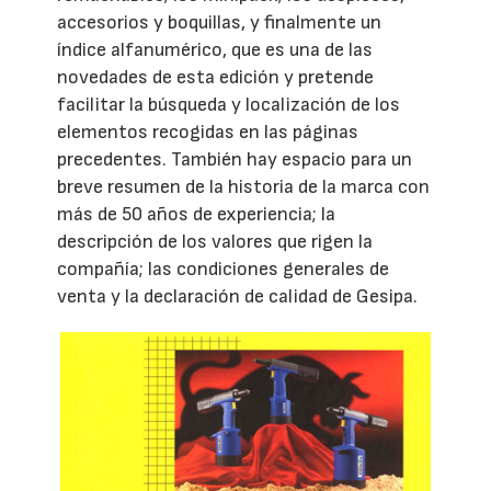
accesorios y boquillas, y finalmente un
índice alfanumérico, que es una de las
novedades de esta edición y pretende
facilitar la búsqueda y localización de los
elementos recogidas en las páginas
precedentes. También hay espacio para un
breve resumen de la historia de la marca con
más de 50 años de experiencia; la
descripción de los valores que rigen la
compañía; las condiciones generales de
venta y la declaración de calidad de Gesipa.