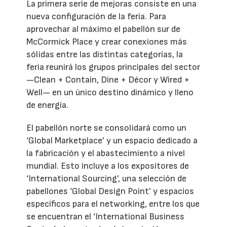
La primera serie de mejoras consiste en una
nueva configuración de la feria. Para
aprovechar al máximo el pabellón sur de
McCormick Place y crear conexiones más
sólidas entre las distintas categorías, la
feria reunirá los grupos principales del sector
—Clean + Contain, Dine + Décor y Wired +
Well— en un único destino dinámico y lleno
de energía.
El pabellón norte se consolidará como un
‘Global Marketplace’ y un espacio dedicado a
la fabricación y el abastecimiento a nivel
mundial. Esto incluye a los expositores de
‘International Sourcing’, una selección de
pabellones ‘Global Design Point’ y espacios
específicos para el networking, entre los que
se encuentran el ‘International Business