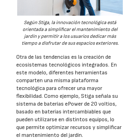
Según Stiga, la innovación tecnológica está
orientada a simplificar el mantenimiento del
jardín y permitir a los usuarios dedicar más
tiempo a disfrutar de sus espacios exteriores.
Otra de las tendencias es la creación de
ecosistemas tecnológicos integrados. En
este modelo, diferentes herramientas
comparten una misma plataforma
tecnológica para ofrecer una mayor
flexibilidad. Como ejemplo, Stiga señala su
sistema de baterías ePower de 20 voltios,
basado en baterías intercambiables que
pueden utilizarse en distintos equipos, lo
que permite optimizar recursos y simplificar
el mantenimiento del jardín.