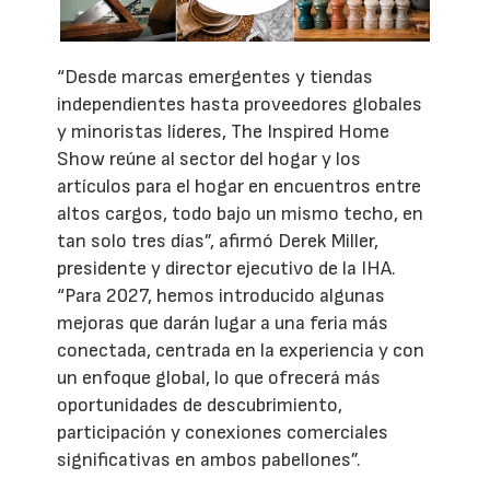
“Desde marcas emergentes y tiendas
independientes hasta proveedores globales
y minoristas líderes, The Inspired Home
Show reúne al sector del hogar y los
artículos para el hogar en encuentros entre
altos cargos, todo bajo un mismo techo, en
tan solo tres días”, afirmó Derek Miller,
presidente y director ejecutivo de la IHA.
“Para 2027, hemos introducido algunas
mejoras que darán lugar a una feria más
conectada, centrada en la experiencia y con
un enfoque global, lo que ofrecerá más
oportunidades de descubrimiento,
participación y conexiones comerciales
significativas en ambos pabellones”.