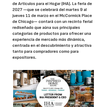
de Artículos para el Hogar (IHA). La feria de
2027 —que se celebrará del martes 9 al
jueves 11 de marzo en el McCormick Place
de Chicago— contará con un recinto ferial
rediseñado que aúna sus principales
categorías de productos para ofrecer una
experiencia de mercado más dinámica,
centrada en el descubrimiento y atractiva
tanto para compradores como para
expositores.