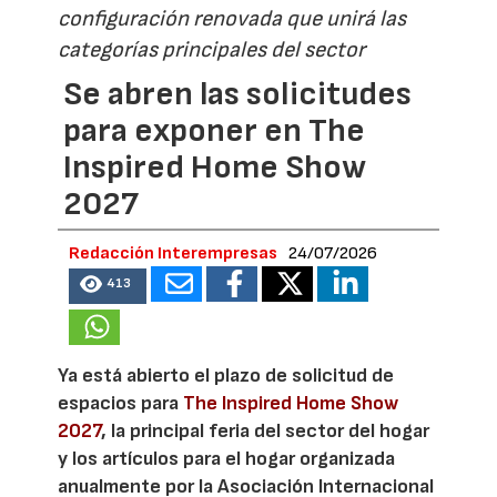
configuración renovada que unirá las
categorías principales del sector
Se abren las solicitudes
para exponer en The
Inspired Home Show
2027
Redacción Interempresas
24/07/2026
413
Ya está abierto el plazo de solicitud de
espacios para
The Inspired Home Show
2027
, la principal feria del sector del hogar
y los artículos para el hogar organizada
anualmente por la Asociación Internacional