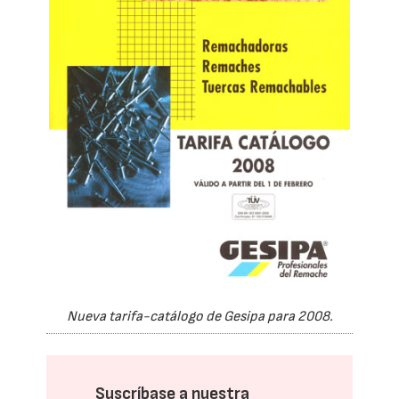
Nueva tarifa-catálogo de Gesipa para 2008.
Suscríbase a nuestra