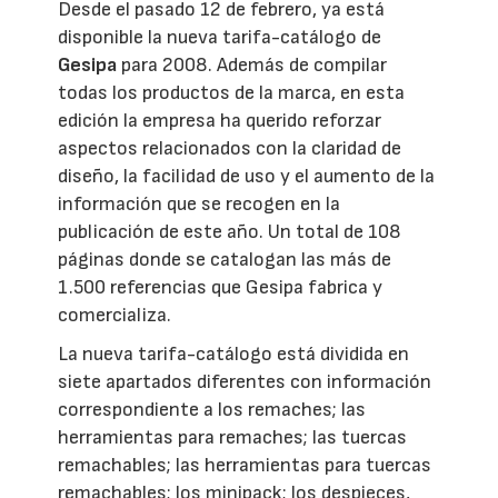
Desde el pasado 12 de febrero, ya está
disponible la nueva tarifa-catálogo de
Gesipa
para 2008. Además de compilar
todas los productos de la marca, en esta
edición la empresa ha querido reforzar
aspectos relacionados con la claridad de
diseño, la facilidad de uso y el aumento de la
información que se recogen en la
publicación de este año. Un total de 108
páginas donde se catalogan las más de
1.500 referencias que Gesipa fabrica y
comercializa.
La nueva tarifa-catálogo está dividida en
siete apartados diferentes con información
correspondiente a los remaches; las
herramientas para remaches; las tuercas
remachables; las herramientas para tuercas
remachables; los minipack; los despieces,