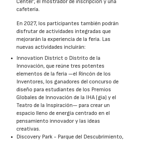
Center’, el mostrador de inscripción y una
cafetería.
En 2027, los participantes también podrán
disfrutar de actividades integradas que
mejorarán la experiencia de la feria. Las
nuevas actividades incluirán:
Innovation District o Distrito de la
Innovación, que reúne tres potentes
elementos de la feria —el Rincón de los
Inventores, los ganadores del concurso de
diseño para estudiantes de los Premios
Globales de Innovación de la IHA (gia) y el
Teatro de la Inspiración— para crear un
espacio lleno de energía centrado en el
pensamiento innovador y las ideas
creativas.
Discovery Park - Parque del Descubrimiento,