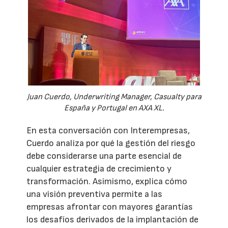
Juan Cuerdo, Underwriting Manager, Casualty para
España y Portugal en AXA XL.
En esta conversación con Interempresas,
Cuerdo analiza por qué la gestión del riesgo
debe considerarse una parte esencial de
cualquier estrategia de crecimiento y
transformación. Asimismo, explica cómo
una visión preventiva permite a las
empresas afrontar con mayores garantías
los desafíos derivados de la implantación de