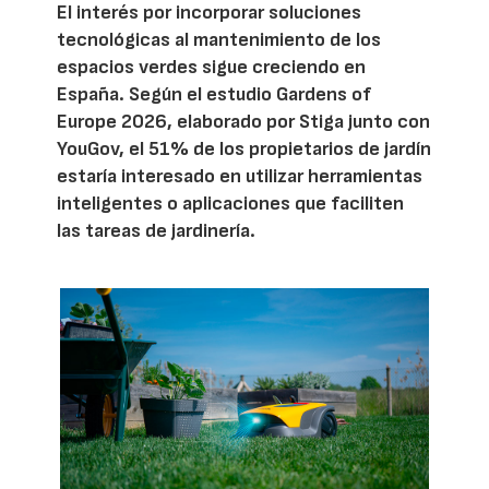
El interés por incorporar soluciones
tecnológicas al mantenimiento de los
espacios verdes sigue creciendo en
España. Según el estudio Gardens of
Europe 2026, elaborado por Stiga junto con
YouGov, el 51% de los propietarios de jardín
estaría interesado en utilizar herramientas
inteligentes o aplicaciones que faciliten
las tareas de jardinería.