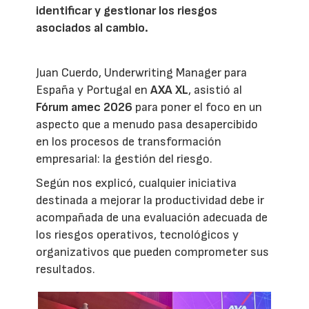
identificar y gestionar los riesgos
asociados al cambio.
Juan Cuerdo, Underwriting Manager para
España y Portugal en
AXA XL
, asistió al
Fórum amec 2026
para poner el foco en un
aspecto que a menudo pasa desapercibido
en los procesos de transformación
empresarial: la gestión del riesgo.
Según nos explicó, cualquier iniciativa
destinada a mejorar la productividad debe ir
acompañada de una evaluación adecuada de
los riesgos operativos, tecnológicos y
organizativos que pueden comprometer sus
resultados.