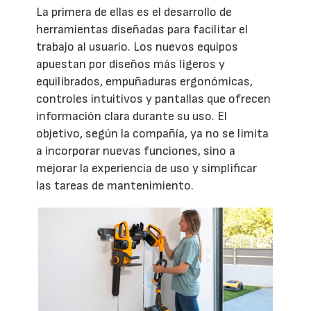
La primera de ellas es el desarrollo de
herramientas diseñadas para facilitar el
trabajo al usuario. Los nuevos equipos
apuestan por diseños más ligeros y
equilibrados, empuñaduras ergonómicas,
controles intuitivos y pantallas que ofrecen
información clara durante su uso. El
objetivo, según la compañía, ya no se limita
a incorporar nuevas funciones, sino a
mejorar la experiencia de uso y simplificar
las tareas de mantenimiento.