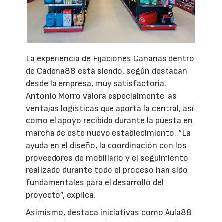
La experiencia de Fijaciones Canarias dentro
de Cadena88 está siendo, según destacan
desde la empresa, muy satisfactoria.
Antonio Morro valora especialmente las
ventajas logísticas que aporta la central, así
como el apoyo recibido durante la puesta en
marcha de este nuevo establecimiento. “La
ayuda en el diseño, la coordinación con los
proveedores de mobiliario y el seguimiento
realizado durante todo el proceso han sido
fundamentales para el desarrollo del
proyecto”, explica.
Asimismo, destaca iniciativas como Aula88