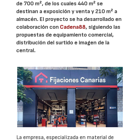
de 700 m², de los cuales 440 m² se
destinan a exposición y venta y 210 m² a
almacén. El proyecto se ha desarrollado en
colaboración con
Cadena88
, siguiendo las
propuestas de equipamiento comercial,
distribución del surtido e imagen de la
central.
La empresa, especializada en material de