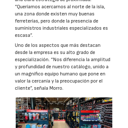
“Queríamos acercarnos al norte de la isla,
una zona donde existen muy buenas
ferreterías, pero donde la presencia de
suministros industriales especializados es
escasa”.
Uno de los aspectos que más destacan
desde la empresa es su alto grado de
especialización. “Nos diferencia la amplitud
y profundidad de nuestro catálogo, unido a
un magnífico equipo humano que pone en
valor la cercanía y la preocupación por el
cliente”, señala Morro.