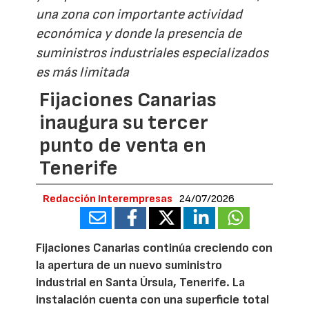
una zona con importante actividad
económica y donde la presencia de
suministros industriales especializados
es más limitada
Fijaciones Canarias
inaugura su tercer
punto de venta en
Tenerife
Redacción Interempresas
24/07/2026
Fijaciones Canarias continúa creciendo con
la apertura de un nuevo suministro
industrial en Santa Úrsula, Tenerife. La
instalación cuenta con una superficie total