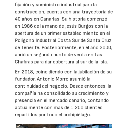
fijación y suministro industrial para la
construcción, cuenta con una trayectoria de
40 años en Canarias. Su historia comenzó
en 1986 de la mano de Jesús Burgos con la
apertura de un primer establecimiento en el
Polígono Industrial Costa Sur de Santa Cruz
de Tenerife. Posteriormente, en el año 2000,
abrió un segundo punto de venta en Las
Chafiras para dar cobertura al sur de la isla.
En 2018, coincidiendo con la jubilación de su
fundador, Antonio Morro asumió la
continuidad del negocio. Desde entonces, la
compañía ha consolidado su crecimiento y
presencia en el mercado canario, contando
actualmente con más de 1.200 clientes
repartidos por todo el archipiélago.