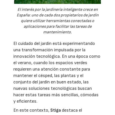
El interés por la jardinería inteligente crece en
España: uno de cada dos propietarios de jardín
quiere utilizar herramientas conectadas o
aplicaciones para facilitar las tareas de
mantenimiento.
El cuidado del jardín está experimentando
una transformación impulsada por la
innovación tecnológica. En una época como
el verano, cuando los espacios verdes
requieren una atención constante para
mantener el césped, las plantas y el
conjunto del jardín en buen estado, las
nuevas soluciones tecnológicas buscan
hacer estas tareas más sencillas, cómodas
y eficientes.
En este contexto,
Stiga
destaca el