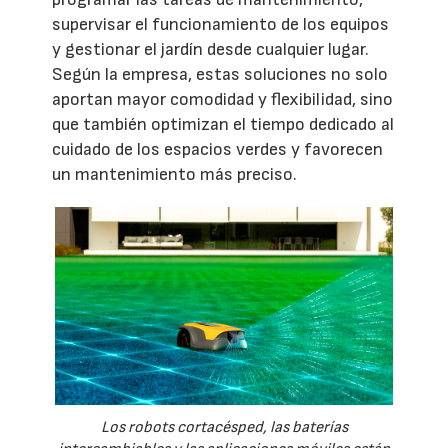
supervisar el funcionamiento de los equipos
y gestionar el jardín desde cualquier lugar.
Según la empresa, estas soluciones no solo
aportan mayor comodidad y flexibilidad, sino
que también optimizan el tiempo dedicado al
cuidado de los espacios verdes y favorecen
un mantenimiento más preciso.
Los robots cortacésped, las baterías