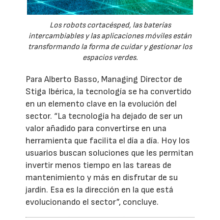
Los robots cortacésped, las baterías
intercambiables y las aplicaciones móviles están
transformando la forma de cuidar y gestionar los
espacios verdes.
Para Alberto Basso, Managing Director de
Stiga Ibérica, la tecnología se ha convertido
en un elemento clave en la evolución del
sector. “La tecnología ha dejado de ser un
valor añadido para convertirse en una
herramienta que facilita el día a día. Hoy los
usuarios buscan soluciones que les permitan
invertir menos tiempo en las tareas de
mantenimiento y más en disfrutar de su
jardín. Esa es la dirección en la que está
evolucionando el sector”, concluye.