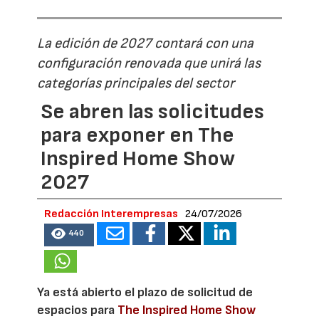
La edición de 2027 contará con una
configuración renovada que unirá las
categorías principales del sector
Se abren las solicitudes
para exponer en The
Inspired Home Show
2027
Redacción Interempresas
24/07/2026
440
Ya está abierto el plazo de solicitud de
espacios para
The Inspired Home Show