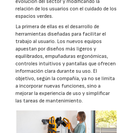
evolución del sector y modificando la
relación de los usuarios con el cuidado de los
espacios verdes.
La primera de ellas es el desarrollo de
herramientas diseñadas para facilitar el
trabajo al usuario. Los nuevos equipos
apuestan por diseños más ligeros y
equilibrados, empuñaduras ergonómicas,
controles intuitivos y pantallas que ofrecen
información clara durante su uso. El
objetivo, según la compañía, ya no se limita
a incorporar nuevas funciones, sino a
mejorar la experiencia de uso y simplificar
las tareas de mantenimiento.