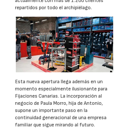
actualmente con más de 1.200 clientes
repartidos por todo el archipiélago.
Esta nueva apertura llega además en un
momento especialmente ilusionante para
Fijaciones Canarias. La incorporación al
negocio de Paula Morro, hija de Antonio,
supone un importante paso en la
continuidad generacional de una empresa
familiar que sigue mirando al futuro.