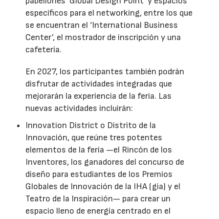
pabellones ‘Global Design Point’ y espacios
específicos para el networking, entre los que
se encuentran el ‘International Business
Center’, el mostrador de inscripción y una
cafetería.
En 2027, los participantes también podrán
disfrutar de actividades integradas que
mejorarán la experiencia de la feria. Las
nuevas actividades incluirán:
Innovation District o Distrito de la
Innovación, que reúne tres potentes
elementos de la feria —el Rincón de los
Inventores, los ganadores del concurso de
diseño para estudiantes de los Premios
Globales de Innovación de la IHA (gia) y el
Teatro de la Inspiración— para crear un
espacio lleno de energía centrado en el