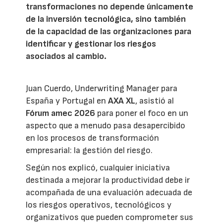
transformaciones no depende únicamente
de la inversión tecnológica, sino también
de la capacidad de las organizaciones para
identificar y gestionar los riesgos
asociados al cambio.
Juan Cuerdo, Underwriting Manager para
España y Portugal en
AXA XL
, asistió al
Fórum amec 2026
para poner el foco en un
aspecto que a menudo pasa desapercibido
en los procesos de transformación
empresarial: la gestión del riesgo.
Según nos explicó, cualquier iniciativa
destinada a mejorar la productividad debe ir
acompañada de una evaluación adecuada de
los riesgos operativos, tecnológicos y
organizativos que pueden comprometer sus