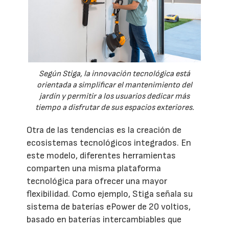
Según Stiga, la innovación tecnológica está
orientada a simplificar el mantenimiento del
jardín y permitir a los usuarios dedicar más
tiempo a disfrutar de sus espacios exteriores.
Otra de las tendencias es la creación de
ecosistemas tecnológicos integrados. En
este modelo, diferentes herramientas
comparten una misma plataforma
tecnológica para ofrecer una mayor
flexibilidad. Como ejemplo, Stiga señala su
sistema de baterías ePower de 20 voltios,
basado en baterías intercambiables que