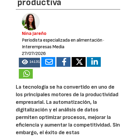
productiva
Nina Jareño
Periodista especializada en alimentación
·
Interempresas Media
27/07/2026
14131
La tecnología se ha convertido en uno de
los principales motores de la productividad
empresarial. La automatización, la
digitalización y el análisis de datos
permiten optimizar procesos, mejorar la
eficiencia y aumentar la competitividad. Sin
embargo, el éxito de estas