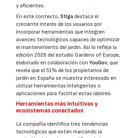
y eficientes.
En este contexto,
Stiga
destaca el
creciente interés de los usuarios por
incorporar herramientas que integren
avances tecnológicos capaces de optimizar
el mantenimiento del jardín. Así lo refleja la
edición 2026 del estudio Gardens of Europe,
elaborado en colaboración con
YouGov
, que
revela que el 51% de los propietarios de
jardín en España se muestra interesado en
utilizar herramientas inteligentes o
aplicaciones para facilitar estas labores.
Herramientas más intuitivas y
ecosistemas conectados
La compañía identifica tres tendencias
tecnológicas que están marcando la