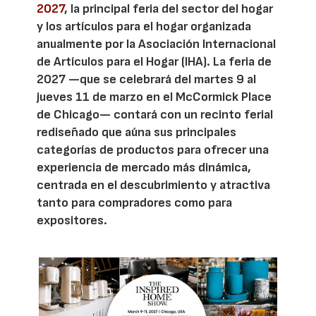
2027
, la principal feria del sector del hogar
y los artículos para el hogar organizada
anualmente por la Asociación Internacional
de Artículos para el Hogar (IHA). La feria de
2027 —que se celebrará del martes 9 al
jueves 11 de marzo en el McCormick Place
de Chicago— contará con un recinto ferial
rediseñado que aúna sus principales
categorías de productos para ofrecer una
experiencia de mercado más dinámica,
centrada en el descubrimiento y atractiva
tanto para compradores como para
expositores.