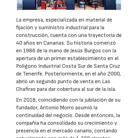
La empresa, especializada en material de
fijación y suministro industrial para la
construcción, cuenta con una trayectoria de
40 años en Canarias. Su historia comenzó
en 1986 de la mano de Jesús Burgos con la
apertura de un primer establecimiento en el
Polígono Industrial Costa Sur de Santa Cruz
de Tenerife. Posteriormente, en el año 2000,
abrió un segundo punto de venta en Las
Chafiras para dar cobertura al sur de la isla.
En 2018, coincidiendo con la jubilación de su
fundador, Antonio Morro asumió la
continuidad del negocio. Desde entonces, la
compañía ha consolidado su crecimiento y
presencia en el mercado canario, contando