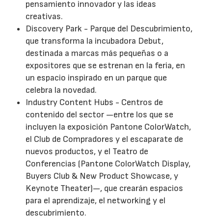
pensamiento innovador y las ideas
creativas.
Discovery Park - Parque del Descubrimiento,
que transforma la incubadora Debut,
destinada a marcas más pequeñas o a
expositores que se estrenan en la feria, en
un espacio inspirado en un parque que
celebra la novedad.
Industry Content Hubs - Centros de
contenido del sector —entre los que se
incluyen la exposición Pantone ColorWatch,
el Club de Compradores y el escaparate de
nuevos productos, y el Teatro de
Conferencias (Pantone ColorWatch Display,
Buyers Club & New Product Showcase, y
Keynote Theater)—, que crearán espacios
para el aprendizaje, el networking y el
descubrimiento.