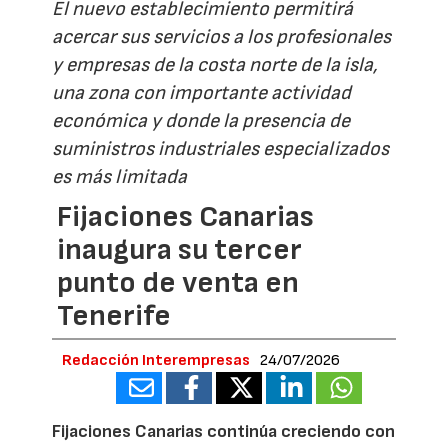
El nuevo establecimiento permitirá
acercar sus servicios a los profesionales
y empresas de la costa norte de la isla,
una zona con importante actividad
económica y donde la presencia de
suministros industriales especializados
es más limitada
Fijaciones Canarias
inaugura su tercer
punto de venta en
Tenerife
Redacción Interempresas
24/07/2026
Fijaciones Canarias continúa creciendo con