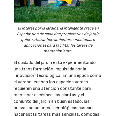
El interés por la jardinería inteligente crece en
España: uno de cada dos propietarios de jardín
quiere utilizar herramientas conectadas o
aplicaciones para facilitar las tareas de
mantenimiento.
El cuidado del jardín está experimentando
una transformación impulsada por la
innovación tecnológica. En una época como
el verano, cuando los espacios verdes
requieren una atención constante para
mantener el césped, las plantas y el
conjunto del jardín en buen estado, las
nuevas soluciones tecnológicas buscan
hacer estas tareas más sencillas, cómodas