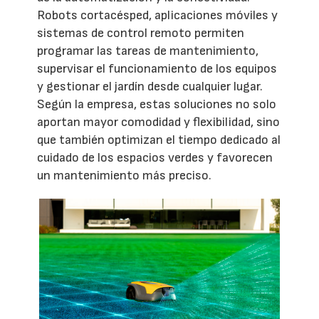
Robots cortacésped, aplicaciones móviles y
sistemas de control remoto permiten
programar las tareas de mantenimiento,
supervisar el funcionamiento de los equipos
y gestionar el jardín desde cualquier lugar.
Según la empresa, estas soluciones no solo
aportan mayor comodidad y flexibilidad, sino
que también optimizan el tiempo dedicado al
cuidado de los espacios verdes y favorecen
un mantenimiento más preciso.