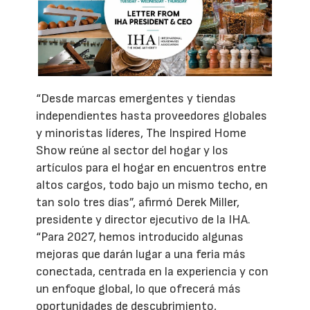
“Desde marcas emergentes y tiendas
independientes hasta proveedores globales
y minoristas líderes, The Inspired Home
Show reúne al sector del hogar y los
artículos para el hogar en encuentros entre
altos cargos, todo bajo un mismo techo, en
tan solo tres días”, afirmó Derek Miller,
presidente y director ejecutivo de la IHA.
“Para 2027, hemos introducido algunas
mejoras que darán lugar a una feria más
conectada, centrada en la experiencia y con
un enfoque global, lo que ofrecerá más
oportunidades de descubrimiento,