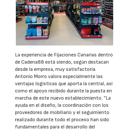
La experiencia de Fijaciones Canarias dentro
de Cadena88 está siendo, según destacan
desde la empresa, muy satisfactoria.
Antonio Morro valora especialmente las
ventajas logísticas que aporta la central, así
como el apoyo recibido durante la puesta en
marcha de este nuevo establecimiento. “La
ayuda en el diseño, la coordinación con los
proveedores de mobiliario y el seguimiento
realizado durante todo el proceso han sido
fundamentales para el desarrollo del