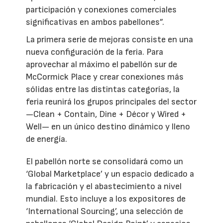
participación y conexiones comerciales
significativas en ambos pabellones”.
La primera serie de mejoras consiste en una
nueva configuración de la feria. Para
aprovechar al máximo el pabellón sur de
McCormick Place y crear conexiones más
sólidas entre las distintas categorías, la
feria reunirá los grupos principales del sector
—Clean + Contain, Dine + Décor y Wired +
Well— en un único destino dinámico y lleno
de energía.
El pabellón norte se consolidará como un
‘Global Marketplace’ y un espacio dedicado a
la fabricación y el abastecimiento a nivel
mundial. Esto incluye a los expositores de
‘International Sourcing’, una selección de