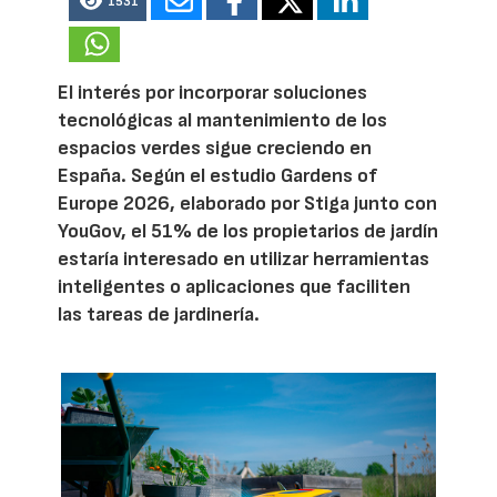
1531
El interés por incorporar soluciones
tecnológicas al mantenimiento de los
espacios verdes sigue creciendo en
España. Según el estudio Gardens of
Europe 2026, elaborado por Stiga junto con
YouGov, el 51% de los propietarios de jardín
estaría interesado en utilizar herramientas
inteligentes o aplicaciones que faciliten
las tareas de jardinería.