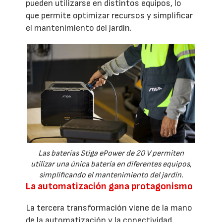
pueden utilizarse en distintos equipos, lo
que permite optimizar recursos y simplificar
el mantenimiento del jardín.
Las baterías Stiga ePower de 20 V permiten
utilizar una única batería en diferentes equipos,
simplificando el mantenimiento del jardín.
La automatización gana protagonismo
La tercera transformación viene de la mano
de la automatización y la conectividad.