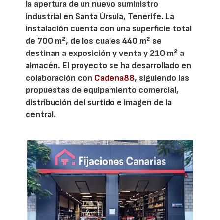
la apertura de un nuevo suministro
industrial en Santa Úrsula, Tenerife. La
instalación cuenta con una superficie total
de 700 m², de los cuales 440 m² se
destinan a exposición y venta y 210 m² a
almacén. El proyecto se ha desarrollado en
colaboración con
Cadena88
, siguiendo las
propuestas de equipamiento comercial,
distribución del surtido e imagen de la
central.