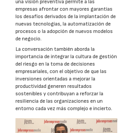
una visión preventiva permite a las
empresas afrontar con mayores garantías
los desafíos derivados de la implantación de
nuevas tecnologías, la automatización de
procesos o la adopción de nuevos modelos
de negocio.
La conversación también aborda la
importancia de integrar la cultura de gestión
del riesgo en la toma de decisiones
empresariales, con el objetivo de que las
inversiones orientadas a mejorar la
productividad generen resultados
sostenibles y contribuyan a reforzar la
resiliencia de las organizaciones en un
entorno cada vez más complejo e incierto.