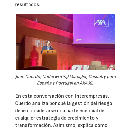
resultados.
Juan Cuerdo, Underwriting Manager, Casualty para
España y Portugal en AXA XL.
En esta conversación con Interempresas,
Cuerdo analiza por qué la gestión del riesgo
debe considerarse una parte esencial de
cualquier estrategia de crecimiento y
transformación. Asimismo, explica cómo