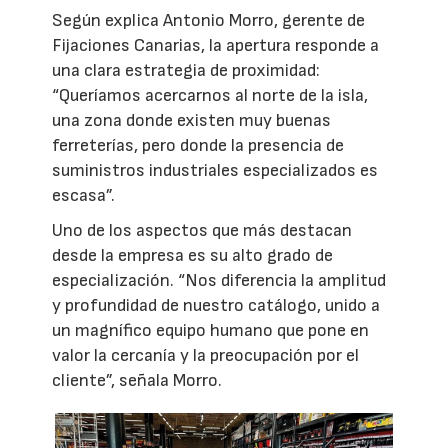
Según explica Antonio Morro, gerente de
Fijaciones Canarias, la apertura responde a
una clara estrategia de proximidad:
“Queríamos acercarnos al norte de la isla,
una zona donde existen muy buenas
ferreterías, pero donde la presencia de
suministros industriales especializados es
escasa”.
Uno de los aspectos que más destacan
desde la empresa es su alto grado de
especialización. “Nos diferencia la amplitud
y profundidad de nuestro catálogo, unido a
un magnífico equipo humano que pone en
valor la cercanía y la preocupación por el
cliente”, señala Morro.