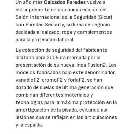
Un año más
Calzados Paredes
vuelve a
estar presente en una nueva edición del
Salón Internacional de la Seguridad (Sicur)
con Paredes Security, su línea de negocio
dedicada al calzado, ropa y complementos
para la protección laboral.
La colección de seguridad del fabricante
ilicitano para 2008 irá marcada por la
presentación de su nueva línea Fusion2. Los
modelos fabricados bajo este denominador,
vanadioF2, cromoF2 y forjaF2, se han
dotado de suelas de última generación que
combinan diferentes materiales y
tecnologías para la máxima protección en la
amortiguación de la pisada, evitando así
lesiones que se reflejan en las articulaciones
y la espalda.