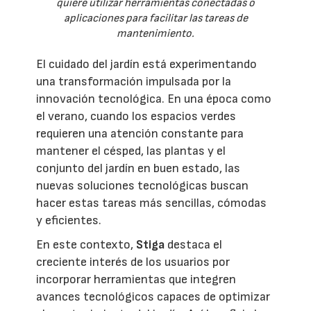
quiere utilizar herramientas conectadas o
aplicaciones para facilitar las tareas de
mantenimiento.
El cuidado del jardín está experimentando
una transformación impulsada por la
innovación tecnológica. En una época como
el verano, cuando los espacios verdes
requieren una atención constante para
mantener el césped, las plantas y el
conjunto del jardín en buen estado, las
nuevas soluciones tecnológicas buscan
hacer estas tareas más sencillas, cómodas
y eficientes.
En este contexto,
Stiga
destaca el
creciente interés de los usuarios por
incorporar herramientas que integren
avances tecnológicos capaces de optimizar