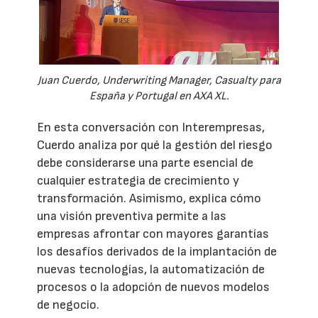
Juan Cuerdo, Underwriting Manager, Casualty para
España y Portugal en AXA XL.
En esta conversación con Interempresas,
Cuerdo analiza por qué la gestión del riesgo
debe considerarse una parte esencial de
cualquier estrategia de crecimiento y
transformación. Asimismo, explica cómo
una visión preventiva permite a las
empresas afrontar con mayores garantías
los desafíos derivados de la implantación de
nuevas tecnologías, la automatización de
procesos o la adopción de nuevos modelos
de negocio.