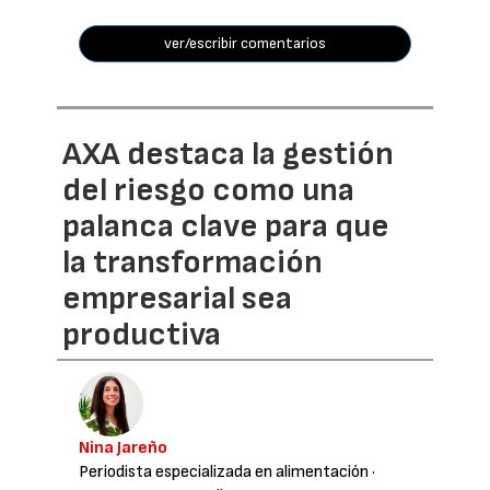
ver/escribir comentarios
AXA destaca la gestión
del riesgo como una
palanca clave para que
la transformación
empresarial sea
productiva
Nina Jareño
Periodista especializada en alimentación
·