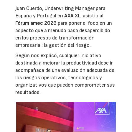
Juan Cuerdo, Underwriting Manager para
España y Portugal en
AXA XL
, asistió al
Fórum amec 2026
para poner el foco en un
aspecto que a menudo pasa desapercibido
en los procesos de transformación
empresarial: la gestión del riesgo.
Según nos explicó, cualquier iniciativa
destinada a mejorar la productividad debe ir
acompañada de una evaluación adecuada de
los riesgos operativos, tecnológicos y
organizativos que pueden comprometer sus
resultados.