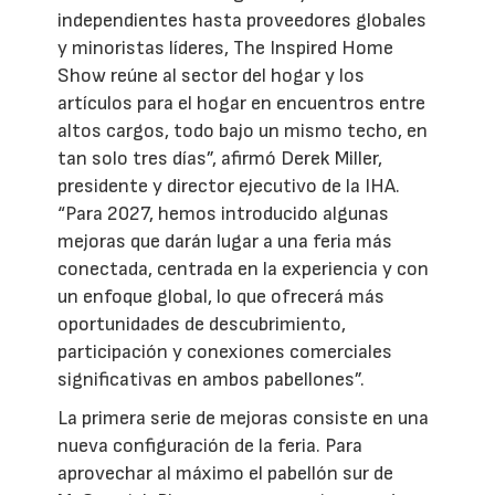
independientes hasta proveedores globales
y minoristas líderes, The Inspired Home
Show reúne al sector del hogar y los
artículos para el hogar en encuentros entre
altos cargos, todo bajo un mismo techo, en
tan solo tres días”, afirmó Derek Miller,
presidente y director ejecutivo de la IHA.
“Para 2027, hemos introducido algunas
mejoras que darán lugar a una feria más
conectada, centrada en la experiencia y con
un enfoque global, lo que ofrecerá más
oportunidades de descubrimiento,
participación y conexiones comerciales
significativas en ambos pabellones”.
La primera serie de mejoras consiste en una
nueva configuración de la feria. Para
aprovechar al máximo el pabellón sur de