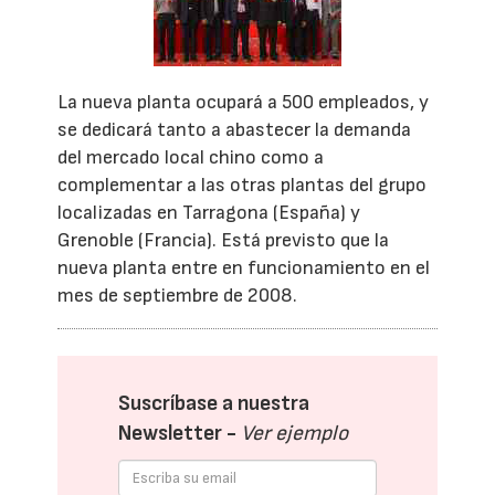
La nueva planta ocupará a 500 empleados, y
se dedicará tanto a abastecer la demanda
del mercado local chino como a
complementar a las otras plantas del grupo
localizadas en Tarragona (España) y
Grenoble (Francia). Está previsto que la
nueva planta entre en funcionamiento en el
mes de septiembre de 2008.
Suscríbase a nuestra
Newsletter -
Ver ejemplo