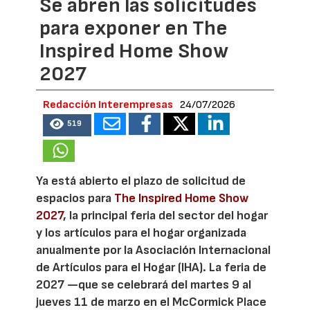
Se abren las solicitudes
para exponer en The
Inspired Home Show
2027
Redacción Interempresas
24/07/2026
519
Ya está abierto el plazo de solicitud de
espacios para
The Inspired Home Show
2027
, la principal feria del sector del hogar
y los artículos para el hogar organizada
anualmente por la Asociación Internacional
de Artículos para el Hogar (IHA). La feria de
2027 —que se celebrará del martes 9 al
jueves 11 de marzo en el McCormick Place