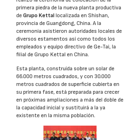
primera piedra de la nueva planta productiva
de
Grupo Kettal
localizada en Shishan,
provincia de Guangdong, China. A la
ceremonia asistieron autoridades locales de
diversos estamentos así como todos los
empleados y equipo directivo de Ge-Tai, la
filial de Grupo Kettal en China.
Esta planta, construída sobre un solar de
66.000 metros cuadrados, y con 30.000
metros cuadrados de superficie cubierta en
su primera fase, está preparada para crecer
en próximas ampliaciones a más del doble de
la capacidad inicial y sustituirá a la ya
existente en la misma población.