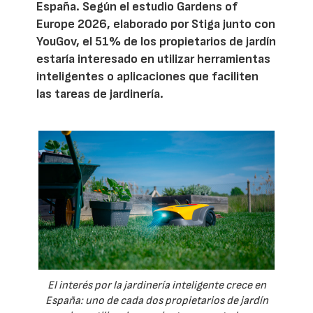
España. Según el estudio Gardens of
Europe 2026, elaborado por Stiga junto con
YouGov, el 51% de los propietarios de jardín
estaría interesado en utilizar herramientas
inteligentes o aplicaciones que faciliten
las tareas de jardinería.
El interés por la jardinería inteligente crece en
España: uno de cada dos propietarios de jardín