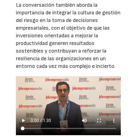
La conversación también aborda la
importancia de integrar la cultura de gestión
del riesgo en la toma de decisiones
empresariales, con el objetivo de que las
inversiones orientadas a mejorar la
productividad generen resultados
sostenibles y contribuyan a reforzar la
resiliencia de las organizaciones en un
entorno cada vez más complejo e incierto.