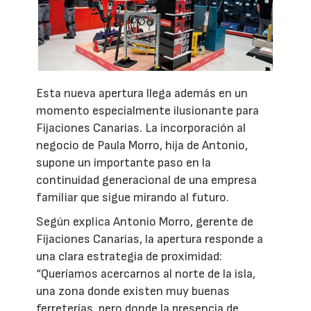
Esta nueva apertura llega además en un
momento especialmente ilusionante para
Fijaciones Canarias. La incorporación al
negocio de Paula Morro, hija de Antonio,
supone un importante paso en la
continuidad generacional de una empresa
familiar que sigue mirando al futuro.
Según explica Antonio Morro, gerente de
Fijaciones Canarias, la apertura responde a
una clara estrategia de proximidad:
“Queríamos acercarnos al norte de la isla,
una zona donde existen muy buenas
ferreterías, pero donde la presencia de