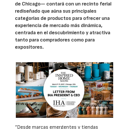
de Chicago— contará con un recinto ferial
rediseñado que aúna sus principales
categorías de productos para ofrecer una
experiencia de mercado más dinámica,
centrada en el descubrimiento y atractiva
tanto para compradores como para
expositores.
“Desde marcas emergentes y tiendas