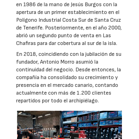
en 1986 de la mano de Jesús Burgos con la
apertura de un primer establecimiento en el
Polígono Industrial Costa Sur de Santa Cruz
de Tenerife. Posteriormente, en el año 2000,
abrió un segundo punto de venta en Las
Chafiras para dar cobertura al sur de la isla.
En 2018, coincidiendo con la jubilación de su
fundador, Antonio Morro asumió la
continuidad del negocio. Desde entonces, la
compañía ha consolidado su crecimiento y
presencia en el mercado canario, contando
actualmente con más de 1.200 clientes
repartidos por todo el archipiélago.