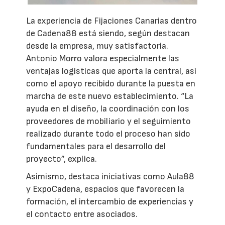
La experiencia de Fijaciones Canarias dentro
de Cadena88 está siendo, según destacan
desde la empresa, muy satisfactoria.
Antonio Morro valora especialmente las
ventajas logísticas que aporta la central, así
como el apoyo recibido durante la puesta en
marcha de este nuevo establecimiento. “La
ayuda en el diseño, la coordinación con los
proveedores de mobiliario y el seguimiento
realizado durante todo el proceso han sido
fundamentales para el desarrollo del
proyecto”, explica.
Asimismo, destaca iniciativas como Aula88
y ExpoCadena, espacios que favorecen la
formación, el intercambio de experiencias y
el contacto entre asociados.