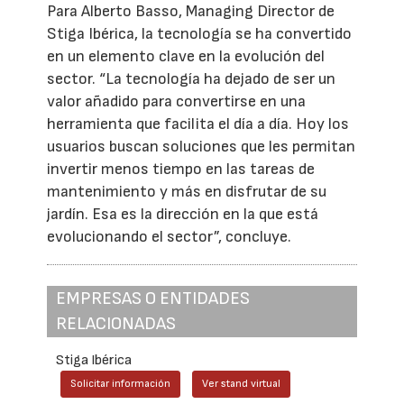
Para Alberto Basso, Managing Director de
Stiga Ibérica, la tecnología se ha convertido
en un elemento clave en la evolución del
sector. “La tecnología ha dejado de ser un
valor añadido para convertirse en una
herramienta que facilita el día a día. Hoy los
usuarios buscan soluciones que les permitan
invertir menos tiempo en las tareas de
mantenimiento y más en disfrutar de su
jardín. Esa es la dirección en la que está
evolucionando el sector”, concluye.
EMPRESAS O ENTIDADES
RELACIONADAS
Stiga Ibérica
Solicitar información
Ver stand virtual