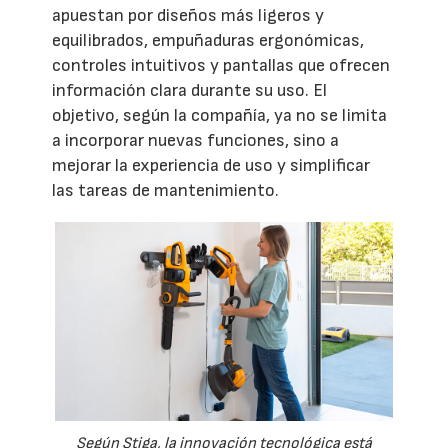
apuestan por diseños más ligeros y
equilibrados, empuñaduras ergonómicas,
controles intuitivos y pantallas que ofrecen
información clara durante su uso. El
objetivo, según la compañía, ya no se limita
a incorporar nuevas funciones, sino a
mejorar la experiencia de uso y simplificar
las tareas de mantenimiento.
Según Stiga, la innovación tecnológica está