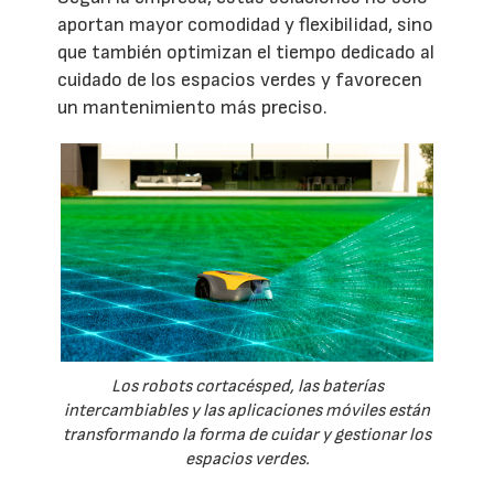
aportan mayor comodidad y flexibilidad, sino
que también optimizan el tiempo dedicado al
cuidado de los espacios verdes y favorecen
un mantenimiento más preciso.
Los robots cortacésped, las baterías
intercambiables y las aplicaciones móviles están
transformando la forma de cuidar y gestionar los
espacios verdes.