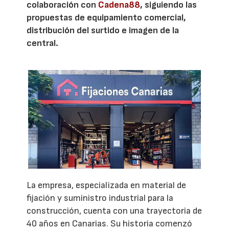
colaboración con
Cadena88
, siguiendo las
propuestas de equipamiento comercial,
distribución del surtido e imagen de la
central.
La empresa, especializada en material de
fijación y suministro industrial para la
construcción, cuenta con una trayectoria de
40 años en Canarias. Su historia comenzó