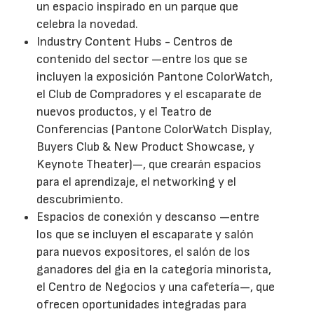
un espacio inspirado en un parque que
celebra la novedad.
Industry Content Hubs - Centros de
contenido del sector —entre los que se
incluyen la exposición Pantone ColorWatch,
el Club de Compradores y el escaparate de
nuevos productos, y el Teatro de
Conferencias (Pantone ColorWatch Display,
Buyers Club & New Product Showcase, y
Keynote Theater)—, que crearán espacios
para el aprendizaje, el networking y el
descubrimiento.
Espacios de conexión y descanso —entre
los que se incluyen el escaparate y salón
para nuevos expositores, el salón de los
ganadores del gia en la categoría minorista,
el Centro de Negocios y una cafetería—, que
ofrecen oportunidades integradas para