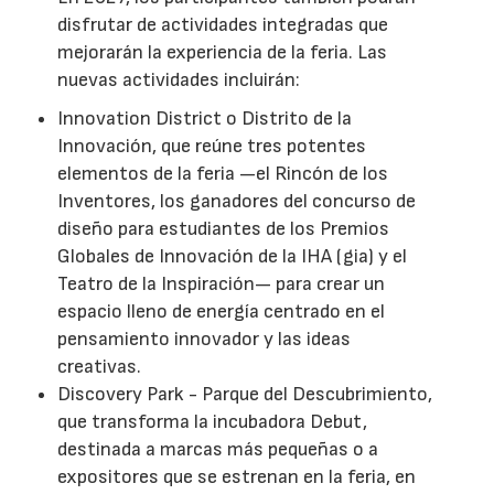
disfrutar de actividades integradas que
mejorarán la experiencia de la feria. Las
nuevas actividades incluirán:
Innovation District o Distrito de la
Innovación, que reúne tres potentes
elementos de la feria —el Rincón de los
Inventores, los ganadores del concurso de
diseño para estudiantes de los Premios
Globales de Innovación de la IHA (gia) y el
Teatro de la Inspiración— para crear un
espacio lleno de energía centrado en el
pensamiento innovador y las ideas
creativas.
Discovery Park - Parque del Descubrimiento,
que transforma la incubadora Debut,
destinada a marcas más pequeñas o a
expositores que se estrenan en la feria, en