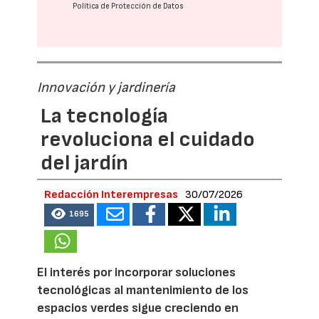
Política de Protección de Datos
Innovación y jardinería
La tecnología
revoluciona el cuidado
del jardín
Redacción Interempresas
30/07/2026
1695
El interés por incorporar soluciones
tecnológicas al mantenimiento de los
espacios verdes sigue creciendo en