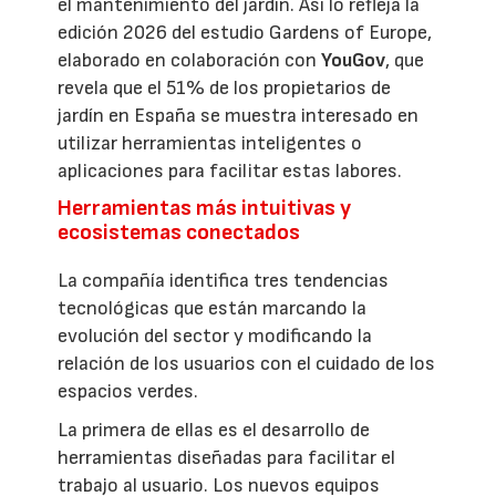
el mantenimiento del jardín. Así lo refleja la
edición 2026 del estudio Gardens of Europe,
elaborado en colaboración con
YouGov
, que
revela que el 51% de los propietarios de
jardín en España se muestra interesado en
utilizar herramientas inteligentes o
aplicaciones para facilitar estas labores.
Herramientas más intuitivas y
ecosistemas conectados
La compañía identifica tres tendencias
tecnológicas que están marcando la
evolución del sector y modificando la
relación de los usuarios con el cuidado de los
espacios verdes.
La primera de ellas es el desarrollo de
herramientas diseñadas para facilitar el
trabajo al usuario. Los nuevos equipos