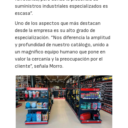
suministros industriales especializados es
escasa”.
Uno de los aspectos que más destacan
desde la empresa es su alto grado de
especialización. “Nos diferencia la amplitud
y profundidad de nuestro catálogo, unido a
un magnífico equipo humano que pone en
valor la cercanía y la preocupación por el
cliente”, señala Morro.