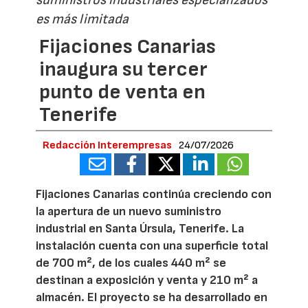
suministros industriales especializados
es más limitada
Fijaciones Canarias
inaugura su tercer
punto de venta en
Tenerife
Redacción Interempresas
24/07/2026
Fijaciones Canarias continúa creciendo con
la apertura de un nuevo suministro
industrial en Santa Úrsula, Tenerife. La
instalación cuenta con una superficie total
de 700 m², de los cuales 440 m² se
destinan a exposición y venta y 210 m² a
almacén. El proyecto se ha desarrollado en