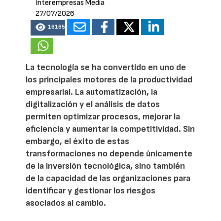
Interempresas Media
27/07/2026
16165
La tecnología se ha convertido en uno de
los principales motores de la productividad
empresarial. La automatización, la
digitalización y el análisis de datos
permiten optimizar procesos, mejorar la
eficiencia y aumentar la competitividad. Sin
embargo, el éxito de estas
transformaciones no depende únicamente
de la inversión tecnológica, sino también
de la capacidad de las organizaciones para
identificar y gestionar los riesgos
asociados al cambio.