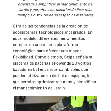
orientada a simplificar el mantenimiento del
jardín y permitir a los usuarios dedicar más
tiempo a disfrutar de sus espacios exteriores.
Otra de las tendencias es la creación de
ecosistemas tecnológicos integrados. En
este modelo, diferentes herramientas
comparten una misma plataforma
tecnológica para ofrecer una mayor
flexibilidad. Como ejemplo, Stiga señala su
sistema de baterías ePower de 20 voltios,
basado en baterías intercambiables que
pueden utilizarse en distintos equipos, lo
que permite optimizar recursos y simplificar
el mantenimiento del jardín.