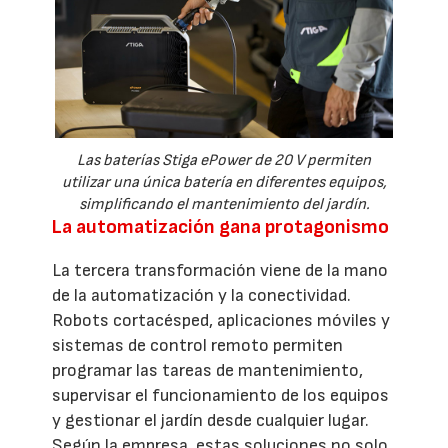
Las baterías Stiga ePower de 20 V permiten
utilizar una única batería en diferentes equipos,
simplificando el mantenimiento del jardín.
La automatización gana protagonismo
La tercera transformación viene de la mano
de la automatización y la conectividad.
Robots cortacésped, aplicaciones móviles y
sistemas de control remoto permiten
programar las tareas de mantenimiento,
supervisar el funcionamiento de los equipos
y gestionar el jardín desde cualquier lugar.
Según la empresa, estas soluciones no solo