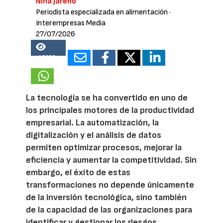
Nina Jareño
Periodista especializada en alimentación
·
Interempresas Media
27/07/2026
15358
La tecnología se ha convertido en uno de
los principales motores de la productividad
empresarial. La automatización, la
digitalización y el análisis de datos
permiten optimizar procesos, mejorar la
eficiencia y aumentar la competitividad. Sin
embargo, el éxito de estas
transformaciones no depende únicamente
de la inversión tecnológica, sino también
de la capacidad de las organizaciones para
identificar y gestionar los riesgos