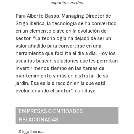
espacios verdes.
Para Alberto Basso, Managing Director de
Stiga Ibérica, la tecnología se ha convertido
en un elemento clave en la evolución del
sector. “La tecnología ha dejado de ser un
valor añadido para convertirse en una
herramienta que facilita el día a día. Hoy los
usuarios buscan soluciones que les permitan
invertir menos tiempo en las tareas de
mantenimiento y más en disfrutar de su
jardín. Esa es la dirección en la que está
evolucionando el sector”, concluye.
EMPRESAS O ENTIDADES
RELACIONADAS
Stiga Ibérica