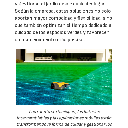
y gestionar el jardín desde cualquier lugar.
Según la empresa, estas soluciones no solo
aportan mayor comodidad y flexibilidad, sino
que también optimizan el tiempo dedicado al
cuidado de los espacios verdes y favorecen
un mantenimiento más preciso.
Los robots cortacésped, las baterías
intercambiables y las aplicaciones móviles están
transformando la forma de cuidar y gestionar los