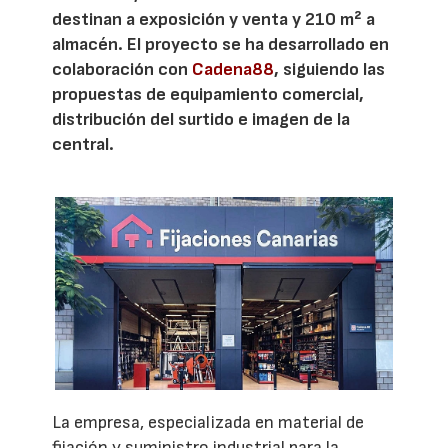
destinan a exposición y venta y 210 m² a
almacén. El proyecto se ha desarrollado en
colaboración con
Cadena88
, siguiendo las
propuestas de equipamiento comercial,
distribución del surtido e imagen de la
central.
La empresa, especializada en material de
fijación y suministro industrial para la