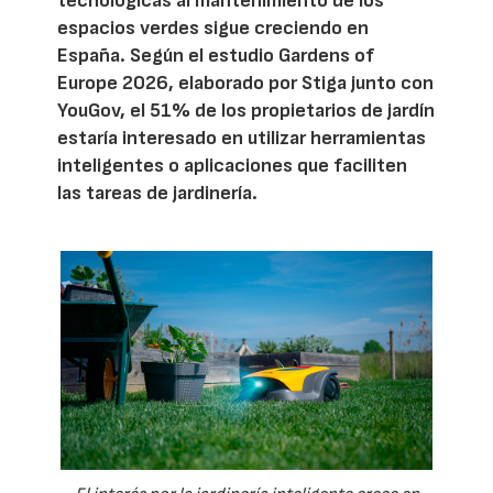
tecnológicas al mantenimiento de los
espacios verdes sigue creciendo en
España. Según el estudio Gardens of
Europe 2026, elaborado por Stiga junto con
YouGov, el 51% de los propietarios de jardín
estaría interesado en utilizar herramientas
inteligentes o aplicaciones que faciliten
las tareas de jardinería.