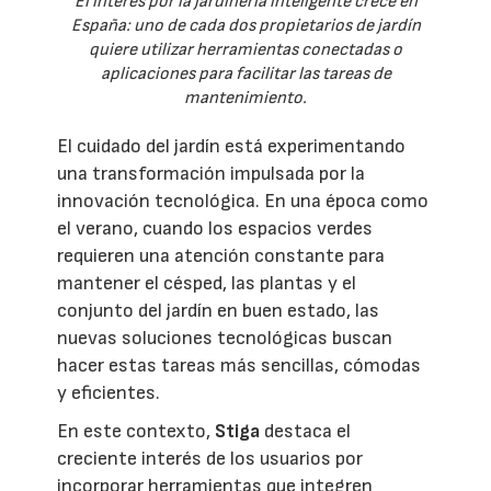
El interés por la jardinería inteligente crece en
España: uno de cada dos propietarios de jardín
quiere utilizar herramientas conectadas o
aplicaciones para facilitar las tareas de
mantenimiento.
El cuidado del jardín está experimentando
una transformación impulsada por la
innovación tecnológica. En una época como
el verano, cuando los espacios verdes
requieren una atención constante para
mantener el césped, las plantas y el
conjunto del jardín en buen estado, las
nuevas soluciones tecnológicas buscan
hacer estas tareas más sencillas, cómodas
y eficientes.
En este contexto,
Stiga
destaca el
creciente interés de los usuarios por
incorporar herramientas que integren