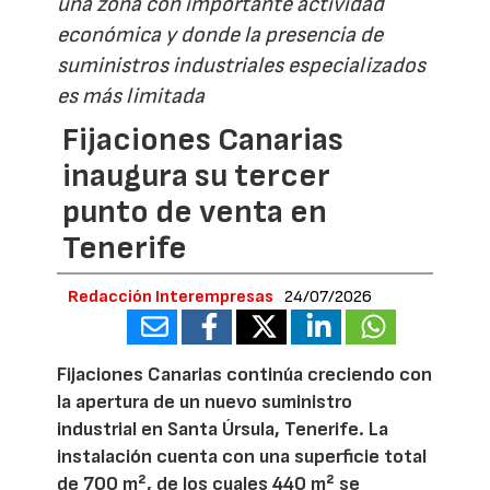
una zona con importante actividad
económica y donde la presencia de
suministros industriales especializados
es más limitada
Fijaciones Canarias
inaugura su tercer
punto de venta en
Tenerife
Redacción Interempresas
24/07/2026
Fijaciones Canarias continúa creciendo con
la apertura de un nuevo suministro
industrial en Santa Úrsula, Tenerife. La
instalación cuenta con una superficie total
de 700 m², de los cuales 440 m² se