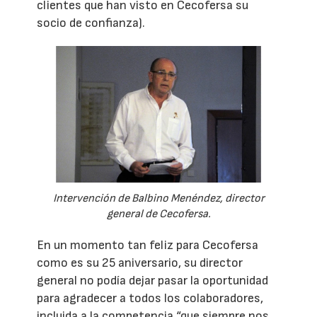
clientes que han visto en Cecofersa su
socio de confianza).
Intervención de Balbino Menéndez, director
general de Cecofersa.
En un momento tan feliz para Cecofersa
como es su 25 aniversario, su director
general no podía dejar pasar la oportunidad
para agradecer a todos los colaboradores,
incluida a la competencia “que siempre nos