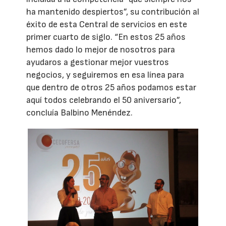
ha mantenido despiertos”, su contribución al
éxito de esta Central de servicios en este
primer cuarto de siglo. “En estos 25 años
hemos dado lo mejor de nosotros para
ayudaros a gestionar mejor vuestros
negocios, y seguiremos en esa línea para
que dentro de otros 25 años podamos estar
aquí todos celebrando el 50 aniversario”,
concluía Balbino Menéndez.