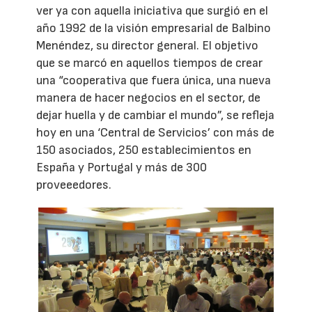
ver ya con aquella iniciativa que surgió en el
año 1992 de la visión empresarial de Balbino
Menéndez, su director general. El objetivo
que se marcó en aquellos tiempos de crear
una “cooperativa que fuera única, una nueva
manera de hacer negocios en el sector, de
dejar huella y de cambiar el mundo”, se refleja
hoy en una ‘Central de Servicios’ con más de
150 asociados, 250 establecimientos en
España y Portugal y más de 300
proveeedores.