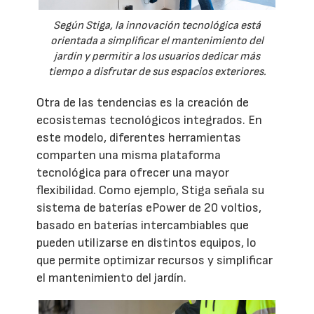
Según Stiga, la innovación tecnológica está
orientada a simplificar el mantenimiento del
jardín y permitir a los usuarios dedicar más
tiempo a disfrutar de sus espacios exteriores.
Otra de las tendencias es la creación de
ecosistemas tecnológicos integrados. En
este modelo, diferentes herramientas
comparten una misma plataforma
tecnológica para ofrecer una mayor
flexibilidad. Como ejemplo, Stiga señala su
sistema de baterías ePower de 20 voltios,
basado en baterías intercambiables que
pueden utilizarse en distintos equipos, lo
que permite optimizar recursos y simplificar
el mantenimiento del jardín.