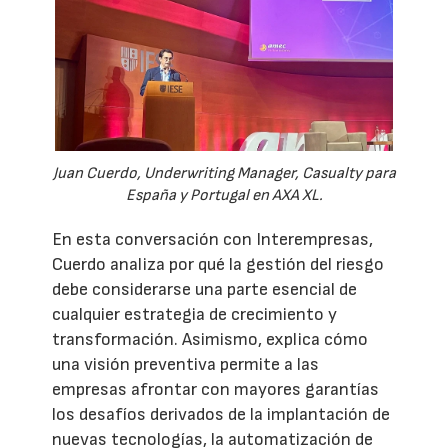
Juan Cuerdo, Underwriting Manager, Casualty para
España y Portugal en AXA XL.
En esta conversación con Interempresas,
Cuerdo analiza por qué la gestión del riesgo
debe considerarse una parte esencial de
cualquier estrategia de crecimiento y
transformación. Asimismo, explica cómo
una visión preventiva permite a las
empresas afrontar con mayores garantías
los desafíos derivados de la implantación de
nuevas tecnologías, la automatización de