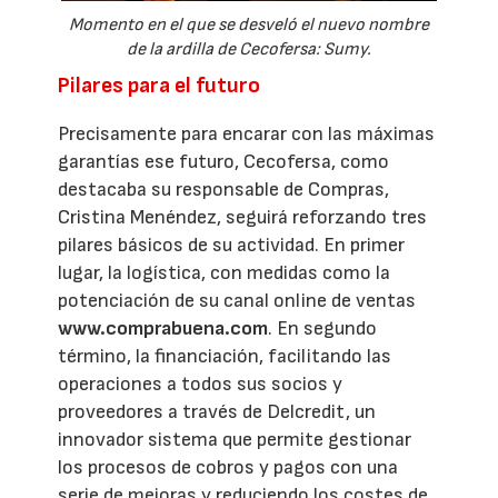
Momento en el que se desveló el nuevo nombre
de la ardilla de Cecofersa: Sumy.
Pilares para el futuro
Precisamente para encarar con las máximas
garantías ese futuro, Cecofersa, como
destacaba su responsable de Compras,
Cristina Menéndez, seguirá reforzando tres
pilares básicos de su actividad. En primer
lugar, la logística, con medidas como la
potenciación de su canal online de ventas
www.comprabuena.com
. En segundo
término, la financiación, facilitando las
operaciones a todos sus socios y
proveedores a través de Delcredit, un
innovador sistema que permite gestionar
los procesos de cobros y pagos con una
serie de mejoras y reduciendo los costes de