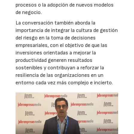
procesos o la adopción de nuevos modelos
de negocio.
La conversación también aborda la
importancia de integrar la cultura de gestión
del riesgo en la toma de decisiones
empresariales, con el objetivo de que las
inversiones orientadas a mejorar la
productividad generen resultados
sostenibles y contribuyan a reforzar la
resiliencia de las organizaciones en un
entorno cada vez más complejo e incierto.