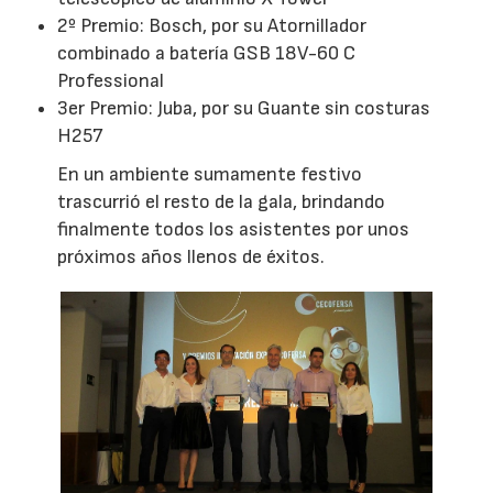
2º Premio: Bosch, por su Atornillador
combinado a batería GSB 18V-60 C
Professional
3er Premio: Juba, por su Guante sin costuras
H257
En un ambiente sumamente festivo
trascurrió el resto de la gala, brindando
finalmente todos los asistentes por unos
próximos años llenos de éxitos.