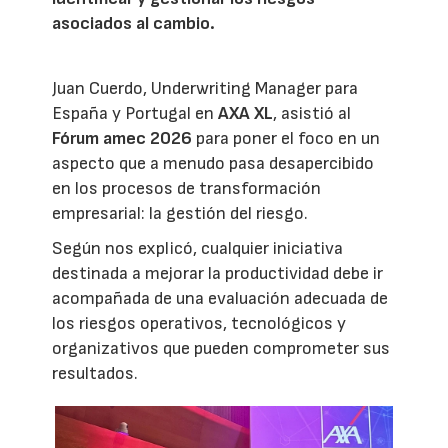
asociados al cambio.
Juan Cuerdo, Underwriting Manager para
España y Portugal en
AXA XL
, asistió al
Fórum amec 2026
para poner el foco en un
aspecto que a menudo pasa desapercibido
en los procesos de transformación
empresarial: la gestión del riesgo.
Según nos explicó, cualquier iniciativa
destinada a mejorar la productividad debe ir
acompañada de una evaluación adecuada de
los riesgos operativos, tecnológicos y
organizativos que pueden comprometer sus
resultados.