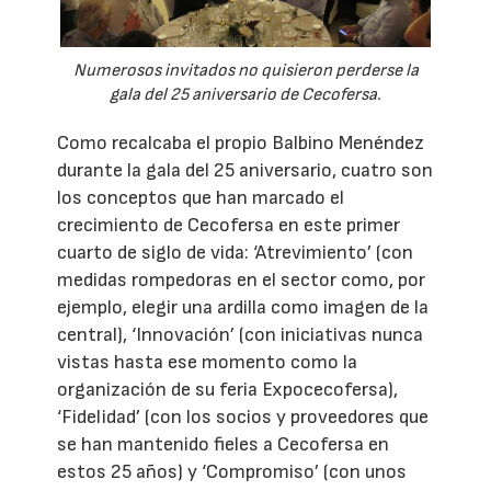
Numerosos invitados no quisieron perderse la
gala del 25 aniversario de Cecofersa.
Como recalcaba el propio Balbino Menéndez
durante la gala del 25 aniversario, cuatro son
los conceptos que han marcado el
crecimiento de Cecofersa en este primer
cuarto de siglo de vida: ‘Atrevimiento’ (con
medidas rompedoras en el sector como, por
ejemplo, elegir una ardilla como imagen de la
central), ‘Innovación’ (con iniciativas nunca
vistas hasta ese momento como la
organización de su feria Expocecofersa),
‘Fidelidad’ (con los socios y proveedores que
se han mantenido fieles a Cecofersa en
estos 25 años) y ‘Compromiso’ (con unos