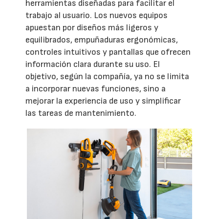
herramientas diseñadas para facilitar el
trabajo al usuario. Los nuevos equipos
apuestan por diseños más ligeros y
equilibrados, empuñaduras ergonómicas,
controles intuitivos y pantallas que ofrecen
información clara durante su uso. El
objetivo, según la compañía, ya no se limita
a incorporar nuevas funciones, sino a
mejorar la experiencia de uso y simplificar
las tareas de mantenimiento.