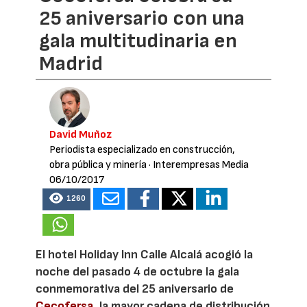
25 aniversario con una
gala multitudinaria en
Madrid
David Muñoz
Periodista especializado en construcción,
obra pública y minería
· Interempresas Media
06/10/2017
1260
El hotel Holiday Inn Calle Alcalá acogió la
noche del pasado 4 de octubre la gala
conmemorativa del 25 aniversario de
Cecofersa
, la mayor cadena de distribución