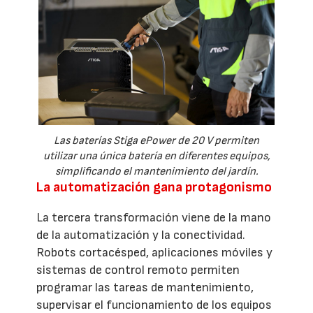
Las baterías Stiga ePower de 20 V permiten
utilizar una única batería en diferentes equipos,
simplificando el mantenimiento del jardín.
La automatización gana protagonismo
La tercera transformación viene de la mano
de la automatización y la conectividad.
Robots cortacésped, aplicaciones móviles y
sistemas de control remoto permiten
programar las tareas de mantenimiento,
supervisar el funcionamiento de los equipos