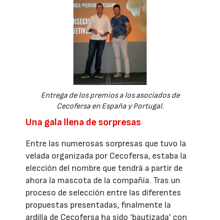
Entrega de los premios a los asociados de
Cecofersa en España y Portugal.
Una gala llena de sorpresas
Entre las numerosas sorpresas que tuvo la
velada organizada por Cecofersa, estaba la
elección del nombre que tendrá a partir de
ahora la mascota de la compañía. Tras un
proceso de selección entre las diferentes
propuestas presentadas, finalmente la
ardilla de Cecofersa ha sido ‘bautizada’ con