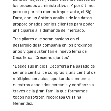
los procesos administrativos. Y por último,
pero no por ello menos importante, el Big
Data, con un óptimo análisis de los datos
proporcionados por los clientes para poder
anticiparse a la demanda del mercado.
Tres pilares que serán básicos en el
desarrollo de la compañía en los próximos
años y que sustentan el nuevo lema de
Cecofersa: ‘Crecemos juntos’.
“Desde sus inicios, Cecofersa ha pasado de
ser una central de compras a una central de
múltiples servicios, aportando siempre a
nuestros asociados cercanía y confianza a
través de la gran familia que formamos
todos nosotros”, recordaba Cristina
Menéndez.