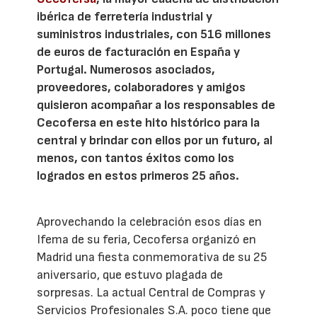
ibérica de ferretería industrial y
suministros industriales, con 516 millones
de euros de facturación en España y
Portugal. Numerosos asociados,
proveedores, colaboradores y amigos
quisieron acompañar a los responsables de
Cecofersa en este hito histórico para la
central y brindar con ellos por un futuro, al
menos, con tantos éxitos como los
logrados en estos primeros 25 años.
Aprovechando la celebración esos días en
Ifema de su feria, Cecofersa organizó en
Madrid una fiesta conmemorativa de su 25
aniversario, que estuvo plagada de
sorpresas. La actual Central de Compras y
Servicios Profesionales S.A. poco tiene que