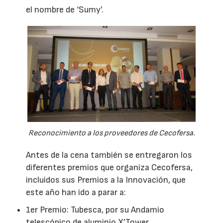
el nombre de ‘Sumy’.
Reconocimiento a los proveedores de Cecofersa.
Antes de la cena también se entregaron los
diferentes premios que organiza Cecofersa,
incluidos sus Premios a la Innovación, que
este año han ido a parar a:
1er Premio: Tubesca, por su Andamio
telescópico de aluminio X’Tower