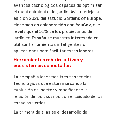
avances tecnológicos capaces de optimizar
el mantenimiento del jardín. Así lo refleja la
edición 2026 del estudio Gardens of Europe,
elaborado en colaboración con
YouGov
, que
revela que el 51% de los propietarios de
jardín en España se muestra interesado en
utilizar herramientas inteligentes o
aplicaciones para facilitar estas labores.
Herramientas más intuitivas y
ecosistemas conectados
La compañía identifica tres tendencias
tecnológicas que están marcando la
evolución del sector y modificando la
relación de los usuarios con el cuidado de los
espacios verdes.
La primera de ellas es el desarrollo de