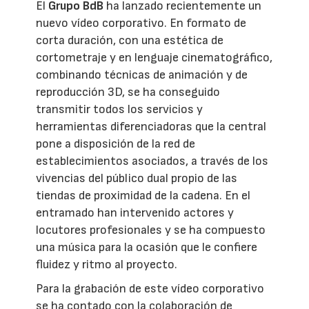
El
Grupo BdB
ha lanzado recientemente un
nuevo vídeo corporativo. En formato de
corta duración, con una estética de
cortometraje y en lenguaje cinematográfico,
combinando técnicas de animación y de
reproducción 3D, se ha conseguido
transmitir todos los servicios y
herramientas diferenciadoras que la central
pone a disposición de la red de
establecimientos asociados, a través de los
vivencias del público dual propio de las
tiendas de proximidad de la cadena. En el
entramado han intervenido actores y
locutores profesionales y se ha compuesto
una música para la ocasión que le confiere
fluidez y ritmo al proyecto.
Para la grabación de este vídeo corporativo
se ha contado con la colaboración de