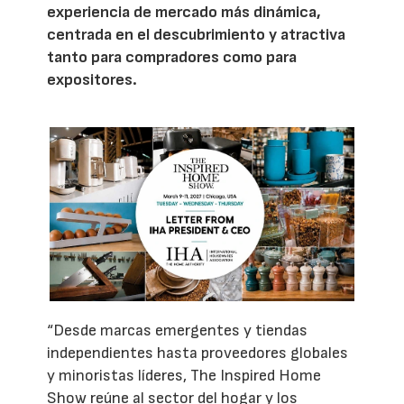
experiencia de mercado más dinámica,
centrada en el descubrimiento y atractiva
tanto para compradores como para
expositores.
“Desde marcas emergentes y tiendas
independientes hasta proveedores globales
y minoristas líderes, The Inspired Home
Show reúne al sector del hogar y los