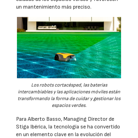
un mantenimiento más preciso.
Los robots cortacésped, las baterías
intercambiables y las aplicaciones móviles están
transformando la forma de cuidar y gestionar los
espacios verdes.
Para Alberto Basso, Managing Director de
Stiga Ibérica, la tecnología se ha convertido
en un elemento clave en la evolución del