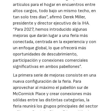
artículos para el hogar en encuentros entre
altos cargos, todo bajo un mismo techo, en
tan solo tres días”, afirmó Derek Miller,
presidente y director ejecutivo de la IHA.
“Para 2027, hemos introducido algunas
mejoras que darán lugar a una feria más
conectada, centrada en la experiencia y con
un enfoque global, lo que ofrecerá más
oportunidades de descubrimiento,
participación y conexiones comerciales
significativas en ambos pabellones”.
La primera serie de mejoras consiste en una
nueva configuración de la feria. Para
aprovechar al máximo el pabellón sur de
McCormick Place y crear conexiones más
sólidas entre las distintas categorías, la
feria reunirá los grupos principales del sector