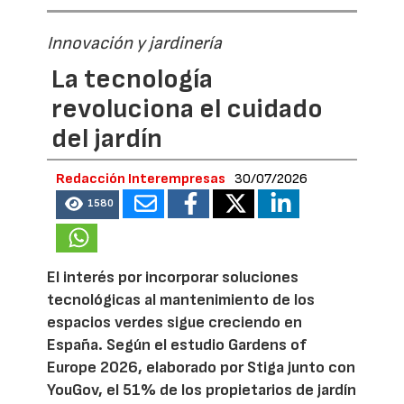
Innovación y jardinería
La tecnología
revoluciona el cuidado
del jardín
Redacción Interempresas
30/07/2026
1580
El interés por incorporar soluciones
tecnológicas al mantenimiento de los
espacios verdes sigue creciendo en
España. Según el estudio Gardens of
Europe 2026, elaborado por Stiga junto con
YouGov, el 51% de los propietarios de jardín