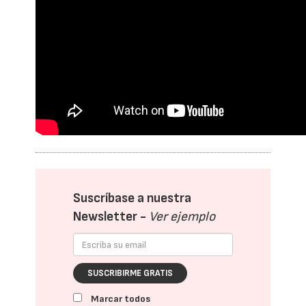
Suscríbase a nuestra
Newsletter -
Ver ejemplo
SUSCRIBIRME GRATIS
Marcar todos