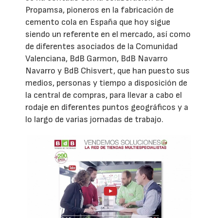
Propamsa, pioneros en la fabricación de
cemento cola en España que hoy sigue
siendo un referente en el mercado, así como
de diferentes asociados de la Comunidad
Valenciana, BdB Garmon, BdB Navarro
Navarro y BdB Chisvert, que han puesto sus
medios, personas y tiempo a disposición de
la central de compras, para llevar a cabo el
rodaje en diferentes puntos geográficos y a
lo largo de varias jornadas de trabajo.