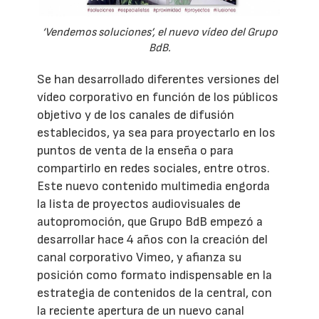
‘Vendemos soluciones’, el nuevo vídeo del Grupo
BdB.
Se han desarrollado diferentes versiones del
vídeo corporativo en función de los públicos
objetivo y de los canales de difusión
establecidos, ya sea para proyectarlo en los
puntos de venta de la enseña o para
compartirlo en redes sociales, entre otros.
Este nuevo contenido multimedia engorda
la lista de proyectos audiovisuales de
autopromoción, que Grupo BdB empezó a
desarrollar hace 4 años con la creación del
canal corporativo Vimeo, y afianza su
posición como formato indispensable en la
estrategia de contenidos de la central, con
la reciente apertura de un nuevo canal