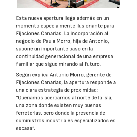
Esta nueva apertura llega además en un
momento especialmente ilusionante para
Fijaciones Canarias. La incorporación al
negocio de Paula Morro, hija de Antonio,
supone un importante paso en la
continuidad generacional de una empresa
familiar que sigue mirando al futuro.
Según explica Antonio Morro, gerente de
Fijaciones Canarias, la apertura responde a
una clara estrategia de proximidad:
“Queríamos acercarnos al norte de la isla,
una zona donde existen muy buenas
ferreterías, pero donde la presencia de
suministros industriales especializados es
escasa”.