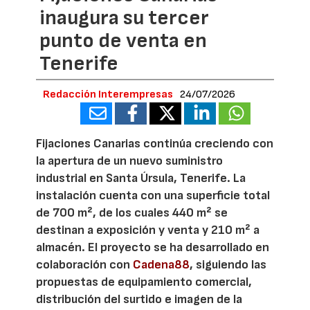
inaugura su tercer
punto de venta en
Tenerife
Redacción Interempresas
24/07/2026
Fijaciones Canarias continúa creciendo con
la apertura de un nuevo suministro
industrial en Santa Úrsula, Tenerife. La
instalación cuenta con una superficie total
de 700 m², de los cuales 440 m² se
destinan a exposición y venta y 210 m² a
almacén. El proyecto se ha desarrollado en
colaboración con
Cadena88
, siguiendo las
propuestas de equipamiento comercial,
distribución del surtido e imagen de la