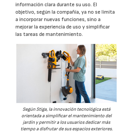
información clara durante su uso. El
objetivo, según la compañía, ya no se limita
a incorporar nuevas funciones, sino a
mejorar la experiencia de uso y simplificar
las tareas de mantenimiento.
Según Stiga, la innovación tecnológica está
orientada a simplificar el mantenimiento del
jardín y permitir a los usuarios dedicar más
tiempo a disfrutar de sus espacios exteriores.