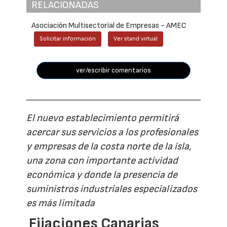
RELACIONADAS
Asociación Multisectorial de Empresas - AMEC
Solicitar información
Ver stand virtual
ver/escribir comentarios
El nuevo establecimiento permitirá
acercar sus servicios a los profesionales
y empresas de la costa norte de la isla,
una zona con importante actividad
económica y donde la presencia de
suministros industriales especializados
es más limitada
Fijaciones Canarias