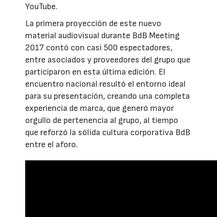
YouTube.
La primera proyección de este nuevo
material audiovisual durante BdB Meeting
2017 contó con casi 500 espectadores,
entre asociados y proveedores del grupo que
participaron en esta última edición. El
encuentro nacional resultó el entorno ideal
para su presentación, creando una completa
experiencia de marca, que generó mayor
orgullo de pertenencia al grupo, al tiempo
que reforzó la sólida cultura corporativa BdB
entre el aforo.