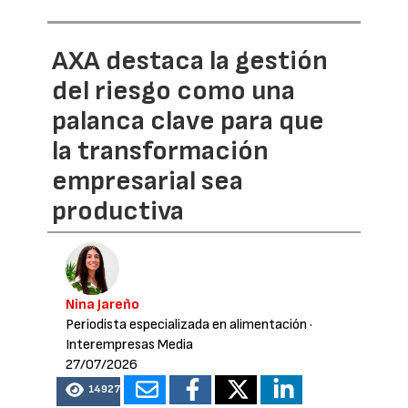
AXA destaca la gestión
del riesgo como una
palanca clave para que
la transformación
empresarial sea
productiva
Nina Jareño
Periodista especializada en alimentación
·
Interempresas Media
27/07/2026
14927