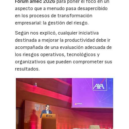
Fórum amec 2026
para poner el foco en un
aspecto que a menudo pasa desapercibido
en los procesos de transformación
empresarial: la gestión del riesgo.
Según nos explicó, cualquier iniciativa
destinada a mejorar la productividad debe ir
acompañada de una evaluación adecuada de
los riesgos operativos, tecnológicos y
organizativos que pueden comprometer sus
resultados.