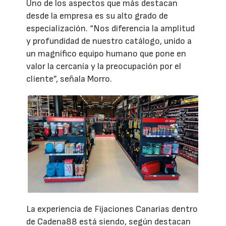
Uno de los aspectos que más destacan
desde la empresa es su alto grado de
especialización. “Nos diferencia la amplitud
y profundidad de nuestro catálogo, unido a
un magnífico equipo humano que pone en
valor la cercanía y la preocupación por el
cliente”, señala Morro.
La experiencia de Fijaciones Canarias dentro
de Cadena88 está siendo, según destacan