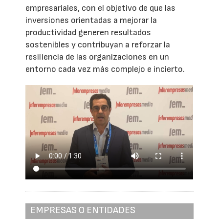
empresariales, con el objetivo de que las
inversiones orientadas a mejorar la
productividad generen resultados
sostenibles y contribuyan a reforzar la
resiliencia de las organizaciones en un
entorno cada vez más complejo e incierto.
EMPRESAS O ENTIDADES