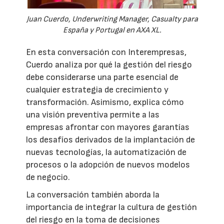
Juan Cuerdo, Underwriting Manager, Casualty para
España y Portugal en AXA XL.
En esta conversación con Interempresas,
Cuerdo analiza por qué la gestión del riesgo
debe considerarse una parte esencial de
cualquier estrategia de crecimiento y
transformación. Asimismo, explica cómo
una visión preventiva permite a las
empresas afrontar con mayores garantías
los desafíos derivados de la implantación de
nuevas tecnologías, la automatización de
procesos o la adopción de nuevos modelos
de negocio.
La conversación también aborda la
importancia de integrar la cultura de gestión
del riesgo en la toma de decisiones