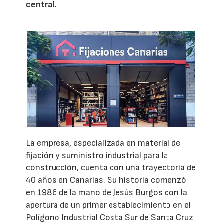
central.
La empresa, especializada en material de
fijación y suministro industrial para la
construcción, cuenta con una trayectoria de
40 años en Canarias. Su historia comenzó
en 1986 de la mano de Jesús Burgos con la
apertura de un primer establecimiento en el
Polígono Industrial Costa Sur de Santa Cruz