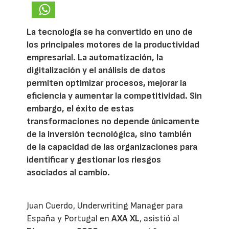
La tecnología se ha convertido en uno de
los principales motores de la productividad
empresarial. La automatización, la
digitalización y el análisis de datos
permiten optimizar procesos, mejorar la
eficiencia y aumentar la competitividad. Sin
embargo, el éxito de estas
transformaciones no depende únicamente
de la inversión tecnológica, sino también
de la capacidad de las organizaciones para
identificar y gestionar los riesgos
asociados al cambio.
Juan Cuerdo, Underwriting Manager para
España y Portugal en
AXA XL
, asistió al