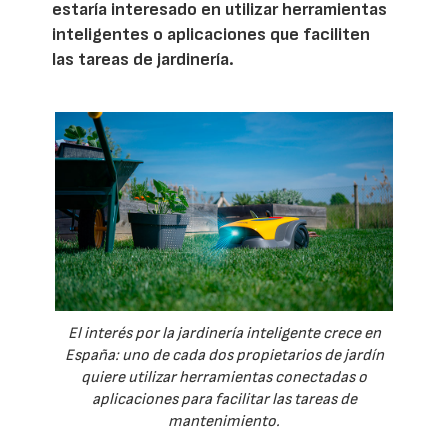
estaría interesado en utilizar herramientas
inteligentes o aplicaciones que faciliten
las tareas de jardinería.
El interés por la jardinería inteligente crece en
España: uno de cada dos propietarios de jardín
quiere utilizar herramientas conectadas o
aplicaciones para facilitar las tareas de
mantenimiento.