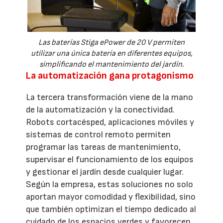
Las baterías Stiga ePower de 20 V permiten
utilizar una única batería en diferentes equipos,
simplificando el mantenimiento del jardín.
La automatización gana protagonismo
La tercera transformación viene de la mano
de la automatización y la conectividad.
Robots cortacésped, aplicaciones móviles y
sistemas de control remoto permiten
programar las tareas de mantenimiento,
supervisar el funcionamiento de los equipos
y gestionar el jardín desde cualquier lugar.
Según la empresa, estas soluciones no solo
aportan mayor comodidad y flexibilidad, sino
que también optimizan el tiempo dedicado al
cuidado de los espacios verdes y favorecen