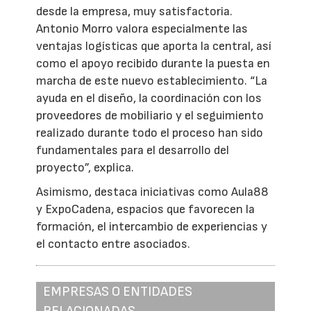
desde la empresa, muy satisfactoria.
Antonio Morro valora especialmente las
ventajas logísticas que aporta la central, así
como el apoyo recibido durante la puesta en
marcha de este nuevo establecimiento. “La
ayuda en el diseño, la coordinación con los
proveedores de mobiliario y el seguimiento
realizado durante todo el proceso han sido
fundamentales para el desarrollo del
proyecto”, explica.
Asimismo, destaca iniciativas como Aula88
y ExpoCadena, espacios que favorecen la
formación, el intercambio de experiencias y
el contacto entre asociados.
EMPRESAS O ENTIDADES