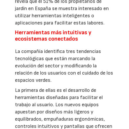
revela que el 51% de los propietarios de
jardín en España se muestra interesado en
utilizar herramientas inteligentes o
aplicaciones para facilitar estas labores.
Herramientas más intuitivas y
ecosistemas conectados
La compañía identifica tres tendencias
tecnológicas que están marcando la
evolución del sector y modificando la
relación de los usuarios con el cuidado de los
espacios verdes.
La primera de ellas es el desarrollo de
herramientas diseñadas para facilitar el
trabajo al usuario. Los nuevos equipos
apuestan por diseños más ligeros y
equilibrados, empuñaduras ergonómicas,
controles intuitivos y pantallas que ofrecen