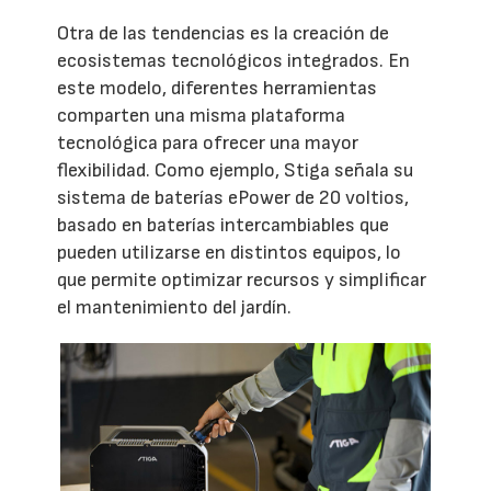
Otra de las tendencias es la creación de
ecosistemas tecnológicos integrados. En
este modelo, diferentes herramientas
comparten una misma plataforma
tecnológica para ofrecer una mayor
flexibilidad. Como ejemplo, Stiga señala su
sistema de baterías ePower de 20 voltios,
basado en baterías intercambiables que
pueden utilizarse en distintos equipos, lo
que permite optimizar recursos y simplificar
el mantenimiento del jardín.