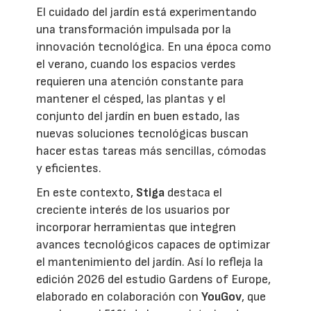
El cuidado del jardín está experimentando
una transformación impulsada por la
innovación tecnológica. En una época como
el verano, cuando los espacios verdes
requieren una atención constante para
mantener el césped, las plantas y el
conjunto del jardín en buen estado, las
nuevas soluciones tecnológicas buscan
hacer estas tareas más sencillas, cómodas
y eficientes.
En este contexto,
Stiga
destaca el
creciente interés de los usuarios por
incorporar herramientas que integren
avances tecnológicos capaces de optimizar
el mantenimiento del jardín. Así lo refleja la
edición 2026 del estudio Gardens of Europe,
elaborado en colaboración con
YouGov
, que