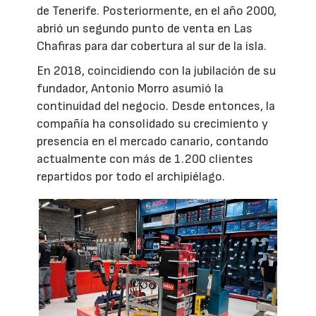
de Tenerife. Posteriormente, en el año 2000,
abrió un segundo punto de venta en Las
Chafiras para dar cobertura al sur de la isla.
En 2018, coincidiendo con la jubilación de su
fundador, Antonio Morro asumió la
continuidad del negocio. Desde entonces, la
compañía ha consolidado su crecimiento y
presencia en el mercado canario, contando
actualmente con más de 1.200 clientes
repartidos por todo el archipiélago.