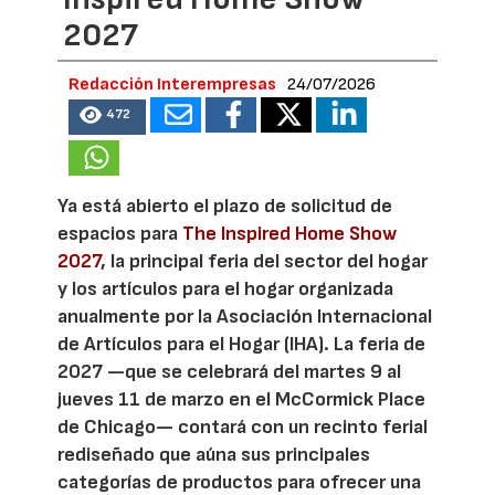
2027
Redacción Interempresas
24/07/2026
472
Ya está abierto el plazo de solicitud de
espacios para
The Inspired Home Show
2027
, la principal feria del sector del hogar
y los artículos para el hogar organizada
anualmente por la Asociación Internacional
de Artículos para el Hogar (IHA). La feria de
2027 —que se celebrará del martes 9 al
jueves 11 de marzo en el McCormick Place
de Chicago— contará con un recinto ferial
rediseñado que aúna sus principales
categorías de productos para ofrecer una