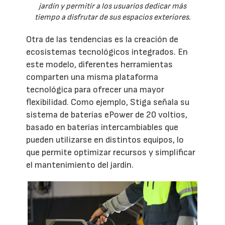
jardín y permitir a los usuarios dedicar más
tiempo a disfrutar de sus espacios exteriores.
Otra de las tendencias es la creación de
ecosistemas tecnológicos integrados. En
este modelo, diferentes herramientas
comparten una misma plataforma
tecnológica para ofrecer una mayor
flexibilidad. Como ejemplo, Stiga señala su
sistema de baterías ePower de 20 voltios,
basado en baterías intercambiables que
pueden utilizarse en distintos equipos, lo
que permite optimizar recursos y simplificar
el mantenimiento del jardín.