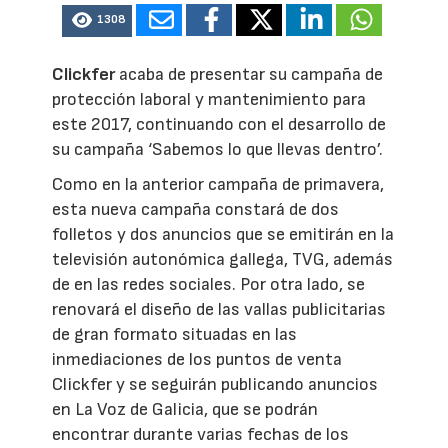
1308
Clickfer
acaba de presentar su campaña de
protección laboral y mantenimiento para
este 2017, continuando con el desarrollo de
su campaña ‘Sabemos lo que llevas dentro’.
Como en la anterior campaña de primavera,
esta nueva campaña constará de dos
folletos y dos anuncios que se emitirán en la
televisión autonómica gallega, TVG, además
de en las redes sociales. Por otra lado, se
renovará el diseño de las vallas publicitarias
de gran formato situadas en las
inmediaciones de los puntos de venta
Clickfer y se seguirán publicando anuncios
en La Voz de Galicia, que se podrán
encontrar durante varias fechas de los