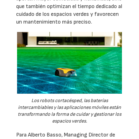
que también optimizan el tiempo dedicado al
cuidado de los espacios verdes y favorecen
un mantenimiento más preciso.
Los robots cortacésped, las baterías
intercambiables y las aplicaciones móviles están
transformando la forma de cuidar y gestionar los
espacios verdes.
Para Alberto Basso, Managing Director de