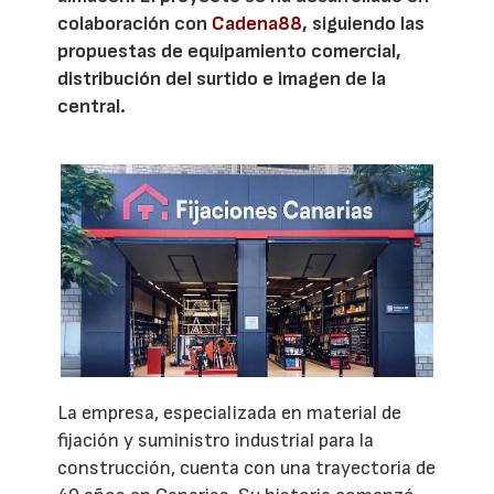
colaboración con
Cadena88
, siguiendo las
propuestas de equipamiento comercial,
distribución del surtido e imagen de la
central.
La empresa, especializada en material de
fijación y suministro industrial para la
construcción, cuenta con una trayectoria de