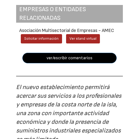
EMPRESAS O ENTIDADES
RELACIONADAS
Asociación Multisectorial de Empresas - AMEC
Solicitar información
Ver stand virtual
ver/escribir comentarios
El nuevo establecimiento permitirá
acercar sus servicios a los profesionales
y empresas de la costa norte de la isla,
una zona con importante actividad
económica y donde la presencia de
suministros industriales especializados