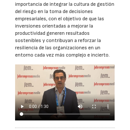
importancia de integrar la cultura de gestión
del riesgo en la toma de decisiones
empresariales, con el objetivo de que las
inversiones orientadas a mejorar la
productividad generen resultados
sostenibles y contribuyan a reforzar la
resiliencia de las organizaciones en un
entorno cada vez más complejo e incierto.