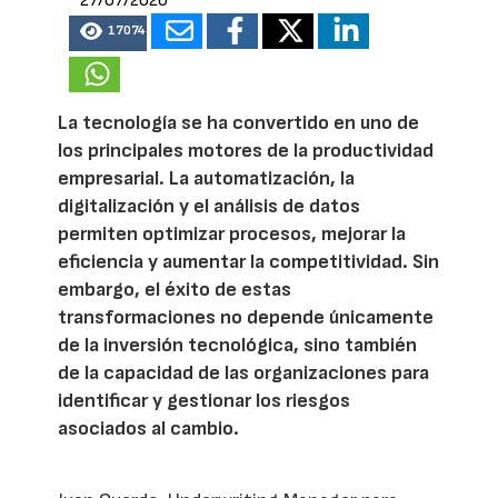
27/07/2026
17074
La tecnología se ha convertido en uno de
los principales motores de la productividad
empresarial. La automatización, la
digitalización y el análisis de datos
permiten optimizar procesos, mejorar la
eficiencia y aumentar la competitividad. Sin
embargo, el éxito de estas
transformaciones no depende únicamente
de la inversión tecnológica, sino también
de la capacidad de las organizaciones para
identificar y gestionar los riesgos
asociados al cambio.