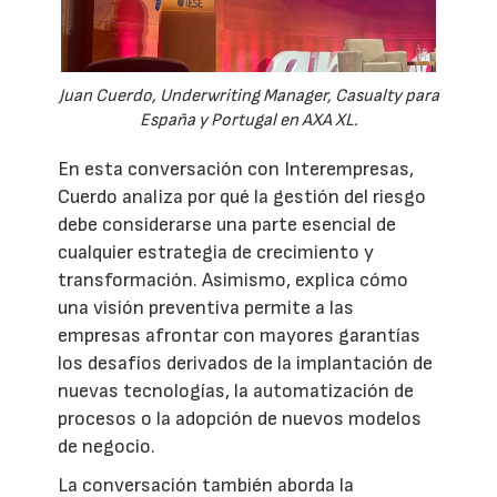
Juan Cuerdo, Underwriting Manager, Casualty para
España y Portugal en AXA XL.
En esta conversación con Interempresas,
Cuerdo analiza por qué la gestión del riesgo
debe considerarse una parte esencial de
cualquier estrategia de crecimiento y
transformación. Asimismo, explica cómo
una visión preventiva permite a las
empresas afrontar con mayores garantías
los desafíos derivados de la implantación de
nuevas tecnologías, la automatización de
procesos o la adopción de nuevos modelos
de negocio.
La conversación también aborda la