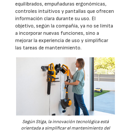
equilibrados, empuñaduras ergonómicas,
controles intuitivos y pantallas que ofrecen
información clara durante su uso. El
objetivo, según la compañía, ya no se limita
a incorporar nuevas funciones, sino a
mejorar la experiencia de uso y simplificar
las tareas de mantenimiento.
Según Stiga, la innovación tecnológica está
orientada a simplificar el mantenimiento del