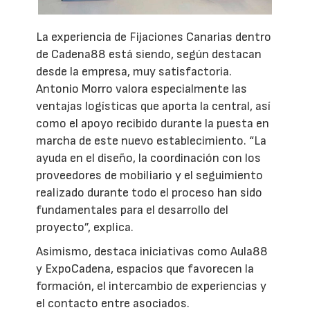
La experiencia de Fijaciones Canarias dentro
de Cadena88 está siendo, según destacan
desde la empresa, muy satisfactoria.
Antonio Morro valora especialmente las
ventajas logísticas que aporta la central, así
como el apoyo recibido durante la puesta en
marcha de este nuevo establecimiento. “La
ayuda en el diseño, la coordinación con los
proveedores de mobiliario y el seguimiento
realizado durante todo el proceso han sido
fundamentales para el desarrollo del
proyecto”, explica.
Asimismo, destaca iniciativas como Aula88
y ExpoCadena, espacios que favorecen la
formación, el intercambio de experiencias y
el contacto entre asociados.