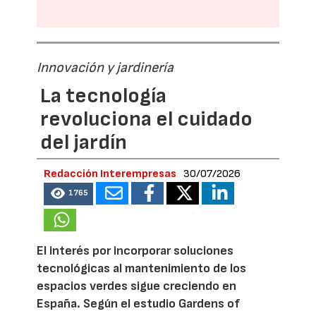
Innovación y jardinería
La tecnología
revoluciona el cuidado
del jardín
Redacción Interempresas
30/07/2026
1765
El interés por incorporar soluciones
tecnológicas al mantenimiento de los
espacios verdes sigue creciendo en
España. Según el estudio Gardens of