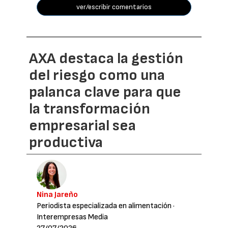
ver/escribir comentarios
AXA destaca la gestión
del riesgo como una
palanca clave para que
la transformación
empresarial sea
productiva
Nina Jareño
Periodista especializada en alimentación
·
Interempresas Media