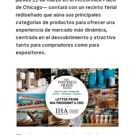
de Chicago— contará con un recinto ferial
rediseñado que aúna sus principales
categorías de productos para ofrecer una
experiencia de mercado más dinámica,
centrada en el descubrimiento y atractiva
tanto para compradores como para
expositores.