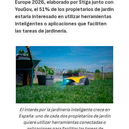
Europe 2026, elaborado por Stiga junto con
YouGov, el 51% de los propietarios de jardín
estaría interesado en utilizar herramientas
inteligentes o aplicaciones que faciliten
las tareas de jardinería.
El interés por la jardinería inteligente crece en
España: uno de cada dos propietarios de jardín
quiere utilizar herramientas conectadas o
aplicaciones para facilitar las tareas de