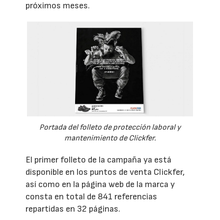
próximos meses.
Portada del folleto de protección laboral y
mantenimiento de Clickfer.
El primer folleto de la campaña ya está
disponible en los puntos de venta Clickfer,
así como en la página web de la marca y
consta en total de 841 referencias
repartidas en 32 páginas.