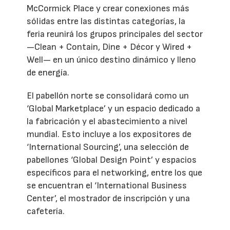
McCormick Place y crear conexiones más
sólidas entre las distintas categorías, la
feria reunirá los grupos principales del sector
—Clean + Contain, Dine + Décor y Wired +
Well— en un único destino dinámico y lleno
de energía.
El pabellón norte se consolidará como un
‘Global Marketplace’ y un espacio dedicado a
la fabricación y el abastecimiento a nivel
mundial. Esto incluye a los expositores de
‘International Sourcing’, una selección de
pabellones ‘Global Design Point’ y espacios
específicos para el networking, entre los que
se encuentran el ‘International Business
Center’, el mostrador de inscripción y una
cafetería.