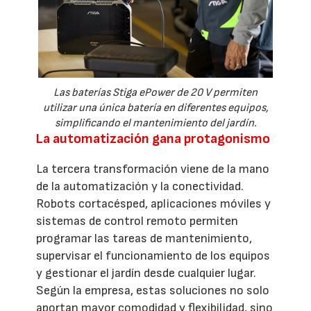
Las baterías Stiga ePower de 20 V permiten
utilizar una única batería en diferentes equipos,
simplificando el mantenimiento del jardín.
La automatización gana protagonismo
La tercera transformación viene de la mano
de la automatización y la conectividad.
Robots cortacésped, aplicaciones móviles y
sistemas de control remoto permiten
programar las tareas de mantenimiento,
supervisar el funcionamiento de los equipos
y gestionar el jardín desde cualquier lugar.
Según la empresa, estas soluciones no solo
aportan mayor comodidad y flexibilidad, sino