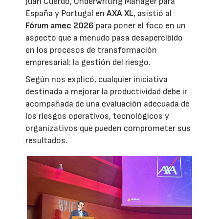
Juan Cuerdo, Underwriting Manager para
España y Portugal en
AXA XL
, asistió al
Fórum amec 2026
para poner el foco en un
aspecto que a menudo pasa desapercibido
en los procesos de transformación
empresarial: la gestión del riesgo.
Según nos explicó, cualquier iniciativa
destinada a mejorar la productividad debe ir
acompañada de una evaluación adecuada de
los riesgos operativos, tecnológicos y
organizativos que pueden comprometer sus
resultados.