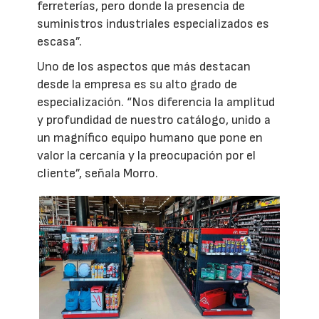
ferreterías, pero donde la presencia de
suministros industriales especializados es
escasa”.
Uno de los aspectos que más destacan
desde la empresa es su alto grado de
especialización. “Nos diferencia la amplitud
y profundidad de nuestro catálogo, unido a
un magnífico equipo humano que pone en
valor la cercanía y la preocupación por el
cliente”, señala Morro.