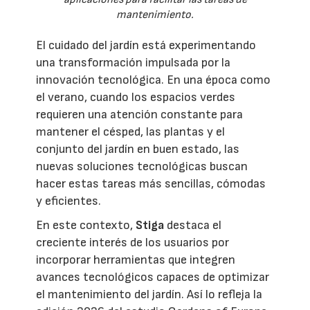
mantenimiento.
El cuidado del jardín está experimentando
una transformación impulsada por la
innovación tecnológica. En una época como
el verano, cuando los espacios verdes
requieren una atención constante para
mantener el césped, las plantas y el
conjunto del jardín en buen estado, las
nuevas soluciones tecnológicas buscan
hacer estas tareas más sencillas, cómodas
y eficientes.
En este contexto,
Stiga
destaca el
creciente interés de los usuarios por
incorporar herramientas que integren
avances tecnológicos capaces de optimizar
el mantenimiento del jardín. Así lo refleja la