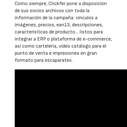
Como siempre, Clickfer pone a disposición
de sus socios archivos con toda la
información de la campaña: vínculos a
imágenes, precios, ean13, descripciones,
características de producto... listos para
integrar a ERP o plataforma de e-commerce,
así como cartelería, video catálogo para el
punto de venta e impresiones en gran
formato para escaparates.