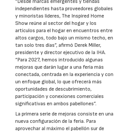
“Desde marcas emergentes y tiendas
independientes hasta proveedores globales
y minoristas líderes, The Inspired Home
Show reúne al sector del hogar y los
artículos para el hogar en encuentros entre
altos cargos, todo bajo un mismo techo, en
tan solo tres días”, afirmó Derek Miller,
presidente y director ejecutivo de la IHA.
“Para 2027, hemos introducido algunas
mejoras que darán lugar a una feria más
conectada, centrada en la experiencia y con
un enfoque global, lo que ofrecerá más
oportunidades de descubrimiento,
participación y conexiones comerciales
significativas en ambos pabellones”.
La primera serie de mejoras consiste en una
nueva configuración de la feria. Para
aprovechar al máximo el pabellón sur de