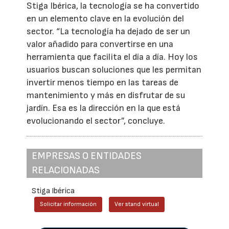
Stiga Ibérica, la tecnología se ha convertido
en un elemento clave en la evolución del
sector. “La tecnología ha dejado de ser un
valor añadido para convertirse en una
herramienta que facilita el día a día. Hoy los
usuarios buscan soluciones que les permitan
invertir menos tiempo en las tareas de
mantenimiento y más en disfrutar de su
jardín. Esa es la dirección en la que está
evolucionando el sector”, concluye.
EMPRESAS O ENTIDADES
RELACIONADAS
Stiga Ibérica
Solicitar información
Ver stand virtual