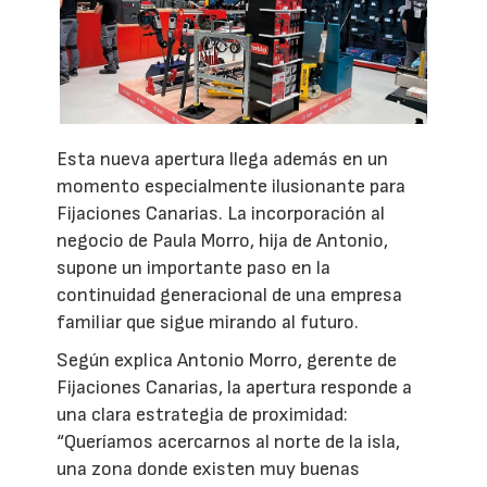
Esta nueva apertura llega además en un
momento especialmente ilusionante para
Fijaciones Canarias. La incorporación al
negocio de Paula Morro, hija de Antonio,
supone un importante paso en la
continuidad generacional de una empresa
familiar que sigue mirando al futuro.
Según explica Antonio Morro, gerente de
Fijaciones Canarias, la apertura responde a
una clara estrategia de proximidad:
“Queríamos acercarnos al norte de la isla,
una zona donde existen muy buenas