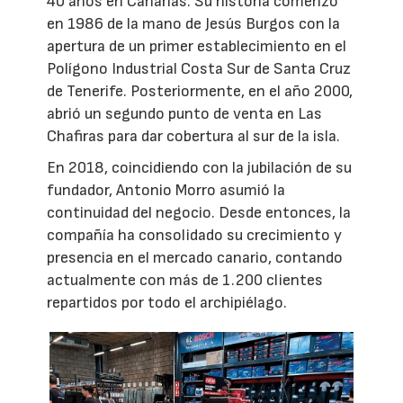
40 años en Canarias. Su historia comenzó
en 1986 de la mano de Jesús Burgos con la
apertura de un primer establecimiento en el
Polígono Industrial Costa Sur de Santa Cruz
de Tenerife. Posteriormente, en el año 2000,
abrió un segundo punto de venta en Las
Chafiras para dar cobertura al sur de la isla.
En 2018, coincidiendo con la jubilación de su
fundador, Antonio Morro asumió la
continuidad del negocio. Desde entonces, la
compañía ha consolidado su crecimiento y
presencia en el mercado canario, contando
actualmente con más de 1.200 clientes
repartidos por todo el archipiélago.