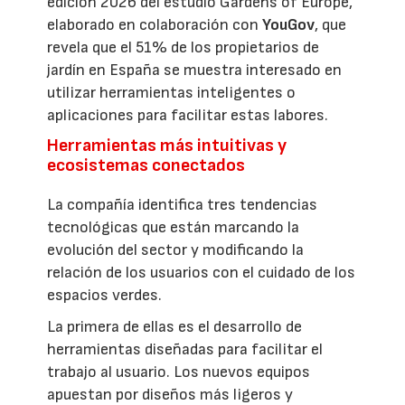
edición 2026 del estudio Gardens of Europe,
elaborado en colaboración con
YouGov
, que
revela que el 51% de los propietarios de
jardín en España se muestra interesado en
utilizar herramientas inteligentes o
aplicaciones para facilitar estas labores.
Herramientas más intuitivas y
ecosistemas conectados
La compañía identifica tres tendencias
tecnológicas que están marcando la
evolución del sector y modificando la
relación de los usuarios con el cuidado de los
espacios verdes.
La primera de ellas es el desarrollo de
herramientas diseñadas para facilitar el
trabajo al usuario. Los nuevos equipos
apuestan por diseños más ligeros y