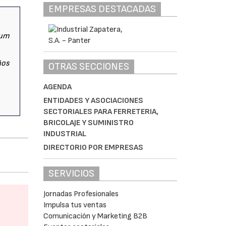
EMPRESAS DESTACADAS
ium
ños
OTRAS SECCIONES
AGENDA
ENTIDADES Y ASOCIACIONES
SECTORIALES PARA FERRETERIA,
BRICOLAJE Y SUMINISTRO
INDUSTRIAL
DIRECTORIO POR EMPRESAS
SERVICIOS
Jornadas Profesionales
Impulsa tus ventas
Comunicación y Marketing B2B