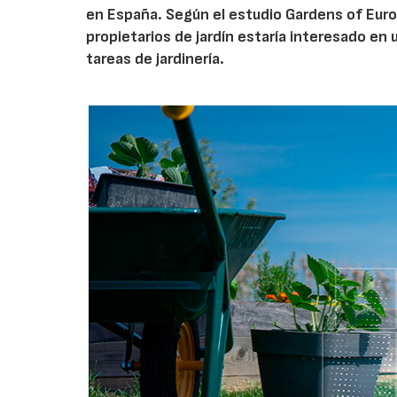
en España. Según el estudio Gardens of Euro
propietarios de jardín estaría interesado en u
tareas de jardinería.