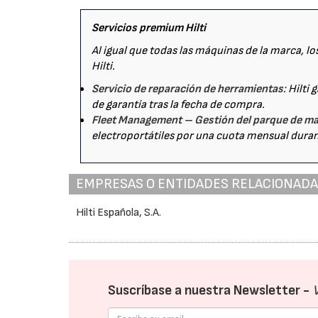
Servicios premium Hilti
Al igual que todas las máquinas de la marca, l
Hilti.
Servicio de reparación de herramientas
: Hilti
de garantía tras la fecha de compra.
Fleet Management – Gestión del parque de ma
electroportátiles por una cuota mensual dura
EMPRESAS O ENTIDADES RELACIONAD
Hilti Española, S.A.
Suscríbase a nuestra Newsletter -