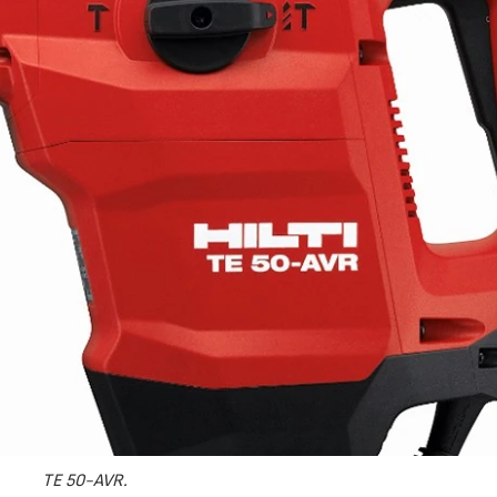
TE 50-AVR.