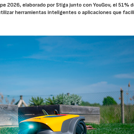
pe 2026, elaborado por Stiga junto con YouGov, el 51% d
tilizar herramientas inteligentes o aplicaciones que facil