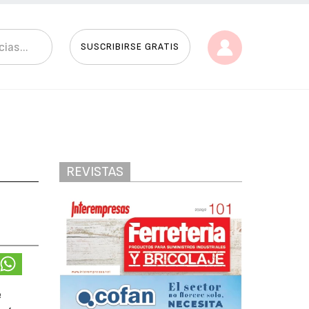
SUSCRIBIRSE GRATIS
REVISTAS
e