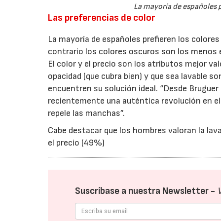
La mayoría de españoles pr
Las preferencias de color
La mayoría de españoles prefieren los colores 
contrario los colores oscuros son los menos el
El color y el precio son los atributos mejor val
opacidad (que cubra bien) y que sea lavable 
encuentren su solución ideal. “Desde Brugue
recientemente una auténtica revolución en el
repele las manchas”.
Cabe destacar que los hombres valoran la lava
el precio (49%)
Suscríbase a nuestra Newsletter -