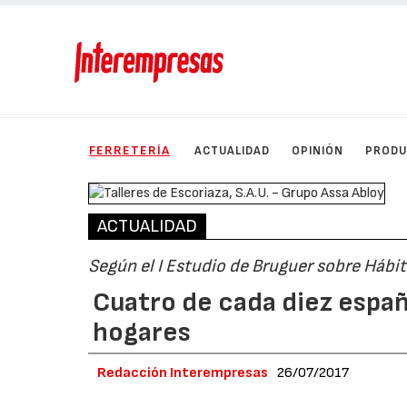
FERRETERÍA
ACTUALIDAD
OPINIÓN
PROD
ACTUALIDAD
Según el I Estudio de Bruguer sobre Hábit
Cuatro de cada diez españ
hogares
Redacción Interempresas
26/07/2017