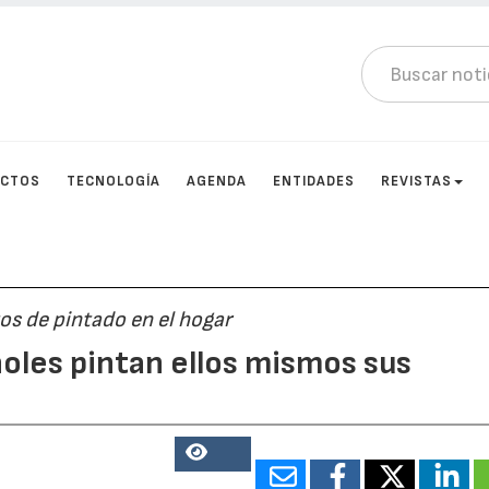
UCTOS
TECNOLOGÍA
AGENDA
ENTIDADES
REVISTAS
os de pintado en el hogar
oles pintan ellos mismos sus
12918