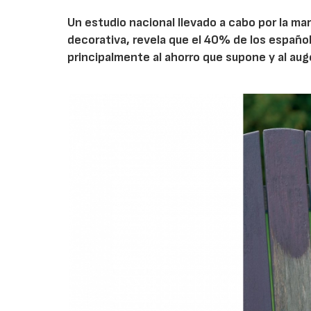
Un estudio nacional llevado a cabo por la ma
decorativa, revela que el 40% de los españo
principalmente al ahorro que supone y al auge