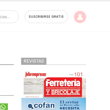
SUSCRIBIRSE GRATIS
REVISTAS