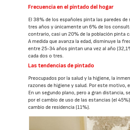
Frecuencia en el pintado del hogar
El 38% de los españoles pinta las paredes de
tres años y únicamente un 6% de los consulta
contrario, casi un 20% de la población pinta 
A medida que avanza la edad, disminuye la fre
entre 25-34 años pintan una vez al año (32,1
cada dos o tres.
Las tendencias de pintado
Preocupados por la salud y la higiene, la inm
razones de higiene y salud. Por este motivo,
En un segundo plano, pero a gran distancia, se
por el cambio de uso de las estancias (el 45%
cambio de residencia (11%).