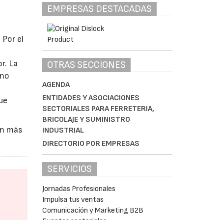
EMPRESAS DESTACADAS
 Por el
or. La
OTRAS SECCIONES
 no
AGENDA
ENTIDADES Y ASOCIACIONES
ue
SECTORIALES PARA FERRETERIA,
BRICOLAJE Y SUMINISTRO
an más
INDUSTRIAL
DIRECTORIO POR EMPRESAS
SERVICIOS
Jornadas Profesionales
Impulsa tus ventas
Comunicación y Marketing B2B