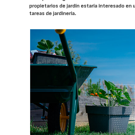
propietarios de jardín estaría interesado en u
tareas de jardinería.