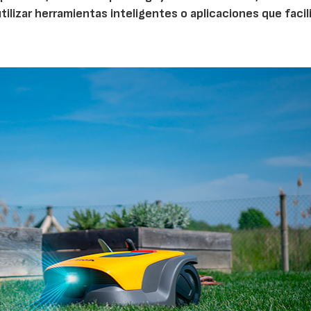
tilizar herramientas inteligentes o aplicaciones que facil