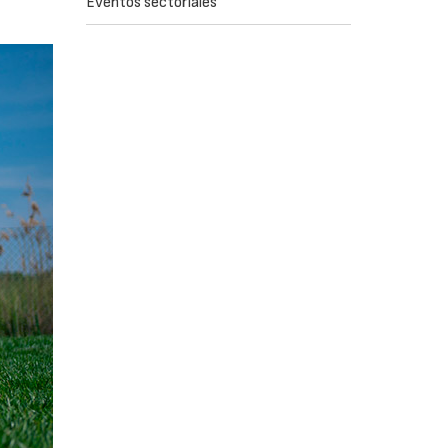
Eventos sectoriales