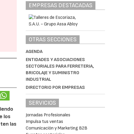
EMPRESAS DESTACADAS
OTRAS SECCIONES
AGENDA
ENTIDADES Y ASOCIACIONES
SECTORIALES PARA FERRETERIA,
BRICOLAJE Y SUMINISTRO
INDUSTRIAL
DIRECTORIO POR EMPRESAS
SERVICIOS
ciendo
Jornadas Profesionales
e los
Impulsa tus ventas
iten las
Comunicación y Marketing B2B