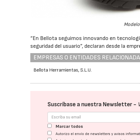
Modelo 
“En Bellota seguimos innovando en tecnología
seguridad del usuario”, declaran desde la empr
EMPRESAS O ENTIDADES RELACIONAD
Bellota Herramientas, S.L.U.
Suscríbase a nuestra Newsletter -
Marcar todos
Autorizo el envío de newsletters y avisos inform