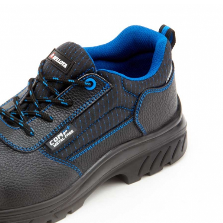
22/07/2026
29/07/2026