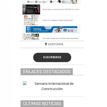
22/07/2026
SUSCRIBIRSE
ENLACES DESTACADOS
ÚLTIMAS NOTICIAS