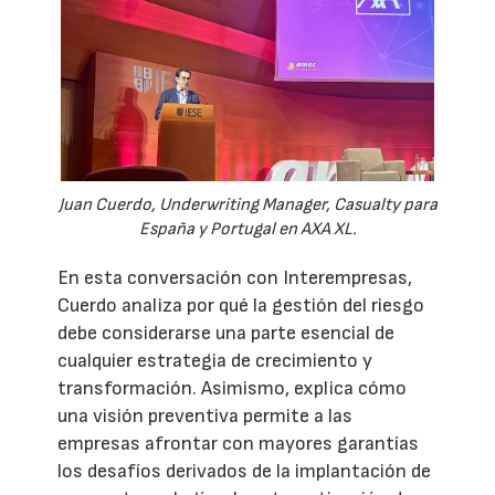
Juan Cuerdo, Underwriting Manager, Casualty para
España y Portugal en AXA XL.
En esta conversación con Interempresas,
Cuerdo analiza por qué la gestión del riesgo
debe considerarse una parte esencial de
cualquier estrategia de crecimiento y
transformación. Asimismo, explica cómo
una visión preventiva permite a las
empresas afrontar con mayores garantías
los desafíos derivados de la implantación de