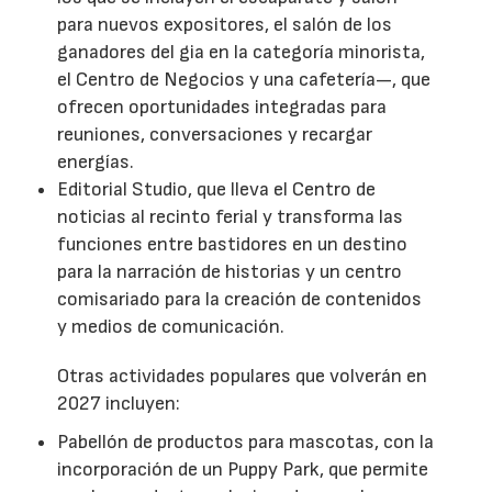
para nuevos expositores, el salón de los
ganadores del gia en la categoría minorista,
el Centro de Negocios y una cafetería—, que
ofrecen oportunidades integradas para
reuniones, conversaciones y recargar
energías.
Editorial Studio, que lleva el Centro de
noticias al recinto ferial y transforma las
funciones entre bastidores en un destino
para la narración de historias y un centro
comisariado para la creación de contenidos
y medios de comunicación.
Otras actividades populares que volverán en
2027 incluyen:
Pabellón de productos para mascotas, con la
incorporación de un Puppy Park, que permite