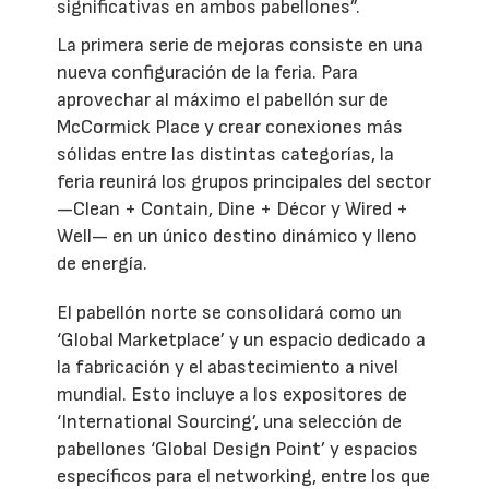
significativas en ambos pabellones”.
La primera serie de mejoras consiste en una
nueva configuración de la feria. Para
aprovechar al máximo el pabellón sur de
McCormick Place y crear conexiones más
sólidas entre las distintas categorías, la
feria reunirá los grupos principales del sector
—Clean + Contain, Dine + Décor y Wired +
Well— en un único destino dinámico y lleno
de energía.
El pabellón norte se consolidará como un
‘Global Marketplace’ y un espacio dedicado a
la fabricación y el abastecimiento a nivel
mundial. Esto incluye a los expositores de
‘International Sourcing’, una selección de
pabellones ‘Global Design Point’ y espacios
específicos para el networking, entre los que