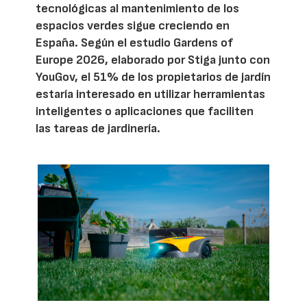
tecnológicas al mantenimiento de los
espacios verdes sigue creciendo en
España. Según el estudio Gardens of
Europe 2026, elaborado por Stiga junto con
YouGov, el 51% de los propietarios de jardín
estaría interesado en utilizar herramientas
inteligentes o aplicaciones que faciliten
las tareas de jardinería.