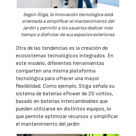
Según Stiga, la innovación tecnológica está
orientada a simplificar el mantenimiento del
jardín y permitir a los usuarios dedicar más
tiempo a disfrutar de sus espacios exteriores.
Otra de las tendencias es la creación de
ecosistemas tecnológicos integrados. En
este modelo, diferentes herramientas
comparten una misma plataforma
tecnológica para ofrecer una mayor
flexibilidad. Como ejemplo, Stiga señala su
sistema de baterías ePower de 20 voltios,
basado en baterías intercambiables que
pueden utilizarse en distintos equipos, lo
que permite optimizar recursos y simplificar
el mantenimiento del jardín.