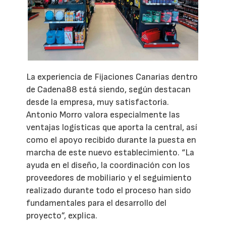
La experiencia de Fijaciones Canarias dentro
de Cadena88 está siendo, según destacan
desde la empresa, muy satisfactoria.
Antonio Morro valora especialmente las
ventajas logísticas que aporta la central, así
como el apoyo recibido durante la puesta en
marcha de este nuevo establecimiento. “La
ayuda en el diseño, la coordinación con los
proveedores de mobiliario y el seguimiento
realizado durante todo el proceso han sido
fundamentales para el desarrollo del
proyecto”, explica.