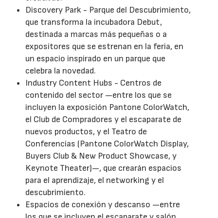
Discovery Park - Parque del Descubrimiento,
que transforma la incubadora Debut,
destinada a marcas más pequeñas o a
expositores que se estrenan en la feria, en
un espacio inspirado en un parque que
celebra la novedad.
Industry Content Hubs - Centros de
contenido del sector —entre los que se
incluyen la exposición Pantone ColorWatch,
el Club de Compradores y el escaparate de
nuevos productos, y el Teatro de
Conferencias (Pantone ColorWatch Display,
Buyers Club & New Product Showcase, y
Keynote Theater)—, que crearán espacios
para el aprendizaje, el networking y el
descubrimiento.
Espacios de conexión y descanso —entre
los que se incluyen el escaparate y salón