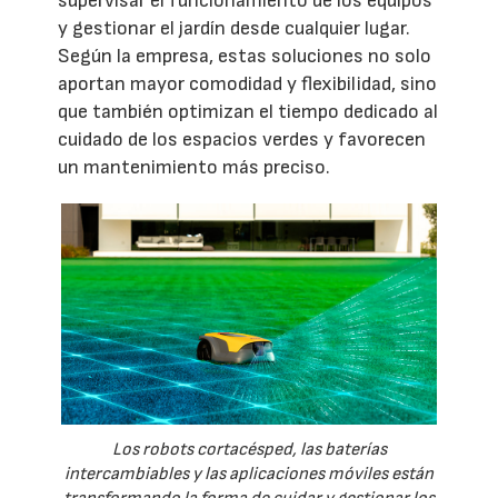
supervisar el funcionamiento de los equipos
y gestionar el jardín desde cualquier lugar.
Según la empresa, estas soluciones no solo
aportan mayor comodidad y flexibilidad, sino
que también optimizan el tiempo dedicado al
cuidado de los espacios verdes y favorecen
un mantenimiento más preciso.
Los robots cortacésped, las baterías
intercambiables y las aplicaciones móviles están