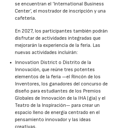
se encuentran el ‘International Business
Center’, el mostrador de inscripción y una
cafetería.
En 2027, los participantes también podrán
disfrutar de actividades integradas que
mejorarán la experiencia de la feria. Las
nuevas actividades incluirán:
Innovation District o Distrito de la
Innovación, que reúne tres potentes
elementos de la feria —el Rincón de los
Inventores, los ganadores del concurso de
diseño para estudiantes de los Premios
Globales de Innovación de la IHA (gia) y el
Teatro de la Inspiración— para crear un
espacio lleno de energía centrado en el
pensamiento innovador y las ideas
creativas.