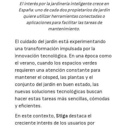
El interés por la jardinería inteligente crece en
España: uno de cada dos propietarios de jardín
quiere utilizar herramientas conectadas o
aplicaciones para facilitar las tareas de
mantenimiento.
El cuidado del jardín está experimentando
una transformación impulsada por la
innovación tecnológica. En una época como
el verano, cuando los espacios verdes
requieren una atención constante para
mantener el césped, las plantas y el
conjunto del jardín en buen estado, las
nuevas soluciones tecnológicas buscan
hacer estas tareas más sencillas, cómodas
y eficientes.
En este contexto,
Stiga
destaca el
creciente interés de los usuarios por