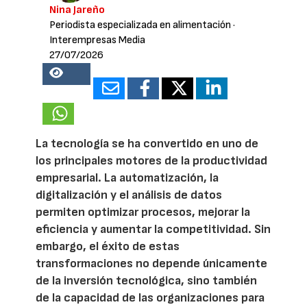
Nina Jareño
Periodista especializada en alimentación
·
Interempresas Media
27/07/2026
18212
La tecnología se ha convertido en uno de
los principales motores de la productividad
empresarial. La automatización, la
digitalización y el análisis de datos
permiten optimizar procesos, mejorar la
eficiencia y aumentar la competitividad. Sin
embargo, el éxito de estas
transformaciones no depende únicamente
de la inversión tecnológica, sino también
de la capacidad de las organizaciones para