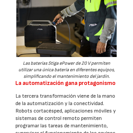
Las baterías Stiga ePower de 20 V permiten
utilizar una única batería en diferentes equipos,
simplificando el mantenimiento del jardín.
La automatización gana protagonismo
La tercera transformación viene de la mano
de la automatización y la conectividad.
Robots cortacésped, aplicaciones móviles y
sistemas de control remoto permiten
programar las tareas de mantenimiento,