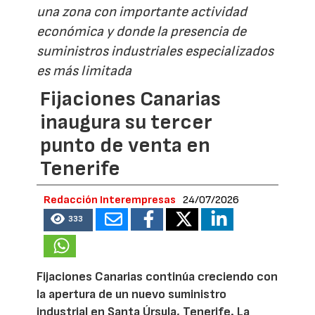
una zona con importante actividad
económica y donde la presencia de
suministros industriales especializados
es más limitada
Fijaciones Canarias
inaugura su tercer
punto de venta en
Tenerife
Redacción Interempresas
24/07/2026
333
Fijaciones Canarias continúa creciendo con
la apertura de un nuevo suministro
industrial en Santa Úrsula, Tenerife. La