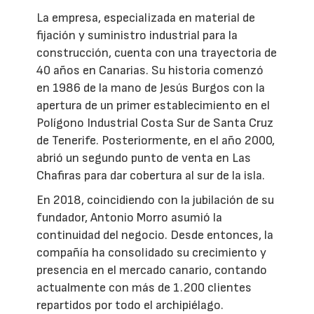
La empresa, especializada en material de
fijación y suministro industrial para la
construcción, cuenta con una trayectoria de
40 años en Canarias. Su historia comenzó
en 1986 de la mano de Jesús Burgos con la
apertura de un primer establecimiento en el
Polígono Industrial Costa Sur de Santa Cruz
de Tenerife. Posteriormente, en el año 2000,
abrió un segundo punto de venta en Las
Chafiras para dar cobertura al sur de la isla.
En 2018, coincidiendo con la jubilación de su
fundador, Antonio Morro asumió la
continuidad del negocio. Desde entonces, la
compañía ha consolidado su crecimiento y
presencia en el mercado canario, contando
actualmente con más de 1.200 clientes
repartidos por todo el archipiélago.