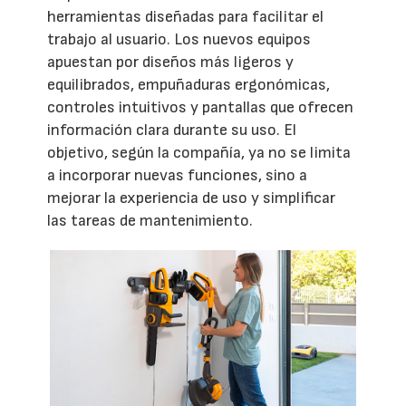
herramientas diseñadas para facilitar el
trabajo al usuario. Los nuevos equipos
apuestan por diseños más ligeros y
equilibrados, empuñaduras ergonómicas,
controles intuitivos y pantallas que ofrecen
información clara durante su uso. El
objetivo, según la compañía, ya no se limita
a incorporar nuevas funciones, sino a
mejorar la experiencia de uso y simplificar
las tareas de mantenimiento.