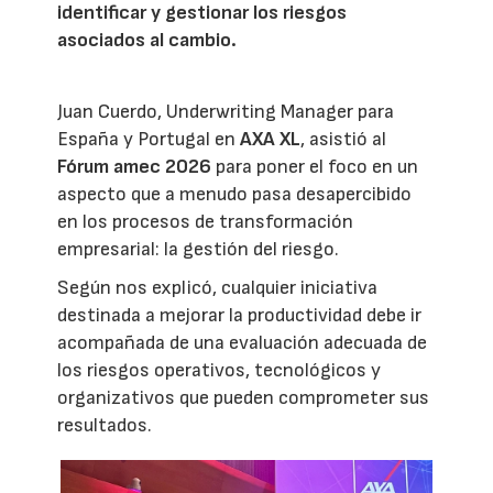
identificar y gestionar los riesgos
asociados al cambio.
Juan Cuerdo, Underwriting Manager para
España y Portugal en
AXA XL
, asistió al
Fórum amec 2026
para poner el foco en un
aspecto que a menudo pasa desapercibido
en los procesos de transformación
empresarial: la gestión del riesgo.
Según nos explicó, cualquier iniciativa
destinada a mejorar la productividad debe ir
acompañada de una evaluación adecuada de
los riesgos operativos, tecnológicos y
organizativos que pueden comprometer sus
resultados.