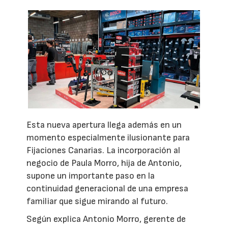
Esta nueva apertura llega además en un
momento especialmente ilusionante para
Fijaciones Canarias. La incorporación al
negocio de Paula Morro, hija de Antonio,
supone un importante paso en la
continuidad generacional de una empresa
familiar que sigue mirando al futuro.
Según explica Antonio Morro, gerente de