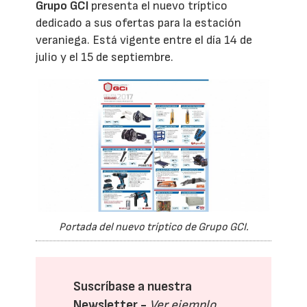
Grupo GCI
presenta el nuevo tríptico
dedicado a sus ofertas para la estación
veraniega. Está vigente entre el día 14 de
julio y el 15 de septiembre.
Portada del nuevo tríptico de Grupo GCI.
Suscríbase a nuestra
Newsletter -
Ver ejemplo