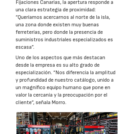
Fijaciones Canarias, la apertura responde a
una clara estrategia de proximidad:
“Queríamos acercarnos al norte de la isla,
una zona donde existen muy buenas
ferreterías, pero donde la presencia de
suministros industriales especializados es
escasa”.
Uno de los aspectos que más destacan
desde la empresa es su alto grado de
especialización. “Nos diferencia la amplitud
y profundidad de nuestro catálogo, unido a
un magnífico equipo humano que pone en
valor la cercanía y la preocupación por el
cliente”, señala Morro.