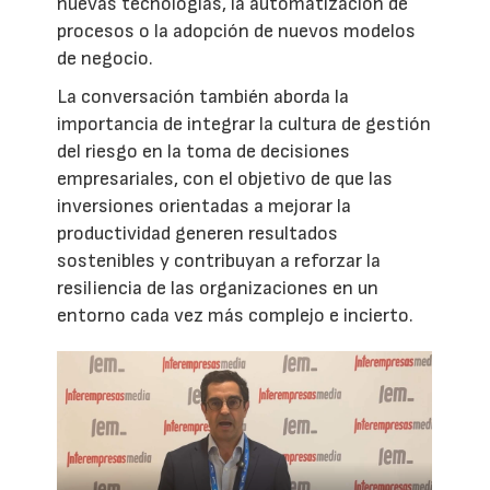
nuevas tecnologías, la automatización de
procesos o la adopción de nuevos modelos
de negocio.
La conversación también aborda la
importancia de integrar la cultura de gestión
del riesgo en la toma de decisiones
empresariales, con el objetivo de que las
inversiones orientadas a mejorar la
productividad generen resultados
sostenibles y contribuyan a reforzar la
resiliencia de las organizaciones en un
entorno cada vez más complejo e incierto.