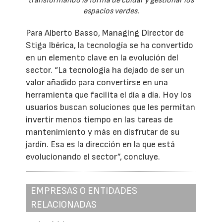
transformando la forma de cuidar y gestionar los
espacios verdes.
Para Alberto Basso, Managing Director de
Stiga Ibérica, la tecnología se ha convertido
en un elemento clave en la evolución del
sector. “La tecnología ha dejado de ser un
valor añadido para convertirse en una
herramienta que facilita el día a día. Hoy los
usuarios buscan soluciones que les permitan
invertir menos tiempo en las tareas de
mantenimiento y más en disfrutar de su
jardín. Esa es la dirección en la que está
evolucionando el sector”, concluye.
EMPRESAS O ENTIDADES
RELACIONADAS