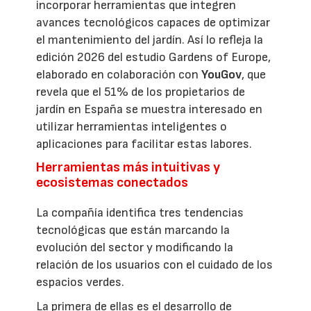
incorporar herramientas que integren
avances tecnológicos capaces de optimizar
el mantenimiento del jardín. Así lo refleja la
edición 2026 del estudio Gardens of Europe,
elaborado en colaboración con
YouGov
, que
revela que el 51% de los propietarios de
jardín en España se muestra interesado en
utilizar herramientas inteligentes o
aplicaciones para facilitar estas labores.
Herramientas más intuitivas y
ecosistemas conectados
La compañía identifica tres tendencias
tecnológicas que están marcando la
evolución del sector y modificando la
relación de los usuarios con el cuidado de los
espacios verdes.
La primera de ellas es el desarrollo de