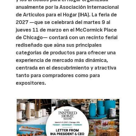
anualmente por la Asociación Internacional
de Artículos para el Hogar (IHA). La feria de
2027 —que se celebrará del martes 9 al
jueves 11 de marzo en el McCormick Place
de Chicago— contará con un recinto ferial
rediseñado que aúna sus principales
categorías de productos para ofrecer una
experiencia de mercado más dinámica,
centrada en el descubrimiento y atractiva
tanto para compradores como para
expositores.