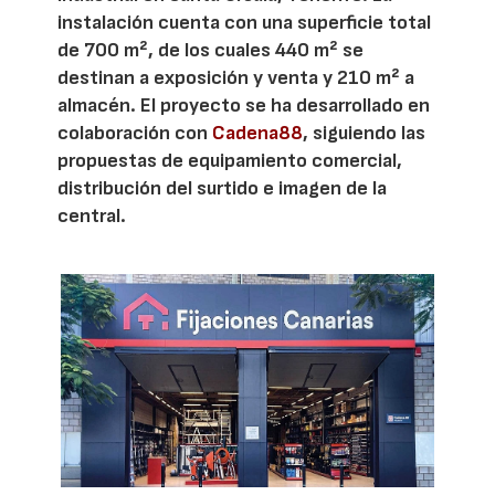
instalación cuenta con una superficie total
de 700 m², de los cuales 440 m² se
destinan a exposición y venta y 210 m² a
almacén. El proyecto se ha desarrollado en
colaboración con
Cadena88
, siguiendo las
propuestas de equipamiento comercial,
distribución del surtido e imagen de la
central.