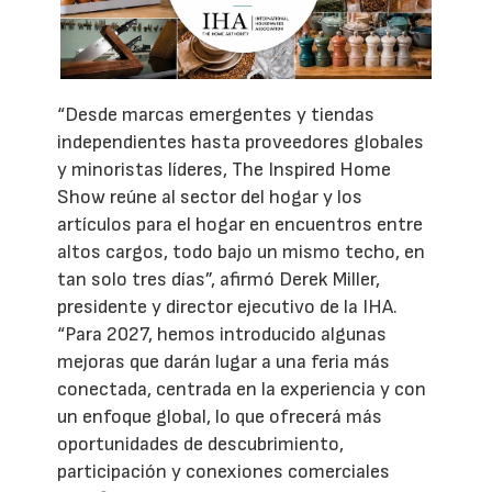
“Desde marcas emergentes y tiendas
independientes hasta proveedores globales
y minoristas líderes, The Inspired Home
Show reúne al sector del hogar y los
artículos para el hogar en encuentros entre
altos cargos, todo bajo un mismo techo, en
tan solo tres días”, afirmó Derek Miller,
presidente y director ejecutivo de la IHA.
“Para 2027, hemos introducido algunas
mejoras que darán lugar a una feria más
conectada, centrada en la experiencia y con
un enfoque global, lo que ofrecerá más
oportunidades de descubrimiento,
participación y conexiones comerciales