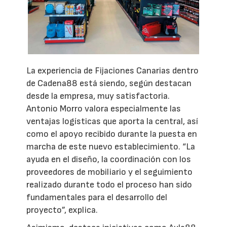
La experiencia de Fijaciones Canarias dentro
de Cadena88 está siendo, según destacan
desde la empresa, muy satisfactoria.
Antonio Morro valora especialmente las
ventajas logísticas que aporta la central, así
como el apoyo recibido durante la puesta en
marcha de este nuevo establecimiento. “La
ayuda en el diseño, la coordinación con los
proveedores de mobiliario y el seguimiento
realizado durante todo el proceso han sido
fundamentales para el desarrollo del
proyecto”, explica.