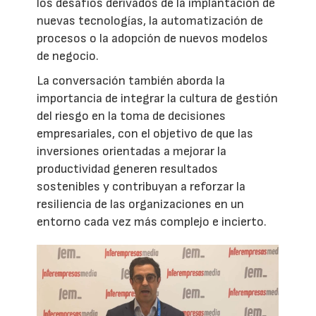
los desafíos derivados de la implantación de
nuevas tecnologías, la automatización de
procesos o la adopción de nuevos modelos
de negocio.
La conversación también aborda la
importancia de integrar la cultura de gestión
del riesgo en la toma de decisiones
empresariales, con el objetivo de que las
inversiones orientadas a mejorar la
productividad generen resultados
sostenibles y contribuyan a reforzar la
resiliencia de las organizaciones en un
entorno cada vez más complejo e incierto.