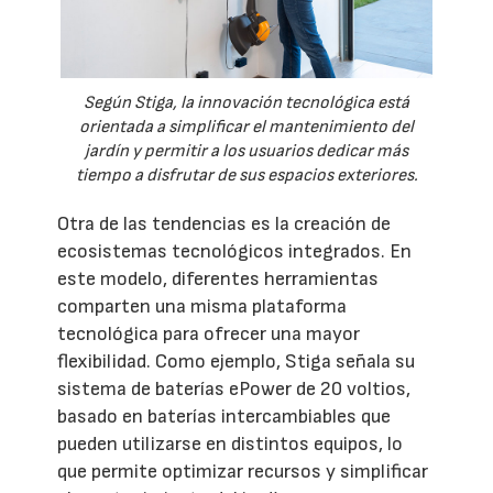
Según Stiga, la innovación tecnológica está
orientada a simplificar el mantenimiento del
jardín y permitir a los usuarios dedicar más
tiempo a disfrutar de sus espacios exteriores.
Otra de las tendencias es la creación de
ecosistemas tecnológicos integrados. En
este modelo, diferentes herramientas
comparten una misma plataforma
tecnológica para ofrecer una mayor
flexibilidad. Como ejemplo, Stiga señala su
sistema de baterías ePower de 20 voltios,
basado en baterías intercambiables que
pueden utilizarse en distintos equipos, lo
que permite optimizar recursos y simplificar