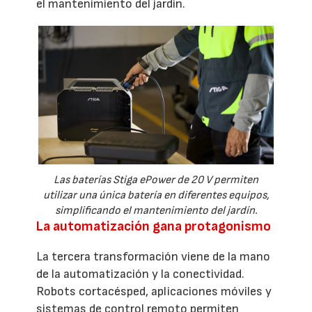
el mantenimiento del jardín.
Las baterías Stiga ePower de 20 V permiten
utilizar una única batería en diferentes equipos,
simplificando el mantenimiento del jardín.
La automatización gana protagonismo
La tercera transformación viene de la mano
de la automatización y la conectividad.
Robots cortacésped, aplicaciones móviles y
sistemas de control remoto permiten