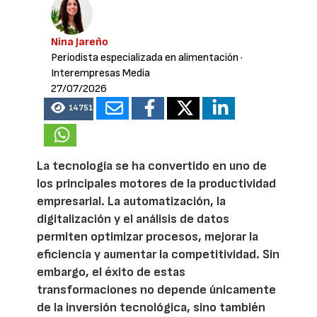
Nina Jareño
Periodista especializada en alimentación
·
Interempresas Media
27/07/2026
14751
La tecnología se ha convertido en uno de
los principales motores de la productividad
empresarial. La automatización, la
digitalización y el análisis de datos
permiten optimizar procesos, mejorar la
eficiencia y aumentar la competitividad. Sin
embargo, el éxito de estas
transformaciones no depende únicamente
de la inversión tecnológica, sino también