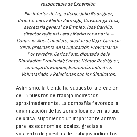
responsable de Expansión.
Fila inferior de izq. a dcha.: Julio Rodríguez,
director Leroy Merlin Santiago; Covadonga Toca,
secretaria general de Empleo; José Carrillo,
director regional Leroy Merlin zona norte –
Canarias; Abel Caballero, alcalde de Vigo; Carmela
Silva, presidenta de la Diputación Provincial de
Pontevedra; Carlos Font, diputado de la
Diputación Provincial; Santos Héctor Rodríguez,
concejal de Empleo, Economía, Industria,
Voluntariado y Relaciones con los Sindicatos.
Asimismo, la tienda ha supuesto la creación
de 15 puestos de trabajo indirectos
aproximadamente. La compañía favorece la
dinamización de las zonas locales en las que
se ubica, suponiendo un importante activo
para las economías locales, gracias al
sustento de puestos de trabajos indirectos.