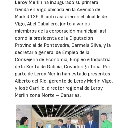
Leroy Merlin
ha inaugurado su primera
tienda en Vigo ubicada en la Avenida de
Madrid 136. Al acto asistieron el alcalde de
Vigo, Abel Caballero, junto a varios
miembros de la corporación municipal, así
como la presidenta de la Diputación
Provincial de Pontevedra, Carmela Silva, y la
secretaria general de Empleo de la
Consejería de Economía, Empleo e Industria
de la Xunta de Galicia, Covadonga Toca. Por
parte de Leroy Merlin han estado presentes
Alberto del Río, gerente de Leroy Merlin Vigo,
y José Carrillo, director regional de Leroy
Merlin zona Norte – Canarias.