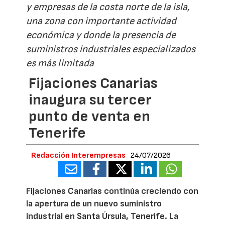
y empresas de la costa norte de la isla,
una zona con importante actividad
económica y donde la presencia de
suministros industriales especializados
es más limitada
Fijaciones Canarias
inaugura su tercer
punto de venta en
Tenerife
Redacción Interempresas
24/07/2026
Fijaciones Canarias continúa creciendo con
la apertura de un nuevo suministro
industrial en Santa Úrsula, Tenerife. La