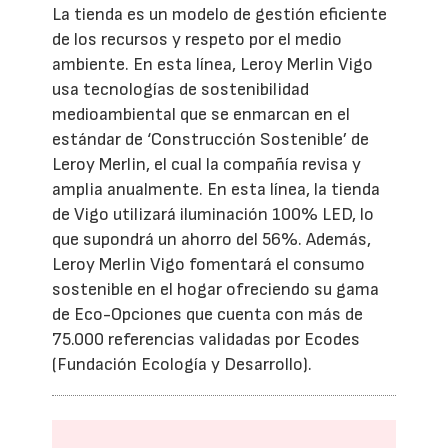
La tienda es un modelo de gestión eficiente
de los recursos y respeto por el medio
ambiente. En esta línea, Leroy Merlin Vigo
usa tecnologías de sostenibilidad
medioambiental que se enmarcan en el
estándar de ‘Construcción Sostenible’ de
Leroy Merlin, el cual la compañía revisa y
amplia anualmente. En esta línea, la tienda
de Vigo utilizará iluminación 100% LED, lo
que supondrá un ahorro del 56%. Además,
Leroy Merlin Vigo fomentará el consumo
sostenible en el hogar ofreciendo su gama
de Eco-Opciones que cuenta con más de
75.000 referencias validadas por Ecodes
(Fundación Ecología y Desarrollo).