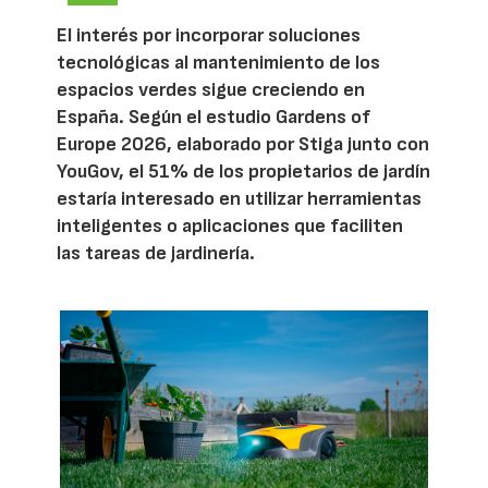
El interés por incorporar soluciones
tecnológicas al mantenimiento de los
espacios verdes sigue creciendo en
España. Según el estudio Gardens of
Europe 2026, elaborado por Stiga junto con
YouGov, el 51% de los propietarios de jardín
estaría interesado en utilizar herramientas
inteligentes o aplicaciones que faciliten
las tareas de jardinería.