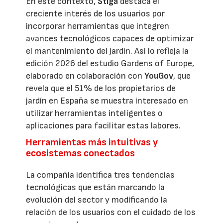
En este contexto,
Stiga
destaca el
creciente interés de los usuarios por
incorporar herramientas que integren
avances tecnológicos capaces de optimizar
el mantenimiento del jardín. Así lo refleja la
edición 2026 del estudio Gardens of Europe,
elaborado en colaboración con
YouGov
, que
revela que el 51% de los propietarios de
jardín en España se muestra interesado en
utilizar herramientas inteligentes o
aplicaciones para facilitar estas labores.
Herramientas más intuitivas y
ecosistemas conectados
La compañía identifica tres tendencias
tecnológicas que están marcando la
evolución del sector y modificando la
relación de los usuarios con el cuidado de los