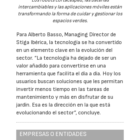
Los robots cortacésped, las baterías
intercambiables y las aplicaciones móviles están
transformando la forma de cuidar y gestionar los
espacios verdes.
Para Alberto Basso, Managing Director de
Stiga Ibérica, la tecnología se ha convertido
en un elemento clave en la evolución del
sector. “La tecnología ha dejado de ser un
valor añadido para convertirse en una
herramienta que facilita el día a día. Hoy los
usuarios buscan soluciones que les permitan
invertir menos tiempo en las tareas de
mantenimiento y más en disfrutar de su
jardín. Esa es la dirección en la que está
evolucionando el sector”, concluye.
EMPRESAS O ENTIDADES