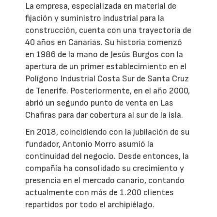
La empresa, especializada en material de
fijación y suministro industrial para la
construcción, cuenta con una trayectoria de
40 años en Canarias. Su historia comenzó
en 1986 de la mano de Jesús Burgos con la
apertura de un primer establecimiento en el
Polígono Industrial Costa Sur de Santa Cruz
de Tenerife. Posteriormente, en el año 2000,
abrió un segundo punto de venta en Las
Chafiras para dar cobertura al sur de la isla.
En 2018, coincidiendo con la jubilación de su
fundador, Antonio Morro asumió la
continuidad del negocio. Desde entonces, la
compañía ha consolidado su crecimiento y
presencia en el mercado canario, contando
actualmente con más de 1.200 clientes
repartidos por todo el archipiélago.