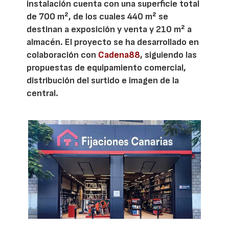
instalación cuenta con una superficie total
de 700 m², de los cuales 440 m² se
destinan a exposición y venta y 210 m² a
almacén. El proyecto se ha desarrollado en
colaboración con
Cadena88
, siguiendo las
propuestas de equipamiento comercial,
distribución del surtido e imagen de la
central.