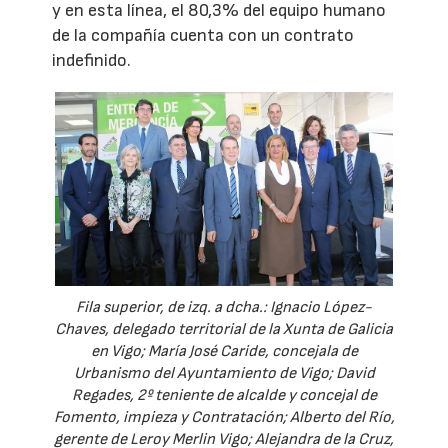
y en esta línea, el 80,3% del equipo humano
de la compañía cuenta con un contrato
indefinido.
Fila superior, de izq. a dcha.: Ignacio López-
Chaves, delegado territorial de la Xunta de Galicia
en Vigo; María José Caride, concejala de
Urbanismo del Ayuntamiento de Vigo; David
Regades, 2º teniente de alcalde y concejal de
Fomento, impieza y Contratación; Alberto del Río,
gerente de Leroy Merlin Vigo; Alejandra de la Cruz,