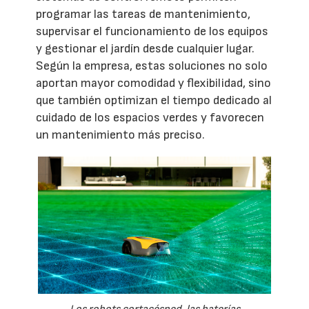
programar las tareas de mantenimiento,
supervisar el funcionamiento de los equipos
y gestionar el jardín desde cualquier lugar.
Según la empresa, estas soluciones no solo
aportan mayor comodidad y flexibilidad, sino
que también optimizan el tiempo dedicado al
cuidado de los espacios verdes y favorecen
un mantenimiento más preciso.