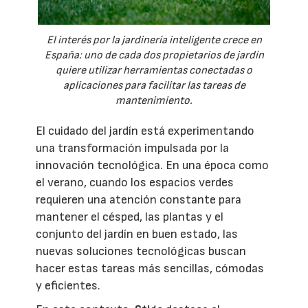
El interés por la jardinería inteligente crece en
España: uno de cada dos propietarios de jardín
quiere utilizar herramientas conectadas o
aplicaciones para facilitar las tareas de
mantenimiento.
El cuidado del jardín está experimentando
una transformación impulsada por la
innovación tecnológica. En una época como
el verano, cuando los espacios verdes
requieren una atención constante para
mantener el césped, las plantas y el
conjunto del jardín en buen estado, las
nuevas soluciones tecnológicas buscan
hacer estas tareas más sencillas, cómodas
y eficientes.