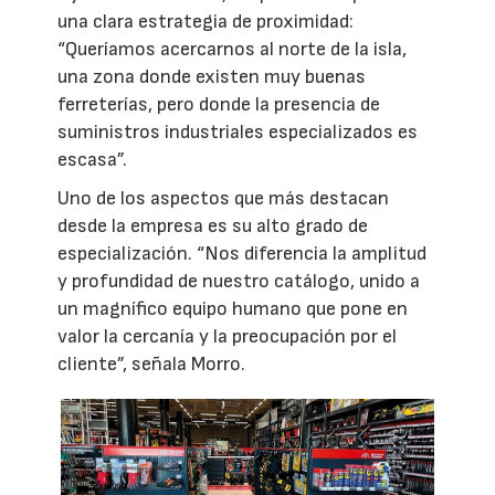
una clara estrategia de proximidad:
“Queríamos acercarnos al norte de la isla,
una zona donde existen muy buenas
ferreterías, pero donde la presencia de
suministros industriales especializados es
escasa”.
Uno de los aspectos que más destacan
desde la empresa es su alto grado de
especialización. “Nos diferencia la amplitud
y profundidad de nuestro catálogo, unido a
un magnífico equipo humano que pone en
valor la cercanía y la preocupación por el
cliente”, señala Morro.