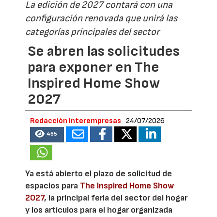
La edición de 2027 contará con una
configuración renovada que unirá las
categorías principales del sector
Se abren las solicitudes
para exponer en The
Inspired Home Show
2027
Redacción Interempresas
24/07/2026
465
Ya está abierto el plazo de solicitud de
espacios para
The Inspired Home Show
2027
, la principal feria del sector del hogar
y los artículos para el hogar organizada