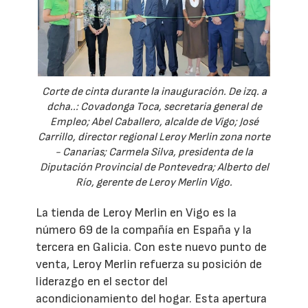
Corte de cinta durante la inauguración. De izq. a
dcha..: Covadonga Toca, secretaria general de
Empleo; Abel Caballero, alcalde de Vigo; José
Carrillo, director regional Leroy Merlin zona norte
- Canarias; Carmela Silva, presidenta de la
Diputación Provincial de Pontevedra; Alberto del
Río, gerente de Leroy Merlin Vigo.
La tienda de Leroy Merlin en Vigo es la
número 69 de la compañía en España y la
tercera en Galicia. Con este nuevo punto de
venta, Leroy Merlin refuerza su posición de
liderazgo en el sector del
acondicionamiento del hogar. Esta apertura