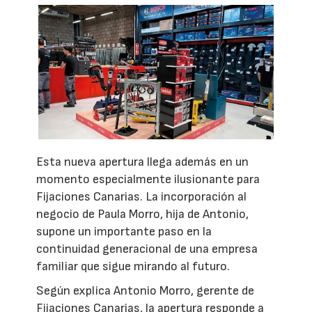
Esta nueva apertura llega además en un
momento especialmente ilusionante para
Fijaciones Canarias. La incorporación al
negocio de Paula Morro, hija de Antonio,
supone un importante paso en la
continuidad generacional de una empresa
familiar que sigue mirando al futuro.
Según explica Antonio Morro, gerente de
Fijaciones Canarias, la apertura responde a