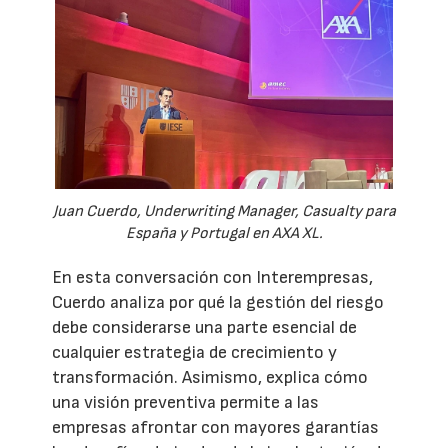
Juan Cuerdo, Underwriting Manager, Casualty para
España y Portugal en AXA XL.
En esta conversación con Interempresas,
Cuerdo analiza por qué la gestión del riesgo
debe considerarse una parte esencial de
cualquier estrategia de crecimiento y
transformación. Asimismo, explica cómo
una visión preventiva permite a las
empresas afrontar con mayores garantías