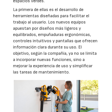
espacios verdes.
La primera de ellas es el desarrollo de
herramientas diseñadas para facilitar el
trabajo al usuario. Los nuevos equipos
apuestan por diseños más ligeros y
equilibrados, empuñaduras ergonómicas,
controles intuitivos y pantallas que ofrecen
información clara durante su uso. El
objetivo, según la compañía, ya no se limita
a incorporar nuevas funciones, sino a
mejorar la experiencia de uso y simplificar
las tareas de mantenimiento.