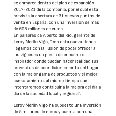
se enmarca dentro del plan de expansión
2017-2021 de la compañía, por el cual está
prevista la apertura de 31 nuevos puntos de
venta en España, con una inversión de más
de 608 millones de euros.
En palabras de Alberto del Río, gerente de
Leroy Merlin Vigo, “con esta nueva tienda
llegamos con la ilusión de poder ofrecer a
los vigueses un punto de encuentro
inspirador donde puedan hacer realidad sus
proyectos de acondicionamiento del hogar
con la mejor gama de productos y el mejor
asesoramiento, al mismo tiempo que
intentaremos contribuir a la mejora del día a
día de la sociedad local y regional”.
Leroy Merlin Vigo ha supuesto una inversión
de 5 millones de euros y cuenta con una