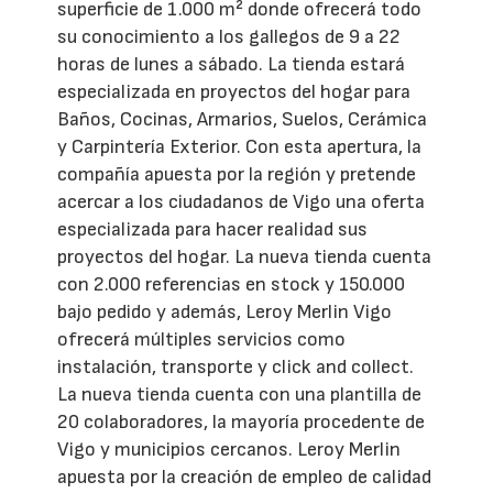
superficie de 1.000 m² donde ofrecerá todo
su conocimiento a los gallegos de 9 a 22
horas de lunes a sábado. La tienda estará
especializada en proyectos del hogar para
Baños, Cocinas, Armarios, Suelos, Cerámica
y Carpintería Exterior. Con esta apertura, la
compañía apuesta por la región y pretende
acercar a los ciudadanos de Vigo una oferta
especializada para hacer realidad sus
proyectos del hogar. La nueva tienda cuenta
con 2.000 referencias en stock y 150.000
bajo pedido y además, Leroy Merlin Vigo
ofrecerá múltiples servicios como
instalación, transporte y click and collect.
La nueva tienda cuenta con una plantilla de
20 colaboradores, la mayoría procedente de
Vigo y municipios cercanos. Leroy Merlin
apuesta por la creación de empleo de calidad