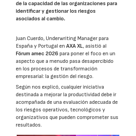
de la capacidad de las organizaciones para
identificar y gestionar los riesgos
asociados al cambio.
Juan Cuerdo, Underwriting Manager para
España y Portugal en
AXA XL
, asistió al
Fórum amec 2026
para poner el foco en un
aspecto que a menudo pasa desapercibido
en los procesos de transformación
empresarial: la gestión del riesgo.
Según nos explicó, cualquier iniciativa
destinada a mejorar la productividad debe ir
acompañada de una evaluación adecuada de
los riesgos operativos, tecnológicos y
organizativos que pueden comprometer sus
resultados.