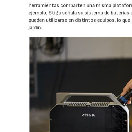
herramientas comparten una misma plataforma
ejemplo, Stiga señala su sistema de baterías 
pueden utilizarse en distintos equipos, lo que
jardín.