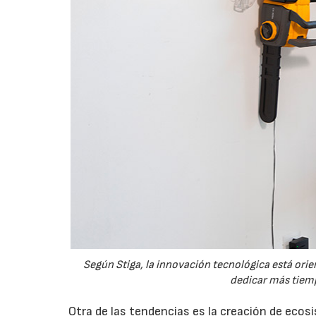
Según Stiga, la innovación tecnológica está orien
dedicar más tiemp
Otra de las tendencias es la creación de eco