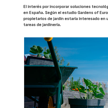
El interés por incorporar soluciones tecnol
en España. Según el estudio Gardens of Euro
propietarios de jardín estaría interesado en u
tareas de jardinería.