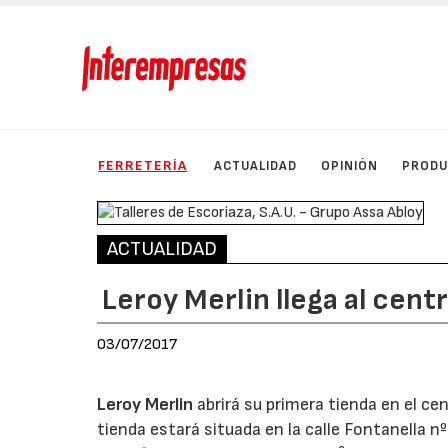
FERRETERÍA
ACTUALIDAD
OPINIÓN
PROD
ACTUALIDAD
Leroy Merlin llega al cent
03/07/2017
Leroy Merlin
abrirá su primera tienda en el ce
tienda estará situada en la calle Fontanella n