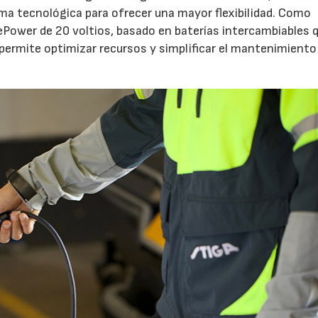
 tecnológica para ofrecer una mayor flexibilidad. Como
ePower de 20 voltios, basado en baterías intercambiables 
 permite optimizar recursos y simplificar el mantenimiento