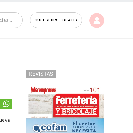
SUSCRIBIRSE GRATIS
REVISTAS
nueva