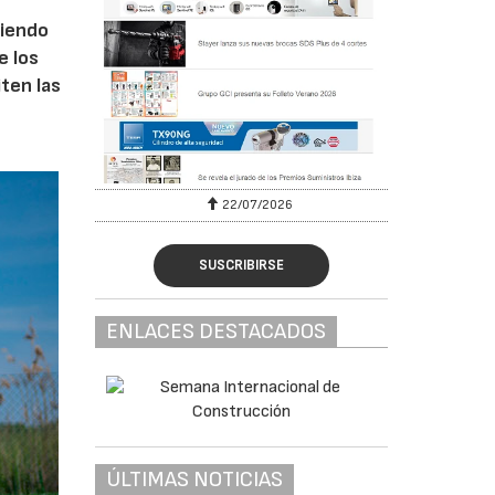
ciendo
e los
iten las
22/07/2026
SUSCRIBIRSE
ENLACES DESTACADOS
ÚLTIMAS NOTICIAS