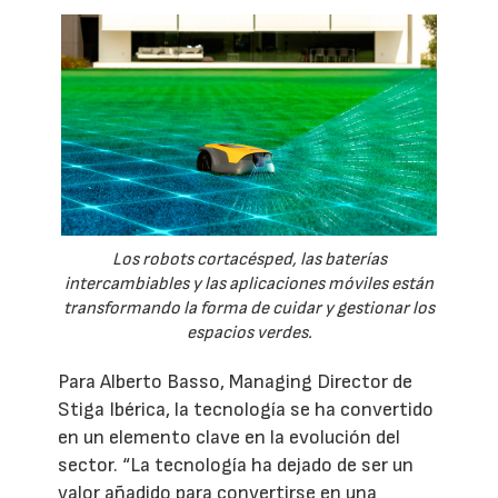
Los robots cortacésped, las baterías
intercambiables y las aplicaciones móviles están
transformando la forma de cuidar y gestionar los
espacios verdes.
Para Alberto Basso, Managing Director de
Stiga Ibérica, la tecnología se ha convertido
en un elemento clave en la evolución del
sector. “La tecnología ha dejado de ser un
valor añadido para convertirse en una