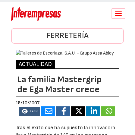
Conmutar
navegació
FERRETERÍA
ACTUALIDAD
La familia Mastergrip
de Ega Master crece
15/10/2007
1750
Tras el éxito que ha supuesto la innovadora