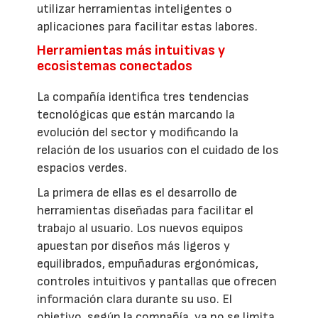
utilizar herramientas inteligentes o
aplicaciones para facilitar estas labores.
Herramientas más intuitivas y
ecosistemas conectados
La compañía identifica tres tendencias
tecnológicas que están marcando la
evolución del sector y modificando la
relación de los usuarios con el cuidado de los
espacios verdes.
La primera de ellas es el desarrollo de
herramientas diseñadas para facilitar el
trabajo al usuario. Los nuevos equipos
apuestan por diseños más ligeros y
equilibrados, empuñaduras ergonómicas,
controles intuitivos y pantallas que ofrecen
información clara durante su uso. El
objetivo, según la compañía, ya no se limita