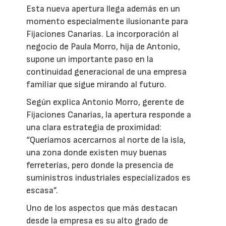
Esta nueva apertura llega además en un
momento especialmente ilusionante para
Fijaciones Canarias. La incorporación al
negocio de Paula Morro, hija de Antonio,
supone un importante paso en la
continuidad generacional de una empresa
familiar que sigue mirando al futuro.
Según explica Antonio Morro, gerente de
Fijaciones Canarias, la apertura responde a
una clara estrategia de proximidad:
“Queríamos acercarnos al norte de la isla,
una zona donde existen muy buenas
ferreterías, pero donde la presencia de
suministros industriales especializados es
escasa”.
Uno de los aspectos que más destacan
desde la empresa es su alto grado de