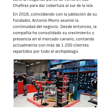
Chafiras para dar cobertura al sur de la isla.
En 2018, coincidiendo con la jubilación de su
fundador, Antonio Morro asumió la
continuidad del negocio. Desde entonces, la
compañía ha consolidado su crecimiento y
presencia en el mercado canario, contando
actualmente con más de 1.200 clientes
repartidos por todo el archipiélago.