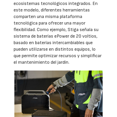
ecosistemas tecnológicos integrados. En
este modelo, diferentes herramientas
comparten una misma plataforma
tecnológica para ofrecer una mayor
flexibilidad. Como ejemplo, Stiga señala su
sistema de baterías ePower de 20 voltios,
basado en baterías intercambiables que
pueden utilizarse en distintos equipos, lo
que permite optimizar recursos y simplificar
el mantenimiento del jardín.