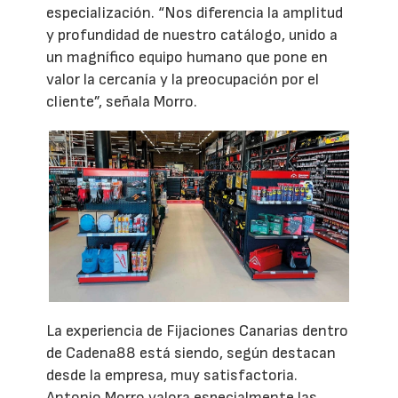
especialización. “Nos diferencia la amplitud
y profundidad de nuestro catálogo, unido a
un magnífico equipo humano que pone en
valor la cercanía y la preocupación por el
cliente”, señala Morro.
La experiencia de Fijaciones Canarias dentro
de Cadena88 está siendo, según destacan
desde la empresa, muy satisfactoria.
Antonio Morro valora especialmente las