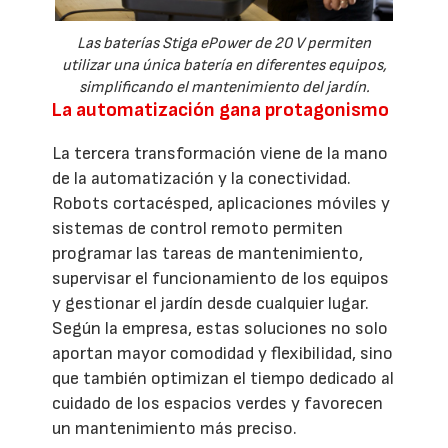
Las baterías Stiga ePower de 20 V permiten
utilizar una única batería en diferentes equipos,
simplificando el mantenimiento del jardín.
La automatización gana protagonismo
La tercera transformación viene de la mano
de la automatización y la conectividad.
Robots cortacésped, aplicaciones móviles y
sistemas de control remoto permiten
programar las tareas de mantenimiento,
supervisar el funcionamiento de los equipos
y gestionar el jardín desde cualquier lugar.
Según la empresa, estas soluciones no solo
aportan mayor comodidad y flexibilidad, sino
que también optimizan el tiempo dedicado al
cuidado de los espacios verdes y favorecen
un mantenimiento más preciso.