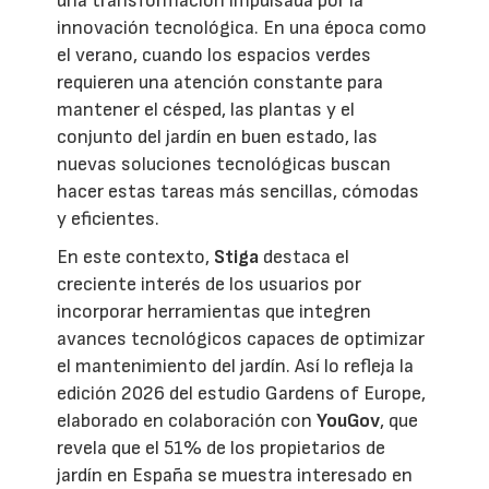
una transformación impulsada por la
innovación tecnológica. En una época como
el verano, cuando los espacios verdes
requieren una atención constante para
mantener el césped, las plantas y el
conjunto del jardín en buen estado, las
nuevas soluciones tecnológicas buscan
hacer estas tareas más sencillas, cómodas
y eficientes.
En este contexto,
Stiga
destaca el
creciente interés de los usuarios por
incorporar herramientas que integren
avances tecnológicos capaces de optimizar
el mantenimiento del jardín. Así lo refleja la
edición 2026 del estudio Gardens of Europe,
elaborado en colaboración con
YouGov
, que
revela que el 51% de los propietarios de
jardín en España se muestra interesado en