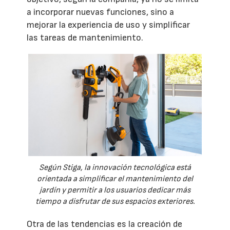
a incorporar nuevas funciones, sino a
mejorar la experiencia de uso y simplificar
las tareas de mantenimiento.
Según Stiga, la innovación tecnológica está
orientada a simplificar el mantenimiento del
jardín y permitir a los usuarios dedicar más
tiempo a disfrutar de sus espacios exteriores.
Otra de las tendencias es la creación de