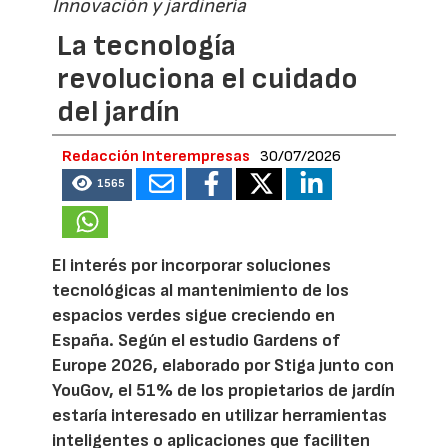
Innovación y jardinería
La tecnología
revoluciona el cuidado
del jardín
Redacción Interempresas
30/07/2026
1565
El interés por incorporar soluciones
tecnológicas al mantenimiento de los
espacios verdes sigue creciendo en
España. Según el estudio Gardens of
Europe 2026, elaborado por Stiga junto con
YouGov, el 51% de los propietarios de jardín
estaría interesado en utilizar herramientas
inteligentes o aplicaciones que faciliten