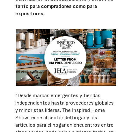
tanto para compradores como para
expositores.
“Desde marcas emergentes y tiendas
independientes hasta proveedores globales
y minoristas líderes, The Inspired Home
Show reúne al sector del hogar y los
artículos para el hogar en encuentros entre