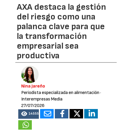
AXA destaca la gestión
del riesgo como una
palanca clave para que
la transformación
empresarial sea
productiva
Nina Jareño
Periodista especializada en alimentación
·
Interempresas Media
27/07/2026
14555