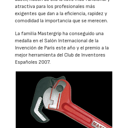
atractiva para los profesionales más
exigentes que dan a la eficiencia, rapidez y
comodidad la importancia que se merecen.
La familia Mastergrip ha conseguido una
medalla en el Salón Internacional de la
Invención de París este año y el premio a la
mejor herramienta del Club de Inventores
Españoles 2007.