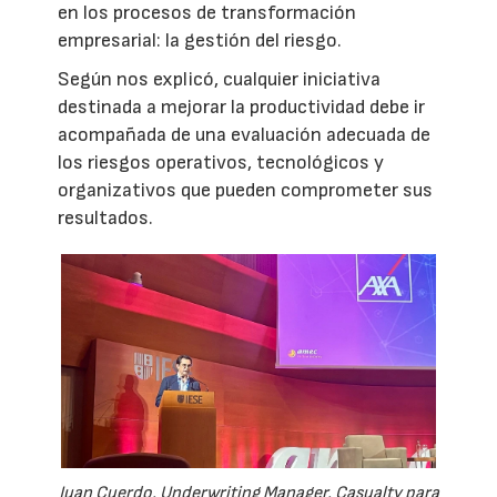
en los procesos de transformación
empresarial: la gestión del riesgo.
Según nos explicó, cualquier iniciativa
destinada a mejorar la productividad debe ir
acompañada de una evaluación adecuada de
los riesgos operativos, tecnológicos y
organizativos que pueden comprometer sus
resultados.
Juan Cuerdo, Underwriting Manager, Casualty para