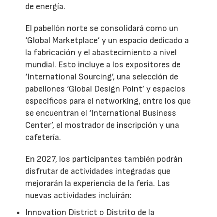
de energía.
El pabellón norte se consolidará como un
‘Global Marketplace’ y un espacio dedicado a
la fabricación y el abastecimiento a nivel
mundial. Esto incluye a los expositores de
‘International Sourcing’, una selección de
pabellones ‘Global Design Point’ y espacios
específicos para el networking, entre los que
se encuentran el ‘International Business
Center’, el mostrador de inscripción y una
cafetería.
En 2027, los participantes también podrán
disfrutar de actividades integradas que
mejorarán la experiencia de la feria. Las
nuevas actividades incluirán:
Innovation District o Distrito de la