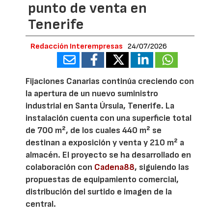
punto de venta en
Tenerife
Redacción Interempresas
24/07/2026
Fijaciones Canarias continúa creciendo con
la apertura de un nuevo suministro
industrial en Santa Úrsula, Tenerife. La
instalación cuenta con una superficie total
de 700 m², de los cuales 440 m² se
destinan a exposición y venta y 210 m² a
almacén. El proyecto se ha desarrollado en
colaboración con
Cadena88
, siguiendo las
propuestas de equipamiento comercial,
distribución del surtido e imagen de la
central.