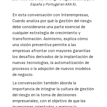
España y Portugal en AXA XL.
En esta conversación con Interempresas,
Cuerdo analiza por qué la gestión del riesgo
debe considerarse una parte esencial de
cualquier estrategia de crecimiento y
transformación. Asimismo, explica cómo
una visión preventiva permite a las
empresas afrontar con mayores garantías
los desafíos derivados de la implantación de
nuevas tecnologías, la automatización de
procesos o la adopción de nuevos modelos
de negocio.
La conversación también aborda la
importancia de integrar la cultura de gestión
del riesgo en la toma de decisiones
empresariales, con el objetivo de que las
inversiones orientadas a mejorar la