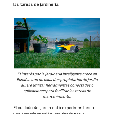
las tareas de jardinería.
El interés por la jardinería inteligente crece en
España: uno de cada dos propietarios de jardín
quiere utilizar herramientas conectadas o
aplicaciones para facilitar las tareas de
mantenimiento.
El cuidado del jardín está experimentando