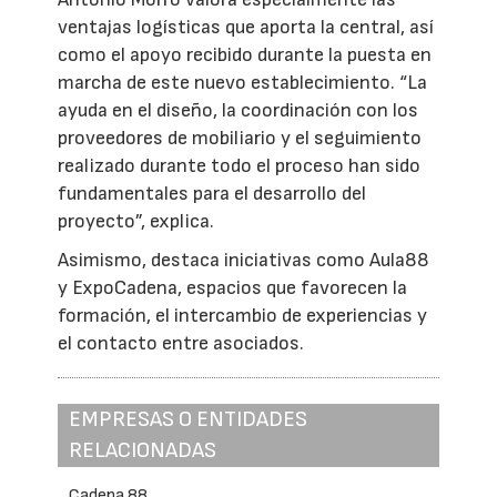
ventajas logísticas que aporta la central, así
como el apoyo recibido durante la puesta en
marcha de este nuevo establecimiento. “La
ayuda en el diseño, la coordinación con los
proveedores de mobiliario y el seguimiento
realizado durante todo el proceso han sido
fundamentales para el desarrollo del
proyecto”, explica.
Asimismo, destaca iniciativas como Aula88
y ExpoCadena, espacios que favorecen la
formación, el intercambio de experiencias y
el contacto entre asociados.
EMPRESAS O ENTIDADES
RELACIONADAS
Cadena 88