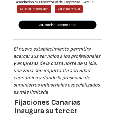
Asociación Multisectorial de Empresas - AMEC
Solicitar información
Ver stand virtual
ver/escribir comentarios
El nuevo establecimiento permitirá
acercar sus servicios a los profesionales
y empresas de la costa norte de la isla,
una zona con importante actividad
económica y donde la presencia de
suministros industriales especializados
es más limitada
Fijaciones Canarias
inaugura su tercer