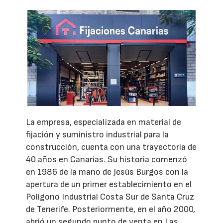
La empresa, especializada en material de
fijación y suministro industrial para la
construcción, cuenta con una trayectoria de
40 años en Canarias. Su historia comenzó
en 1986 de la mano de Jesús Burgos con la
apertura de un primer establecimiento en el
Polígono Industrial Costa Sur de Santa Cruz
de Tenerife. Posteriormente, en el año 2000,
abrió un segundo punto de venta en Las