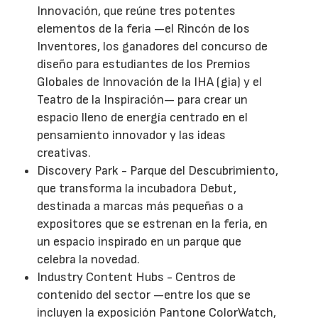
Innovación, que reúne tres potentes
elementos de la feria —el Rincón de los
Inventores, los ganadores del concurso de
diseño para estudiantes de los Premios
Globales de Innovación de la IHA (gia) y el
Teatro de la Inspiración— para crear un
espacio lleno de energía centrado en el
pensamiento innovador y las ideas
creativas.
Discovery Park - Parque del Descubrimiento,
que transforma la incubadora Debut,
destinada a marcas más pequeñas o a
expositores que se estrenan en la feria, en
un espacio inspirado en un parque que
celebra la novedad.
Industry Content Hubs - Centros de
contenido del sector —entre los que se
incluyen la exposición Pantone ColorWatch,