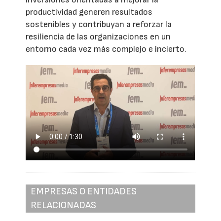
productividad generen resultados
sostenibles y contribuyan a reforzar la
resiliencia de las organizaciones en un
entorno cada vez más complejo e incierto.
EMPRESAS O ENTIDADES
RELACIONADAS