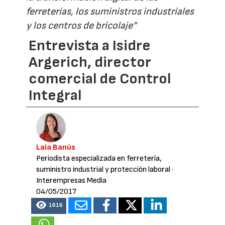
ferreterías, los suministros industriales
y los centros de bricolaje”
Entrevista a Isidre
Argerich, director
comercial de Control
Integral
Laia Banús
Periodista especializada en ferretería,
suministro industrial y protección laboral
·
Interempresas Media
04/05/2017
1616