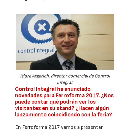
Isidre Argerich, director comercial de Control
Integral.
Control Integral ha anunciado
novedades para Ferroforma 2017. ¿Nos
puede contar qué podrán ver los
visitantes en su stand? ¿Hacen algún
lanzamiento coincidiendo con la feria?
En Ferroforma 2017 vamos a presentar