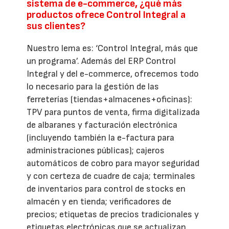
sistema de e-commerce, ¿qué más
productos ofrece Control Integral a
sus clientes?
Nuestro lema es: ‘Control Integral, más que
un programa’. Además del ERP Control
Integral y del e-commerce, ofrecemos todo
lo necesario para la gestión de las
ferreterías (tiendas+almacenes+oficinas):
TPV para puntos de venta, firma digitalizada
de albaranes y facturación electrónica
(incluyendo también la e-factura para
administraciones públicas); cajeros
automáticos de cobro para mayor seguridad
y con certeza de cuadre de caja; terminales
de inventarios para control de stocks en
almacén y en tienda; verificadores de
precios; etiquetas de precios tradicionales y
etiquetas electrónicas que se actualizan