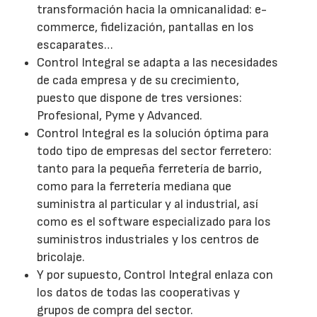
transformación hacia la omnicanalidad: e-
commerce, fidelización, pantallas en los
escaparates…
Control Integral se adapta a las necesidades
de cada empresa y de su crecimiento,
puesto que dispone de tres versiones:
Profesional, Pyme y Advanced.
Control Integral es la solución óptima para
todo tipo de empresas del sector ferretero:
tanto para la pequeña ferretería de barrio,
como para la ferretería mediana que
suministra al particular y al industrial, así
como es el software especializado para los
suministros industriales y los centros de
bricolaje.
Y por supuesto, Control Integral enlaza con
los datos de todas las cooperativas y
grupos de compra del sector.