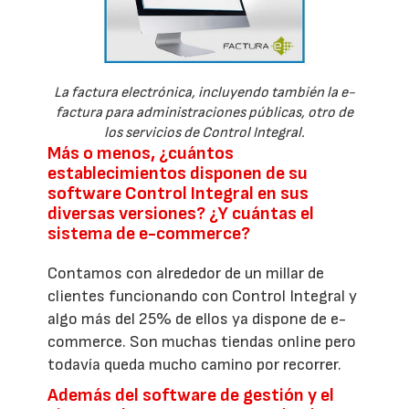
La factura electrónica, incluyendo también la e-
factura para administraciones públicas, otro de
los servicios de Control Integral.
Más o menos, ¿cuántos
establecimientos disponen de su
software Control Integral en sus
diversas versiones? ¿Y cuántas el
sistema de e-commerce?
Contamos con alrededor de un millar de
clientes funcionando con Control Integral y
algo más del 25% de ellos ya dispone de e-
commerce. Son muchas tiendas online pero
todavía queda mucho camino por recorrer.
Además del software de gestión y el