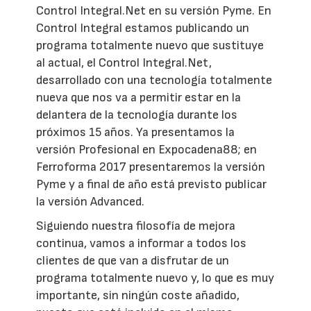
Control Integral.Net en su versión Pyme. En
Control Integral estamos publicando un
programa totalmente nuevo que sustituye
al actual, el Control Integral.Net,
desarrollado con una tecnología totalmente
nueva que nos va a permitir estar en la
delantera de la tecnología durante los
próximos 15 años. Ya presentamos la
versión Profesional en Expocadena88; en
Ferroforma 2017 presentaremos la versión
Pyme y a final de año está previsto publicar
la versión Advanced.
Siguiendo nuestra filosofía de mejora
continua, vamos a informar a todos los
clientes de que van a disfrutar de un
programa totalmente nuevo y, lo que es muy
importante, sin ningún coste añadido,