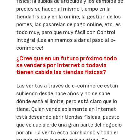
física: la subida de artículos y los cambios de
precios se hacen al mismo tiempo en la
tienda física y en la online, la gestión de los
portes, las pasarelas de pago online, etc. es
todo muy, pero que muy fácil con Control
Integral ¡Les animamos a dar el paso al e-
commerce!
¿Cree que en un futuro próximo todo
se venderá por Internet o todavía
tienen cabida las tiendas físicas?
Las ventas a través de e-commerce están
subiendo desde hace años y no se sabe
dónde está el límite, pero está claro que lo
tiene. Quien vende solamente en Internet
está deseando abrir tiendas físicas, puesto
que ve que pierde una gran parte del negocio
por ahí. La venta está cambiando y todo el