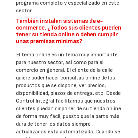
programa completo y especializado en este
sector.
También instalan sistemas de e-
commerce. ¿Todos sus clientes pueden
tener su tienda online o deben cumplir
unas premisas mínimas?
El tema online es un tema muy importante
para nuestro sector, así como para el
comercio en general. El cliente de la calle
quiere poder hacer consultas online de los
productos que se dispone, ver precios,
disponibilidad, plazos de entrega, etc. Desde
Control Integral facilitamos que nuestros
clientes puedan disponer de su tienda online
de forma muy fácil, puesto que la parte más
dura de tener los datos siempre
actualizados está automatizada. Cuando se