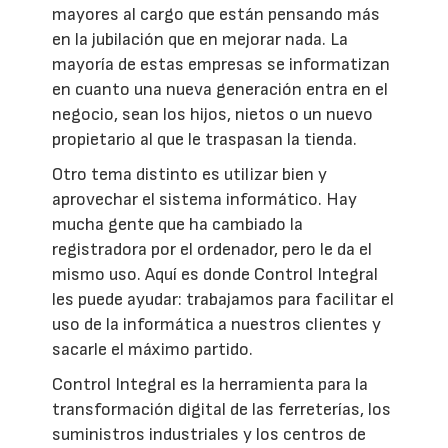
mayores al cargo que están pensando más
en la jubilación que en mejorar nada. La
mayoría de estas empresas se informatizan
en cuanto una nueva generación entra en el
negocio, sean los hijos, nietos o un nuevo
propietario al que le traspasan la tienda.
Otro tema distinto es utilizar bien y
aprovechar el sistema informático. Hay
mucha gente que ha cambiado la
registradora por el ordenador, pero le da el
mismo uso. Aquí es donde Control Integral
les puede ayudar: trabajamos para facilitar el
uso de la informática a nuestros clientes y
sacarle el máximo partido.
Control Integral es la herramienta para la
transformación digital de las ferreterías, los
suministros industriales y los centros de