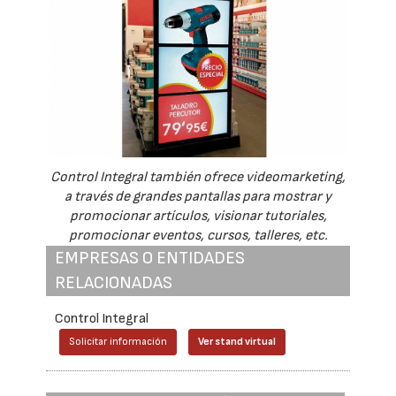
Control Integral también ofrece videomarketing,
a través de grandes pantallas para mostrar y
promocionar artículos, visionar tutoriales,
promocionar eventos, cursos, talleres, etc.
EMPRESAS O ENTIDADES
RELACIONADAS
Control Integral
Solicitar información
Ver stand virtual