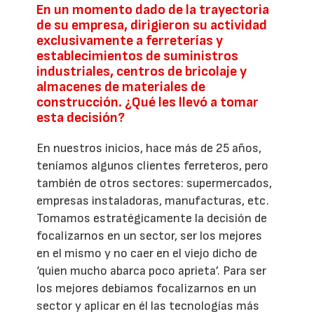
En un momento dado de la trayectoria
de su empresa, dirigieron su actividad
exclusivamente a ferreterías y
establecimientos de suministros
industriales, centros de bricolaje y
almacenes de materiales de
construcción. ¿Qué les llevó a tomar
esta decisión?
En nuestros inicios, hace más de 25 años,
teníamos algunos clientes ferreteros, pero
también de otros sectores: supermercados,
empresas instaladoras, manufacturas, etc.
Tomamos estratégicamente la decisión de
focalizarnos en un sector, ser los mejores
en el mismo y no caer en el viejo dicho de
‘quien mucho abarca poco aprieta’. Para ser
los mejores debíamos focalizarnos en un
sector y aplicar en él las tecnologías más