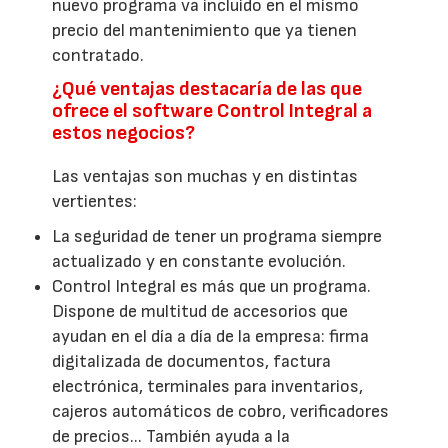
nuevo programa va incluido en el mismo
precio del mantenimiento que ya tienen
contratado.
¿Qué ventajas destacaría de las que
ofrece el software Control Integral a
estos negocios?
Las ventajas son muchas y en distintas
vertientes:
La seguridad de tener un programa siempre
actualizado y en constante evolución.
Control Integral es más que un programa.
Dispone de multitud de accesorios que
ayudan en el día a día de la empresa: firma
digitalizada de documentos, factura
electrónica, terminales para inventarios,
cajeros automáticos de cobro, verificadores
de precios... También ayuda a la