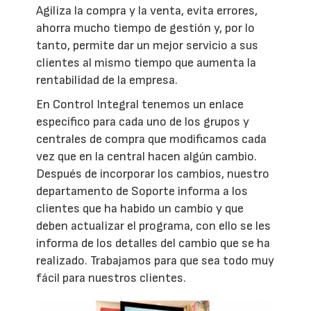
Agiliza la compra y la venta, evita errores,
ahorra mucho tiempo de gestión y, por lo
tanto, permite dar un mejor servicio a sus
clientes al mismo tiempo que aumenta la
rentabilidad de la empresa.
En Control Integral tenemos un enlace
específico para cada uno de los grupos y
centrales de compra que modificamos cada
vez que en la central hacen algún cambio.
Después de incorporar los cambios, nuestro
departamento de Soporte informa a los
clientes que ha habido un cambio y que
deben actualizar el programa, con ello se les
informa de los detalles del cambio que se ha
realizado. Trabajamos para que sea todo muy
fácil para nuestros clientes.