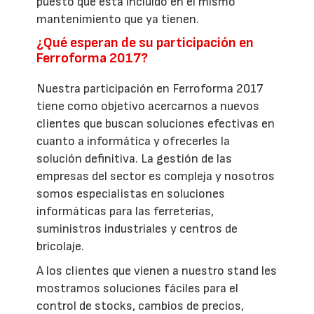
puesto que está incluido en el mismo
mantenimiento que ya tienen.
¿Qué esperan de su participación en
Ferroforma 2017?
Nuestra participación en Ferroforma 2017
tiene como objetivo acercarnos a nuevos
clientes que buscan soluciones efectivas en
cuanto a informática y ofrecerles la
solución definitiva. La gestión de las
empresas del sector es compleja y nosotros
somos especialistas en soluciones
informáticas para las ferreterías,
suministros industriales y centros de
bricolaje.
A los clientes que vienen a nuestro stand les
mostramos soluciones fáciles para el
control de stocks, cambios de precios,