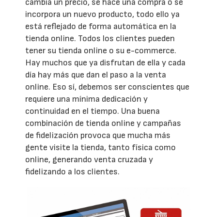
cambia un precio, se hace una compra o se
incorpora un nuevo producto, todo ello ya
está reflejado de forma automática en la
tienda online. Todos los clientes pueden
tener su tienda online o su e-commerce.
Hay muchos que ya disfrutan de ella y cada
día hay más que dan el paso a la venta
online. Eso sí, debemos ser conscientes que
requiere una mínima dedicación y
continuidad en el tiempo. Una buena
combinación de tienda online y campañas
de fidelización provoca que mucha más
gente visite la tienda, tanto física como
online, generando venta cruzada y
fidelizando a los clientes.