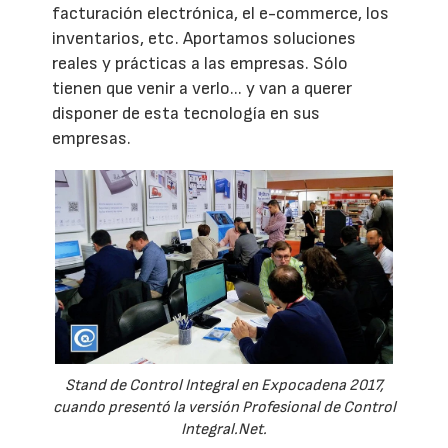
facturación electrónica, el e-commerce, los
inventarios, etc. Aportamos soluciones
reales y prácticas a las empresas. Sólo
tienen que venir a verlo... y van a querer
disponer de esta tecnología en sus
empresas.
Stand de Control Integral en Expocadena 2017,
cuando presentó la versión Profesional de Control
Integral.Net.