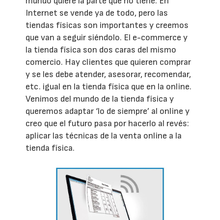
mundo quiere la parte que no tiene. En
Internet se vende ya de todo, pero las
tiendas físicas son importantes y creemos
que van a seguir siéndolo. El e-commerce y
la tienda física son dos caras del mismo
comercio. Hay clientes que quieren comprar
y se les debe atender, asesorar, recomendar,
etc. igual en la tienda física que en la online.
Venimos del mundo de la tienda física y
queremos adaptar ‘lo de siempre’ al online y
creo que el futuro pasa por hacerlo al revés:
aplicar las técnicas de la venta online a la
tienda física.