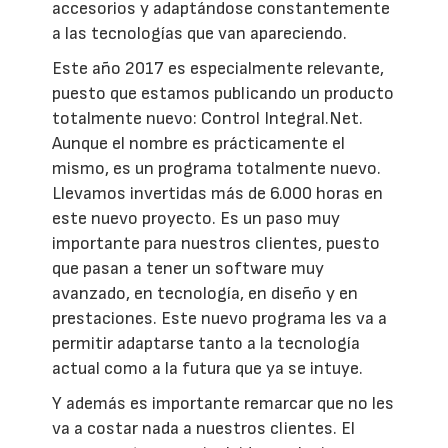
accesorios y adaptándose constantemente
a las tecnologías que van apareciendo.
Este año 2017 es especialmente relevante,
puesto que estamos publicando un producto
totalmente nuevo: Control Integral.Net.
Aunque el nombre es prácticamente el
mismo, es un programa totalmente nuevo.
Llevamos invertidas más de 6.000 horas en
este nuevo proyecto. Es un paso muy
importante para nuestros clientes, puesto
que pasan a tener un software muy
avanzado, en tecnología, en diseño y en
prestaciones. Este nuevo programa les va a
permitir adaptarse tanto a la tecnología
actual como a la futura que ya se intuye.
Y además es importante remarcar que no les
va a costar nada a nuestros clientes. El