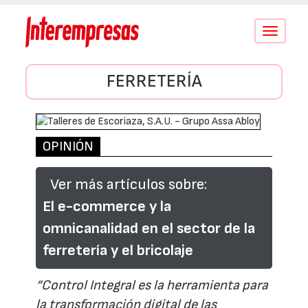
Conmutar
navegació
FERRETERÍA
OPINIÓN
Ver más artículos sobre:
El e-commerce y la
omnicanalidad en el sector de la
ferretería y el bricolaje
“Control Integral es la herramienta para
la transformación digital de las