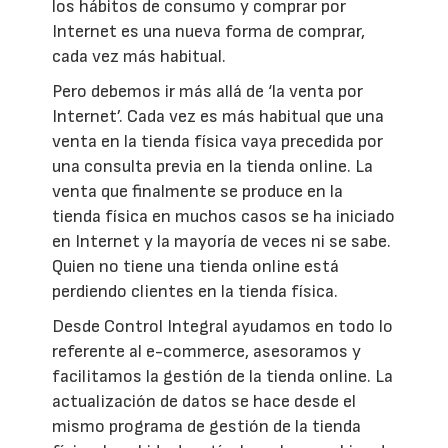
los hábitos de consumo y comprar por
Internet es una nueva forma de comprar,
cada vez más habitual.
Pero debemos ir más allá de ‘la venta por
Internet’. Cada vez es más habitual que una
venta en la tienda física vaya precedida por
una consulta previa en la tienda online. La
venta que finalmente se produce en la
tienda física en muchos casos se ha iniciado
en Internet y la mayoría de veces ni se sabe.
Quien no tiene una tienda online está
perdiendo clientes en la tienda física.
Desde Control Integral ayudamos en todo lo
referente al e-commerce, asesoramos y
facilitamos la gestión de la tienda online. La
actualización de datos se hace desde el
mismo programa de gestión de la tienda