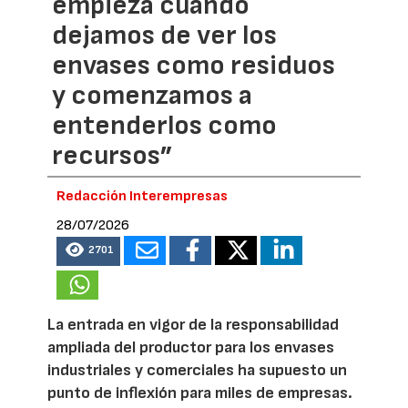
empieza cuando
dejamos de ver los
envases como residuos
y comenzamos a
entenderlos como
recursos”
Redacción Interempresas
28/07/2026
2701
La entrada en vigor de la responsabilidad
ampliada del productor para los envases
industriales y comerciales ha supuesto un
punto de inflexión para miles de empresas.