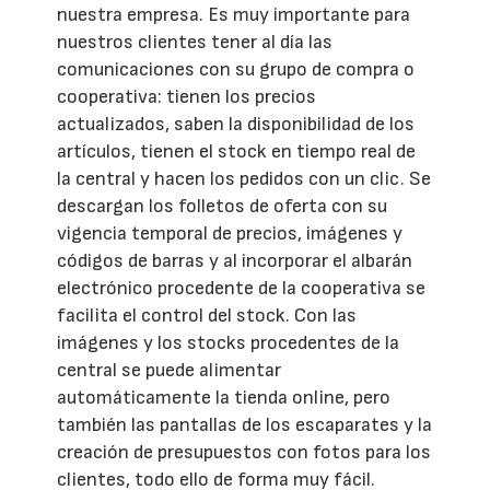
nuestra empresa. Es muy importante para
nuestros clientes tener al día las
comunicaciones con su grupo de compra o
cooperativa: tienen los precios
actualizados, saben la disponibilidad de los
artículos, tienen el stock en tiempo real de
la central y hacen los pedidos con un clic. Se
descargan los folletos de oferta con su
vigencia temporal de precios, imágenes y
códigos de barras y al incorporar el albarán
electrónico procedente de la cooperativa se
facilita el control del stock. Con las
imágenes y los stocks procedentes de la
central se puede alimentar
automáticamente la tienda online, pero
también las pantallas de los escaparates y la
creación de presupuestos con fotos para los
clientes, todo ello de forma muy fácil.