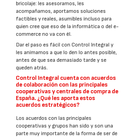
bricolaje: les asesoramos, les
acompañamos, aportamos soluciones
factibles y reales, asumibles incluso para
quien cree que eso de la informática o del e-
commerce no va con él.
Dar el paso es fácil con Control Integral y
les animamos a que lo den lo antes posible,
antes de que sea demasiado tarde y se
queden atrás.
Control Integral cuenta con acuerdos
de colaboración con las principales
cooperativas y centrales de compra de
España. ¿Qué les aporta estos
acuerdos estratégicos?
Los acuerdos con las principales
cooperativas y grupos han sido y son una
parte muy importante de la forma de ser de