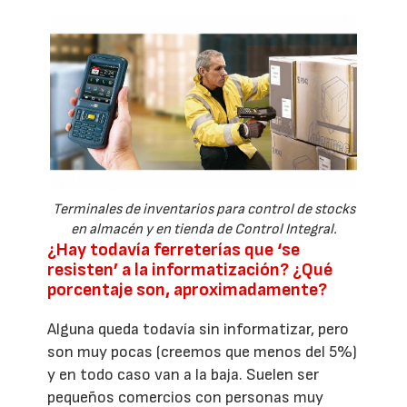
Terminales de inventarios para control de stocks
en almacén y en tienda de Control Integral.
¿Hay todavía ferreterías que ‘se
resisten’ a la informatización? ¿Qué
porcentaje son, aproximadamente?
Alguna queda todavía sin informatizar, pero
son muy pocas (creemos que menos del 5%)
y en todo caso van a la baja. Suelen ser
pequeños comercios con personas muy