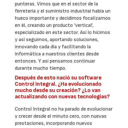
punteras. Vimos que en el sector de la
ferretería y el suministro industrial había un
hueco importante y decidimos focalizarnos
en él, creando un producto ‘vertical’,
especializado en este sector. Así lo hicimos
y así seguimos, aportando soluciones,
innovando cada día y facilitando la
informática a nuestros clientes desde
entonces. Y así pensamos continuar
durante mucho tiempo.
Después de esto nació su software
Control Integral. ¿Ha evolucionado
mucho desde su creación? ¿Lo van
actualizando con nuevas tecnologías?
Control Integral no ha parado de evolucionar
y crecer desde el minuto cero, con nuevas
prestaciones, incorporando nuevos