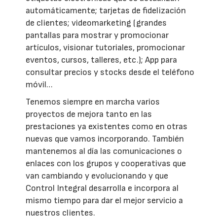
automáticamente; tarjetas de fidelización
de clientes; videomarketing (grandes
pantallas para mostrar y promocionar
artículos, visionar tutoriales, promocionar
eventos, cursos, talleres, etc.); App para
consultar precios y stocks desde el teléfono
móvil…
Tenemos siempre en marcha varios
proyectos de mejora tanto en las
prestaciones ya existentes como en otras
nuevas que vamos incorporando. También
mantenemos al día las comunicaciones o
enlaces con los grupos y cooperativas que
van cambiando y evolucionando y que
Control Integral desarrolla e incorpora al
mismo tiempo para dar el mejor servicio a
nuestros clientes.