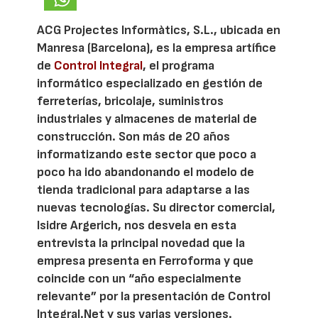
ACG Projectes Informàtics, S.L., ubicada en
Manresa (Barcelona), es la empresa artífice
de
Control Integral
, el programa
informático especializado en gestión de
ferreterías, bricolaje, suministros
industriales y almacenes de material de
construcción. Son más de 20 años
informatizando este sector que poco a
poco ha ido abandonando el modelo de
tienda tradicional para adaptarse a las
nuevas tecnologías. Su director comercial,
Isidre Argerich, nos desvela en esta
entrevista la principal novedad que la
empresa presenta en Ferroforma y que
coincide con un “año especialmente
relevante” por la presentación de Control
Integral.Net y sus varias versiones.