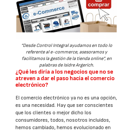
“Desde Control Integral ayudamos en todo lo
referente al e-commerce, asesoramos y
facilitamos la gestión de la tienda online”, en
palabras de Isidre Argerich.
¿Qué les diría a los negocios que no se
atreven a dar el paso hacia el comercio
electrónico?
El comercio electrónico ya no es una opción,
es una necesidad. Hay que ser conscientes
que los clientes o mejor dicho los
consumidores, todos, nosotros incluidos,
hemos cambiado, hemos evolucionado en