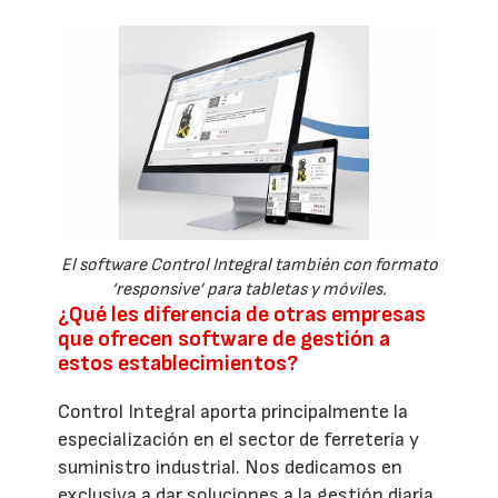
El software Control Integral también con formato
‘responsive’ para tabletas y móviles.
¿Qué les diferencia de otras empresas
que ofrecen software de gestión a
estos establecimientos?
Control Integral aporta principalmente la
especialización en el sector de ferretería y
suministro industrial. Nos dedicamos en
exclusiva a dar soluciones a la gestión diaria