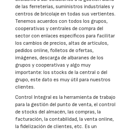
de las ferreterías, suministros industriales y
centros de bricolaje en todas sus vertientes.
Tenemos acuerdos con todos los grupos,
cooperativas y centrales de compra del
sector con enlaces específicos para facilitar
los cambios de precios, altas de artículos,
pedidos online, folletos de ofertas,
imágenes, descarga de albaranes de los
grupos y cooperativas y algo muy
importante: los stocks de la central o del
grupo, este dato es muy útil para nuestros
clientes.
Control Integral es la herramienta de trabajo
para la gestión del punto de venta, el control
de stocks del almacén, las compras, la
facturación, la contabilidad, la venta online,
la fidelización de clientes, etc. Es un