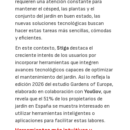
requieren una atención constante para
mantener el césped, las plantas y el
conjunto del jardín en buen estado, las
nuevas soluciones tecnológicas buscan
hacer estas tareas más sencillas, cómodas
y eficientes.
En este contexto,
Stiga
destaca el
creciente interés de los usuarios por
incorporar herramientas que integren
avances tecnológicos capaces de optimizar
el mantenimiento del jardín. Así lo refleja la
edición 2026 del estudio Gardens of Europe,
elaborado en colaboración con
YouGov
, que
revela que el 51% de los propietarios de
jardín en España se muestra interesado en
utilizar herramientas inteligentes o
aplicaciones para facilitar estas labores.