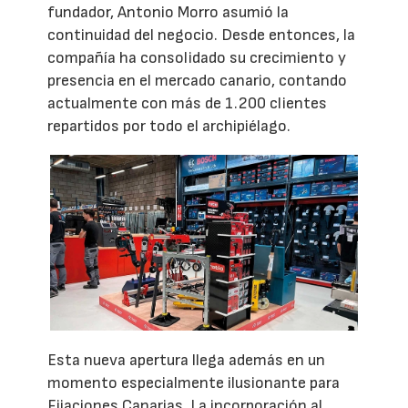
fundador, Antonio Morro asumió la
continuidad del negocio. Desde entonces, la
compañía ha consolidado su crecimiento y
presencia en el mercado canario, contando
actualmente con más de 1.200 clientes
repartidos por todo el archipiélago.
Esta nueva apertura llega además en un
momento especialmente ilusionante para
Fijaciones Canarias. La incorporación al