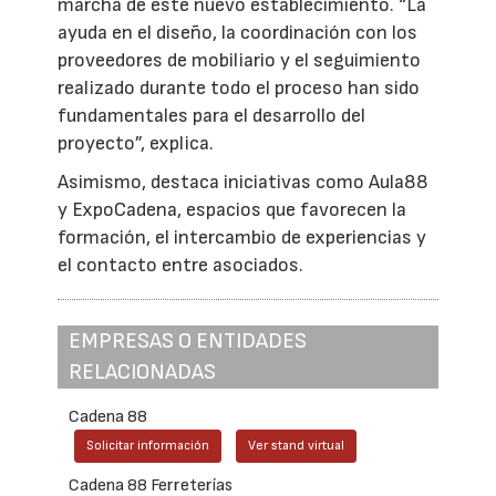
marcha de este nuevo establecimiento. “La
ayuda en el diseño, la coordinación con los
proveedores de mobiliario y el seguimiento
realizado durante todo el proceso han sido
fundamentales para el desarrollo del
proyecto”, explica.
Asimismo, destaca iniciativas como Aula88
y ExpoCadena, espacios que favorecen la
formación, el intercambio de experiencias y
el contacto entre asociados.
EMPRESAS O ENTIDADES
RELACIONADAS
Cadena 88
Solicitar información
Ver stand virtual
Cadena 88 Ferreterías