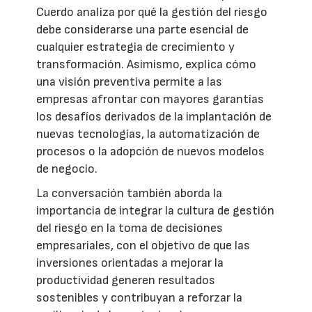
Cuerdo analiza por qué la gestión del riesgo
debe considerarse una parte esencial de
cualquier estrategia de crecimiento y
transformación. Asimismo, explica cómo
una visión preventiva permite a las
empresas afrontar con mayores garantías
los desafíos derivados de la implantación de
nuevas tecnologías, la automatización de
procesos o la adopción de nuevos modelos
de negocio.
La conversación también aborda la
importancia de integrar la cultura de gestión
del riesgo en la toma de decisiones
empresariales, con el objetivo de que las
inversiones orientadas a mejorar la
productividad generen resultados
sostenibles y contribuyan a reforzar la