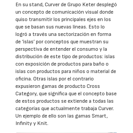
En su stand, Curver de Grupo Keter desplegó
un concepto de comunicación visual donde
quiso transmitir los principales ejes en los
que se basan sus nuevas líneas. Esto lo
logró a través una sectorización en forma
de ‘islas’ por conceptos que muestran su
perspectiva de entender el consumo y la
distribución de este tipo de productos: islas
con exposición de productos para baño o
islas con productos para niños o material de
oficina. Otras islas por el contrario
expusieron gamas de producto Cross
Category, que significa que el concepto base
de estos productos se extiende a todas las
categorías que actualmente trabaja Curver.
Un ejemplo de ello son las gamas Smart,
Infinity y Knit.