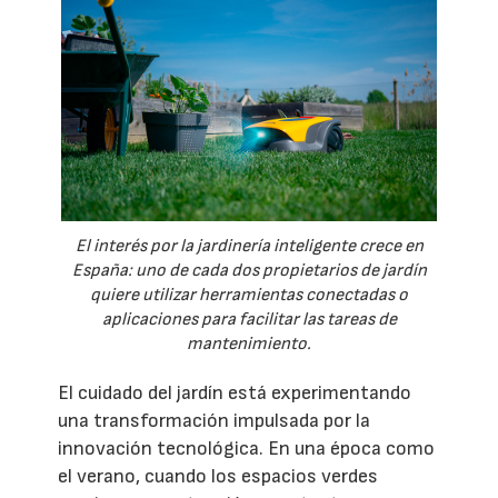
El interés por la jardinería inteligente crece en
España: uno de cada dos propietarios de jardín
quiere utilizar herramientas conectadas o
aplicaciones para facilitar las tareas de
mantenimiento.
El cuidado del jardín está experimentando
una transformación impulsada por la
innovación tecnológica. En una época como
el verano, cuando los espacios verdes