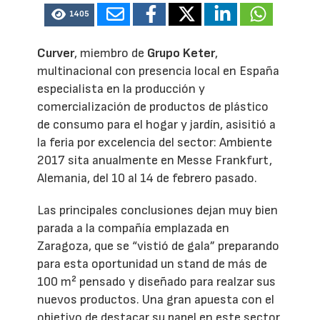
1405
Curver
, miembro de
Grupo Keter
,
multinacional con presencia local en España
especialista en la producción y
comercialización de productos de plástico
de consumo para el hogar y jardín, asisitió a
la feria por excelencia del sector: Ambiente
2017 sita anualmente en Messe Frankfurt,
Alemania, del 10 al 14 de febrero pasado.
Las principales conclusiones dejan muy bien
parada a la compañía emplazada en
Zaragoza, que se “vistió de gala” preparando
para esta oportunidad un stand de más de
100 m² pensado y diseñado para realzar sus
nuevos productos. Una gran apuesta con el
objetivo de destacar su papel en este sector,