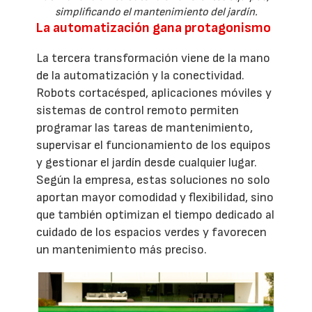
simplificando el mantenimiento del jardín.
La automatización gana protagonismo
La tercera transformación viene de la mano
de la automatización y la conectividad.
Robots cortacésped, aplicaciones móviles y
sistemas de control remoto permiten
programar las tareas de mantenimiento,
supervisar el funcionamiento de los equipos
y gestionar el jardín desde cualquier lugar.
Según la empresa, estas soluciones no solo
aportan mayor comodidad y flexibilidad, sino
que también optimizan el tiempo dedicado al
cuidado de los espacios verdes y favorecen
un mantenimiento más preciso.