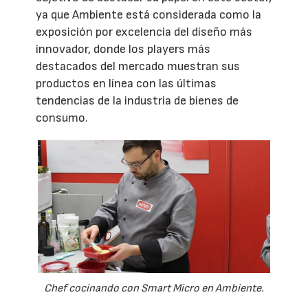
ya que Ambiente está considerada como la
exposición por excelencia del diseño más
innovador, donde los players más
destacados del mercado muestran sus
productos en línea con las últimas
tendencias de la industria de bienes de
consumo.
Chef cocinando con Smart Micro en Ambiente.