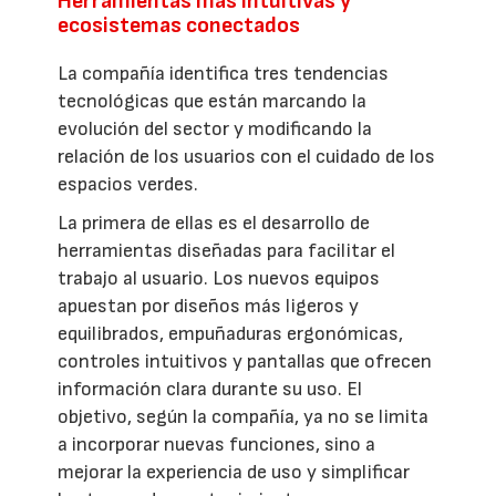
Herramientas más intuitivas y
ecosistemas conectados
La compañía identifica tres tendencias
tecnológicas que están marcando la
evolución del sector y modificando la
relación de los usuarios con el cuidado de los
espacios verdes.
La primera de ellas es el desarrollo de
herramientas diseñadas para facilitar el
trabajo al usuario. Los nuevos equipos
apuestan por diseños más ligeros y
equilibrados, empuñaduras ergonómicas,
controles intuitivos y pantallas que ofrecen
información clara durante su uso. El
objetivo, según la compañía, ya no se limita
a incorporar nuevas funciones, sino a
mejorar la experiencia de uso y simplificar