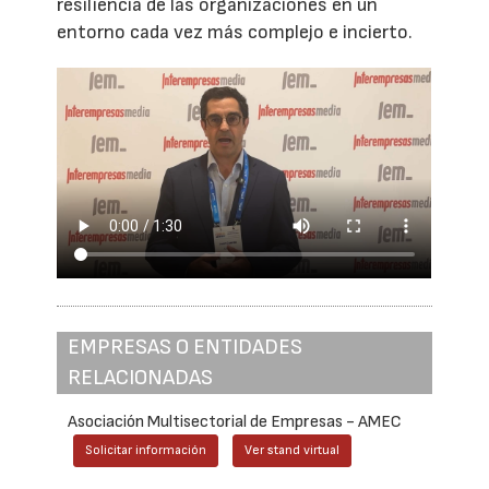
resiliencia de las organizaciones en un
entorno cada vez más complejo e incierto.
EMPRESAS O ENTIDADES
RELACIONADAS
Asociación Multisectorial de Empresas - AMEC
Solicitar información
Ver stand virtual