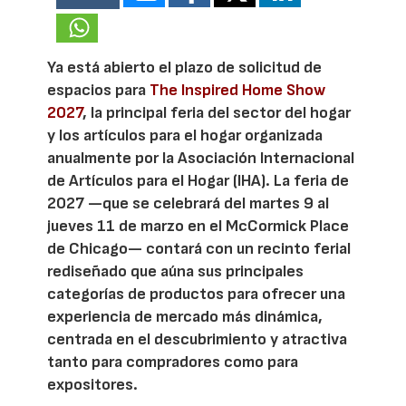
Ya está abierto el plazo de solicitud de
espacios para
The Inspired Home Show
2027
, la principal feria del sector del hogar
y los artículos para el hogar organizada
anualmente por la Asociación Internacional
de Artículos para el Hogar (IHA). La feria de
2027 —que se celebrará del martes 9 al
jueves 11 de marzo en el McCormick Place
de Chicago— contará con un recinto ferial
rediseñado que aúna sus principales
categorías de productos para ofrecer una
experiencia de mercado más dinámica,
centrada en el descubrimiento y atractiva
tanto para compradores como para
expositores.