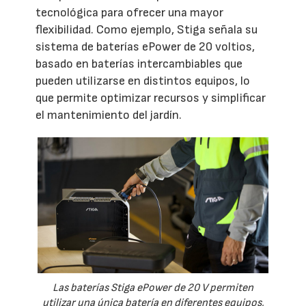
tecnológica para ofrecer una mayor
flexibilidad. Como ejemplo, Stiga señala su
sistema de baterías ePower de 20 voltios,
basado en baterías intercambiables que
pueden utilizarse en distintos equipos, lo
que permite optimizar recursos y simplificar
el mantenimiento del jardín.
Las baterías Stiga ePower de 20 V permiten
utilizar una única batería en diferentes equipos,