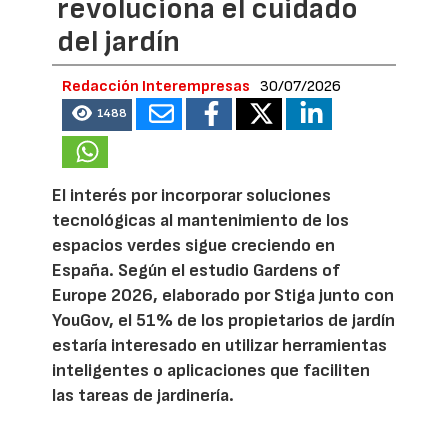
revoluciona el cuidado
del jardín
Redacción Interempresas
30/07/2026
1488
El interés por incorporar soluciones
tecnológicas al mantenimiento de los
espacios verdes sigue creciendo en
España. Según el estudio Gardens of
Europe 2026, elaborado por Stiga junto con
YouGov, el 51% de los propietarios de jardín
estaría interesado en utilizar herramientas
inteligentes o aplicaciones que faciliten
las tareas de jardinería.