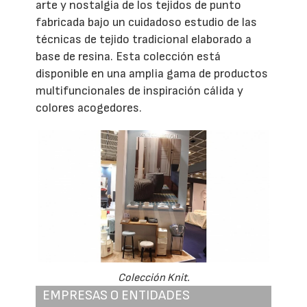
arte y nostalgia de los tejidos de punto
fabricada bajo un cuidadoso estudio de las
técnicas de tejido tradicional elaborado a
base de resina. Esta colección está
disponible en una amplia gama de productos
multifuncionales de inspiración cálida y
colores acogedores.
Colección Knit.
EMPRESAS O ENTIDADES