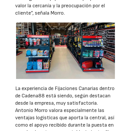
valor la cercanía y la preocupación por el
cliente”, señala Morro.
La experiencia de Fijaciones Canarias dentro
de Cadena88 está siendo, según destacan
desde la empresa, muy satisfactoria.
Antonio Morro valora especialmente las
ventajas logísticas que aporta la central, así
como el apoyo recibido durante la puesta en