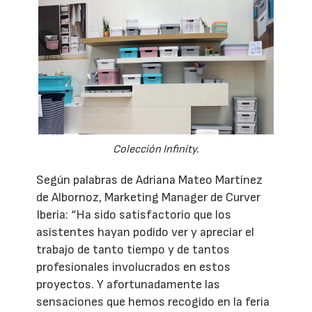
Colección Infinity.
Según palabras de Adriana Mateo Martínez
de Albornoz, Marketing Manager de Curver
Iberia: “Ha sido satisfactorio que los
asistentes hayan podido ver y apreciar el
trabajo de tanto tiempo y de tantos
profesionales involucrados en estos
proyectos. Y afortunadamente las
sensaciones que hemos recogido en la feria