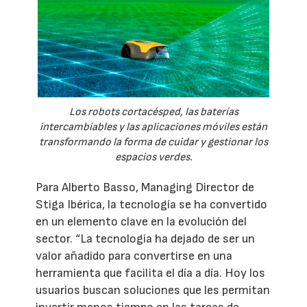
Los robots cortacésped, las baterías
intercambiables y las aplicaciones móviles están
transformando la forma de cuidar y gestionar los
espacios verdes.
Para Alberto Basso, Managing Director de
Stiga Ibérica, la tecnología se ha convertido
en un elemento clave en la evolución del
sector. “La tecnología ha dejado de ser un
valor añadido para convertirse en una
herramienta que facilita el día a día. Hoy los
usuarios buscan soluciones que les permitan