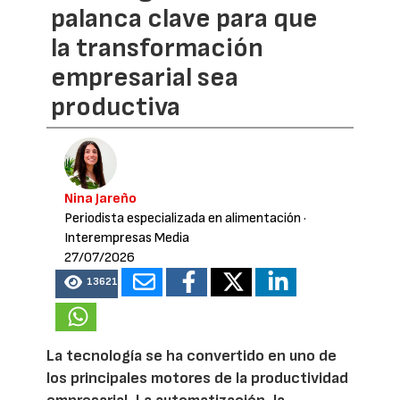
palanca clave para que
la transformación
empresarial sea
productiva
Nina Jareño
Periodista especializada en alimentación
·
Interempresas Media
27/07/2026
13621
La tecnología se ha convertido en uno de
los principales motores de la productividad