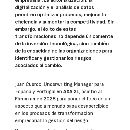
empresarial. La automatización, la
digitalización y el análisis de datos
permiten optimizar procesos, mejorar la
eficiencia y aumentar la competitividad. Sin
embargo, el éxito de estas
transformaciones no depende únicamente
de la inversión tecnológica, sino también
de la capacidad de las organizaciones para
identificar y gestionar los riesgos
asociados al cambio.
Juan Cuerdo, Underwriting Manager para
España y Portugal en
AXA XL
, asistió al
Fórum amec 2026
para poner el foco en un
aspecto que a menudo pasa desapercibido
en los procesos de transformación
empresarial: la gestión del riesgo.