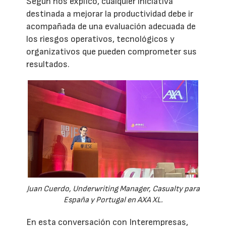
Según nos explicó, cualquier iniciativa
destinada a mejorar la productividad debe ir
acompañada de una evaluación adecuada de
los riesgos operativos, tecnológicos y
organizativos que pueden comprometer sus
resultados.
Juan Cuerdo, Underwriting Manager, Casualty para
España y Portugal en AXA XL.
En esta conversación con Interempresas,