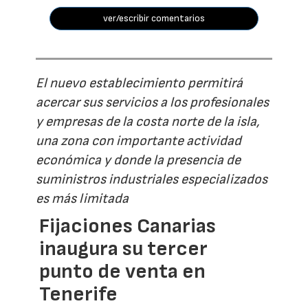
ver/escribir comentarios
El nuevo establecimiento permitirá
acercar sus servicios a los profesionales
y empresas de la costa norte de la isla,
una zona con importante actividad
económica y donde la presencia de
suministros industriales especializados
es más limitada
Fijaciones Canarias
inaugura su tercer
punto de venta en
Tenerife