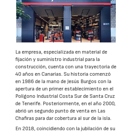
La empresa, especializada en material de
fijación y suministro industrial para la
construcción, cuenta con una trayectoria de
40 años en Canarias. Su historia comenzó
en 1986 de la mano de Jesús Burgos con la
apertura de un primer establecimiento en el
Polígono Industrial Costa Sur de Santa Cruz
de Tenerife. Posteriormente, en el año 2000,
abrió un segundo punto de venta en Las
Chafiras para dar cobertura al sur de la isla.
En 2018, coincidiendo con la jubilación de su