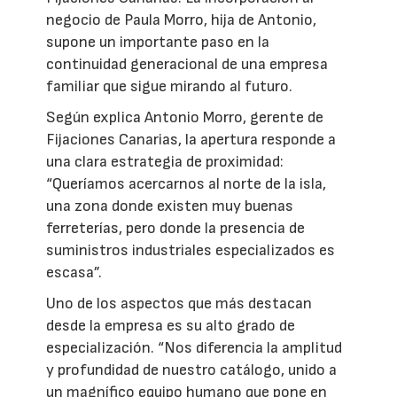
negocio de Paula Morro, hija de Antonio,
supone un importante paso en la
continuidad generacional de una empresa
familiar que sigue mirando al futuro.
Según explica Antonio Morro, gerente de
Fijaciones Canarias, la apertura responde a
una clara estrategia de proximidad:
“Queríamos acercarnos al norte de la isla,
una zona donde existen muy buenas
ferreterías, pero donde la presencia de
suministros industriales especializados es
escasa”.
Uno de los aspectos que más destacan
desde la empresa es su alto grado de
especialización. “Nos diferencia la amplitud
y profundidad de nuestro catálogo, unido a
un magnífico equipo humano que pone en