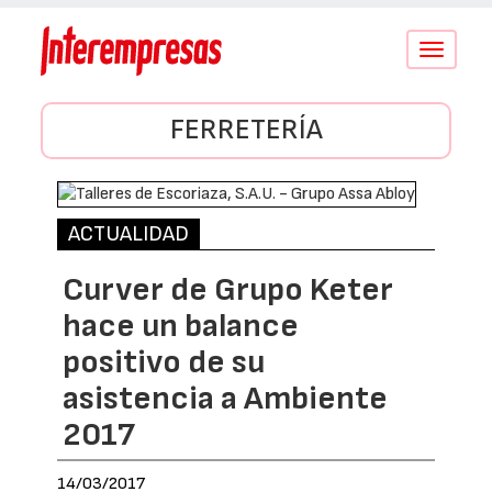
Conmutar
navegació
FERRETERÍA
ACTUALIDAD
Curver de Grupo Keter
hace un balance
positivo de su
asistencia a Ambiente
2017
14/03/2017