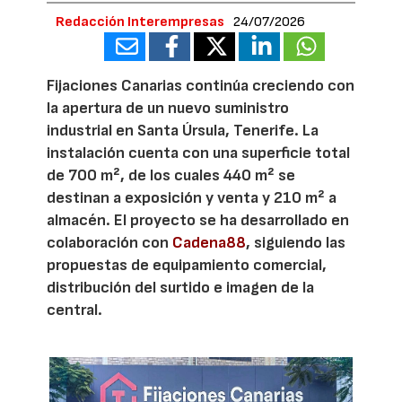
Redacción Interempresas
24/07/2026
Fijaciones Canarias continúa creciendo con
la apertura de un nuevo suministro
industrial en Santa Úrsula, Tenerife. La
instalación cuenta con una superficie total
de 700 m², de los cuales 440 m² se
destinan a exposición y venta y 210 m² a
almacén. El proyecto se ha desarrollado en
colaboración con
Cadena88
, siguiendo las
propuestas de equipamiento comercial,
distribución del surtido e imagen de la
central.