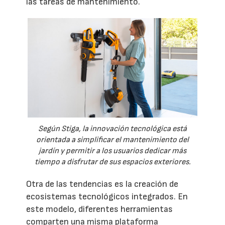
las tareas de mantenimiento.
Según Stiga, la innovación tecnológica está
orientada a simplificar el mantenimiento del
jardín y permitir a los usuarios dedicar más
tiempo a disfrutar de sus espacios exteriores.
Otra de las tendencias es la creación de
ecosistemas tecnológicos integrados. En
este modelo, diferentes herramientas
comparten una misma plataforma