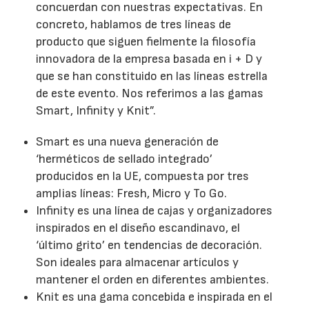
concuerdan con nuestras expectativas. En
concreto, hablamos de tres líneas de
producto que siguen fielmente la filosofía
innovadora de la empresa basada en i + D y
que se han constituido en las líneas estrella
de este evento. Nos referimos a las gamas
Smart, Infinity y Knit”.
Smart es una nueva generación de
‘herméticos de sellado integrado’
producidos en la UE, compuesta por tres
amplias líneas: Fresh, Micro y To Go.
Infinity es una línea de cajas y organizadores
inspirados en el diseño escandinavo, el
‘último grito’ en tendencias de decoración.
Son ideales para almacenar artículos y
mantener el orden en diferentes ambientes.
Knit es una gama concebida e inspirada en el