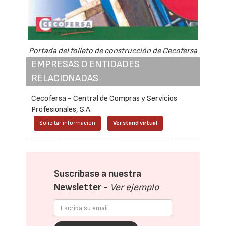
Portada del folleto de construcción de Cecofersa
EMPRESAS O ENTIDADES
RELACIONADAS
Cecofersa - Central de Compras y Servicios
Profesionales, S.A.
Solicitar información
Ver stand virtual
Suscríbase a nuestra
Newsletter -
Ver ejemplo