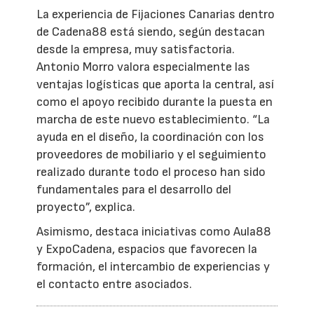
La experiencia de Fijaciones Canarias dentro
de Cadena88 está siendo, según destacan
desde la empresa, muy satisfactoria.
Antonio Morro valora especialmente las
ventajas logísticas que aporta la central, así
como el apoyo recibido durante la puesta en
marcha de este nuevo establecimiento. “La
ayuda en el diseño, la coordinación con los
proveedores de mobiliario y el seguimiento
realizado durante todo el proceso han sido
fundamentales para el desarrollo del
proyecto”, explica.
Asimismo, destaca iniciativas como Aula88
y ExpoCadena, espacios que favorecen la
formación, el intercambio de experiencias y
el contacto entre asociados.