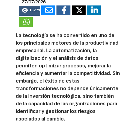
27/07/2026
16279
La tecnología se ha convertido en uno de
los principales motores de la productividad
empresarial. La automatización, la
digitalización y el análisis de datos
permiten optimizar procesos, mejorar la
eficiencia y aumentar la competitividad. Sin
embargo, el éxito de estas
transformaciones no depende únicamente
de la inversión tecnológica, sino también
de la capacidad de las organizaciones para
identificar y gestionar los riesgos
asociados al cambio.