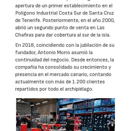
apertura de un primer establecimiento en el
Polígono Industrial Costa Sur de Santa Cruz
de Tenerife. Posteriormente, en el año 2000,
abrió un segundo punto de venta en Las
Chafiras para dar cobertura al sur de la isla.
En 2018, coincidiendo con la jubilación de su
fundador, Antonio Morro asumió la
continuidad del negocio. Desde entonces, la
compañía ha consolidado su crecimiento y
presencia en el mercado canario, contando
actualmente con más de 1.200 clientes
repartidos por todo el archipiélago.