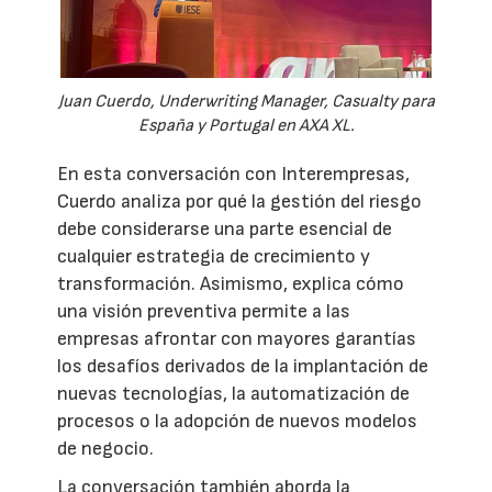
Juan Cuerdo, Underwriting Manager, Casualty para
España y Portugal en AXA XL.
En esta conversación con Interempresas,
Cuerdo analiza por qué la gestión del riesgo
debe considerarse una parte esencial de
cualquier estrategia de crecimiento y
transformación. Asimismo, explica cómo
una visión preventiva permite a las
empresas afrontar con mayores garantías
los desafíos derivados de la implantación de
nuevas tecnologías, la automatización de
procesos o la adopción de nuevos modelos
de negocio.
La conversación también aborda la