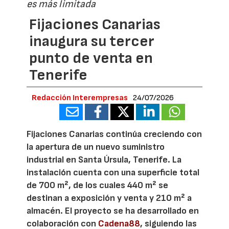
es más limitada
Fijaciones Canarias
inaugura su tercer
punto de venta en
Tenerife
Redacción Interempresas
24/07/2026
Fijaciones Canarias continúa creciendo con
la apertura de un nuevo suministro
industrial en Santa Úrsula, Tenerife. La
instalación cuenta con una superficie total
de 700 m², de los cuales 440 m² se
destinan a exposición y venta y 210 m² a
almacén. El proyecto se ha desarrollado en
colaboración con
Cadena88
, siguiendo las