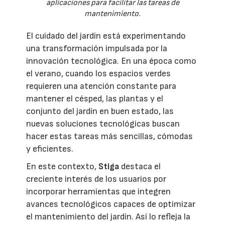
aplicaciones para facilitar las tareas de
mantenimiento.
El cuidado del jardín está experimentando
una transformación impulsada por la
innovación tecnológica. En una época como
el verano, cuando los espacios verdes
requieren una atención constante para
mantener el césped, las plantas y el
conjunto del jardín en buen estado, las
nuevas soluciones tecnológicas buscan
hacer estas tareas más sencillas, cómodas
y eficientes.
En este contexto,
Stiga
destaca el
creciente interés de los usuarios por
incorporar herramientas que integren
avances tecnológicos capaces de optimizar
el mantenimiento del jardín. Así lo refleja la