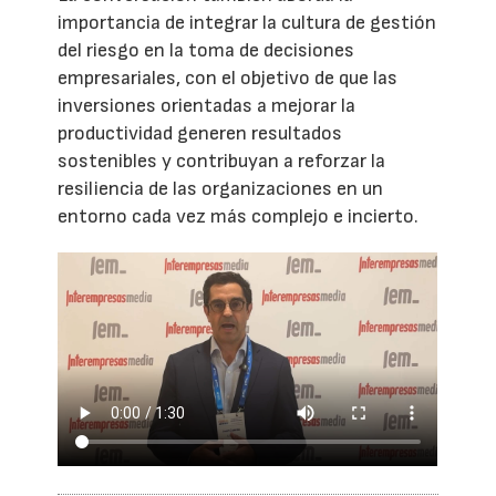
importancia de integrar la cultura de gestión
del riesgo en la toma de decisiones
empresariales, con el objetivo de que las
inversiones orientadas a mejorar la
productividad generen resultados
sostenibles y contribuyan a reforzar la
resiliencia de las organizaciones en un
entorno cada vez más complejo e incierto.