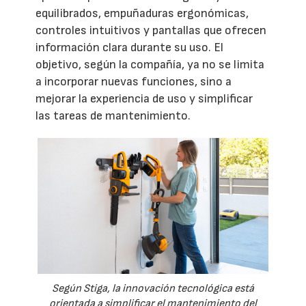
equilibrados, empuñaduras ergonómicas,
controles intuitivos y pantallas que ofrecen
información clara durante su uso. El
objetivo, según la compañía, ya no se limita
a incorporar nuevas funciones, sino a
mejorar la experiencia de uso y simplificar
las tareas de mantenimiento.
Según Stiga, la innovación tecnológica está
orientada a simplificar el mantenimiento del