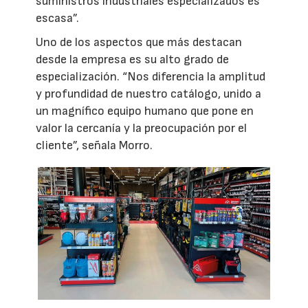
suministros industriales especializados es
escasa”.
Uno de los aspectos que más destacan
desde la empresa es su alto grado de
especialización. “Nos diferencia la amplitud
y profundidad de nuestro catálogo, unido a
un magnífico equipo humano que pone en
valor la cercanía y la preocupación por el
cliente”, señala Morro.