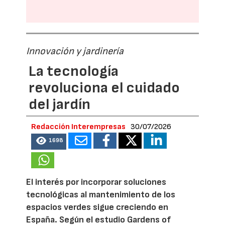
Innovación y jardinería
La tecnología
revoluciona el cuidado
del jardín
Redacción Interempresas
30/07/2026
1698
El interés por incorporar soluciones
tecnológicas al mantenimiento de los
espacios verdes sigue creciendo en
España. Según el estudio Gardens of