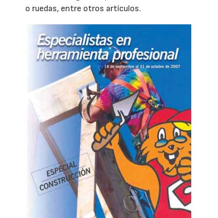
o ruedas, entre otros artículos.