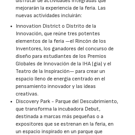
disfrutar de actividades integradas que
mejorarán la experiencia de la feria. Las
nuevas actividades incluirán:
Innovation District o Distrito de la
Innovación, que reúne tres potentes
elementos de la feria —el Rincón de los
Inventores, los ganadores del concurso de
diseño para estudiantes de los Premios
Globales de Innovación de la IHA (gia) y el
Teatro de la Inspiración— para crear un
espacio lleno de energía centrado en el
pensamiento innovador y las ideas
creativas.
Discovery Park - Parque del Descubrimiento,
que transforma la incubadora Debut,
destinada a marcas más pequeñas o a
expositores que se estrenan en la feria, en
un espacio inspirado en un parque que