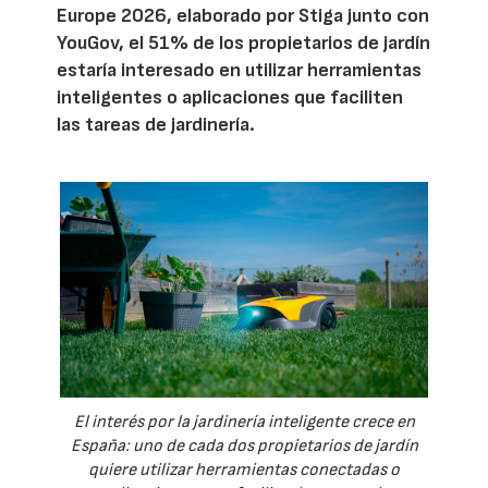
Europe 2026, elaborado por Stiga junto con
YouGov, el 51% de los propietarios de jardín
estaría interesado en utilizar herramientas
inteligentes o aplicaciones que faciliten
las tareas de jardinería.
El interés por la jardinería inteligente crece en
España: uno de cada dos propietarios de jardín
quiere utilizar herramientas conectadas o