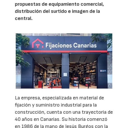
propuestas de equipamiento comercial,
distribución del surtido e imagen de la
central.
La empresa, especializada en material de
fijación y suministro industrial para la
construcción, cuenta con una trayectoria de
40 años en Canarias. Su historia comenzó
en 1986 de la mano de Jesús Burgos con la