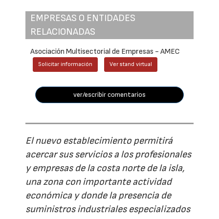
EMPRESAS O ENTIDADES
RELACIONADAS
Asociación Multisectorial de Empresas - AMEC
Solicitar información
Ver stand virtual
ver/escribir comentarios
El nuevo establecimiento permitirá
acercar sus servicios a los profesionales
y empresas de la costa norte de la isla,
una zona con importante actividad
económica y donde la presencia de
suministros industriales especializados