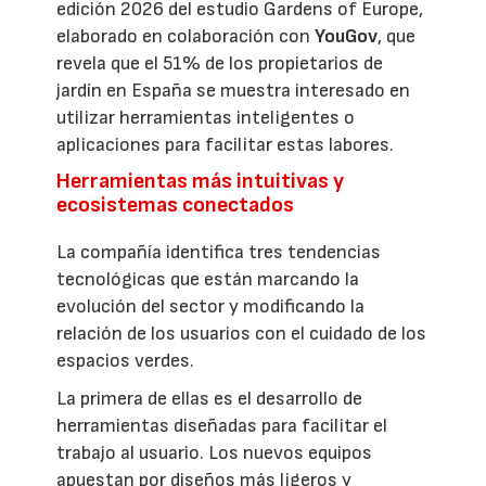
edición 2026 del estudio Gardens of Europe,
elaborado en colaboración con
YouGov
, que
revela que el 51% de los propietarios de
jardín en España se muestra interesado en
utilizar herramientas inteligentes o
aplicaciones para facilitar estas labores.
Herramientas más intuitivas y
ecosistemas conectados
La compañía identifica tres tendencias
tecnológicas que están marcando la
evolución del sector y modificando la
relación de los usuarios con el cuidado de los
espacios verdes.
La primera de ellas es el desarrollo de
herramientas diseñadas para facilitar el
trabajo al usuario. Los nuevos equipos
apuestan por diseños más ligeros y