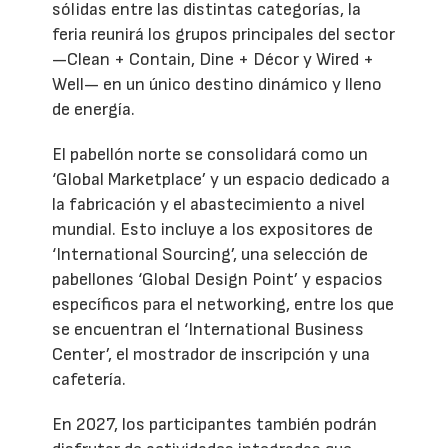
sólidas entre las distintas categorías, la
feria reunirá los grupos principales del sector
—Clean + Contain, Dine + Décor y Wired +
Well— en un único destino dinámico y lleno
de energía.
El pabellón norte se consolidará como un
‘Global Marketplace’ y un espacio dedicado a
la fabricación y el abastecimiento a nivel
mundial. Esto incluye a los expositores de
‘International Sourcing’, una selección de
pabellones ‘Global Design Point’ y espacios
específicos para el networking, entre los que
se encuentran el ‘International Business
Center’, el mostrador de inscripción y una
cafetería.
En 2027, los participantes también podrán