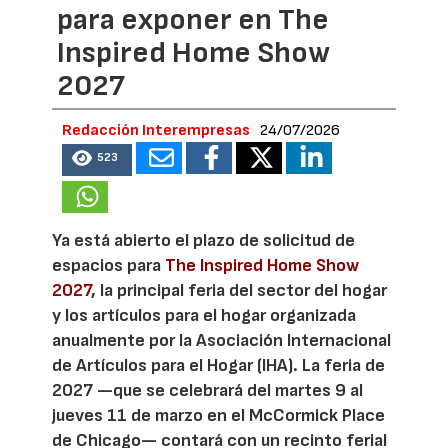
para exponer en The
Inspired Home Show
2027
Redacción Interempresas
24/07/2026
523
Ya está abierto el plazo de solicitud de
espacios para
The Inspired Home Show
2027
, la principal feria del sector del hogar
y los artículos para el hogar organizada
anualmente por la Asociación Internacional
de Artículos para el Hogar (IHA). La feria de
2027 —que se celebrará del martes 9 al
jueves 11 de marzo en el McCormick Place
de Chicago— contará con un recinto ferial