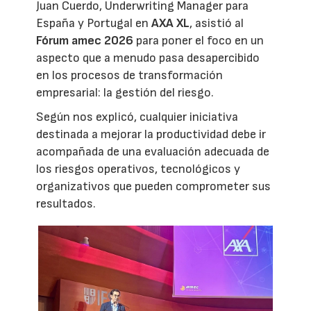
Juan Cuerdo, Underwriting Manager para
España y Portugal en
AXA XL
, asistió al
Fórum amec 2026
para poner el foco en un
aspecto que a menudo pasa desapercibido
en los procesos de transformación
empresarial: la gestión del riesgo.
Según nos explicó, cualquier iniciativa
destinada a mejorar la productividad debe ir
acompañada de una evaluación adecuada de
los riesgos operativos, tecnológicos y
organizativos que pueden comprometer sus
resultados.