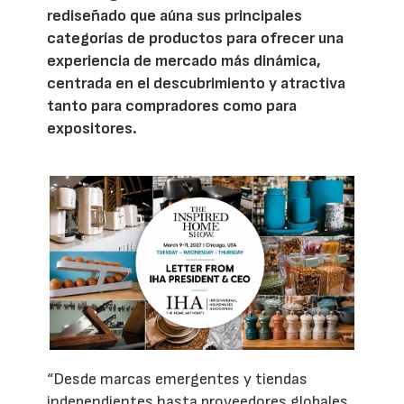
rediseñado que aúna sus principales
categorías de productos para ofrecer una
experiencia de mercado más dinámica,
centrada en el descubrimiento y atractiva
tanto para compradores como para
expositores.
“Desde marcas emergentes y tiendas
independientes hasta proveedores globales