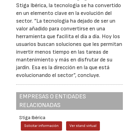
Stiga Ibérica, la tecnología se ha convertido
en un elemento clave en la evolución del
sector. “La tecnología ha dejado de ser un
valor añadido para convertirse en una
herramienta que facilita el día a día. Hoy los
usuarios buscan soluciones que les permitan
invertir menos tiempo en las tareas de
mantenimiento y más en disfrutar de su
jardín. Esa es la dirección en la que está
evolucionando el sector”, concluye.
EMPRESAS O ENTIDADES
RELACIONADAS
Stiga Ibérica
Solicitar información
Ver stand virtual