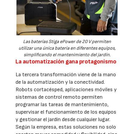
Las baterías Stiga ePower de 20 V permiten
utilizar una única batería en diferentes equipos,
simplificando el mantenimiento del jardín.
La automatización gana protagonismo
La tercera transformación viene de la mano
de la automatización y la conectividad.
Robots cortacésped, aplicaciones móviles y
sistemas de control remoto permiten
programar las tareas de mantenimiento,
supervisar el funcionamiento de los equipos
y gestionar el jardín desde cualquier lugar.
Según la empresa, estas soluciones no solo