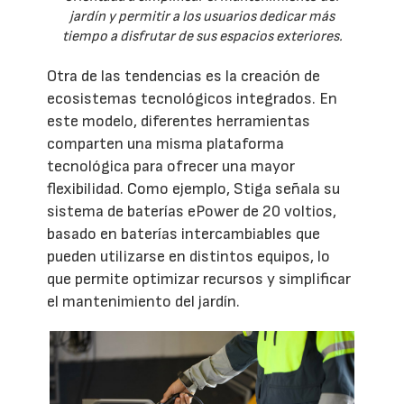
jardín y permitir a los usuarios dedicar más
tiempo a disfrutar de sus espacios exteriores.
Otra de las tendencias es la creación de
ecosistemas tecnológicos integrados. En
este modelo, diferentes herramientas
comparten una misma plataforma
tecnológica para ofrecer una mayor
flexibilidad. Como ejemplo, Stiga señala su
sistema de baterías ePower de 20 voltios,
basado en baterías intercambiables que
pueden utilizarse en distintos equipos, lo
que permite optimizar recursos y simplificar
el mantenimiento del jardín.