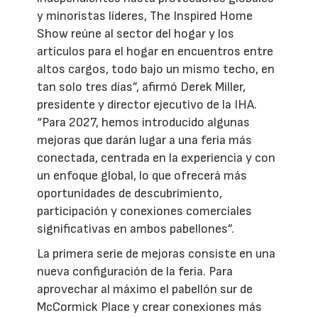
y minoristas líderes, The Inspired Home
Show reúne al sector del hogar y los
artículos para el hogar en encuentros entre
altos cargos, todo bajo un mismo techo, en
tan solo tres días”, afirmó Derek Miller,
presidente y director ejecutivo de la IHA.
“Para 2027, hemos introducido algunas
mejoras que darán lugar a una feria más
conectada, centrada en la experiencia y con
un enfoque global, lo que ofrecerá más
oportunidades de descubrimiento,
participación y conexiones comerciales
significativas en ambos pabellones”.
La primera serie de mejoras consiste en una
nueva configuración de la feria. Para
aprovechar al máximo el pabellón sur de
McCormick Place y crear conexiones más