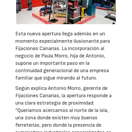
Esta nueva apertura llega además en un
momento especialmente ilusionante para
Fijaciones Canarias. La incorporación al
negocio de Paula Morro, hija de Antonio,
supone un importante paso en la
continuidad generacional de una empresa
familiar que sigue mirando al futuro.
Según explica Antonio Morro, gerente de
Fijaciones Canarias, la apertura responde a
una clara estrategia de proximidad:
“Queríamos acercarnos al norte de la isla,
una zona donde existen muy buenas
ferreterías, pero donde la presencia de