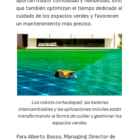
aportan mayor comodidad y flexibilidad, sino
que también optimizan el tiempo dedicado al
cuidado de los espacios verdes y favorecen
un mantenimiento más preciso.
Los robots cortacésped, las baterías
intercambiables y las aplicaciones móviles están
transformando la forma de cuidar y gestionar los
espacios verdes.
Para Alberto Basso, Managing Director de