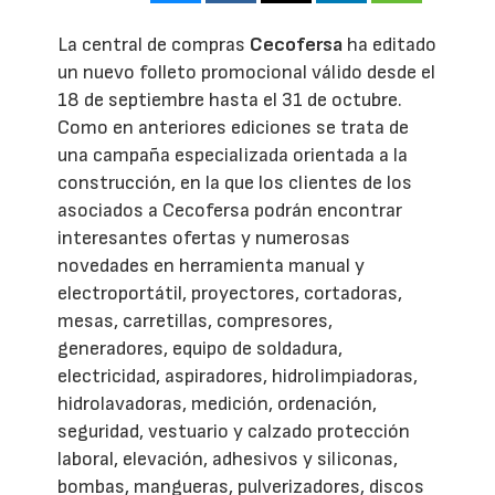
La central de compras
Cecofersa
ha editado
un nuevo folleto promocional válido desde el
18 de septiembre hasta el 31 de octubre.
Como en anteriores ediciones se trata de
una campaña especializada orientada a la
construcción, en la que los clientes de los
asociados a Cecofersa podrán encontrar
interesantes ofertas y numerosas
novedades en herramienta manual y
electroportátil, proyectores, cortadoras,
mesas, carretillas, compresores,
generadores, equipo de soldadura,
electricidad, aspiradores, hidrolimpiadoras,
hidrolavadoras, medición, ordenación,
seguridad, vestuario y calzado protección
laboral, elevación, adhesivos y siliconas,
bombas, mangueras, pulverizadores, discos