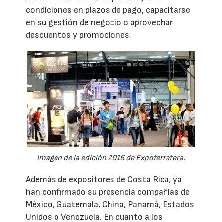
condiciones en plazos de pago, capacitarse
en su gestión de negocio o aprovechar
descuentos y promociones.
Imagen de la edición 2016 de Expoferretera.
Además de expositores de Costa Rica, ya
han confirmado su presencia compañías de
México, Guatemala, China, Panamá, Estados
Unidos o Venezuela. En cuanto a los