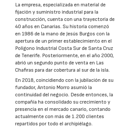
La empresa, especializada en material de
fijación y suministro industrial para la
construcción, cuenta con una trayectoria de
40 años en Canarias. Su historia comenzó
en 1986 de la mano de Jesús Burgos con la
apertura de un primer establecimiento en el
Polígono Industrial Costa Sur de Santa Cruz
de Tenerife. Posteriormente, en el año 2000,
abrió un segundo punto de venta en Las
Chafiras para dar cobertura al sur de la isla.
En 2018, coincidiendo con la jubilación de su
fundador, Antonio Morro asumió la
continuidad del negocio. Desde entonces, la
compañía ha consolidado su crecimiento y
presencia en el mercado canario, contando
actualmente con más de 1.200 clientes
repartidos por todo el archipiélago.