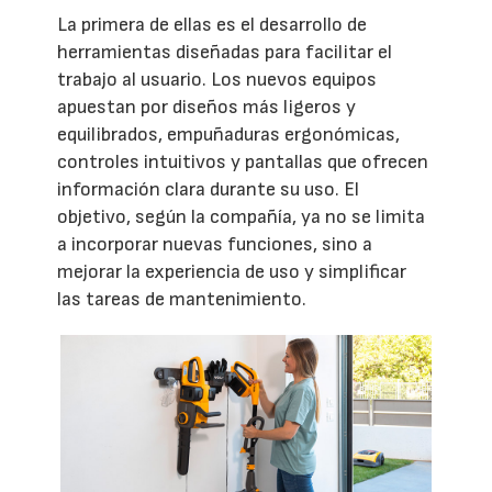
La primera de ellas es el desarrollo de
herramientas diseñadas para facilitar el
trabajo al usuario. Los nuevos equipos
apuestan por diseños más ligeros y
equilibrados, empuñaduras ergonómicas,
controles intuitivos y pantallas que ofrecen
información clara durante su uso. El
objetivo, según la compañía, ya no se limita
a incorporar nuevas funciones, sino a
mejorar la experiencia de uso y simplificar
las tareas de mantenimiento.