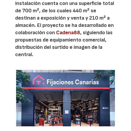
instalación cuenta con una superficie total
de 700 m², de los cuales 440 m² se
destinan a exposición y venta y 210 m² a
almacén. El proyecto se ha desarrollado en
colaboración con
Cadena88
, siguiendo las
propuestas de equipamiento comercial,
distribución del surtido e imagen de la
central.