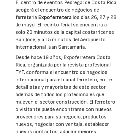
El centro de eventos Pedregal de Costa Rica
acogerá el encuentro de negocios de
ferretería
Expoferretera
los días 26, 27 y 28
de mayo. El recinto ferial se encuentra a
solo 20 minutos de la capital costarricense
San José, y a 15 minutos del Aeropuerto
Internacional Juan Santamaría.
Desde hace 19 años, Expoferretera Costa
Rica, organizada por la revista profesional
TYT, conforma el encuentro de negocios
internacional para el canal ferretero, entre
detallistas y mayoristas de este sector,
además de todos los profesionales que
mueven el sector construcción. El ferretero
o visitante puede encontrarse con nuevos
proveedores para su negocio, productos
nuevos, negociar con ventaja, establecer
nuevos contactos, adquirir mejores