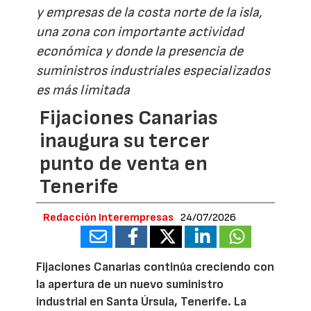
y empresas de la costa norte de la isla,
una zona con importante actividad
económica y donde la presencia de
suministros industriales especializados
es más limitada
Fijaciones Canarias
inaugura su tercer
punto de venta en
Tenerife
Redacción Interempresas
24/07/2026
Fijaciones Canarias continúa creciendo con
la apertura de un nuevo suministro
industrial en Santa Úrsula, Tenerife. La