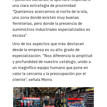
una clara estrategia de proximidad:
“Queríamos acercarnos al norte de la isla,
una zona donde existen muy buenas
ferreterías, pero donde la presencia de
suministros industriales especializados es
escasa”.
Uno de los aspectos que más destacan
desde la empresa es su alto grado de
especialización. “Nos diferencia la amplitud
y profundidad de nuestro catálogo, unido a
un magnífico equipo humano que pone en
valor la cercanía y la preocupación por el
cliente”, señala Morro.