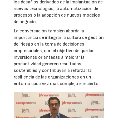
los desafíos derivados de la implantación de
nuevas tecnologías, la automatización de
procesos o la adopción de nuevos modelos
de negocio.
La conversación también aborda la
importancia de integrar la cultura de gestión
del riesgo en la toma de decisiones
empresariales, con el objetivo de que las
inversiones orientadas a mejorar la
productividad generen resultados
sostenibles y contribuyan a reforzar la
resiliencia de las organizaciones en un
entorno cada vez más complejo e incierto.