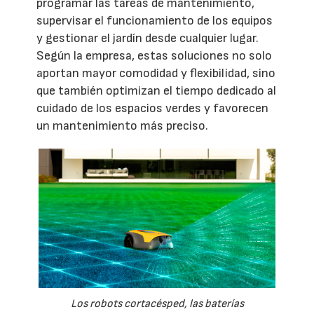
programar las tareas de mantenimiento,
supervisar el funcionamiento de los equipos
y gestionar el jardín desde cualquier lugar.
Según la empresa, estas soluciones no solo
aportan mayor comodidad y flexibilidad, sino
que también optimizan el tiempo dedicado al
cuidado de los espacios verdes y favorecen
un mantenimiento más preciso.
Los robots cortacésped, las baterías