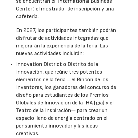
se encuentran el ‘International Business
Center’, el mostrador de inscripción y una
cafetería.
En 2027, los participantes también podrán
disfrutar de actividades integradas que
mejorarán la experiencia de la feria. Las
nuevas actividades incluirán:
Innovation District o Distrito de la
Innovación, que reúne tres potentes
elementos de la feria —el Rincón de los
Inventores, los ganadores del concurso de
diseño para estudiantes de los Premios
Globales de Innovación de la IHA (gia) y el
Teatro de la Inspiración— para crear un
espacio lleno de energía centrado en el
pensamiento innovador y las ideas
creativas.