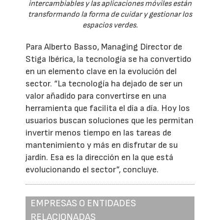
intercambiables y las aplicaciones móviles están
transformando la forma de cuidar y gestionar los
espacios verdes.
Para Alberto Basso, Managing Director de
Stiga Ibérica, la tecnología se ha convertido
en un elemento clave en la evolución del
sector. “La tecnología ha dejado de ser un
valor añadido para convertirse en una
herramienta que facilita el día a día. Hoy los
usuarios buscan soluciones que les permitan
invertir menos tiempo en las tareas de
mantenimiento y más en disfrutar de su
jardín. Esa es la dirección en la que está
evolucionando el sector”, concluye.
EMPRESAS O ENTIDADES
RELACIONADAS