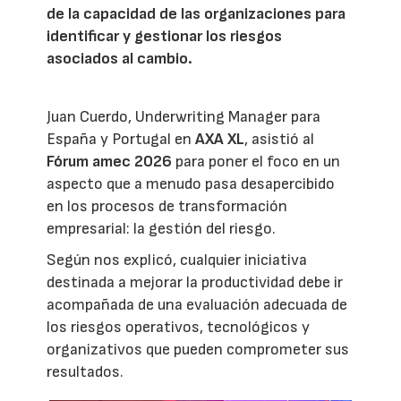
de la capacidad de las organizaciones para
identificar y gestionar los riesgos
asociados al cambio.
Juan Cuerdo, Underwriting Manager para
España y Portugal en
AXA XL
, asistió al
Fórum amec 2026
para poner el foco en un
aspecto que a menudo pasa desapercibido
en los procesos de transformación
empresarial: la gestión del riesgo.
Según nos explicó, cualquier iniciativa
destinada a mejorar la productividad debe ir
acompañada de una evaluación adecuada de
los riesgos operativos, tecnológicos y
organizativos que pueden comprometer sus
resultados.