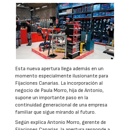
Esta nueva apertura llega además en un
momento especialmente ilusionante para
Fijaciones Canarias. La incorporación al
negocio de Paula Morro, hija de Antonio,
supone un importante paso en la
continuidad generacional de una empresa
familiar que sigue mirando al futuro.
Según explica Antonio Morro, gerente de
Fijaciones Canarias, la apertura responde a