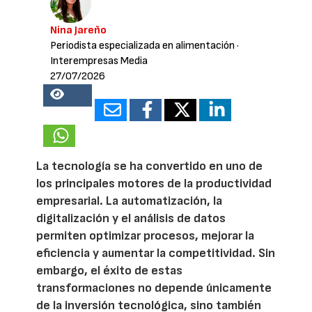
Nina Jareño
Periodista especializada en alimentación
·
Interempresas Media
27/07/2026
16308
La tecnología se ha convertido en uno de
los principales motores de la productividad
empresarial. La automatización, la
digitalización y el análisis de datos
permiten optimizar procesos, mejorar la
eficiencia y aumentar la competitividad. Sin
embargo, el éxito de estas
transformaciones no depende únicamente
de la inversión tecnológica, sino también