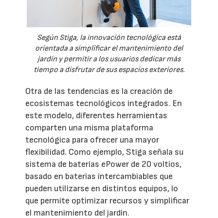
Según Stiga, la innovación tecnológica está
orientada a simplificar el mantenimiento del
jardín y permitir a los usuarios dedicar más
tiempo a disfrutar de sus espacios exteriores.
Otra de las tendencias es la creación de
ecosistemas tecnológicos integrados. En
este modelo, diferentes herramientas
comparten una misma plataforma
tecnológica para ofrecer una mayor
flexibilidad. Como ejemplo, Stiga señala su
sistema de baterías ePower de 20 voltios,
basado en baterías intercambiables que
pueden utilizarse en distintos equipos, lo
que permite optimizar recursos y simplificar
el mantenimiento del jardín.