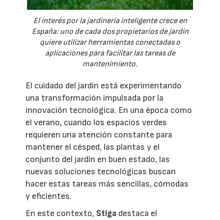
El interés por la jardinería inteligente crece en
España: uno de cada dos propietarios de jardín
quiere utilizar herramientas conectadas o
aplicaciones para facilitar las tareas de
mantenimiento.
El cuidado del jardín está experimentando
una transformación impulsada por la
innovación tecnológica. En una época como
el verano, cuando los espacios verdes
requieren una atención constante para
mantener el césped, las plantas y el
conjunto del jardín en buen estado, las
nuevas soluciones tecnológicas buscan
hacer estas tareas más sencillas, cómodas
y eficientes.
En este contexto,
Stiga
destaca el