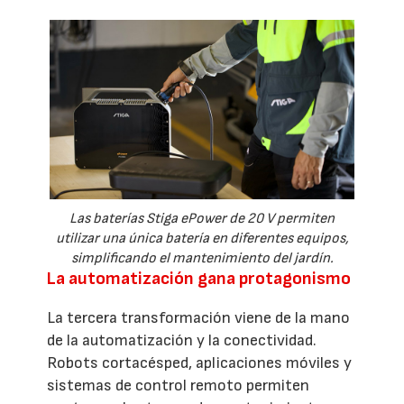
Las baterías Stiga ePower de 20 V permiten
utilizar una única batería en diferentes equipos,
simplificando el mantenimiento del jardín.
La automatización gana protagonismo
La tercera transformación viene de la mano
de la automatización y la conectividad.
Robots cortacésped, aplicaciones móviles y
sistemas de control remoto permiten