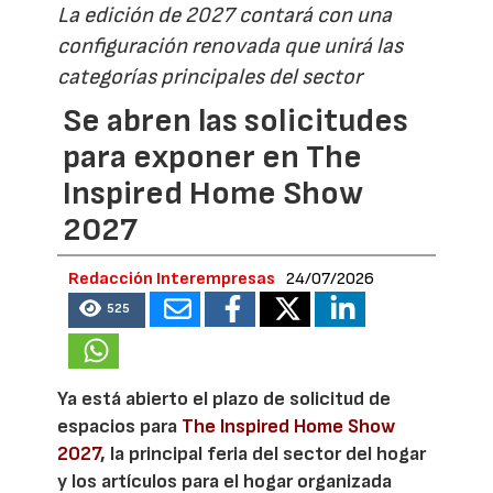
La edición de 2027 contará con una
configuración renovada que unirá las
categorías principales del sector
Se abren las solicitudes
para exponer en The
Inspired Home Show
2027
Redacción Interempresas
24/07/2026
525
Ya está abierto el plazo de solicitud de
espacios para
The Inspired Home Show
2027
, la principal feria del sector del hogar
y los artículos para el hogar organizada