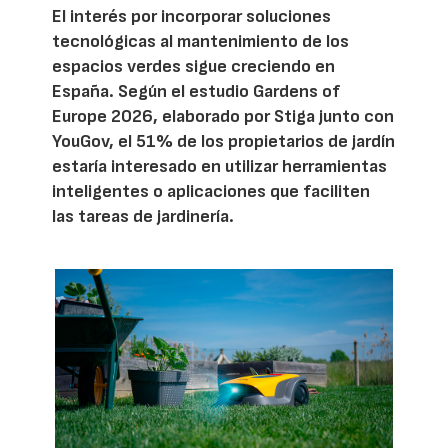
El interés por incorporar soluciones
tecnológicas al mantenimiento de los
espacios verdes sigue creciendo en
España. Según el estudio Gardens of
Europe 2026, elaborado por Stiga junto con
YouGov, el 51% de los propietarios de jardín
estaría interesado en utilizar herramientas
inteligentes o aplicaciones que faciliten
las tareas de jardinería.