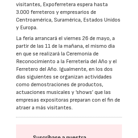
visitantes, Expoferretera espera hasta
3.000 ferreteros y empresarios de
Centroamérica, Suramérica, Estados Unidos
y Europa.
La feria arrancará el viernes 26 de mayo, a
partir de las 11 de la mañana, el mismo día
en que se realizará la Ceremonia de
Reconocimiento a la Ferretería del Año y el
Ferretero del Año. Igualmente, en los dos
días siguientes se organizan actividades
como demostraciones de productos,
actuaciones musicales y ‘shows’ que las
empresas expositoras preparan con el fin de
atraer a más visitantes.
Suscríbase a nuestra