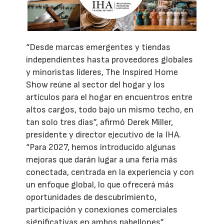
“Desde marcas emergentes y tiendas
independientes hasta proveedores globales
y minoristas líderes, The Inspired Home
Show reúne al sector del hogar y los
artículos para el hogar en encuentros entre
altos cargos, todo bajo un mismo techo, en
tan solo tres días”, afirmó Derek Miller,
presidente y director ejecutivo de la IHA.
“Para 2027, hemos introducido algunas
mejoras que darán lugar a una feria más
conectada, centrada en la experiencia y con
un enfoque global, lo que ofrecerá más
oportunidades de descubrimiento,
participación y conexiones comerciales
significativas en ambos pabellones”.