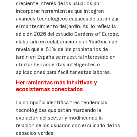
creciente interés de los usuarios por
incorporar herramientas que integren
avances tecnológicos capaces de optimizar
el mantenimiento del jardín. Así lo refleja la
edición 2026 del estudio Gardens of Europe,
elaborado en colaboración con
YouGov
, que
revela que el 51% de los propietarios de
jardín en España se muestra interesado en
utilizar herramientas inteligentes o
aplicaciones para facilitar estas labores.
Herramientas más intuitivas y
ecosistemas conectados
La compañía identifica tres tendencias
tecnológicas que están marcando la
evolución del sector y modificando la
relación de los usuarios con el cuidado de los
espacios verdes.