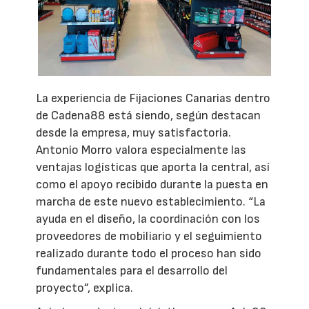
La experiencia de Fijaciones Canarias dentro
de Cadena88 está siendo, según destacan
desde la empresa, muy satisfactoria.
Antonio Morro valora especialmente las
ventajas logísticas que aporta la central, así
como el apoyo recibido durante la puesta en
marcha de este nuevo establecimiento. “La
ayuda en el diseño, la coordinación con los
proveedores de mobiliario y el seguimiento
realizado durante todo el proceso han sido
fundamentales para el desarrollo del
proyecto”, explica.