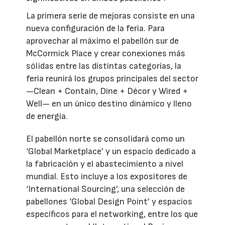
La primera serie de mejoras consiste en una
nueva configuración de la feria. Para
aprovechar al máximo el pabellón sur de
McCormick Place y crear conexiones más
sólidas entre las distintas categorías, la
feria reunirá los grupos principales del sector
—Clean + Contain, Dine + Décor y Wired +
Well— en un único destino dinámico y lleno
de energía.
El pabellón norte se consolidará como un
‘Global Marketplace’ y un espacio dedicado a
la fabricación y el abastecimiento a nivel
mundial. Esto incluye a los expositores de
‘International Sourcing’, una selección de
pabellones ‘Global Design Point’ y espacios
específicos para el networking, entre los que