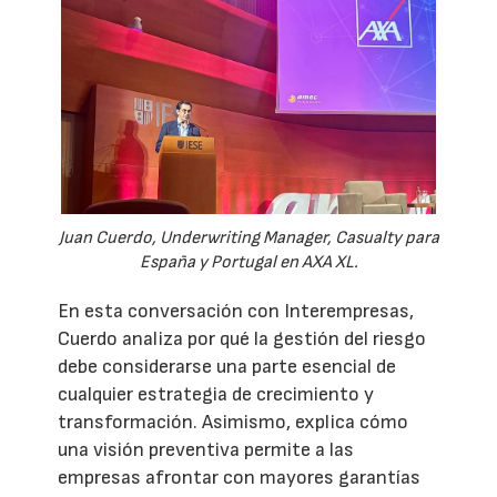
Juan Cuerdo, Underwriting Manager, Casualty para
España y Portugal en AXA XL.
En esta conversación con Interempresas,
Cuerdo analiza por qué la gestión del riesgo
debe considerarse una parte esencial de
cualquier estrategia de crecimiento y
transformación. Asimismo, explica cómo
una visión preventiva permite a las
empresas afrontar con mayores garantías