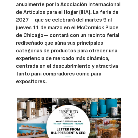
anualmente por la Asociación Internacional
de Artículos para el Hogar (IHA). La feria de
2027 —que se celebrará del martes 9 al
jueves 11 de marzo en el McCormick Place
de Chicago— contará con un recinto ferial
rediseñado que aúna sus principales
categorías de productos para ofrecer una
experiencia de mercado más dinámica,
centrada en el descubrimiento y atractiva
tanto para compradores como para
expositores.