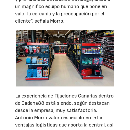
un magnífico equipo humano que pone en
valor la cercanía y la preocupación por el
cliente”, señala Morro.
La experiencia de Fijaciones Canarias dentro
de Cadena88 está siendo, según destacan
desde la empresa, muy satisfactoria.
Antonio Morro valora especialmente las
ventajas logísticas que aporta la central, así