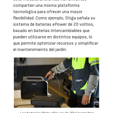
comparten una misma plataforma
tecnológica para ofrecer una mayor
flexibilidad. Como ejemplo, Stiga señala su
sistema de baterías ePower de 20 voltios,
basado en baterías intercambiables que
pueden utilizarse en distintos equipos, lo
que permite optimizar recursos y simplificar
el mantenimiento del jardín.