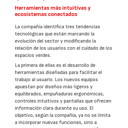
Herramientas más intuitivas y
ecosistemas conectados
La compañía identifica tres tendencias
tecnológicas que están marcando la
evolución del sector y modificando la
relación de los usuarios con el cuidado de los
espacios verdes.
La primera de ellas es el desarrollo de
herramientas diseñadas para facilitar el
trabajo al usuario. Los nuevos equipos
apuestan por diseños más ligeros y
equilibrados, empuñaduras ergonómicas,
controles intuitivos y pantallas que ofrecen
información clara durante su uso. El
objetivo, según la compañía, ya no se limita
a incorporar nuevas funciones, sino a