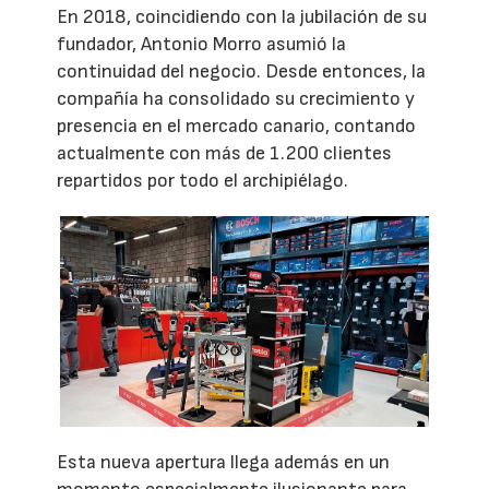
En 2018, coincidiendo con la jubilación de su
fundador, Antonio Morro asumió la
continuidad del negocio. Desde entonces, la
compañía ha consolidado su crecimiento y
presencia en el mercado canario, contando
actualmente con más de 1.200 clientes
repartidos por todo el archipiélago.
Esta nueva apertura llega además en un