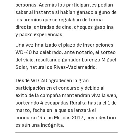
personas. Además los participantes podían
saber al instante si habían ganado alguno de
los premios que se regalaban de forma
directa: entradas de cine, cheques gasolina
y packs experiencias.
Una vez finalizado el plazo de inscripciones,
WD-40 ha celebrado, ante notario, el sorteo
del viaje, resultando ganador Lorenzo Miguel
Soler, natural de Rivas-Vaciamadrid.
Desde WD-40 agradecen la gran
participación en el concurso y debido al
éxito de la campaña mantendrán viva la web,
sorteando 4 escapadas Ruralka hasta el 1 de
marzo, fecha en la que se lanzará el
concurso ‘Rutas Míticas 2017’, cuyo destino
es aún una incógnita.