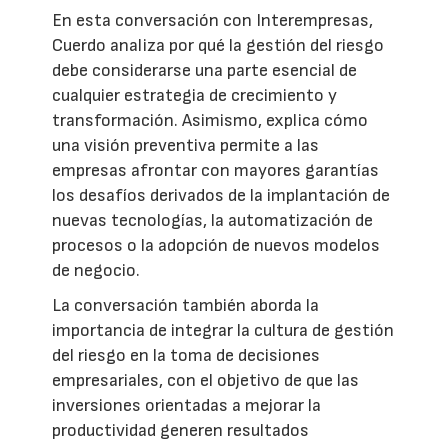
En esta conversación con Interempresas,
Cuerdo analiza por qué la gestión del riesgo
debe considerarse una parte esencial de
cualquier estrategia de crecimiento y
transformación. Asimismo, explica cómo
una visión preventiva permite a las
empresas afrontar con mayores garantías
los desafíos derivados de la implantación de
nuevas tecnologías, la automatización de
procesos o la adopción de nuevos modelos
de negocio.
La conversación también aborda la
importancia de integrar la cultura de gestión
del riesgo en la toma de decisiones
empresariales, con el objetivo de que las
inversiones orientadas a mejorar la
productividad generen resultados