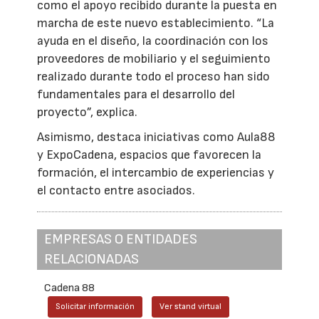
como el apoyo recibido durante la puesta en
marcha de este nuevo establecimiento. “La
ayuda en el diseño, la coordinación con los
proveedores de mobiliario y el seguimiento
realizado durante todo el proceso han sido
fundamentales para el desarrollo del
proyecto”, explica.
Asimismo, destaca iniciativas como Aula88
y ExpoCadena, espacios que favorecen la
formación, el intercambio de experiencias y
el contacto entre asociados.
EMPRESAS O ENTIDADES
RELACIONADAS
Cadena 88
Solicitar información
Ver stand virtual