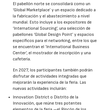
El pabellón norte se consolidará como un
‘Global Marketplace’ y un espacio dedicado a
la fabricación y el abastecimiento a nivel
mundial. Esto incluye a los expositores de
‘International Sourcing’, una selección de
pabellones ‘Global Design Point’ y espacios
específicos para el networking, entre los que
se encuentran el ‘International Business
Center’, el mostrador de inscripción y una
cafetería.
En 2027, los participantes también podrán
disfrutar de actividades integradas que
mejorarán la experiencia de la feria. Las
nuevas actividades incluirán:
Innovation District o Distrito de la
Innovación, que reúne tres potentes
elementos de la feria —el Rincón de los