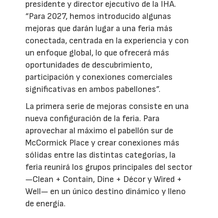
presidente y director ejecutivo de la IHA.
“Para 2027, hemos introducido algunas
mejoras que darán lugar a una feria más
conectada, centrada en la experiencia y con
un enfoque global, lo que ofrecerá más
oportunidades de descubrimiento,
participación y conexiones comerciales
significativas en ambos pabellones”.
La primera serie de mejoras consiste en una
nueva configuración de la feria. Para
aprovechar al máximo el pabellón sur de
McCormick Place y crear conexiones más
sólidas entre las distintas categorías, la
feria reunirá los grupos principales del sector
—Clean + Contain, Dine + Décor y Wired +
Well— en un único destino dinámico y lleno
de energía.