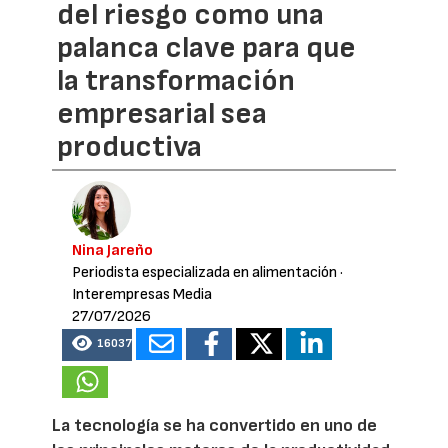
del riesgo como una
palanca clave para que
la transformación
empresarial sea
productiva
Nina Jareño
Periodista especializada en alimentación
·
Interempresas Media
27/07/2026
16037
La tecnología se ha convertido en uno de