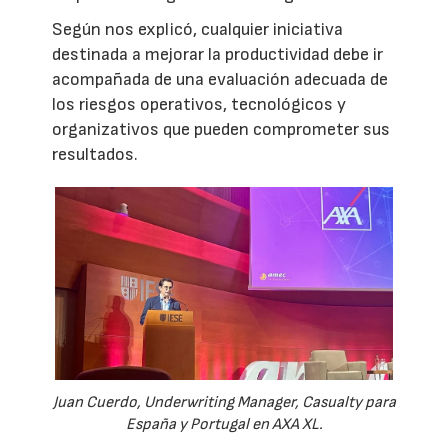
Según nos explicó, cualquier iniciativa
destinada a mejorar la productividad debe ir
acompañada de una evaluación adecuada de
los riesgos operativos, tecnológicos y
organizativos que pueden comprometer sus
resultados.
Juan Cuerdo, Underwriting Manager, Casualty para
España y Portugal en AXA XL.