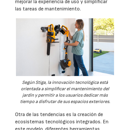
mejorar la experiencia de uso y simplificar
las tareas de mantenimiento.
Según Stiga, la innovación tecnológica está
orientada a simplificar el mantenimiento del
jardín y permitir a los usuarios dedicar más
tiempo a disfrutar de sus espacios exteriores.
Otra de las tendencias es la creación de
ecosistemas tecnológicos integrados. En
este modelo, diferentes herramientas