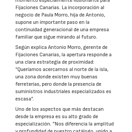
momento especialmente ilusionante para
Fijaciones Canarias. La incorporación al
negocio de Paula Morro, hija de Antonio,
supone un importante paso en la
continuidad generacional de una empresa
familiar que sigue mirando al futuro.
Según explica Antonio Morro, gerente de
Fijaciones Canarias, la apertura responde a
una clara estrategia de proximidad:
“Queríamos acercarnos al norte de la isla,
una zona donde existen muy buenas
ferreterías, pero donde la presencia de
suministros industriales especializados es
escasa”.
Uno de los aspectos que más destacan
desde la empresa es su alto grado de
especialización. “Nos diferencia la amplitud
y profundidad de nuestro catálogo, unido a