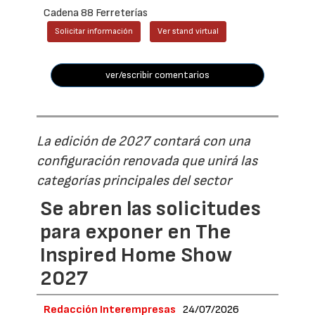
Cadena 88 Ferreterías
Solicitar información
Ver stand virtual
ver/escribir comentarios
La edición de 2027 contará con una
configuración renovada que unirá las
categorías principales del sector
Se abren las solicitudes
para exponer en The
Inspired Home Show
2027
Redacción Interempresas
24/07/2026