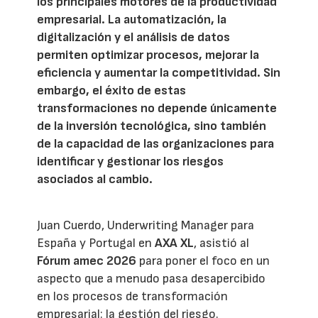
los principales motores de la productividad
empresarial. La automatización, la
digitalización y el análisis de datos
permiten optimizar procesos, mejorar la
eficiencia y aumentar la competitividad. Sin
embargo, el éxito de estas
transformaciones no depende únicamente
de la inversión tecnológica, sino también
de la capacidad de las organizaciones para
identificar y gestionar los riesgos
asociados al cambio.
Juan Cuerdo, Underwriting Manager para
España y Portugal en
AXA XL
, asistió al
Fórum amec 2026
para poner el foco en un
aspecto que a menudo pasa desapercibido
en los procesos de transformación
empresarial: la gestión del riesgo.