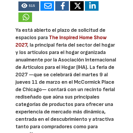
515
Ya está abierto el plazo de solicitud de
espacios para
The Inspired Home Show
2027
, la principal feria del sector del hogar
y los artículos para el hogar organizada
anualmente por la Asociación Internacional
de Artículos para el Hogar (IHA). La feria de
2027 —que se celebrará del martes 9 al
jueves 11 de marzo en el McCormick Place
de Chicago— contará con un recinto ferial
rediseñado que aúna sus principales
categorías de productos para ofrecer una
experiencia de mercado más dinámica,
centrada en el descubrimiento y atractiva
tanto para compradores como para