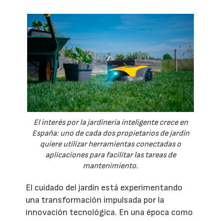
El interés por la jardinería inteligente crece en
España: uno de cada dos propietarios de jardín
quiere utilizar herramientas conectadas o
aplicaciones para facilitar las tareas de
mantenimiento.
El cuidado del jardín está experimentando
una transformación impulsada por la
innovación tecnológica. En una época como