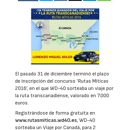
El pasado 31 de diciembre terminó el plazo
de inscripción del concurso ‘Rutas Míticas
2016’, en el que WD-40 sorteaba un viaje por
la ruta transcanadiense, valorado en 7.000
euros.
Registrándose de forma gratuita en
www.rutasmiticas.wd40.es
, WD-40
sorteaba un Viaje por Canadá, para 2