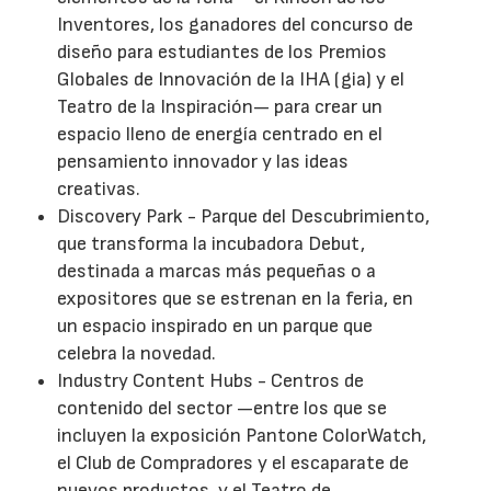
Inventores, los ganadores del concurso de
diseño para estudiantes de los Premios
Globales de Innovación de la IHA (gia) y el
Teatro de la Inspiración— para crear un
espacio lleno de energía centrado en el
pensamiento innovador y las ideas
creativas.
Discovery Park - Parque del Descubrimiento,
que transforma la incubadora Debut,
destinada a marcas más pequeñas o a
expositores que se estrenan en la feria, en
un espacio inspirado en un parque que
celebra la novedad.
Industry Content Hubs - Centros de
contenido del sector —entre los que se
incluyen la exposición Pantone ColorWatch,
el Club de Compradores y el escaparate de
nuevos productos, y el Teatro de