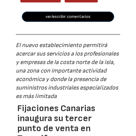
ver/escribir comentarios
El nuevo establecimiento permitirá
acercar sus servicios a los profesionales
y empresas de la costa norte de la isla,
una zona con importante actividad
económica y donde la presencia de
suministros industriales especializados
es más limitada
Fijaciones Canarias
inaugura su tercer
punto de venta en