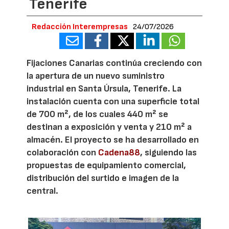
Tenerife
Redacción Interempresas
24/07/2026
Fijaciones Canarias continúa creciendo con
la apertura de un nuevo suministro
industrial en Santa Úrsula, Tenerife. La
instalación cuenta con una superficie total
de 700 m², de los cuales 440 m² se
destinan a exposición y venta y 210 m² a
almacén. El proyecto se ha desarrollado en
colaboración con
Cadena88
, siguiendo las
propuestas de equipamiento comercial,
distribución del surtido e imagen de la
central.