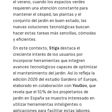
el verano, cuando los espacios verdes
requieren una atención constante para
mantener el césped, las plantas y el
conjunto del jardín en buen estado, las
nuevas soluciones tecnológicas buscan
hacer estas tareas más sencillas, cómodas
y eficientes.
En este contexto,
Stiga
destaca el
creciente interés de los usuarios por
incorporar herramientas que integren
avances tecnológicos capaces de optimizar
el mantenimiento del jardín. Así lo refleja la
edición 2026 del estudio Gardens of Europe,
elaborado en colaboración con
YouGov
, que
revela que el 51% de los propietarios de
jardín en España se muestra interesado en
utilizar herramientas inteligentes o
aplicaciones para facilitar estas labores.