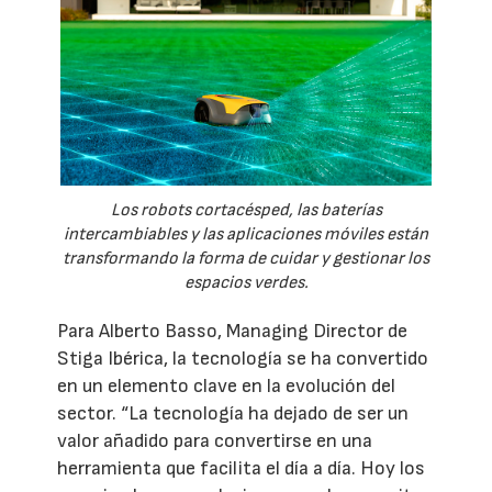
Los robots cortacésped, las baterías
intercambiables y las aplicaciones móviles están
transformando la forma de cuidar y gestionar los
espacios verdes.
Para Alberto Basso, Managing Director de
Stiga Ibérica, la tecnología se ha convertido
en un elemento clave en la evolución del
sector. “La tecnología ha dejado de ser un
valor añadido para convertirse en una
herramienta que facilita el día a día. Hoy los