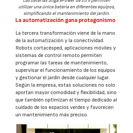
Las baterías Stiga ePower de 20 V permiten
utilizar una única batería en diferentes equipos,
simplificando el mantenimiento del jardín.
La automatización gana protagonismo
La tercera transformación viene de la mano
de la automatización y la conectividad.
Robots cortacésped, aplicaciones móviles y
sistemas de control remoto permiten
programar las tareas de mantenimiento,
supervisar el funcionamiento de los equipos
y gestionar el jardín desde cualquier lugar.
Según la empresa, estas soluciones no solo
aportan mayor comodidad y flexibilidad, sino
que también optimizan el tiempo dedicado al
cuidado de los espacios verdes y favorecen
un mantenimiento más preciso.