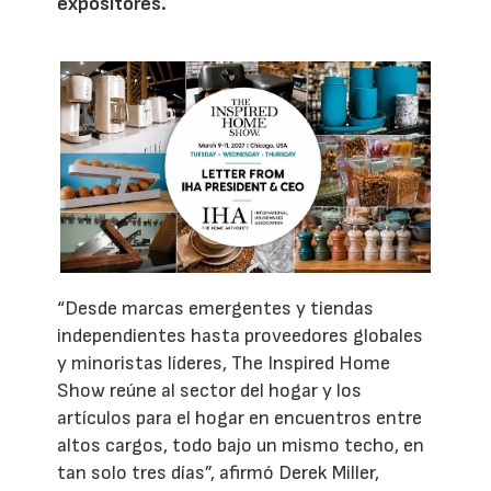
expositores.
“Desde marcas emergentes y tiendas
independientes hasta proveedores globales
y minoristas líderes, The Inspired Home
Show reúne al sector del hogar y los
artículos para el hogar en encuentros entre
altos cargos, todo bajo un mismo techo, en
tan solo tres días”, afirmó Derek Miller,