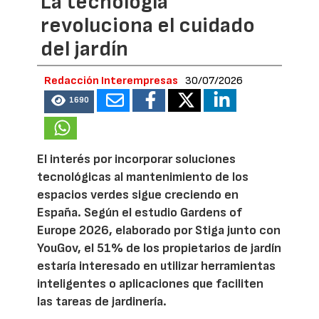
La tecnología
revoluciona el cuidado
del jardín
Redacción Interempresas
30/07/2026
1690
El interés por incorporar soluciones
tecnológicas al mantenimiento de los
espacios verdes sigue creciendo en
España. Según el estudio Gardens of
Europe 2026, elaborado por Stiga junto con
YouGov, el 51% de los propietarios de jardín
estaría interesado en utilizar herramientas
inteligentes o aplicaciones que faciliten
las tareas de jardinería.