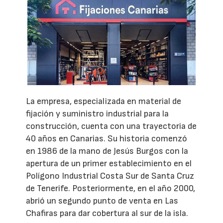
La empresa, especializada en material de
fijación y suministro industrial para la
construcción, cuenta con una trayectoria de
40 años en Canarias. Su historia comenzó
en 1986 de la mano de Jesús Burgos con la
apertura de un primer establecimiento en el
Polígono Industrial Costa Sur de Santa Cruz
de Tenerife. Posteriormente, en el año 2000,
abrió un segundo punto de venta en Las
Chafiras para dar cobertura al sur de la isla.