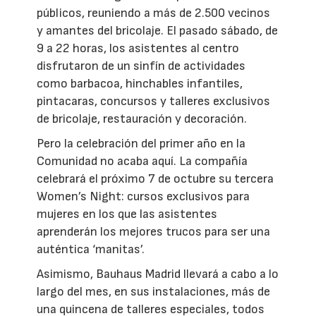
públicos, reuniendo a más de 2.500 vecinos
y amantes del bricolaje. El pasado sábado, de
9 a 22 horas, los asistentes al centro
disfrutaron de un sinfín de actividades
como barbacoa, hinchables infantiles,
pintacaras, concursos y talleres exclusivos
de bricolaje, restauración y decoración.
Pero la celebración del primer año en la
Comunidad no acaba aquí. La compañía
celebrará el próximo 7 de octubre su tercera
Women’s Night: cursos exclusivos para
mujeres en los que las asistentes
aprenderán los mejores trucos para ser una
auténtica ‘manitas’.
Asimismo, Bauhaus Madrid llevará a cabo a lo
largo del mes, en sus instalaciones, más de
una quincena de talleres especiales, todos