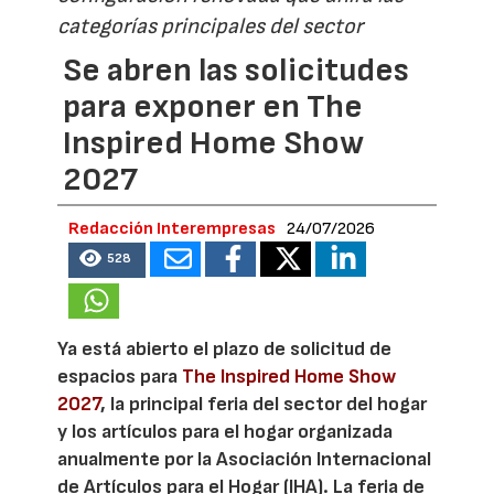
categorías principales del sector
Se abren las solicitudes
para exponer en The
Inspired Home Show
2027
Redacción Interempresas
24/07/2026
528
Ya está abierto el plazo de solicitud de
espacios para
The Inspired Home Show
2027
, la principal feria del sector del hogar
y los artículos para el hogar organizada
anualmente por la Asociación Internacional
de Artículos para el Hogar (IHA). La feria de