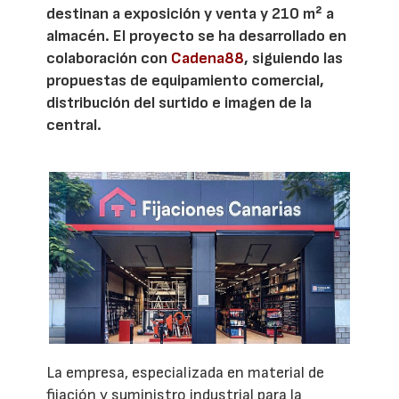
destinan a exposición y venta y 210 m² a
almacén. El proyecto se ha desarrollado en
colaboración con
Cadena88
, siguiendo las
propuestas de equipamiento comercial,
distribución del surtido e imagen de la
central.
La empresa, especializada en material de
fijación y suministro industrial para la