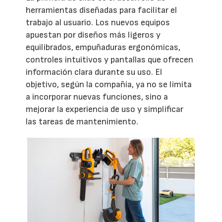
herramientas diseñadas para facilitar el
trabajo al usuario. Los nuevos equipos
apuestan por diseños más ligeros y
equilibrados, empuñaduras ergonómicas,
controles intuitivos y pantallas que ofrecen
información clara durante su uso. El
objetivo, según la compañía, ya no se limita
a incorporar nuevas funciones, sino a
mejorar la experiencia de uso y simplificar
las tareas de mantenimiento.