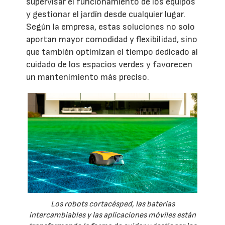
supervisar el funcionamiento de los equipos
y gestionar el jardín desde cualquier lugar.
Según la empresa, estas soluciones no solo
aportan mayor comodidad y flexibilidad, sino
que también optimizan el tiempo dedicado al
cuidado de los espacios verdes y favorecen
un mantenimiento más preciso.
Los robots cortacésped, las baterías
intercambiables y las aplicaciones móviles están