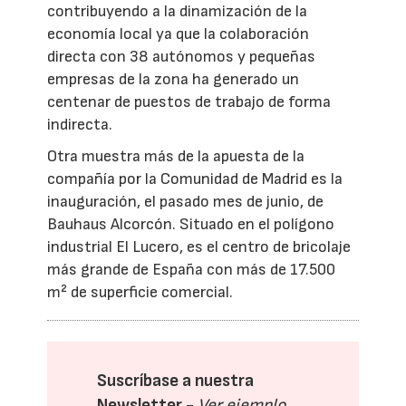
contribuyendo a la dinamización de la
economía local ya que la colaboración
directa con 38 autónomos y pequeñas
empresas de la zona ha generado un
centenar de puestos de trabajo de forma
indirecta.
Otra muestra más de la apuesta de la
compañía por la Comunidad de Madrid es la
inauguración, el pasado mes de junio, de
Bauhaus Alcorcón. Situado en el polígono
industrial El Lucero, es el centro de bricolaje
más grande de España con más de 17.500
m² de superficie comercial.
Suscríbase a nuestra
Newsletter -
Ver ejemplo