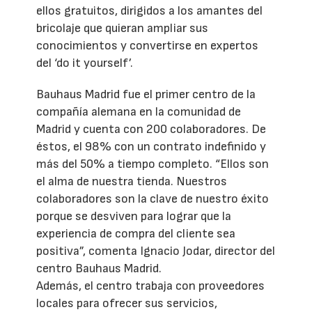
ellos gratuitos, dirigidos a los amantes del
bricolaje que quieran ampliar sus
conocimientos y convertirse en expertos
del ‘do it yourself’.
Bauhaus Madrid fue el primer centro de la
compañía alemana en la comunidad de
Madrid y cuenta con 200 colaboradores. De
éstos, el 98% con un contrato indefinido y
más del 50% a tiempo completo. “Ellos son
el alma de nuestra tienda. Nuestros
colaboradores son la clave de nuestro éxito
porque se desviven para lograr que la
experiencia de compra del cliente sea
positiva”, comenta Ignacio Jodar, director del
centro Bauhaus Madrid.
Además, el centro trabaja con proveedores
locales para ofrecer sus servicios,