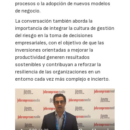
procesos o la adopción de nuevos modelos
de negocio.
La conversación también aborda la
importancia de integrar la cultura de gestión
del riesgo en la toma de decisiones
empresariales, con el objetivo de que las
inversiones orientadas a mejorar la
productividad generen resultados
sostenibles y contribuyan a reforzar la
resiliencia de las organizaciones en un
entorno cada vez más complejo e incierto.