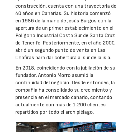
construcción, cuenta con una trayectoria de
40 años en Canarias. Su historia comenzó
en 1986 de la mano de Jesús Burgos con la
apertura de un primer establecimiento en el
Polígono Industrial Costa Sur de Santa Cruz
de Tenerife. Posteriormente, en el año 2000,
abrió un segundo punto de venta en Las
Chafiras para dar cobertura al sur de la isla.
En 2018, coincidiendo con la jubilación de su
fundador, Antonio Morro asumió la
continuidad del negocio. Desde entonces, la
compañía ha consolidado su crecimiento y
presencia en el mercado canario, contando
actualmente con más de 1.200 clientes
repartidos por todo el archipiélago.