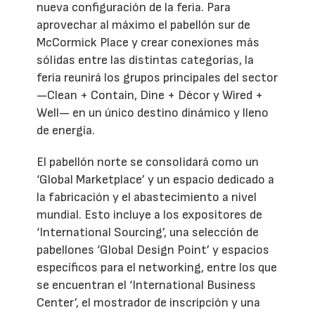
nueva configuración de la feria. Para
aprovechar al máximo el pabellón sur de
McCormick Place y crear conexiones más
sólidas entre las distintas categorías, la
feria reunirá los grupos principales del sector
—Clean + Contain, Dine + Décor y Wired +
Well— en un único destino dinámico y lleno
de energía.
El pabellón norte se consolidará como un
‘Global Marketplace’ y un espacio dedicado a
la fabricación y el abastecimiento a nivel
mundial. Esto incluye a los expositores de
‘International Sourcing’, una selección de
pabellones ‘Global Design Point’ y espacios
específicos para el networking, entre los que
se encuentran el ‘International Business
Center’, el mostrador de inscripción y una