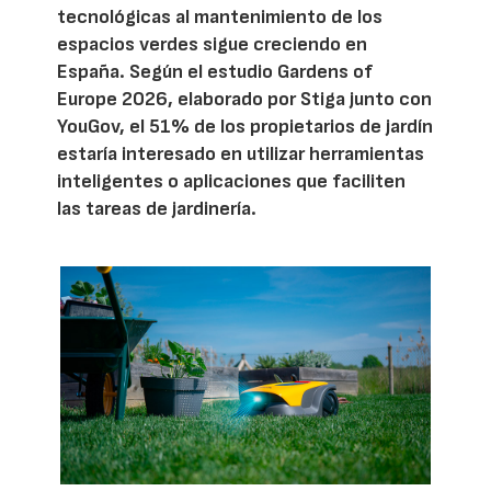
tecnológicas al mantenimiento de los
espacios verdes sigue creciendo en
España. Según el estudio Gardens of
Europe 2026, elaborado por Stiga junto con
YouGov, el 51% de los propietarios de jardín
estaría interesado en utilizar herramientas
inteligentes o aplicaciones que faciliten
las tareas de jardinería.