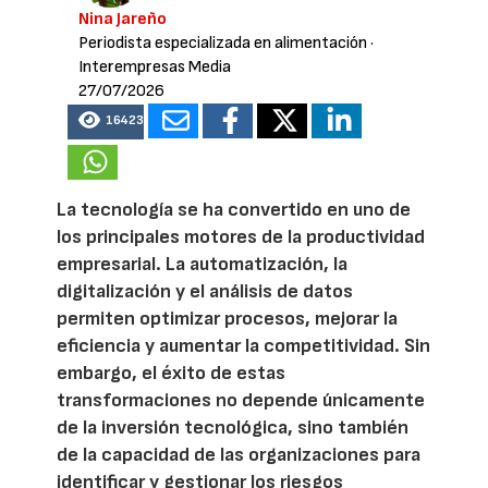
Nina Jareño
Periodista especializada en alimentación
·
Interempresas Media
27/07/2026
16423
La tecnología se ha convertido en uno de
los principales motores de la productividad
empresarial. La automatización, la
digitalización y el análisis de datos
permiten optimizar procesos, mejorar la
eficiencia y aumentar la competitividad. Sin
embargo, el éxito de estas
transformaciones no depende únicamente
de la inversión tecnológica, sino también
de la capacidad de las organizaciones para
identificar y gestionar los riesgos