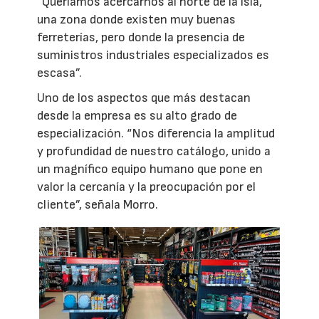
“Queríamos acercarnos al norte de la isla,
una zona donde existen muy buenas
ferreterías, pero donde la presencia de
suministros industriales especializados es
escasa”.
Uno de los aspectos que más destacan
desde la empresa es su alto grado de
especialización. “Nos diferencia la amplitud
y profundidad de nuestro catálogo, unido a
un magnífico equipo humano que pone en
valor la cercanía y la preocupación por el
cliente”, señala Morro.