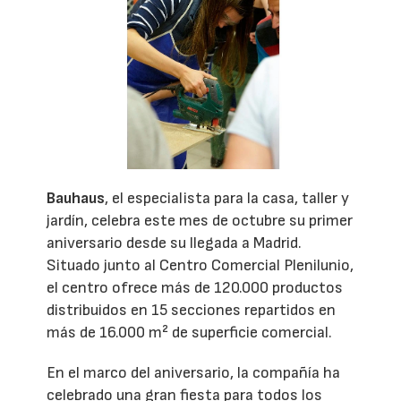
Bauhaus
, el especialista para la casa, taller y
jardín, celebra este mes de octubre su primer
aniversario desde su llegada a Madrid.
Situado junto al Centro Comercial Plenilunio,
el centro ofrece más de 120.000 productos
distribuidos en 15 secciones repartidos en
más de 16.000 m² de superficie comercial.
En el marco del aniversario, la compañía ha
celebrado una gran fiesta para todos los