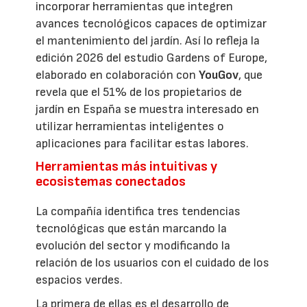
incorporar herramientas que integren
avances tecnológicos capaces de optimizar
el mantenimiento del jardín. Así lo refleja la
edición 2026 del estudio Gardens of Europe,
elaborado en colaboración con
YouGov
, que
revela que el 51% de los propietarios de
jardín en España se muestra interesado en
utilizar herramientas inteligentes o
aplicaciones para facilitar estas labores.
Herramientas más intuitivas y
ecosistemas conectados
La compañía identifica tres tendencias
tecnológicas que están marcando la
evolución del sector y modificando la
relación de los usuarios con el cuidado de los
espacios verdes.
La primera de ellas es el desarrollo de