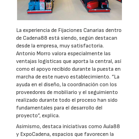
La experiencia de Fijaciones Canarias dentro
de Cadena88 está siendo, según destacan
desde la empresa, muy satisfactoria.
Antonio Morro valora especialmente las
ventajas logísticas que aporta la central, así
como el apoyo recibido durante la puesta en
marcha de este nuevo establecimiento. “La
ayuda en el diseño, la coordinación con los
proveedores de mobiliario y el seguimiento
realizado durante todo el proceso han sido
fundamentales para el desarrollo del
proyecto”, explica.
Asimismo, destaca iniciativas como Aula88
y ExpoCadena, espacios que favorecen la