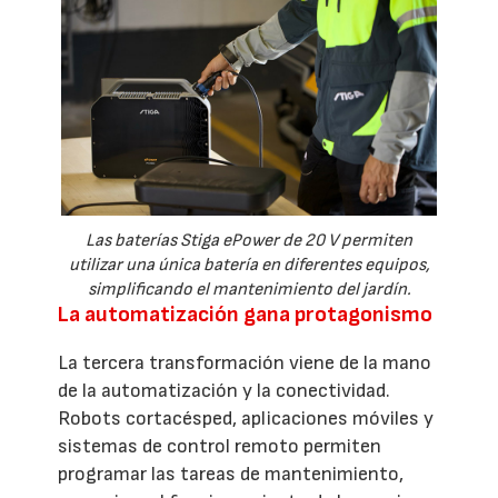
Las baterías Stiga ePower de 20 V permiten
utilizar una única batería en diferentes equipos,
simplificando el mantenimiento del jardín.
La automatización gana protagonismo
La tercera transformación viene de la mano
de la automatización y la conectividad.
Robots cortacésped, aplicaciones móviles y
sistemas de control remoto permiten
programar las tareas de mantenimiento,