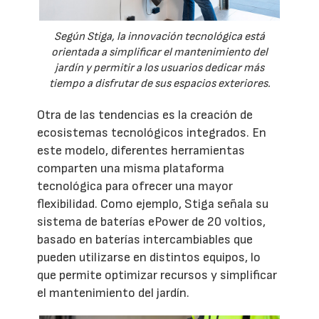
Según Stiga, la innovación tecnológica está
orientada a simplificar el mantenimiento del
jardín y permitir a los usuarios dedicar más
tiempo a disfrutar de sus espacios exteriores.
Otra de las tendencias es la creación de
ecosistemas tecnológicos integrados. En
este modelo, diferentes herramientas
comparten una misma plataforma
tecnológica para ofrecer una mayor
flexibilidad. Como ejemplo, Stiga señala su
sistema de baterías ePower de 20 voltios,
basado en baterías intercambiables que
pueden utilizarse en distintos equipos, lo
que permite optimizar recursos y simplificar
el mantenimiento del jardín.