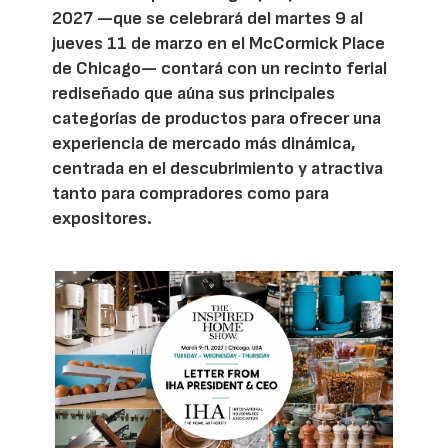
2027 —que se celebrará del martes 9 al
jueves 11 de marzo en el McCormick Place
de Chicago— contará con un recinto ferial
rediseñado que aúna sus principales
categorías de productos para ofrecer una
experiencia de mercado más dinámica,
centrada en el descubrimiento y atractiva
tanto para compradores como para
expositores.