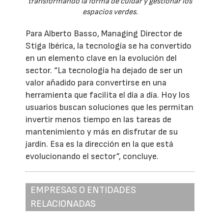
transformando la forma de cuidar y gestionar los
espacios verdes.
Para Alberto Basso, Managing Director de
Stiga Ibérica, la tecnología se ha convertido
en un elemento clave en la evolución del
sector. “La tecnología ha dejado de ser un
valor añadido para convertirse en una
herramienta que facilita el día a día. Hoy los
usuarios buscan soluciones que les permitan
invertir menos tiempo en las tareas de
mantenimiento y más en disfrutar de su
jardín. Esa es la dirección en la que está
evolucionando el sector”, concluye.
EMPRESAS O ENTIDADES
RELACIONADAS