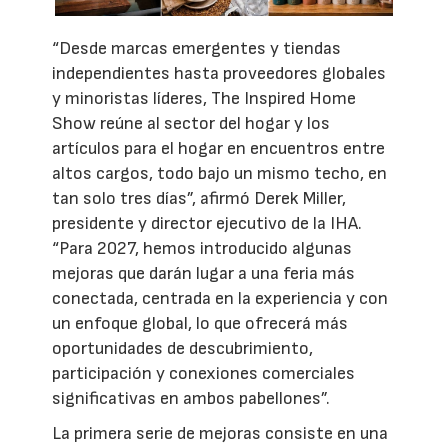
“Desde marcas emergentes y tiendas
independientes hasta proveedores globales
y minoristas líderes, The Inspired Home
Show reúne al sector del hogar y los
artículos para el hogar en encuentros entre
altos cargos, todo bajo un mismo techo, en
tan solo tres días”, afirmó Derek Miller,
presidente y director ejecutivo de la IHA.
“Para 2027, hemos introducido algunas
mejoras que darán lugar a una feria más
conectada, centrada en la experiencia y con
un enfoque global, lo que ofrecerá más
oportunidades de descubrimiento,
participación y conexiones comerciales
significativas en ambos pabellones”.
La primera serie de mejoras consiste en una