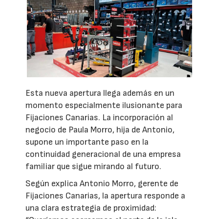
Esta nueva apertura llega además en un
momento especialmente ilusionante para
Fijaciones Canarias. La incorporación al
negocio de Paula Morro, hija de Antonio,
supone un importante paso en la
continuidad generacional de una empresa
familiar que sigue mirando al futuro.
Según explica Antonio Morro, gerente de
Fijaciones Canarias, la apertura responde a
una clara estrategia de proximidad: