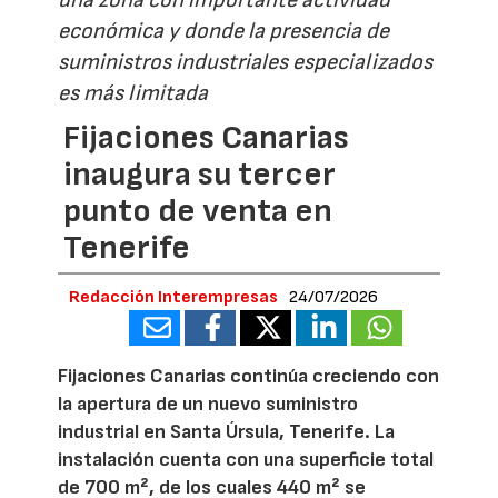
económica y donde la presencia de
suministros industriales especializados
es más limitada
Fijaciones Canarias
inaugura su tercer
punto de venta en
Tenerife
Redacción Interempresas
24/07/2026
Fijaciones Canarias continúa creciendo con
la apertura de un nuevo suministro
industrial en Santa Úrsula, Tenerife. La
instalación cuenta con una superficie total
de 700 m², de los cuales 440 m² se