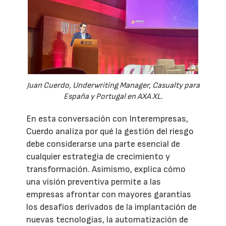
Juan Cuerdo, Underwriting Manager, Casualty para
España y Portugal en AXA XL.
En esta conversación con Interempresas,
Cuerdo analiza por qué la gestión del riesgo
debe considerarse una parte esencial de
cualquier estrategia de crecimiento y
transformación. Asimismo, explica cómo
una visión preventiva permite a las
empresas afrontar con mayores garantías
los desafíos derivados de la implantación de
nuevas tecnologías, la automatización de