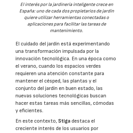
El interés por la jardinería inteligente crece en
España: uno de cada dos propietarios de jardín
quiere utilizar herramientas conectadas o
aplicaciones para facilitar las tareas de
mantenimiento.
El cuidado del jardín está experimentando
una transformación impulsada por la
innovación tecnológica. En una época como
el verano, cuando los espacios verdes
requieren una atención constante para
mantener el césped, las plantas y el
conjunto del jardín en buen estado, las
nuevas soluciones tecnológicas buscan
hacer estas tareas más sencillas, cómodas
y eficientes.
En este contexto,
Stiga
destaca el
creciente interés de los usuarios por