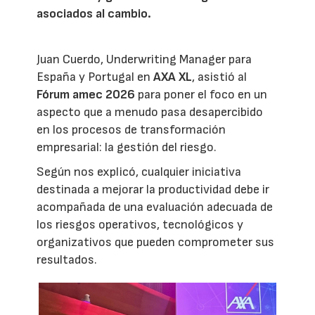
asociados al cambio.
Juan Cuerdo, Underwriting Manager para
España y Portugal en
AXA XL
, asistió al
Fórum amec 2026
para poner el foco en un
aspecto que a menudo pasa desapercibido
en los procesos de transformación
empresarial: la gestión del riesgo.
Según nos explicó, cualquier iniciativa
destinada a mejorar la productividad debe ir
acompañada de una evaluación adecuada de
los riesgos operativos, tecnológicos y
organizativos que pueden comprometer sus
resultados.