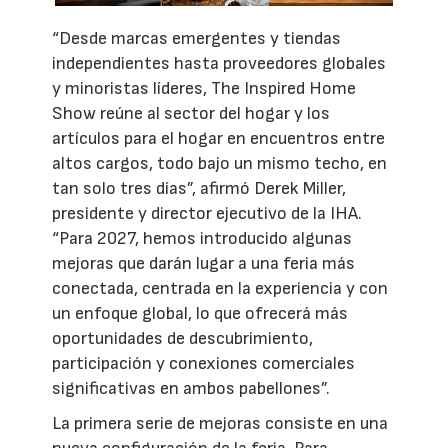
“Desde marcas emergentes y tiendas
independientes hasta proveedores globales
y minoristas líderes, The Inspired Home
Show reúne al sector del hogar y los
artículos para el hogar en encuentros entre
altos cargos, todo bajo un mismo techo, en
tan solo tres días”, afirmó Derek Miller,
presidente y director ejecutivo de la IHA.
“Para 2027, hemos introducido algunas
mejoras que darán lugar a una feria más
conectada, centrada en la experiencia y con
un enfoque global, lo que ofrecerá más
oportunidades de descubrimiento,
participación y conexiones comerciales
significativas en ambos pabellones”.
La primera serie de mejoras consiste en una