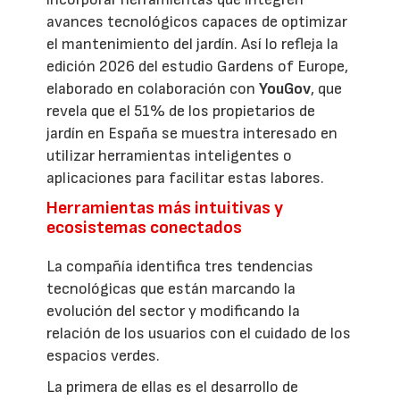
avances tecnológicos capaces de optimizar
el mantenimiento del jardín. Así lo refleja la
edición 2026 del estudio Gardens of Europe,
elaborado en colaboración con
YouGov
, que
revela que el 51% de los propietarios de
jardín en España se muestra interesado en
utilizar herramientas inteligentes o
aplicaciones para facilitar estas labores.
Herramientas más intuitivas y
ecosistemas conectados
La compañía identifica tres tendencias
tecnológicas que están marcando la
evolución del sector y modificando la
relación de los usuarios con el cuidado de los
espacios verdes.
La primera de ellas es el desarrollo de