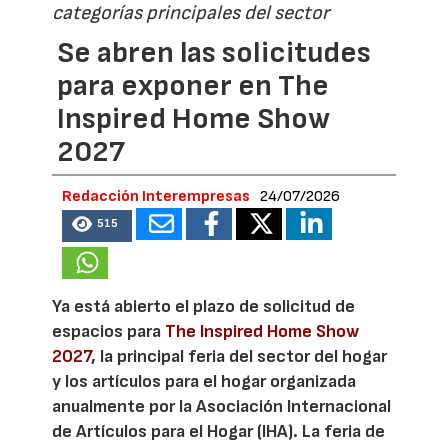
categorías principales del sector
Se abren las solicitudes
para exponer en The
Inspired Home Show
2027
Redacción Interempresas
24/07/2026
515
Ya está abierto el plazo de solicitud de
espacios para
The Inspired Home Show
2027
, la principal feria del sector del hogar
y los artículos para el hogar organizada
anualmente por la Asociación Internacional
de Artículos para el Hogar (IHA). La feria de