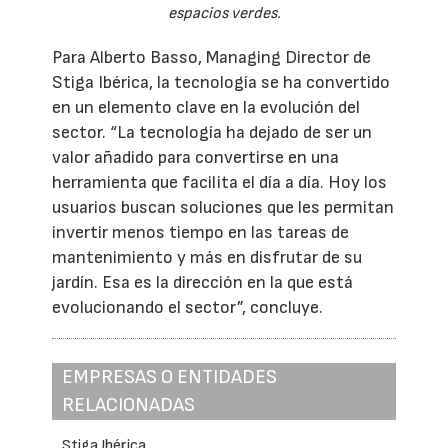
espacios verdes.
Para Alberto Basso, Managing Director de
Stiga Ibérica, la tecnología se ha convertido
en un elemento clave en la evolución del
sector. “La tecnología ha dejado de ser un
valor añadido para convertirse en una
herramienta que facilita el día a día. Hoy los
usuarios buscan soluciones que les permitan
invertir menos tiempo en las tareas de
mantenimiento y más en disfrutar de su
jardín. Esa es la dirección en la que está
evolucionando el sector”, concluye.
EMPRESAS O ENTIDADES
RELACIONADAS
Stiga Ibérica