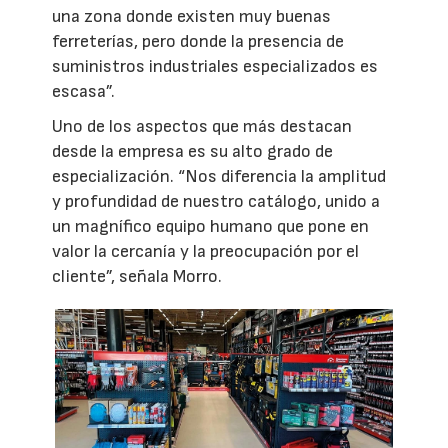
una zona donde existen muy buenas
ferreterías, pero donde la presencia de
suministros industriales especializados es
escasa”.
Uno de los aspectos que más destacan
desde la empresa es su alto grado de
especialización. “Nos diferencia la amplitud
y profundidad de nuestro catálogo, unido a
un magnífico equipo humano que pone en
valor la cercanía y la preocupación por el
cliente”, señala Morro.