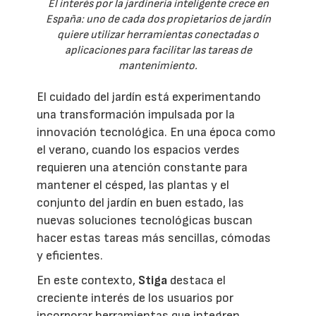
El interés por la jardinería inteligente crece en
España: uno de cada dos propietarios de jardín
quiere utilizar herramientas conectadas o
aplicaciones para facilitar las tareas de
mantenimiento.
El cuidado del jardín está experimentando
una transformación impulsada por la
innovación tecnológica. En una época como
el verano, cuando los espacios verdes
requieren una atención constante para
mantener el césped, las plantas y el
conjunto del jardín en buen estado, las
nuevas soluciones tecnológicas buscan
hacer estas tareas más sencillas, cómodas
y eficientes.
En este contexto,
Stiga
destaca el
creciente interés de los usuarios por
incorporar herramientas que integren