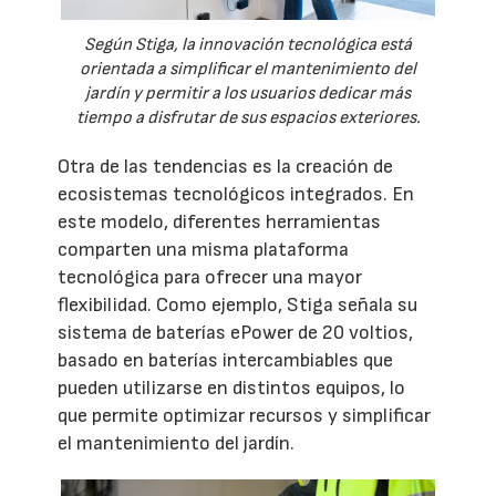
Según Stiga, la innovación tecnológica está
orientada a simplificar el mantenimiento del
jardín y permitir a los usuarios dedicar más
tiempo a disfrutar de sus espacios exteriores.
Otra de las tendencias es la creación de
ecosistemas tecnológicos integrados. En
este modelo, diferentes herramientas
comparten una misma plataforma
tecnológica para ofrecer una mayor
flexibilidad. Como ejemplo, Stiga señala su
sistema de baterías ePower de 20 voltios,
basado en baterías intercambiables que
pueden utilizarse en distintos equipos, lo
que permite optimizar recursos y simplificar
el mantenimiento del jardín.