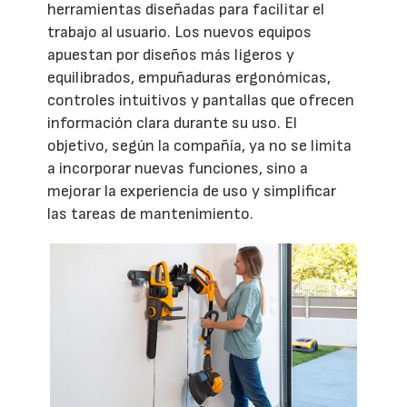
herramientas diseñadas para facilitar el
trabajo al usuario. Los nuevos equipos
apuestan por diseños más ligeros y
equilibrados, empuñaduras ergonómicas,
controles intuitivos y pantallas que ofrecen
información clara durante su uso. El
objetivo, según la compañía, ya no se limita
a incorporar nuevas funciones, sino a
mejorar la experiencia de uso y simplificar
las tareas de mantenimiento.