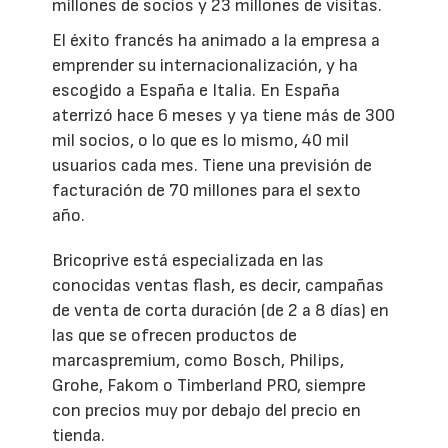
millones de socios y 23 millones de visitas.
El éxito francés ha animado a la empresa a
emprender su internacionalización, y ha
escogido a España e Italia. En España
aterrizó hace 6 meses y ya tiene más de 300
mil socios, o lo que es lo mismo, 40 mil
usuarios cada mes. Tiene una previsión de
facturación de 70 millones para el sexto
año.
Bricoprive está especializada en las
conocidas ventas flash, es decir, campañas
de venta de corta duración (de 2 a 8 días) en
las que se ofrecen productos de
marcaspremium, como Bosch, Philips,
Grohe, Fakom o Timberland PRO, siempre
con precios muy por debajo del precio en
tienda.