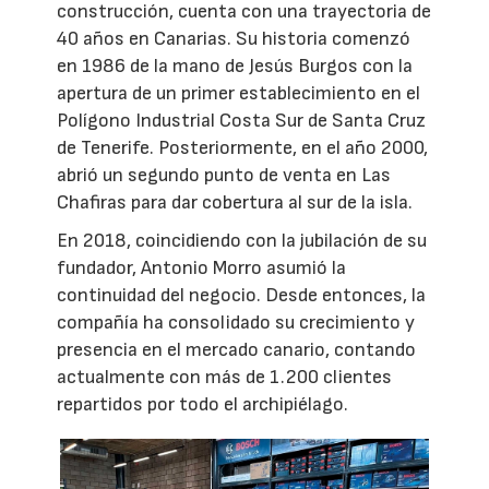
construcción, cuenta con una trayectoria de
40 años en Canarias. Su historia comenzó
en 1986 de la mano de Jesús Burgos con la
apertura de un primer establecimiento en el
Polígono Industrial Costa Sur de Santa Cruz
de Tenerife. Posteriormente, en el año 2000,
abrió un segundo punto de venta en Las
Chafiras para dar cobertura al sur de la isla.
En 2018, coincidiendo con la jubilación de su
fundador, Antonio Morro asumió la
continuidad del negocio. Desde entonces, la
compañía ha consolidado su crecimiento y
presencia en el mercado canario, contando
actualmente con más de 1.200 clientes
repartidos por todo el archipiélago.