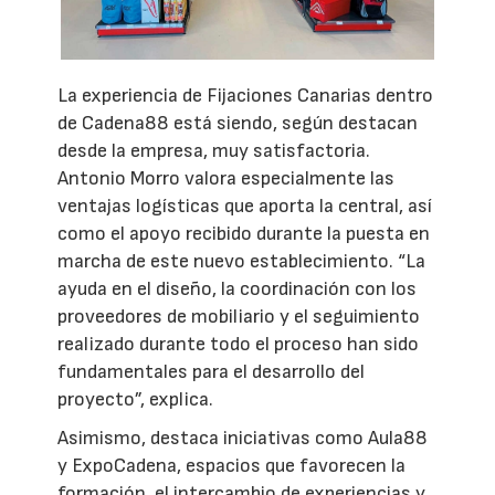
La experiencia de Fijaciones Canarias dentro
de Cadena88 está siendo, según destacan
desde la empresa, muy satisfactoria.
Antonio Morro valora especialmente las
ventajas logísticas que aporta la central, así
como el apoyo recibido durante la puesta en
marcha de este nuevo establecimiento. “La
ayuda en el diseño, la coordinación con los
proveedores de mobiliario y el seguimiento
realizado durante todo el proceso han sido
fundamentales para el desarrollo del
proyecto”, explica.
Asimismo, destaca iniciativas como Aula88
y ExpoCadena, espacios que favorecen la
formación, el intercambio de experiencias y