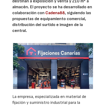
destinan a exposición y venta y 210 m² a
almacén. El proyecto se ha desarrollado en
colaboración con
Cadena88
, siguiendo las
propuestas de equipamiento comercial,
distribución del surtido e imagen de la
central.
La empresa, especializada en material de
fijación y suministro industrial para la