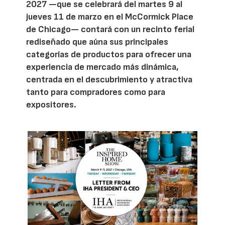
2027 —que se celebrará del martes 9 al
jueves 11 de marzo en el McCormick Place
de Chicago— contará con un recinto ferial
rediseñado que aúna sus principales
categorías de productos para ofrecer una
experiencia de mercado más dinámica,
centrada en el descubrimiento y atractiva
tanto para compradores como para
expositores.