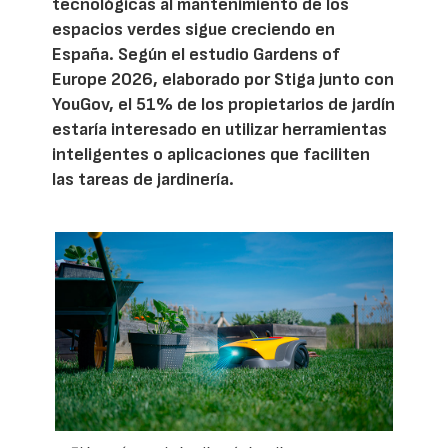
tecnológicas al mantenimiento de los
espacios verdes sigue creciendo en
España. Según el estudio Gardens of
Europe 2026, elaborado por Stiga junto con
YouGov, el 51% de los propietarios de jardín
estaría interesado en utilizar herramientas
inteligentes o aplicaciones que faciliten
las tareas de jardinería.