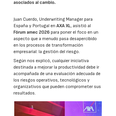
asociados al cambio.
Juan Cuerdo, Underwriting Manager para
España y Portugal en
AXA XL
, asistió al
Fórum amec 2026
para poner el foco en un
aspecto que a menudo pasa desapercibido
en los procesos de transformación
empresarial: la gestión del riesgo.
Según nos explicó, cualquier iniciativa
destinada a mejorar la productividad debe ir
acompañada de una evaluación adecuada de
los riesgos operativos, tecnológicos y
organizativos que pueden comprometer sus
resultados.