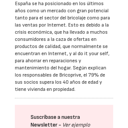
España se ha posicionado en los últimos
años como un mercado con gran potencial
tanto para el sector del bricolaje como para
las ventas por Internet. Esto es debido a la
crisis económica, que ha llevado a muchos
consumidores a la caza de ofertas en
productos de calidad, que normalmente se
encuentran en Internet, y al do it your self,
para ahorrar en reparaciones y
mantenimiento del hogar. Según explican
los responsables de Bricoprive, el 79% de
sus socios supera los 40 años de edad y
tiene vivienda en propiedad.
Suscríbase a nuestra
Newsletter -
Ver ejemplo