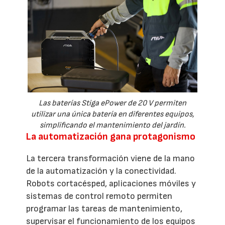
Las baterías Stiga ePower de 20 V permiten
utilizar una única batería en diferentes equipos,
simplificando el mantenimiento del jardín.
La automatización gana protagonismo
La tercera transformación viene de la mano
de la automatización y la conectividad.
Robots cortacésped, aplicaciones móviles y
sistemas de control remoto permiten
programar las tareas de mantenimiento,
supervisar el funcionamiento de los equipos