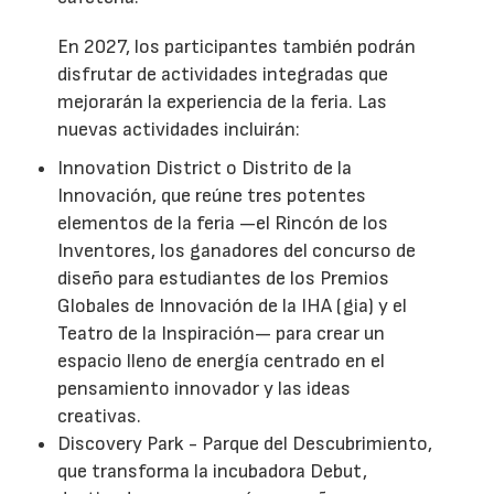
En 2027, los participantes también podrán
disfrutar de actividades integradas que
mejorarán la experiencia de la feria. Las
nuevas actividades incluirán:
Innovation District o Distrito de la
Innovación, que reúne tres potentes
elementos de la feria —el Rincón de los
Inventores, los ganadores del concurso de
diseño para estudiantes de los Premios
Globales de Innovación de la IHA (gia) y el
Teatro de la Inspiración— para crear un
espacio lleno de energía centrado en el
pensamiento innovador y las ideas
creativas.
Discovery Park - Parque del Descubrimiento,
que transforma la incubadora Debut,