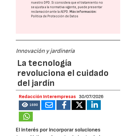
nuestro DPD
. Si considera que el tratamiento no
se ajusta a la normativa vigente, puede presentar
reclamación ante la
AEPD
.
Más información:
Política de Protección de Datos
Innovación y jardinería
La tecnología
revoluciona el cuidado
del jardín
Redacción Interempresas
30/07/2026
1690
El interés por incorporar soluciones