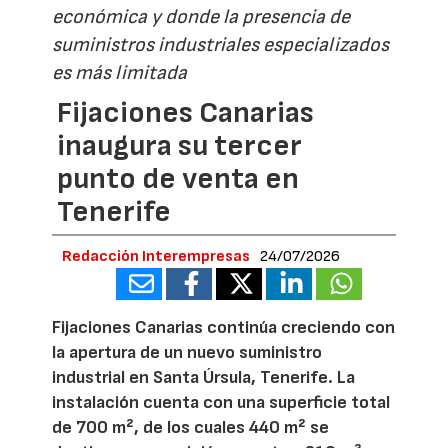
económica y donde la presencia de
suministros industriales especializados
es más limitada
Fijaciones Canarias
inaugura su tercer
punto de venta en
Tenerife
Redacción Interempresas
24/07/2026
Fijaciones Canarias continúa creciendo con
la apertura de un nuevo suministro
industrial en Santa Úrsula, Tenerife. La
instalación cuenta con una superficie total
de 700 m², de los cuales 440 m² se