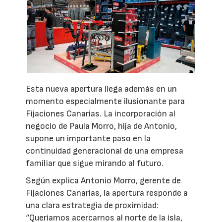
Esta nueva apertura llega además en un
momento especialmente ilusionante para
Fijaciones Canarias. La incorporación al
negocio de Paula Morro, hija de Antonio,
supone un importante paso en la
continuidad generacional de una empresa
familiar que sigue mirando al futuro.
Según explica Antonio Morro, gerente de
Fijaciones Canarias, la apertura responde a
una clara estrategia de proximidad:
“Queríamos acercarnos al norte de la isla,