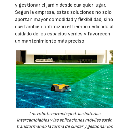
y gestionar el jardín desde cualquier lugar.
Según la empresa, estas soluciones no solo
aportan mayor comodidad y flexibilidad, sino
que también optimizan el tiempo dedicado al
cuidado de los espacios verdes y favorecen
un mantenimiento más preciso.
Los robots cortacésped, las baterías
intercambiables y las aplicaciones móviles están
transformando la forma de cuidar y gestionar los