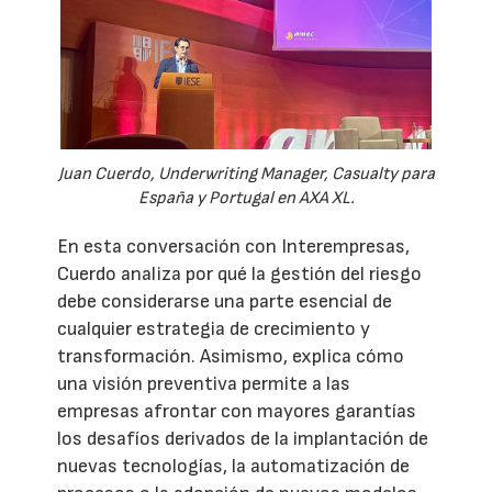
Juan Cuerdo, Underwriting Manager, Casualty para
España y Portugal en AXA XL.
En esta conversación con Interempresas,
Cuerdo analiza por qué la gestión del riesgo
debe considerarse una parte esencial de
cualquier estrategia de crecimiento y
transformación. Asimismo, explica cómo
una visión preventiva permite a las
empresas afrontar con mayores garantías
los desafíos derivados de la implantación de
nuevas tecnologías, la automatización de