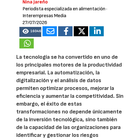
Nina Jareño
Periodista especializada en alimentación
·
Interempresas Media
27/07/2026
16046
La tecnología se ha convertido en uno de
los principales motores de la productividad
empresarial. La automatización, la
digitalización y el análisis de datos
permiten optimizar procesos, mejorar la
eficiencia y aumentar la competitividad. Sin
embargo, el éxito de estas
transformaciones no depende únicamente
de la inversión tecnológica, sino también
de la capacidad de las organizaciones para
identificar y gestionar los riesgos