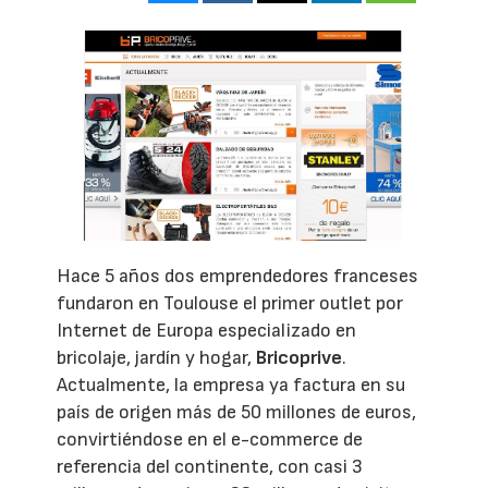
Hace 5 años dos emprendedores franceses
fundaron en Toulouse el primer outlet por
Internet de Europa especializado en
bricolaje, jardín y hogar,
Bricoprive
.
Actualmente, la empresa ya factura en su
país de origen más de 50 millones de euros,
convirtiéndose en el e-commerce de
referencia del continente, con casi 3