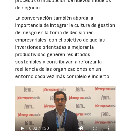
procesos o la adopción de nuevos modelos
de negocio.
La conversación también aborda la
importancia de integrar la cultura de gestión
del riesgo en la toma de decisiones
empresariales, con el objetivo de que las
inversiones orientadas a mejorar la
productividad generen resultados
sostenibles y contribuyan a reforzar la
resiliencia de las organizaciones en un
entorno cada vez más complejo e incierto.