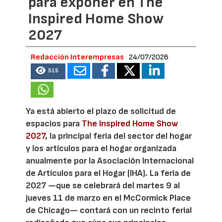
para exponer en The
Inspired Home Show
2027
Redacción Interempresas
24/07/2026
515
Ya está abierto el plazo de solicitud de
espacios para
The Inspired Home Show
2027
, la principal feria del sector del hogar
y los artículos para el hogar organizada
anualmente por la Asociación Internacional
de Artículos para el Hogar (IHA). La feria de
2027 —que se celebrará del martes 9 al
jueves 11 de marzo en el McCormick Place
de Chicago— contará con un recinto ferial