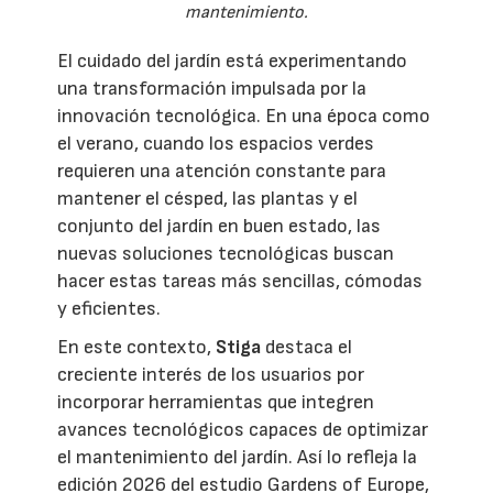
mantenimiento.
El cuidado del jardín está experimentando
una transformación impulsada por la
innovación tecnológica. En una época como
el verano, cuando los espacios verdes
requieren una atención constante para
mantener el césped, las plantas y el
conjunto del jardín en buen estado, las
nuevas soluciones tecnológicas buscan
hacer estas tareas más sencillas, cómodas
y eficientes.
En este contexto,
Stiga
destaca el
creciente interés de los usuarios por
incorporar herramientas que integren
avances tecnológicos capaces de optimizar
el mantenimiento del jardín. Así lo refleja la
edición 2026 del estudio Gardens of Europe,