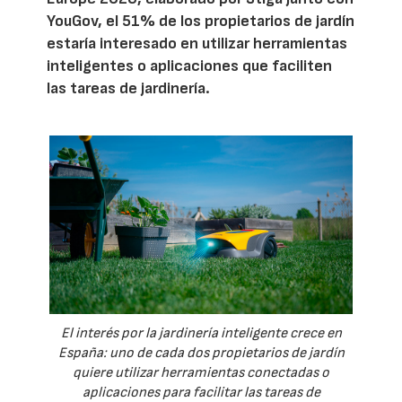
YouGov, el 51% de los propietarios de jardín
estaría interesado en utilizar herramientas
inteligentes o aplicaciones que faciliten
las tareas de jardinería.
El interés por la jardinería inteligente crece en
España: uno de cada dos propietarios de jardín
quiere utilizar herramientas conectadas o
aplicaciones para facilitar las tareas de