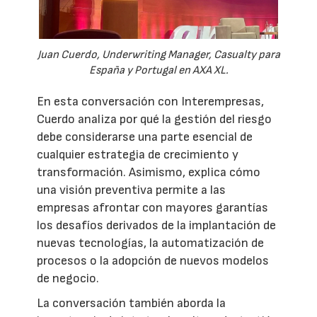
Juan Cuerdo, Underwriting Manager, Casualty para
España y Portugal en AXA XL.
En esta conversación con Interempresas,
Cuerdo analiza por qué la gestión del riesgo
debe considerarse una parte esencial de
cualquier estrategia de crecimiento y
transformación. Asimismo, explica cómo
una visión preventiva permite a las
empresas afrontar con mayores garantías
los desafíos derivados de la implantación de
nuevas tecnologías, la automatización de
procesos o la adopción de nuevos modelos
de negocio.
La conversación también aborda la