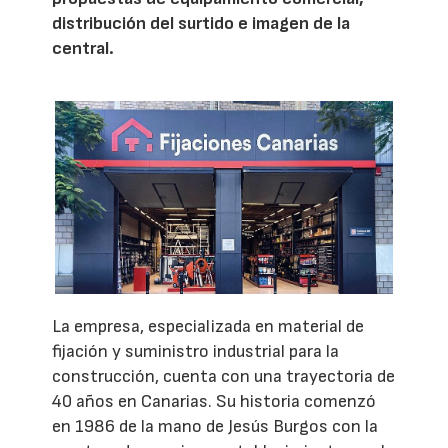
distribución del surtido e imagen de la
central.
La empresa, especializada en material de
fijación y suministro industrial para la
construcción, cuenta con una trayectoria de
40 años en Canarias. Su historia comenzó
en 1986 de la mano de Jesús Burgos con la