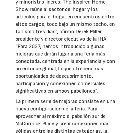
y minoristas líderes, The Inspired Home
Show reúne al sector del hogar y los
artículos para el hogar en encuentros entre
altos cargos, todo bajo un mismo techo, en
tan solo tres días”, afirmó Derek Miller,
presidente y director ejecutivo de la IHA.
“Para 2027, hemos introducido algunas
mejoras que darán lugar a una feria más
conectada, centrada en la experiencia y con
un enfoque global, lo que ofrecerá más
oportunidades de descubrimiento,
participación y conexiones comerciales
significativas en ambos pabellones”.
La primera serie de mejoras consiste en una
nueva configuración de la feria. Para
aprovechar al máximo el pabellón sur de
McCormick Place y crear conexiones más
sólidas entre las distintas categorías, la