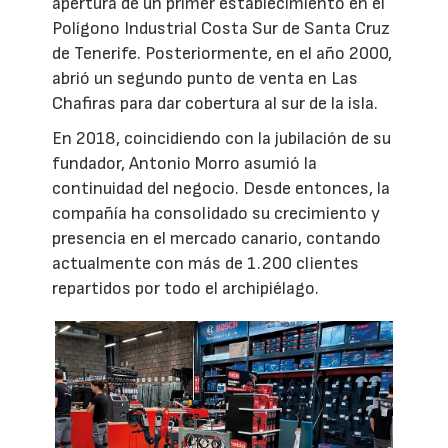
apertura de un primer establecimiento en el
Polígono Industrial Costa Sur de Santa Cruz
de Tenerife. Posteriormente, en el año 2000,
abrió un segundo punto de venta en Las
Chafiras para dar cobertura al sur de la isla.
En 2018, coincidiendo con la jubilación de su
fundador, Antonio Morro asumió la
continuidad del negocio. Desde entonces, la
compañía ha consolidado su crecimiento y
presencia en el mercado canario, contando
actualmente con más de 1.200 clientes
repartidos por todo el archipiélago.