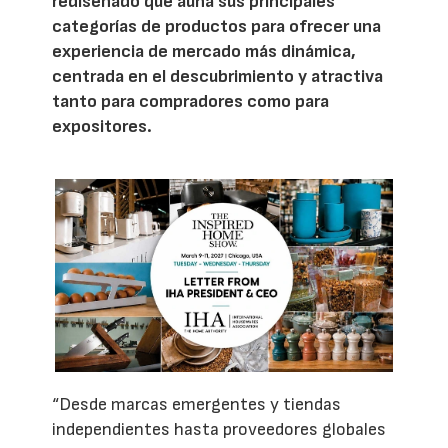
rediseñado que aúna sus principales
categorías de productos para ofrecer una
experiencia de mercado más dinámica,
centrada en el descubrimiento y atractiva
tanto para compradores como para
expositores.
“Desde marcas emergentes y tiendas
independientes hasta proveedores globales