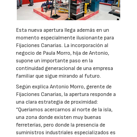
Esta nueva apertura llega además en un
momento especialmente ilusionante para
Fijaciones Canarias. La incorporación al
negocio de Paula Morro, hija de Antonio,
supone un importante paso en la
continuidad generacional de una empresa
familiar que sigue mirando al futuro.
Según explica Antonio Morro, gerente de
Fijaciones Canarias, la apertura responde a
una clara estrategia de proximidad:
“Queríamos acercarnos al norte de la isla,
una zona donde existen muy buenas
ferreterías, pero donde la presencia de
suministros industriales especializados es