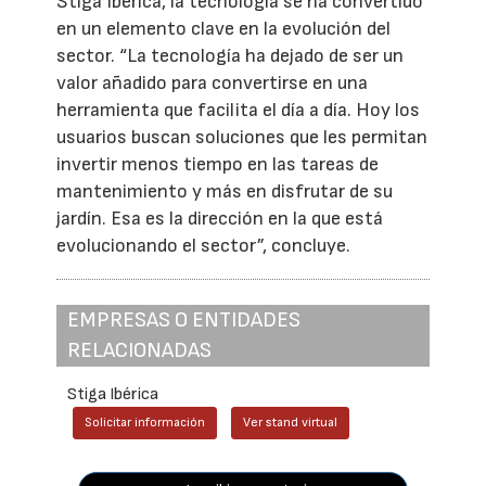
Stiga Ibérica, la tecnología se ha convertido
en un elemento clave en la evolución del
sector. “La tecnología ha dejado de ser un
valor añadido para convertirse en una
herramienta que facilita el día a día. Hoy los
usuarios buscan soluciones que les permitan
invertir menos tiempo en las tareas de
mantenimiento y más en disfrutar de su
jardín. Esa es la dirección en la que está
evolucionando el sector”, concluye.
EMPRESAS O ENTIDADES
RELACIONADAS
Stiga Ibérica
Solicitar información
Ver stand virtual