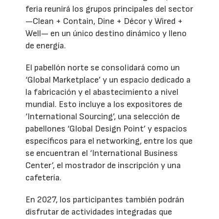
feria reunirá los grupos principales del sector
—Clean + Contain, Dine + Décor y Wired +
Well— en un único destino dinámico y lleno
de energía.
El pabellón norte se consolidará como un
‘Global Marketplace’ y un espacio dedicado a
la fabricación y el abastecimiento a nivel
mundial. Esto incluye a los expositores de
‘International Sourcing’, una selección de
pabellones ‘Global Design Point’ y espacios
específicos para el networking, entre los que
se encuentran el ‘International Business
Center’, el mostrador de inscripción y una
cafetería.
En 2027, los participantes también podrán
disfrutar de actividades integradas que