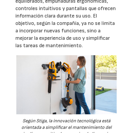
equilibrados, empuñaduras ergonómicas,
controles intuitivos y pantallas que ofrecen
información clara durante su uso. El
objetivo, según la compañía, ya no se limita
a incorporar nuevas funciones, sino a
mejorar la experiencia de uso y simplificar
las tareas de mantenimiento.
Según Stiga, la innovación tecnológica está
orientada a simplificar el mantenimiento del