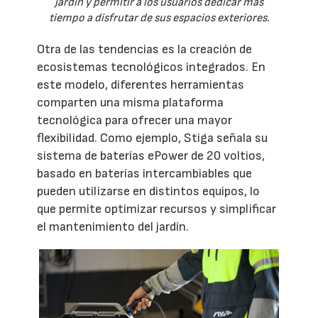
jardín y permitir a los usuarios dedicar más
tiempo a disfrutar de sus espacios exteriores.
Otra de las tendencias es la creación de
ecosistemas tecnológicos integrados. En
este modelo, diferentes herramientas
comparten una misma plataforma
tecnológica para ofrecer una mayor
flexibilidad. Como ejemplo, Stiga señala su
sistema de baterías ePower de 20 voltios,
basado en baterías intercambiables que
pueden utilizarse en distintos equipos, lo
que permite optimizar recursos y simplificar
el mantenimiento del jardín.