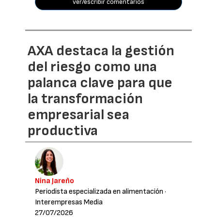
ver/escribir comentarios
AXA destaca la gestión
del riesgo como una
palanca clave para que
la transformación
empresarial sea
productiva
Nina Jareño
Periodista especializada en alimentación
·
Interempresas Media
27/07/2026