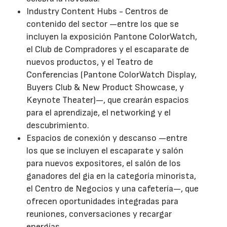
Industry Content Hubs - Centros de
contenido del sector —entre los que se
incluyen la exposición Pantone ColorWatch,
el Club de Compradores y el escaparate de
nuevos productos, y el Teatro de
Conferencias (Pantone ColorWatch Display,
Buyers Club & New Product Showcase, y
Keynote Theater)—, que crearán espacios
para el aprendizaje, el networking y el
descubrimiento.
Espacios de conexión y descanso —entre
los que se incluyen el escaparate y salón
para nuevos expositores, el salón de los
ganadores del gia en la categoría minorista,
el Centro de Negocios y una cafetería—, que
ofrecen oportunidades integradas para
reuniones, conversaciones y recargar
energías.