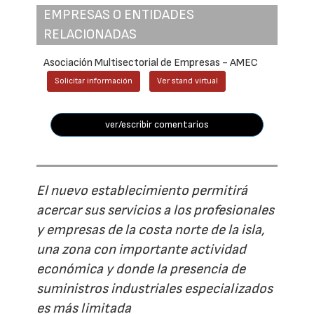
EMPRESAS O ENTIDADES
RELACIONADAS
Asociación Multisectorial de Empresas - AMEC
Solicitar información
Ver stand virtual
ver/escribir comentarios
El nuevo establecimiento permitirá
acercar sus servicios a los profesionales
y empresas de la costa norte de la isla,
una zona con importante actividad
económica y donde la presencia de
suministros industriales especializados
es más limitada