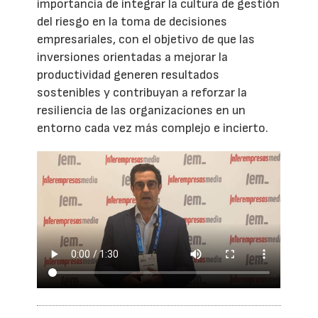
importancia de integrar la cultura de gestión
del riesgo en la toma de decisiones
empresariales, con el objetivo de que las
inversiones orientadas a mejorar la
productividad generen resultados
sostenibles y contribuyan a reforzar la
resiliencia de las organizaciones en un
entorno cada vez más complejo e incierto.