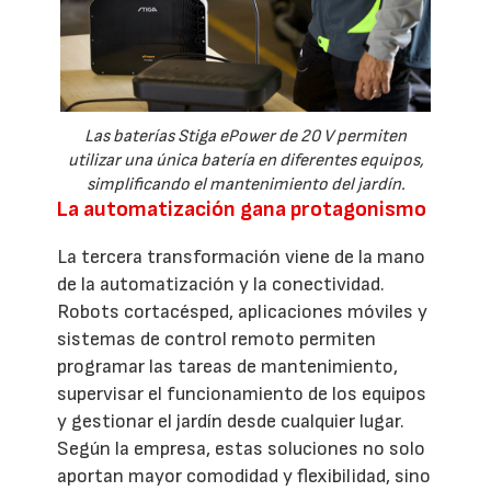
Las baterías Stiga ePower de 20 V permiten
utilizar una única batería en diferentes equipos,
simplificando el mantenimiento del jardín.
La automatización gana protagonismo
La tercera transformación viene de la mano
de la automatización y la conectividad.
Robots cortacésped, aplicaciones móviles y
sistemas de control remoto permiten
programar las tareas de mantenimiento,
supervisar el funcionamiento de los equipos
y gestionar el jardín desde cualquier lugar.
Según la empresa, estas soluciones no solo
aportan mayor comodidad y flexibilidad, sino