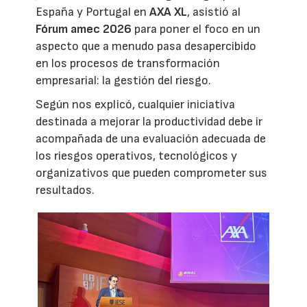
España y Portugal en
AXA XL
, asistió al
Fórum amec 2026
para poner el foco en un
aspecto que a menudo pasa desapercibido
en los procesos de transformación
empresarial: la gestión del riesgo.
Según nos explicó, cualquier iniciativa
destinada a mejorar la productividad debe ir
acompañada de una evaluación adecuada de
los riesgos operativos, tecnológicos y
organizativos que pueden comprometer sus
resultados.