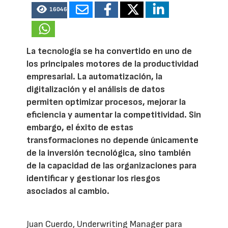
16046
La tecnología se ha convertido en uno de
los principales motores de la productividad
empresarial. La automatización, la
digitalización y el análisis de datos
permiten optimizar procesos, mejorar la
eficiencia y aumentar la competitividad. Sin
embargo, el éxito de estas
transformaciones no depende únicamente
de la inversión tecnológica, sino también
de la capacidad de las organizaciones para
identificar y gestionar los riesgos
asociados al cambio.
Juan Cuerdo, Underwriting Manager para