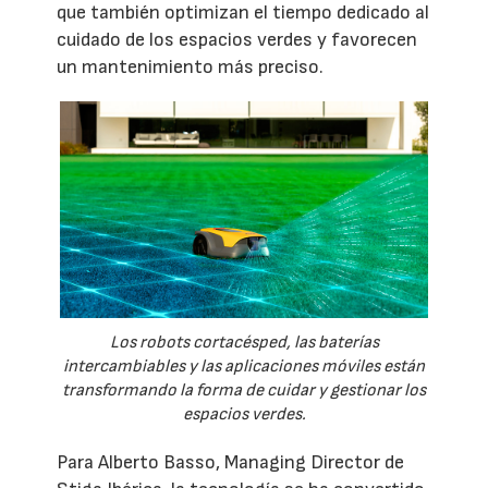
que también optimizan el tiempo dedicado al
cuidado de los espacios verdes y favorecen
un mantenimiento más preciso.
Los robots cortacésped, las baterías
intercambiables y las aplicaciones móviles están
transformando la forma de cuidar y gestionar los
espacios verdes.
Para Alberto Basso, Managing Director de