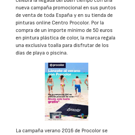
celebra la llegada del buen tiempo con una
nueva campaña promocional en sus puntos
de venta de toda España y en su tienda de
pinturas online Centro Procolor. Por la
compra de un importe mínimo de 50 euros
en pintura plástica de color, la marca regala
una exclusiva toalla para disfrutar de los
días de playa o piscina.
La campaña verano 2016 de Procolor se