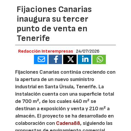
Fijaciones Canarias
inaugura su tercer
punto de venta en
Tenerife
Redacción Interempresas
24/07/2026
Fijaciones Canarias continúa creciendo con
la apertura de un nuevo suministro
industrial en Santa Úrsula, Tenerife. La
instalación cuenta con una superficie total
de 700 m², de los cuales 440 m² se
destinan a exposición y venta y 210 m² a
almacén. El proyecto se ha desarrollado en
colaboración con
Cadena88
, siguiendo las
propuestas de equipamiento comercial,