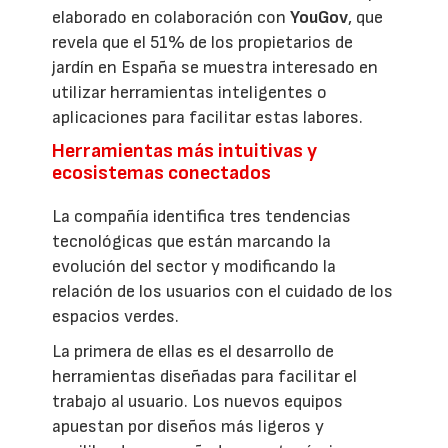
elaborado en colaboración con
YouGov
, que
revela que el 51% de los propietarios de
jardín en España se muestra interesado en
utilizar herramientas inteligentes o
aplicaciones para facilitar estas labores.
Herramientas más intuitivas y
ecosistemas conectados
La compañía identifica tres tendencias
tecnológicas que están marcando la
evolución del sector y modificando la
relación de los usuarios con el cuidado de los
espacios verdes.
La primera de ellas es el desarrollo de
herramientas diseñadas para facilitar el
trabajo al usuario. Los nuevos equipos
apuestan por diseños más ligeros y