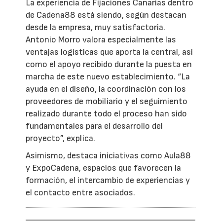
La experiencia de Fijaciones Canarias dentro
de Cadena88 está siendo, según destacan
desde la empresa, muy satisfactoria.
Antonio Morro valora especialmente las
ventajas logísticas que aporta la central, así
como el apoyo recibido durante la puesta en
marcha de este nuevo establecimiento. “La
ayuda en el diseño, la coordinación con los
proveedores de mobiliario y el seguimiento
realizado durante todo el proceso han sido
fundamentales para el desarrollo del
proyecto”, explica.
Asimismo, destaca iniciativas como Aula88
y ExpoCadena, espacios que favorecen la
formación, el intercambio de experiencias y
el contacto entre asociados.