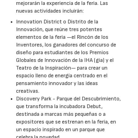
mejorarán la experiencia de la feria. Las
nuevas actividades incluirán:
Innovation District o Distrito de la
Innovación, que reúne tres potentes
elementos de la feria —el Rincón de los
Inventores, los ganadores del concurso de
diseño para estudiantes de los Premios
Globales de Innovación de la IHA (gia) y el
Teatro de la Inspiración— para crear un
espacio lleno de energía centrado en el
pensamiento innovador y las ideas
creativas.
Discovery Park - Parque del Descubrimiento,
que transforma la incubadora Debut,
destinada a marcas más pequeñas o a
expositores que se estrenan en la feria, en
un espacio inspirado en un parque que
celebra la novedad.