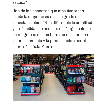
escasa”.
Uno de los aspectos que más destacan
desde la empresa es su alto grado de
especialización. “Nos diferencia la amplitud
y profundidad de nuestro catálogo, unido a
un magnífico equipo humano que pone en
valor la cercanía y la preocupación por el
cliente”, señala Morro.