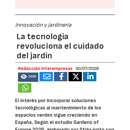
Innovación y jardinería
La tecnología
revoluciona el cuidado
del jardín
Redacción Interempresas
30/07/2026
1690
El interés por incorporar soluciones
tecnológicas al mantenimiento de los
espacios verdes sigue creciendo en
España. Según el estudio Gardens of
Europe 2026, elaborado por Stiga junto con