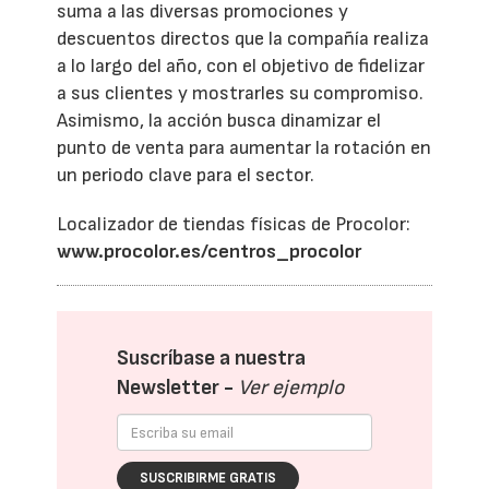
suma a las diversas promociones y
descuentos directos que la compañía realiza
a lo largo del año, con el objetivo de fidelizar
a sus clientes y mostrarles su compromiso.
Asimismo, la acción busca dinamizar el
punto de venta para aumentar la rotación en
un periodo clave para el sector.
Localizador de tiendas físicas de Procolor:
www.procolor.es/centros_procolor
Suscríbase a nuestra
Newsletter -
Ver ejemplo
SUSCRIBIRME GRATIS