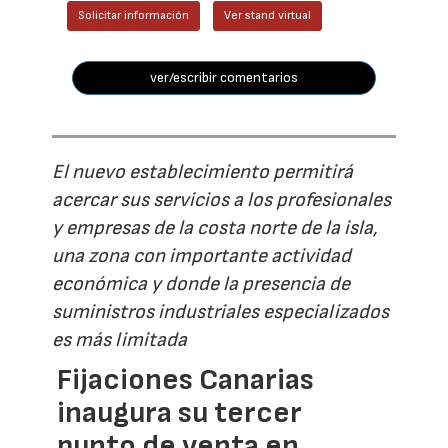
Solicitar información
Ver stand virtual
ver/escribir comentarios
El nuevo establecimiento permitirá
acercar sus servicios a los profesionales
y empresas de la costa norte de la isla,
una zona con importante actividad
económica y donde la presencia de
suministros industriales especializados
es más limitada
Fijaciones Canarias
inaugura su tercer
punto de venta en