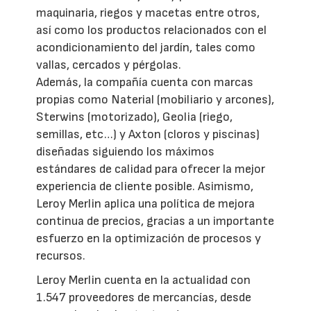
maquinaria, riegos y macetas entre otros,
así como los productos relacionados con el
acondicionamiento del jardín, tales como
vallas, cercados y pérgolas.
Además, la compañía cuenta con marcas
propias como Naterial (mobiliario y arcones),
Sterwins (motorizado), Geolia (riego,
semillas, etc…) y Axton (cloros y piscinas)
diseñadas siguiendo los máximos
estándares de calidad para ofrecer la mejor
experiencia de cliente posible. Asimismo,
Leroy Merlin aplica una política de mejora
continua de precios, gracias a un importante
esfuerzo en la optimización de procesos y
recursos.
Leroy Merlin cuenta en la actualidad con
1.547 proveedores de mercancías, desde