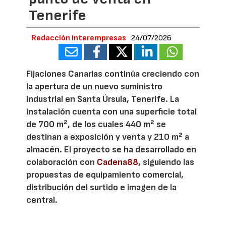
Tenerife
Redacción Interempresas
24/07/2026
Fijaciones Canarias continúa creciendo con
la apertura de un nuevo suministro
industrial en Santa Úrsula, Tenerife. La
instalación cuenta con una superficie total
de 700 m², de los cuales 440 m² se
destinan a exposición y venta y 210 m² a
almacén. El proyecto se ha desarrollado en
colaboración con
Cadena88
, siguiendo las
propuestas de equipamiento comercial,
distribución del surtido e imagen de la
central.