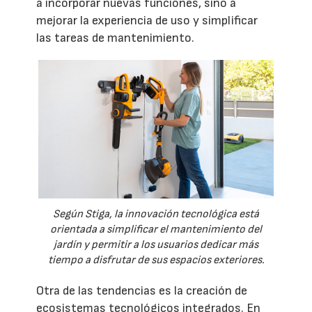
a incorporar nuevas funciones, sino a
mejorar la experiencia de uso y simplificar
las tareas de mantenimiento.
Según Stiga, la innovación tecnológica está
orientada a simplificar el mantenimiento del
jardín y permitir a los usuarios dedicar más
tiempo a disfrutar de sus espacios exteriores.
Otra de las tendencias es la creación de
ecosistemas tecnológicos integrados. En