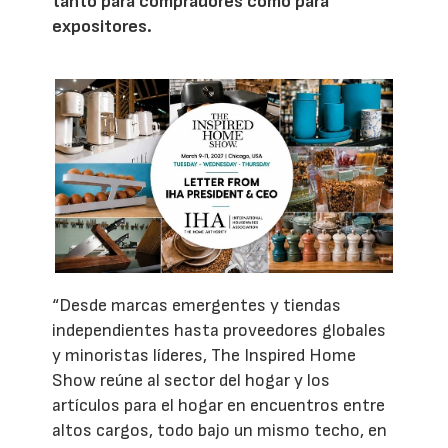
tanto para compradores como para
expositores.
“Desde marcas emergentes y tiendas
independientes hasta proveedores globales
y minoristas líderes, The Inspired Home
Show reúne al sector del hogar y los
artículos para el hogar en encuentros entre
altos cargos, todo bajo un mismo techo, en