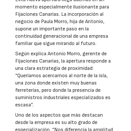
momento especialmente ilusionante para
Fijaciones Canarias. La incorporación al
negocio de Paula Morro, hija de Antonio,
supone un importante paso en la
continuidad generacional de una empresa
familiar que sigue mirando al futuro.
Según explica Antonio Morro, gerente de
Fijaciones Canarias, la apertura responde a
una clara estrategia de proximidad:
“Queríamos acercarnos al norte de la isla,
una zona donde existen muy buenas
ferreterías, pero donde la presencia de
suministros industriales especializados es
escasa”.
Uno de los aspectos que más destacan
desde la empresa es su alto grado de
especialización. “Nos diferencia la amplitud