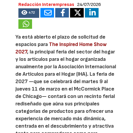
Redacción Interempresas
24/07/2026
472
Ya está abierto el plazo de solicitud de
espacios para
The Inspired Home Show
2027
, la principal feria del sector del hogar
y los artículos para el hogar organizada
anualmente por la Asociación Internacional
de Artículos para el Hogar (IHA). La feria de
2027 —que se celebrará del martes 9 al
jueves 11 de marzo en el McCormick Place
de Chicago— contará con un recinto ferial
rediseñado que aúna sus principales
categorías de productos para ofrecer una
experiencia de mercado más dinámica,
centrada en el descubrimiento y atractiva