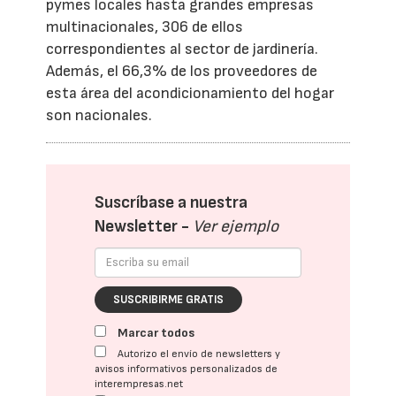
pymes locales hasta grandes empresas
multinacionales, 306 de ellos
correspondientes al sector de jardinería.
Además, el 66,3% de los proveedores de
esta área del acondicionamiento del hogar
son nacionales.
Suscríbase a nuestra
Newsletter -
Ver ejemplo
SUSCRIBIRME GRATIS
Marcar todos
Autorizo el envío de newsletters y
avisos informativos personalizados de
interempresas.net