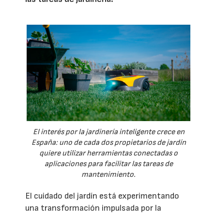
El interés por la jardinería inteligente crece en
España: uno de cada dos propietarios de jardín
quiere utilizar herramientas conectadas o
aplicaciones para facilitar las tareas de
mantenimiento.
El cuidado del jardín está experimentando
una transformación impulsada por la