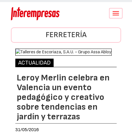
Conmutar
navegació
FERRETERÍA
ACTUALIDAD
Leroy Merlin celebra en
Valencia un evento
pedagógico y creativo
sobre tendencias en
jardín y terrazas
31/05/2016