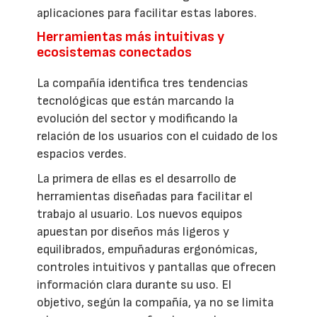
aplicaciones para facilitar estas labores.
Herramientas más intuitivas y
ecosistemas conectados
La compañía identifica tres tendencias
tecnológicas que están marcando la
evolución del sector y modificando la
relación de los usuarios con el cuidado de los
espacios verdes.
La primera de ellas es el desarrollo de
herramientas diseñadas para facilitar el
trabajo al usuario. Los nuevos equipos
apuestan por diseños más ligeros y
equilibrados, empuñaduras ergonómicas,
controles intuitivos y pantallas que ofrecen
información clara durante su uso. El
objetivo, según la compañía, ya no se limita