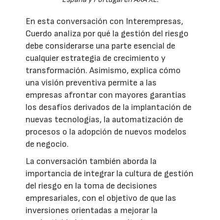
En esta conversación con Interempresas,
Cuerdo analiza por qué la gestión del riesgo
debe considerarse una parte esencial de
cualquier estrategia de crecimiento y
transformación. Asimismo, explica cómo
una visión preventiva permite a las
empresas afrontar con mayores garantías
los desafíos derivados de la implantación de
nuevas tecnologías, la automatización de
procesos o la adopción de nuevos modelos
de negocio.
La conversación también aborda la
importancia de integrar la cultura de gestión
del riesgo en la toma de decisiones
empresariales, con el objetivo de que las
inversiones orientadas a mejorar la