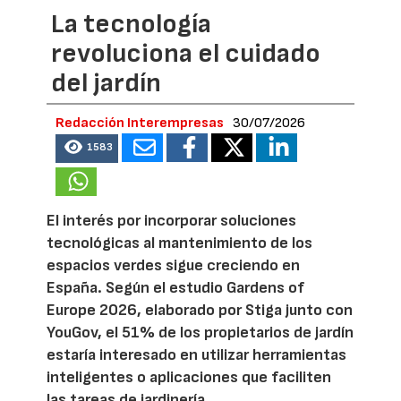
La tecnología
revoluciona el cuidado
del jardín
Redacción Interempresas
30/07/2026
1583
El interés por incorporar soluciones
tecnológicas al mantenimiento de los
espacios verdes sigue creciendo en
España. Según el estudio Gardens of
Europe 2026, elaborado por Stiga junto con
YouGov, el 51% de los propietarios de jardín
estaría interesado en utilizar herramientas
inteligentes o aplicaciones que faciliten
las tareas de jardinería.