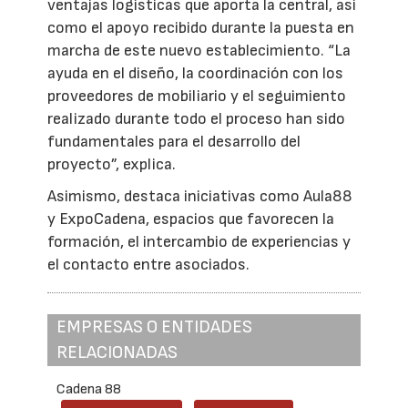
ventajas logísticas que aporta la central, así
como el apoyo recibido durante la puesta en
marcha de este nuevo establecimiento. “La
ayuda en el diseño, la coordinación con los
proveedores de mobiliario y el seguimiento
realizado durante todo el proceso han sido
fundamentales para el desarrollo del
proyecto”, explica.
Asimismo, destaca iniciativas como Aula88
y ExpoCadena, espacios que favorecen la
formación, el intercambio de experiencias y
el contacto entre asociados.
EMPRESAS O ENTIDADES
RELACIONADAS
Cadena 88