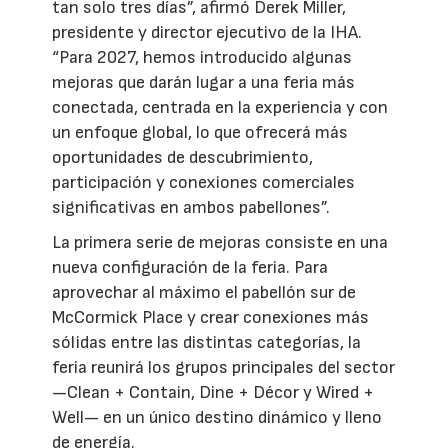
tan solo tres días”, afirmó Derek Miller,
presidente y director ejecutivo de la IHA.
“Para 2027, hemos introducido algunas
mejoras que darán lugar a una feria más
conectada, centrada en la experiencia y con
un enfoque global, lo que ofrecerá más
oportunidades de descubrimiento,
participación y conexiones comerciales
significativas en ambos pabellones”.
La primera serie de mejoras consiste en una
nueva configuración de la feria. Para
aprovechar al máximo el pabellón sur de
McCormick Place y crear conexiones más
sólidas entre las distintas categorías, la
feria reunirá los grupos principales del sector
—Clean + Contain, Dine + Décor y Wired +
Well— en un único destino dinámico y lleno
de energía.