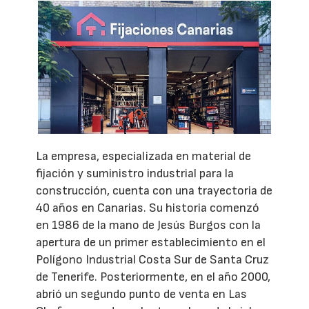
La empresa, especializada en material de
fijación y suministro industrial para la
construcción, cuenta con una trayectoria de
40 años en Canarias. Su historia comenzó
en 1986 de la mano de Jesús Burgos con la
apertura de un primer establecimiento en el
Polígono Industrial Costa Sur de Santa Cruz
de Tenerife. Posteriormente, en el año 2000,
abrió un segundo punto de venta en Las