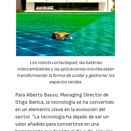
Los robots cortacésped, las baterías
intercambiables y las aplicaciones móviles están
transformando la forma de cuidar y gestionar los
espacios verdes.
Para Alberto Basso, Managing Director de
Stiga Ibérica, la tecnología se ha convertido
en un elemento clave en la evolución del
sector. “La tecnología ha dejado de ser un
valor añadido para convertirse en una