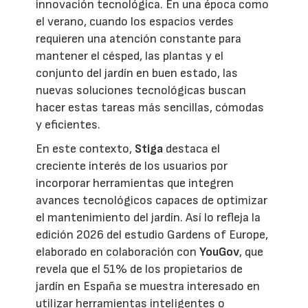
innovación tecnológica. En una época como
el verano, cuando los espacios verdes
requieren una atención constante para
mantener el césped, las plantas y el
conjunto del jardín en buen estado, las
nuevas soluciones tecnológicas buscan
hacer estas tareas más sencillas, cómodas
y eficientes.
En este contexto,
Stiga
destaca el
creciente interés de los usuarios por
incorporar herramientas que integren
avances tecnológicos capaces de optimizar
el mantenimiento del jardín. Así lo refleja la
edición 2026 del estudio Gardens of Europe,
elaborado en colaboración con
YouGov
, que
revela que el 51% de los propietarios de
jardín en España se muestra interesado en
utilizar herramientas inteligentes o