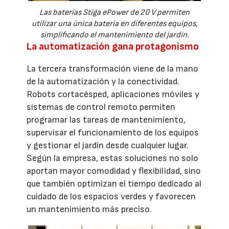
Las baterías Stiga ePower de 20 V permiten
utilizar una única batería en diferentes equipos,
simplificando el mantenimiento del jardín.
La automatización gana protagonismo
La tercera transformación viene de la mano
de la automatización y la conectividad.
Robots cortacésped, aplicaciones móviles y
sistemas de control remoto permiten
programar las tareas de mantenimiento,
supervisar el funcionamiento de los equipos
y gestionar el jardín desde cualquier lugar.
Según la empresa, estas soluciones no solo
aportan mayor comodidad y flexibilidad, sino
que también optimizan el tiempo dedicado al
cuidado de los espacios verdes y favorecen
un mantenimiento más preciso.