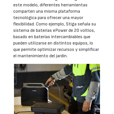
este modelo, diferentes herramientas
comparten una misma plataforma
tecnológica para ofrecer una mayor
flexibilidad. Como ejemplo, Stiga señala su
sistema de baterías ePower de 20 voltios,
basado en baterías intercambiables que
pueden utilizarse en distintos equipos, lo
que permite optimizar recursos y simplificar
el mantenimiento del jardín.