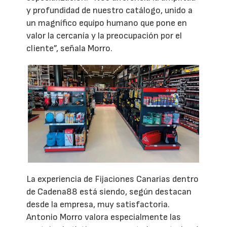
y profundidad de nuestro catálogo, unido a
un magnífico equipo humano que pone en
valor la cercanía y la preocupación por el
cliente”, señala Morro.
La experiencia de Fijaciones Canarias dentro
de Cadena88 está siendo, según destacan
desde la empresa, muy satisfactoria.
Antonio Morro valora especialmente las