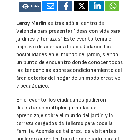
1346
Leroy Merlin
se trasladó al centro de
Valencia para presentar ‘Ideas con vida para
jardines y terrazas’. Este evento tenía el
objetivo de acercar a los ciudadanos las
posibilidades en el mundo del jardín, siendo
un punto de encuentro donde conocer todas
las tendencias sobre acondicionamiento del
área exterior del hogar de un modo creativo
y pedagógico.
En el evento, los ciudadanos pudieron
disfrutar de múltiples jornadas de
aprendizaje sobre el mundo del jardín y la
terraza cargados de talleres para toda la
familia. Además de talleres, los visitantes
pudieron aprender todo lo necesario para el