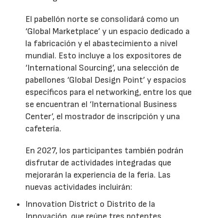
El pabellón norte se consolidará como un
‘Global Marketplace’ y un espacio dedicado a
la fabricación y el abastecimiento a nivel
mundial. Esto incluye a los expositores de
‘International Sourcing’, una selección de
pabellones ‘Global Design Point’ y espacios
específicos para el networking, entre los que
se encuentran el ‘International Business
Center’, el mostrador de inscripción y una
cafetería.
En 2027, los participantes también podrán
disfrutar de actividades integradas que
mejorarán la experiencia de la feria. Las
nuevas actividades incluirán:
Innovation District o Distrito de la
Innovación, que reúne tres potentes