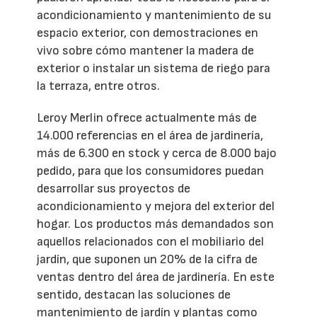
acondicionamiento y mantenimiento de su
espacio exterior, con demostraciones en
vivo sobre cómo mantener la madera de
exterior o instalar un sistema de riego para
la terraza, entre otros.
Leroy Merlin ofrece actualmente más de
14.000 referencias en el área de jardinería,
más de 6.300 en stock y cerca de 8.000 bajo
pedido, para que los consumidores puedan
desarrollar sus proyectos de
acondicionamiento y mejora del exterior del
hogar. Los productos más demandados son
aquellos relacionados con el mobiliario del
jardín, que suponen un 20% de la cifra de
ventas dentro del área de jardinería. En este
sentido, destacan las soluciones de
mantenimiento de jardín y plantas como