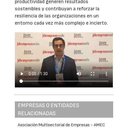
productividad generen resultados
sostenibles y contribuyan a reforzar la
resiliencia de las organizaciones en un
entorno cada vez más complejo e incierto.
EMPRESAS O ENTIDADES
RELACIONADAS
Asociación Multisectorial de Empresas - AMEC