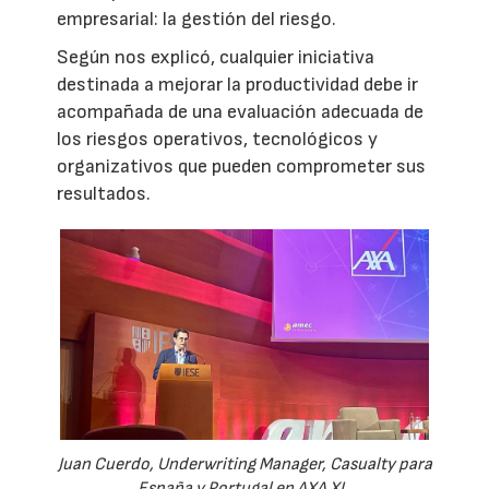
empresarial: la gestión del riesgo.
Según nos explicó, cualquier iniciativa
destinada a mejorar la productividad debe ir
acompañada de una evaluación adecuada de
los riesgos operativos, tecnológicos y
organizativos que pueden comprometer sus
resultados.
Juan Cuerdo, Underwriting Manager, Casualty para
España y Portugal en AXA XL.