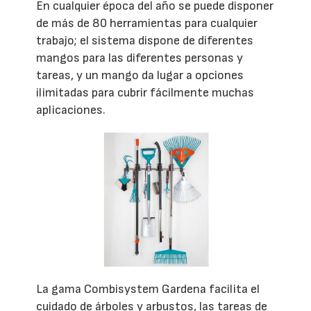
En cualquier época del año se puede disponer
de más de 80 herramientas para cualquier
trabajo; el sistema dispone de diferentes
mangos para las diferentes personas y
tareas, y un mango da lugar a opciones
ilimitadas para cubrir fácilmente muchas
aplicaciones.
La gama Combisystem Gardena facilita el
cuidado de árboles y arbustos, las tareas de