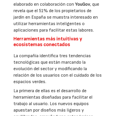
elaborado en colaboración con
YouGov
, que
revela que el 51% de los propietarios de
jardín en España se muestra interesado en
utilizar herramientas inteligentes o
aplicaciones para facilitar estas labores.
Herramientas más intuitivas y
ecosistemas conectados
La compañía identifica tres tendencias
tecnológicas que están marcando la
evolución del sector y modificando la
relación de los usuarios con el cuidado de los
espacios verdes.
La primera de ellas es el desarrollo de
herramientas diseñadas para facilitar el
trabajo al usuario. Los nuevos equipos
apuestan por diseños más ligeros y