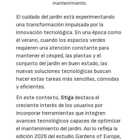
mantenimiento.
El cuidado del jardín está experimentando
una transformación impulsada por la
innovación tecnológica. En una época como
el verano, cuando los espacios verdes
requieren una atención constante para
mantener el césped, las plantas y el
conjunto del jardín en buen estado, las
nuevas soluciones tecnológicas buscan
hacer estas tareas más sencillas, cómodas
y eficientes.
En este contexto,
Stiga
destaca el
creciente interés de los usuarios por
incorporar herramientas que integren
avances tecnológicos capaces de optimizar
el mantenimiento del jardín. Así lo refleja la
edición 2026 del estudio Gardens of Europe,