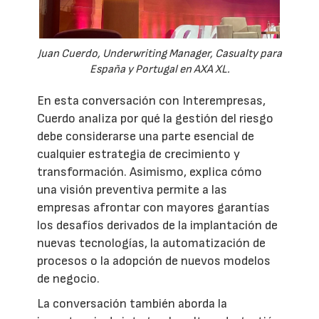
Juan Cuerdo, Underwriting Manager, Casualty para
España y Portugal en AXA XL.
En esta conversación con Interempresas,
Cuerdo analiza por qué la gestión del riesgo
debe considerarse una parte esencial de
cualquier estrategia de crecimiento y
transformación. Asimismo, explica cómo
una visión preventiva permite a las
empresas afrontar con mayores garantías
los desafíos derivados de la implantación de
nuevas tecnologías, la automatización de
procesos o la adopción de nuevos modelos
de negocio.
La conversación también aborda la