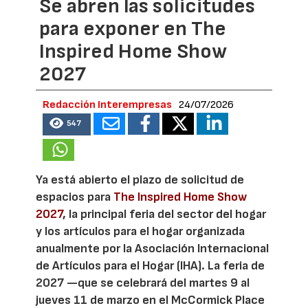
Se abren las solicitudes
para exponer en The
Inspired Home Show
2027
Redacción Interempresas
24/07/2026
547
Ya está abierto el plazo de solicitud de
espacios para
The Inspired Home Show
2027
, la principal feria del sector del hogar
y los artículos para el hogar organizada
anualmente por la Asociación Internacional
de Artículos para el Hogar (IHA). La feria de
2027 —que se celebrará del martes 9 al
jueves 11 de marzo en el McCormick Place