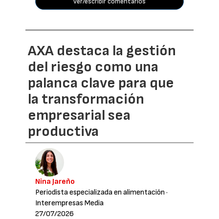
ver/escribir comentarios
AXA destaca la gestión
del riesgo como una
palanca clave para que
la transformación
empresarial sea
productiva
Nina Jareño
Periodista especializada en alimentación
·
Interempresas Media
27/07/2026