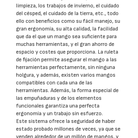
limpieza, los trabajos de invierno, el cuidado
del césped, el cuidado de la tierra, etc., todo
ello con beneficios como su fácil manejo, su
gran ergonomía, su alta calidad, la facilidad
que da el que un mango sea suficiente para
muchas herramientas, y el gran ahorro de
espacio y costes que proporciona. La ruleta
de fijación permite asegurar el mango a las
herramientas perfectamente, sin ninguna
holgura, y además, existen varios mangos
compatibles con cada una de las
herramientas. Además, la forma especial de
las empuñaduras y de los elementos
funcionales garantiza una perfecta
ergonomía y un trabajo sin esfuerzo.
Este sistema ofrece la seguridad de haber
estado probado millones de veces, ya que se
venden alrededor de un millón de mangos, y