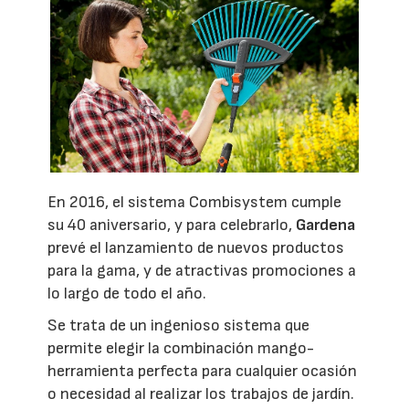
En 2016, el sistema Combisystem cumple
su 40 aniversario, y para celebrarlo,
Gardena
prevé el lanzamiento de nuevos productos
para la gama, y de atractivas promociones a
lo largo de todo el año.
Se trata de un ingenioso sistema que
permite elegir la combinación mango-
herramienta perfecta para cualquier ocasión
o necesidad al realizar los trabajos de jardín.