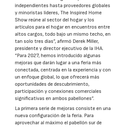
independientes hasta proveedores globales
y minoristas líderes, The Inspired Home
Show reúne al sector del hogar y los
artículos para el hogar en encuentros entre
altos cargos, todo bajo un mismo techo, en
tan solo tres días”, afirmó Derek Miller,
presidente y director ejecutivo de la IHA.
“Para 2027, hemos introducido algunas
mejoras que darán lugar a una feria más
conectada, centrada en la experiencia y con
un enfoque global, lo que ofrecerá más
oportunidades de descubrimiento,
participación y conexiones comerciales
significativas en ambos pabellones”.
La primera serie de mejoras consiste en una
nueva configuración de la feria. Para
aprovechar al máximo el pabellón sur de