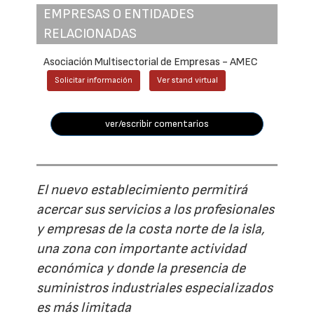
EMPRESAS O ENTIDADES
RELACIONADAS
Asociación Multisectorial de Empresas - AMEC
Solicitar información
Ver stand virtual
ver/escribir comentarios
El nuevo establecimiento permitirá
acercar sus servicios a los profesionales
y empresas de la costa norte de la isla,
una zona con importante actividad
económica y donde la presencia de
suministros industriales especializados
es más limitada