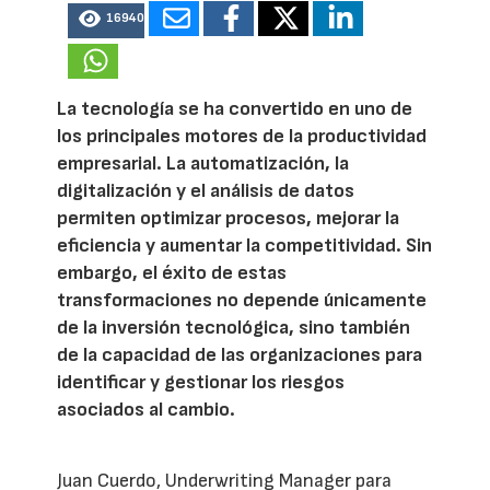
16940
La tecnología se ha convertido en uno de
los principales motores de la productividad
empresarial. La automatización, la
digitalización y el análisis de datos
permiten optimizar procesos, mejorar la
eficiencia y aumentar la competitividad. Sin
embargo, el éxito de estas
transformaciones no depende únicamente
de la inversión tecnológica, sino también
de la capacidad de las organizaciones para
identificar y gestionar los riesgos
asociados al cambio.
Juan Cuerdo, Underwriting Manager para