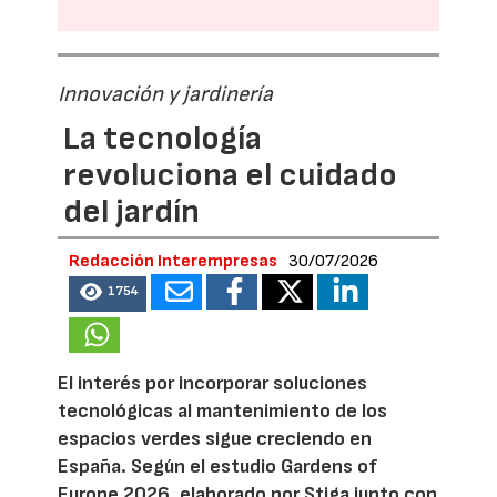
Innovación y jardinería
La tecnología
revoluciona el cuidado
del jardín
Redacción Interempresas
30/07/2026
1754
El interés por incorporar soluciones
tecnológicas al mantenimiento de los
espacios verdes sigue creciendo en
España. Según el estudio Gardens of
Europe 2026, elaborado por Stiga junto con