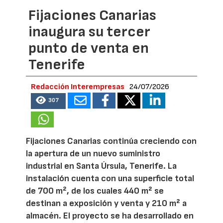
Fijaciones Canarias
inaugura su tercer
punto de venta en
Tenerife
Redacción Interempresas
24/07/2026
307
Fijaciones Canarias continúa creciendo con
la apertura de un nuevo suministro
industrial en Santa Úrsula, Tenerife. La
instalación cuenta con una superficie total
de 700 m², de los cuales 440 m² se
destinan a exposición y venta y 210 m² a
almacén. El proyecto se ha desarrollado en