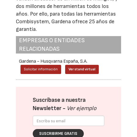
dos millones de herramientas todos los
años. Por ello, para todas las herramientas
Combisystem, Gardena ofrece 25 años de
garantía.
EMPRESAS O ENTIDADES
RELACIONADAS
Gardena - Husqvarna España, S.A.
Solicitar información
Ver stand virtual
Suscríbase a nuestra
Newsletter -
Ver ejemplo
SUSCRIBIRME GRATIS