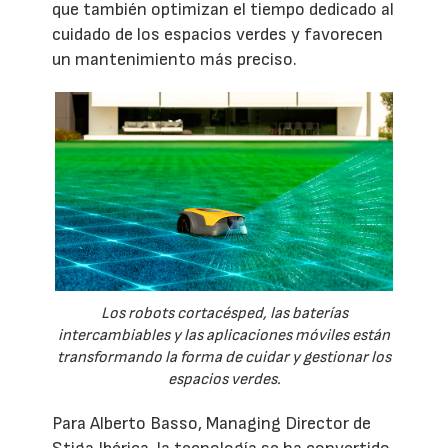
que también optimizan el tiempo dedicado al
cuidado de los espacios verdes y favorecen
un mantenimiento más preciso.
Los robots cortacésped, las baterías
intercambiables y las aplicaciones móviles están
transformando la forma de cuidar y gestionar los
espacios verdes.
Para Alberto Basso, Managing Director de