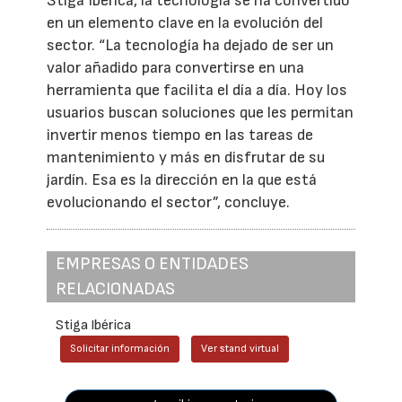
Stiga Ibérica, la tecnología se ha convertido
en un elemento clave en la evolución del
sector. “La tecnología ha dejado de ser un
valor añadido para convertirse en una
herramienta que facilita el día a día. Hoy los
usuarios buscan soluciones que les permitan
invertir menos tiempo en las tareas de
mantenimiento y más en disfrutar de su
jardín. Esa es la dirección en la que está
evolucionando el sector”, concluye.
EMPRESAS O ENTIDADES
RELACIONADAS
Stiga Ibérica
Solicitar información
Ver stand virtual