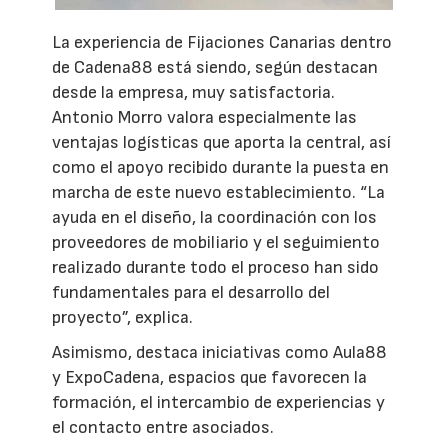
La experiencia de Fijaciones Canarias dentro
de Cadena88 está siendo, según destacan
desde la empresa, muy satisfactoria.
Antonio Morro valora especialmente las
ventajas logísticas que aporta la central, así
como el apoyo recibido durante la puesta en
marcha de este nuevo establecimiento. “La
ayuda en el diseño, la coordinación con los
proveedores de mobiliario y el seguimiento
realizado durante todo el proceso han sido
fundamentales para el desarrollo del
proyecto”, explica.
Asimismo, destaca iniciativas como Aula88
y ExpoCadena, espacios que favorecen la
formación, el intercambio de experiencias y
el contacto entre asociados.