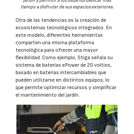
jardín y permitir a los usuarios dedicar más
tiempo a disfrutar de sus espacios exteriores.
Otra de las tendencias es la creación de
ecosistemas tecnológicos integrados. En
este modelo, diferentes herramientas
comparten una misma plataforma
tecnológica para ofrecer una mayor
flexibilidad. Como ejemplo, Stiga señala su
sistema de baterías ePower de 20 voltios,
basado en baterías intercambiables que
pueden utilizarse en distintos equipos, lo
que permite optimizar recursos y simplificar
el mantenimiento del jardín.