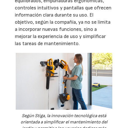
equilibrados, empuñaduras ergonómicas,
controles intuitivos y pantallas que ofrecen
información clara durante su uso. El
objetivo, según la compañía, ya no se limita
a incorporar nuevas funciones, sino a
mejorar la experiencia de uso y simplificar
las tareas de mantenimiento.
Según Stiga, la innovación tecnológica está
orientada a simplificar el mantenimiento del