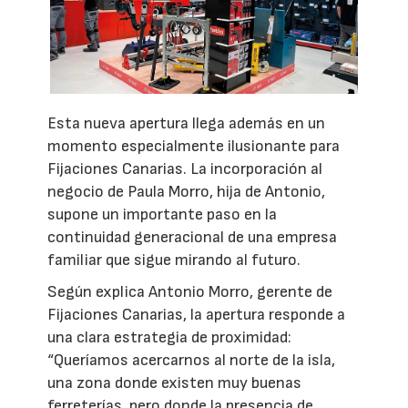
Esta nueva apertura llega además en un
momento especialmente ilusionante para
Fijaciones Canarias. La incorporación al
negocio de Paula Morro, hija de Antonio,
supone un importante paso en la
continuidad generacional de una empresa
familiar que sigue mirando al futuro.
Según explica Antonio Morro, gerente de
Fijaciones Canarias, la apertura responde a
una clara estrategia de proximidad:
“Queríamos acercarnos al norte de la isla,
una zona donde existen muy buenas
ferreterías, pero donde la presencia de