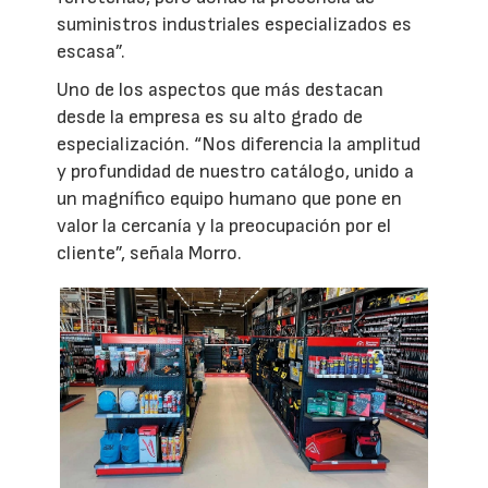
suministros industriales especializados es
escasa”.
Uno de los aspectos que más destacan
desde la empresa es su alto grado de
especialización. “Nos diferencia la amplitud
y profundidad de nuestro catálogo, unido a
un magnífico equipo humano que pone en
valor la cercanía y la preocupación por el
cliente”, señala Morro.