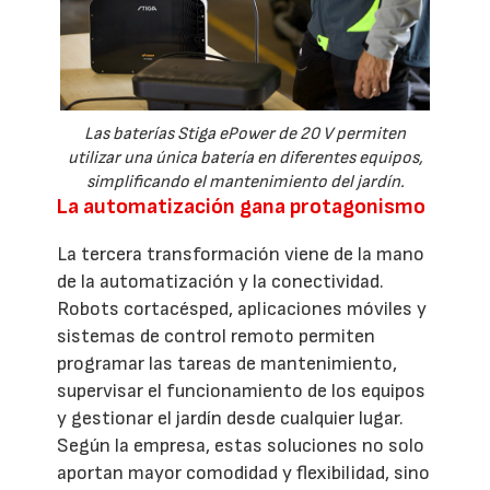
Las baterías Stiga ePower de 20 V permiten
utilizar una única batería en diferentes equipos,
simplificando el mantenimiento del jardín.
La automatización gana protagonismo
La tercera transformación viene de la mano
de la automatización y la conectividad.
Robots cortacésped, aplicaciones móviles y
sistemas de control remoto permiten
programar las tareas de mantenimiento,
supervisar el funcionamiento de los equipos
y gestionar el jardín desde cualquier lugar.
Según la empresa, estas soluciones no solo
aportan mayor comodidad y flexibilidad, sino