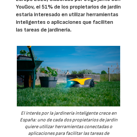
YouGov, el 51% de los propietarios de jardín
estaría interesado en utilizar herramientas
inteligentes o aplicaciones que faciliten
las tareas de jardinería.
El interés por la jardinería inteligente crece en
España: uno de cada dos propietarios de jardín
quiere utilizar herramientas conectadas o
aplicaciones para facilitar las tareas de