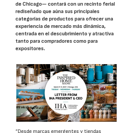
de Chicago— contará con un recinto ferial
rediseñado que aúna sus principales
categorías de productos para ofrecer una
experiencia de mercado más dinámica,
centrada en el descubrimiento y atractiva
tanto para compradores como para
expositores.
“Desde marcas emergentes y tiendas