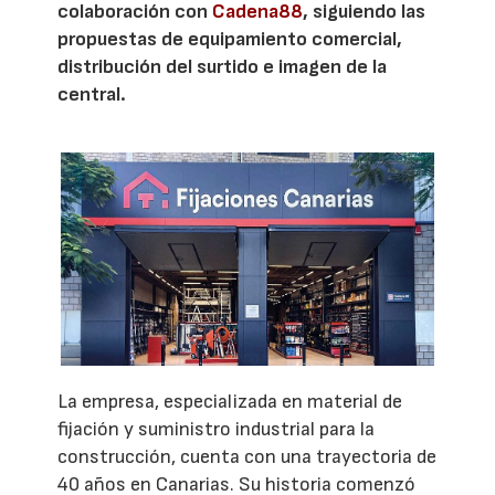
colaboración con
Cadena88
, siguiendo las
propuestas de equipamiento comercial,
distribución del surtido e imagen de la
central.
La empresa, especializada en material de
fijación y suministro industrial para la
construcción, cuenta con una trayectoria de
40 años en Canarias. Su historia comenzó