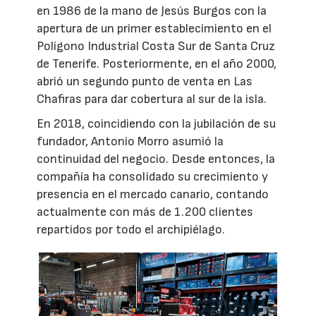
en 1986 de la mano de Jesús Burgos con la
apertura de un primer establecimiento en el
Polígono Industrial Costa Sur de Santa Cruz
de Tenerife. Posteriormente, en el año 2000,
abrió un segundo punto de venta en Las
Chafiras para dar cobertura al sur de la isla.
En 2018, coincidiendo con la jubilación de su
fundador, Antonio Morro asumió la
continuidad del negocio. Desde entonces, la
compañía ha consolidado su crecimiento y
presencia en el mercado canario, contando
actualmente con más de 1.200 clientes
repartidos por todo el archipiélago.