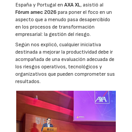
España y Portugal en
AXA XL
, asistió al
Fórum amec 2026
para poner el foco en un
aspecto que a menudo pasa desapercibido
en los procesos de transformación
empresarial: la gestión del riesgo.
Según nos explicó, cualquier iniciativa
destinada a mejorar la productividad debe ir
acompañada de una evaluación adecuada de
los riesgos operativos, tecnológicos y
organizativos que pueden comprometer sus
resultados.