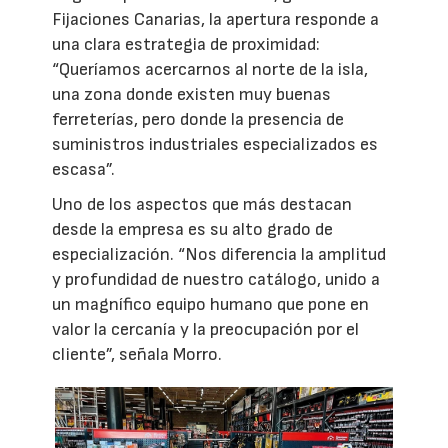
Fijaciones Canarias, la apertura responde a
una clara estrategia de proximidad:
“Queríamos acercarnos al norte de la isla,
una zona donde existen muy buenas
ferreterías, pero donde la presencia de
suministros industriales especializados es
escasa”.
Uno de los aspectos que más destacan
desde la empresa es su alto grado de
especialización. “Nos diferencia la amplitud
y profundidad de nuestro catálogo, unido a
un magnífico equipo humano que pone en
valor la cercanía y la preocupación por el
cliente”, señala Morro.