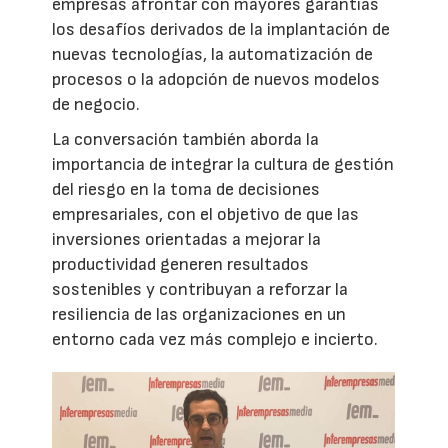
empresas afrontar con mayores garantías
los desafíos derivados de la implantación de
nuevas tecnologías, la automatización de
procesos o la adopción de nuevos modelos
de negocio.
La conversación también aborda la
importancia de integrar la cultura de gestión
del riesgo en la toma de decisiones
empresariales, con el objetivo de que las
inversiones orientadas a mejorar la
productividad generen resultados
sostenibles y contribuyan a reforzar la
resiliencia de las organizaciones en un
entorno cada vez más complejo e incierto.