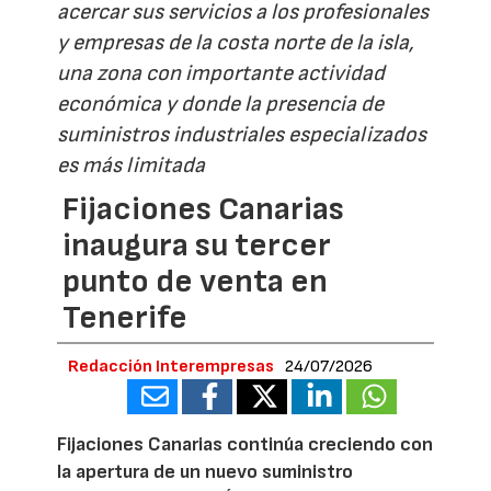
acercar sus servicios a los profesionales
y empresas de la costa norte de la isla,
una zona con importante actividad
económica y donde la presencia de
suministros industriales especializados
es más limitada
Fijaciones Canarias
inaugura su tercer
punto de venta en
Tenerife
Redacción Interempresas
24/07/2026
Fijaciones Canarias continúa creciendo con
la apertura de un nuevo suministro