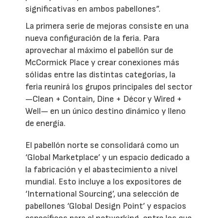
significativas en ambos pabellones”.
La primera serie de mejoras consiste en una
nueva configuración de la feria. Para
aprovechar al máximo el pabellón sur de
McCormick Place y crear conexiones más
sólidas entre las distintas categorías, la
feria reunirá los grupos principales del sector
—Clean + Contain, Dine + Décor y Wired +
Well— en un único destino dinámico y lleno
de energía.
El pabellón norte se consolidará como un
‘Global Marketplace’ y un espacio dedicado a
la fabricación y el abastecimiento a nivel
mundial. Esto incluye a los expositores de
‘International Sourcing’, una selección de
pabellones ‘Global Design Point’ y espacios