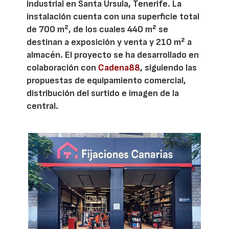
industrial en Santa Úrsula, Tenerife. La
instalación cuenta con una superficie total
de 700 m², de los cuales 440 m² se
destinan a exposición y venta y 210 m² a
almacén. El proyecto se ha desarrollado en
colaboración con
Cadena88
, siguiendo las
propuestas de equipamiento comercial,
distribución del surtido e imagen de la
central.