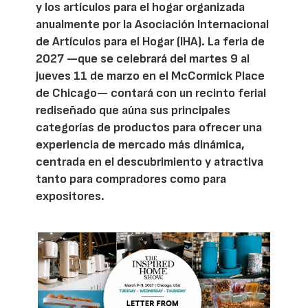
y los artículos para el hogar organizada
anualmente por la Asociación Internacional
de Artículos para el Hogar (IHA). La feria de
2027 —que se celebrará del martes 9 al
jueves 11 de marzo en el McCormick Place
de Chicago— contará con un recinto ferial
rediseñado que aúna sus principales
categorías de productos para ofrecer una
experiencia de mercado más dinámica,
centrada en el descubrimiento y atractiva
tanto para compradores como para
expositores.