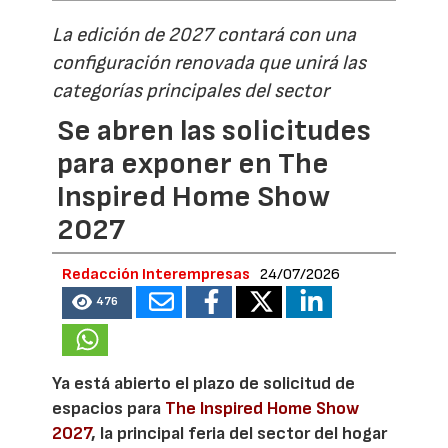
La edición de 2027 contará con una
configuración renovada que unirá las
categorías principales del sector
Se abren las solicitudes
para exponer en The
Inspired Home Show
2027
Redacción Interempresas
24/07/2026
476
Ya está abierto el plazo de solicitud de
espacios para
The Inspired Home Show
2027
, la principal feria del sector del hogar