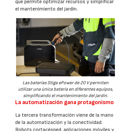
que permite optimizar recursos y simplificar
el mantenimiento del jardín.
Las baterías Stiga ePower de 20 V permiten
utilizar una única batería en diferentes equipos,
simplificando el mantenimiento del jardín.
La automatización gana protagonismo
La tercera transformación viene de la mano
de la automatización y la conectividad.
Robots cortacésped, aplicaciones móviles y