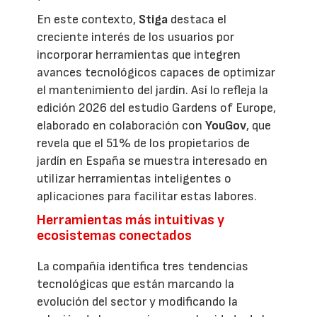
En este contexto,
Stiga
destaca el
creciente interés de los usuarios por
incorporar herramientas que integren
avances tecnológicos capaces de optimizar
el mantenimiento del jardín. Así lo refleja la
edición 2026 del estudio Gardens of Europe,
elaborado en colaboración con
YouGov
, que
revela que el 51% de los propietarios de
jardín en España se muestra interesado en
utilizar herramientas inteligentes o
aplicaciones para facilitar estas labores.
Herramientas más intuitivas y
ecosistemas conectados
La compañía identifica tres tendencias
tecnológicas que están marcando la
evolución del sector y modificando la