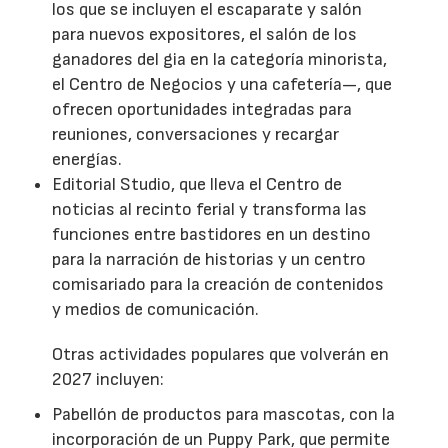
los que se incluyen el escaparate y salón
para nuevos expositores, el salón de los
ganadores del gia en la categoría minorista,
el Centro de Negocios y una cafetería—, que
ofrecen oportunidades integradas para
reuniones, conversaciones y recargar
energías.
Editorial Studio, que lleva el Centro de
noticias al recinto ferial y transforma las
funciones entre bastidores en un destino
para la narración de historias y un centro
comisariado para la creación de contenidos
y medios de comunicación.
Otras actividades populares que volverán en
2027 incluyen:
Pabellón de productos para mascotas, con la
incorporación de un Puppy Park, que permite