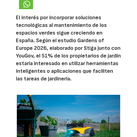
El interés por incorporar soluciones
tecnológicas al mantenimiento de los
espacios verdes sigue creciendo en
España. Según el estudio Gardens of
Europe 2026, elaborado por Stiga junto con
YouGov, el 51% de los propietarios de jardín
estaría interesado en utilizar herramientas
inteligentes o aplicaciones que faciliten
las tareas de jardinería.