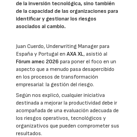
de la inversión tecnológica, sino también
de la capacidad de las organizaciones para
identificar y gestionar los riesgos
asociados al cambio.
Juan Cuerdo, Underwriting Manager para
España y Portugal en
AXA XL
, asistió al
Fórum amec 2026
para poner el foco en un
aspecto que a menudo pasa desapercibido
en los procesos de transformación
empresarial: la gestión del riesgo.
Según nos explicó, cualquier iniciativa
destinada a mejorar la productividad debe ir
acompañada de una evaluación adecuada de
los riesgos operativos, tecnológicos y
organizativos que pueden comprometer sus
resultados.