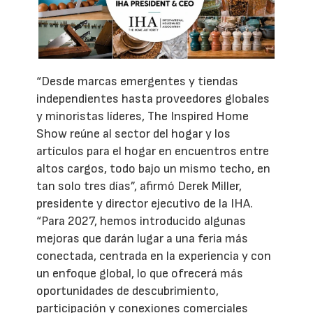
“Desde marcas emergentes y tiendas
independientes hasta proveedores globales
y minoristas líderes, The Inspired Home
Show reúne al sector del hogar y los
artículos para el hogar en encuentros entre
altos cargos, todo bajo un mismo techo, en
tan solo tres días”, afirmó Derek Miller,
presidente y director ejecutivo de la IHA.
“Para 2027, hemos introducido algunas
mejoras que darán lugar a una feria más
conectada, centrada en la experiencia y con
un enfoque global, lo que ofrecerá más
oportunidades de descubrimiento,
participación y conexiones comerciales