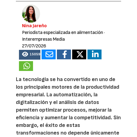
Nina Jareño
Periodista especializada en alimentación
·
Interempresas Media
27/07/2026
15059
La tecnología se ha convertido en uno de
los principales motores de la productividad
empresarial. La automatización, la
digitalización y el análisis de datos
permiten optimizar procesos, mejorar la
eficiencia y aumentar la competitividad. Sin
embargo, el éxito de estas
transformaciones no depende únicamente