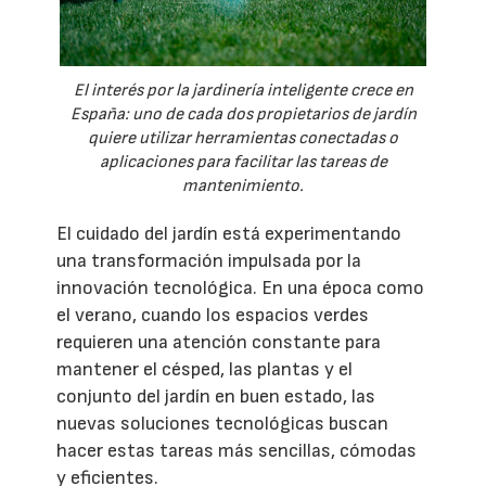
El interés por la jardinería inteligente crece en
España: uno de cada dos propietarios de jardín
quiere utilizar herramientas conectadas o
aplicaciones para facilitar las tareas de
mantenimiento.
El cuidado del jardín está experimentando
una transformación impulsada por la
innovación tecnológica. En una época como
el verano, cuando los espacios verdes
requieren una atención constante para
mantener el césped, las plantas y el
conjunto del jardín en buen estado, las
nuevas soluciones tecnológicas buscan
hacer estas tareas más sencillas, cómodas
y eficientes.