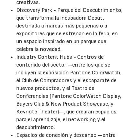
creativas.
Discovery Park - Parque del Descubrimiento,
que transforma la incubadora Debut,
destinada a marcas más pequeñas o a
expositores que se estrenan en la feria, en
un espacio inspirado en un parque que
celebra la novedad.
Industry Content Hubs - Centros de
contenido del sector —entre los que se
incluyen la exposición Pantone ColorWatch,
el Club de Compradores y el escaparate de
nuevos productos, y el Teatro de
Conferencias (Pantone ColorWatch Display,
Buyers Club & New Product Showcase, y
Keynote Theater)—, que crearán espacios
para el aprendizaje, el networking y el
descubrimiento.
Espacios de conexión y descanso —entre