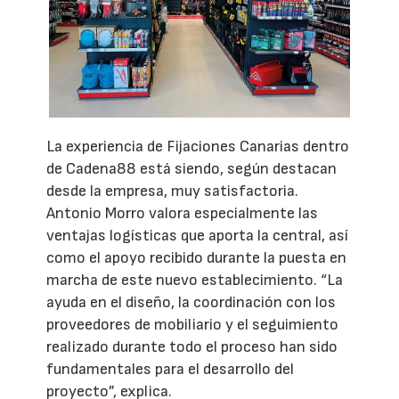
La experiencia de Fijaciones Canarias dentro
de Cadena88 está siendo, según destacan
desde la empresa, muy satisfactoria.
Antonio Morro valora especialmente las
ventajas logísticas que aporta la central, así
como el apoyo recibido durante la puesta en
marcha de este nuevo establecimiento. “La
ayuda en el diseño, la coordinación con los
proveedores de mobiliario y el seguimiento
realizado durante todo el proceso han sido
fundamentales para el desarrollo del
proyecto”, explica.