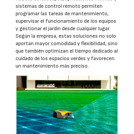
sistemas de control remoto permiten
programar las tareas de mantenimiento,
supervisar el funcionamiento de los equipos
y gestionar el jardín desde cualquier lugar.
Según la empresa, estas soluciones no solo
aportan mayor comodidad y flexibilidad, sino
que también optimizan el tiempo dedicado al
cuidado de los espacios verdes y favorecen
un mantenimiento más preciso.