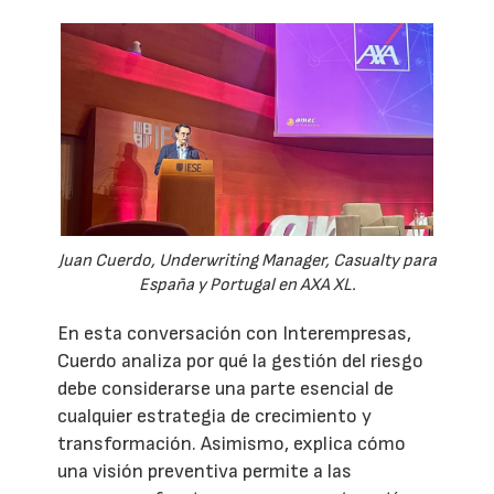
Juan Cuerdo, Underwriting Manager, Casualty para
España y Portugal en AXA XL.
En esta conversación con Interempresas,
Cuerdo analiza por qué la gestión del riesgo
debe considerarse una parte esencial de
cualquier estrategia de crecimiento y
transformación. Asimismo, explica cómo
una visión preventiva permite a las