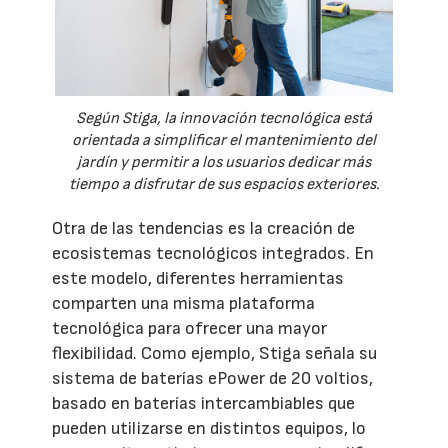
Según Stiga, la innovación tecnológica está
orientada a simplificar el mantenimiento del
jardín y permitir a los usuarios dedicar más
tiempo a disfrutar de sus espacios exteriores.
Otra de las tendencias es la creación de
ecosistemas tecnológicos integrados. En
este modelo, diferentes herramientas
comparten una misma plataforma
tecnológica para ofrecer una mayor
flexibilidad. Como ejemplo, Stiga señala su
sistema de baterías ePower de 20 voltios,
basado en baterías intercambiables que
pueden utilizarse en distintos equipos, lo