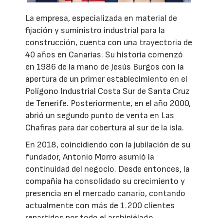
La empresa, especializada en material de
fijación y suministro industrial para la
construcción, cuenta con una trayectoria de
40 años en Canarias. Su historia comenzó
en 1986 de la mano de Jesús Burgos con la
apertura de un primer establecimiento en el
Polígono Industrial Costa Sur de Santa Cruz
de Tenerife. Posteriormente, en el año 2000,
abrió un segundo punto de venta en Las
Chafiras para dar cobertura al sur de la isla.
En 2018, coincidiendo con la jubilación de su
fundador, Antonio Morro asumió la
continuidad del negocio. Desde entonces, la
compañía ha consolidado su crecimiento y
presencia en el mercado canario, contando
actualmente con más de 1.200 clientes
repartidos por todo el archipiélago.