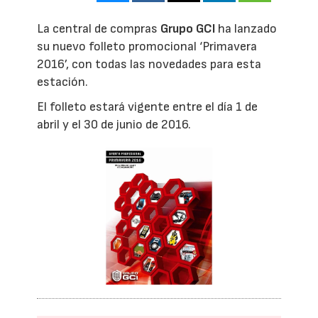
La central de compras
Grupo GCI
ha lanzado
su nuevo folleto promocional ‘Primavera
2016’, con todas las novedades para esta
estación.
El folleto estará vigente entre el día 1 de
abril y el 30 de junio de 2016.