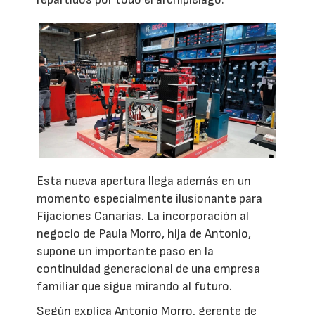
Esta nueva apertura llega además en un
momento especialmente ilusionante para
Fijaciones Canarias. La incorporación al
negocio de Paula Morro, hija de Antonio,
supone un importante paso en la
continuidad generacional de una empresa
familiar que sigue mirando al futuro.
Según explica Antonio Morro, gerente de