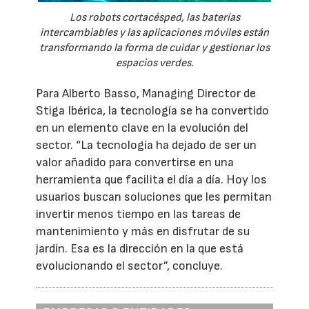
Los robots cortacésped, las baterías
intercambiables y las aplicaciones móviles están
transformando la forma de cuidar y gestionar los
espacios verdes.
Para Alberto Basso, Managing Director de
Stiga Ibérica, la tecnología se ha convertido
en un elemento clave en la evolución del
sector. “La tecnología ha dejado de ser un
valor añadido para convertirse en una
herramienta que facilita el día a día. Hoy los
usuarios buscan soluciones que les permitan
invertir menos tiempo en las tareas de
mantenimiento y más en disfrutar de su
jardín. Esa es la dirección en la que está
evolucionando el sector”, concluye.