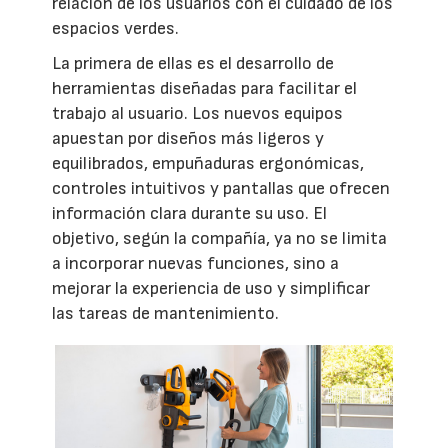
relación de los usuarios con el cuidado de los
espacios verdes.
La primera de ellas es el desarrollo de
herramientas diseñadas para facilitar el
trabajo al usuario. Los nuevos equipos
apuestan por diseños más ligeros y
equilibrados, empuñaduras ergonómicas,
controles intuitivos y pantallas que ofrecen
información clara durante su uso. El
objetivo, según la compañía, ya no se limita
a incorporar nuevas funciones, sino a
mejorar la experiencia de uso y simplificar
las tareas de mantenimiento.