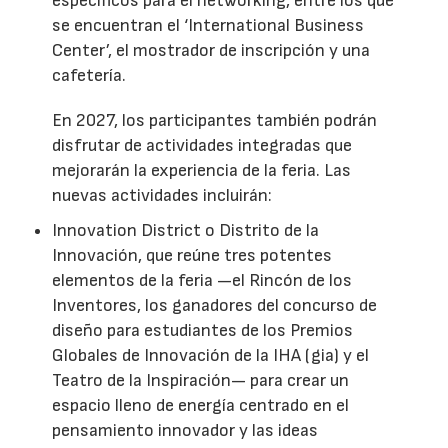
específicos para el networking, entre los que
se encuentran el ‘International Business
Center’, el mostrador de inscripción y una
cafetería.
En 2027, los participantes también podrán
disfrutar de actividades integradas que
mejorarán la experiencia de la feria. Las
nuevas actividades incluirán:
Innovation District o Distrito de la
Innovación, que reúne tres potentes
elementos de la feria —el Rincón de los
Inventores, los ganadores del concurso de
diseño para estudiantes de los Premios
Globales de Innovación de la IHA (gia) y el
Teatro de la Inspiración— para crear un
espacio lleno de energía centrado en el
pensamiento innovador y las ideas