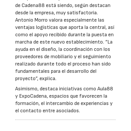
de Cadena88 está siendo, según destacan
desde la empresa, muy satisfactoria.
Antonio Morro valora especialmente las
ventajas logísticas que aporta la central, así
como el apoyo recibido durante la puesta en
marcha de este nuevo establecimiento. “La
ayuda en el diseño, la coordinación con los
proveedores de mobiliario y el seguimiento
realizado durante todo el proceso han sido
fundamentales para el desarrollo del
proyecto”, explica.
Asimismo, destaca iniciativas como Aula88
y ExpoCadena, espacios que favorecen la
formación, el intercambio de experiencias y
el contacto entre asociados.
EMPRESAS O ENTIDADES