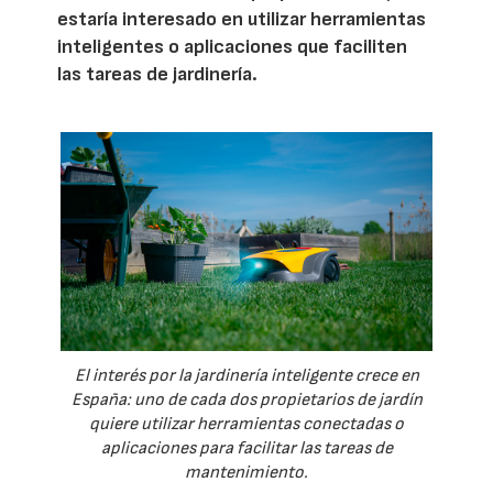
estaría interesado en utilizar herramientas
inteligentes o aplicaciones que faciliten
las tareas de jardinería.
El interés por la jardinería inteligente crece en
España: uno de cada dos propietarios de jardín
quiere utilizar herramientas conectadas o
aplicaciones para facilitar las tareas de
mantenimiento.