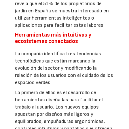
revela que el 51% de los propietarios de
jardín en España se muestra interesado en
utilizar herramientas inteligentes o
aplicaciones para facilitar estas labores.
Herramientas más intuitivas y
ecosistemas conectados
La compañía identifica tres tendencias
tecnológicas que están marcando la
evolución del sector y modificando la
relación de los usuarios con el cuidado de los
espacios verdes.
La primera de ellas es el desarrollo de
herramientas diseñadas para facilitar el
trabajo al usuario. Los nuevos equipos
apuestan por diseños más ligeros y
equilibrados, empuñaduras ergonómicas,
controles intuitivos y pantallas que ofrecen