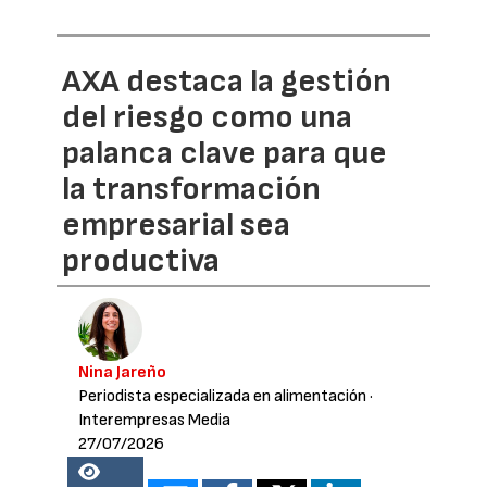
AXA destaca la gestión
del riesgo como una
palanca clave para que
la transformación
empresarial sea
productiva
Nina Jareño
Periodista especializada en alimentación
·
Interempresas Media
27/07/2026