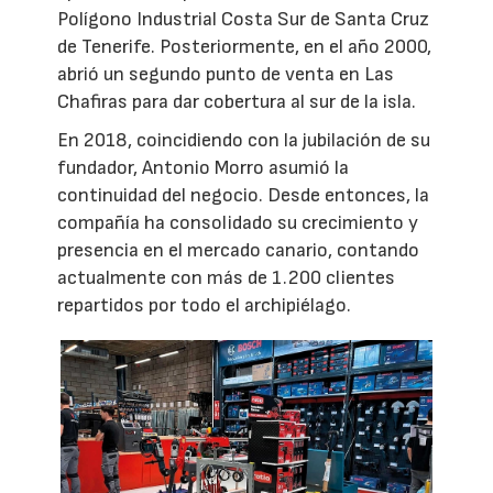
Polígono Industrial Costa Sur de Santa Cruz
de Tenerife. Posteriormente, en el año 2000,
abrió un segundo punto de venta en Las
Chafiras para dar cobertura al sur de la isla.
En 2018, coincidiendo con la jubilación de su
fundador, Antonio Morro asumió la
continuidad del negocio. Desde entonces, la
compañía ha consolidado su crecimiento y
presencia en el mercado canario, contando
actualmente con más de 1.200 clientes
repartidos por todo el archipiélago.