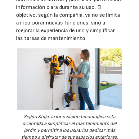
información clara durante su uso. El
objetivo, según la compañía, ya no se limita
a incorporar nuevas funciones, sino a
mejorar la experiencia de uso y simplificar
las tareas de mantenimiento.
Según Stiga, la innovación tecnológica está
orientada a simplificar el mantenimiento del
jardín y permitir a los usuarios dedicar más
tiempo a disfrutar de sus espacios exteriores.