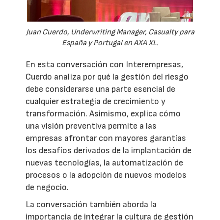
Juan Cuerdo, Underwriting Manager, Casualty para
España y Portugal en AXA XL.
En esta conversación con Interempresas,
Cuerdo analiza por qué la gestión del riesgo
debe considerarse una parte esencial de
cualquier estrategia de crecimiento y
transformación. Asimismo, explica cómo
una visión preventiva permite a las
empresas afrontar con mayores garantías
los desafíos derivados de la implantación de
nuevas tecnologías, la automatización de
procesos o la adopción de nuevos modelos
de negocio.
La conversación también aborda la
importancia de integrar la cultura de gestión