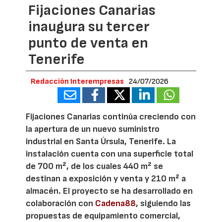
Fijaciones Canarias
inaugura su tercer
punto de venta en
Tenerife
Redacción Interempresas
24/07/2026
Fijaciones Canarias continúa creciendo con
la apertura de un nuevo suministro
industrial en Santa Úrsula, Tenerife. La
instalación cuenta con una superficie total
de 700 m², de los cuales 440 m² se
destinan a exposición y venta y 210 m² a
almacén. El proyecto se ha desarrollado en
colaboración con
Cadena88
, siguiendo las
propuestas de equipamiento comercial,