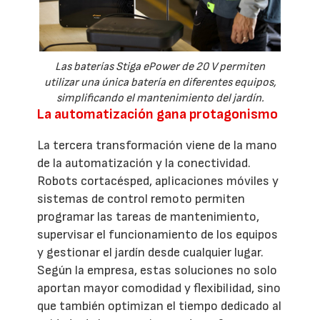
Las baterías Stiga ePower de 20 V permiten
utilizar una única batería en diferentes equipos,
simplificando el mantenimiento del jardín.
La automatización gana protagonismo
La tercera transformación viene de la mano
de la automatización y la conectividad.
Robots cortacésped, aplicaciones móviles y
sistemas de control remoto permiten
programar las tareas de mantenimiento,
supervisar el funcionamiento de los equipos
y gestionar el jardín desde cualquier lugar.
Según la empresa, estas soluciones no solo
aportan mayor comodidad y flexibilidad, sino
que también optimizan el tiempo dedicado al