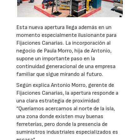
Esta nueva apertura llega además en un
momento especialmente ilusionante para
Fijaciones Canarias. La incorporación al
negocio de Paula Morro, hija de Antonio,
supone un importante paso en la
continuidad generacional de una empresa
familiar que sigue mirando al futuro.
Según explica Antonio Morro, gerente de
Fijaciones Canarias, la apertura responde a
una clara estrategia de proximidad:
“Queríamos acercarnos al norte de la isla,
una zona donde existen muy buenas
ferreterías, pero donde la presencia de
suministros industriales especializados es
escasa”.