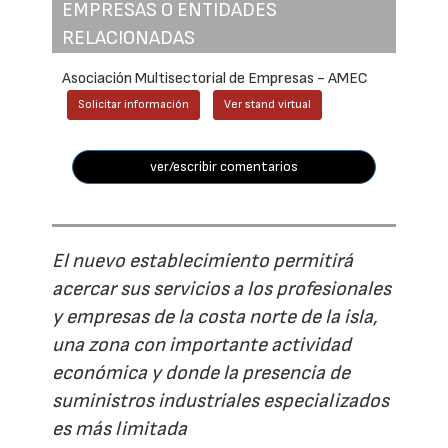
EMPRESAS O ENTIDADES
RELACIONADAS
Asociación Multisectorial de Empresas - AMEC
Solicitar información
Ver stand virtual
ver/escribir comentarios
El nuevo establecimiento permitirá
acercar sus servicios a los profesionales
y empresas de la costa norte de la isla,
una zona con importante actividad
económica y donde la presencia de
suministros industriales especializados
es más limitada