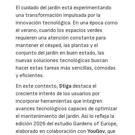
El cuidado del jardín está experimentando
una transformación impulsada por la
innovación tecnológica. En una época como
el verano, cuando los espacios verdes
requieren una atención constante para
mantener el césped, las plantas y el
conjunto del jardín en buen estado, las
nuevas soluciones tecnológicas buscan
hacer estas tareas más sencillas, cómodas
y eficientes.
En este contexto,
Stiga
destaca el
creciente interés de los usuarios por
incorporar herramientas que integren
avances tecnológicos capaces de optimizar
el mantenimiento del jardín. Así lo refleja la
edición 2026 del estudio Gardens of Europe,
elaborado en colaboración con
YouGov
, que