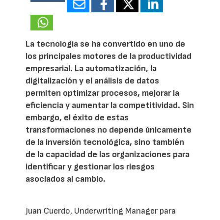
13980
La tecnología se ha convertido en uno de
los principales motores de la productividad
empresarial. La automatización, la
digitalización y el análisis de datos
permiten optimizar procesos, mejorar la
eficiencia y aumentar la competitividad. Sin
embargo, el éxito de estas
transformaciones no depende únicamente
de la inversión tecnológica, sino también
de la capacidad de las organizaciones para
identificar y gestionar los riesgos
asociados al cambio.
Juan Cuerdo, Underwriting Manager para