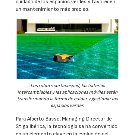
cuidado de los espacios verdes y favorecen
un mantenimiento más preciso.
Los robots cortacésped, las baterías
intercambiables y las aplicaciones móviles están
transformando la forma de cuidar y gestionar los
espacios verdes.
Para Alberto Basso, Managing Director de
Stiga Ibérica, la tecnología se ha convertido
en un elemento clave en la evolución del