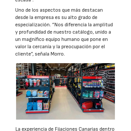
Uno de los aspectos que más destacan
desde la empresa es su alto grado de
especialización. “Nos diferencia la amplitud
y profundidad de nuestro catálogo, unido a
un magnífico equipo humano que pone en
valor la cercanía y la preocupación por el
cliente”, señala Morro.
La experiencia de Fijaciones Canarias dentro