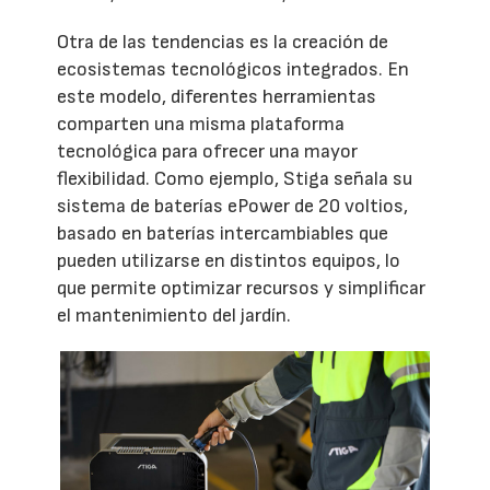
Otra de las tendencias es la creación de
ecosistemas tecnológicos integrados. En
este modelo, diferentes herramientas
comparten una misma plataforma
tecnológica para ofrecer una mayor
flexibilidad. Como ejemplo, Stiga señala su
sistema de baterías ePower de 20 voltios,
basado en baterías intercambiables que
pueden utilizarse en distintos equipos, lo
que permite optimizar recursos y simplificar
el mantenimiento del jardín.