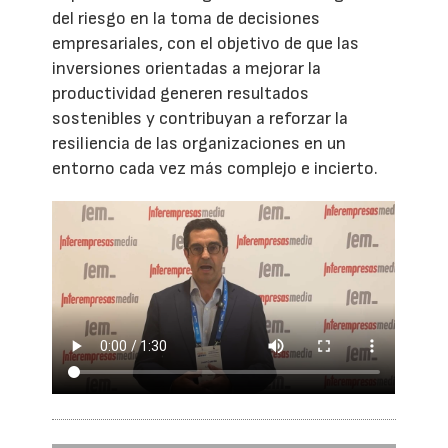
del riesgo en la toma de decisiones
empresariales, con el objetivo de que las
inversiones orientadas a mejorar la
productividad generen resultados
sostenibles y contribuyan a reforzar la
resiliencia de las organizaciones en un
entorno cada vez más complejo e incierto.