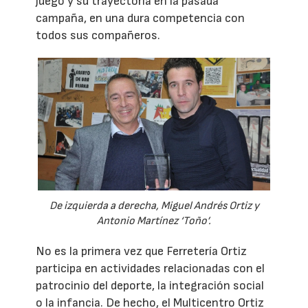
juego y su trayectoria en la pasada
campaña, en una dura competencia con
todos sus compañeros.
De izquierda a derecha, Miguel Andrés Ortiz y
Antonio Martínez ‘Toño’.
No es la primera vez que Ferretería Ortiz
participa en actividades relacionadas con el
patrocinio del deporte, la integración social
o la infancia. De hecho, el Multicentro Ortiz