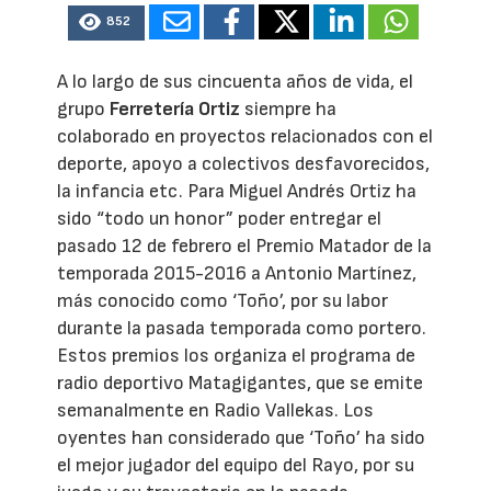
852
A lo largo de sus cincuenta años de vida, el
grupo
Ferretería Ortiz
siempre ha
colaborado en proyectos relacionados con el
deporte, apoyo a colectivos desfavorecidos,
la infancia etc. Para Miguel Andrés Ortiz ha
sido “todo un honor” poder entregar el
pasado 12 de febrero el Premio Matador de la
temporada 2015-2016 a Antonio Martínez,
más conocido como ‘Toño’, por su labor
durante la pasada temporada como portero.
Estos premios los organiza el programa de
radio deportivo Matagigantes, que se emite
semanalmente en Radio Vallekas. Los
oyentes han considerado que ‘Toño’ ha sido
el mejor jugador del equipo del Rayo, por su