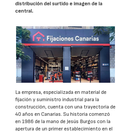
distribución del surtido e imagen de la
central.
La empresa, especializada en material de
fijación y suministro industrial para la
construcción, cuenta con una trayectoria de
40 años en Canarias. Su historia comenzó
en 1986 de la mano de Jesús Burgos con la
apertura de un primer establecimiento en el