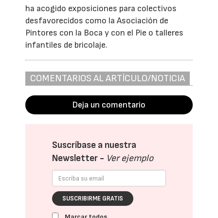
ha acogido exposiciones para colectivos
desfavorecidos como la Asociación de
Pintores con la Boca y con el Pie o talleres
infantiles de bricolaje.
COMENTARIOS AL ARTÍCULO/NOTICIA
Deja un comentario
Suscríbase a nuestra
Newsletter -
Ver ejemplo
SUSCRIBIRME GRATIS
Marcar todos