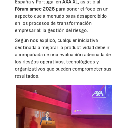
España y Portugal en
AXA XL
, asistió al
Fórum amec 2026
para poner el foco en un
aspecto que a menudo pasa desapercibido
en los procesos de transformación
empresarial: la gestión del riesgo.
Según nos explicó, cualquier iniciativa
destinada a mejorar la productividad debe ir
acompañada de una evaluación adecuada de
los riesgos operativos, tecnológicos y
organizativos que pueden comprometer sus
resultados.