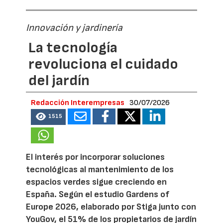
Innovación y jardinería
La tecnología
revoluciona el cuidado
del jardín
Redacción Interempresas
30/07/2026
1515
El interés por incorporar soluciones
tecnológicas al mantenimiento de los
espacios verdes sigue creciendo en
España. Según el estudio Gardens of
Europe 2026, elaborado por Stiga junto con
YouGov, el 51% de los propietarios de jardín