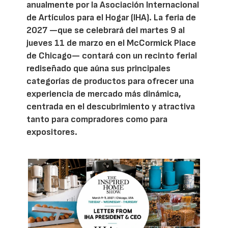
anualmente por la Asociación Internacional
de Artículos para el Hogar (IHA). La feria de
2027 —que se celebrará del martes 9 al
jueves 11 de marzo en el McCormick Place
de Chicago— contará con un recinto ferial
rediseñado que aúna sus principales
categorías de productos para ofrecer una
experiencia de mercado más dinámica,
centrada en el descubrimiento y atractiva
tanto para compradores como para
expositores.