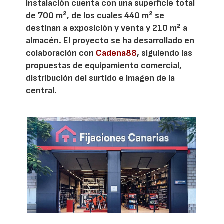
instalación cuenta con una superficie total
de 700 m², de los cuales 440 m² se
destinan a exposición y venta y 210 m² a
almacén. El proyecto se ha desarrollado en
colaboración con
Cadena88
, siguiendo las
propuestas de equipamiento comercial,
distribución del surtido e imagen de la
central.