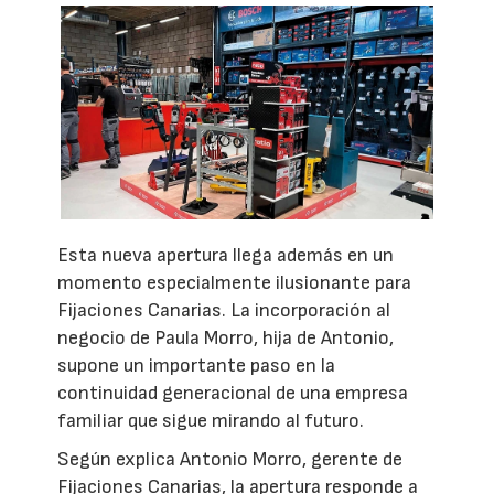
Esta nueva apertura llega además en un
momento especialmente ilusionante para
Fijaciones Canarias. La incorporación al
negocio de Paula Morro, hija de Antonio,
supone un importante paso en la
continuidad generacional de una empresa
familiar que sigue mirando al futuro.
Según explica Antonio Morro, gerente de
Fijaciones Canarias, la apertura responde a