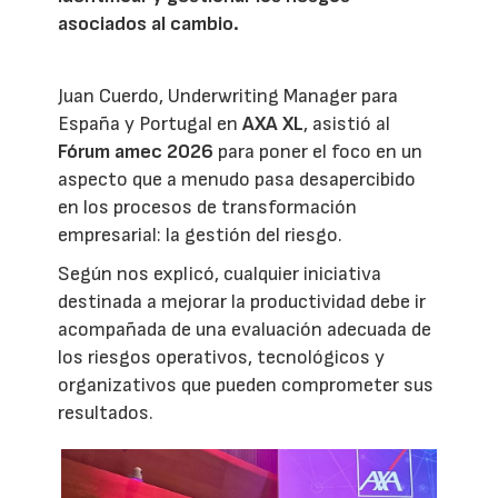
asociados al cambio.
Juan Cuerdo, Underwriting Manager para
España y Portugal en
AXA XL
, asistió al
Fórum amec 2026
para poner el foco en un
aspecto que a menudo pasa desapercibido
en los procesos de transformación
empresarial: la gestión del riesgo.
Según nos explicó, cualquier iniciativa
destinada a mejorar la productividad debe ir
acompañada de una evaluación adecuada de
los riesgos operativos, tecnológicos y
organizativos que pueden comprometer sus
resultados.