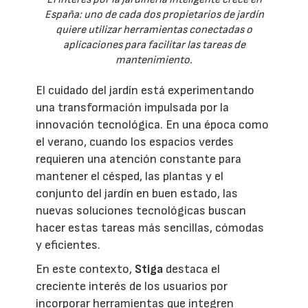
España: uno de cada dos propietarios de jardín
quiere utilizar herramientas conectadas o
aplicaciones para facilitar las tareas de
mantenimiento.
El cuidado del jardín está experimentando
una transformación impulsada por la
innovación tecnológica. En una época como
el verano, cuando los espacios verdes
requieren una atención constante para
mantener el césped, las plantas y el
conjunto del jardín en buen estado, las
nuevas soluciones tecnológicas buscan
hacer estas tareas más sencillas, cómodas
y eficientes.
En este contexto,
Stiga
destaca el
creciente interés de los usuarios por
incorporar herramientas que integren