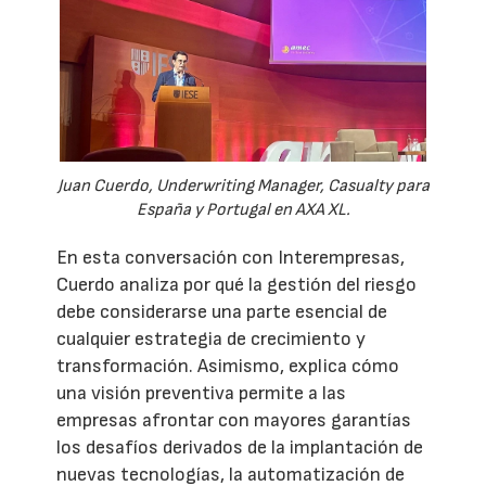
Juan Cuerdo, Underwriting Manager, Casualty para
España y Portugal en AXA XL.
En esta conversación con Interempresas,
Cuerdo analiza por qué la gestión del riesgo
debe considerarse una parte esencial de
cualquier estrategia de crecimiento y
transformación. Asimismo, explica cómo
una visión preventiva permite a las
empresas afrontar con mayores garantías
los desafíos derivados de la implantación de
nuevas tecnologías, la automatización de