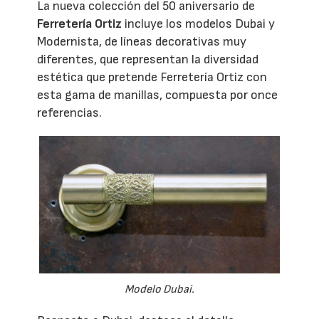
La nueva colección del 50 aniversario de
Ferretería Ortiz
incluye los modelos Dubai y
Modernista, de líneas decorativas muy
diferentes, que representan la diversidad
estética que pretende Ferretería Ortiz con
esta gama de manillas, compuesta por once
referencias.
Modelo Dubai.