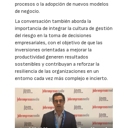
procesos o la adopción de nuevos modelos
de negocio.
La conversación también aborda la
importancia de integrar la cultura de gestión
del riesgo en la toma de decisiones
empresariales, con el objetivo de que las
inversiones orientadas a mejorar la
productividad generen resultados
sostenibles y contribuyan a reforzar la
resiliencia de las organizaciones en un
entorno cada vez más complejo e incierto.