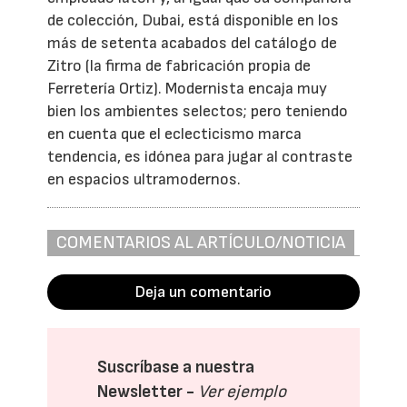
de colección, Dubai, está disponible en los
más de setenta acabados del catálogo de
Zitro (la firma de fabricación propia de
Ferretería Ortiz). Modernista encaja muy
bien los ambientes selectos; pero teniendo
en cuenta que el eclecticismo marca
tendencia, es idónea para jugar al contraste
en espacios ultramodernos.
COMENTARIOS AL ARTÍCULO/NOTICIA
Deja un comentario
Suscríbase a nuestra
Newsletter -
Ver ejemplo