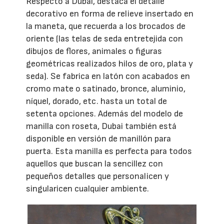
Respecto a Dubai, destaca el detalle
decorativo en forma de relieve insertado en
la maneta, que recuerda a los brocados de
oriente (las telas de seda entretejida con
dibujos de flores, animales o figuras
geométricas realizados hilos de oro, plata y
seda). Se fabrica en latón con acabados en
cromo mate o satinado, bronce, aluminio,
níquel, dorado, etc. hasta un total de
setenta opciones. Además del modelo de
manilla con roseta, Dubai también está
disponible en versión de manillón para
puerta. Esta manilla es perfecta para todos
aquellos que buscan la sencillez con
pequeños detalles que personalicen y
singularicen cualquier ambiente.