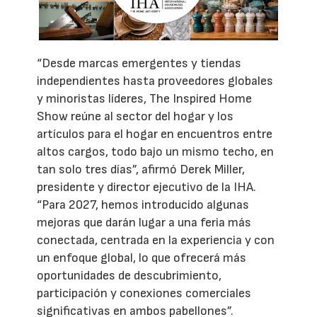
“Desde marcas emergentes y tiendas
independientes hasta proveedores globales
y minoristas líderes, The Inspired Home
Show reúne al sector del hogar y los
artículos para el hogar en encuentros entre
altos cargos, todo bajo un mismo techo, en
tan solo tres días”, afirmó Derek Miller,
presidente y director ejecutivo de la IHA.
“Para 2027, hemos introducido algunas
mejoras que darán lugar a una feria más
conectada, centrada en la experiencia y con
un enfoque global, lo que ofrecerá más
oportunidades de descubrimiento,
participación y conexiones comerciales
significativas en ambos pabellones”.