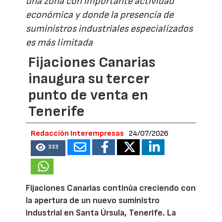
una zona con importante actividad
económica y donde la presencia de
suministros industriales especializados
es más limitada
Fijaciones Canarias
inaugura su tercer
punto de venta en
Tenerife
Redacción Interempresas
24/07/2026
333
Fijaciones Canarias continúa creciendo con
la apertura de un nuevo suministro
industrial en Santa Úrsula, Tenerife. La