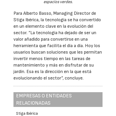
espacios verdes.
Para Alberto Basso, Managing Director de
Stiga Ibérica, la tecnología se ha convertido
en un elemento clave en la evolución del
sector. “La tecnología ha dejado de ser un
valor añadido para convertirse en una
herramienta que facilita el día a día. Hoy los
usuarios buscan soluciones que les permitan
invertir menos tiempo en las tareas de
mantenimiento y más en disfrutar de su
jardín. Esa es la dirección en la que está
evolucionando el sector”, concluye.
EMPRESAS O ENTIDADES
RELACIONADAS
Stiga Ibérica