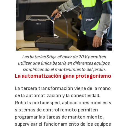
Las baterías Stiga ePower de 20 V permiten
utilizar una única batería en diferentes equipos,
simplificando el mantenimiento del jardín.
La automatización gana protagonismo
La tercera transformación viene de la mano
de la automatización y la conectividad.
Robots cortacésped, aplicaciones móviles y
sistemas de control remoto permiten
programar las tareas de mantenimiento,
supervisar el funcionamiento de los equipos