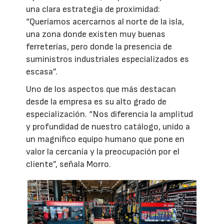
una clara estrategia de proximidad:
“Queríamos acercarnos al norte de la isla,
una zona donde existen muy buenas
ferreterías, pero donde la presencia de
suministros industriales especializados es
escasa”.
Uno de los aspectos que más destacan
desde la empresa es su alto grado de
especialización. “Nos diferencia la amplitud
y profundidad de nuestro catálogo, unido a
un magnífico equipo humano que pone en
valor la cercanía y la preocupación por el
cliente”, señala Morro.