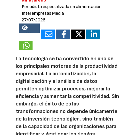
Nina Jareño
Periodista especializada en alimentación
·
Interempresas Media
27/07/2026
18204
La tecnología se ha convertido en uno de
los principales motores de la productividad
empresarial. La automatización, la
digitalización y el análisis de datos
permiten optimizar procesos, mejorar la
eficiencia y aumentar la competitividad. Sin
embargo, el éxito de estas
transformaciones no depende únicamente
de la inversión tecnológica, sino también
de la capacidad de las organizaciones para
identificar y gestionar los riesgos