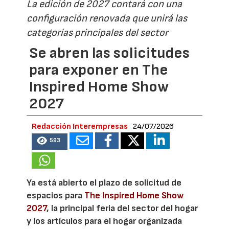
La edición de 2027 contará con una
configuración renovada que unirá las
categorías principales del sector
Se abren las solicitudes
para exponer en The
Inspired Home Show
2027
Redacción Interempresas
24/07/2026
593
Ya está abierto el plazo de solicitud de
espacios para
The Inspired Home Show
2027
, la principal feria del sector del hogar
y los artículos para el hogar organizada