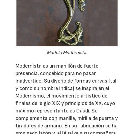
Modelo Modernista.
Modernista es un manillón de fuerte
presencia, concebido para no pasar
inadvertido. Su diseño de formas curvas (tal
y como su nombre indica) se inspira en el
Modernismo, el movimiento artístico de
finales del siglo XIX y principios de XX, cuyo
máximo representante es Gaudí. Se
complementa con manilla, mirilla de puerta y
tiradores de armario. En su fabricación se ha
empleado latón y, al igual que su compañera