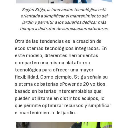
Según Stiga, la innovación tecnológica está
orientada a simplificar el mantenimiento del
jardín y permitir a los usuarios dedicar más
tiempo a disfrutar de sus espacios exteriores.
Otra de las tendencias es la creación de
ecosistemas tecnológicos integrados. En
este modelo, diferentes herramientas
comparten una misma plataforma
tecnológica para ofrecer una mayor
flexibilidad. Como ejemplo, Stiga señala su
sistema de baterías ePower de 20 voltios,
basado en baterías intercambiables que
pueden utilizarse en distintos equipos, lo
que permite optimizar recursos y simplificar
el mantenimiento del jardín.