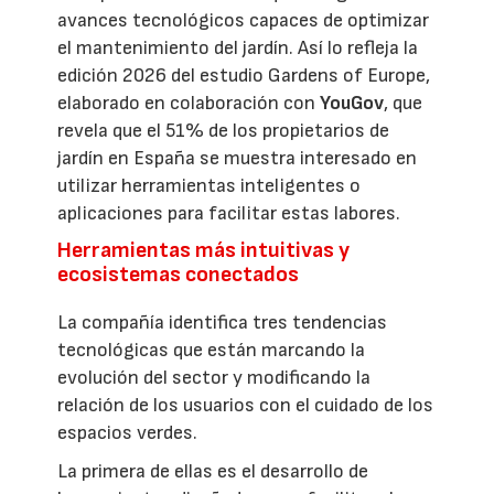
avances tecnológicos capaces de optimizar
el mantenimiento del jardín. Así lo refleja la
edición 2026 del estudio Gardens of Europe,
elaborado en colaboración con
YouGov
, que
revela que el 51% de los propietarios de
jardín en España se muestra interesado en
utilizar herramientas inteligentes o
aplicaciones para facilitar estas labores.
Herramientas más intuitivas y
ecosistemas conectados
La compañía identifica tres tendencias
tecnológicas que están marcando la
evolución del sector y modificando la
relación de los usuarios con el cuidado de los
espacios verdes.
La primera de ellas es el desarrollo de