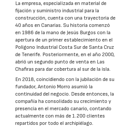
La empresa, especializada en material de
fijación y suministro industrial para la
construcción, cuenta con una trayectoria de
40 años en Canarias. Su historia comenzó
en 1986 de la mano de Jesús Burgos con la
apertura de un primer establecimiento en el
Polígono Industrial Costa Sur de Santa Cruz
de Tenerife. Posteriormente, en el año 2000,
abrió un segundo punto de venta en Las
Chafiras para dar cobertura al sur de la isla.
En 2018, coincidiendo con la jubilación de su
fundador, Antonio Morro asumió la
continuidad del negocio. Desde entonces, la
compañía ha consolidado su crecimiento y
presencia en el mercado canario, contando
actualmente con más de 1.200 clientes
repartidos por todo el archipiélago.