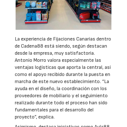
La experiencia de Fijaciones Canarias dentro
de Cadena88 está siendo, según destacan
desde la empresa, muy satisfactoria.
Antonio Morro valora especialmente las
ventajas logísticas que aporta la central, así
como el apoyo recibido durante la puesta en
marcha de este nuevo establecimiento. “La
ayuda en el diseño, la coordinación con los
proveedores de mobiliario y el seguimiento
realizado durante todo el proceso han sido
fundamentales para el desarrollo del
proyecto”, explica.
Asimismo, destaca iniciativas como Aula88