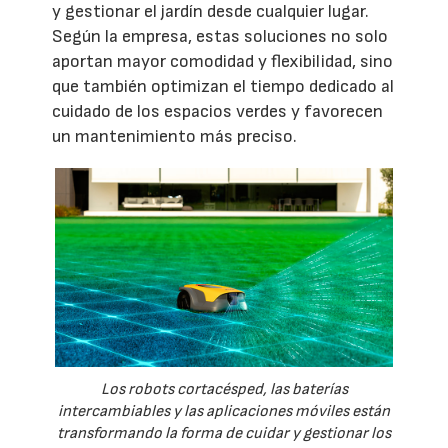
y gestionar el jardín desde cualquier lugar.
Según la empresa, estas soluciones no solo
aportan mayor comodidad y flexibilidad, sino
que también optimizan el tiempo dedicado al
cuidado de los espacios verdes y favorecen
un mantenimiento más preciso.
Los robots cortacésped, las baterías
intercambiables y las aplicaciones móviles están
transformando la forma de cuidar y gestionar los