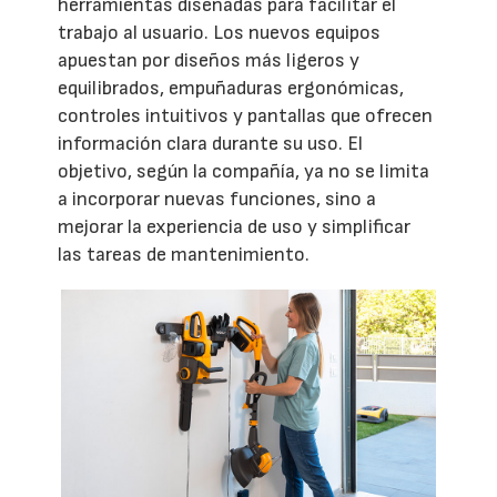
herramientas diseñadas para facilitar el
trabajo al usuario. Los nuevos equipos
apuestan por diseños más ligeros y
equilibrados, empuñaduras ergonómicas,
controles intuitivos y pantallas que ofrecen
información clara durante su uso. El
objetivo, según la compañía, ya no se limita
a incorporar nuevas funciones, sino a
mejorar la experiencia de uso y simplificar
las tareas de mantenimiento.